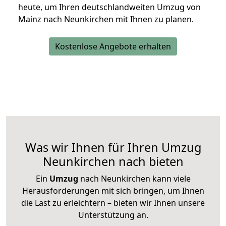
heute, um Ihren deutschlandweiten Umzug von
Mainz nach Neunkirchen mit Ihnen zu planen.
Kostenlose Angebote erhalten
Was wir Ihnen für Ihren Umzug
Neunkirchen nach bieten
Ein
Umzug
nach Neunkirchen kann viele
Herausforderungen mit sich bringen, um Ihnen
die Last zu erleichtern – bieten wir Ihnen unsere
Unterstützung an.