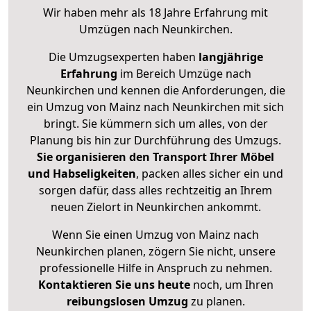
Wir haben mehr als 18 Jahre Erfahrung mit
Umzügen nach
Neunkirchen
.
Die Umzugsexperten haben
langjährige
Erfahrung
im Bereich Umzüge nach
Neunkirchen und kennen die Anforderungen, die
ein Umzug von Mainz nach Neunkirchen mit sich
bringt. Sie kümmern sich um alles, von der
Planung bis hin zur Durchführung des Umzugs.
Sie organisieren den Transport Ihrer Möbel
und Habseligkeiten
, packen alles sicher ein und
sorgen dafür, dass alles rechtzeitig an Ihrem
neuen Zielort in Neunkirchen ankommt.
Wenn Sie einen Umzug von Mainz nach
Neunkirchen planen, zögern Sie nicht, unsere
professionelle Hilfe in Anspruch zu nehmen.
Kontaktieren Sie uns heute
noch, um Ihren
reibungslosen Umzug
zu planen.