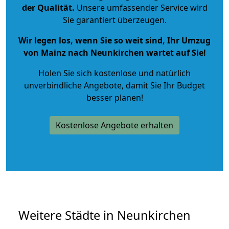
der Qualität
.
Unsere umfassender Service wird
Sie garantiert überzeugen.
Wir legen los, wenn Sie so weit sind, Ihr Umzug
von Mainz nach Neunkirchen wartet auf Sie!
Holen Sie sich kostenlose und natürlich
unverbindliche Angebote
, damit Sie Ihr Budget
besser planen!
Kostenlose Angebote erhalten
Weitere Städte in Neunkirchen