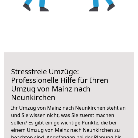
Stressfreie Umzüge:
Professionelle Hilfe für Ihren
Umzug von Mainz nach
Neunkirchen
Ihr Umzug von Mainz nach Neunkirchen steht an
und Sie wissen nicht, was Sie zuerst machen
sollen? Es gibt einige wichtige Punkte, die bei
einem Umzug von Mainz nach Neunkirchen zu
beachten sind.
Angefangen bei der Planung bis