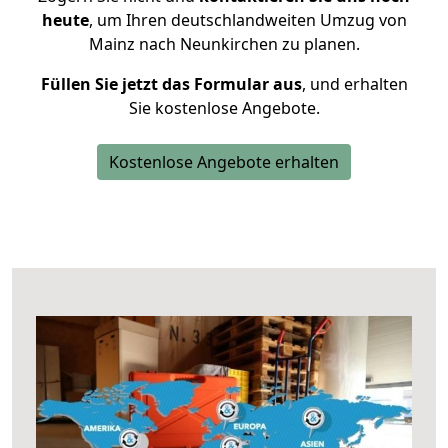
heute
, um Ihren deutschlandweiten Umzug von
Mainz nach Neunkirchen zu planen.
Füllen Sie jetzt das Formular aus
, und erhalten
Sie kostenlose Angebote.
Kostenlose Angebote erhalten