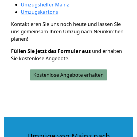
Umzugshelfer Mainz
Umzugskartons
Kontaktieren Sie uns noch heute und lassen Sie
uns gemeinsam Ihren Umzug nach Neunkirchen
planen!
Füllen Sie jetzt das Formular aus
und erhalten
Sie kostenlose Angebote.
Kostenlose Angebote erhalten
Umzüge von Mainz nach