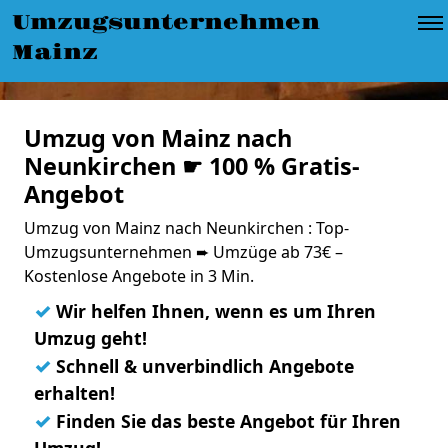
Umzugsunternehmen
Mainz
Umzug von Mainz nach
Neunkirchen ☛ 100 % Gratis-
Angebot
Umzug von Mainz nach Neunkirchen : Top-
Umzugsunternehmen ➨ Umzüge ab 73€ –
Kostenlose Angebote in 3 Min.
✓
Wir helfen Ihnen, wenn es um Ihren
Umzug geht!
✓
Schnell & unverbindlich Angebote
erhalten!
✓
Finden Sie das beste Angebot für Ihren