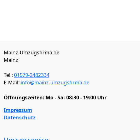
Mainz-Umzugsfirma.de
Mainz
Tel.:
01579-2482334
E-Mail:
info@mainz-umzugsfirma.de
Öffnungszeiten:
Mo - Sa: 08:30 - 19:00 Uhr
Impressum
Datenschutz
Umzugsservice