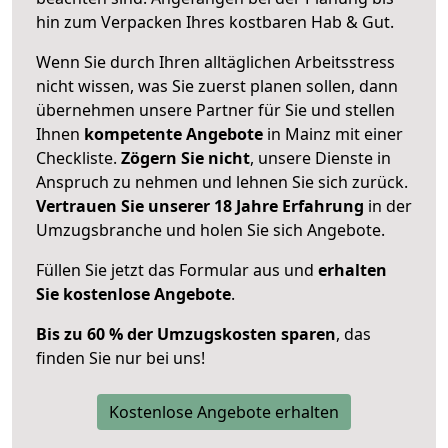
hin zum Verpacken Ihres kostbaren Hab & Gut.
Wenn Sie durch Ihren alltäglichen Arbeitsstress
nicht wissen, was Sie zuerst planen sollen, dann
übernehmen unsere Partner für Sie und stellen
Ihnen
kompetente Angebote
in Mainz mit einer
Checkliste.
Zögern Sie nicht
, unsere Dienste in
Anspruch zu nehmen und lehnen Sie sich zurück.
Vertrauen Sie unserer 18 Jahre Erfahrung
in der
Umzugsbranche und holen Sie sich Angebote.
Füllen Sie jetzt das Formular aus und
erhalten
Sie kostenlose Angebote
.
Bis zu 60 % der Umzugskosten sparen
, das
finden Sie nur bei uns!
Kostenlose Angebote erhalten