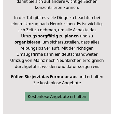
damit Sie sich auf andere wichtige Sachen
konzentrieren können.
In der Tat gibt es viele Dinge zu beachten bei
einem Umzug nach Neunkirchen. Es ist wichtig,
sich Zeit zu nehmen, um alle Aspekte des
Umzugs
sorgfältig
zu
planen
und zu
organisieren
, um sicherzustellen, dass alles
reibungslos verläuft. Mit der richtigen
Umzugsfirma kann ein deutschlandweiter
Umzug von Mainz nach Neunkirchen erfolgreich
durchgeführt werden und dafür sorgen wir.
Füllen Sie jetzt das Formular aus
und erhalten
Sie kostenlose Angebote
Kostenlose Angebote erhalten