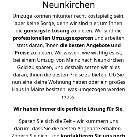
Neunkirchen
Umzüge können mitunter recht kostspielig sein,
aber keine Sorge, denn wir sind hier, um Ihnen
die
günstigste
Lösung
zu bieten. Wir sind die
professionellen Umzugsexperten
und arbeiten
stets daran, Ihnen
die besten Angebote und
Preise
zu bieten. Wir wissen, wie wichtig es ist,
bei einem Umzug von Mainz nach Neunkirchen
Geld zu sparen, und deshalb setzen wir alles
daran, Ihnen die besten Preise zu bieten. Ob Sie
nun eine kleine Wohnung haben oder ein großes
Haus in Mainz besitzen, was umgezogen werden
muss.
Wir haben immer die perfekte Lösung für Sie.
Sparen Sie sich die Zeit – wir kümmern uns
darum, dass Sie die besten Angebote erhalten.
Zögern Sie nicht und
kontaktieren Sie uns noch