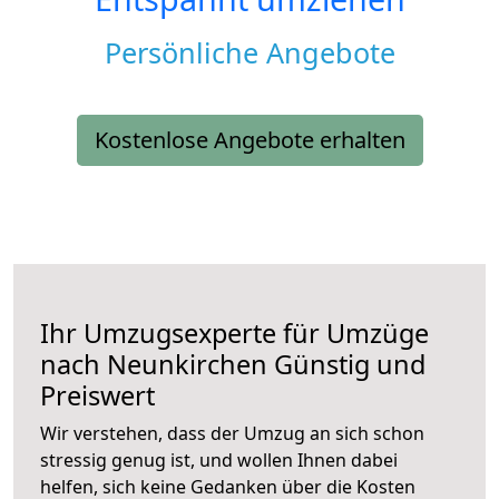
Persönliche Angebote
Kostenlose Angebote erhalten
Ihr Umzugsexperte für Umzüge
nach
Neunkirchen
Günstig und
Preiswert
Wir verstehen, dass der Umzug an sich schon
stressig genug ist, und wollen Ihnen dabei
helfen, sich keine Gedanken über die Kosten