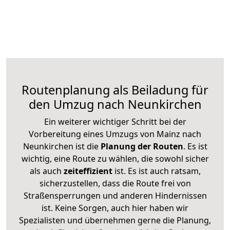
Routenplanung als Beiladung für
den Umzug nach Neunkirchen
Ein weiterer wichtiger Schritt bei der
Vorbereitung eines Umzugs von Mainz nach
Neunkirchen ist die
Planung der Routen
. Es ist
wichtig, eine Route zu wählen, die sowohl sicher
als auch
zeiteffizient
ist. Es ist auch ratsam,
sicherzustellen, dass die Route frei von
Straßensperrungen und anderen Hindernissen
ist. Keine Sorgen, auch hier haben wir
Spezialisten und übernehmen gerne die Planung,