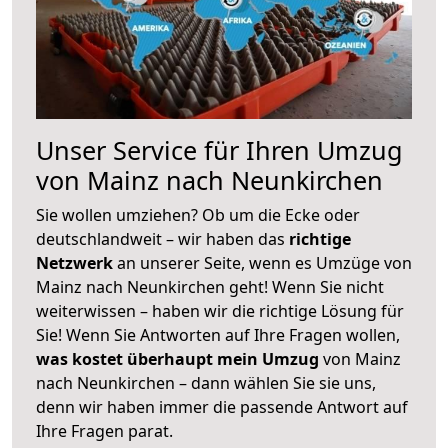
Unser Service für Ihren Umzug
von Mainz nach Neunkirchen
Sie wollen umziehen? Ob um die Ecke oder
deutschlandweit – wir haben das
richtige
Netzwerk
an unserer Seite, wenn es Umzüge von
Mainz nach Neunkirchen geht! Wenn Sie nicht
weiterwissen – haben wir die richtige Lösung für
Sie! Wenn Sie Antworten auf Ihre Fragen wollen,
was kostet überhaupt mein Umzug
von Mainz
nach Neunkirchen – dann wählen Sie sie uns,
denn wir haben immer die passende Antwort auf
Ihre Fragen parat.