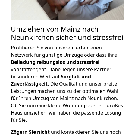
Umziehen von
Mainz nach
Neunkirchen
sicher und stressfrei
Profitieren Sie von unserem erfahrenen
Netzwerk für günstige Umzüge oder dass ihre
Beiladung reibungslos und stressfrei
vonstattengeht. Dabei legen unsere Partner
besonderen Wert auf
Sorgfalt und
Zuverlässigkeit.
Die Qualität und unser breite
Leistungen machen uns zu der optimalen Wahl
für Ihren Umzug von Mainz nach Neunkirchen.
Ob Sie nun eine kleine Wohnung oder ein großes
Haus umziehen, wir haben die passende Lösung
für Sie.
Zögern Sie nicht
und kontaktieren Sie uns noch