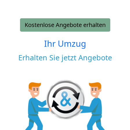
Kostenlose Angebote erhalten
Ihr Umzug
Erhalten Sie jetzt Angebote