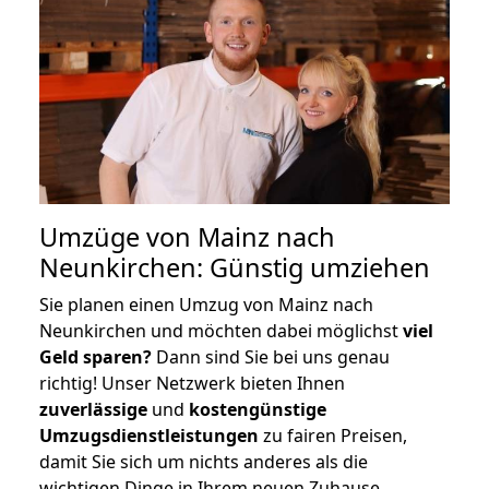
Umzüge von Mainz nach
Neunkirchen: Günstig umziehen
Sie planen einen Umzug von Mainz nach
Neunkirchen und möchten dabei möglichst
viel
Geld sparen?
Dann sind Sie bei uns genau
richtig! Unser Netzwerk bieten Ihnen
zuverlässige
und
kostengünstige
Umzugsdienstleistungen
zu fairen Preisen,
damit Sie sich um nichts anderes als die
wichtigen Dinge in Ihrem neuen Zuhause