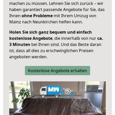
machen zu müssen. Lehnen Sie sich zurück – wir
haben garantiert passende Angebote für Sie, das
Ihnen
ohne Probleme
mit Ihrem Umzug von
Mainz nach Neunkirchen helfen kann.
Holen Sie sich ganz bequem und einfach
kostenlose Angebote
, die innerhalb von nur
ca.
3 Minuten
bei Ihnen sind. Und das Beste daran
ist, dass all dies zu erschwinglichen Preisen
angeboten werden.
Kostenlose Angebote erhalten