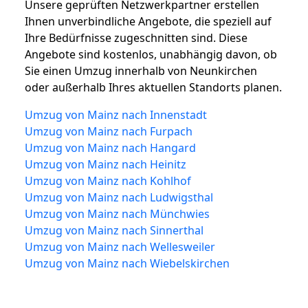
Unsere geprüften Netzwerkpartner erstellen
Ihnen unverbindliche Angebote, die speziell auf
Ihre Bedürfnisse zugeschnitten sind. Diese
Angebote sind kostenlos, unabhängig davon, ob
Sie einen Umzug innerhalb von Neunkirchen
oder außerhalb Ihres aktuellen Standorts planen.
Umzug von Mainz nach Innenstadt
Umzug von Mainz nach Furpach
Umzug von Mainz nach Hangard
Umzug von Mainz nach Heinitz
Umzug von Mainz nach Kohlhof
Umzug von Mainz nach Ludwigsthal
Umzug von Mainz nach Münchwies
Umzug von Mainz nach Sinnerthal
Umzug von Mainz nach Wellesweiler
Umzug von Mainz nach Wiebelskirchen