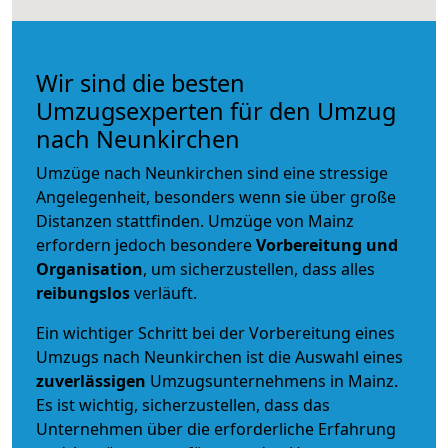
Wir sind die besten
Umzugsexperten für den Umzug
nach Neunkirchen
Umzüge nach Neunkirchen sind eine stressige
Angelegenheit, besonders wenn sie über große
Distanzen stattfinden. Umzüge von Mainz
erfordern jedoch besondere
Vorbereitung und
Organisation
, um sicherzustellen, dass alles
reibungslos
verläuft.
Ein wichtiger Schritt bei der Vorbereitung eines
Umzugs nach Neunkirchen ist die Auswahl eines
zuverlässigen
Umzugsunternehmens in Mainz.
Es ist wichtig, sicherzustellen, dass das
Unternehmen über die erforderliche Erfahrung