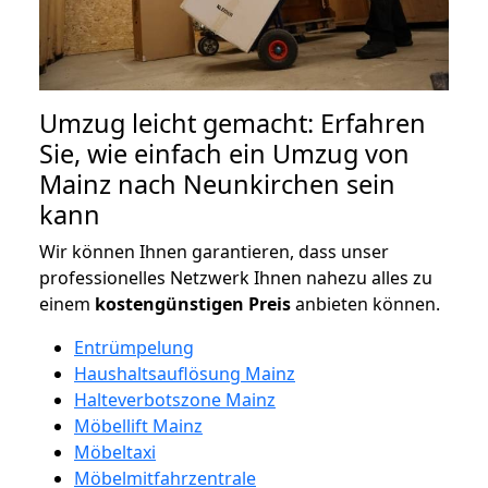
Umzug leicht gemacht: Erfahren
Sie, wie einfach ein Umzug von
Mainz nach Neunkirchen sein
kann
Wir können Ihnen garantieren, dass unser
professionelles Netzwerk Ihnen nahezu alles zu
einem
kostengünstigen
Preis
anbieten können.
Entrümpelung
Haushaltsauflösung Mainz
Halteverbotszone Mainz
Möbellift Mainz
Möbeltaxi
Möbelmitfahrzentrale