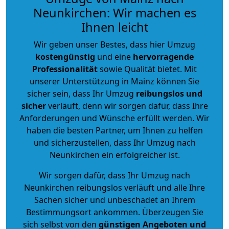
Neunkirchen: Wir machen es
Ihnen leicht
Wir geben unser Bestes, dass hier Umzug
kostengünstig
und eine
hervorragende
Professionalität
sowie Qualität bietet. Mit
unserer Unterstützung in Mainz können Sie
sicher sein, dass Ihr Umzug
reibungslos und
sicher
verläuft, denn wir sorgen dafür, dass Ihre
Anforderungen und Wünsche erfüllt werden. Wir
haben die besten Partner, um Ihnen zu helfen
und sicherzustellen, dass Ihr Umzug nach
Neunkirchen ein erfolgreicher ist.
Wir sorgen dafür, dass Ihr Umzug nach
Neunkirchen reibungslos verläuft und alle Ihre
Sachen sicher und unbeschadet an Ihrem
Bestimmungsort ankommen. Überzeugen Sie
sich selbst von den
günstigen Angeboten und