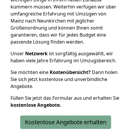
kümmern müssen. Weiterhin verfügen wir über
umfangreiche Erfahrung mit Umzügen von
Mainz nach Neunkirchen mit jeglicher
Größenordnung und können Ihnen somit
garantieren, dass wir für jedes Budget eine
passende Lösung finden werden.
Unser
Netzwerk
ist sorgfältig ausgewählt, wir
haben viele Jahre Erfahrung im Umzugsbereich.
Sie möchten eine
Kostenübersicht?
Dann holen
Sie sich jetzt kostenlose und unverbindliche
Angebote.
Füllen Sie jetzt das Formular aus und erhalten Sie
kostenlose
Angebote.
Kostenlose Angebote erhalten