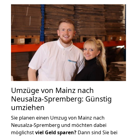
Umzüge von Mainz nach
Neusalza-Spremberg: Günstig
umziehen
Sie planen einen Umzug von Mainz nach
Neusalza-Spremberg und möchten dabei
möglichst
viel Geld sparen?
Dann sind Sie bei