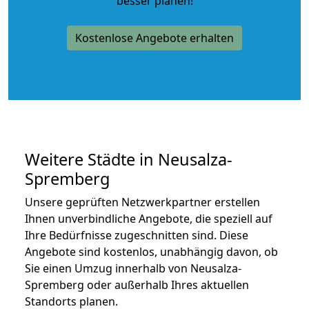
besser planen!
Kostenlose Angebote erhalten
Weitere Städte in Neusalza-
Spremberg
Unsere geprüften Netzwerkpartner erstellen
Ihnen unverbindliche Angebote, die speziell auf
Ihre Bedürfnisse zugeschnitten sind. Diese
Angebote sind kostenlos, unabhängig davon, ob
Sie einen Umzug innerhalb von Neusalza-
Spremberg oder außerhalb Ihres aktuellen
Standorts planen.