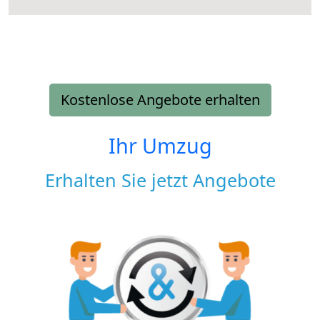
Kostenlose Angebote erhalten
Ihr Umzug
Erhalten Sie jetzt Angebote