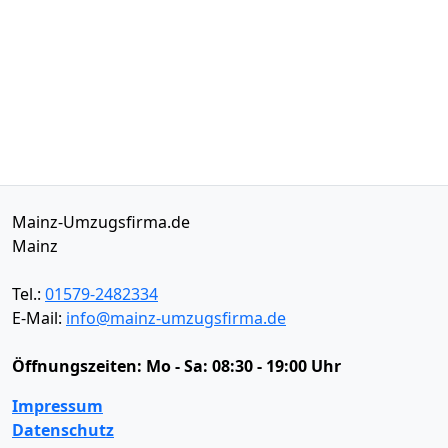
Mainz-Umzugsfirma.de
Mainz
Tel.:
01579-2482334
E-Mail:
info@mainz-umzugsfirma.de
Öffnungszeiten:
Mo - Sa: 08:30 - 19:00 Uhr
Impressum
Datenschutz