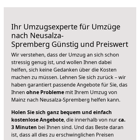
Ihr Umzugsexperte für Umzüge
nach
Neusalza-
Spremberg
Günstig und Preiswert
Wir verstehen, dass der Umzug an sich schon
stressig genug ist, und wollen Ihnen dabei
helfen, sich keine Gedanken über die Kosten
machen zu müssen. Lehnen Sie sich zurück – wir
haben garantiert passende Angebote für Sie, das
Ihnen
ohne Probleme
mit Ihrem Umzug von
Mainz nach Neusalza-Spremberg helfen kann.
Holen Sie sich ganz bequem und einfach
kostenlose Angebote
, die innerhalb von nur
ca.
3 Minuten
bei Ihnen sind. Und das Beste daran
ist, dass all dies zu erschwinglichen Preisen