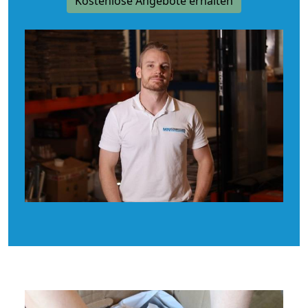
Kostenlose Angebote erhalten