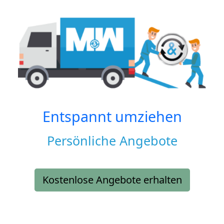
Entspannt umziehen
Persönliche Angebote
Kostenlose Angebote erhalten