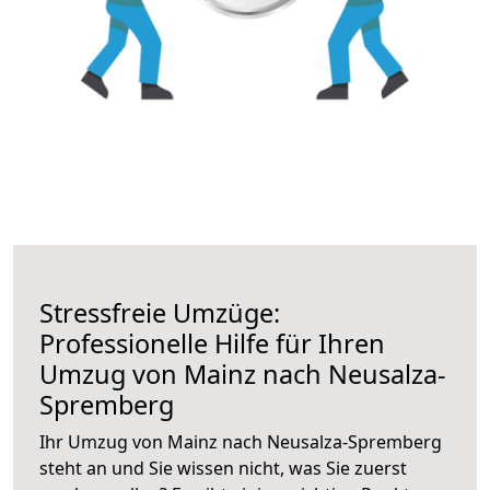
Stressfreie Umzüge:
Professionelle Hilfe für Ihren
Umzug von Mainz nach Neusalza-
Spremberg
Ihr Umzug von Mainz nach Neusalza-Spremberg
steht an und Sie wissen nicht, was Sie zuerst