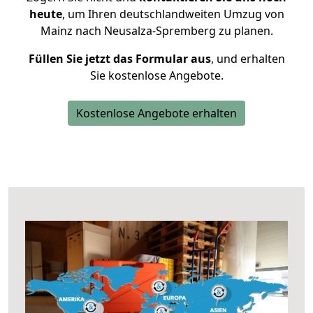
heute
, um Ihren deutschlandweiten Umzug von
Mainz nach Neusalza-Spremberg zu planen.
Füllen Sie jetzt das Formular aus
, und erhalten
Sie kostenlose Angebote.
Kostenlose Angebote erhalten