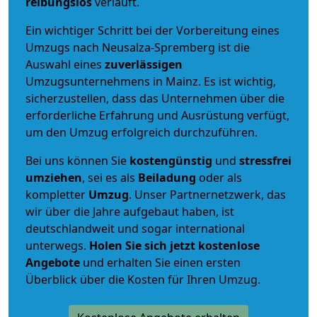
reibungslos
verläuft.
Ein wichtiger Schritt bei der Vorbereitung eines
Umzugs nach Neusalza-Spremberg ist die
Auswahl eines
zuverlässigen
Umzugsunternehmens in Mainz. Es ist wichtig,
sicherzustellen, dass das Unternehmen über die
erforderliche Erfahrung und Ausrüstung verfügt,
um den Umzug erfolgreich durchzuführen.
Bei uns können Sie
kostengünstig
und
stressfrei
umziehen
, sei es als
Beiladung
oder als
kompletter
Umzug
. Unser Partnernetzwerk, das
wir über die Jahre aufgebaut haben, ist
deutschlandweit und sogar international
unterwegs.
Holen Sie sich jetzt kostenlose
Angebote
und erhalten Sie einen ersten
Überblick über die Kosten für Ihren Umzug.