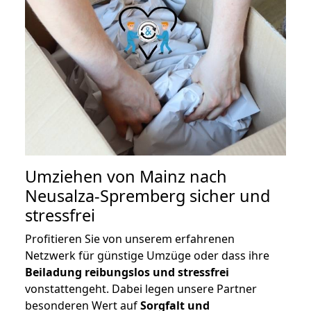
Umziehen von
Mainz nach
Neusalza-Spremberg
sicher und
stressfrei
Profitieren Sie von unserem erfahrenen
Netzwerk für günstige Umzüge oder dass ihre
Beiladung reibungslos und stressfrei
vonstattengeht. Dabei legen unsere Partner
besonderen Wert auf
Sorgfalt und