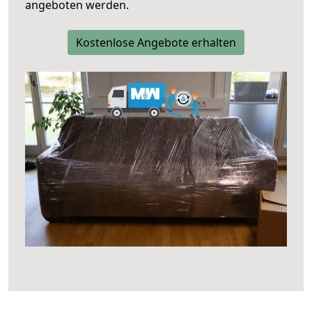
angeboten werden.
Kostenlose Angebote erhalten