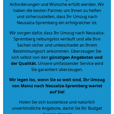
Anforderungen und Wünsche erfüllt werden. Wir
haben die besten Partner, um Ihnen zu helfen
und sicherzustellen, dass Ihr Umzug nach
Neusalza-Spremberg ein erfolgreicher ist.
Wir sorgen dafür, dass Ihr Umzug nach Neusalza-
Spremberg reibungslos verläuft und alle Ihre
Sachen sicher und unbeschadet an Ihrem
Bestimmungsort ankommen. Überzeugen Sie
sich selbst von den
günstigen Angeboten und
der Qualität
.
Unsere umfassender Service wird
Sie garantiert überzeugen.
Wir legen los, wenn Sie so weit sind, Ihr Umzug
von Mainz nach Neusalza-Spremberg wartet
auf Sie!
Holen Sie sich kostenlose und natürlich
unverbindliche Angebote
, damit Sie Ihr Budget