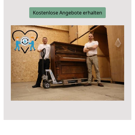
Kostenlose Angebote erhalten