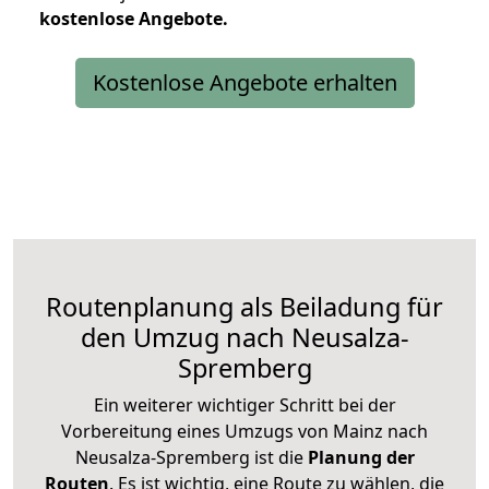
kostenlose
Angebote.
Kostenlose Angebote erhalten
Routenplanung als Beiladung für
den Umzug nach Neusalza-
Spremberg
Ein weiterer wichtiger Schritt bei der
Vorbereitung eines Umzugs von Mainz nach
Neusalza-Spremberg ist die
Planung der
Routen
. Es ist wichtig, eine Route zu wählen, die