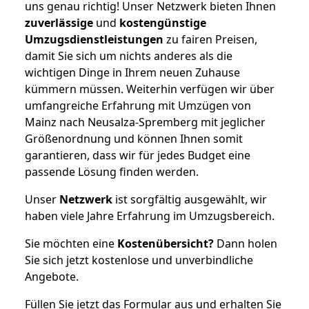
uns genau richtig! Unser Netzwerk bieten Ihnen
zuverlässige
und
kostengünstige
Umzugsdienstleistungen
zu fairen Preisen,
damit Sie sich um nichts anderes als die
wichtigen Dinge in Ihrem neuen Zuhause
kümmern müssen. Weiterhin verfügen wir über
umfangreiche Erfahrung mit Umzügen von
Mainz nach Neusalza-Spremberg mit jeglicher
Größenordnung und können Ihnen somit
garantieren, dass wir für jedes Budget eine
passende Lösung finden werden.
Unser
Netzwerk
ist sorgfältig ausgewählt, wir
haben viele Jahre Erfahrung im Umzugsbereich.
Sie möchten eine
Kostenübersicht?
Dann holen
Sie sich jetzt kostenlose und unverbindliche
Angebote.
Füllen Sie jetzt das Formular aus und erhalten Sie