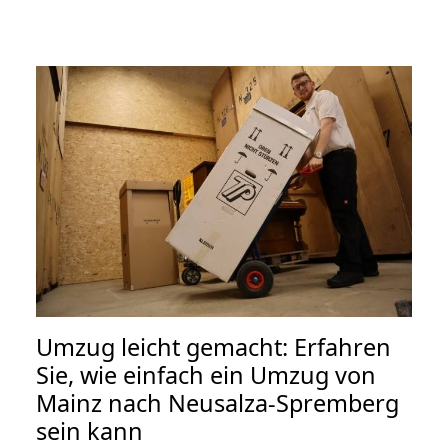
Umzug leicht gemacht: Erfahren
Sie, wie einfach ein Umzug von
Mainz nach Neusalza-Spremberg
sein kann