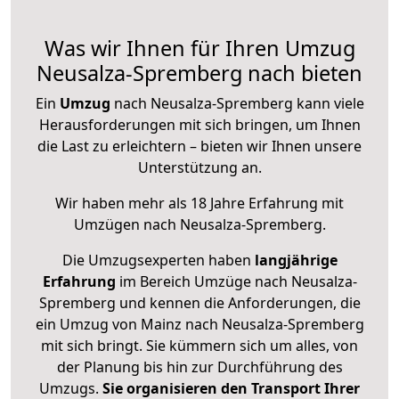
Was wir Ihnen für Ihren Umzug
Neusalza-Spremberg nach bieten
Ein
Umzug
nach Neusalza-Spremberg kann viele
Herausforderungen mit sich bringen, um Ihnen
die Last zu erleichtern – bieten wir Ihnen unsere
Unterstützung an.
Wir haben mehr als 18 Jahre Erfahrung mit
Umzügen nach
Neusalza-Spremberg
.
Die Umzugsexperten haben
langjährige
Erfahrung
im Bereich Umzüge nach Neusalza-
Spremberg und kennen die Anforderungen, die
ein Umzug von Mainz nach Neusalza-Spremberg
mit sich bringt. Sie kümmern sich um alles, von
der Planung bis hin zur Durchführung des
Umzugs.
Sie organisieren den Transport Ihrer