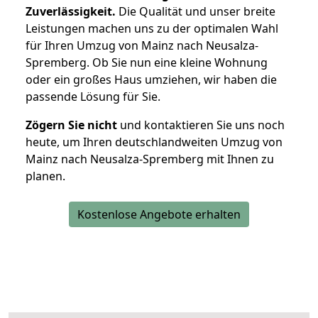
Zuverlässigkeit.
Die Qualität und unser breite
Leistungen machen uns zu der optimalen Wahl
für Ihren Umzug von Mainz nach Neusalza-
Spremberg. Ob Sie nun eine kleine Wohnung
oder ein großes Haus umziehen, wir haben die
passende Lösung für Sie.
Zögern Sie nicht
und kontaktieren Sie uns noch
heute, um Ihren deutschlandweiten Umzug von
Mainz nach Neusalza-Spremberg mit Ihnen zu
planen.
Kostenlose Angebote erhalten