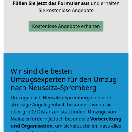
Füllen Sie jetzt das Formular aus
und erhalten
Sie kostenlose Angebote
Kostenlose Angebote erhalten
Wir sind die besten
Umzugsexperten für den Umzug
nach Neusalza-Spremberg
Umzüge nach Neusalza-Spremberg sind eine
stressige Angelegenheit, besonders wenn sie
über große Distanzen stattfinden. Umzüge von
Mainz erfordern jedoch besondere
Vorbereitung
und Organisation
, um sicherzustellen, dass alles