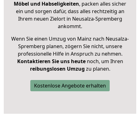
Möbel und Habseligkeiten
, packen alles sicher
ein und sorgen dafür, dass alles rechtzeitig an
Ihrem neuen Zielort in Neusalza-Spremberg
ankommt.
Wenn Sie einen Umzug von Mainz nach Neusalza-
Spremberg planen, zögern Sie nicht, unsere
professionelle Hilfe in Anspruch zu nehmen.
Kontaktieren Sie uns heute
noch, um Ihren
reibungslosen Umzug
zu planen.
Kostenlose Angebote erhalten