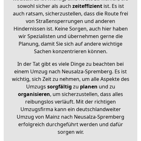
sowohl sicher als auch
zeiteffizient
ist. Es ist
auch ratsam, sicherzustellen, dass die Route frei
von Straßensperrungen und anderen
Hindernissen ist. Keine Sorgen, auch hier haben
wir Spezialisten und übernehmen gerne die
Planung, damit Sie sich auf andere wichtige
Sachen konzentrieren können.
In der Tat gibt es viele Dinge zu beachten bei
einem Umzug nach Neusalza-Spremberg. Es ist
wichtig, sich Zeit zu nehmen, um alle Aspekte des
Umzugs
sorgfältig
zu
planen
und zu
organisieren
, um sicherzustellen, dass alles
reibungslos verläuft. Mit der richtigen
Umzugsfirma kann ein deutschlandweiter
Umzug von Mainz nach Neusalza-Spremberg
erfolgreich durchgeführt werden und dafür
sorgen wir.