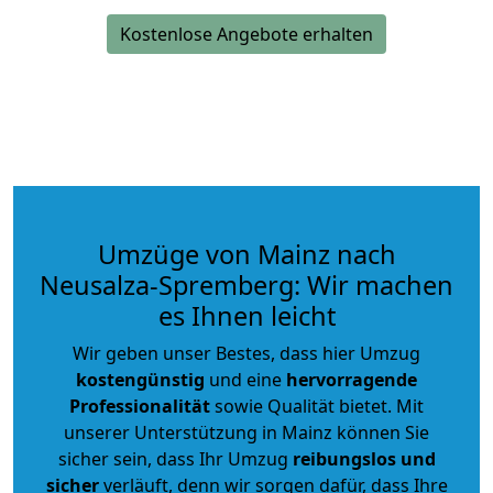
Kostenlose Angebote erhalten
Umzüge von Mainz nach
Neusalza-Spremberg: Wir machen
es Ihnen leicht
Wir geben unser Bestes, dass hier Umzug
kostengünstig
und eine
hervorragende
Professionalität
sowie Qualität bietet. Mit
unserer Unterstützung in Mainz können Sie
sicher sein, dass Ihr Umzug
reibungslos und
sicher
verläuft, denn wir sorgen dafür, dass Ihre