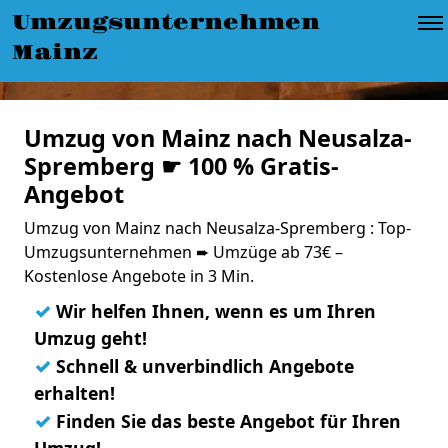
Umzugsunternehmen
Mainz
Umzug von Mainz nach Neusalza-
Spremberg ☛ 100 % Gratis-
Angebot
Umzug von Mainz nach Neusalza-Spremberg : Top-
Umzugsunternehmen ➨ Umzüge ab 73€ –
Kostenlose Angebote in 3 Min.
✓
Wir helfen Ihnen, wenn es um Ihren
Umzug geht!
✓
Schnell & unverbindlich Angebote
erhalten!
✓
Finden Sie das beste Angebot für Ihren