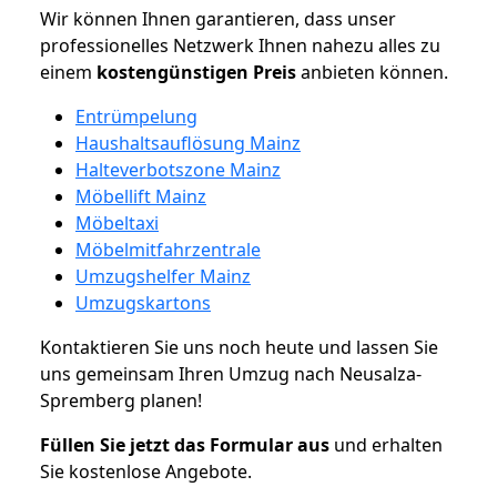
Wir können Ihnen garantieren, dass unser
professionelles Netzwerk Ihnen nahezu alles zu
einem
kostengünstigen
Preis
anbieten können.
Entrümpelung
Haushaltsauflösung Mainz
Halteverbotszone Mainz
Möbellift Mainz
Möbeltaxi
Möbelmitfahrzentrale
Umzugshelfer Mainz
Umzugskartons
Kontaktieren Sie uns noch heute und lassen Sie
uns gemeinsam Ihren Umzug nach Neusalza-
Spremberg planen!
Füllen Sie jetzt das Formular aus
und erhalten
Sie kostenlose Angebote.