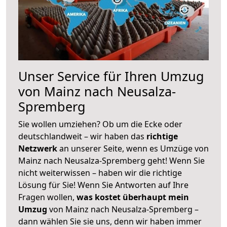
Unser Service für Ihren Umzug
von Mainz nach Neusalza-
Spremberg
Sie wollen umziehen? Ob um die Ecke oder
deutschlandweit – wir haben das
richtige
Netzwerk
an unserer Seite, wenn es Umzüge von
Mainz nach Neusalza-Spremberg geht! Wenn Sie
nicht weiterwissen – haben wir die richtige
Lösung für Sie! Wenn Sie Antworten auf Ihre
Fragen wollen,
was kostet überhaupt mein
Umzug
von Mainz nach Neusalza-Spremberg –
dann wählen Sie sie uns, denn wir haben immer