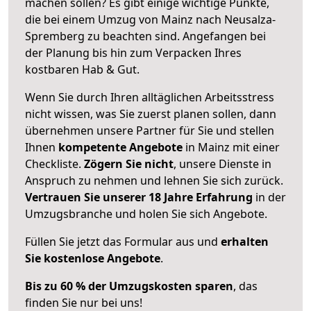
machen sollen? Es gibt einige wichtige Punkte,
die bei einem Umzug von Mainz nach Neusalza-
Spremberg zu beachten sind.
Angefangen bei
der Planung bis hin zum Verpacken Ihres
kostbaren Hab & Gut.
Wenn Sie durch Ihren alltäglichen Arbeitsstress
nicht wissen, was Sie zuerst planen sollen, dann
übernehmen unsere Partner für Sie und stellen
Ihnen
kompetente Angebote
in Mainz mit einer
Checkliste.
Zögern Sie nicht
, unsere Dienste in
Anspruch zu nehmen und lehnen Sie sich zurück.
Vertrauen Sie unserer 18 Jahre Erfahrung
in der
Umzugsbranche und holen Sie sich Angebote.
Füllen Sie jetzt das Formular aus und
erhalten
Sie kostenlose Angebote
.
Bis zu 60 % der Umzugskosten sparen
, das
finden Sie nur bei uns!