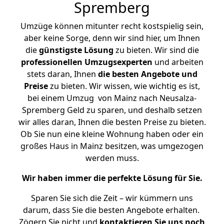
Spremberg
Umzüge können mitunter recht kostspielig sein,
aber keine Sorge, denn wir sind hier, um Ihnen
die
günstigste
Lösung
zu bieten. Wir sind die
professionellen Umzugsexperten
und arbeiten
stets daran, Ihnen
die besten Angebote und
Preise
zu bieten. Wir wissen, wie wichtig es ist,
bei einem Umzug von Mainz nach Neusalza-
Spremberg Geld zu sparen, und deshalb setzen
wir alles daran, Ihnen die besten Preise zu bieten.
Ob Sie nun eine kleine Wohnung haben oder ein
großes Haus in Mainz besitzen, was umgezogen
werden muss.
Wir haben immer die perfekte Lösung für Sie.
Sparen Sie sich die Zeit – wir kümmern uns
darum, dass Sie die besten Angebote erhalten.
Zögern Sie nicht und
kontaktieren Sie uns noch