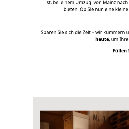
ist, bei einem Umzug von Mainz nach 
bieten. Ob Sie nun eine kle
Sparen Sie sich die Zeit – wir kümmern 
heute
, um Ihr
Füllen 