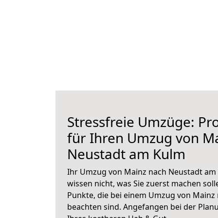
Stressfreie Umzüge: Pro
für Ihren Umzug von M
Neustadt am Kulm
Ihr Umzug von Mainz nach Neustadt am 
wissen nicht, was Sie zuerst machen solle
Punkte, die bei einem Umzug von Mainz
beachten sind.
Angefangen bei der Plan