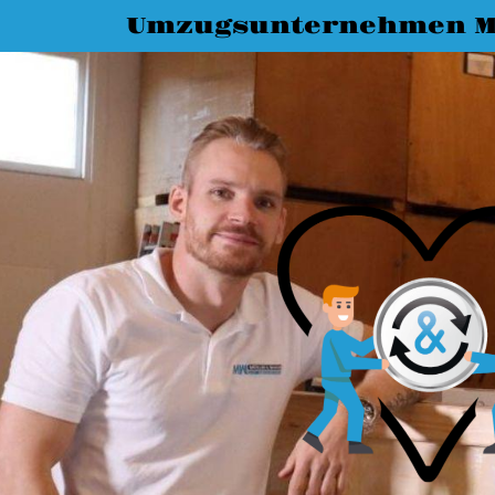
Umzugsunternehmen M