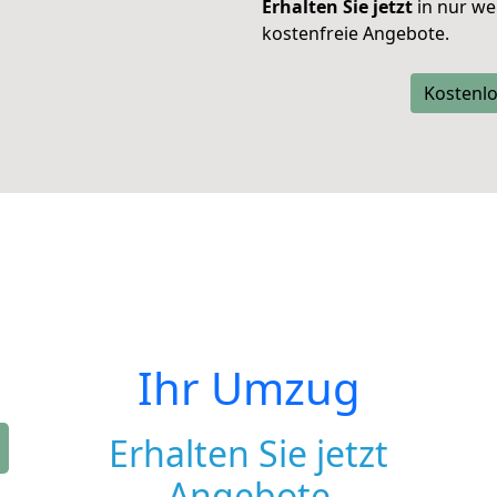
Erhalten Sie jetzt
in nur we
kostenfreie Angebote.
Kostenlo
Ihr Umzug
Erhalten Sie jetzt
Angebote