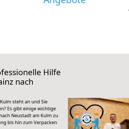
fessionelle Hilfe
ainz nach
Kulm steht an und Sie
n? Es gibt einige wichtige
 nach Neustadt am Kulm zu
ung bis hin zum Verpacken