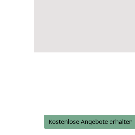
Kostenlose Angebote erhalten