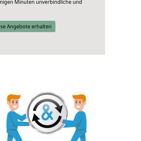
nigen Minuten unverbindliche und
se Angebote erhalten