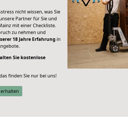
stress nicht wissen, was Sie
unsere Partner für Sie und
Mainz mit einer Checkliste.
spruch zu nehmen und
serer 18 Jahre Erfahrung
in
Angebote.
alten Sie kostenlose
 das finden Sie nur bei uns!
 erhalten