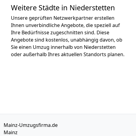
Weitere Städte in Niederstetten
Unsere geprüften Netzwerkpartner erstellen
Ihnen unverbindliche Angebote, die speziell auf
Ihre Bedürfnisse zugeschnitten sind. Diese
Angebote sind kostenlos, unabhängig davon, ob
Sie einen Umzug innerhalb von Niederstetten
oder außerhalb Ihres aktuellen Standorts planen.
Mainz-Umzugsfirma.de
Mainz