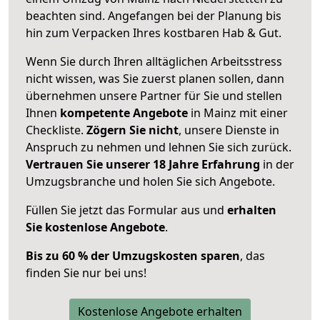
beachten sind.
Angefangen bei der Planung bis
hin zum Verpacken Ihres kostbaren Hab & Gut.
Wenn Sie durch Ihren alltäglichen Arbeitsstress
nicht wissen, was Sie zuerst planen sollen, dann
übernehmen unsere Partner für Sie und stellen
Ihnen
kompetente Angebote
in Mainz mit einer
Checkliste.
Zögern Sie nicht
, unsere Dienste in
Anspruch zu nehmen und lehnen Sie sich zurück.
Vertrauen Sie unserer 18 Jahre Erfahrung
in der
Umzugsbranche und holen Sie sich Angebote.
Füllen Sie jetzt das Formular aus und
erhalten
Sie kostenlose Angebote
.
Bis zu 60 % der Umzugskosten sparen
, das
finden Sie nur bei uns!
Kostenlose Angebote erhalten