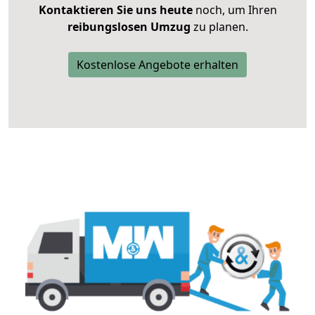
Kontaktieren Sie uns heute
noch, um Ihren
reibungslosen Umzug
zu planen.
Kostenlose Angebote erhalten