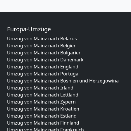
Europa-Umzüge
Umzug von Mainz nach Belarus
Umzug von Mainz nach Belgien
Umzug von Mainz nach Bulgarien
Umzug von Mainz nach Dänemark
Umzug von Mainz nach England
Umzug von Mainz nach Portugal
Umzug von Mainz nach Bosnien und Herzegowina
Umzug von Mainz nach Irland
Umzug von Mainz nach Lettland
Umzug von Mainz nach Zypern
Umzug von Mainz nach Kroatien
Umzug von Mainz nach Estland
Umzug von Mainz nach Finnland
Umzug von Mainz nach Frankreich