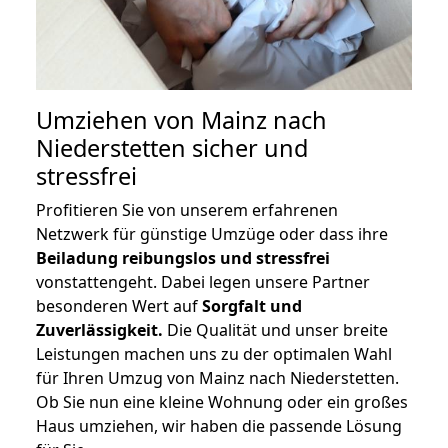
Umziehen von
Mainz nach
Niederstetten
sicher und
stressfrei
Profitieren Sie von unserem erfahrenen
Netzwerk für günstige Umzüge oder dass ihre
Beiladung reibungslos und stressfrei
vonstattengeht. Dabei legen unsere Partner
besonderen Wert auf
Sorgfalt und
Zuverlässigkeit.
Die Qualität und unser breite
Leistungen machen uns zu der optimalen Wahl
für Ihren Umzug von Mainz nach Niederstetten.
Ob Sie nun eine kleine Wohnung oder ein großes
Haus umziehen, wir haben die passende Lösung