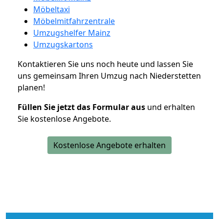
Möbeltaxi
Möbelmitfahrzentrale
Umzugshelfer Mainz
Umzugskartons
Kontaktieren Sie uns noch heute und lassen Sie
uns gemeinsam Ihren Umzug nach Niederstetten
planen!
Füllen Sie jetzt das Formular aus
und erhalten
Sie kostenlose Angebote.
Kostenlose Angebote erhalten