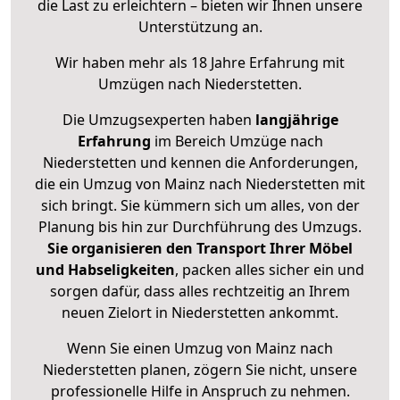
die Last zu erleichtern – bieten wir Ihnen unsere
Unterstützung an.
Wir haben mehr als 18 Jahre Erfahrung mit
Umzügen nach
Niederstetten
.
Die Umzugsexperten haben
langjährige
Erfahrung
im Bereich Umzüge nach
Niederstetten und kennen die Anforderungen,
die ein Umzug von Mainz nach Niederstetten mit
sich bringt. Sie kümmern sich um alles, von der
Planung bis hin zur Durchführung des Umzugs.
Sie organisieren den Transport Ihrer Möbel
und Habseligkeiten
, packen alles sicher ein und
sorgen dafür, dass alles rechtzeitig an Ihrem
neuen Zielort in Niederstetten ankommt.
Wenn Sie einen Umzug von Mainz nach
Niederstetten planen, zögern Sie nicht, unsere
professionelle Hilfe in Anspruch zu nehmen.