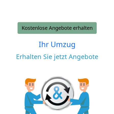
Kostenlose Angebote erhalten
Ihr Umzug
Erhalten Sie jetzt Angebote