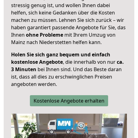
stressig genug ist, und wollen Ihnen dabei
helfen, sich keine Gedanken über die Kosten
machen zu müssen. Lehnen Sie sich zurück – wir
haben garantiert passende Angebote für Sie, das
Ihnen
ohne Probleme
mit Ihrem Umzug von
Mainz nach Niederstetten helfen kann.
Holen Sie sich ganz bequem und einfach
kostenlose Angebote
, die innerhalb von nur
ca.
3 Minuten
bei Ihnen sind. Und das Beste daran
ist, dass all dies zu erschwinglichen Preisen
angeboten werden.
Kostenlose Angebote erhalten