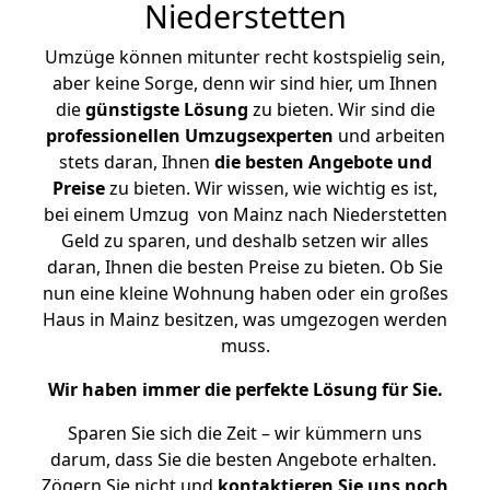
Niederstetten
Umzüge können mitunter recht kostspielig sein,
aber keine Sorge, denn wir sind hier, um Ihnen
die
günstigste
Lösung
zu bieten. Wir sind die
professionellen Umzugsexperten
und arbeiten
stets daran, Ihnen
die besten Angebote und
Preise
zu bieten. Wir wissen, wie wichtig es ist,
bei einem Umzug von Mainz nach Niederstetten
Geld zu sparen, und deshalb setzen wir alles
daran, Ihnen die besten Preise zu bieten. Ob Sie
nun eine kleine Wohnung haben oder ein großes
Haus in Mainz besitzen, was umgezogen werden
muss.
Wir haben immer die perfekte Lösung für Sie.
Sparen Sie sich die Zeit – wir kümmern uns
darum, dass Sie die besten Angebote erhalten.
Zögern Sie nicht und
kontaktieren Sie uns noch