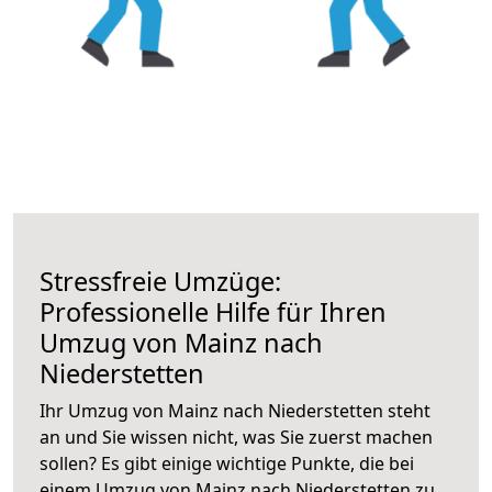
Stressfreie Umzüge:
Professionelle Hilfe für Ihren
Umzug von Mainz nach
Niederstetten
Ihr Umzug von Mainz nach Niederstetten steht
an und Sie wissen nicht, was Sie zuerst machen
sollen? Es gibt einige wichtige Punkte, die bei
einem Umzug von Mainz nach Niederstetten zu