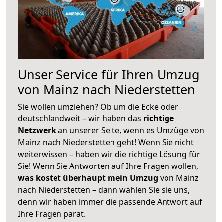
Unser Service für Ihren Umzug
von Mainz nach Niederstetten
Sie wollen umziehen? Ob um die Ecke oder
deutschlandweit – wir haben das
richtige
Netzwerk
an unserer Seite, wenn es Umzüge von
Mainz nach Niederstetten geht! Wenn Sie nicht
weiterwissen – haben wir die richtige Lösung für
Sie! Wenn Sie Antworten auf Ihre Fragen wollen,
was kostet überhaupt mein Umzug
von Mainz
nach Niederstetten – dann wählen Sie sie uns,
denn wir haben immer die passende Antwort auf
Ihre Fragen parat.