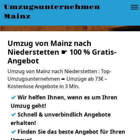
Umzugsunternehmen
Mainz
Umzug von Mainz nach
Niederstetten ☛ 100 % Gratis-
Angebot
Umzug von Mainz nach Niederstetten : Top-
Umzugsunternehmen ➨ Umzüge ab 73€ –
Kostenlose Angebote in 3 Min.
✓
Wir helfen Ihnen, wenn es um Ihren
Umzug geht!
✓
Schnell & unverbindlich Angebote
erhalten!
✓
Finden Sie das beste Angebot für Ihren