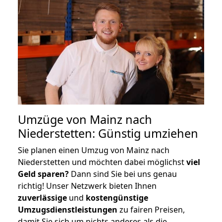
Umzüge von Mainz nach
Niederstetten: Günstig umziehen
Sie planen einen Umzug von Mainz nach
Niederstetten und möchten dabei möglichst
viel
Geld sparen?
Dann sind Sie bei uns genau
richtig! Unser Netzwerk bieten Ihnen
zuverlässige
und
kostengünstige
Umzugsdienstleistungen
zu fairen Preisen,
damit Sie sich um nichts anderes als die