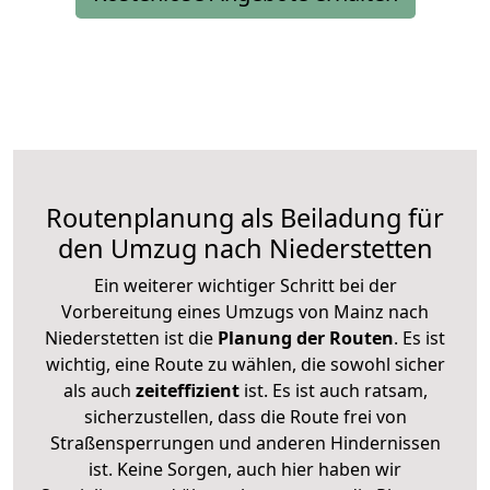
Routenplanung als Beiladung für
den Umzug nach Niederstetten
Ein weiterer wichtiger Schritt bei der
Vorbereitung eines Umzugs von Mainz nach
Niederstetten ist die
Planung der Routen
. Es ist
wichtig, eine Route zu wählen, die sowohl sicher
als auch
zeiteffizient
ist. Es ist auch ratsam,
sicherzustellen, dass die Route frei von
Straßensperrungen und anderen Hindernissen
ist. Keine Sorgen, auch hier haben wir