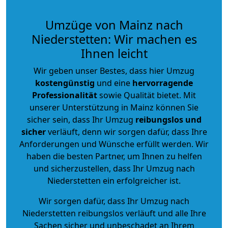
Umzüge von Mainz nach
Niederstetten: Wir machen es
Ihnen leicht
Wir geben unser Bestes, dass hier Umzug
kostengünstig
und eine
hervorragende
Professionalität
sowie Qualität bietet. Mit
unserer Unterstützung in Mainz können Sie
sicher sein, dass Ihr Umzug
reibungslos und
sicher
verläuft, denn wir sorgen dafür, dass Ihre
Anforderungen und Wünsche erfüllt werden. Wir
haben die besten Partner, um Ihnen zu helfen
und sicherzustellen, dass Ihr Umzug nach
Niederstetten ein erfolgreicher ist.
Wir sorgen dafür, dass Ihr Umzug nach
Niederstetten reibungslos verläuft und alle Ihre
Sachen sicher und unbeschadet an Ihrem