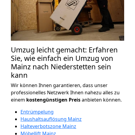
Umzug leicht gemacht: Erfahren
Sie, wie einfach ein Umzug von
Mainz nach Niederstetten sein
kann
Wir können Ihnen garantieren, dass unser
professionelles Netzwerk Ihnen nahezu alles zu
einem
kostengünstigen
Preis
anbieten können.
Entrümpelung
Haushaltsauflösung Mainz
Halteverbotszone Mainz
Möbellift Mainz