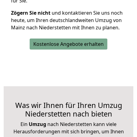
für Sie.
Zögern Sie nicht
und kontaktieren Sie uns noch
heute, um Ihren deutschlandweiten Umzug von
Mainz nach Niederstetten mit Ihnen zu planen.
Kostenlose Angebote erhalten
Was wir Ihnen für Ihren Umzug
Niederstetten nach bieten
Ein
Umzug
nach Niederstetten kann viele
Herausforderungen mit sich bringen, um Ihnen