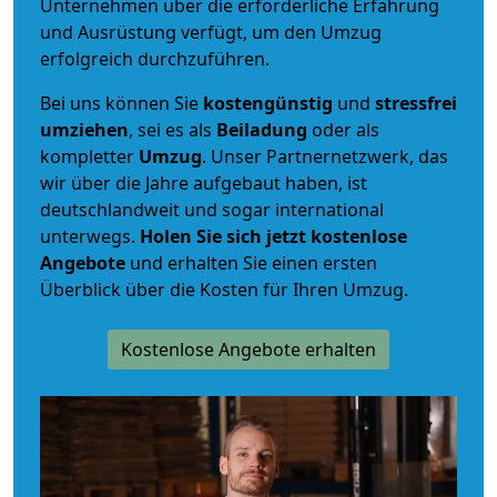
Unternehmen über die erforderliche Erfahrung
und Ausrüstung verfügt, um den Umzug
erfolgreich durchzuführen.
Bei uns können Sie
kostengünstig
und
stressfrei
umziehen
, sei es als
Beiladung
oder als
kompletter
Umzug
. Unser Partnernetzwerk, das
wir über die Jahre aufgebaut haben, ist
deutschlandweit und sogar international
unterwegs.
Holen Sie sich jetzt kostenlose
Angebote
und erhalten Sie einen ersten
Überblick über die Kosten für Ihren Umzug.
Kostenlose Angebote erhalten