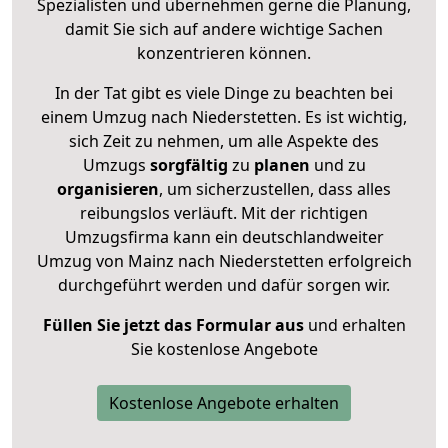
Spezialisten und übernehmen gerne die Planung,
damit Sie sich auf andere wichtige Sachen
konzentrieren können.
In der Tat gibt es viele Dinge zu beachten bei
einem Umzug nach Niederstetten. Es ist wichtig,
sich Zeit zu nehmen, um alle Aspekte des
Umzugs
sorgfältig
zu
planen
und zu
organisieren
, um sicherzustellen, dass alles
reibungslos verläuft. Mit der richtigen
Umzugsfirma kann ein deutschlandweiter
Umzug von Mainz nach Niederstetten erfolgreich
durchgeführt werden und dafür sorgen wir.
Füllen Sie jetzt das Formular aus
und erhalten
Sie kostenlose Angebote
Kostenlose Angebote erhalten