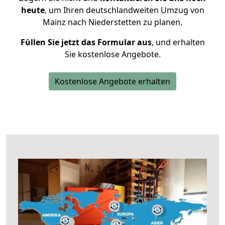
heute
, um Ihren deutschlandweiten Umzug von
Mainz nach Niederstetten zu planen.
Füllen Sie jetzt das Formular aus
, und erhalten
Sie kostenlose Angebote.
Kostenlose Angebote erhalten