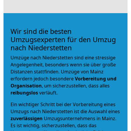
Wir sind die besten
Umzugsexperten für den Umzug
nach Niederstetten
Umzüge nach Niederstetten sind eine stressige
Angelegenheit, besonders wenn sie über große
Distanzen stattfinden. Umzüge von Mainz
erfordern jedoch besondere
Vorbereitung und
Organisation
, um sicherzustellen, dass alles
reibungslos
verläuft.
Ein wichtiger Schritt bei der Vorbereitung eines
Umzugs nach Niederstetten ist die Auswahl eines
zuverlässigen
Umzugsunternehmens in Mainz.
Es ist wichtig, sicherzustellen, dass das