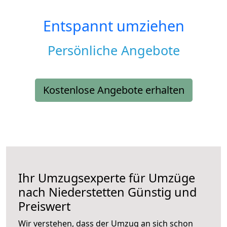
Entspannt umziehen
Persönliche Angebote
Kostenlose Angebote erhalten
Ihr Umzugsexperte für Umzüge
nach
Niederstetten
Günstig und
Preiswert
Wir verstehen, dass der Umzug an sich schon