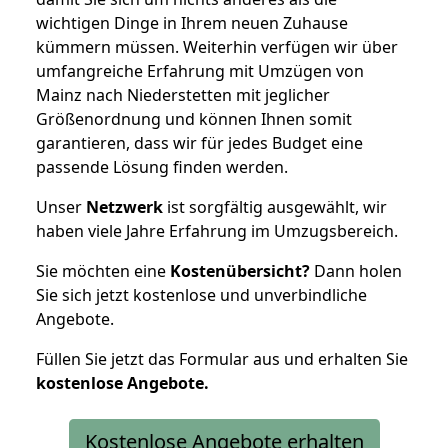
wichtigen Dinge in Ihrem neuen Zuhause
kümmern müssen. Weiterhin verfügen wir über
umfangreiche Erfahrung mit Umzügen von
Mainz nach Niederstetten mit jeglicher
Größenordnung und können Ihnen somit
garantieren, dass wir für jedes Budget eine
passende Lösung finden werden.
Unser
Netzwerk
ist sorgfältig ausgewählt, wir
haben viele Jahre Erfahrung im Umzugsbereich.
Sie möchten eine
Kostenübersicht?
Dann holen
Sie sich jetzt kostenlose und unverbindliche
Angebote.
Füllen Sie jetzt das Formular aus und erhalten Sie
kostenlose
Angebote.
Kostenlose Angebote erhalten