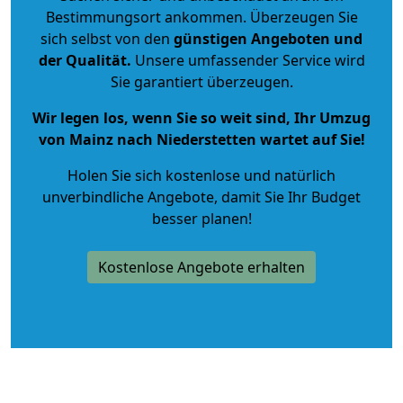
Bestimmungsort ankommen. Überzeugen Sie
sich selbst von den
günstigen Angeboten und
der Qualität
.
Unsere umfassender Service wird
Sie garantiert überzeugen.
Wir legen los, wenn Sie so weit sind, Ihr Umzug
von Mainz nach Niederstetten wartet auf Sie!
Holen Sie sich kostenlose und natürlich
unverbindliche Angebote
, damit Sie Ihr Budget
besser planen!
Kostenlose Angebote erhalten