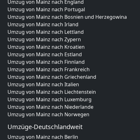
Umzug von Mainz nach England
Umzug von Mainz nach Portugal
Umzug von Mainz nach Bosnien und Herzegowina
Umzug von Mainz nach Irland
Umzug von Mainz nach Lettland
Umzug von Mainz nach Zypern
Umzug von Mainz nach Kroatien
Umzug von Mainz nach Estland
Umzug von Mainz nach Finnland
Umzug von Mainz nach Frankreich
Umzug von Mainz nach Griechenland
Umzug von Mainz nach Italien
Umzug von Mainz nach Liechtenstein
Umzug von Mainz nach Luxemburg
Umzug von Mainz nach Niederlande
Umzug von Mainz nach Norwegen
Umzüge-Deutschlandweit
Umzug von Mainz nach Berlin