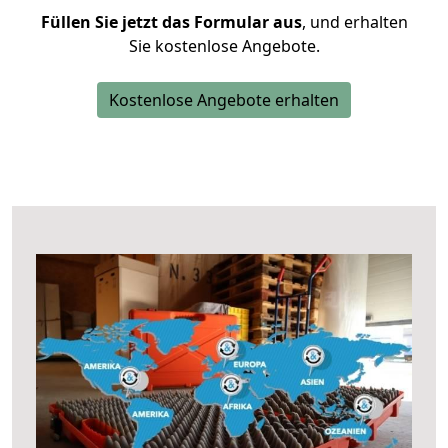
Füllen Sie jetzt das Formular aus
, und erhalten
Sie kostenlose Angebote.
Kostenlose Angebote erhalten