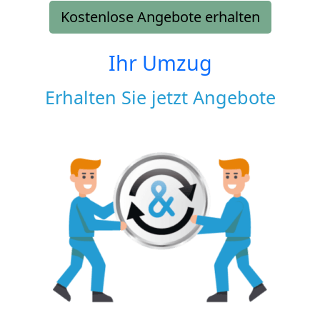
Kostenlose Angebote erhalten
Ihr Umzug
Erhalten Sie jetzt Angebote