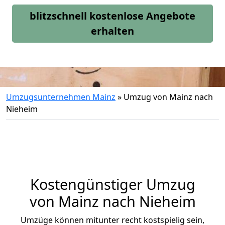
blitzschnell kostenlose Angebote
erhalten
Umzugsunternehmen Mainz
»
Umzug von Mainz nach
Nieheim
Kostengünstiger Umzug
von Mainz nach Nieheim
Umzüge können mitunter recht kostspielig sein,