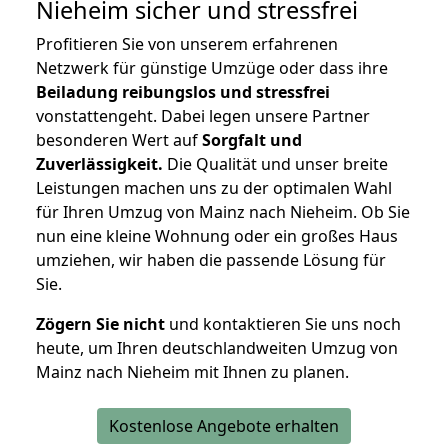
Nieheim
sicher und stressfrei
Profitieren Sie von unserem erfahrenen
Netzwerk für günstige Umzüge oder dass ihre
Beiladung reibungslos und stressfrei
vonstattengeht. Dabei legen unsere Partner
besonderen Wert auf
Sorgfalt und
Zuverlässigkeit.
Die Qualität und unser breite
Leistungen machen uns zu der optimalen Wahl
für Ihren Umzug von Mainz nach Nieheim. Ob Sie
nun eine kleine Wohnung oder ein großes Haus
umziehen, wir haben die passende Lösung für
Sie.
Zögern Sie nicht
und kontaktieren Sie uns noch
heute, um Ihren deutschlandweiten Umzug von
Mainz nach Nieheim mit Ihnen zu planen.
Kostenlose Angebote erhalten