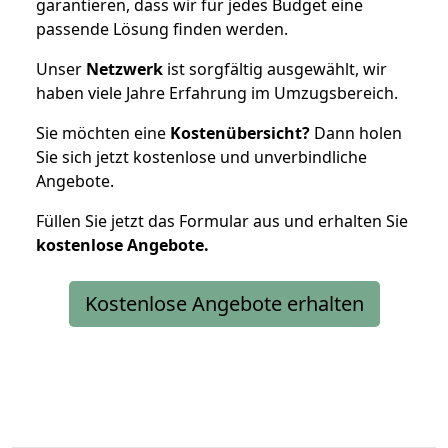
garantieren, dass wir für jedes Budget eine
passende Lösung finden werden.
Unser
Netzwerk
ist sorgfältig ausgewählt, wir
haben viele Jahre Erfahrung im Umzugsbereich.
Sie möchten eine
Kostenübersicht?
Dann holen
Sie sich jetzt kostenlose und unverbindliche
Angebote.
Füllen Sie jetzt das Formular aus und erhalten Sie
kostenlose
Angebote.
Kostenlose Angebote erhalten