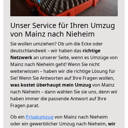
Unser Service für Ihren Umzug
von Mainz nach Nieheim
Sie wollen umziehen? Ob um die Ecke oder
deutschlandweit – wir haben das
richtige
Netzwerk
an unserer Seite, wenn es Umzüge von
Mainz nach Nieheim geht! Wenn Sie nicht
weiterwissen – haben wir die richtige Lösung für
Sie! Wenn Sie Antworten auf Ihre Fragen wollen,
was kostet überhaupt mein Umzug
von Mainz
nach Nieheim – dann wählen Sie sie uns, denn wir
haben immer die passende Antwort auf Ihre
Fragen parat.
Ob ein
Privatumzug
von Mainz nach Nieheim
oder ein gewerblicher Umzug nach Nieheim,
wir