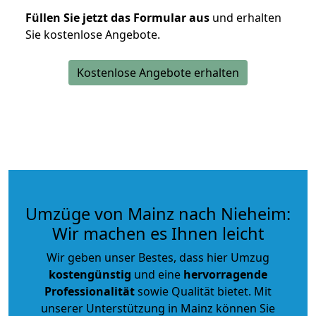
Füllen Sie jetzt das Formular aus
und erhalten
Sie kostenlose Angebote.
Kostenlose Angebote erhalten
Umzüge von Mainz nach Nieheim:
Wir machen es Ihnen leicht
Wir geben unser Bestes, dass hier Umzug
kostengünstig
und eine
hervorragende
Professionalität
sowie Qualität bietet. Mit
unserer Unterstützung in Mainz können Sie