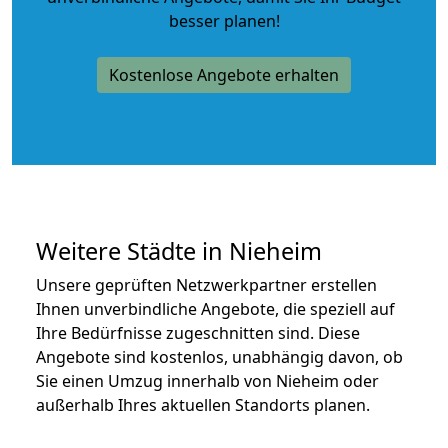
besser planen!
Kostenlose Angebote erhalten
Weitere Städte in Nieheim
Unsere geprüften Netzwerkpartner erstellen
Ihnen unverbindliche Angebote, die speziell auf
Ihre Bedürfnisse zugeschnitten sind. Diese
Angebote sind kostenlos, unabhängig davon, ob
Sie einen Umzug innerhalb von Nieheim oder
außerhalb Ihres aktuellen Standorts planen.