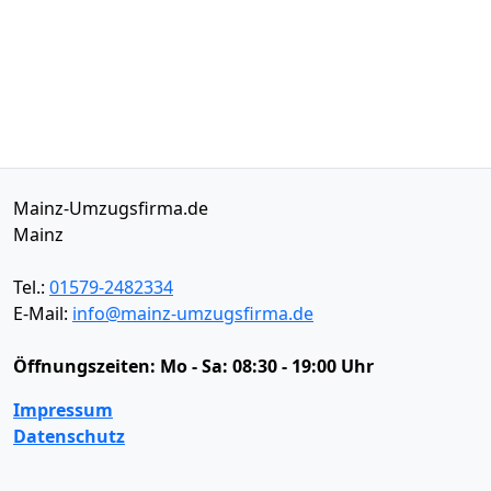
Mainz-Umzugsfirma.de
Mainz
Tel.:
01579-2482334
E-Mail:
info@mainz-umzugsfirma.de
Öffnungszeiten:
Mo - Sa: 08:30 - 19:00 Uhr
Impressum
Datenschutz