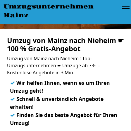
Umzugsunternehmen
Mainz
Umzug von Mainz nach Nieheim ☛
100 % Gratis-Angebot
Umzug von Mainz nach Nieheim : Top-
Umzugsunternehmen ➨ Umzüge ab 73€ –
Kostenlose Angebote in 3 Min.
✓
Wir helfen Ihnen, wenn es um Ihren
Umzug geht!
✓
Schnell & unverbindlich Angebote
erhalten!
✓
Finden Sie das beste Angebot für Ihren
Umzug!