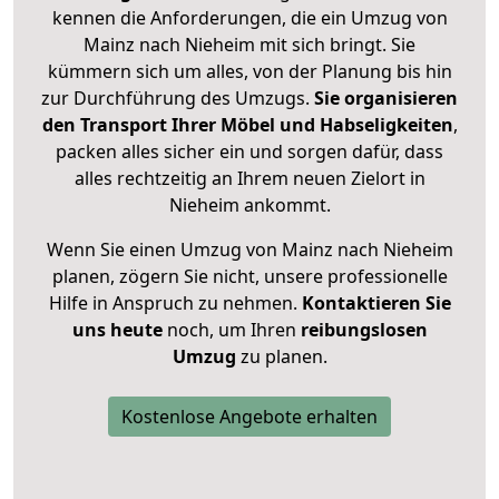
kennen die Anforderungen, die ein Umzug von
Mainz nach Nieheim mit sich bringt. Sie
kümmern sich um alles, von der Planung bis hin
zur Durchführung des Umzugs.
Sie organisieren
den Transport Ihrer Möbel und Habseligkeiten
,
packen alles sicher ein und sorgen dafür, dass
alles rechtzeitig an Ihrem neuen Zielort in
Nieheim ankommt.
Wenn Sie einen Umzug von Mainz nach Nieheim
planen, zögern Sie nicht, unsere professionelle
Hilfe in Anspruch zu nehmen.
Kontaktieren Sie
uns heute
noch, um Ihren
reibungslosen
Umzug
zu planen.
Kostenlose Angebote erhalten