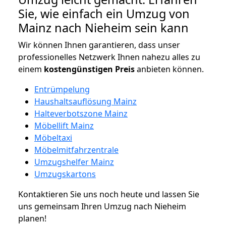
Sie, wie einfach ein Umzug von
Mainz nach Nieheim sein kann
Wir können Ihnen garantieren, dass unser
professionelles Netzwerk Ihnen nahezu alles zu
einem
kostengünstigen
Preis
anbieten können.
Entrümpelung
Haushaltsauflösung Mainz
Halteverbotszone Mainz
Möbellift Mainz
Möbeltaxi
Möbelmitfahrzentrale
Umzugshelfer Mainz
Umzugskartons
Kontaktieren Sie uns noch heute und lassen Sie
uns gemeinsam Ihren Umzug nach Nieheim
planen!