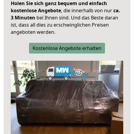
Holen Sie sich ganz bequem und einfach
kostenlose Angebote
, die innerhalb von nur
ca.
3 Minuten
bei Ihnen sind. Und das Beste daran
ist, dass all dies zu erschwinglichen Preisen
angeboten werden.
Kostenlose Angebote erhalten