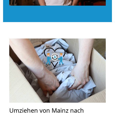
Umziehen von
Mainz nach