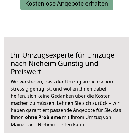
Kostenlose Angebote erhalten
Ihr Umzugsexperte für Umzüge
nach
Nieheim
Günstig und
Preiswert
Wir verstehen, dass der Umzug an sich schon
stressig genug ist, und wollen Ihnen dabei
helfen, sich keine Gedanken über die Kosten
machen zu müssen. Lehnen Sie sich zurück – wir
haben garantiert passende Angebote für Sie, das
Ihnen
ohne Probleme
mit Ihrem Umzug von
Mainz nach Nieheim helfen kann.