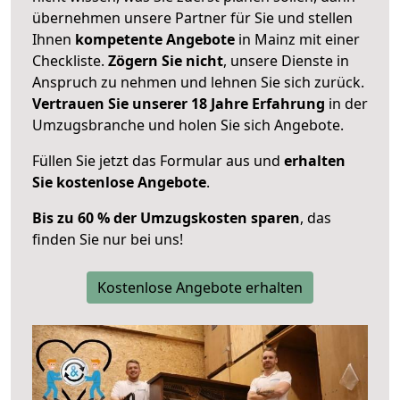
übernehmen unsere Partner für Sie und stellen
Ihnen
kompetente Angebote
in Mainz mit einer
Checkliste.
Zögern Sie nicht
, unsere Dienste in
Anspruch zu nehmen und lehnen Sie sich zurück.
Vertrauen Sie unserer 18 Jahre Erfahrung
in der
Umzugsbranche und holen Sie sich Angebote.
Füllen Sie jetzt das Formular aus und
erhalten
Sie kostenlose Angebote
.
Bis zu 60 % der Umzugskosten sparen
, das
finden Sie nur bei uns!
Kostenlose Angebote erhalten