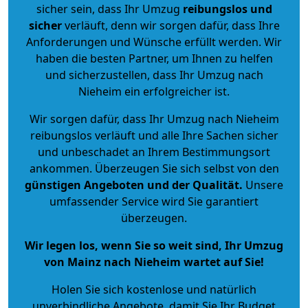
sicher sein, dass Ihr Umzug
reibungslos und
sicher
verläuft, denn wir sorgen dafür, dass Ihre
Anforderungen und Wünsche erfüllt werden. Wir
haben die besten Partner, um Ihnen zu helfen
und sicherzustellen, dass Ihr Umzug nach
Nieheim ein erfolgreicher ist.
Wir sorgen dafür, dass Ihr Umzug nach Nieheim
reibungslos verläuft und alle Ihre Sachen sicher
und unbeschadet an Ihrem Bestimmungsort
ankommen. Überzeugen Sie sich selbst von den
günstigen Angeboten und der Qualität
.
Unsere
umfassender Service wird Sie garantiert
überzeugen.
Wir legen los, wenn Sie so weit sind, Ihr Umzug
von Mainz nach Nieheim wartet auf Sie!
Holen Sie sich kostenlose und natürlich
unverbindliche Angebote
, damit Sie Ihr Budget