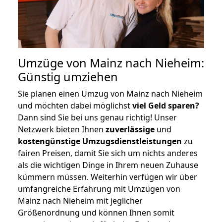
Umzüge von Mainz nach Nieheim:
Günstig umziehen
Sie planen einen Umzug von Mainz nach Nieheim
und möchten dabei möglichst
viel Geld sparen?
Dann sind Sie bei uns genau richtig! Unser
Netzwerk bieten Ihnen
zuverlässige
und
kostengünstige Umzugsdienstleistungen
zu
fairen Preisen, damit Sie sich um nichts anderes
als die wichtigen Dinge in Ihrem neuen Zuhause
kümmern müssen. Weiterhin verfügen wir über
umfangreiche Erfahrung mit Umzügen von
Mainz nach Nieheim mit jeglicher
Größenordnung und können Ihnen somit