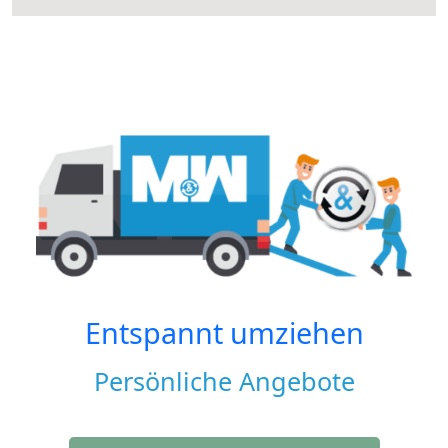
Entspannt umziehen
Persönliche Angebote