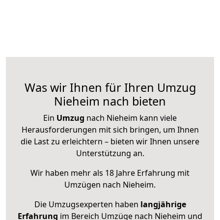
Was wir Ihnen für Ihren Umzug
Nieheim nach bieten
Ein
Umzug
nach Nieheim kann viele
Herausforderungen mit sich bringen, um Ihnen
die Last zu erleichtern – bieten wir Ihnen unsere
Unterstützung an.
Wir haben mehr als 18 Jahre Erfahrung mit
Umzügen nach
Nieheim
.
Die Umzugsexperten haben
langjährige
Erfahrung
im Bereich Umzüge nach Nieheim und