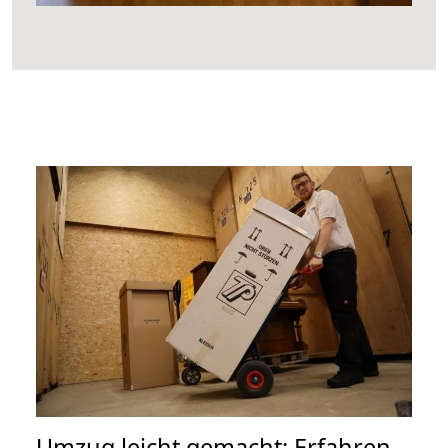
Umzug leicht gemacht: Erfahren