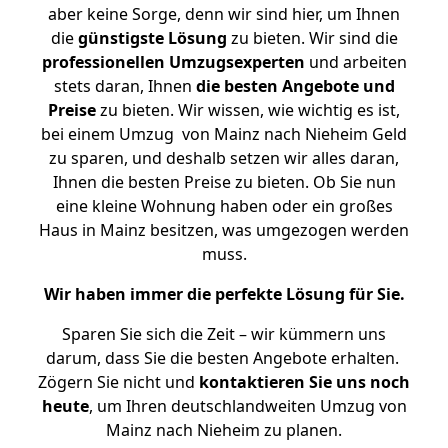
aber keine Sorge, denn wir sind hier, um Ihnen
die
günstigste
Lösung
zu bieten. Wir sind die
professionellen Umzugsexperten
und arbeiten
stets daran, Ihnen
die besten Angebote und
Preise
zu bieten. Wir wissen, wie wichtig es ist,
bei einem Umzug von Mainz nach Nieheim Geld
zu sparen, und deshalb setzen wir alles daran,
Ihnen die besten Preise zu bieten. Ob Sie nun
eine kleine Wohnung haben oder ein großes
Haus in Mainz besitzen, was umgezogen werden
muss.
Wir haben immer die perfekte Lösung für Sie.
Sparen Sie sich die Zeit – wir kümmern uns
darum, dass Sie die besten Angebote erhalten.
Zögern Sie nicht und
kontaktieren Sie uns noch
heute
, um Ihren deutschlandweiten Umzug von
Mainz nach Nieheim zu planen.