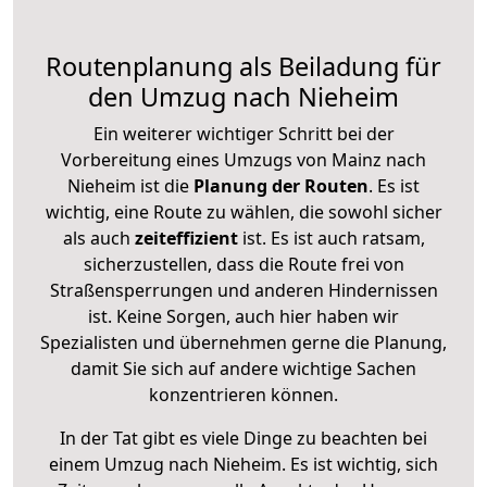
Routenplanung als Beiladung für
den Umzug nach Nieheim
Ein weiterer wichtiger Schritt bei der
Vorbereitung eines Umzugs von Mainz nach
Nieheim ist die
Planung der Routen
. Es ist
wichtig, eine Route zu wählen, die sowohl sicher
als auch
zeiteffizient
ist. Es ist auch ratsam,
sicherzustellen, dass die Route frei von
Straßensperrungen und anderen Hindernissen
ist. Keine Sorgen, auch hier haben wir
Spezialisten und übernehmen gerne die Planung,
damit Sie sich auf andere wichtige Sachen
konzentrieren können.
In der Tat gibt es viele Dinge zu beachten bei
einem Umzug nach Nieheim. Es ist wichtig, sich