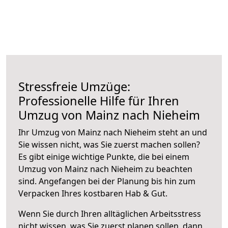
Stressfreie Umzüge:
Professionelle Hilfe für Ihren
Umzug von Mainz nach Nieheim
Ihr Umzug von Mainz nach Nieheim steht an und
Sie wissen nicht, was Sie zuerst machen sollen?
Es gibt einige wichtige Punkte, die bei einem
Umzug von Mainz nach Nieheim zu beachten
sind.
Angefangen bei der Planung bis hin zum
Verpacken Ihres kostbaren Hab & Gut.
Wenn Sie durch Ihren alltäglichen Arbeitsstress
nicht wissen, was Sie zuerst planen sollen, dann