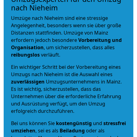
nach Nieheim
Umzüge nach Nieheim sind eine stressige
Angelegenheit, besonders wenn sie über große
Distanzen stattfinden. Umzüge von Mainz
erfordern jedoch besondere
Vorbereitung und
Organisation
, um sicherzustellen, dass alles
reibungslos
verläuft.
Ein wichtiger Schritt bei der Vorbereitung eines
Umzugs nach Nieheim ist die Auswahl eines
zuverlässigen
Umzugsunternehmens in Mainz.
Es ist wichtig, sicherzustellen, dass das
Unternehmen über die erforderliche Erfahrung
und Ausrüstung verfügt, um den Umzug
erfolgreich durchzuführen.
Bei uns können Sie
kostengünstig
und
stressfrei
umziehen
, sei es als
Beiladung
oder als