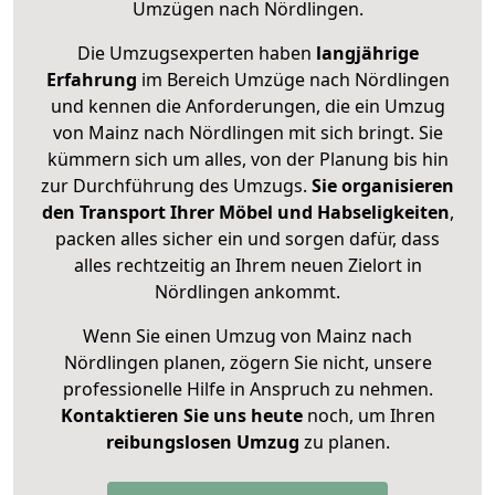
Umzügen nach
Nördlingen
.
Die Umzugsexperten haben
langjährige
Erfahrung
im Bereich Umzüge nach Nördlingen
und kennen die Anforderungen, die ein Umzug
von Mainz nach Nördlingen mit sich bringt. Sie
kümmern sich um alles, von der Planung bis hin
zur Durchführung des Umzugs.
Sie organisieren
den Transport Ihrer Möbel und Habseligkeiten
,
packen alles sicher ein und sorgen dafür, dass
alles rechtzeitig an Ihrem neuen Zielort in
Nördlingen ankommt.
Wenn Sie einen Umzug von Mainz nach
Nördlingen planen, zögern Sie nicht, unsere
professionelle Hilfe in Anspruch zu nehmen.
Kontaktieren Sie uns heute
noch, um Ihren
reibungslosen Umzug
zu planen.