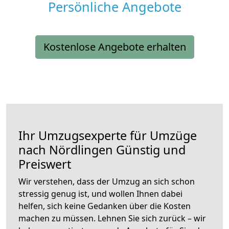
Persönliche Angebote
Kostenlose Angebote erhalten
Ihr Umzugsexperte für Umzüge
nach
Nördlingen
Günstig und
Preiswert
Wir verstehen, dass der Umzug an sich schon
stressig genug ist, und wollen Ihnen dabei
helfen, sich keine Gedanken über die Kosten
machen zu müssen. Lehnen Sie sich zurück – wir