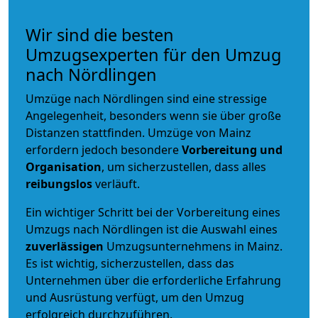
Wir sind die besten
Umzugsexperten für den Umzug
nach Nördlingen
Umzüge nach Nördlingen sind eine stressige
Angelegenheit, besonders wenn sie über große
Distanzen stattfinden. Umzüge von Mainz
erfordern jedoch besondere
Vorbereitung und
Organisation
, um sicherzustellen, dass alles
reibungslos
verläuft.
Ein wichtiger Schritt bei der Vorbereitung eines
Umzugs nach Nördlingen ist die Auswahl eines
zuverlässigen
Umzugsunternehmens in Mainz.
Es ist wichtig, sicherzustellen, dass das
Unternehmen über die erforderliche Erfahrung
und Ausrüstung verfügt, um den Umzug
erfolgreich durchzuführen.