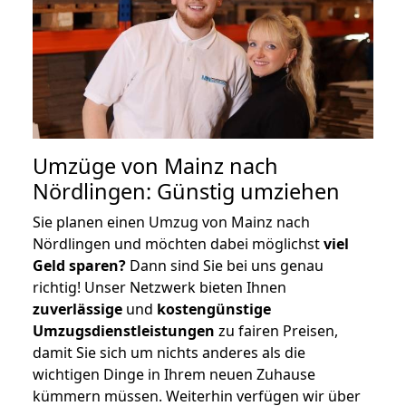
Umzüge von Mainz nach
Nördlingen: Günstig umziehen
Sie planen einen Umzug von Mainz nach
Nördlingen und möchten dabei möglichst
viel
Geld sparen?
Dann sind Sie bei uns genau
richtig! Unser Netzwerk bieten Ihnen
zuverlässige
und
kostengünstige
Umzugsdienstleistungen
zu fairen Preisen,
damit Sie sich um nichts anderes als die
wichtigen Dinge in Ihrem neuen Zuhause
kümmern müssen. Weiterhin verfügen wir über