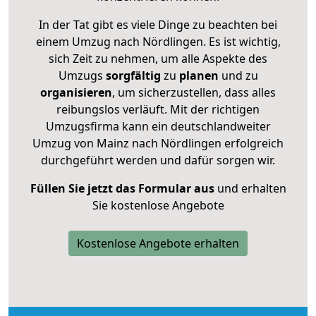
In der Tat gibt es viele Dinge zu beachten bei
einem Umzug nach Nördlingen. Es ist wichtig,
sich Zeit zu nehmen, um alle Aspekte des
Umzugs
sorgfältig
zu
planen
und zu
organisieren
, um sicherzustellen, dass alles
reibungslos verläuft. Mit der richtigen
Umzugsfirma kann ein deutschlandweiter
Umzug von Mainz nach Nördlingen erfolgreich
durchgeführt werden und dafür sorgen wir.
Füllen Sie jetzt das Formular aus
und erhalten
Sie kostenlose Angebote
Kostenlose Angebote erhalten