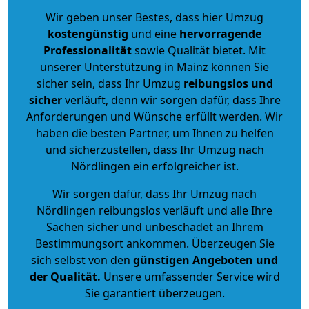
Wir geben unser Bestes, dass hier Umzug
kostengünstig
und eine
hervorragende
Professionalität
sowie Qualität bietet. Mit
unserer Unterstützung in Mainz können Sie
sicher sein, dass Ihr Umzug
reibungslos und
sicher
verläuft, denn wir sorgen dafür, dass Ihre
Anforderungen und Wünsche erfüllt werden. Wir
haben die besten Partner, um Ihnen zu helfen
und sicherzustellen, dass Ihr Umzug nach
Nördlingen ein erfolgreicher ist.
Wir sorgen dafür, dass Ihr Umzug nach
Nördlingen reibungslos verläuft und alle Ihre
Sachen sicher und unbeschadet an Ihrem
Bestimmungsort ankommen. Überzeugen Sie
sich selbst von den
günstigen Angeboten und
der Qualität
.
Unsere umfassender Service wird
Sie garantiert überzeugen.