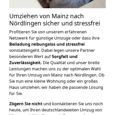
Umziehen von
Mainz nach
Nördlingen
sicher und stressfrei
Profitieren Sie von unserem erfahrenen
Netzwerk für günstige Umzüge oder dass ihre
Beiladung reibungslos und stressfrei
vonstattengeht. Dabei legen unsere Partner
besonderen Wert auf
Sorgfalt und
Zuverlässigkeit.
Die Qualität und unser breite
Leistungen machen uns zu der optimalen Wahl
für Ihren Umzug von Mainz nach Nördlingen. Ob
Sie nun eine kleine Wohnung oder ein großes
Haus umziehen, wir haben die passende Lösung
für Sie.
Zögern Sie nicht
und kontaktieren Sie uns noch
heute, um Ihren deutschlandweiten Umzug von