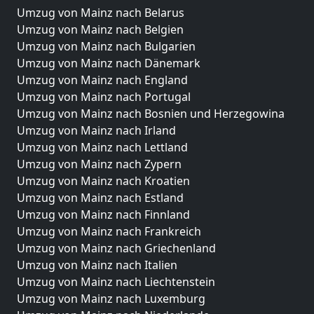
Umzug von Mainz nach Belarus
Umzug von Mainz nach Belgien
Umzug von Mainz nach Bulgarien
Umzug von Mainz nach Dänemark
Umzug von Mainz nach England
Umzug von Mainz nach Portugal
Umzug von Mainz nach Bosnien und Herzegowina
Umzug von Mainz nach Irland
Umzug von Mainz nach Lettland
Umzug von Mainz nach Zypern
Umzug von Mainz nach Kroatien
Umzug von Mainz nach Estland
Umzug von Mainz nach Finnland
Umzug von Mainz nach Frankreich
Umzug von Mainz nach Griechenland
Umzug von Mainz nach Italien
Umzug von Mainz nach Liechtenstein
Umzug von Mainz nach Luxemburg