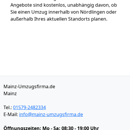
Angebote sind kostenlos, unabhängig davon, ob
Sie einen Umzug innerhalb von Nördlingen oder
außerhalb Ihres aktuellen Standorts planen.
Mainz-Umzugsfirma.de
Mainz
Tel.:
01579-2482334
E-Mail:
info@mainz-umzugsfirma.de
Öffnungszeiten:
Mo - Sa: 08:30 - 19:00 Uhr