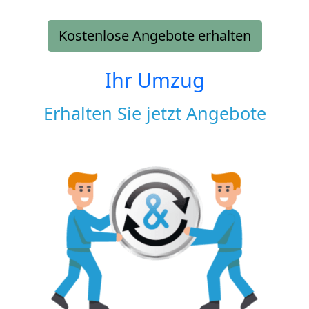
Kostenlose Angebote erhalten
Ihr Umzug
Erhalten Sie jetzt Angebote