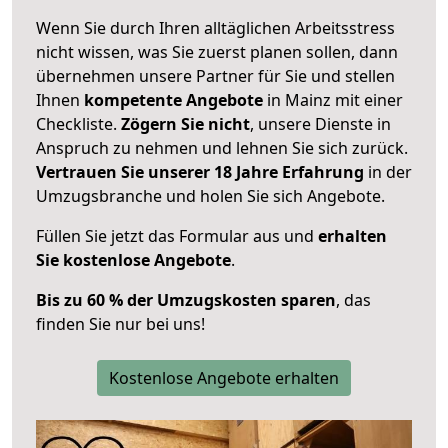
Wenn Sie durch Ihren alltäglichen Arbeitsstress
nicht wissen, was Sie zuerst planen sollen, dann
übernehmen unsere Partner für Sie und stellen
Ihnen
kompetente Angebote
in Mainz mit einer
Checkliste.
Zögern Sie nicht
, unsere Dienste in
Anspruch zu nehmen und lehnen Sie sich zurück.
Vertrauen Sie unserer 18 Jahre Erfahrung
in der
Umzugsbranche und holen Sie sich Angebote.
Füllen Sie jetzt das Formular aus und
erhalten
Sie kostenlose Angebote
.
Bis zu 60 % der Umzugskosten sparen
, das
finden Sie nur bei uns!
Kostenlose Angebote erhalten