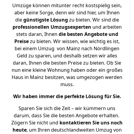
Umzüge können mitunter recht kostspielig sein,
aber keine Sorge, denn wir sind hier, um Ihnen
die
günstigste
Lösung
zu bieten. Wir sind die
professionellen Umzugsexperten
und arbeiten
stets daran, Ihnen
die besten Angebote und
Preise
zu bieten. Wir wissen, wie wichtig es ist,
bei einem Umzug von Mainz nach Nördlingen
Geld zu sparen, und deshalb setzen wir alles
daran, Ihnen die besten Preise zu bieten. Ob Sie
nun eine kleine Wohnung haben oder ein großes
Haus in Mainz besitzen, was umgezogen werden
muss.
Wir haben immer die perfekte Lösung für Sie.
Sparen Sie sich die Zeit – wir kümmern uns
darum, dass Sie die besten Angebote erhalten.
Zögern Sie nicht und
kontaktieren Sie uns noch
heute
, um Ihren deutschlandweiten Umzug von