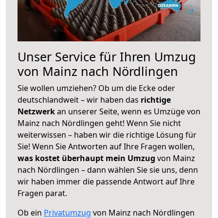
Unser Service für Ihren Umzug
von Mainz nach Nördlingen
Sie wollen umziehen? Ob um die Ecke oder
deutschlandweit – wir haben das
richtige
Netzwerk
an unserer Seite, wenn es Umzüge von
Mainz nach Nördlingen geht! Wenn Sie nicht
weiterwissen – haben wir die richtige Lösung für
Sie! Wenn Sie Antworten auf Ihre Fragen wollen,
was kostet überhaupt mein Umzug
von Mainz
nach Nördlingen – dann wählen Sie sie uns, denn
wir haben immer die passende Antwort auf Ihre
Fragen parat.
Ob ein
Privatumzug
von Mainz nach Nördlingen