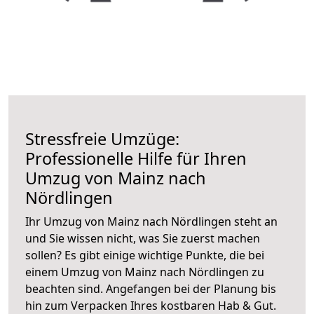
Stressfreie Umzüge:
Professionelle Hilfe für Ihren
Umzug von Mainz nach
Nördlingen
Ihr Umzug von Mainz nach Nördlingen steht an
und Sie wissen nicht, was Sie zuerst machen
sollen? Es gibt einige wichtige Punkte, die bei
einem Umzug von Mainz nach Nördlingen zu
beachten sind.
Angefangen bei der Planung bis
hin zum Verpacken Ihres kostbaren Hab & Gut.