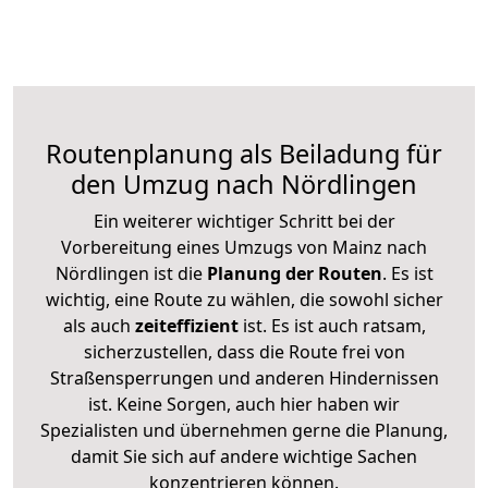
Routenplanung als Beiladung für
den Umzug nach Nördlingen
Ein weiterer wichtiger Schritt bei der
Vorbereitung eines Umzugs von Mainz nach
Nördlingen ist die
Planung der Routen
. Es ist
wichtig, eine Route zu wählen, die sowohl sicher
als auch
zeiteffizient
ist. Es ist auch ratsam,
sicherzustellen, dass die Route frei von
Straßensperrungen und anderen Hindernissen
ist. Keine Sorgen, auch hier haben wir
Spezialisten und übernehmen gerne die Planung,
damit Sie sich auf andere wichtige Sachen
konzentrieren können.