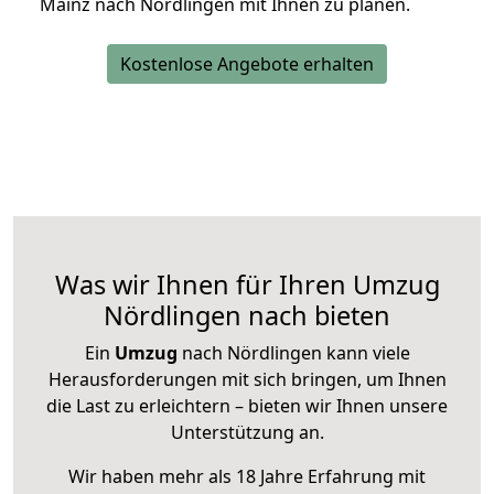
Mainz nach Nördlingen mit Ihnen zu planen.
Kostenlose Angebote erhalten
Was wir Ihnen für Ihren Umzug
Nördlingen nach bieten
Ein
Umzug
nach Nördlingen kann viele
Herausforderungen mit sich bringen, um Ihnen
die Last zu erleichtern – bieten wir Ihnen unsere
Unterstützung an.
Wir haben mehr als 18 Jahre Erfahrung mit