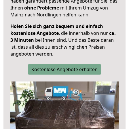
haben garantiert passende Angebote für Sie, das
Ihnen
ohne Probleme
mit Ihrem Umzug von
Mainz nach Nördlingen helfen kann.
Holen Sie sich ganz bequem und einfach
kostenlose Angebote
, die innerhalb von nur
ca.
3 Minuten
bei Ihnen sind. Und das Beste daran
ist, dass all dies zu erschwinglichen Preisen
angeboten werden.
Kostenlose Angebote erhalten