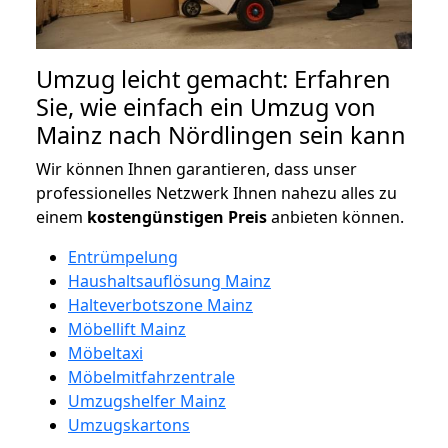
Umzug leicht gemacht: Erfahren
Sie, wie einfach ein Umzug von
Mainz nach Nördlingen sein kann
Wir können Ihnen garantieren, dass unser
professionelles Netzwerk Ihnen nahezu alles zu
einem
kostengünstigen
Preis
anbieten können.
Entrümpelung
Haushaltsauflösung Mainz
Halteverbotszone Mainz
Möbellift Mainz
Möbeltaxi
Möbelmitfahrzentrale
Umzugshelfer Mainz
Umzugskartons