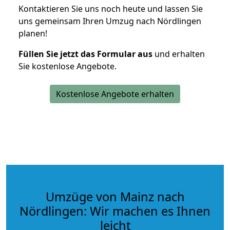
Kontaktieren Sie uns noch heute und lassen Sie
uns gemeinsam Ihren Umzug nach Nördlingen
planen!
Füllen Sie jetzt das Formular aus
und erhalten
Sie kostenlose Angebote.
Kostenlose Angebote erhalten
Umzüge von Mainz nach
Nördlingen: Wir machen es Ihnen
leicht