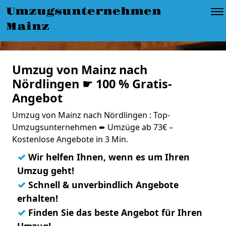
Umzugsunternehmen
Mainz
Umzug von Mainz nach
Nördlingen ☛ 100 % Gratis-
Angebot
Umzug von Mainz nach Nördlingen : Top-
Umzugsunternehmen ➨ Umzüge ab 73€ –
Kostenlose Angebote in 3 Min.
✓
Wir helfen Ihnen, wenn es um Ihren
Umzug geht!
✓
Schnell & unverbindlich Angebote
erhalten!
✓
Finden Sie das beste Angebot für Ihren