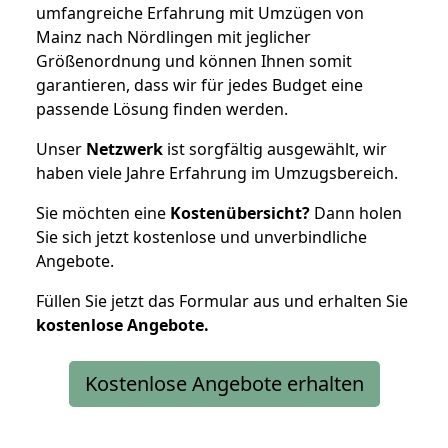
umfangreiche Erfahrung mit Umzügen von
Mainz nach Nördlingen mit jeglicher
Größenordnung und können Ihnen somit
garantieren, dass wir für jedes Budget eine
passende Lösung finden werden.
Unser
Netzwerk
ist sorgfältig ausgewählt, wir
haben viele Jahre Erfahrung im Umzugsbereich.
Sie möchten eine
Kostenübersicht?
Dann holen
Sie sich jetzt kostenlose und unverbindliche
Angebote.
Füllen Sie jetzt das Formular aus und erhalten Sie
kostenlose
Angebote.
Kostenlose Angebote erhalten