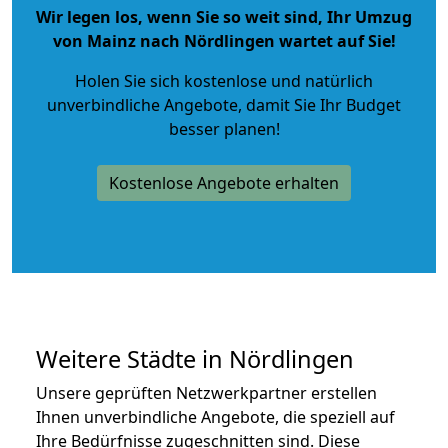
Wir legen los, wenn Sie so weit sind, Ihr Umzug
von Mainz nach Nördlingen wartet auf Sie!
Holen Sie sich kostenlose und natürlich
unverbindliche Angebote
, damit Sie Ihr Budget
besser planen!
Kostenlose Angebote erhalten
Weitere Städte in Nördlingen
Unsere geprüften Netzwerkpartner erstellen
Ihnen unverbindliche Angebote, die speziell auf
Ihre Bedürfnisse zugeschnitten sind. Diese