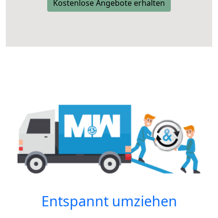
Kostenlose Angebote erhalten
Entspannt umziehen