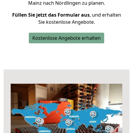
Mainz nach Nördlingen zu planen.
Füllen Sie jetzt das Formular aus
, und erhalten
Sie kostenlose Angebote.
Kostenlose Angebote erhalten