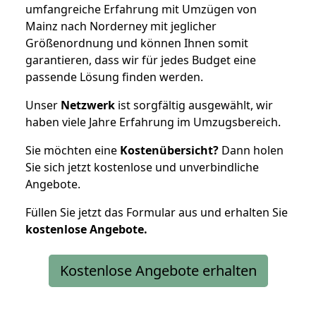
umfangreiche Erfahrung mit Umzügen von
Mainz nach Norderney mit jeglicher
Größenordnung und können Ihnen somit
garantieren, dass wir für jedes Budget eine
passende Lösung finden werden.
Unser
Netzwerk
ist sorgfältig ausgewählt, wir
haben viele Jahre Erfahrung im Umzugsbereich.
Sie möchten eine
Kostenübersicht?
Dann holen
Sie sich jetzt kostenlose und unverbindliche
Angebote.
Füllen Sie jetzt das Formular aus und erhalten Sie
kostenlose
Angebote.
Kostenlose Angebote erhalten