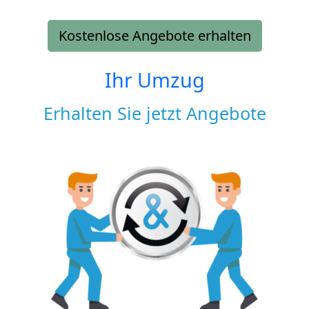
Kostenlose Angebote erhalten
Ihr Umzug
Erhalten Sie jetzt Angebote