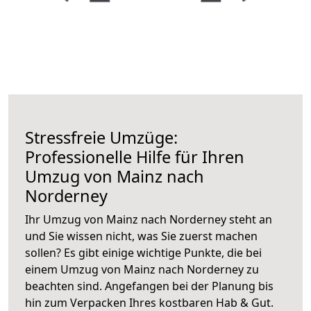
Stressfreie Umzüge:
Professionelle Hilfe für Ihren
Umzug von Mainz nach
Norderney
Ihr Umzug von Mainz nach Norderney steht an
und Sie wissen nicht, was Sie zuerst machen
sollen? Es gibt einige wichtige Punkte, die bei
einem Umzug von Mainz nach Norderney zu
beachten sind.
Angefangen bei der Planung bis
hin zum Verpacken Ihres kostbaren Hab & Gut.