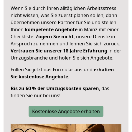
Wenn Sie durch Ihren alltäglichen Arbeitsstress
nicht wissen, was Sie zuerst planen sollen, dann
übernehmen unsere Partner für Sie und stellen
Ihnen
kompetente Angebote
in Mainz mit einer
Checkliste.
Zögern Sie nicht
, unsere Dienste in
Anspruch zu nehmen und lehnen Sie sich zurück.
Vertrauen Sie unserer 18 Jahre Erfahrung
in der
Umzugsbranche und holen Sie sich Angebote.
Füllen Sie jetzt das Formular aus und
erhalten
Sie kostenlose Angebote
.
Bis zu 60 % der Umzugskosten sparen
, das
finden Sie nur bei uns!
Kostenlose Angebote erhalten