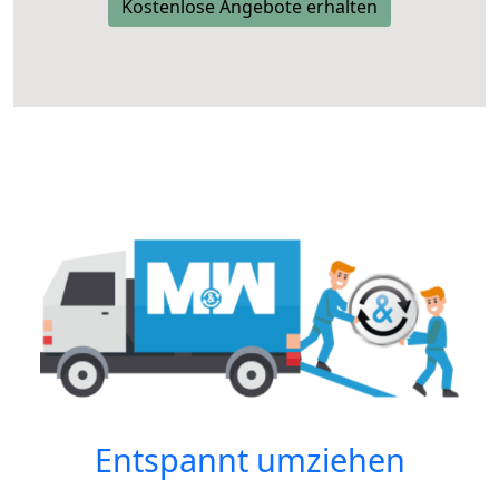
Kostenlose Angebote erhalten
Entspannt umziehen