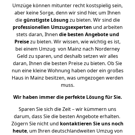
Umzüge können mitunter recht kostspielig sein,
aber keine Sorge, denn wir sind hier, um Ihnen
die
günstigste
Lösung
zu bieten. Wir sind die
professionellen Umzugsexperten
und arbeiten
stets daran, Ihnen
die besten Angebote und
Preise
zu bieten. Wir wissen, wie wichtig es ist,
bei einem Umzug von Mainz nach Norderney
Geld zu sparen, und deshalb setzen wir alles
daran, Ihnen die besten Preise zu bieten. Ob Sie
nun eine kleine Wohnung haben oder ein großes
Haus in Mainz besitzen, was umgezogen werden
muss.
Wir haben immer die perfekte Lösung für Sie.
Sparen Sie sich die Zeit – wir kümmern uns
darum, dass Sie die besten Angebote erhalten.
Zögern Sie nicht und
kontaktieren Sie uns noch
heute
, um Ihren deutschlandweiten Umzug von