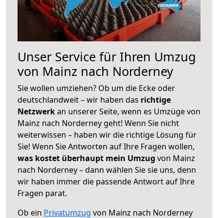
Unser Service für Ihren Umzug
von Mainz nach Norderney
Sie wollen umziehen? Ob um die Ecke oder
deutschlandweit – wir haben das
richtige
Netzwerk
an unserer Seite, wenn es Umzüge von
Mainz nach Norderney geht! Wenn Sie nicht
weiterwissen – haben wir die richtige Lösung für
Sie! Wenn Sie Antworten auf Ihre Fragen wollen,
was kostet überhaupt mein Umzug
von Mainz
nach Norderney – dann wählen Sie sie uns, denn
wir haben immer die passende Antwort auf Ihre
Fragen parat.
Ob ein
Privatumzug
von Mainz nach Norderney