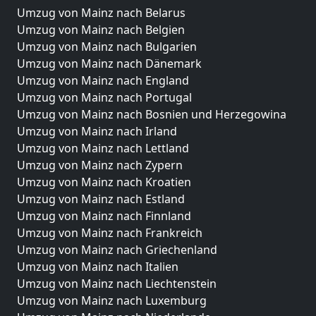
Umzug von Mainz nach Belarus
Umzug von Mainz nach Belgien
Umzug von Mainz nach Bulgarien
Umzug von Mainz nach Dänemark
Umzug von Mainz nach England
Umzug von Mainz nach Portugal
Umzug von Mainz nach Bosnien und Herzegowina
Umzug von Mainz nach Irland
Umzug von Mainz nach Lettland
Umzug von Mainz nach Zypern
Umzug von Mainz nach Kroatien
Umzug von Mainz nach Estland
Umzug von Mainz nach Finnland
Umzug von Mainz nach Frankreich
Umzug von Mainz nach Griechenland
Umzug von Mainz nach Italien
Umzug von Mainz nach Liechtenstein
Umzug von Mainz nach Luxemburg