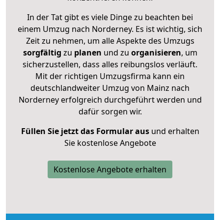
In der Tat gibt es viele Dinge zu beachten bei
einem Umzug nach Norderney. Es ist wichtig, sich
Zeit zu nehmen, um alle Aspekte des Umzugs
sorgfältig
zu
planen
und zu
organisieren
, um
sicherzustellen, dass alles reibungslos verläuft.
Mit der richtigen Umzugsfirma kann ein
deutschlandweiter Umzug von Mainz nach
Norderney erfolgreich durchgeführt werden und
dafür sorgen wir.
Füllen Sie jetzt das Formular aus
und erhalten
Sie kostenlose Angebote
Kostenlose Angebote erhalten