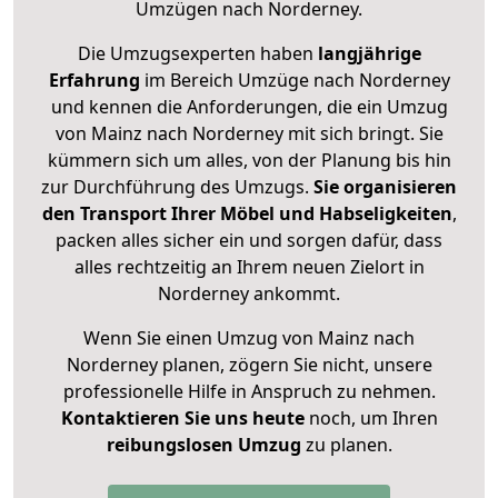
Umzügen nach
Norderney
.
Die Umzugsexperten haben
langjährige
Erfahrung
im Bereich Umzüge nach Norderney
und kennen die Anforderungen, die ein Umzug
von Mainz nach Norderney mit sich bringt. Sie
kümmern sich um alles, von der Planung bis hin
zur Durchführung des Umzugs.
Sie organisieren
den Transport Ihrer Möbel und Habseligkeiten
,
packen alles sicher ein und sorgen dafür, dass
alles rechtzeitig an Ihrem neuen Zielort in
Norderney ankommt.
Wenn Sie einen Umzug von Mainz nach
Norderney planen, zögern Sie nicht, unsere
professionelle Hilfe in Anspruch zu nehmen.
Kontaktieren Sie uns heute
noch, um Ihren
reibungslosen Umzug
zu planen.