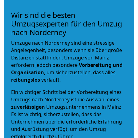
Wir sind die besten
Umzugsexperten für den Umzug
nach Norderney
Umzüge nach Norderney sind eine stressige
Angelegenheit, besonders wenn sie über große
Distanzen stattfinden. Umzüge von Mainz
erfordern jedoch besondere
Vorbereitung und
Organisation
, um sicherzustellen, dass alles
reibungslos
verläuft.
Ein wichtiger Schritt bei der Vorbereitung eines
Umzugs nach Norderney ist die Auswahl eines
zuverlässigen
Umzugsunternehmens in Mainz.
Es ist wichtig, sicherzustellen, dass das
Unternehmen über die erforderliche Erfahrung
und Ausrüstung verfügt, um den Umzug
erfolgreich durchzuführen.