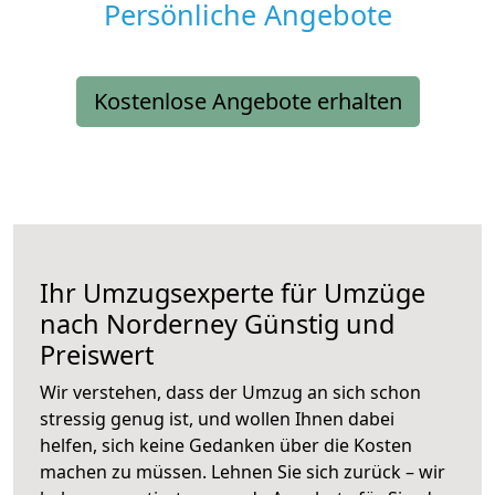
Persönliche Angebote
Kostenlose Angebote erhalten
Ihr Umzugsexperte für Umzüge
nach
Norderney
Günstig und
Preiswert
Wir verstehen, dass der Umzug an sich schon
stressig genug ist, und wollen Ihnen dabei
helfen, sich keine Gedanken über die Kosten
machen zu müssen. Lehnen Sie sich zurück – wir