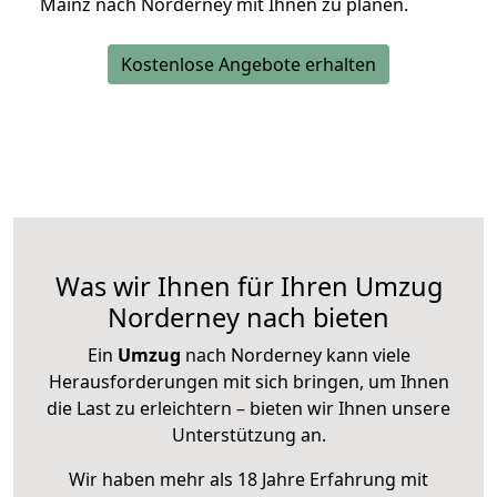
Mainz nach Norderney mit Ihnen zu planen.
Kostenlose Angebote erhalten
Was wir Ihnen für Ihren Umzug
Norderney nach bieten
Ein
Umzug
nach Norderney kann viele
Herausforderungen mit sich bringen, um Ihnen
die Last zu erleichtern – bieten wir Ihnen unsere
Unterstützung an.
Wir haben mehr als 18 Jahre Erfahrung mit