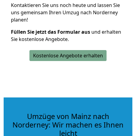
Kontaktieren Sie uns noch heute und lassen Sie
uns gemeinsam Ihren Umzug nach Norderney
planen!
Füllen Sie jetzt das Formular aus
und erhalten
Sie kostenlose Angebote.
Kostenlose Angebote erhalten
Umzüge von Mainz nach
Norderney: Wir machen es Ihnen
leicht