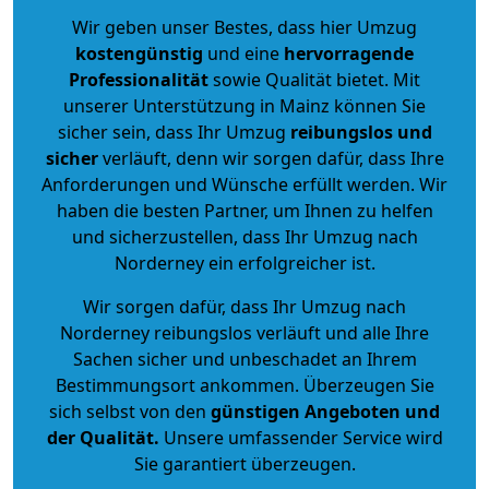
Wir geben unser Bestes, dass hier Umzug
kostengünstig
und eine
hervorragende
Professionalität
sowie Qualität bietet. Mit
unserer Unterstützung in Mainz können Sie
sicher sein, dass Ihr Umzug
reibungslos und
sicher
verläuft, denn wir sorgen dafür, dass Ihre
Anforderungen und Wünsche erfüllt werden. Wir
haben die besten Partner, um Ihnen zu helfen
und sicherzustellen, dass Ihr Umzug nach
Norderney ein erfolgreicher ist.
Wir sorgen dafür, dass Ihr Umzug nach
Norderney reibungslos verläuft und alle Ihre
Sachen sicher und unbeschadet an Ihrem
Bestimmungsort ankommen. Überzeugen Sie
sich selbst von den
günstigen Angeboten und
der Qualität
.
Unsere umfassender Service wird
Sie garantiert überzeugen.