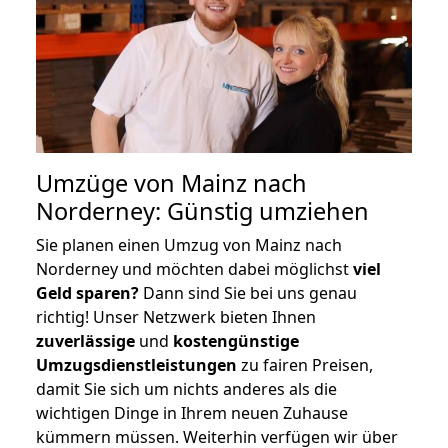
Umzüge von Mainz nach
Norderney: Günstig umziehen
Sie planen einen Umzug von Mainz nach
Norderney und möchten dabei möglichst
viel
Geld sparen?
Dann sind Sie bei uns genau
richtig! Unser Netzwerk bieten Ihnen
zuverlässige
und
kostengünstige
Umzugsdienstleistungen
zu fairen Preisen,
damit Sie sich um nichts anderes als die
wichtigen Dinge in Ihrem neuen Zuhause
kümmern müssen. Weiterhin verfügen wir über