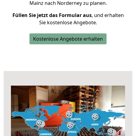
Mainz nach Norderney zu planen.
Füllen Sie jetzt das Formular aus
, und erhalten
Sie kostenlose Angebote.
Kostenlose Angebote erhalten