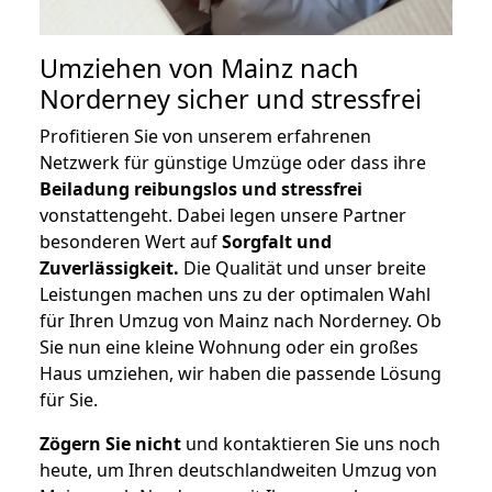
Umziehen von
Mainz nach
Norderney
sicher und stressfrei
Profitieren Sie von unserem erfahrenen
Netzwerk für günstige Umzüge oder dass ihre
Beiladung reibungslos und stressfrei
vonstattengeht. Dabei legen unsere Partner
besonderen Wert auf
Sorgfalt und
Zuverlässigkeit.
Die Qualität und unser breite
Leistungen machen uns zu der optimalen Wahl
für Ihren Umzug von Mainz nach Norderney. Ob
Sie nun eine kleine Wohnung oder ein großes
Haus umziehen, wir haben die passende Lösung
für Sie.
Zögern Sie nicht
und kontaktieren Sie uns noch
heute, um Ihren deutschlandweiten Umzug von