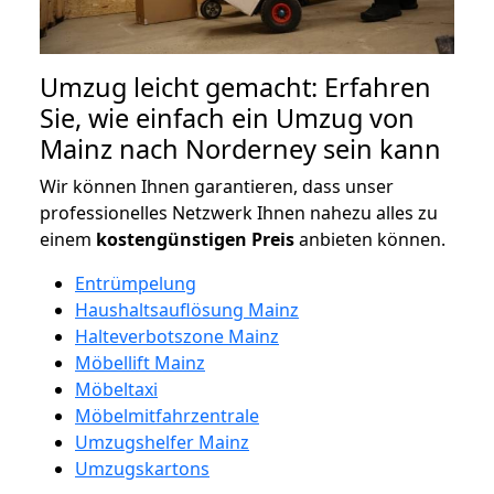
Umzug leicht gemacht: Erfahren
Sie, wie einfach ein Umzug von
Mainz nach Norderney sein kann
Wir können Ihnen garantieren, dass unser
professionelles Netzwerk Ihnen nahezu alles zu
einem
kostengünstigen
Preis
anbieten können.
Entrümpelung
Haushaltsauflösung Mainz
Halteverbotszone Mainz
Möbellift Mainz
Möbeltaxi
Möbelmitfahrzentrale
Umzugshelfer Mainz
Umzugskartons