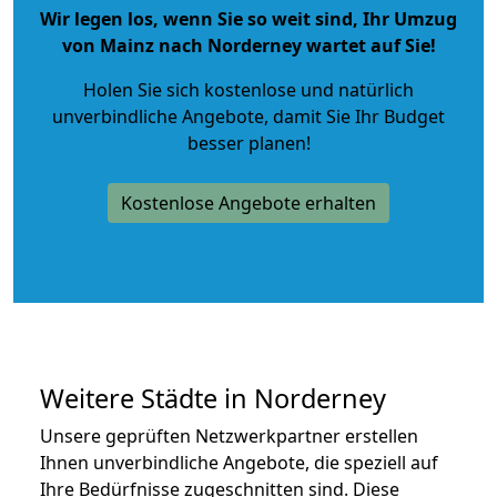
Wir legen los, wenn Sie so weit sind, Ihr Umzug
von Mainz nach Norderney wartet auf Sie!
Holen Sie sich kostenlose und natürlich
unverbindliche Angebote
, damit Sie Ihr Budget
besser planen!
Kostenlose Angebote erhalten
Weitere Städte in Norderney
Unsere geprüften Netzwerkpartner erstellen
Ihnen unverbindliche Angebote, die speziell auf
Ihre Bedürfnisse zugeschnitten sind. Diese