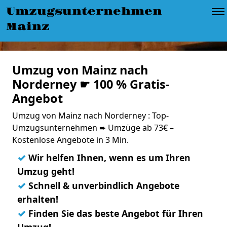
Umzugsunternehmen
Mainz
Umzug von Mainz nach
Norderney ☛ 100 % Gratis-
Angebot
Umzug von Mainz nach Norderney : Top-
Umzugsunternehmen ➨ Umzüge ab 73€ –
Kostenlose Angebote in 3 Min.
✓
Wir helfen Ihnen, wenn es um Ihren
Umzug geht!
✓
Schnell & unverbindlich Angebote
erhalten!
✓
Finden Sie das beste Angebot für Ihren