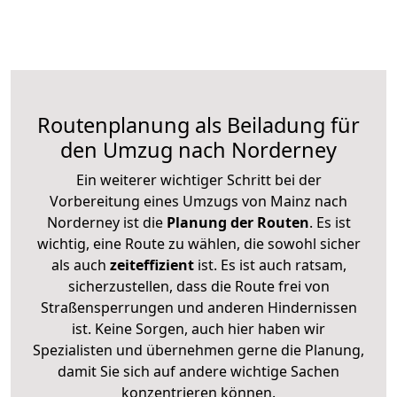
Routenplanung als Beiladung für
den Umzug nach Norderney
Ein weiterer wichtiger Schritt bei der
Vorbereitung eines Umzugs von Mainz nach
Norderney ist die
Planung der Routen
. Es ist
wichtig, eine Route zu wählen, die sowohl sicher
als auch
zeiteffizient
ist. Es ist auch ratsam,
sicherzustellen, dass die Route frei von
Straßensperrungen und anderen Hindernissen
ist. Keine Sorgen, auch hier haben wir
Spezialisten und übernehmen gerne die Planung,
damit Sie sich auf andere wichtige Sachen
konzentrieren können.