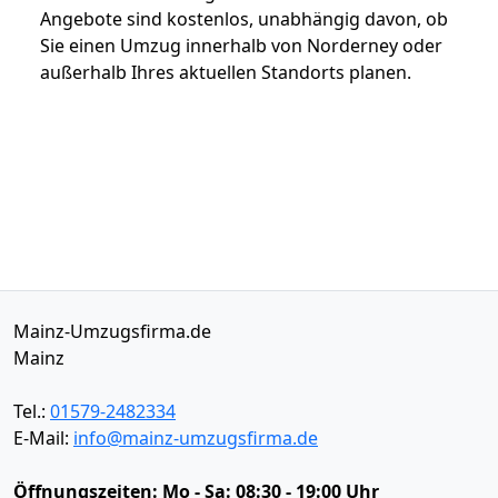
Angebote sind kostenlos, unabhängig davon, ob
Sie einen Umzug innerhalb von Norderney oder
außerhalb Ihres aktuellen Standorts planen.
Mainz-Umzugsfirma.de
Mainz
Tel.:
01579-2482334
E-Mail:
info@mainz-umzugsfirma.de
Öffnungszeiten:
Mo - Sa: 08:30 - 19:00 Uhr