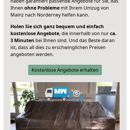
haben garantiert passende Angebote für Sie, das
Ihnen
ohne Probleme
mit Ihrem Umzug von
Mainz nach Norderney helfen kann.
Holen Sie sich ganz bequem und einfach
kostenlose Angebote
, die innerhalb von nur
ca.
3 Minuten
bei Ihnen sind. Und das Beste daran
ist, dass all dies zu erschwinglichen Preisen
angeboten werden.
Kostenlose Angebote erhalten