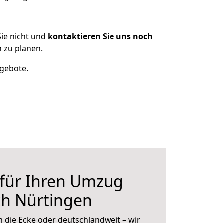
ie nicht und
kontaktieren Sie uns noch
 zu planen.
ngebote.
 für Ihren Umzug
ch Nürtingen
 die Ecke oder deutschlandweit – wir