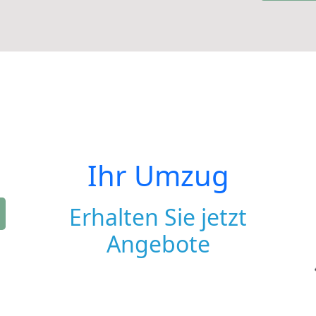
Ihr Umzug
Erhalten Sie jetzt
Angebote