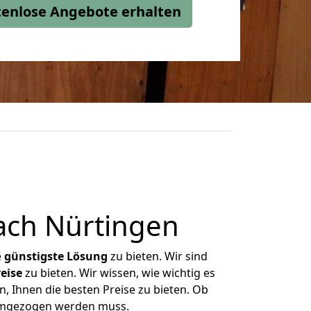
stenlose Angebote erhalten
ach Nürtingen
e
günstigste
Lösung
zu bieten. Wir sind
eise
zu bieten. Wir wissen, wie wichtig es
, Ihnen die besten Preise zu bieten. Ob
 umgezogen werden muss.