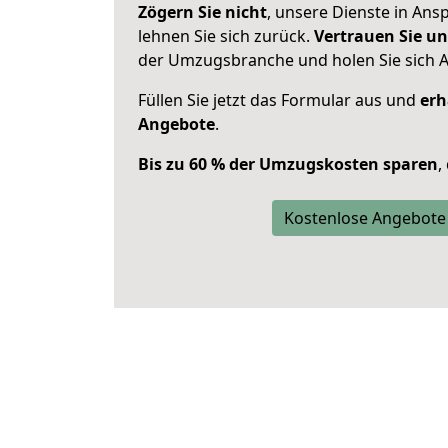
Zögern Sie nicht
, unsere Dienste in An
lehnen Sie sich zurück.
Vertrauen Sie un
der Umzugsbranche und holen Sie sich 
Füllen Sie jetzt das Formular aus und
erh
Angebote
.
Bis zu 60 % der Umzugskosten sparen
,
Kostenlose Angebote