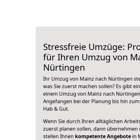
Stressfreie Umzüge: Pro
für Ihren Umzug von M
Nürtingen
Ihr Umzug von Mainz nach Nürtingen steh
was Sie zuerst machen sollen? Es gibt ein
einem Umzug von Mainz nach Nürtingen 
Angefangen bei der Planung bis hin zum
Hab & Gut.
Wenn Sie durch Ihren alltäglichen Arbeits
zuerst planen sollen, dann übernehmen 
stellen Ihnen
kompetente Angebote
in 