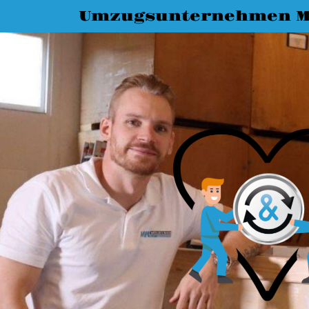
Umzugsunternehmen M