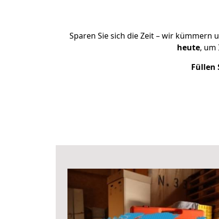
Sparen Sie sich die Zeit – wir kümmern 
heute
, um
Füllen 