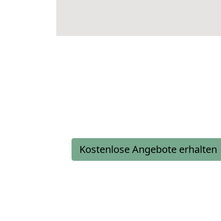
Kostenlose Angebote erhalten