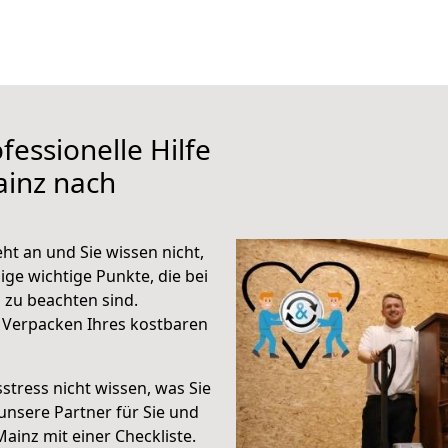
fessionelle Hilfe
ainz nach
t an und Sie wissen nicht,
ige wichtige Punkte, die bei
zu beachten sind.
 Verpacken Ihres kostbaren
stress nicht wissen, was Sie
unsere Partner für Sie und
Mainz mit einer Checkliste.