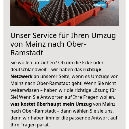
Unser Service für Ihren Umzug
von Mainz nach Ober-
Ramstadt
Sie wollen umziehen? Ob um die Ecke oder
deutschlandweit – wir haben das
richtige
Netzwerk
an unserer Seite, wenn es Umzüge von
Mainz nach Ober-Ramstadt geht! Wenn Sie nicht
weiterwissen – haben wir die richtige Lösung für
Sie! Wenn Sie Antworten auf Ihre Fragen wollen,
was kostet überhaupt mein Umzug
von Mainz
nach Ober-Ramstadt – dann wählen Sie sie uns,
denn wir haben immer die passende Antwort auf
Ihre Fragen parat.