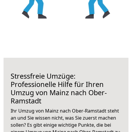
Stressfreie Umzüge:
Professionelle Hilfe für Ihren
Umzug von Mainz nach Ober-
Ramstadt
Ihr Umzug von Mainz nach Ober-Ramstadt steht
an und Sie wissen nicht, was Sie zuerst machen
sollen? Es gibt einige wichtige Punkte, die bei
einem Umzug von Mainz nach Ober-Ramstadt zu