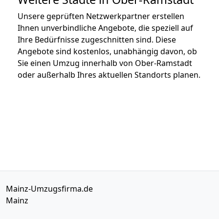
Unsere geprüften Netzwerkpartner erstellen
Ihnen unverbindliche Angebote, die speziell auf
Ihre Bedürfnisse zugeschnitten sind. Diese
Angebote sind kostenlos, unabhängig davon, ob
Sie einen Umzug innerhalb von Ober-Ramstadt
oder außerhalb Ihres aktuellen Standorts planen.
Mainz-Umzugsfirma.de
Mainz