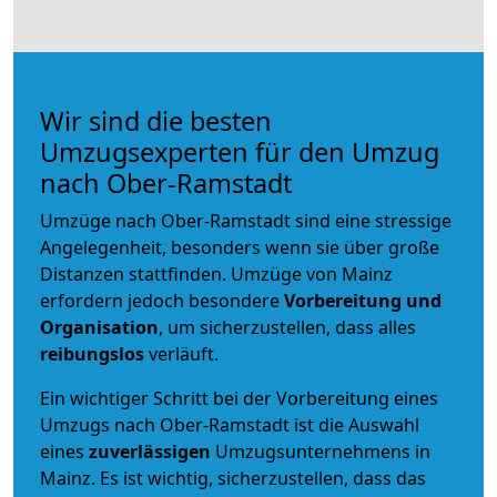
Wir sind die besten
Umzugsexperten für den Umzug
nach Ober-Ramstadt
Umzüge nach Ober-Ramstadt sind eine stressige
Angelegenheit, besonders wenn sie über große
Distanzen stattfinden. Umzüge von Mainz
erfordern jedoch besondere
Vorbereitung und
Organisation
, um sicherzustellen, dass alles
reibungslos
verläuft.
Ein wichtiger Schritt bei der Vorbereitung eines
Umzugs nach Ober-Ramstadt ist die Auswahl
eines
zuverlässigen
Umzugsunternehmens in
Mainz. Es ist wichtig, sicherzustellen, dass das