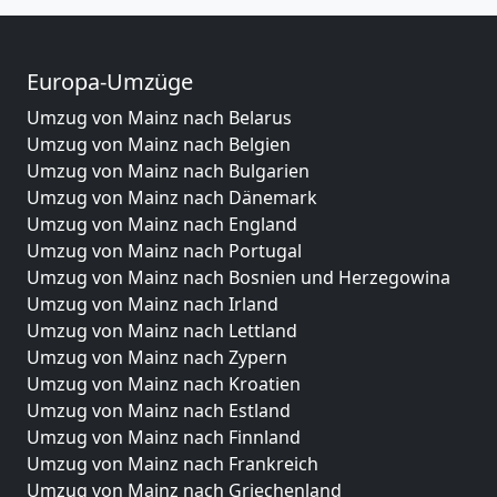
Europa-Umzüge
Umzug von Mainz nach Belarus
Umzug von Mainz nach Belgien
Umzug von Mainz nach Bulgarien
Umzug von Mainz nach Dänemark
Umzug von Mainz nach England
Umzug von Mainz nach Portugal
Umzug von Mainz nach Bosnien und Herzegowina
Umzug von Mainz nach Irland
Umzug von Mainz nach Lettland
Umzug von Mainz nach Zypern
Umzug von Mainz nach Kroatien
Umzug von Mainz nach Estland
Umzug von Mainz nach Finnland
Umzug von Mainz nach Frankreich
Umzug von Mainz nach Griechenland