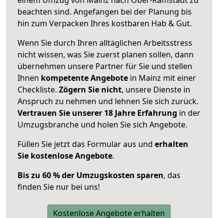
beachten sind.
Angefangen bei der Planung bis
hin zum Verpacken Ihres kostbaren Hab & Gut.
Wenn Sie durch Ihren alltäglichen Arbeitsstress
nicht wissen, was Sie zuerst planen sollen, dann
übernehmen unsere Partner für Sie und stellen
Ihnen
kompetente Angebote
in Mainz mit einer
Checkliste.
Zögern Sie nicht
, unsere Dienste in
Anspruch zu nehmen und lehnen Sie sich zurück.
Vertrauen Sie unserer 18 Jahre Erfahrung
in der
Umzugsbranche und holen Sie sich Angebote.
Füllen Sie jetzt das Formular aus und
erhalten
Sie kostenlose Angebote
.
Bis zu 60 % der Umzugskosten sparen
, das
finden Sie nur bei uns!
Kostenlose Angebote erhalten