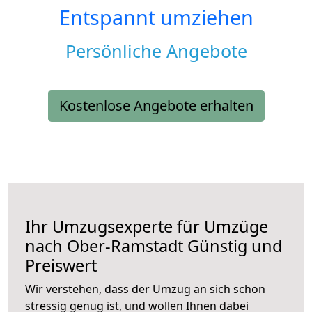
Entspannt umziehen
Persönliche Angebote
Kostenlose Angebote erhalten
Ihr Umzugsexperte für Umzüge
nach
Ober-Ramstadt
Günstig und
Preiswert
Wir verstehen, dass der Umzug an sich schon
stressig genug ist, und wollen Ihnen dabei