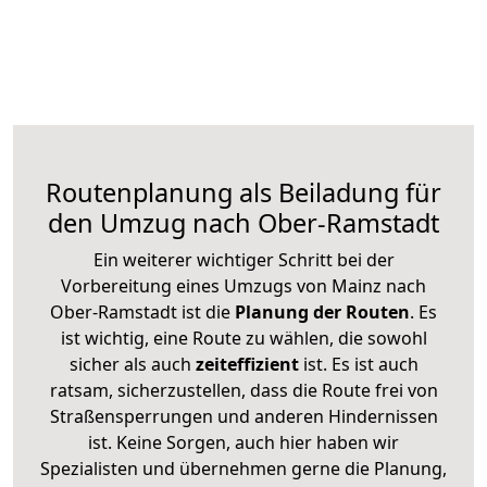
Routenplanung als Beiladung für
den Umzug nach Ober-Ramstadt
Ein weiterer wichtiger Schritt bei der
Vorbereitung eines Umzugs von Mainz nach
Ober-Ramstadt ist die
Planung der Routen
. Es
ist wichtig, eine Route zu wählen, die sowohl
sicher als auch
zeiteffizient
ist. Es ist auch
ratsam, sicherzustellen, dass die Route frei von
Straßensperrungen und anderen Hindernissen
ist. Keine Sorgen, auch hier haben wir
Spezialisten und übernehmen gerne die Planung,