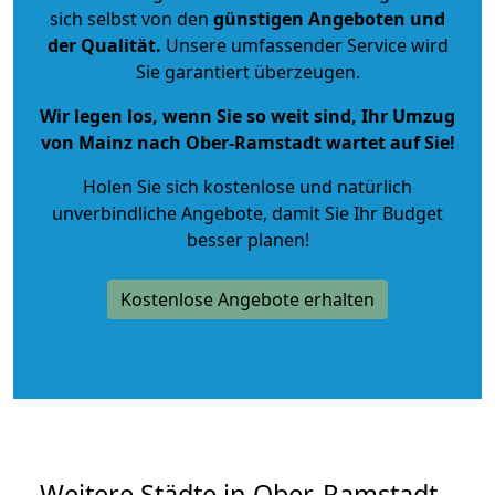
sich selbst von den
günstigen Angeboten und
der Qualität
.
Unsere umfassender Service wird
Sie garantiert überzeugen.
Wir legen los, wenn Sie so weit sind, Ihr Umzug
von Mainz nach Ober-Ramstadt wartet auf Sie!
Holen Sie sich kostenlose und natürlich
unverbindliche Angebote
, damit Sie Ihr Budget
besser planen!
Kostenlose Angebote erhalten
Weitere Städte in Ober-Ramstadt