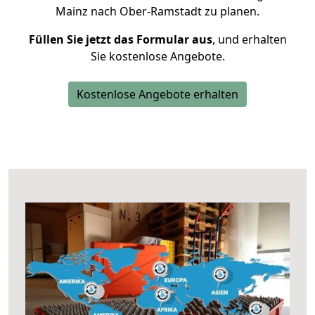
Mainz nach Ober-Ramstadt zu planen.
Füllen Sie jetzt das Formular aus
, und erhalten
Sie kostenlose Angebote.
Kostenlose Angebote erhalten