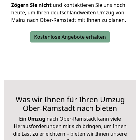
Zögern Sie nicht
und kontaktieren Sie uns noch
heute, um Ihren deutschlandweiten Umzug von
Mainz nach Ober-Ramstadt mit Ihnen zu planen.
Kostenlose Angebote erhalten
Was wir Ihnen für Ihren Umzug
Ober-Ramstadt nach bieten
Ein
Umzug
nach Ober-Ramstadt kann viele
Herausforderungen mit sich bringen, um Ihnen
die Last zu erleichtern – bieten wir Ihnen unsere