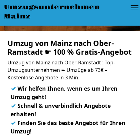
Umzugsunternehmen
Mainz
Umzug von Mainz nach Ober-
Ramstadt ☛ 100 % Gratis-Angebot
Umzug von Mainz nach Ober-Ramstadt : Top-
Umzugsunternehmen ➨ Umzüge ab 73€ –
Kostenlose Angebote in 3 Min.
✓
Wir helfen Ihnen, wenn es um Ihren
Umzug geht!
✓
Schnell & unverbindlich Angebote
erhalten!
✓
Finden Sie das beste Angebot für Ihren
Umzug!