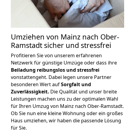
Umziehen von
Mainz nach Ober-
Ramstadt
sicher und stressfrei
Profitieren Sie von unserem erfahrenen
Netzwerk für günstige Umzüge oder dass ihre
Beiladung reibungslos und stressfrei
vonstattengeht. Dabei legen unsere Partner
besonderen Wert auf
Sorgfalt und
Zuverlässigkeit.
Die Qualität und unser breite
Leistungen machen uns zu der optimalen Wahl
für Ihren Umzug von Mainz nach Ober-Ramstadt.
Ob Sie nun eine kleine Wohnung oder ein großes
Haus umziehen, wir haben die passende Lösung
für Sie.