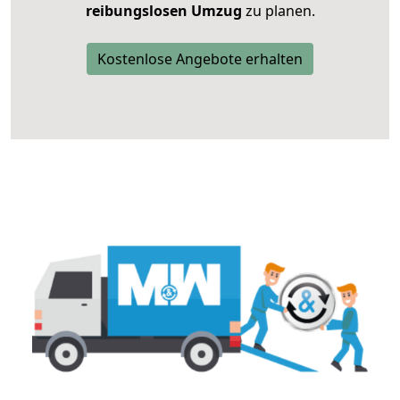
reibungslosen Umzug
zu planen.
Kostenlose Angebote erhalten