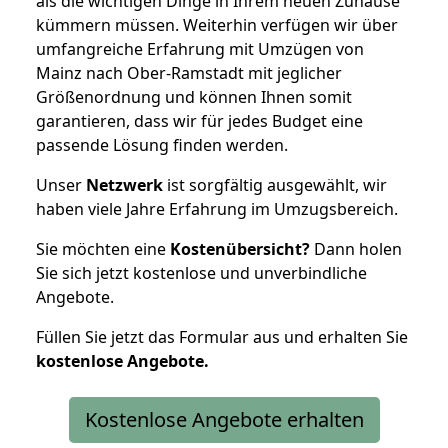
als die wichtigen Dinge in Ihrem neuen Zuhause
kümmern müssen. Weiterhin verfügen wir über
umfangreiche Erfahrung mit Umzügen von
Mainz nach Ober-Ramstadt mit jeglicher
Größenordnung und können Ihnen somit
garantieren, dass wir für jedes Budget eine
passende Lösung finden werden.
Unser
Netzwerk
ist sorgfältig ausgewählt, wir
haben viele Jahre Erfahrung im Umzugsbereich.
Sie möchten eine
Kostenübersicht?
Dann holen
Sie sich jetzt kostenlose und unverbindliche
Angebote.
Füllen Sie jetzt das Formular aus und erhalten Sie
kostenlose
Angebote.
Kostenlose Angebote erhalten