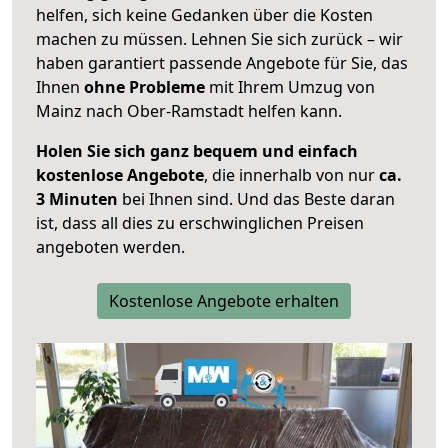
helfen, sich keine Gedanken über die Kosten
machen zu müssen. Lehnen Sie sich zurück – wir
haben garantiert passende Angebote für Sie, das
Ihnen
ohne Probleme
mit Ihrem Umzug von
Mainz nach Ober-Ramstadt helfen kann.
Holen Sie sich ganz bequem und einfach
kostenlose Angebote
, die innerhalb von nur
ca.
3 Minuten
bei Ihnen sind. Und das Beste daran
ist, dass all dies zu erschwinglichen Preisen
angeboten werden.
Kostenlose Angebote erhalten