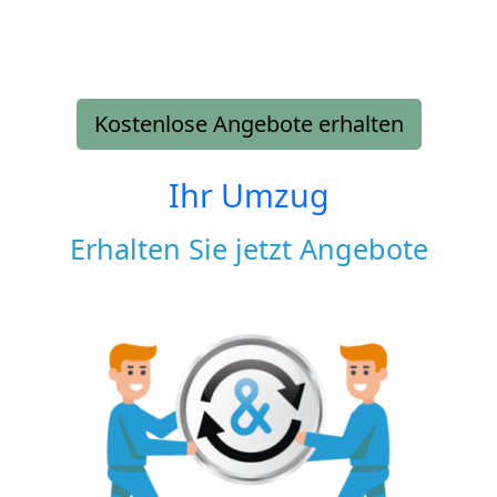
Kostenlose Angebote erhalten
Ihr Umzug
Erhalten Sie jetzt Angebote