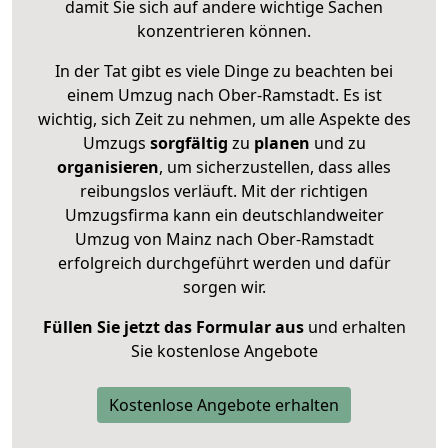
damit Sie sich auf andere wichtige Sachen
konzentrieren können.
In der Tat gibt es viele Dinge zu beachten bei
einem Umzug nach Ober-Ramstadt. Es ist
wichtig, sich Zeit zu nehmen, um alle Aspekte des
Umzugs
sorgfältig
zu
planen
und zu
organisieren
, um sicherzustellen, dass alles
reibungslos verläuft. Mit der richtigen
Umzugsfirma kann ein deutschlandweiter
Umzug von Mainz nach Ober-Ramstadt
erfolgreich durchgeführt werden und dafür
sorgen wir.
Füllen Sie jetzt das Formular aus
und erhalten
Sie kostenlose Angebote
Kostenlose Angebote erhalten