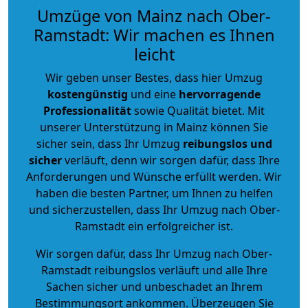
Umzüge von Mainz nach Ober-
Ramstadt: Wir machen es Ihnen
leicht
Wir geben unser Bestes, dass hier Umzug
kostengünstig
und eine
hervorragende
Professionalität
sowie Qualität bietet. Mit
unserer Unterstützung in Mainz können Sie
sicher sein, dass Ihr Umzug
reibungslos und
sicher
verläuft, denn wir sorgen dafür, dass Ihre
Anforderungen und Wünsche erfüllt werden. Wir
haben die besten Partner, um Ihnen zu helfen
und sicherzustellen, dass Ihr Umzug nach Ober-
Ramstadt ein erfolgreicher ist.
Wir sorgen dafür, dass Ihr Umzug nach Ober-
Ramstadt reibungslos verläuft und alle Ihre
Sachen sicher und unbeschadet an Ihrem
Bestimmungsort ankommen. Überzeugen Sie