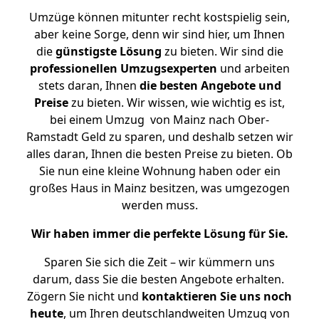
Umzüge können mitunter recht kostspielig sein,
aber keine Sorge, denn wir sind hier, um Ihnen
die
günstigste
Lösung
zu bieten. Wir sind die
professionellen Umzugsexperten
und arbeiten
stets daran, Ihnen
die besten Angebote und
Preise
zu bieten. Wir wissen, wie wichtig es ist,
bei einem Umzug von Mainz nach Ober-
Ramstadt Geld zu sparen, und deshalb setzen wir
alles daran, Ihnen die besten Preise zu bieten. Ob
Sie nun eine kleine Wohnung haben oder ein
großes Haus in Mainz besitzen, was umgezogen
werden muss.
Wir haben immer die perfekte Lösung für Sie.
Sparen Sie sich die Zeit – wir kümmern uns
darum, dass Sie die besten Angebote erhalten.
Zögern Sie nicht und
kontaktieren Sie uns noch
heute
, um Ihren deutschlandweiten Umzug von