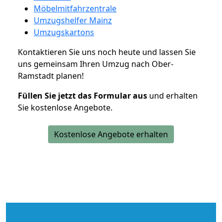
Möbelmitfahrzentrale
Umzugshelfer Mainz
Umzugskartons
Kontaktieren Sie uns noch heute und lassen Sie
uns gemeinsam Ihren Umzug nach Ober-
Ramstadt planen!
Füllen Sie jetzt das Formular aus
und erhalten
Sie kostenlose Angebote.
Kostenlose Angebote erhalten