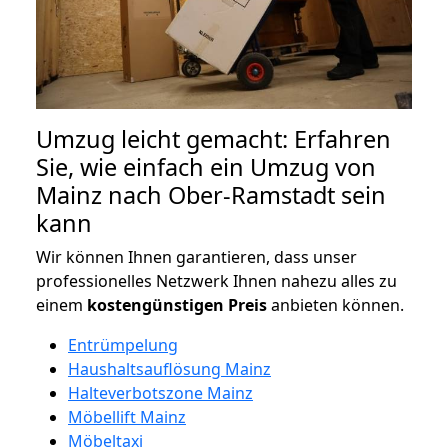
Umzug leicht gemacht: Erfahren
Sie, wie einfach ein Umzug von
Mainz nach Ober-Ramstadt sein
kann
Wir können Ihnen garantieren, dass unser
professionelles Netzwerk Ihnen nahezu alles zu
einem
kostengünstigen
Preis
anbieten können.
Entrümpelung
Haushaltsauflösung Mainz
Halteverbotszone Mainz
Möbellift Mainz
Möbeltaxi