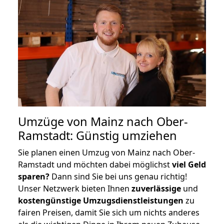
Umzüge von Mainz nach Ober-
Ramstadt: Günstig umziehen
Sie planen einen Umzug von Mainz nach Ober-
Ramstadt und möchten dabei möglichst
viel Geld
sparen?
Dann sind Sie bei uns genau richtig!
Unser Netzwerk bieten Ihnen
zuverlässige
und
kostengünstige Umzugsdienstleistungen
zu
fairen Preisen, damit Sie sich um nichts anderes