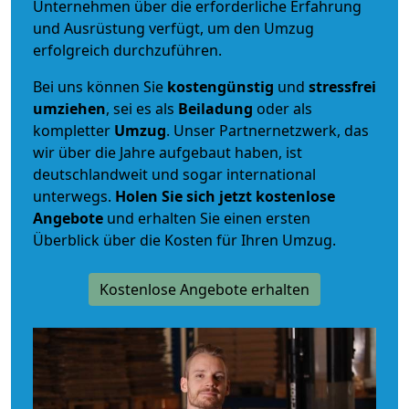
Unternehmen über die erforderliche Erfahrung
und Ausrüstung verfügt, um den Umzug
erfolgreich durchzuführen.
Bei uns können Sie
kostengünstig
und
stressfrei
umziehen
, sei es als
Beiladung
oder als
kompletter
Umzug
. Unser Partnernetzwerk, das
wir über die Jahre aufgebaut haben, ist
deutschlandweit und sogar international
unterwegs.
Holen Sie sich jetzt kostenlose
Angebote
und erhalten Sie einen ersten
Überblick über die Kosten für Ihren Umzug.
Kostenlose Angebote erhalten