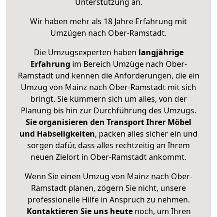
Unterstützung an.
Wir haben mehr als 18 Jahre Erfahrung mit
Umzügen nach
Ober-Ramstadt
.
Die Umzugsexperten haben
langjährige
Erfahrung
im Bereich Umzüge nach Ober-
Ramstadt und kennen die Anforderungen, die ein
Umzug von Mainz nach Ober-Ramstadt mit sich
bringt. Sie kümmern sich um alles, von der
Planung bis hin zur Durchführung des Umzugs.
Sie organisieren den Transport Ihrer Möbel
und Habseligkeiten
, packen alles sicher ein und
sorgen dafür, dass alles rechtzeitig an Ihrem
neuen Zielort in Ober-Ramstadt ankommt.
Wenn Sie einen Umzug von Mainz nach Ober-
Ramstadt planen, zögern Sie nicht, unsere
professionelle Hilfe in Anspruch zu nehmen.
Kontaktieren Sie uns heute
noch, um Ihren