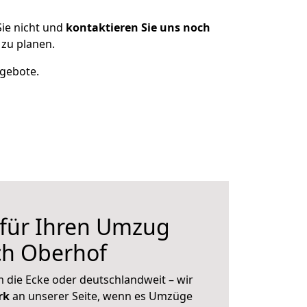
ie nicht und
kontaktieren Sie uns noch
zu planen.
ngebote.
 für Ihren Umzug
ch Oberhof
 die Ecke oder deutschlandweit – wir
erk
an unserer Seite, wenn es Umzüge