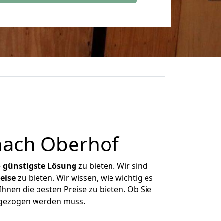
nach Oberhof
e
günstigste
Lösung
zu bieten. Wir sind
eise
zu bieten. Wir wissen, wie wichtig es
hnen die besten Preise zu bieten. Ob Sie
mgezogen werden muss.