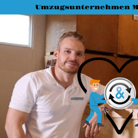
Umzugsunternehmen M