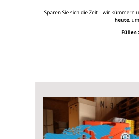
Sparen Sie sich die Zeit – wir kümmern 
heute
, u
Füllen 