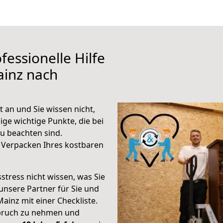
fessionelle Hilfe
ainz nach
 an und Sie wissen nicht,
ige wichtige Punkte, die bei
 beachten sind.
 Verpacken Ihres kostbaren
stress nicht wissen, was Sie
unsere Partner für Sie und
Mainz mit einer Checkliste.
spruch zu nehmen und