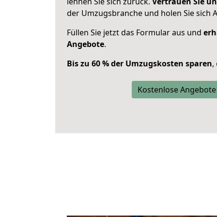
lehnen Sie sich zurück.
Vertrauen Sie un
der Umzugsbranche und holen Sie sich 
Füllen Sie jetzt das Formular aus und
erh
Angebote
.
Bis zu 60 % der Umzugskosten sparen
,
Kostenlose Angebote