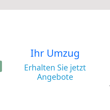
Ihr Umzug
Erhalten Sie jetzt
Angebote