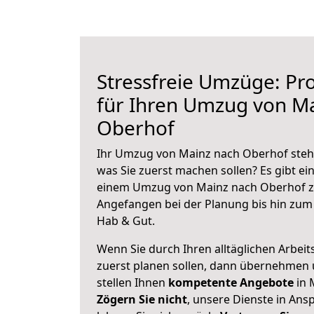
Stressfreie Umzüge: Pro
für Ihren Umzug von M
Oberhof
Ihr Umzug von Mainz nach Oberhof steht
was Sie zuerst machen sollen? Es gibt ein
einem Umzug von Mainz nach Oberhof zu
Angefangen bei der Planung bis hin zum
Hab & Gut.
Wenn Sie durch Ihren alltäglichen Arbeits
zuerst planen sollen, dann übernehmen 
stellen Ihnen
kompetente Angebote
in 
Zögern Sie nicht
, unsere Dienste in An