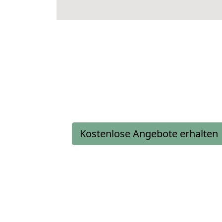
Kostenlose Angebote erhalten