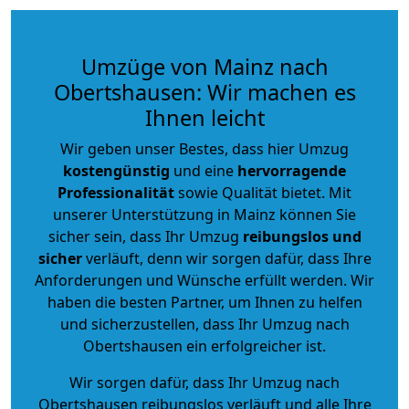
Umzüge von Mainz nach
Obertshausen: Wir machen es
Ihnen leicht
Wir geben unser Bestes, dass hier Umzug
kostengünstig
und eine
hervorragende
Professionalität
sowie Qualität bietet. Mit
unserer Unterstützung in Mainz können Sie
sicher sein, dass Ihr Umzug
reibungslos und
sicher
verläuft, denn wir sorgen dafür, dass Ihre
Anforderungen und Wünsche erfüllt werden. Wir
haben die besten Partner, um Ihnen zu helfen
und sicherzustellen, dass Ihr Umzug nach
Obertshausen ein erfolgreicher ist.
Wir sorgen dafür, dass Ihr Umzug nach
Obertshausen reibungslos verläuft und alle Ihre