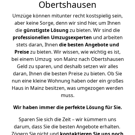
Obertshausen
Umzüge können mitunter recht kostspielig sein,
aber keine Sorge, denn wir sind hier, um Ihnen
die
günstigste
Lösung
zu bieten. Wir sind die
professionellen Umzugsexperten
und arbeiten
stets daran, Ihnen
die besten Angebote und
Preise
zu bieten. Wir wissen, wie wichtig es ist,
bei einem Umzug von Mainz nach Obertshausen
Geld zu sparen, und deshalb setzen wir alles
daran, Ihnen die besten Preise zu bieten. Ob Sie
nun eine kleine Wohnung haben oder ein großes
Haus in Mainz besitzen, was umgezogen werden
muss.
Wir haben immer die perfekte Lösung für Sie.
Sparen Sie sich die Zeit – wir kümmern uns
darum, dass Sie die besten Angebote erhalten.
Zögern Sie nicht und
kontaktieren Sie uns noch