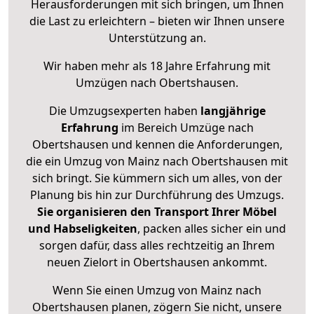
Herausforderungen mit sich bringen, um Ihnen
die Last zu erleichtern – bieten wir Ihnen unsere
Unterstützung an.
Wir haben mehr als 18 Jahre Erfahrung mit
Umzügen nach
Obertshausen
.
Die Umzugsexperten haben
langjährige
Erfahrung
im Bereich Umzüge nach
Obertshausen und kennen die Anforderungen,
die ein Umzug von Mainz nach Obertshausen mit
sich bringt. Sie kümmern sich um alles, von der
Planung bis hin zur Durchführung des Umzugs.
Sie organisieren den Transport Ihrer Möbel
und Habseligkeiten
, packen alles sicher ein und
sorgen dafür, dass alles rechtzeitig an Ihrem
neuen Zielort in Obertshausen ankommt.
Wenn Sie einen Umzug von Mainz nach
Obertshausen planen, zögern Sie nicht, unsere