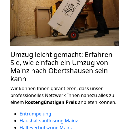
Umzug leicht gemacht: Erfahren
Sie, wie einfach ein Umzug von
Mainz nach Obertshausen sein
kann
Wir können Ihnen garantieren, dass unser
professionelles Netzwerk Ihnen nahezu alles zu
einem
kostengünstigen
Preis
anbieten können.
Entrümpelung
Haushaltsauflösung Mainz
Halteverbotszone Mainz