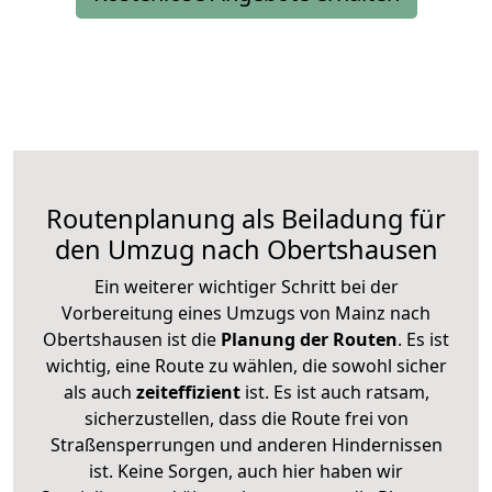
Routenplanung als Beiladung für
den Umzug nach Obertshausen
Ein weiterer wichtiger Schritt bei der
Vorbereitung eines Umzugs von Mainz nach
Obertshausen ist die
Planung der Routen
. Es ist
wichtig, eine Route zu wählen, die sowohl sicher
als auch
zeiteffizient
ist. Es ist auch ratsam,
sicherzustellen, dass die Route frei von
Straßensperrungen und anderen Hindernissen
ist. Keine Sorgen, auch hier haben wir