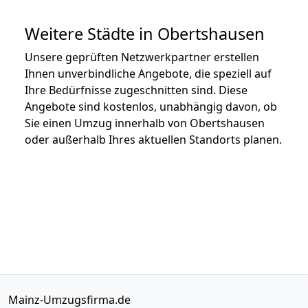
Weitere Städte in Obertshausen
Unsere geprüften Netzwerkpartner erstellen
Ihnen unverbindliche Angebote, die speziell auf
Ihre Bedürfnisse zugeschnitten sind. Diese
Angebote sind kostenlos, unabhängig davon, ob
Sie einen Umzug innerhalb von Obertshausen
oder außerhalb Ihres aktuellen Standorts planen.
Mainz-Umzugsfirma.de