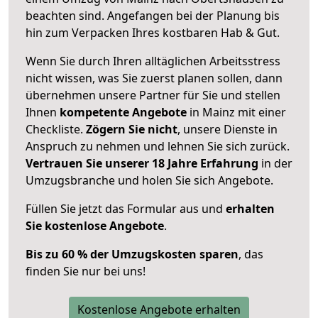
beachten sind.
Angefangen bei der Planung bis
hin zum Verpacken Ihres kostbaren Hab & Gut.
Wenn Sie durch Ihren alltäglichen Arbeitsstress
nicht wissen, was Sie zuerst planen sollen, dann
übernehmen unsere Partner für Sie und stellen
Ihnen
kompetente Angebote
in Mainz mit einer
Checkliste.
Zögern Sie nicht
, unsere Dienste in
Anspruch zu nehmen und lehnen Sie sich zurück.
Vertrauen Sie unserer 18 Jahre Erfahrung
in der
Umzugsbranche und holen Sie sich Angebote.
Füllen Sie jetzt das Formular aus und
erhalten
Sie kostenlose Angebote
.
Bis zu 60 % der Umzugskosten sparen
, das
finden Sie nur bei uns!
Kostenlose Angebote erhalten