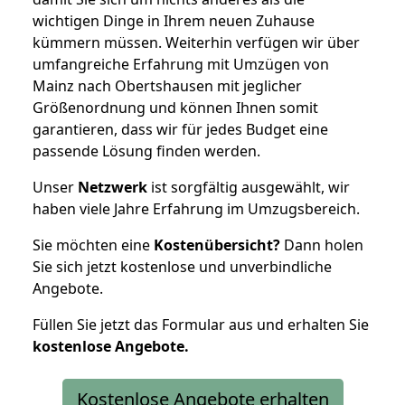
wichtigen Dinge in Ihrem neuen Zuhause
kümmern müssen. Weiterhin verfügen wir über
umfangreiche Erfahrung mit Umzügen von
Mainz nach Obertshausen mit jeglicher
Größenordnung und können Ihnen somit
garantieren, dass wir für jedes Budget eine
passende Lösung finden werden.
Unser
Netzwerk
ist sorgfältig ausgewählt, wir
haben viele Jahre Erfahrung im Umzugsbereich.
Sie möchten eine
Kostenübersicht?
Dann holen
Sie sich jetzt kostenlose und unverbindliche
Angebote.
Füllen Sie jetzt das Formular aus und erhalten Sie
kostenlose
Angebote.
Kostenlose Angebote erhalten