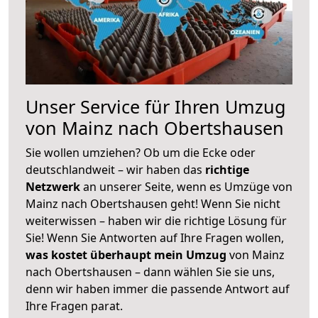
Unser Service für Ihren Umzug
von Mainz nach Obertshausen
Sie wollen umziehen? Ob um die Ecke oder
deutschlandweit – wir haben das
richtige
Netzwerk
an unserer Seite, wenn es Umzüge von
Mainz nach Obertshausen geht! Wenn Sie nicht
weiterwissen – haben wir die richtige Lösung für
Sie! Wenn Sie Antworten auf Ihre Fragen wollen,
was kostet überhaupt mein Umzug
von Mainz
nach Obertshausen – dann wählen Sie sie uns,
denn wir haben immer die passende Antwort auf
Ihre Fragen parat.