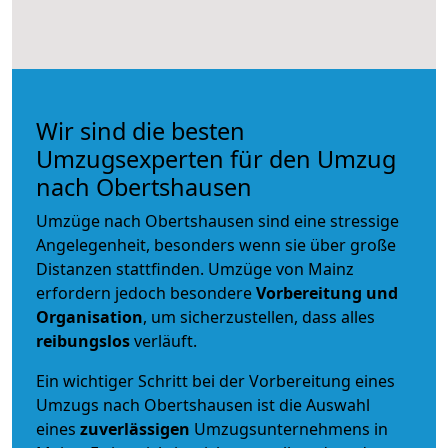
Wir sind die besten
Umzugsexperten für den Umzug
nach Obertshausen
Umzüge nach Obertshausen sind eine stressige
Angelegenheit, besonders wenn sie über große
Distanzen stattfinden. Umzüge von Mainz
erfordern jedoch besondere
Vorbereitung und
Organisation
, um sicherzustellen, dass alles
reibungslos
verläuft.
Ein wichtiger Schritt bei der Vorbereitung eines
Umzugs nach Obertshausen ist die Auswahl
eines
zuverlässigen
Umzugsunternehmens in