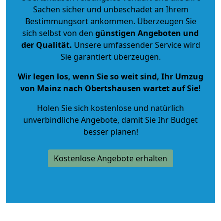
Sachen sicher und unbeschadet an Ihrem
Bestimmungsort ankommen. Überzeugen Sie
sich selbst von den
günstigen Angeboten und
der Qualität
.
Unsere umfassender Service wird
Sie garantiert überzeugen.
Wir legen los, wenn Sie so weit sind, Ihr Umzug
von Mainz nach Obertshausen wartet auf Sie!
Holen Sie sich kostenlose und natürlich
unverbindliche Angebote
, damit Sie Ihr Budget
besser planen!
Kostenlose Angebote erhalten