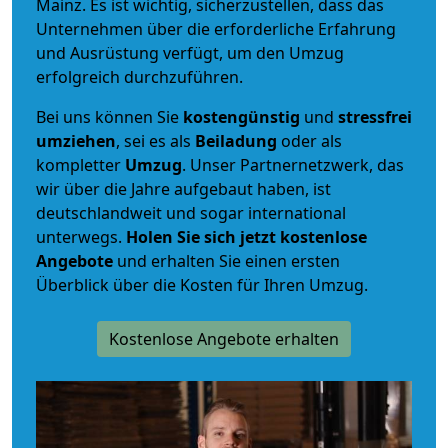
Mainz. Es ist wichtig, sicherzustellen, dass das
Unternehmen über die erforderliche Erfahrung
und Ausrüstung verfügt, um den Umzug
erfolgreich durchzuführen.
Bei uns können Sie
kostengünstig
und
stressfrei
umziehen
, sei es als
Beiladung
oder als
kompletter
Umzug
. Unser Partnernetzwerk, das
wir über die Jahre aufgebaut haben, ist
deutschlandweit und sogar international
unterwegs.
Holen Sie sich jetzt kostenlose
Angebote
und erhalten Sie einen ersten
Überblick über die Kosten für Ihren Umzug.
Kostenlose Angebote erhalten