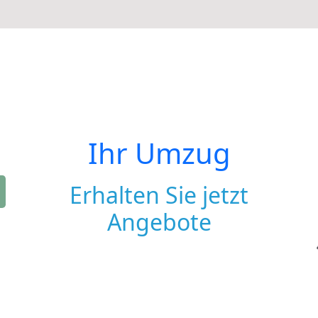
Ihr Umzug
Erhalten Sie jetzt
Angebote