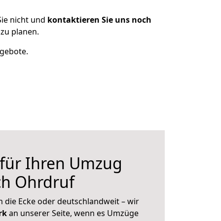
ie nicht und
kontaktieren Sie uns noch
zu planen.
ngebote.
 für Ihren Umzug
ch Ohrdruf
 die Ecke oder deutschlandweit – wir
erk
an unserer Seite, wenn es Umzüge