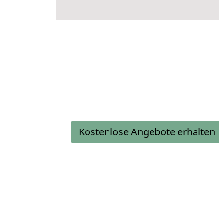
Kostenlose Angebote erhalten