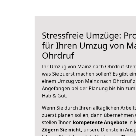
Stressfreie Umzüge: Pro
für Ihren Umzug von M
Ohrdruf
Ihr Umzug von Mainz nach Ohrdruf steht 
was Sie zuerst machen sollen? Es gibt ein
einem Umzug von Mainz nach Ohrdruf zu
Angefangen bei der Planung bis hin zum
Hab & Gut.
Wenn Sie durch Ihren alltäglichen Arbeits
zuerst planen sollen, dann übernehmen 
stellen Ihnen
kompetente Angebote
in 
Zögern Sie nicht
, unsere Dienste in An