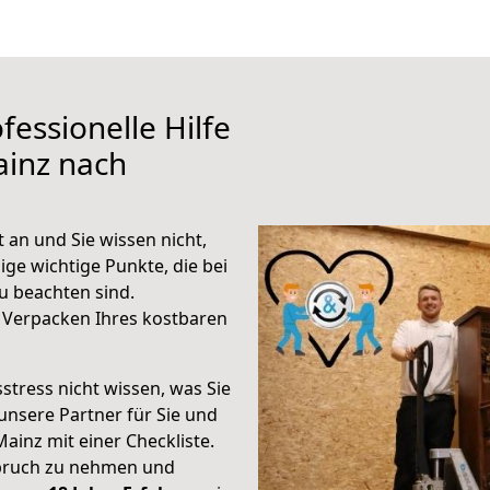
fessionelle Hilfe
ainz nach
an und Sie wissen nicht,
ige wichtige Punkte, die bei
 beachten sind.
 Verpacken Ihres kostbaren
stress nicht wissen, was Sie
unsere Partner für Sie und
Mainz mit einer Checkliste.
spruch zu nehmen und