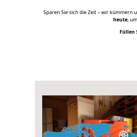
Sparen Sie sich die Zeit – wir kümmern 
heute
, u
Füllen 