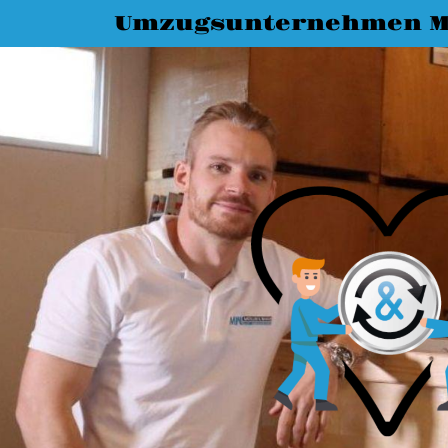
Umzugsunternehmen M