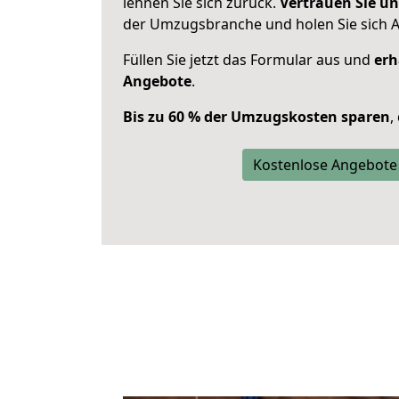
lehnen Sie sich zurück.
Vertrauen Sie un
der Umzugsbranche und holen Sie sich 
Füllen Sie jetzt das Formular aus und
erh
Angebote
.
Bis zu 60 % der Umzugskosten sparen
,
Kostenlose Angebote