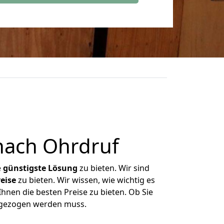
nach Ohrdruf
e
günstigste
Lösung
zu bieten. Wir sind
eise
zu bieten. Wir wissen, wie wichtig es
hnen die besten Preise zu bieten. Ob Sie
mgezogen werden muss.