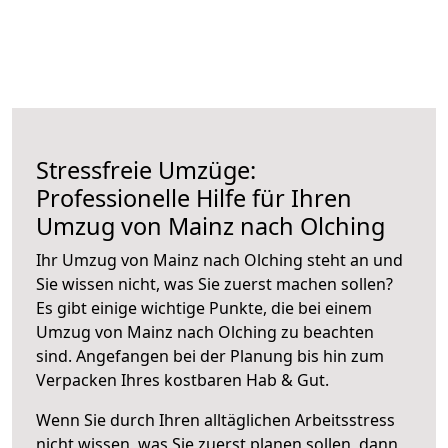
Stressfreie Umzüge:
Professionelle Hilfe für Ihren
Umzug von Mainz nach Olching
Ihr Umzug von Mainz nach Olching steht an und
Sie wissen nicht, was Sie zuerst machen sollen?
Es gibt einige wichtige Punkte, die bei einem
Umzug von Mainz nach Olching zu beachten
sind.
Angefangen bei der Planung bis hin zum
Verpacken Ihres kostbaren Hab & Gut.
Wenn Sie durch Ihren alltäglichen Arbeitsstress
nicht wissen, was Sie zuerst planen sollen, dann