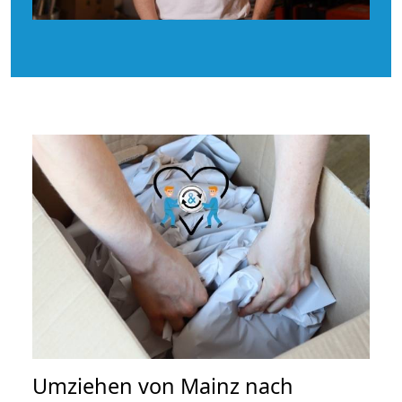
Umziehen von
Mainz nach