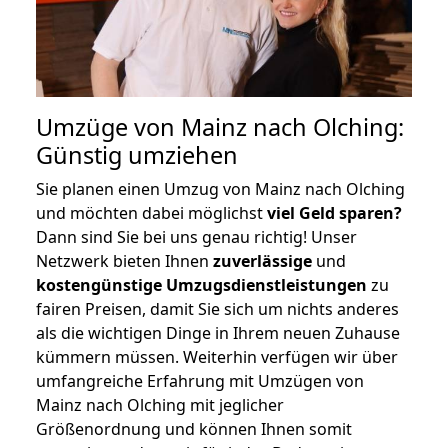
Umzüge von Mainz nach Olching:
Günstig umziehen
Sie planen einen Umzug von Mainz nach Olching
und möchten dabei möglichst
viel Geld sparen?
Dann sind Sie bei uns genau richtig! Unser
Netzwerk bieten Ihnen
zuverlässige
und
kostengünstige Umzugsdienstleistungen
zu
fairen Preisen, damit Sie sich um nichts anderes
als die wichtigen Dinge in Ihrem neuen Zuhause
kümmern müssen. Weiterhin verfügen wir über
umfangreiche Erfahrung mit Umzügen von
Mainz nach Olching mit jeglicher
Größenordnung und können Ihnen somit