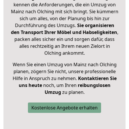
kennen die Anforderungen, die ein Umzug von
Mainz nach Olching mit sich bringt. Sie kümmern
sich um alles, von der Planung bis hin zur
Durchführung des Umzugs.
Sie organisieren
den Transport Ihrer Möbel und Habseligkeiten
,
packen alles sicher ein und sorgen dafür, dass
alles rechtzeitig an Ihrem neuen Zielort in
Olching ankommt.
Wenn Sie einen Umzug von Mainz nach Olching
planen, zögern Sie nicht, unsere professionelle
Hilfe in Anspruch zu nehmen.
Kontaktieren Sie
uns heute
noch, um Ihren
reibungslosen
Umzug
zu planen.
Kostenlose Angebote erhalten