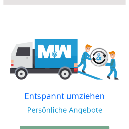
Entspannt umziehen
Persönliche Angebote