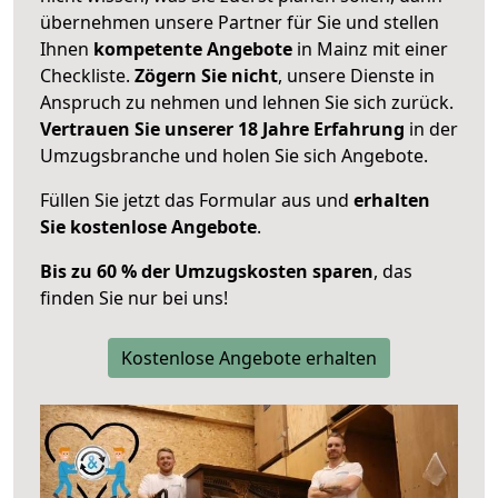
übernehmen unsere Partner für Sie und stellen
Ihnen
kompetente Angebote
in Mainz mit einer
Checkliste.
Zögern Sie nicht
, unsere Dienste in
Anspruch zu nehmen und lehnen Sie sich zurück.
Vertrauen Sie unserer 18 Jahre Erfahrung
in der
Umzugsbranche und holen Sie sich Angebote.
Füllen Sie jetzt das Formular aus und
erhalten
Sie kostenlose Angebote
.
Bis zu 60 % der Umzugskosten sparen
, das
finden Sie nur bei uns!
Kostenlose Angebote erhalten