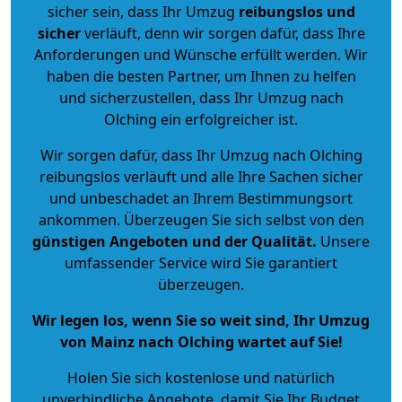
sicher sein, dass Ihr Umzug
reibungslos und
sicher
verläuft, denn wir sorgen dafür, dass Ihre
Anforderungen und Wünsche erfüllt werden. Wir
haben die besten Partner, um Ihnen zu helfen
und sicherzustellen, dass Ihr Umzug nach
Olching ein erfolgreicher ist.
Wir sorgen dafür, dass Ihr Umzug nach Olching
reibungslos verläuft und alle Ihre Sachen sicher
und unbeschadet an Ihrem Bestimmungsort
ankommen. Überzeugen Sie sich selbst von den
günstigen Angeboten und der Qualität
.
Unsere
umfassender Service wird Sie garantiert
überzeugen.
Wir legen los, wenn Sie so weit sind, Ihr Umzug
von Mainz nach Olching wartet auf Sie!
Holen Sie sich kostenlose und natürlich
unverbindliche Angebote
, damit Sie Ihr Budget