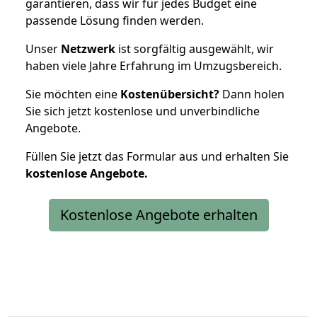
garantieren, dass wir für jedes Budget eine
passende Lösung finden werden.
Unser
Netzwerk
ist sorgfältig ausgewählt, wir
haben viele Jahre Erfahrung im Umzugsbereich.
Sie möchten eine
Kostenübersicht?
Dann holen
Sie sich jetzt kostenlose und unverbindliche
Angebote.
Füllen Sie jetzt das Formular aus und erhalten Sie
kostenlose
Angebote.
Kostenlose Angebote erhalten