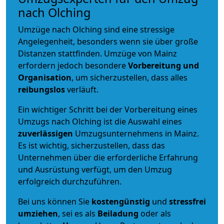
nach Olching
Umzüge nach Olching sind eine stressige
Angelegenheit, besonders wenn sie über große
Distanzen stattfinden. Umzüge von Mainz
erfordern jedoch besondere
Vorbereitung und
Organisation
, um sicherzustellen, dass alles
reibungslos
verläuft.
Ein wichtiger Schritt bei der Vorbereitung eines
Umzugs nach Olching ist die Auswahl eines
zuverlässigen
Umzugsunternehmens in Mainz.
Es ist wichtig, sicherzustellen, dass das
Unternehmen über die erforderliche Erfahrung
und Ausrüstung verfügt, um den Umzug
erfolgreich durchzuführen.
Bei uns können Sie
kostengünstig
und
stressfrei
umziehen
, sei es als
Beiladung
oder als