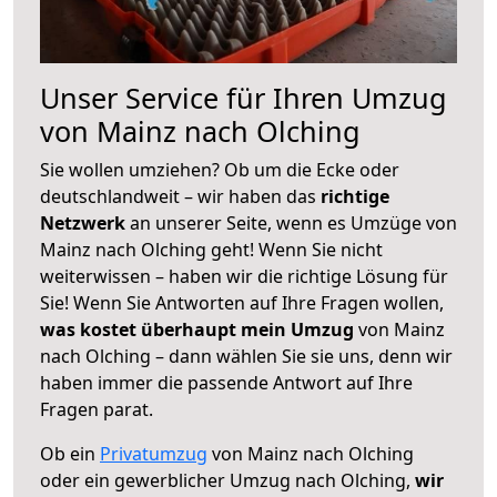
Unser Service für Ihren Umzug
von Mainz nach Olching
Sie wollen umziehen? Ob um die Ecke oder
deutschlandweit – wir haben das
richtige
Netzwerk
an unserer Seite, wenn es Umzüge von
Mainz nach Olching geht! Wenn Sie nicht
weiterwissen – haben wir die richtige Lösung für
Sie! Wenn Sie Antworten auf Ihre Fragen wollen,
was kostet überhaupt mein Umzug
von Mainz
nach Olching – dann wählen Sie sie uns, denn wir
haben immer die passende Antwort auf Ihre
Fragen parat.
Ob ein
Privatumzug
von Mainz nach Olching
oder ein gewerblicher Umzug nach Olching,
wir