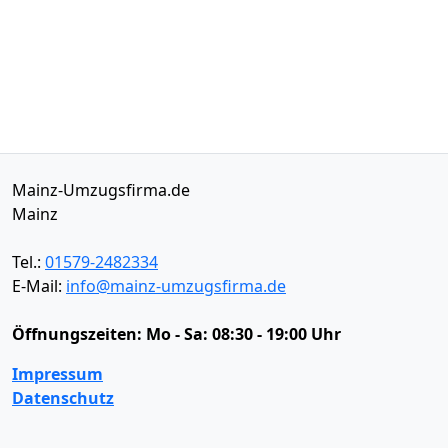
Mainz-Umzugsfirma.de
Mainz
Tel.:
01579-2482334
E-Mail:
info@mainz-umzugsfirma.de
Öffnungszeiten:
Mo - Sa: 08:30 - 19:00 Uhr
Impressum
Datenschutz