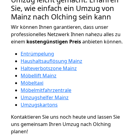
Sie, wie einfach ein Umzug von
Mainz nach Olching sein kann
Wir können Ihnen garantieren, dass unser
professionelles Netzwerk Ihnen nahezu alles zu
einem
kostengünstigen
Preis
anbieten können.
Entrümpelung
Haushaltsauflösung Mainz
Halteverbotszone Mainz
Möbellift Mainz
Möbeltaxi
Möbelmitfahrzentrale
Umzugshelfer Mainz
Umzugskartons
Kontaktieren Sie uns noch heute und lassen Sie
uns gemeinsam Ihren Umzug nach Olching
planen!