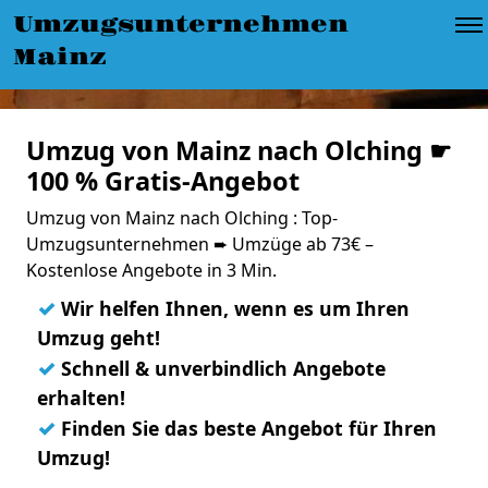
Umzugsunternehmen
Mainz
Umzug von Mainz nach Olching ☛
100 % Gratis-Angebot
Umzug von Mainz nach Olching : Top-
Umzugsunternehmen ➨ Umzüge ab 73€ –
Kostenlose Angebote in 3 Min.
✓
Wir helfen Ihnen, wenn es um Ihren
Umzug geht!
✓
Schnell & unverbindlich Angebote
erhalten!
✓
Finden Sie das beste Angebot für Ihren
Umzug!