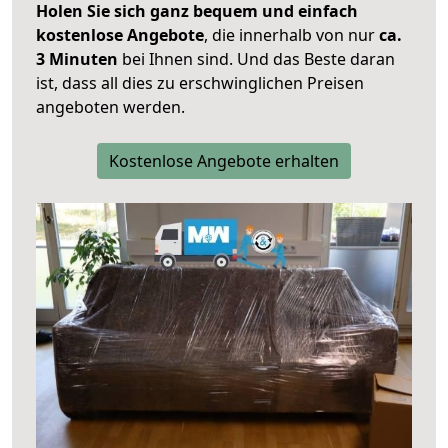
Holen Sie sich ganz bequem und einfach
kostenlose Angebote
, die innerhalb von nur
ca.
3 Minuten
bei Ihnen sind. Und das Beste daran
ist, dass all dies zu erschwinglichen Preisen
angeboten werden.
Kostenlose Angebote erhalten