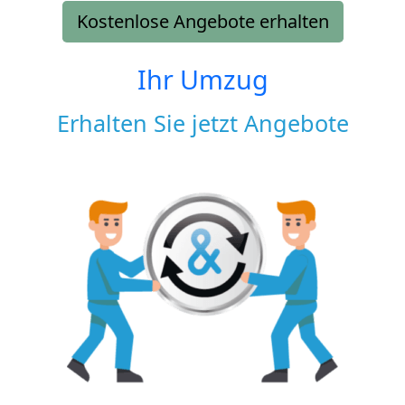
Kostenlose Angebote erhalten
Ihr Umzug
Erhalten Sie jetzt Angebote