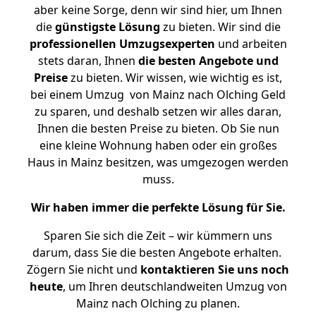
aber keine Sorge, denn wir sind hier, um Ihnen
die
günstigste
Lösung
zu bieten. Wir sind die
professionellen Umzugsexperten
und arbeiten
stets daran, Ihnen
die besten Angebote und
Preise
zu bieten. Wir wissen, wie wichtig es ist,
bei einem Umzug von Mainz nach Olching Geld
zu sparen, und deshalb setzen wir alles daran,
Ihnen die besten Preise zu bieten. Ob Sie nun
eine kleine Wohnung haben oder ein großes
Haus in Mainz besitzen, was umgezogen werden
muss.
Wir haben immer die perfekte Lösung für Sie.
Sparen Sie sich die Zeit – wir kümmern uns
darum, dass Sie die besten Angebote erhalten.
Zögern Sie nicht und
kontaktieren Sie uns noch
heute
, um Ihren deutschlandweiten Umzug von
Mainz nach Olching zu planen.