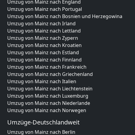
Umzug von Mainz nach England
Umzug von Mainz nach Portugal
Umzug von Mainz nach Bosnien und Herzegowina
Umzug von Mainz nach Irland
Umzug von Mainz nach Lettland
Umzug von Mainz nach Zypern
Umzug von Mainz nach Kroatien
Umzug von Mainz nach Estland
Umzug von Mainz nach Finnland
Umzug von Mainz nach Frankreich
Umzug von Mainz nach Griechenland
Umzug von Mainz nach Italien
Umzug von Mainz nach Liechtenstein
Umzug von Mainz nach Luxemburg
Umzug von Mainz nach Niederlande
Umzug von Mainz nach Norwegen
Umzüge-Deutschlandweit
Umzug von Mainz nach Berlin