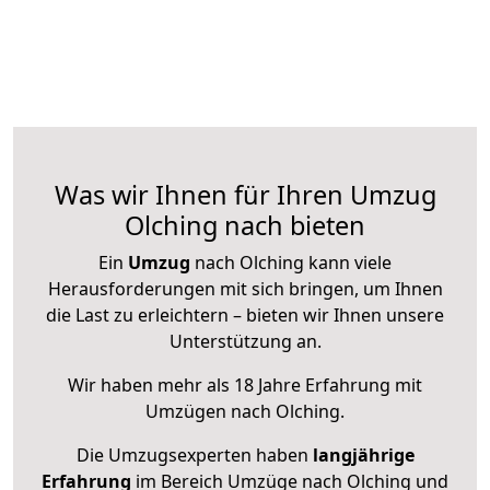
Was wir Ihnen für Ihren Umzug
Olching nach bieten
Ein
Umzug
nach Olching kann viele
Herausforderungen mit sich bringen, um Ihnen
die Last zu erleichtern – bieten wir Ihnen unsere
Unterstützung an.
Wir haben mehr als 18 Jahre Erfahrung mit
Umzügen nach
Olching
.
Die Umzugsexperten haben
langjährige
Erfahrung
im Bereich Umzüge nach Olching und