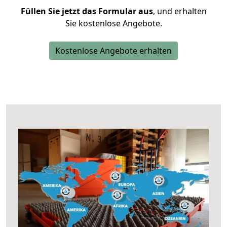
Füllen Sie jetzt das Formular aus
, und erhalten
Sie kostenlose Angebote.
Kostenlose Angebote erhalten