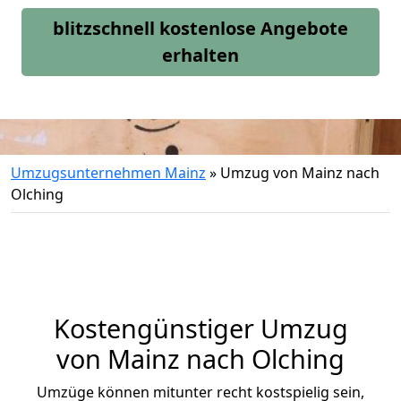
blitzschnell kostenlose Angebote
erhalten
Umzugsunternehmen Mainz
»
Umzug von Mainz nach
Olching
Kostengünstiger Umzug
von Mainz nach Olching
Umzüge können mitunter recht kostspielig sein,