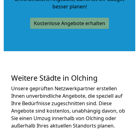
besser planen!
Kostenlose Angebote erhalten
Weitere Städte in Olching
Unsere geprüften Netzwerkpartner erstellen
Ihnen unverbindliche Angebote, die speziell auf
Ihre Bedürfnisse zugeschnitten sind. Diese
Angebote sind kostenlos, unabhängig davon, ob
Sie einen Umzug innerhalb von Olching oder
außerhalb Ihres aktuellen Standorts planen.