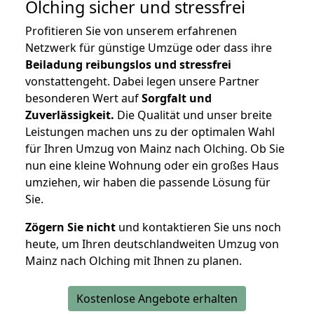
Olching
sicher und stressfrei
Profitieren Sie von unserem erfahrenen
Netzwerk für günstige Umzüge oder dass ihre
Beiladung reibungslos und stressfrei
vonstattengeht. Dabei legen unsere Partner
besonderen Wert auf
Sorgfalt und
Zuverlässigkeit.
Die Qualität und unser breite
Leistungen machen uns zu der optimalen Wahl
für Ihren Umzug von Mainz nach Olching. Ob Sie
nun eine kleine Wohnung oder ein großes Haus
umziehen, wir haben die passende Lösung für
Sie.
Zögern Sie nicht
und kontaktieren Sie uns noch
heute, um Ihren deutschlandweiten Umzug von
Mainz nach Olching mit Ihnen zu planen.
Kostenlose Angebote erhalten