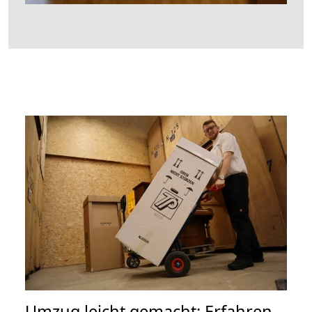
Umzug leicht gemacht: Erfahren