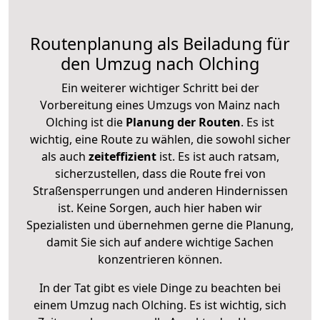
Routenplanung als Beiladung für
den Umzug nach Olching
Ein weiterer wichtiger Schritt bei der
Vorbereitung eines Umzugs von Mainz nach
Olching ist die
Planung der Routen
. Es ist
wichtig, eine Route zu wählen, die sowohl sicher
als auch
zeiteffizient
ist. Es ist auch ratsam,
sicherzustellen, dass die Route frei von
Straßensperrungen und anderen Hindernissen
ist. Keine Sorgen, auch hier haben wir
Spezialisten und übernehmen gerne die Planung,
damit Sie sich auf andere wichtige Sachen
konzentrieren können.
In der Tat gibt es viele Dinge zu beachten bei
einem Umzug nach Olching. Es ist wichtig, sich