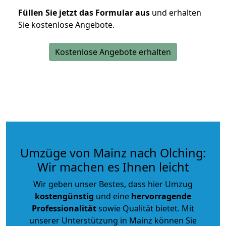
Füllen Sie jetzt das Formular aus
und erhalten
Sie kostenlose Angebote.
Kostenlose Angebote erhalten
Umzüge von Mainz nach Olching:
Wir machen es Ihnen leicht
Wir geben unser Bestes, dass hier Umzug
kostengünstig
und eine
hervorragende
Professionalität
sowie Qualität bietet. Mit
unserer Unterstützung in Mainz können Sie