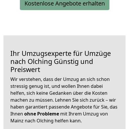
Kostenlose Angebote erhalten
Ihr Umzugsexperte für Umzüge
nach
Olching
Günstig und
Preiswert
Wir verstehen, dass der Umzug an sich schon
stressig genug ist, und wollen Ihnen dabei
helfen, sich keine Gedanken über die Kosten
machen zu müssen. Lehnen Sie sich zurück – wir
haben garantiert passende Angebote für Sie, das
Ihnen
ohne Probleme
mit Ihrem Umzug von
Mainz nach Olching helfen kann.