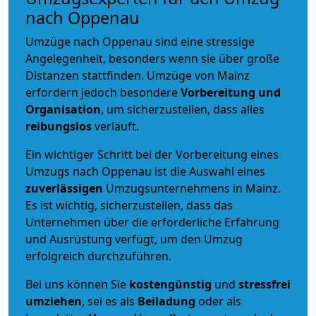
nach Oppenau
Umzüge nach Oppenau sind eine stressige
Angelegenheit, besonders wenn sie über große
Distanzen stattfinden. Umzüge von Mainz
erfordern jedoch besondere
Vorbereitung und
Organisation
, um sicherzustellen, dass alles
reibungslos
verläuft.
Ein wichtiger Schritt bei der Vorbereitung eines
Umzugs nach Oppenau ist die Auswahl eines
zuverlässigen
Umzugsunternehmens in Mainz.
Es ist wichtig, sicherzustellen, dass das
Unternehmen über die erforderliche Erfahrung
und Ausrüstung verfügt, um den Umzug
erfolgreich durchzuführen.
Bei uns können Sie
kostengünstig
und
stressfrei
umziehen
, sei es als
Beiladung
oder als