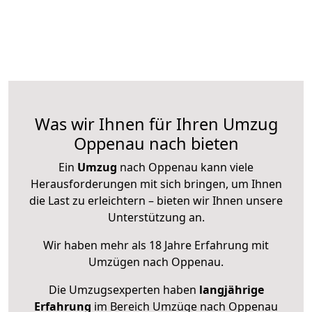
Was wir Ihnen für Ihren Umzug
Oppenau nach bieten
Ein
Umzug
nach Oppenau kann viele
Herausforderungen mit sich bringen, um Ihnen
die Last zu erleichtern – bieten wir Ihnen unsere
Unterstützung an.
Wir haben mehr als 18 Jahre Erfahrung mit
Umzügen nach
Oppenau
.
Die Umzugsexperten haben
langjährige
Erfahrung
im Bereich Umzüge nach Oppenau