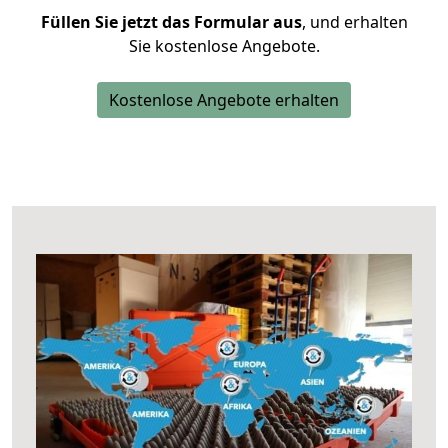
Füllen Sie jetzt das Formular aus
, und erhalten
Sie kostenlose Angebote.
Kostenlose Angebote erhalten