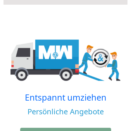
Entspannt umziehen
Persönliche Angebote