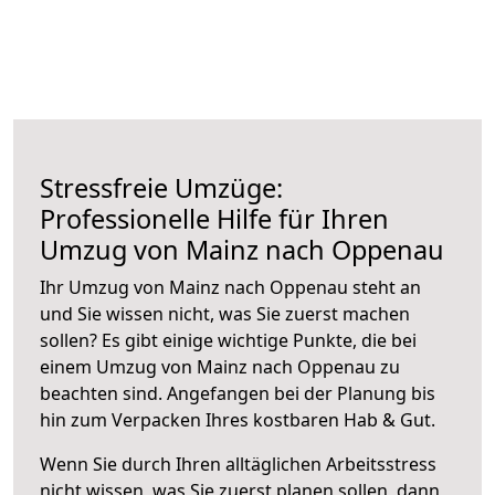
Stressfreie Umzüge:
Professionelle Hilfe für Ihren
Umzug von Mainz nach Oppenau
Ihr Umzug von Mainz nach Oppenau steht an
und Sie wissen nicht, was Sie zuerst machen
sollen? Es gibt einige wichtige Punkte, die bei
einem Umzug von Mainz nach Oppenau zu
beachten sind.
Angefangen bei der Planung bis
hin zum Verpacken Ihres kostbaren Hab & Gut.
Wenn Sie durch Ihren alltäglichen Arbeitsstress
nicht wissen, was Sie zuerst planen sollen, dann