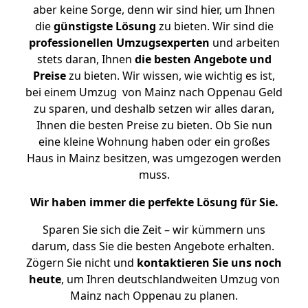
aber keine Sorge, denn wir sind hier, um Ihnen
die
günstigste
Lösung
zu bieten. Wir sind die
professionellen Umzugsexperten
und arbeiten
stets daran, Ihnen
die besten Angebote und
Preise
zu bieten. Wir wissen, wie wichtig es ist,
bei einem Umzug von Mainz nach Oppenau Geld
zu sparen, und deshalb setzen wir alles daran,
Ihnen die besten Preise zu bieten. Ob Sie nun
eine kleine Wohnung haben oder ein großes
Haus in Mainz besitzen, was umgezogen werden
muss.
Wir haben immer die perfekte Lösung für Sie.
Sparen Sie sich die Zeit – wir kümmern uns
darum, dass Sie die besten Angebote erhalten.
Zögern Sie nicht und
kontaktieren Sie uns noch
heute
, um Ihren deutschlandweiten Umzug von
Mainz nach Oppenau zu planen.