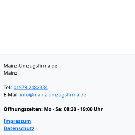
Mainz-Umzugsfirma.de
Mainz
Tel.:
01579-2482334
E-Mail:
info@mainz-umzugsfirma.de
Öffnungszeiten:
Mo - Sa: 08:30 - 19:00 Uhr
Impressum
Datenschutz