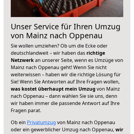
Unser Service für Ihren Umzug
von Mainz nach Oppenau
Sie wollen umziehen? Ob um die Ecke oder
deutschlandweit – wir haben das
richtige
Netzwerk
an unserer Seite, wenn es Umzüge von
Mainz nach Oppenau geht! Wenn Sie nicht
weiterwissen – haben wir die richtige Lösung für
Sie! Wenn Sie Antworten auf Ihre Fragen wollen,
was kostet überhaupt mein Umzug
von Mainz
nach Oppenau – dann wählen Sie sie uns, denn
wir haben immer die passende Antwort auf Ihre
Fragen parat.
Ob ein
Privatumzug
von Mainz nach Oppenau
oder ein gewerblicher Umzug nach Oppenau,
wir