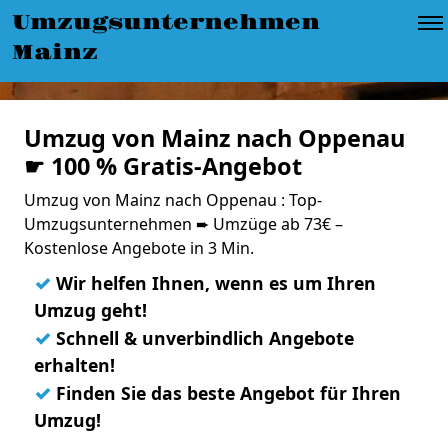
Umzugsunternehmen
Mainz
Umzug von Mainz nach Oppenau
☛ 100 % Gratis-Angebot
Umzug von Mainz nach Oppenau : Top-
Umzugsunternehmen ➨ Umzüge ab 73€ –
Kostenlose Angebote in 3 Min.
✓
Wir helfen Ihnen, wenn es um Ihren
Umzug geht!
✓
Schnell & unverbindlich Angebote
erhalten!
✓
Finden Sie das beste Angebot für Ihren
Umzug!