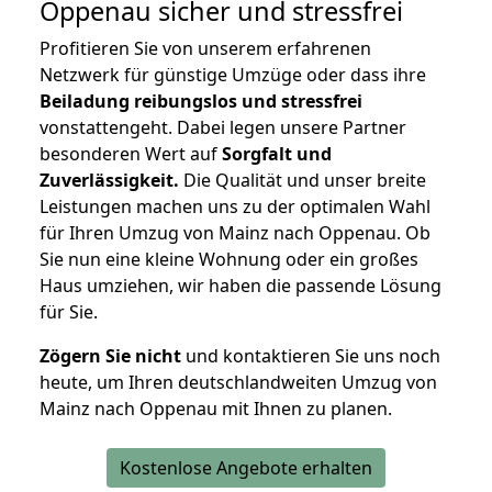
Oppenau
sicher und stressfrei
Profitieren Sie von unserem erfahrenen
Netzwerk für günstige Umzüge oder dass ihre
Beiladung reibungslos und stressfrei
vonstattengeht. Dabei legen unsere Partner
besonderen Wert auf
Sorgfalt und
Zuverlässigkeit.
Die Qualität und unser breite
Leistungen machen uns zu der optimalen Wahl
für Ihren Umzug von Mainz nach Oppenau. Ob
Sie nun eine kleine Wohnung oder ein großes
Haus umziehen, wir haben die passende Lösung
für Sie.
Zögern Sie nicht
und kontaktieren Sie uns noch
heute, um Ihren deutschlandweiten Umzug von
Mainz nach Oppenau mit Ihnen zu planen.
Kostenlose Angebote erhalten