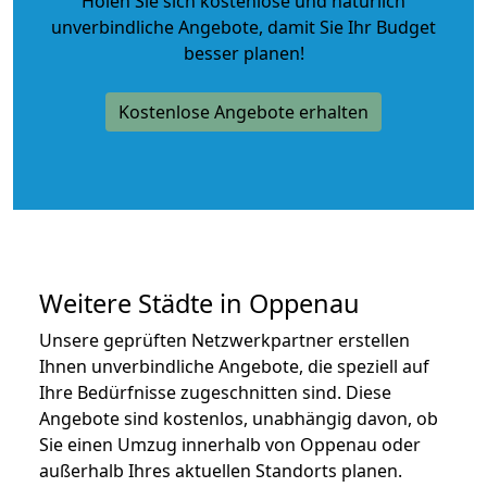
Holen Sie sich kostenlose und natürlich
unverbindliche Angebote
, damit Sie Ihr Budget
besser planen!
Kostenlose Angebote erhalten
Weitere Städte in Oppenau
Unsere geprüften Netzwerkpartner erstellen
Ihnen unverbindliche Angebote, die speziell auf
Ihre Bedürfnisse zugeschnitten sind. Diese
Angebote sind kostenlos, unabhängig davon, ob
Sie einen Umzug innerhalb von Oppenau oder
außerhalb Ihres aktuellen Standorts planen.