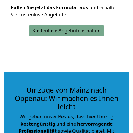
Füllen Sie jetzt das Formular aus
und erhalten
Sie kostenlose Angebote.
Kostenlose Angebote erhalten
Umzüge von Mainz nach
Oppenau: Wir machen es Ihnen
leicht
Wir geben unser Bestes, dass hier Umzug
kostengünstig
und eine
hervorragende
Professionalität
sowie Qualität bietet. Mit