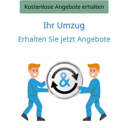
Kostenlose Angebote erhalten
Ihr Umzug
Erhalten Sie jetzt Angebote