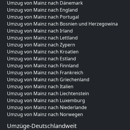
Umzug von Mainz nach Dänemark
Umzug von Mainz nach England
Umzug von Mainz nach Portugal
Umzug von Mainz nach Bosnien und Herzegowina
Umzug von Mainz nach Irland
Umzug von Mainz nach Lettland
Umzug von Mainz nach Zypern
Umzug von Mainz nach Kroatien
Umzug von Mainz nach Estland
Umzug von Mainz nach Finnland
Umzug von Mainz nach Frankreich
Umzug von Mainz nach Griechenland
Umzug von Mainz nach Italien
Umzug von Mainz nach Liechtenstein
Umzug von Mainz nach Luxemburg
Umzug von Mainz nach Niederlande
Umzug von Mainz nach Norwegen
Umzüge-Deutschlandweit