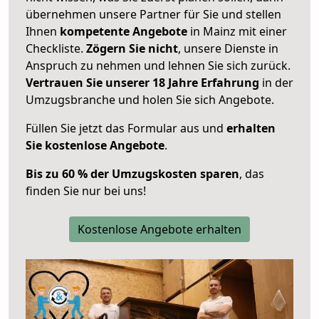
übernehmen unsere Partner für Sie und stellen
Ihnen
kompetente Angebote
in Mainz mit einer
Checkliste.
Zögern Sie nicht
, unsere Dienste in
Anspruch zu nehmen und lehnen Sie sich zurück.
Vertrauen Sie unserer 18 Jahre Erfahrung
in der
Umzugsbranche und holen Sie sich Angebote.
Füllen Sie jetzt das Formular aus und
erhalten
Sie kostenlose Angebote
.
Bis zu 60 % der Umzugskosten sparen
, das
finden Sie nur bei uns!
Kostenlose Angebote erhalten