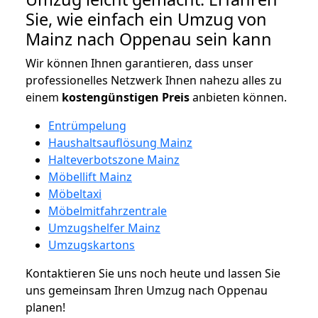
Sie, wie einfach ein Umzug von
Mainz nach Oppenau sein kann
Wir können Ihnen garantieren, dass unser
professionelles Netzwerk Ihnen nahezu alles zu
einem
kostengünstigen
Preis
anbieten können.
Entrümpelung
Haushaltsauflösung Mainz
Halteverbotszone Mainz
Möbellift Mainz
Möbeltaxi
Möbelmitfahrzentrale
Umzugshelfer Mainz
Umzugskartons
Kontaktieren Sie uns noch heute und lassen Sie
uns gemeinsam Ihren Umzug nach Oppenau
planen!