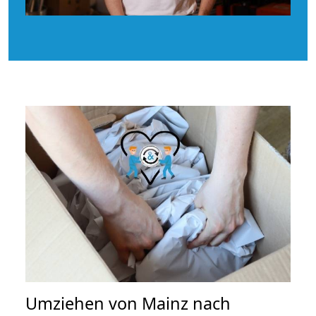
Umziehen von
Mainz nach