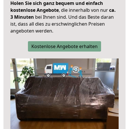
Holen Sie sich ganz bequem und einfach
kostenlose Angebote
, die innerhalb von nur
ca.
3 Minuten
bei Ihnen sind. Und das Beste daran
ist, dass all dies zu erschwinglichen Preisen
angeboten werden.
Kostenlose Angebote erhalten