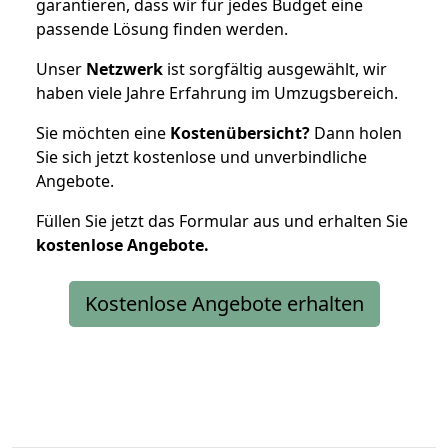
garantieren, dass wir für jedes Budget eine
passende Lösung finden werden.
Unser
Netzwerk
ist sorgfältig ausgewählt, wir
haben viele Jahre Erfahrung im Umzugsbereich.
Sie möchten eine
Kostenübersicht?
Dann holen
Sie sich jetzt kostenlose und unverbindliche
Angebote.
Füllen Sie jetzt das Formular aus und erhalten Sie
kostenlose
Angebote.
Kostenlose Angebote erhalten