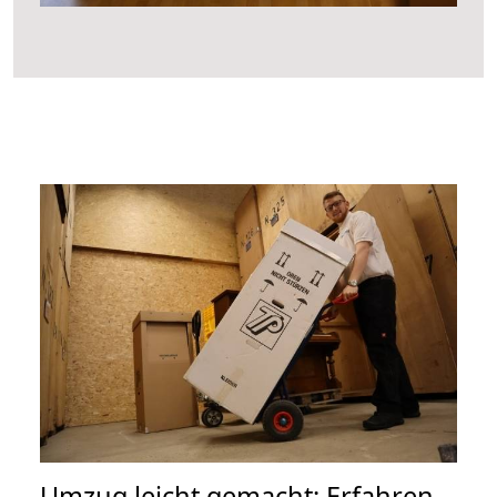
Umzug leicht gemacht: Erfahren