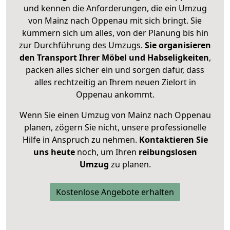
und kennen die Anforderungen, die ein Umzug
von Mainz nach Oppenau mit sich bringt. Sie
kümmern sich um alles, von der Planung bis hin
zur Durchführung des Umzugs.
Sie organisieren
den Transport Ihrer Möbel und Habseligkeiten
,
packen alles sicher ein und sorgen dafür, dass
alles rechtzeitig an Ihrem neuen Zielort in
Oppenau ankommt.
Wenn Sie einen Umzug von Mainz nach Oppenau
planen, zögern Sie nicht, unsere professionelle
Hilfe in Anspruch zu nehmen.
Kontaktieren Sie
uns heute
noch, um Ihren
reibungslosen
Umzug
zu planen.
Kostenlose Angebote erhalten