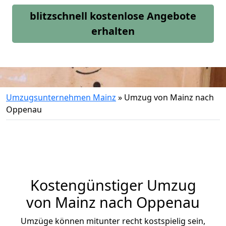
blitzschnell kostenlose Angebote
erhalten
Umzugsunternehmen Mainz
»
Umzug von Mainz nach
Oppenau
Kostengünstiger Umzug
von Mainz nach Oppenau
Umzüge können mitunter recht kostspielig sein,