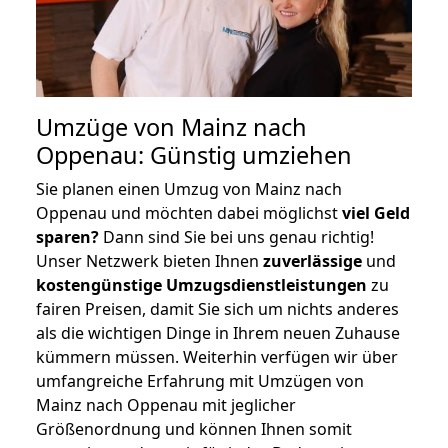
Umzüge von Mainz nach
Oppenau: Günstig umziehen
Sie planen einen Umzug von Mainz nach
Oppenau und möchten dabei möglichst
viel Geld
sparen?
Dann sind Sie bei uns genau richtig!
Unser Netzwerk bieten Ihnen
zuverlässige
und
kostengünstige Umzugsdienstleistungen
zu
fairen Preisen, damit Sie sich um nichts anderes
als die wichtigen Dinge in Ihrem neuen Zuhause
kümmern müssen. Weiterhin verfügen wir über
umfangreiche Erfahrung mit Umzügen von
Mainz nach Oppenau mit jeglicher
Größenordnung und können Ihnen somit