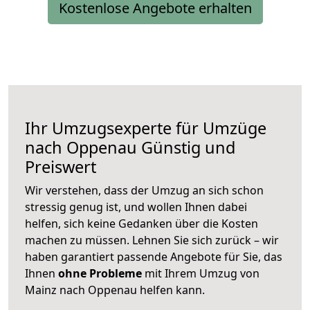
Kostenlose Angebote erhalten
Ihr Umzugsexperte für Umzüge
nach
Oppenau
Günstig und
Preiswert
Wir verstehen, dass der Umzug an sich schon
stressig genug ist, und wollen Ihnen dabei
helfen, sich keine Gedanken über die Kosten
machen zu müssen. Lehnen Sie sich zurück – wir
haben garantiert passende Angebote für Sie, das
Ihnen
ohne Probleme
mit Ihrem Umzug von
Mainz nach Oppenau helfen kann.