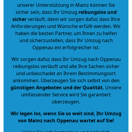
unserer Unterstützung in Mainz können Sie
sicher sein, dass Ihr Umzug
reibungslos und
sicher
verläuft, denn wir sorgen dafür, dass Ihre
Anforderungen und Wünsche erfüllt werden. Wir
haben die besten Partner, um Ihnen zu helfen
und sicherzustellen, dass Ihr Umzug nach
Oppenau ein erfolgreicher ist.
Wir sorgen dafür, dass Ihr Umzug nach Oppenau
reibungslos verläuft und alle Ihre Sachen sicher
und unbeschadet an Ihrem Bestimmungsort
ankommen. Überzeugen Sie sich selbst von den
günstigen Angeboten und der Qualität
.
Unsere
umfassender Service wird Sie garantiert
überzeugen.
Wir legen los, wenn Sie so weit sind, Ihr Umzug
von Mainz nach Oppenau wartet auf Sie!