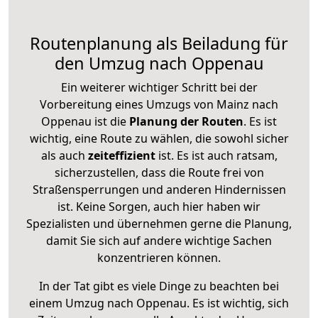
Routenplanung als Beiladung für
den Umzug nach Oppenau
Ein weiterer wichtiger Schritt bei der
Vorbereitung eines Umzugs von Mainz nach
Oppenau ist die
Planung der Routen
. Es ist
wichtig, eine Route zu wählen, die sowohl sicher
als auch
zeiteffizient
ist. Es ist auch ratsam,
sicherzustellen, dass die Route frei von
Straßensperrungen und anderen Hindernissen
ist. Keine Sorgen, auch hier haben wir
Spezialisten und übernehmen gerne die Planung,
damit Sie sich auf andere wichtige Sachen
konzentrieren können.
In der Tat gibt es viele Dinge zu beachten bei
einem Umzug nach Oppenau. Es ist wichtig, sich