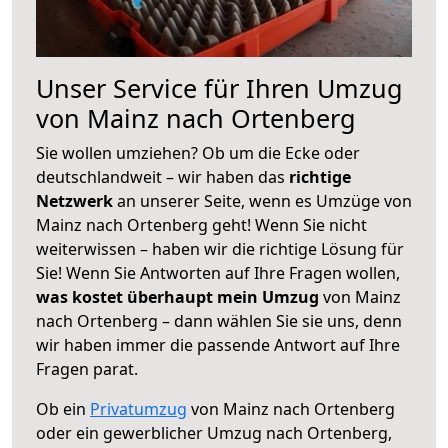
Unser Service für Ihren Umzug
von Mainz nach Ortenberg
Sie wollen umziehen? Ob um die Ecke oder
deutschlandweit – wir haben das
richtige
Netzwerk
an unserer Seite, wenn es Umzüge von
Mainz nach Ortenberg geht! Wenn Sie nicht
weiterwissen – haben wir die richtige Lösung für
Sie! Wenn Sie Antworten auf Ihre Fragen wollen,
was kostet überhaupt mein Umzug
von Mainz
nach Ortenberg – dann wählen Sie sie uns, denn
wir haben immer die passende Antwort auf Ihre
Fragen parat.
Ob ein
Privatumzug
von Mainz nach Ortenberg
oder ein gewerblicher Umzug nach Ortenberg,