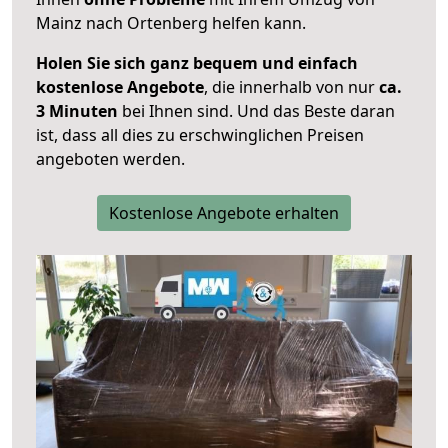
Mainz nach Ortenberg helfen kann.
Holen Sie sich ganz bequem und einfach
kostenlose Angebote
, die innerhalb von nur
ca.
3 Minuten
bei Ihnen sind. Und das Beste daran
ist, dass all dies zu erschwinglichen Preisen
angeboten werden.
Kostenlose Angebote erhalten