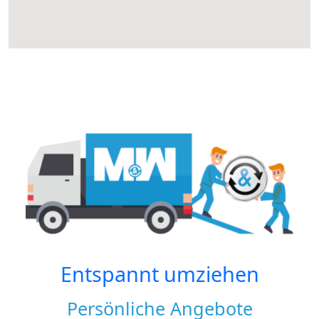
Entspannt umziehen
Persönliche Angebote