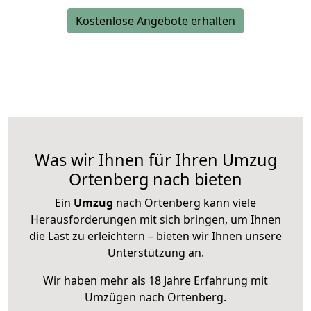
Kostenlose Angebote erhalten
Was wir Ihnen für Ihren Umzug
Ortenberg nach bieten
Ein
Umzug
nach Ortenberg kann viele
Herausforderungen mit sich bringen, um Ihnen
die Last zu erleichtern – bieten wir Ihnen unsere
Unterstützung an.
Wir haben mehr als 18 Jahre Erfahrung mit
Umzügen nach
Ortenberg
.