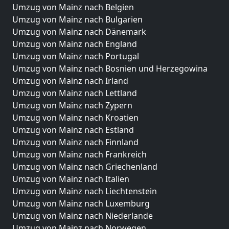
Umzug von Mainz nach Belgien
Umzug von Mainz nach Bulgarien
Umzug von Mainz nach Dänemark
Umzug von Mainz nach England
Umzug von Mainz nach Portugal
Umzug von Mainz nach Bosnien und Herzegowina
Umzug von Mainz nach Irland
Umzug von Mainz nach Lettland
Umzug von Mainz nach Zypern
Umzug von Mainz nach Kroatien
Umzug von Mainz nach Estland
Umzug von Mainz nach Finnland
Umzug von Mainz nach Frankreich
Umzug von Mainz nach Griechenland
Umzug von Mainz nach Italien
Umzug von Mainz nach Liechtenstein
Umzug von Mainz nach Luxemburg
Umzug von Mainz nach Niederlande
Umzug von Mainz nach Norwegen