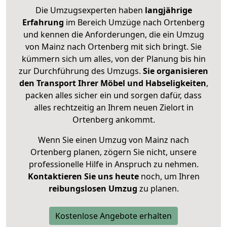
Die Umzugsexperten haben
langjährige
Erfahrung
im Bereich Umzüge nach Ortenberg
und kennen die Anforderungen, die ein Umzug
von Mainz nach Ortenberg mit sich bringt. Sie
kümmern sich um alles, von der Planung bis hin
zur Durchführung des Umzugs.
Sie organisieren
den Transport Ihrer Möbel und Habseligkeiten
,
packen alles sicher ein und sorgen dafür, dass
alles rechtzeitig an Ihrem neuen Zielort in
Ortenberg ankommt.
Wenn Sie einen Umzug von Mainz nach
Ortenberg planen, zögern Sie nicht, unsere
professionelle Hilfe in Anspruch zu nehmen.
Kontaktieren Sie uns heute
noch, um Ihren
reibungslosen Umzug
zu planen.
Kostenlose Angebote erhalten