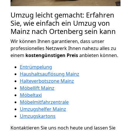
Umzug leicht gemacht: Erfahren
Sie, wie einfach ein Umzug von
Mainz nach Ortenberg sein kann
Wir können Ihnen garantieren, dass unser
professionelles Netzwerk Ihnen nahezu alles zu
einem
kostengünstigen
Preis
anbieten können.
Entrümpelung
Haushaltsauflösung Mainz
Halteverbotszone Mainz
Möbellift Mainz
Möbeltaxi
Möbelmitfahrzentrale
Umzugshelfer Mainz
Umzugskartons
Kontaktieren Sie uns noch heute und lassen Sie