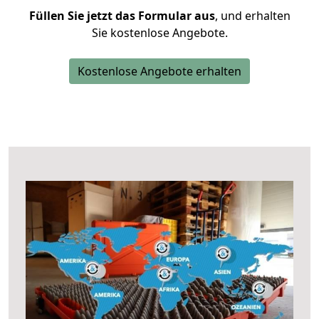
Füllen Sie jetzt das Formular aus
, und erhalten
Sie kostenlose Angebote.
Kostenlose Angebote erhalten