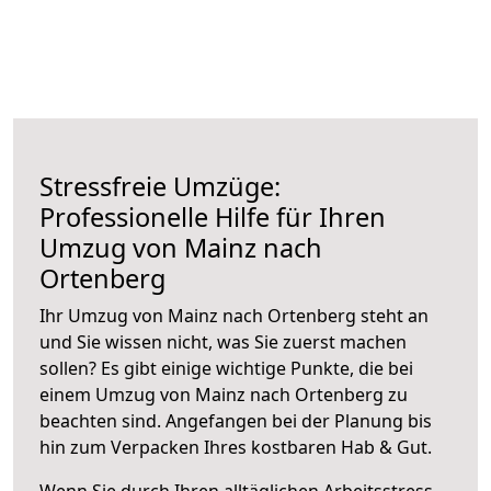
Stressfreie Umzüge:
Professionelle Hilfe für Ihren
Umzug von Mainz nach
Ortenberg
Ihr Umzug von Mainz nach Ortenberg steht an
und Sie wissen nicht, was Sie zuerst machen
sollen? Es gibt einige wichtige Punkte, die bei
einem Umzug von Mainz nach Ortenberg zu
beachten sind.
Angefangen bei der Planung bis
hin zum Verpacken Ihres kostbaren Hab & Gut.
Wenn Sie durch Ihren alltäglichen Arbeitsstress