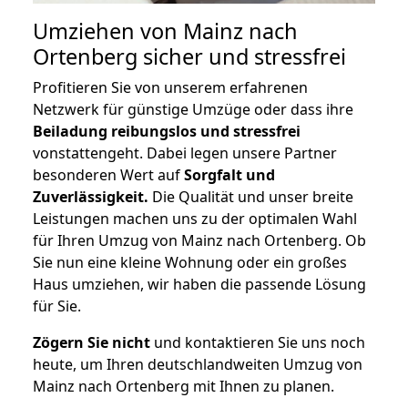
Umziehen von
Mainz nach
Ortenberg
sicher und stressfrei
Profitieren Sie von unserem erfahrenen
Netzwerk für günstige Umzüge oder dass ihre
Beiladung reibungslos und stressfrei
vonstattengeht. Dabei legen unsere Partner
besonderen Wert auf
Sorgfalt und
Zuverlässigkeit.
Die Qualität und unser breite
Leistungen machen uns zu der optimalen Wahl
für Ihren Umzug von Mainz nach Ortenberg. Ob
Sie nun eine kleine Wohnung oder ein großes
Haus umziehen, wir haben die passende Lösung
für Sie.
Zögern Sie nicht
und kontaktieren Sie uns noch
heute, um Ihren deutschlandweiten Umzug von
Mainz nach Ortenberg mit Ihnen zu planen.