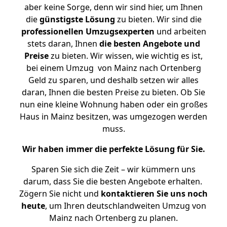
aber keine Sorge, denn wir sind hier, um Ihnen
die
günstigste
Lösung
zu bieten. Wir sind die
professionellen Umzugsexperten
und arbeiten
stets daran, Ihnen
die besten Angebote und
Preise
zu bieten. Wir wissen, wie wichtig es ist,
bei einem Umzug von Mainz nach Ortenberg
Geld zu sparen, und deshalb setzen wir alles
daran, Ihnen die besten Preise zu bieten. Ob Sie
nun eine kleine Wohnung haben oder ein großes
Haus in Mainz besitzen, was umgezogen werden
muss.
Wir haben immer die perfekte Lösung für Sie.
Sparen Sie sich die Zeit – wir kümmern uns
darum, dass Sie die besten Angebote erhalten.
Zögern Sie nicht und
kontaktieren Sie uns noch
heute
, um Ihren deutschlandweiten Umzug von
Mainz nach Ortenberg zu planen.