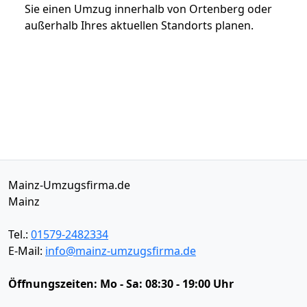
Sie einen Umzug innerhalb von Ortenberg oder
außerhalb Ihres aktuellen Standorts planen.
Mainz-Umzugsfirma.de
Mainz
Tel.:
01579-2482334
E-Mail:
info@mainz-umzugsfirma.de
Öffnungszeiten:
Mo - Sa: 08:30 - 19:00 Uhr