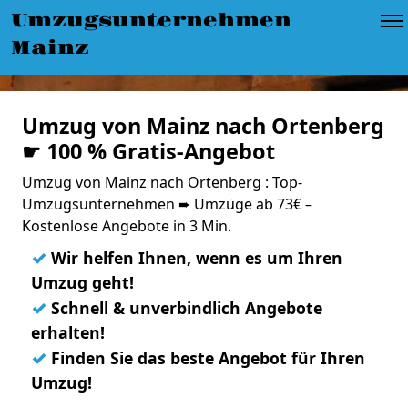
Umzugsunternehmen
Mainz
Umzug von Mainz nach Ortenberg
☛ 100 % Gratis-Angebot
Umzug von Mainz nach Ortenberg : Top-
Umzugsunternehmen ➨ Umzüge ab 73€ –
Kostenlose Angebote in 3 Min.
✓
Wir helfen Ihnen, wenn es um Ihren
Umzug geht!
✓
Schnell & unverbindlich Angebote
erhalten!
✓
Finden Sie das beste Angebot für Ihren
Umzug!