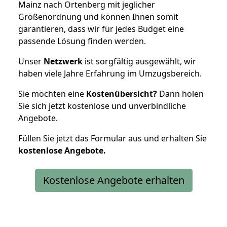
Mainz nach Ortenberg mit jeglicher
Größenordnung und können Ihnen somit
garantieren, dass wir für jedes Budget eine
passende Lösung finden werden.
Unser
Netzwerk
ist sorgfältig ausgewählt, wir
haben viele Jahre Erfahrung im Umzugsbereich.
Sie möchten eine
Kostenübersicht?
Dann holen
Sie sich jetzt kostenlose und unverbindliche
Angebote.
Füllen Sie jetzt das Formular aus und erhalten Sie
kostenlose
Angebote.
Kostenlose Angebote erhalten