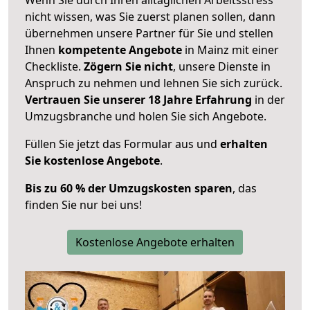
nicht wissen, was Sie zuerst planen sollen, dann
übernehmen unsere Partner für Sie und stellen
Ihnen
kompetente Angebote
in Mainz mit einer
Checkliste.
Zögern Sie nicht
, unsere Dienste in
Anspruch zu nehmen und lehnen Sie sich zurück.
Vertrauen Sie unserer 18 Jahre Erfahrung
in der
Umzugsbranche und holen Sie sich Angebote.
Füllen Sie jetzt das Formular aus und
erhalten
Sie kostenlose Angebote
.
Bis zu 60 % der Umzugskosten sparen
, das
finden Sie nur bei uns!
Kostenlose Angebote erhalten