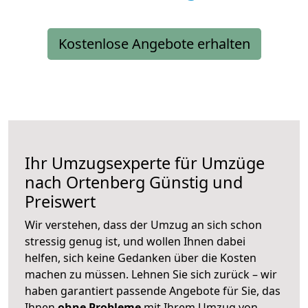
Kostenlose Angebote erhalten
Ihr Umzugsexperte für Umzüge
nach
Ortenberg
Günstig und
Preiswert
Wir verstehen, dass der Umzug an sich schon
stressig genug ist, und wollen Ihnen dabei
helfen, sich keine Gedanken über die Kosten
machen zu müssen. Lehnen Sie sich zurück – wir
haben garantiert passende Angebote für Sie, das
Ihnen
ohne Probleme
mit Ihrem Umzug von