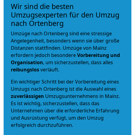
Wir sind die besten
Umzugsexperten für den Umzug
nach Ortenberg
Umzüge nach Ortenberg sind eine stressige
Angelegenheit, besonders wenn sie über große
Distanzen stattfinden. Umzüge von Mainz
erfordern jedoch besondere
Vorbereitung und
Organisation
, um sicherzustellen, dass alles
reibungslos
verläuft.
Ein wichtiger Schritt bei der Vorbereitung eines
Umzugs nach Ortenberg ist die Auswahl eines
zuverlässigen
Umzugsunternehmens in Mainz.
Es ist wichtig, sicherzustellen, dass das
Unternehmen über die erforderliche Erfahrung
und Ausrüstung verfügt, um den Umzug
erfolgreich durchzuführen.