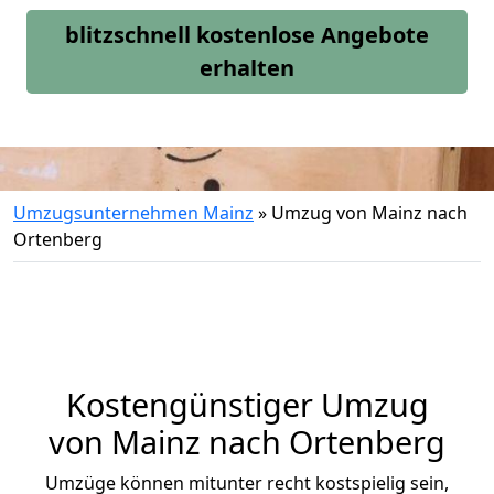
blitzschnell kostenlose Angebote
erhalten
Umzugsunternehmen Mainz
»
Umzug von Mainz nach
Ortenberg
Kostengünstiger Umzug
von Mainz nach Ortenberg
Umzüge können mitunter recht kostspielig sein,