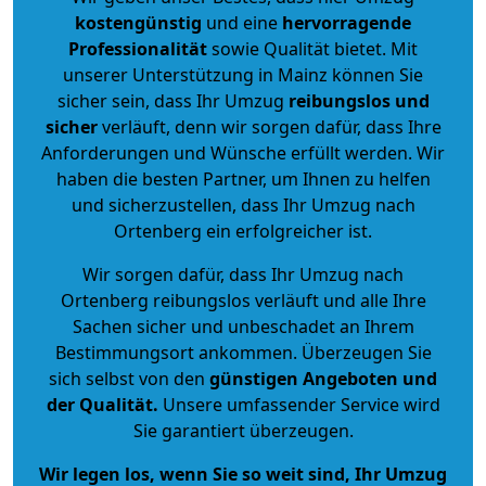
kostengünstig
und eine
hervorragende
Professionalität
sowie Qualität bietet. Mit
unserer Unterstützung in Mainz können Sie
sicher sein, dass Ihr Umzug
reibungslos und
sicher
verläuft, denn wir sorgen dafür, dass Ihre
Anforderungen und Wünsche erfüllt werden. Wir
haben die besten Partner, um Ihnen zu helfen
und sicherzustellen, dass Ihr Umzug nach
Ortenberg ein erfolgreicher ist.
Wir sorgen dafür, dass Ihr Umzug nach
Ortenberg reibungslos verläuft und alle Ihre
Sachen sicher und unbeschadet an Ihrem
Bestimmungsort ankommen. Überzeugen Sie
sich selbst von den
günstigen Angeboten und
der Qualität
.
Unsere umfassender Service wird
Sie garantiert überzeugen.
Wir legen los, wenn Sie so weit sind, Ihr Umzug