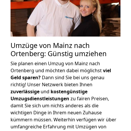
Umzüge von Mainz nach
Ortenberg: Günstig umziehen
Sie planen einen Umzug von Mainz nach
Ortenberg und möchten dabei möglichst
viel
Geld sparen?
Dann sind Sie bei uns genau
richtig! Unser Netzwerk bieten Ihnen
zuverlässige
und
kostengünstige
Umzugsdienstleistungen
zu fairen Preisen,
damit Sie sich um nichts anderes als die
wichtigen Dinge in Ihrem neuen Zuhause
kümmern müssen. Weiterhin verfügen wir über
umfangreiche Erfahrung mit Umzügen von