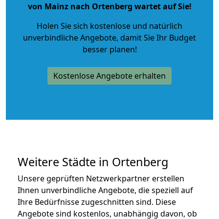
von Mainz nach Ortenberg wartet auf Sie!
Holen Sie sich kostenlose und natürlich
unverbindliche Angebote
, damit Sie Ihr Budget
besser planen!
Kostenlose Angebote erhalten
Weitere Städte in Ortenberg
Unsere geprüften Netzwerkpartner erstellen
Ihnen unverbindliche Angebote, die speziell auf
Ihre Bedürfnisse zugeschnitten sind. Diese
Angebote sind kostenlos, unabhängig davon, ob