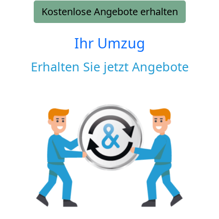
Kostenlose Angebote erhalten
Ihr Umzug
Erhalten Sie jetzt Angebote