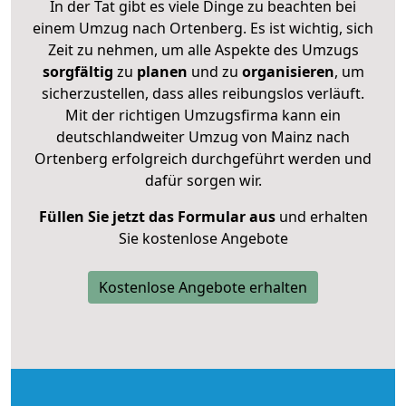
In der Tat gibt es viele Dinge zu beachten bei
einem Umzug nach Ortenberg. Es ist wichtig, sich
Zeit zu nehmen, um alle Aspekte des Umzugs
sorgfältig
zu
planen
und zu
organisieren
, um
sicherzustellen, dass alles reibungslos verläuft.
Mit der richtigen Umzugsfirma kann ein
deutschlandweiter Umzug von Mainz nach
Ortenberg erfolgreich durchgeführt werden und
dafür sorgen wir.
Füllen Sie jetzt das Formular aus
und erhalten
Sie kostenlose Angebote
Kostenlose Angebote erhalten