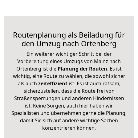
Routenplanung als Beiladung für
den Umzug nach Ortenberg
Ein weiterer wichtiger Schritt bei der
Vorbereitung eines Umzugs von Mainz nach
Ortenberg ist die
Planung der Routen
. Es ist
wichtig, eine Route zu wählen, die sowohl sicher
als auch
zeiteffizient
ist. Es ist auch ratsam,
sicherzustellen, dass die Route frei von
Straßensperrungen und anderen Hindernissen
ist. Keine Sorgen, auch hier haben wir
Spezialisten und übernehmen gerne die Planung,
damit Sie sich auf andere wichtige Sachen
konzentrieren können.