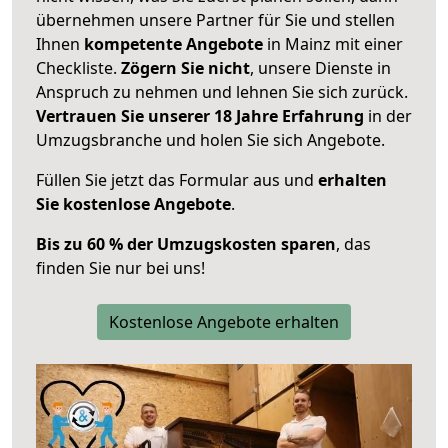
übernehmen unsere Partner für Sie und stellen
Ihnen
kompetente Angebote
in Mainz mit einer
Checkliste.
Zögern Sie nicht
, unsere Dienste in
Anspruch zu nehmen und lehnen Sie sich zurück.
Vertrauen Sie unserer 18 Jahre Erfahrung
in der
Umzugsbranche und holen Sie sich Angebote.
Füllen Sie jetzt das Formular aus und
erhalten
Sie kostenlose Angebote
.
Bis zu 60 % der Umzugskosten sparen
, das
finden Sie nur bei uns!
Kostenlose Angebote erhalten