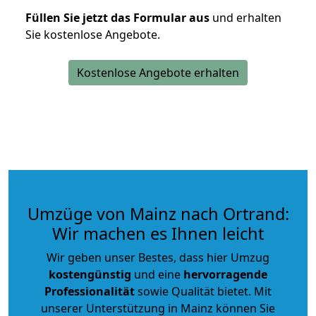
Füllen Sie jetzt das Formular aus
und erhalten
Sie kostenlose Angebote.
Kostenlose Angebote erhalten
Umzüge von Mainz nach Ortrand:
Wir machen es Ihnen leicht
Wir geben unser Bestes, dass hier Umzug
kostengünstig
und eine
hervorragende
Professionalität
sowie Qualität bietet. Mit
unserer Unterstützung in Mainz können Sie