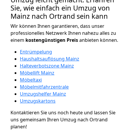
Sie, wie einfach ein Umzug von
Mainz nach Ortrand sein kann
Wir können Ihnen garantieren, dass unser
professionelles Netzwerk Ihnen nahezu alles zu
einem
kostengünstigen
Preis
anbieten können.
Entrümpelung
Haushaltsauflösung Mainz
Halteverbotszone Mainz
Möbellift Mainz
Möbeltaxi
Möbelmitfahrzentrale
Umzugshelfer Mainz
Umzugskartons
Kontaktieren Sie uns noch heute und lassen Sie
uns gemeinsam Ihren Umzug nach Ortrand
planen!