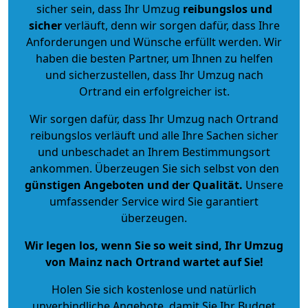
sicher sein, dass Ihr Umzug
reibungslos und
sicher
verläuft, denn wir sorgen dafür, dass Ihre
Anforderungen und Wünsche erfüllt werden. Wir
haben die besten Partner, um Ihnen zu helfen
und sicherzustellen, dass Ihr Umzug nach
Ortrand ein erfolgreicher ist.
Wir sorgen dafür, dass Ihr Umzug nach Ortrand
reibungslos verläuft und alle Ihre Sachen sicher
und unbeschadet an Ihrem Bestimmungsort
ankommen. Überzeugen Sie sich selbst von den
günstigen Angeboten und der Qualität
.
Unsere
umfassender Service wird Sie garantiert
überzeugen.
Wir legen los, wenn Sie so weit sind, Ihr Umzug
von Mainz nach Ortrand wartet auf Sie!
Holen Sie sich kostenlose und natürlich
unverbindliche Angebote
, damit Sie Ihr Budget