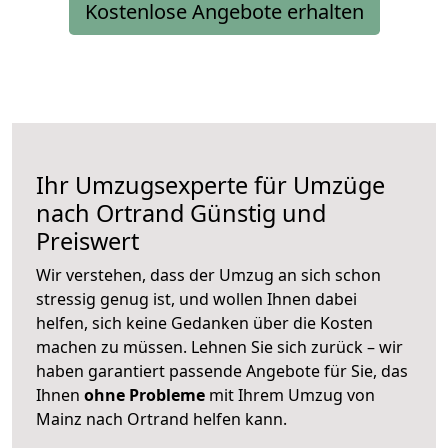
Kostenlose Angebote erhalten
Ihr Umzugsexperte für Umzüge
nach
Ortrand
Günstig und
Preiswert
Wir verstehen, dass der Umzug an sich schon
stressig genug ist, und wollen Ihnen dabei
helfen, sich keine Gedanken über die Kosten
machen zu müssen. Lehnen Sie sich zurück – wir
haben garantiert passende Angebote für Sie, das
Ihnen
ohne Probleme
mit Ihrem Umzug von
Mainz nach Ortrand helfen kann.