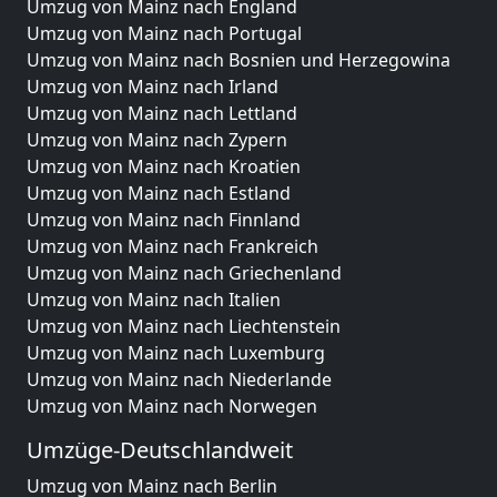
Umzug von Mainz nach England
Umzug von Mainz nach Portugal
Umzug von Mainz nach Bosnien und Herzegowina
Umzug von Mainz nach Irland
Umzug von Mainz nach Lettland
Umzug von Mainz nach Zypern
Umzug von Mainz nach Kroatien
Umzug von Mainz nach Estland
Umzug von Mainz nach Finnland
Umzug von Mainz nach Frankreich
Umzug von Mainz nach Griechenland
Umzug von Mainz nach Italien
Umzug von Mainz nach Liechtenstein
Umzug von Mainz nach Luxemburg
Umzug von Mainz nach Niederlande
Umzug von Mainz nach Norwegen
Umzüge-Deutschlandweit
Umzug von Mainz nach Berlin