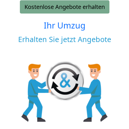
Kostenlose Angebote erhalten
Ihr Umzug
Erhalten Sie jetzt Angebote