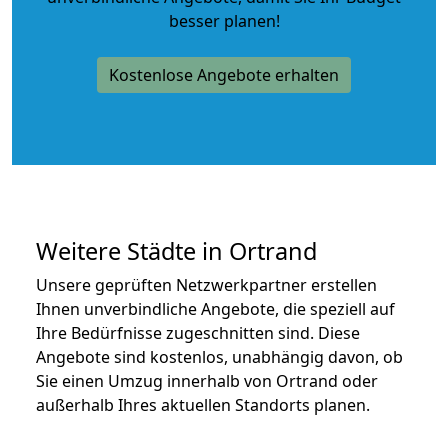
besser planen!
Kostenlose Angebote erhalten
Weitere Städte in Ortrand
Unsere geprüften Netzwerkpartner erstellen
Ihnen unverbindliche Angebote, die speziell auf
Ihre Bedürfnisse zugeschnitten sind. Diese
Angebote sind kostenlos, unabhängig davon, ob
Sie einen Umzug innerhalb von Ortrand oder
außerhalb Ihres aktuellen Standorts planen.