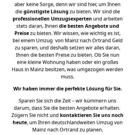
aber keine Sorge, denn wir sind hier, um Ihnen
die
günstigste
Lösung
zu bieten. Wir sind die
professionellen Umzugsexperten
und arbeiten
stets daran, Ihnen
die besten Angebote und
Preise
zu bieten. Wir wissen, wie wichtig es ist,
bei einem Umzug von Mainz nach Ortrand Geld
zu sparen, und deshalb setzen wir alles daran,
Ihnen die besten Preise zu bieten. Ob Sie nun
eine kleine Wohnung haben oder ein großes
Haus in Mainz besitzen, was umgezogen werden
muss.
Wir haben immer die perfekte Lösung für Sie.
Sparen Sie sich die Zeit – wir kümmern uns
darum, dass Sie die besten Angebote erhalten.
Zögern Sie nicht und
kontaktieren Sie uns noch
heute
, um Ihren deutschlandweiten Umzug von
Mainz nach Ortrand zu planen.