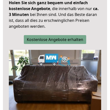
Holen Sie sich ganz bequem und einfach
kostenlose Angebote
, die innerhalb von nur
ca.
3 Minuten
bei Ihnen sind. Und das Beste daran
ist, dass all dies zu erschwinglichen Preisen
angeboten werden.
Kostenlose Angebote erhalten