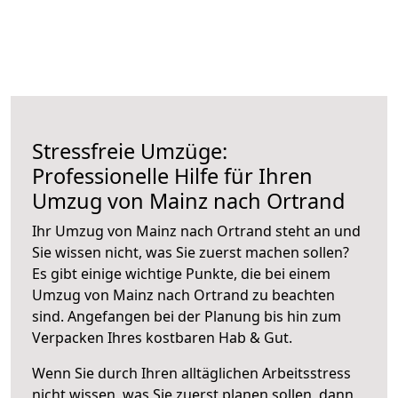
Stressfreie Umzüge:
Professionelle Hilfe für Ihren
Umzug von Mainz nach Ortrand
Ihr Umzug von Mainz nach Ortrand steht an und
Sie wissen nicht, was Sie zuerst machen sollen?
Es gibt einige wichtige Punkte, die bei einem
Umzug von Mainz nach Ortrand zu beachten
sind.
Angefangen bei der Planung bis hin zum
Verpacken Ihres kostbaren Hab & Gut.
Wenn Sie durch Ihren alltäglichen Arbeitsstress
nicht wissen, was Sie zuerst planen sollen, dann