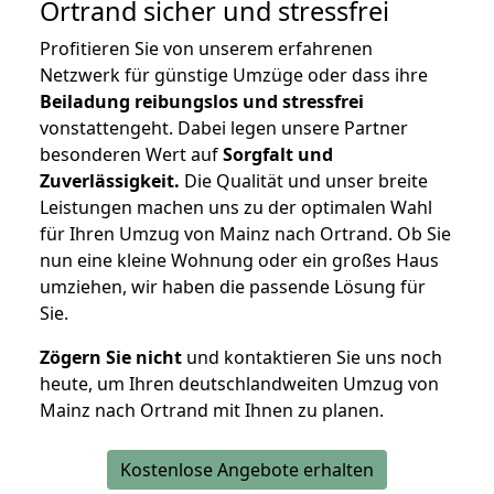
Ortrand
sicher und stressfrei
Profitieren Sie von unserem erfahrenen
Netzwerk für günstige Umzüge oder dass ihre
Beiladung reibungslos und stressfrei
vonstattengeht. Dabei legen unsere Partner
besonderen Wert auf
Sorgfalt und
Zuverlässigkeit.
Die Qualität und unser breite
Leistungen machen uns zu der optimalen Wahl
für Ihren Umzug von Mainz nach Ortrand. Ob Sie
nun eine kleine Wohnung oder ein großes Haus
umziehen, wir haben die passende Lösung für
Sie.
Zögern Sie nicht
und kontaktieren Sie uns noch
heute, um Ihren deutschlandweiten Umzug von
Mainz nach Ortrand mit Ihnen zu planen.
Kostenlose Angebote erhalten