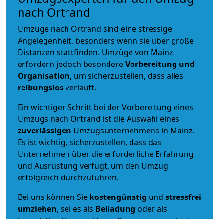
nach Ortrand
Umzüge nach Ortrand sind eine stressige
Angelegenheit, besonders wenn sie über große
Distanzen stattfinden. Umzüge von Mainz
erfordern jedoch besondere
Vorbereitung und
Organisation
, um sicherzustellen, dass alles
reibungslos
verläuft.
Ein wichtiger Schritt bei der Vorbereitung eines
Umzugs nach Ortrand ist die Auswahl eines
zuverlässigen
Umzugsunternehmens in Mainz.
Es ist wichtig, sicherzustellen, dass das
Unternehmen über die erforderliche Erfahrung
und Ausrüstung verfügt, um den Umzug
erfolgreich durchzuführen.
Bei uns können Sie
kostengünstig
und
stressfrei
umziehen
, sei es als
Beiladung
oder als