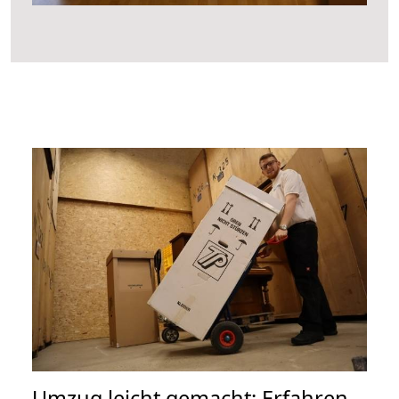
Umzug leicht gemacht: Erfahren