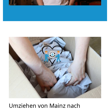
Umziehen von
Mainz nach