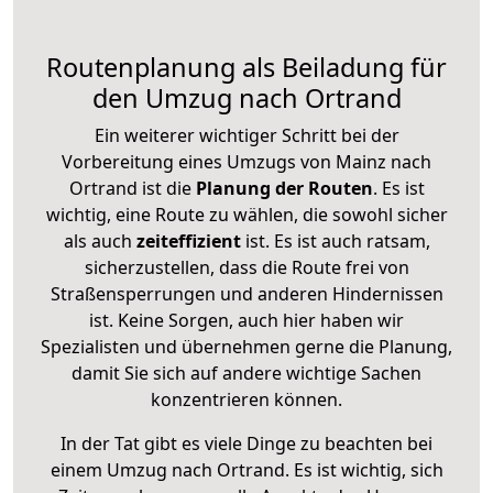
Routenplanung als Beiladung für
den Umzug nach Ortrand
Ein weiterer wichtiger Schritt bei der
Vorbereitung eines Umzugs von Mainz nach
Ortrand ist die
Planung der Routen
. Es ist
wichtig, eine Route zu wählen, die sowohl sicher
als auch
zeiteffizient
ist. Es ist auch ratsam,
sicherzustellen, dass die Route frei von
Straßensperrungen und anderen Hindernissen
ist. Keine Sorgen, auch hier haben wir
Spezialisten und übernehmen gerne die Planung,
damit Sie sich auf andere wichtige Sachen
konzentrieren können.
In der Tat gibt es viele Dinge zu beachten bei
einem Umzug nach Ortrand. Es ist wichtig, sich