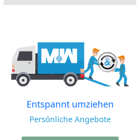
Entspannt umziehen
Persönliche Angebote