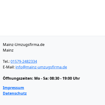
Mainz-Umzugsfirma.de
Mainz
Tel.:
01579-2482334
E-Mail:
info@mainz-umzugsfirma.de
Öffnungszeiten:
Mo - Sa: 08:30 - 19:00 Uhr
Impressum
Datenschutz