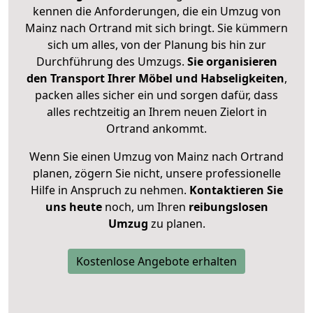
kennen die Anforderungen, die ein Umzug von
Mainz nach Ortrand mit sich bringt. Sie kümmern
sich um alles, von der Planung bis hin zur
Durchführung des Umzugs.
Sie organisieren
den Transport Ihrer Möbel und Habseligkeiten
,
packen alles sicher ein und sorgen dafür, dass
alles rechtzeitig an Ihrem neuen Zielort in
Ortrand ankommt.
Wenn Sie einen Umzug von Mainz nach Ortrand
planen, zögern Sie nicht, unsere professionelle
Hilfe in Anspruch zu nehmen.
Kontaktieren Sie
uns heute
noch, um Ihren
reibungslosen
Umzug
zu planen.
Kostenlose Angebote erhalten