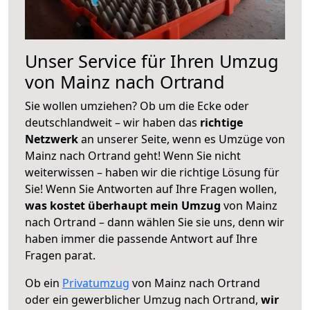
Unser Service für Ihren Umzug
von Mainz nach Ortrand
Sie wollen umziehen? Ob um die Ecke oder
deutschlandweit – wir haben das
richtige
Netzwerk
an unserer Seite, wenn es Umzüge von
Mainz nach Ortrand geht! Wenn Sie nicht
weiterwissen – haben wir die richtige Lösung für
Sie! Wenn Sie Antworten auf Ihre Fragen wollen,
was kostet überhaupt mein Umzug
von Mainz
nach Ortrand – dann wählen Sie sie uns, denn wir
haben immer die passende Antwort auf Ihre
Fragen parat.
Ob ein
Privatumzug
von Mainz nach Ortrand
oder ein gewerblicher Umzug nach Ortrand,
wir