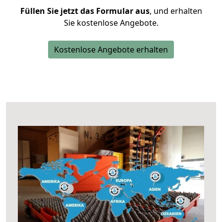
Füllen Sie jetzt das Formular aus
, und erhalten
Sie kostenlose Angebote.
Kostenlose Angebote erhalten