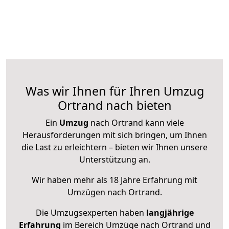
Was wir Ihnen für Ihren Umzug
Ortrand nach bieten
Ein
Umzug
nach Ortrand kann viele
Herausforderungen mit sich bringen, um Ihnen
die Last zu erleichtern – bieten wir Ihnen unsere
Unterstützung an.
Wir haben mehr als 18 Jahre Erfahrung mit
Umzügen nach
Ortrand
.
Die Umzugsexperten haben
langjährige
Erfahrung
im Bereich Umzüge nach Ortrand und