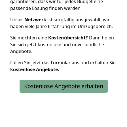
garantieren, dass wir für jedes Budget eine
passende Lösung finden werden.
Unser
Netzwerk
ist sorgfältig ausgewählt, wir
haben viele Jahre Erfahrung im Umzugsbereich.
Sie möchten eine
Kostenübersicht?
Dann holen
Sie sich jetzt kostenlose und unverbindliche
Angebote.
Füllen Sie jetzt das Formular aus und erhalten Sie
kostenlose
Angebote.
Kostenlose Angebote erhalten