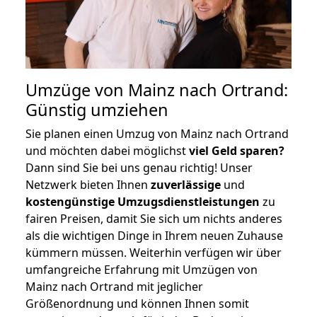
Umzüge von Mainz nach Ortrand:
Günstig umziehen
Sie planen einen Umzug von Mainz nach Ortrand
und möchten dabei möglichst
viel Geld sparen?
Dann sind Sie bei uns genau richtig! Unser
Netzwerk bieten Ihnen
zuverlässige
und
kostengünstige Umzugsdienstleistungen
zu
fairen Preisen, damit Sie sich um nichts anderes
als die wichtigen Dinge in Ihrem neuen Zuhause
kümmern müssen. Weiterhin verfügen wir über
umfangreiche Erfahrung mit Umzügen von
Mainz nach Ortrand mit jeglicher
Größenordnung und können Ihnen somit