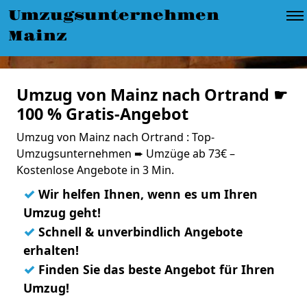
Umzugsunternehmen
Mainz
Umzug von Mainz nach Ortrand ☛
100 % Gratis-Angebot
Umzug von Mainz nach Ortrand : Top-
Umzugsunternehmen ➨ Umzüge ab 73€ –
Kostenlose Angebote in 3 Min.
✓
Wir helfen Ihnen, wenn es um Ihren
Umzug geht!
✓
Schnell & unverbindlich Angebote
erhalten!
✓
Finden Sie das beste Angebot für Ihren
Umzug!