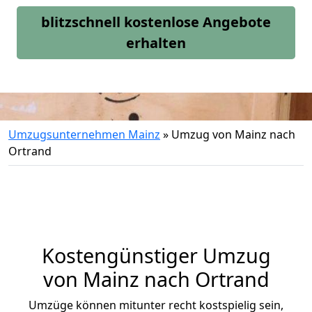
blitzschnell kostenlose Angebote
erhalten
Umzugsunternehmen Mainz
»
Umzug von Mainz nach
Ortrand
Kostengünstiger Umzug
von Mainz nach Ortrand
Umzüge können mitunter recht kostspielig sein,