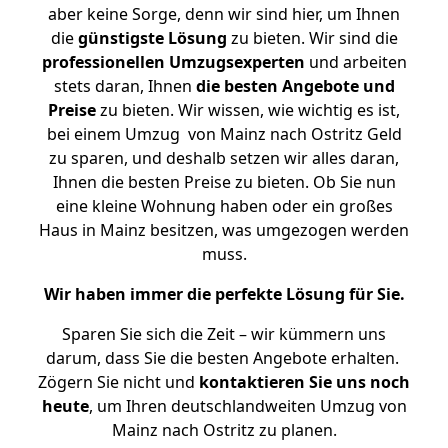
aber keine Sorge, denn wir sind hier, um Ihnen
die
günstigste
Lösung
zu bieten. Wir sind die
professionellen Umzugsexperten
und arbeiten
stets daran, Ihnen
die besten Angebote und
Preise
zu bieten. Wir wissen, wie wichtig es ist,
bei einem Umzug von Mainz nach Ostritz Geld
zu sparen, und deshalb setzen wir alles daran,
Ihnen die besten Preise zu bieten. Ob Sie nun
eine kleine Wohnung haben oder ein großes
Haus in Mainz besitzen, was umgezogen werden
muss.
Wir haben immer die perfekte Lösung für Sie.
Sparen Sie sich die Zeit – wir kümmern uns
darum, dass Sie die besten Angebote erhalten.
Zögern Sie nicht und
kontaktieren Sie uns noch
heute
, um Ihren deutschlandweiten Umzug von
Mainz nach Ostritz zu planen.