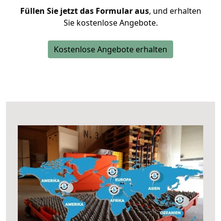
Füllen Sie jetzt das Formular aus
, und erhalten
Sie kostenlose Angebote.
Kostenlose Angebote erhalten