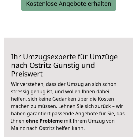
Kostenlose Angebote erhalten
Ihr Umzugsexperte für Umzüge
nach
Ostritz
Günstig und
Preiswert
Wir verstehen, dass der Umzug an sich schon
stressig genug ist, und wollen Ihnen dabei
helfen, sich keine Gedanken über die Kosten
machen zu müssen. Lehnen Sie sich zurück – wir
haben garantiert passende Angebote für Sie, das
Ihnen
ohne Probleme
mit Ihrem Umzug von
Mainz nach Ostritz helfen kann.