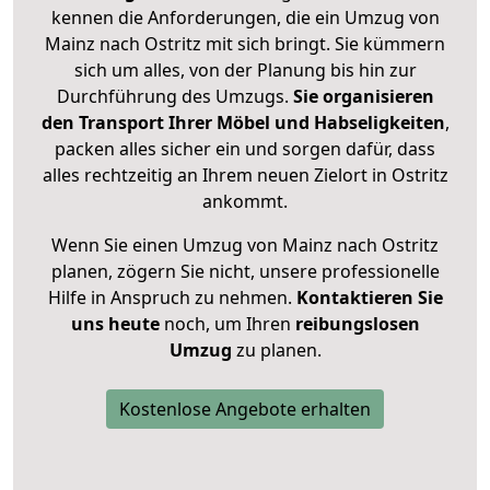
kennen die Anforderungen, die ein Umzug von
Mainz nach Ostritz mit sich bringt. Sie kümmern
sich um alles, von der Planung bis hin zur
Durchführung des Umzugs.
Sie organisieren
den Transport Ihrer Möbel und Habseligkeiten
,
packen alles sicher ein und sorgen dafür, dass
alles rechtzeitig an Ihrem neuen Zielort in Ostritz
ankommt.
Wenn Sie einen Umzug von Mainz nach Ostritz
planen, zögern Sie nicht, unsere professionelle
Hilfe in Anspruch zu nehmen.
Kontaktieren Sie
uns heute
noch, um Ihren
reibungslosen
Umzug
zu planen.
Kostenlose Angebote erhalten