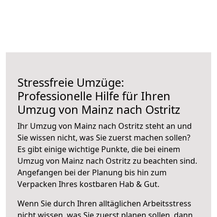
Stressfreie Umzüge:
Professionelle Hilfe für Ihren
Umzug von Mainz nach Ostritz
Ihr Umzug von Mainz nach Ostritz steht an und
Sie wissen nicht, was Sie zuerst machen sollen?
Es gibt einige wichtige Punkte, die bei einem
Umzug von Mainz nach Ostritz zu beachten sind.
Angefangen bei der Planung bis hin zum
Verpacken Ihres kostbaren Hab & Gut.
Wenn Sie durch Ihren alltäglichen Arbeitsstress
nicht wissen, was Sie zuerst planen sollen, dann