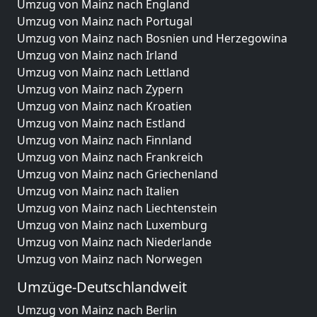
Umzug von Mainz nach England
Umzug von Mainz nach Portugal
Umzug von Mainz nach Bosnien und Herzegowina
Umzug von Mainz nach Irland
Umzug von Mainz nach Lettland
Umzug von Mainz nach Zypern
Umzug von Mainz nach Kroatien
Umzug von Mainz nach Estland
Umzug von Mainz nach Finnland
Umzug von Mainz nach Frankreich
Umzug von Mainz nach Griechenland
Umzug von Mainz nach Italien
Umzug von Mainz nach Liechtenstein
Umzug von Mainz nach Luxemburg
Umzug von Mainz nach Niederlande
Umzug von Mainz nach Norwegen
Umzüge-Deutschlandweit
Umzug von Mainz nach Berlin