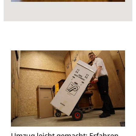
Umzug leicht gemacht: Erfahren