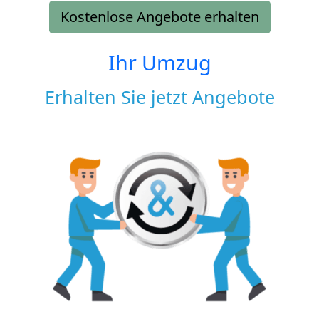
Kostenlose Angebote erhalten
Ihr Umzug
Erhalten Sie jetzt Angebote