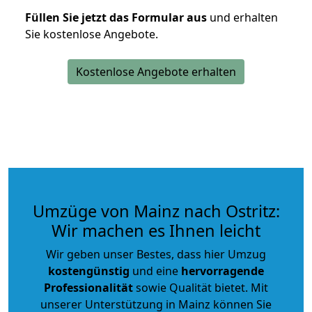
Füllen Sie jetzt das Formular aus
und erhalten
Sie kostenlose Angebote.
Kostenlose Angebote erhalten
Umzüge von Mainz nach Ostritz:
Wir machen es Ihnen leicht
Wir geben unser Bestes, dass hier Umzug
kostengünstig
und eine
hervorragende
Professionalität
sowie Qualität bietet. Mit
unserer Unterstützung in Mainz können Sie