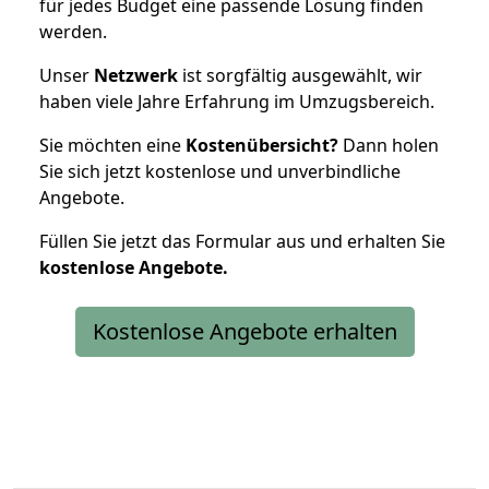
für jedes Budget eine passende Lösung finden
werden.
Unser
Netzwerk
ist sorgfältig ausgewählt, wir
haben viele Jahre Erfahrung im Umzugsbereich.
Sie möchten eine
Kostenübersicht?
Dann holen
Sie sich jetzt kostenlose und unverbindliche
Angebote.
Füllen Sie jetzt das Formular aus und erhalten Sie
kostenlose
Angebote.
Kostenlose Angebote erhalten