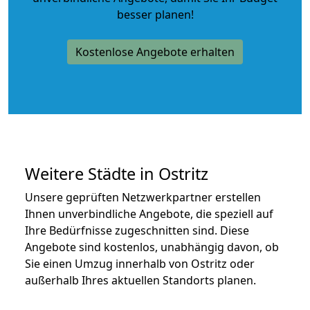
besser planen!
Kostenlose Angebote erhalten
Weitere Städte in Ostritz
Unsere geprüften Netzwerkpartner erstellen
Ihnen unverbindliche Angebote, die speziell auf
Ihre Bedürfnisse zugeschnitten sind. Diese
Angebote sind kostenlos, unabhängig davon, ob
Sie einen Umzug innerhalb von Ostritz oder
außerhalb Ihres aktuellen Standorts planen.