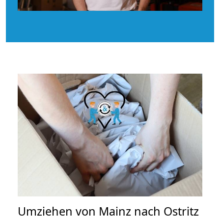
Umziehen von
Mainz nach Ostritz