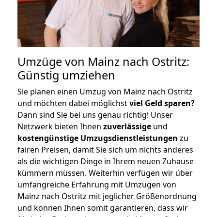
Umzüge von Mainz nach Ostritz:
Günstig umziehen
Sie planen einen Umzug von Mainz nach Ostritz
und möchten dabei möglichst
viel Geld sparen?
Dann sind Sie bei uns genau richtig! Unser
Netzwerk bieten Ihnen
zuverlässige
und
kostengünstige Umzugsdienstleistungen
zu
fairen Preisen, damit Sie sich um nichts anderes
als die wichtigen Dinge in Ihrem neuen Zuhause
kümmern müssen. Weiterhin verfügen wir über
umfangreiche Erfahrung mit Umzügen von
Mainz nach Ostritz mit jeglicher Größenordnung
und können Ihnen somit garantieren, dass wir