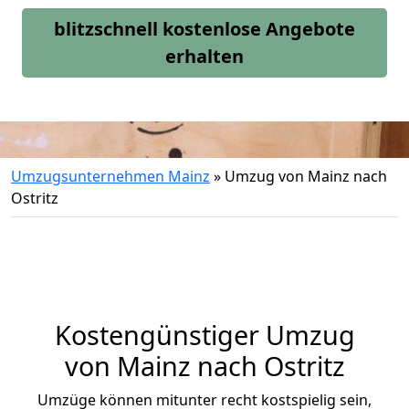
blitzschnell kostenlose Angebote
erhalten
Umzugsunternehmen Mainz
»
Umzug von Mainz nach
Ostritz
Kostengünstiger Umzug
von Mainz nach Ostritz
Umzüge können mitunter recht kostspielig sein,