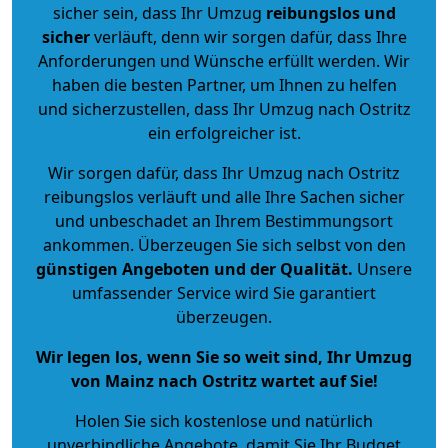
sicher sein, dass Ihr Umzug
reibungslos und
sicher
verläuft, denn wir sorgen dafür, dass Ihre
Anforderungen und Wünsche erfüllt werden. Wir
haben die besten Partner, um Ihnen zu helfen
und sicherzustellen, dass Ihr Umzug nach Ostritz
ein erfolgreicher ist.
Wir sorgen dafür, dass Ihr Umzug nach Ostritz
reibungslos verläuft und alle Ihre Sachen sicher
und unbeschadet an Ihrem Bestimmungsort
ankommen. Überzeugen Sie sich selbst von den
günstigen Angeboten und der Qualität
.
Unsere
umfassender Service wird Sie garantiert
überzeugen.
Wir legen los, wenn Sie so weit sind, Ihr Umzug
von Mainz nach Ostritz wartet auf Sie!
Holen Sie sich kostenlose und natürlich
unverbindliche Angebote
, damit Sie Ihr Budget