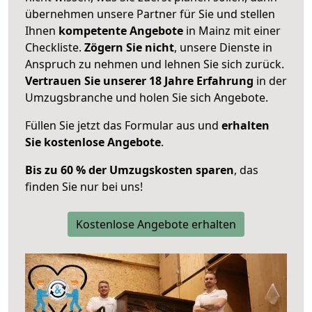
übernehmen unsere Partner für Sie und stellen
Ihnen
kompetente Angebote
in Mainz mit einer
Checkliste.
Zögern Sie nicht
, unsere Dienste in
Anspruch zu nehmen und lehnen Sie sich zurück.
Vertrauen Sie unserer 18 Jahre Erfahrung
in der
Umzugsbranche und holen Sie sich Angebote.
Füllen Sie jetzt das Formular aus und
erhalten
Sie kostenlose Angebote
.
Bis zu 60 % der Umzugskosten sparen
, das
finden Sie nur bei uns!
Kostenlose Angebote erhalten