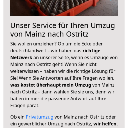
Unser Service für Ihren Umzug
von Mainz nach Ostritz
Sie wollen umziehen? Ob um die Ecke oder
deutschlandweit – wir haben das
richtige
Netzwerk
an unserer Seite, wenn es Umzüge von
Mainz nach Ostritz geht! Wenn Sie nicht
weiterwissen – haben wir die richtige Lösung für
Sie! Wenn Sie Antworten auf Ihre Fragen wollen,
was kostet überhaupt mein Umzug
von Mainz
nach Ostritz – dann wählen Sie sie uns, denn wir
haben immer die passende Antwort auf Ihre
Fragen parat.
Ob ein
Privatumzug
von Mainz nach Ostritz oder
ein gewerblicher Umzug nach Ostritz,
wir helfen
,