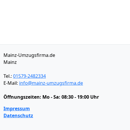
Mainz-Umzugsfirma.de
Mainz
Tel.:
01579-2482334
E-Mail:
info@mainz-umzugsfirma.de
Öffnungszeiten:
Mo - Sa: 08:30 - 19:00 Uhr
Impressum
Datenschutz