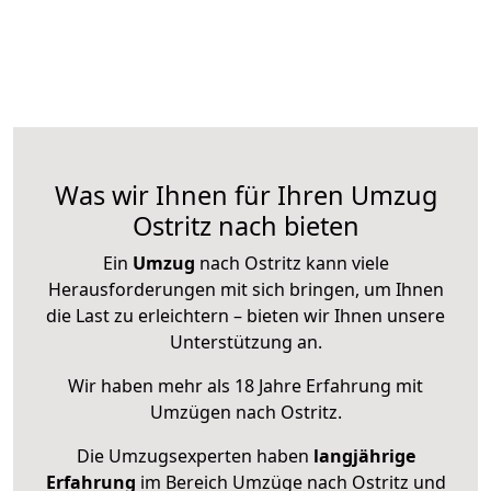
Was wir Ihnen für Ihren Umzug
Ostritz nach bieten
Ein
Umzug
nach Ostritz kann viele
Herausforderungen mit sich bringen, um Ihnen
die Last zu erleichtern – bieten wir Ihnen unsere
Unterstützung an.
Wir haben mehr als 18 Jahre Erfahrung mit
Umzügen nach
Ostritz
.
Die Umzugsexperten haben
langjährige
Erfahrung
im Bereich Umzüge nach Ostritz und