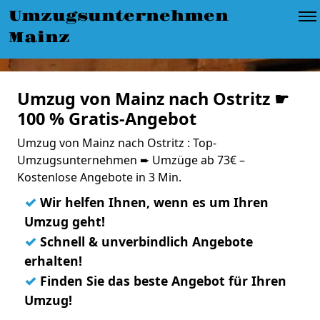
Umzugsunternehmen
Mainz
Umzug von Mainz nach Ostritz ☛
100 % Gratis-Angebot
Umzug von Mainz nach Ostritz : Top-
Umzugsunternehmen ➨ Umzüge ab 73€ –
Kostenlose Angebote in 3 Min.
✓
Wir helfen Ihnen, wenn es um Ihren
Umzug geht!
✓
Schnell & unverbindlich Angebote
erhalten!
✓
Finden Sie das beste Angebot für Ihren
Umzug!