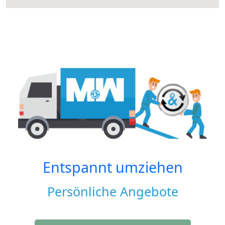
Entspannt umziehen
Persönliche Angebote