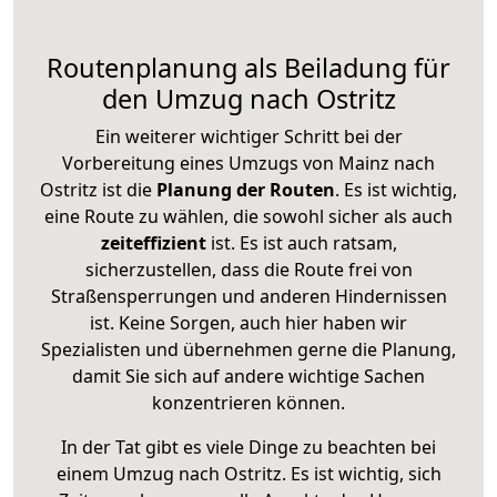
Routenplanung als Beiladung für
den Umzug nach Ostritz
Ein weiterer wichtiger Schritt bei der
Vorbereitung eines Umzugs von Mainz nach
Ostritz ist die
Planung der Routen
. Es ist wichtig,
eine Route zu wählen, die sowohl sicher als auch
zeiteffizient
ist. Es ist auch ratsam,
sicherzustellen, dass die Route frei von
Straßensperrungen und anderen Hindernissen
ist. Keine Sorgen, auch hier haben wir
Spezialisten und übernehmen gerne die Planung,
damit Sie sich auf andere wichtige Sachen
konzentrieren können.
In der Tat gibt es viele Dinge zu beachten bei
einem Umzug nach Ostritz. Es ist wichtig, sich