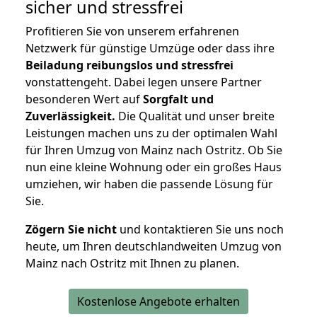
sicher und stressfrei
Profitieren Sie von unserem erfahrenen
Netzwerk für günstige Umzüge oder dass ihre
Beiladung reibungslos und stressfrei
vonstattengeht. Dabei legen unsere Partner
besonderen Wert auf
Sorgfalt und
Zuverlässigkeit.
Die Qualität und unser breite
Leistungen machen uns zu der optimalen Wahl
für Ihren Umzug von Mainz nach Ostritz. Ob Sie
nun eine kleine Wohnung oder ein großes Haus
umziehen, wir haben die passende Lösung für
Sie.
Zögern Sie nicht
und kontaktieren Sie uns noch
heute, um Ihren deutschlandweiten Umzug von
Mainz nach Ostritz mit Ihnen zu planen.
Kostenlose Angebote erhalten