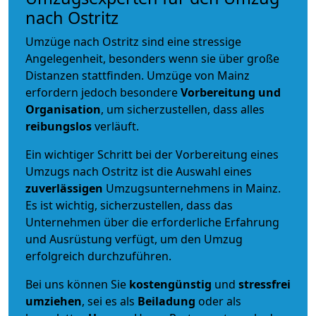
nach Ostritz
Umzüge nach Ostritz sind eine stressige
Angelegenheit, besonders wenn sie über große
Distanzen stattfinden. Umzüge von Mainz
erfordern jedoch besondere
Vorbereitung und
Organisation
, um sicherzustellen, dass alles
reibungslos
verläuft.
Ein wichtiger Schritt bei der Vorbereitung eines
Umzugs nach Ostritz ist die Auswahl eines
zuverlässigen
Umzugsunternehmens in Mainz.
Es ist wichtig, sicherzustellen, dass das
Unternehmen über die erforderliche Erfahrung
und Ausrüstung verfügt, um den Umzug
erfolgreich durchzuführen.
Bei uns können Sie
kostengünstig
und
stressfrei
umziehen
, sei es als
Beiladung
oder als