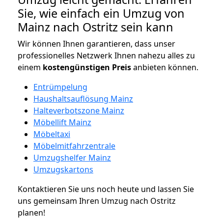
Sie, wie einfach ein Umzug von
Mainz nach Ostritz sein kann
Wir können Ihnen garantieren, dass unser
professionelles Netzwerk Ihnen nahezu alles zu
einem
kostengünstigen
Preis
anbieten können.
Entrümpelung
Haushaltsauflösung Mainz
Halteverbotszone Mainz
Möbellift Mainz
Möbeltaxi
Möbelmitfahrzentrale
Umzugshelfer Mainz
Umzugskartons
Kontaktieren Sie uns noch heute und lassen Sie
uns gemeinsam Ihren Umzug nach Ostritz
planen!