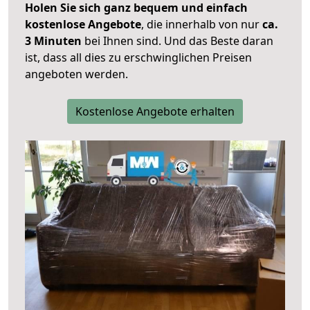
Holen Sie sich ganz bequem und einfach
kostenlose Angebote
, die innerhalb von nur
ca.
3 Minuten
bei Ihnen sind. Und das Beste daran
ist, dass all dies zu erschwinglichen Preisen
angeboten werden.
Kostenlose Angebote erhalten