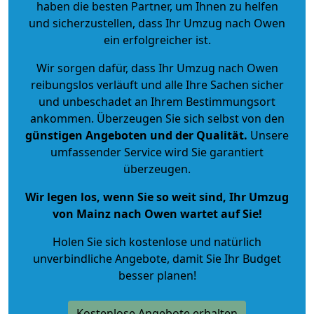
haben die besten Partner, um Ihnen zu helfen
und sicherzustellen, dass Ihr Umzug nach Owen
ein erfolgreicher ist.
Wir sorgen dafür, dass Ihr Umzug nach Owen
reibungslos verläuft und alle Ihre Sachen sicher
und unbeschadet an Ihrem Bestimmungsort
ankommen. Überzeugen Sie sich selbst von den
günstigen Angeboten und der Qualität
.
Unsere
umfassender Service wird Sie garantiert
überzeugen.
Wir legen los, wenn Sie so weit sind, Ihr Umzug
von Mainz nach Owen wartet auf Sie!
Holen Sie sich kostenlose und natürlich
unverbindliche Angebote
, damit Sie Ihr Budget
besser planen!
Kostenlose Angebote erhalten