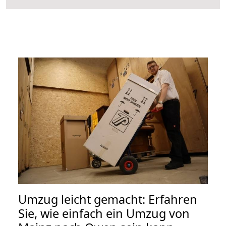
Umzug leicht gemacht: Erfahren
Sie, wie einfach ein Umzug von