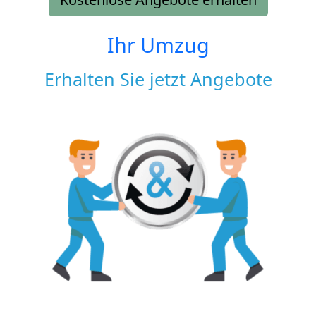
Ihr Umzug
Erhalten Sie jetzt Angebote