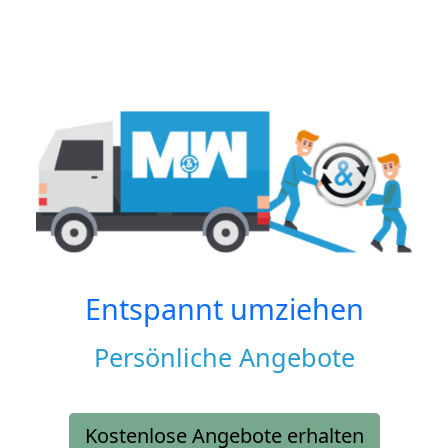
Entspannt umziehen
Persönliche Angebote
Kostenlose Angebote erhalten