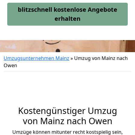
blitzschnell kostenlose Angebote
erhalten
Umzugsunternehmen Mainz
»
Umzug von Mainz nach
Owen
Kostengünstiger Umzug
von Mainz nach Owen
Umzüge können mitunter recht kostspielig sein,