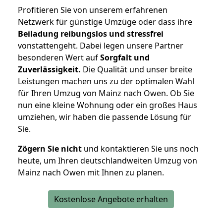
Profitieren Sie von unserem erfahrenen
Netzwerk für günstige Umzüge oder dass ihre
Beiladung reibungslos und stressfrei
vonstattengeht. Dabei legen unsere Partner
besonderen Wert auf
Sorgfalt und
Zuverlässigkeit.
Die Qualität und unser breite
Leistungen machen uns zu der optimalen Wahl
für Ihren Umzug von Mainz nach Owen. Ob Sie
nun eine kleine Wohnung oder ein großes Haus
umziehen, wir haben die passende Lösung für
Sie.
Zögern Sie nicht
und kontaktieren Sie uns noch
heute, um Ihren deutschlandweiten Umzug von
Mainz nach Owen mit Ihnen zu planen.
Kostenlose Angebote erhalten