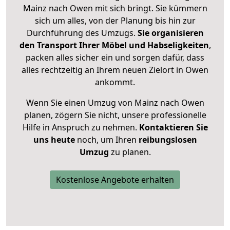
Mainz nach Owen mit sich bringt. Sie kümmern
sich um alles, von der Planung bis hin zur
Durchführung des Umzugs.
Sie organisieren
den Transport Ihrer Möbel und Habseligkeiten
,
packen alles sicher ein und sorgen dafür, dass
alles rechtzeitig an Ihrem neuen Zielort in Owen
ankommt.
Wenn Sie einen Umzug von Mainz nach Owen
planen, zögern Sie nicht, unsere professionelle
Hilfe in Anspruch zu nehmen.
Kontaktieren Sie
uns heute
noch, um Ihren
reibungslosen
Umzug
zu planen.
Kostenlose Angebote erhalten