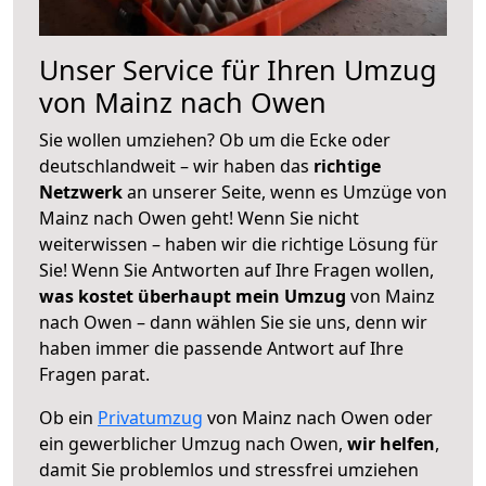
Unser Service für Ihren Umzug
von Mainz nach Owen
Sie wollen umziehen? Ob um die Ecke oder
deutschlandweit – wir haben das
richtige
Netzwerk
an unserer Seite, wenn es Umzüge von
Mainz nach Owen geht! Wenn Sie nicht
weiterwissen – haben wir die richtige Lösung für
Sie! Wenn Sie Antworten auf Ihre Fragen wollen,
was kostet überhaupt mein Umzug
von Mainz
nach Owen – dann wählen Sie sie uns, denn wir
haben immer die passende Antwort auf Ihre
Fragen parat.
Ob ein
Privatumzug
von Mainz nach Owen oder
ein gewerblicher Umzug nach Owen,
wir helfen
,
damit Sie problemlos und stressfrei umziehen