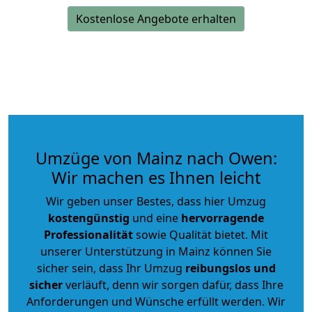
Kostenlose Angebote erhalten
Umzüge von Mainz nach Owen:
Wir machen es Ihnen leicht
Wir geben unser Bestes, dass hier Umzug
kostengünstig
und eine
hervorragende
Professionalität
sowie Qualität bietet. Mit
unserer Unterstützung in Mainz können Sie
sicher sein, dass Ihr Umzug
reibungslos und
sicher
verläuft, denn wir sorgen dafür, dass Ihre
Anforderungen und Wünsche erfüllt werden. Wir