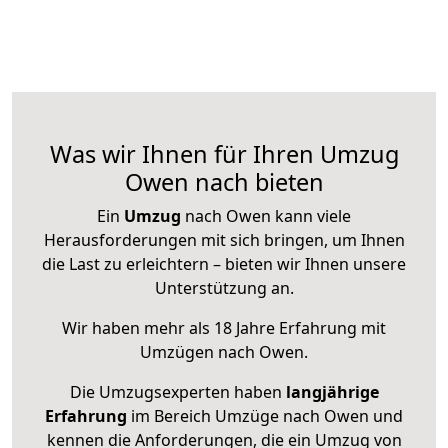
Was wir Ihnen für Ihren Umzug
Owen nach bieten
Ein
Umzug
nach Owen kann viele
Herausforderungen mit sich bringen, um Ihnen
die Last zu erleichtern – bieten wir Ihnen unsere
Unterstützung an.
Wir haben mehr als 18 Jahre Erfahrung mit
Umzügen nach
Owen
.
Die Umzugsexperten haben
langjährige
Erfahrung
im Bereich Umzüge nach Owen und
kennen die Anforderungen, die ein Umzug von