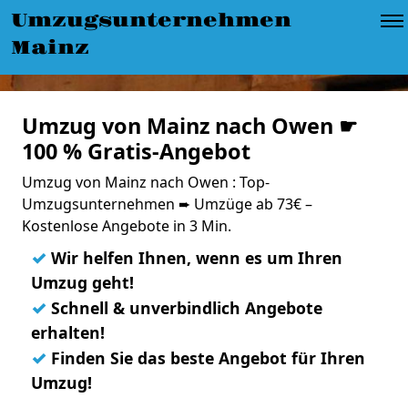
Umzugsunternehmen
Mainz
Umzug von Mainz nach Owen ☛
100 % Gratis-Angebot
Umzug von Mainz nach Owen : Top-
Umzugsunternehmen ➨ Umzüge ab 73€ –
Kostenlose Angebote in 3 Min.
✓
Wir helfen Ihnen, wenn es um Ihren
Umzug geht!
✓
Schnell & unverbindlich Angebote
erhalten!
✓
Finden Sie das beste Angebot für Ihren
Umzug!