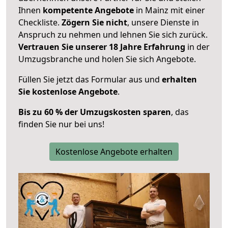
Ihnen
kompetente Angebote
in Mainz mit einer
Checkliste.
Zögern Sie nicht
, unsere Dienste in
Anspruch zu nehmen und lehnen Sie sich zurück.
Vertrauen Sie unserer 18 Jahre Erfahrung
in der
Umzugsbranche und holen Sie sich Angebote.
Füllen Sie jetzt das Formular aus und
erhalten
Sie kostenlose Angebote
.
Bis zu 60 % der Umzugskosten sparen
, das
finden Sie nur bei uns!
Kostenlose Angebote erhalten