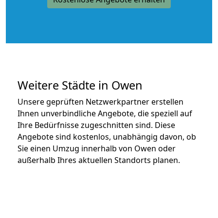
Weitere Städte in Owen
Unsere geprüften Netzwerkpartner erstellen
Ihnen unverbindliche Angebote, die speziell auf
Ihre Bedürfnisse zugeschnitten sind. Diese
Angebote sind kostenlos, unabhängig davon, ob
Sie einen Umzug innerhalb von Owen oder
außerhalb Ihres aktuellen Standorts planen.