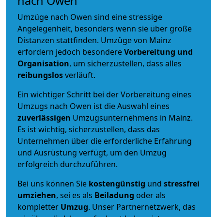
nach Owen
Umzüge nach Owen sind eine stressige
Angelegenheit, besonders wenn sie über große
Distanzen stattfinden. Umzüge von Mainz
erfordern jedoch besondere
Vorbereitung und
Organisation
, um sicherzustellen, dass alles
reibungslos
verläuft.
Ein wichtiger Schritt bei der Vorbereitung eines
Umzugs nach Owen ist die Auswahl eines
zuverlässigen
Umzugsunternehmens in Mainz.
Es ist wichtig, sicherzustellen, dass das
Unternehmen über die erforderliche Erfahrung
und Ausrüstung verfügt, um den Umzug
erfolgreich durchzuführen.
Bei uns können Sie
kostengünstig
und
stressfrei
umziehen
, sei es als
Beiladung
oder als
kompletter
Umzug
. Unser Partnernetzwerk, das