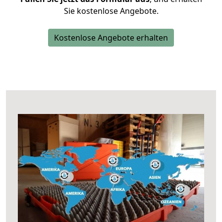
Sie kostenlose Angebote.
Kostenlose Angebote erhalten