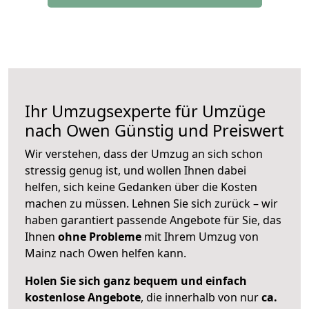
Ihr Umzugsexperte für Umzüge
nach
Owen
Günstig und Preiswert
Wir verstehen, dass der Umzug an sich schon
stressig genug ist, und wollen Ihnen dabei
helfen, sich keine Gedanken über die Kosten
machen zu müssen. Lehnen Sie sich zurück – wir
haben garantiert passende Angebote für Sie, das
Ihnen
ohne Probleme
mit Ihrem Umzug von
Mainz nach Owen helfen kann.
Holen Sie sich ganz bequem und einfach
kostenlose Angebote
, die innerhalb von nur
ca.