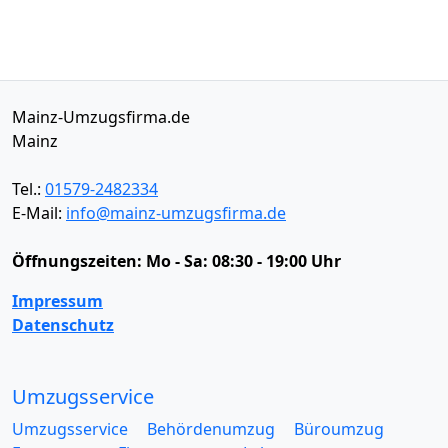
Mainz-Umzugsfirma.de
Mainz
Tel.:
01579-2482334
E-Mail:
info@mainz-umzugsfirma.de
Öffnungszeiten:
Mo - Sa: 08:30 - 19:00 Uhr
Impressum
Datenschutz
Umzugsservice
Umzugsservice
Behördenumzug
Büroumzug