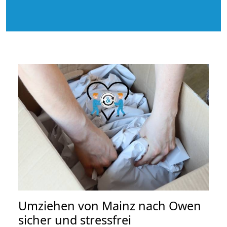
Umziehen von
Mainz nach Owen
sicher und stressfrei