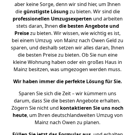
aber keine Sorge, denn wir sind hier, um Ihnen
die
günstigste
Lösung
zu bieten. Wir sind die
professionellen Umzugsexperten
und arbeiten
stets daran, Ihnen
die besten Angebote und
Preise
zu bieten. Wir wissen, wie wichtig es ist,
bei einem Umzug von Mainz nach Owen Geld zu
sparen, und deshalb setzen wir alles daran, Ihnen
die besten Preise zu bieten. Ob Sie nun eine
kleine Wohnung haben oder ein großes Haus in
Mainz besitzen, was umgezogen werden muss.
Wir haben immer die perfekte Lösung für Sie.
Sparen Sie sich die Zeit – wir kümmern uns
darum, dass Sie die besten Angebote erhalten.
Zögern Sie nicht und
kontaktieren Sie uns noch
heute
, um Ihren deutschlandweiten Umzug von
Mainz nach Owen zu planen.
Füllen Sie jetzt das Formular aus
, und erhalten