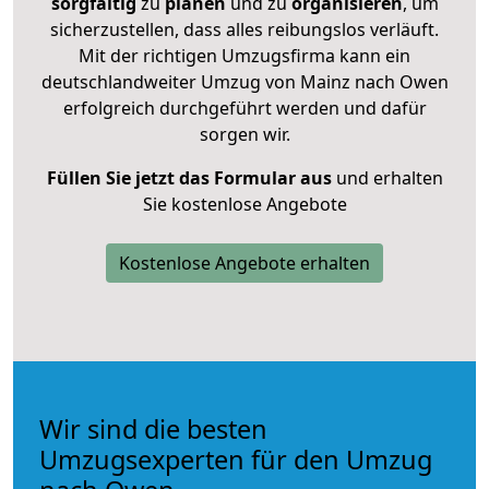
sorgfältig
zu
planen
und zu
organisieren
, um
sicherzustellen, dass alles reibungslos verläuft.
Mit der richtigen Umzugsfirma kann ein
deutschlandweiter Umzug von Mainz nach Owen
erfolgreich durchgeführt werden und dafür
sorgen wir.
Füllen Sie jetzt das Formular aus
und erhalten
Sie kostenlose Angebote
Kostenlose Angebote erhalten
Wir sind die besten
Umzugsexperten für den Umzug