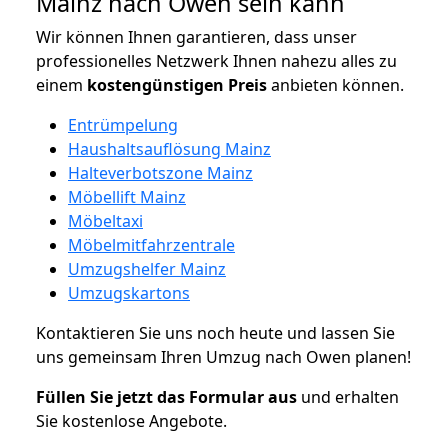
Mainz nach Owen sein kann
Wir können Ihnen garantieren, dass unser
professionelles Netzwerk Ihnen nahezu alles zu
einem
kostengünstigen
Preis
anbieten können.
Entrümpelung
Haushaltsauflösung Mainz
Halteverbotszone Mainz
Möbellift Mainz
Möbeltaxi
Möbelmitfahrzentrale
Umzugshelfer Mainz
Umzugskartons
Kontaktieren Sie uns noch heute und lassen Sie
uns gemeinsam Ihren Umzug nach Owen planen!
Füllen Sie jetzt das Formular aus
und erhalten
Sie kostenlose Angebote.