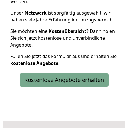
werden.
Unser
Netzwerk
ist sorgfältig ausgewählt, wir
haben viele Jahre Erfahrung im Umzugsbereich.
Sie möchten eine
Kostenübersicht?
Dann holen
Sie sich jetzt kostenlose und unverbindliche
Angebote.
Füllen Sie jetzt das Formular aus und erhalten Sie
kostenlose
Angebote.
Kostenlose Angebote erhalten