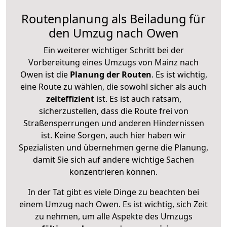
Routenplanung als Beiladung für
den Umzug nach Owen
Ein weiterer wichtiger Schritt bei der
Vorbereitung eines Umzugs von Mainz nach
Owen ist die
Planung der Routen
. Es ist wichtig,
eine Route zu wählen, die sowohl sicher als auch
zeiteffizient
ist. Es ist auch ratsam,
sicherzustellen, dass die Route frei von
Straßensperrungen und anderen Hindernissen
ist. Keine Sorgen, auch hier haben wir
Spezialisten und übernehmen gerne die Planung,
damit Sie sich auf andere wichtige Sachen
konzentrieren können.
In der Tat gibt es viele Dinge zu beachten bei
einem Umzug nach Owen. Es ist wichtig, sich Zeit
zu nehmen, um alle Aspekte des Umzugs