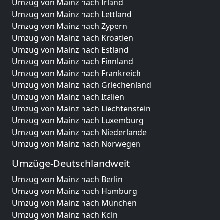
Umzug von Mainz nach Irland
Umzug von Mainz nach Lettland
Umzug von Mainz nach Zypern
Umzug von Mainz nach Kroatien
Umzug von Mainz nach Estland
Umzug von Mainz nach Finnland
Umzug von Mainz nach Frankreich
Umzug von Mainz nach Griechenland
Umzug von Mainz nach Italien
Umzug von Mainz nach Liechtenstein
Umzug von Mainz nach Luxemburg
Umzug von Mainz nach Niederlande
Umzug von Mainz nach Norwegen
Umzüge-Deutschlandweit
Umzug von Mainz nach Berlin
Umzug von Mainz nach Hamburg
Umzug von Mainz nach München
Umzug von Mainz nach Köln