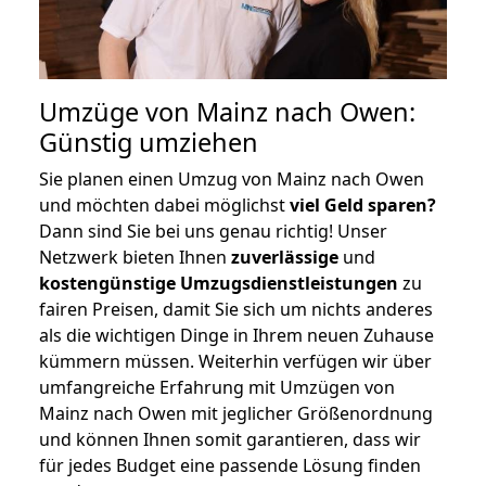
Umzüge von Mainz nach Owen:
Günstig umziehen
Sie planen einen Umzug von Mainz nach Owen
und möchten dabei möglichst
viel Geld sparen?
Dann sind Sie bei uns genau richtig! Unser
Netzwerk bieten Ihnen
zuverlässige
und
kostengünstige Umzugsdienstleistungen
zu
fairen Preisen, damit Sie sich um nichts anderes
als die wichtigen Dinge in Ihrem neuen Zuhause
kümmern müssen. Weiterhin verfügen wir über
umfangreiche Erfahrung mit Umzügen von
Mainz nach Owen mit jeglicher Größenordnung
und können Ihnen somit garantieren, dass wir
für jedes Budget eine passende Lösung finden