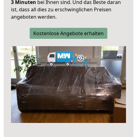
3 Minuten
bei Ihnen sind. Und das Beste daran
ist, dass all dies zu erschwinglichen Preisen
angeboten werden.
Kostenlose Angebote erhalten