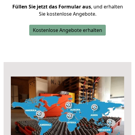
Füllen Sie jetzt das Formular aus
, und erhalten
Sie kostenlose Angebote.
Kostenlose Angebote erhalten