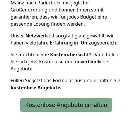
Mainz nach Paderborn mit jeglicher
Größenordnung und können Ihnen somit
garantieren, dass wir für jedes Budget eine
passende Lösung finden werden.
Unser
Netzwerk
ist sorgfältig ausgewählt, wir
haben viele Jahre Erfahrung im Umzugsbereich.
Sie möchten eine
Kostenübersicht?
Dann holen
Sie sich jetzt kostenlose und unverbindliche
Angebote.
Füllen Sie jetzt das Formular aus und erhalten Sie
kostenlose
Angebote.
Kostenlose Angebote erhalten