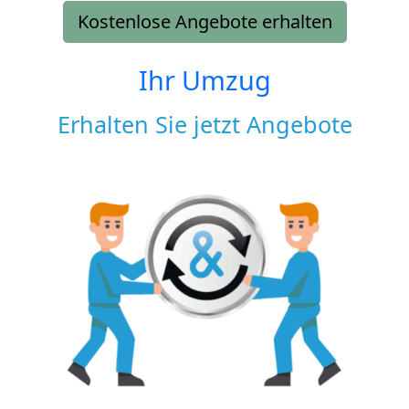
Kostenlose Angebote erhalten
Ihr Umzug
Erhalten Sie jetzt Angebote