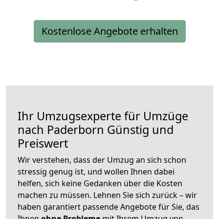
Kostenlose Angebote erhalten
Ihr Umzugsexperte für Umzüge
nach
Paderborn
Günstig und
Preiswert
Wir verstehen, dass der Umzug an sich schon
stressig genug ist, und wollen Ihnen dabei
helfen, sich keine Gedanken über die Kosten
machen zu müssen. Lehnen Sie sich zurück – wir
haben garantiert passende Angebote für Sie, das
Ihnen
ohne Probleme
mit Ihrem Umzug von