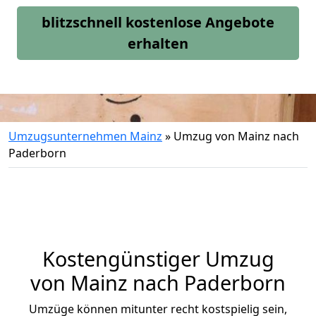
blitzschnell kostenlose Angebote
erhalten
Umzugsunternehmen Mainz
»
Umzug von Mainz nach
Paderborn
Kostengünstiger Umzug
von Mainz nach Paderborn
Umzüge können mitunter recht kostspielig sein,