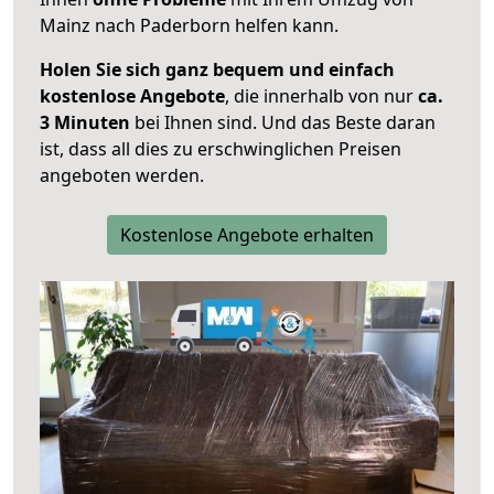
Mainz nach Paderborn helfen kann.
Holen Sie sich ganz bequem und einfach
kostenlose Angebote
, die innerhalb von nur
ca.
3 Minuten
bei Ihnen sind. Und das Beste daran
ist, dass all dies zu erschwinglichen Preisen
angeboten werden.
Kostenlose Angebote erhalten