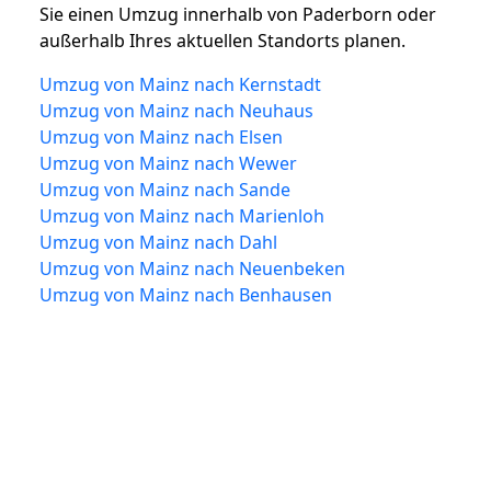
Sie einen Umzug innerhalb von Paderborn oder
außerhalb Ihres aktuellen Standorts planen.
Umzug von Mainz nach Kernstadt
Umzug von Mainz nach Neuhaus
Umzug von Mainz nach Elsen
Umzug von Mainz nach Wewer
Umzug von Mainz nach Sande
Umzug von Mainz nach Marienloh
Umzug von Mainz nach Dahl
Umzug von Mainz nach Neuenbeken
Umzug von Mainz nach Benhausen