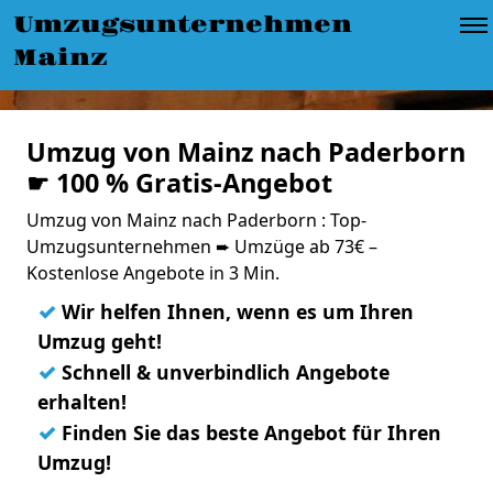
Umzugsunternehmen
Mainz
Umzug von Mainz nach Paderborn
☛ 100 % Gratis-Angebot
Umzug von Mainz nach Paderborn : Top-
Umzugsunternehmen ➨ Umzüge ab 73€ –
Kostenlose Angebote in 3 Min.
✓
Wir helfen Ihnen, wenn es um Ihren
Umzug geht!
✓
Schnell & unverbindlich Angebote
erhalten!
✓
Finden Sie das beste Angebot für Ihren
Umzug!