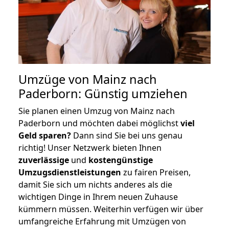
Umzüge von Mainz nach
Paderborn: Günstig umziehen
Sie planen einen Umzug von Mainz nach
Paderborn und möchten dabei möglichst
viel
Geld sparen?
Dann sind Sie bei uns genau
richtig! Unser Netzwerk bieten Ihnen
zuverlässige
und
kostengünstige
Umzugsdienstleistungen
zu fairen Preisen,
damit Sie sich um nichts anderes als die
wichtigen Dinge in Ihrem neuen Zuhause
kümmern müssen. Weiterhin verfügen wir über
umfangreiche Erfahrung mit Umzügen von