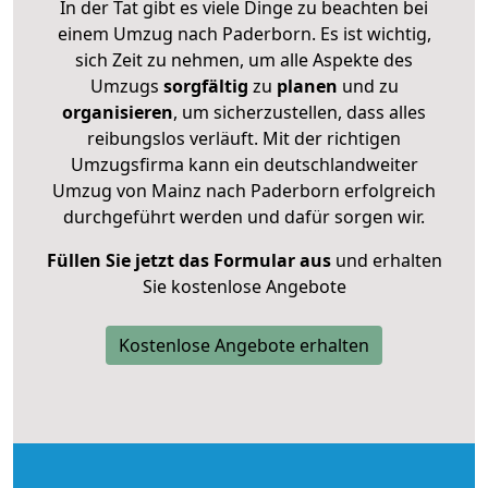
In der Tat gibt es viele Dinge zu beachten bei
einem Umzug nach Paderborn. Es ist wichtig,
sich Zeit zu nehmen, um alle Aspekte des
Umzugs
sorgfältig
zu
planen
und zu
organisieren
, um sicherzustellen, dass alles
reibungslos verläuft. Mit der richtigen
Umzugsfirma kann ein deutschlandweiter
Umzug von Mainz nach Paderborn erfolgreich
durchgeführt werden und dafür sorgen wir.
Füllen Sie jetzt das Formular aus
und erhalten
Sie kostenlose Angebote
Kostenlose Angebote erhalten