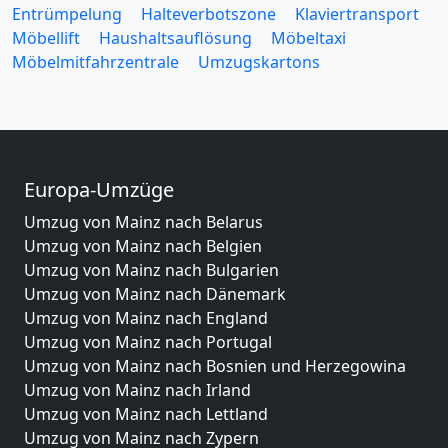
Entrümpelung
Halteverbotszone
Klaviertransport
Möbellift
Haushaltsauflösung
Möbeltaxi
Möbelmitfahrzentrale
Umzugskartons
Europa-Umzüge
Umzug von Mainz nach Belarus
Umzug von Mainz nach Belgien
Umzug von Mainz nach Bulgarien
Umzug von Mainz nach Dänemark
Umzug von Mainz nach England
Umzug von Mainz nach Portugal
Umzug von Mainz nach Bosnien und Herzegowina
Umzug von Mainz nach Irland
Umzug von Mainz nach Lettland
Umzug von Mainz nach Zypern