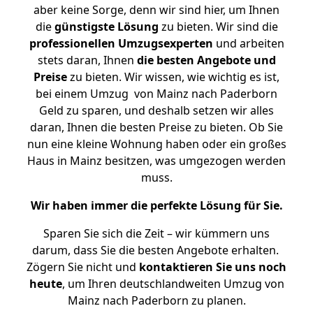
aber keine Sorge, denn wir sind hier, um Ihnen
die
günstigste
Lösung
zu bieten. Wir sind die
professionellen Umzugsexperten
und arbeiten
stets daran, Ihnen
die besten Angebote und
Preise
zu bieten. Wir wissen, wie wichtig es ist,
bei einem Umzug von Mainz nach Paderborn
Geld zu sparen, und deshalb setzen wir alles
daran, Ihnen die besten Preise zu bieten. Ob Sie
nun eine kleine Wohnung haben oder ein großes
Haus in Mainz besitzen, was umgezogen werden
muss.
Wir haben immer die perfekte Lösung für Sie.
Sparen Sie sich die Zeit – wir kümmern uns
darum, dass Sie die besten Angebote erhalten.
Zögern Sie nicht und
kontaktieren Sie uns noch
heute
, um Ihren deutschlandweiten Umzug von
Mainz nach Paderborn zu planen.