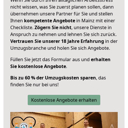
nicht wissen, was Sie zuerst planen sollen, dann
übernehmen unsere Partner für Sie und stellen
Ihnen
kompetente Angebote
in Mainz mit einer
Checkliste.
Zögern Sie nicht
, unsere Dienste in
Anspruch zu nehmen und lehnen Sie sich zurück.
Vertrauen Sie unserer 18 Jahre Erfahrung
in der
Umzugsbranche und holen Sie sich Angebote.
Füllen Sie jetzt das Formular aus und
erhalten
Sie kostenlose Angebote
.
Bis zu 60 % der Umzugskosten sparen
, das
finden Sie nur bei uns!
Kostenlose Angebote erhalten