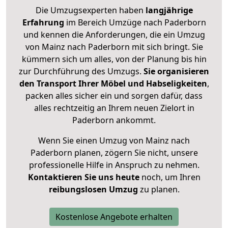
Die Umzugsexperten haben
langjährige
Erfahrung
im Bereich Umzüge nach Paderborn
und kennen die Anforderungen, die ein Umzug
von Mainz nach Paderborn mit sich bringt. Sie
kümmern sich um alles, von der Planung bis hin
zur Durchführung des Umzugs.
Sie organisieren
den Transport Ihrer Möbel und Habseligkeiten
,
packen alles sicher ein und sorgen dafür, dass
alles rechtzeitig an Ihrem neuen Zielort in
Paderborn ankommt.
Wenn Sie einen Umzug von Mainz nach
Paderborn planen, zögern Sie nicht, unsere
professionelle Hilfe in Anspruch zu nehmen.
Kontaktieren Sie uns heute
noch, um Ihren
reibungslosen Umzug
zu planen.
Kostenlose Angebote erhalten