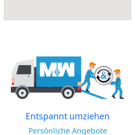
Entspannt umziehen
Persönliche Angebote