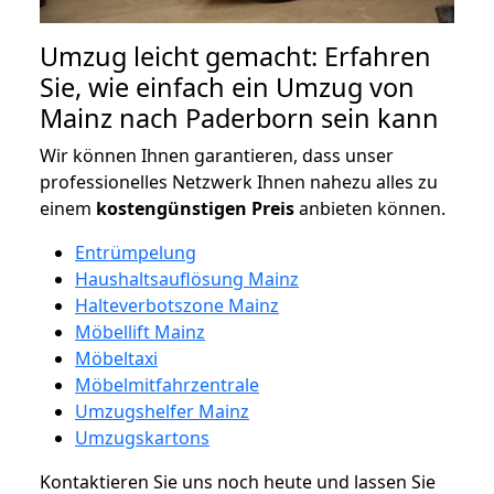
Umzug leicht gemacht: Erfahren
Sie, wie einfach ein Umzug von
Mainz nach Paderborn sein kann
Wir können Ihnen garantieren, dass unser
professionelles Netzwerk Ihnen nahezu alles zu
einem
kostengünstigen
Preis
anbieten können.
Entrümpelung
Haushaltsauflösung Mainz
Halteverbotszone Mainz
Möbellift Mainz
Möbeltaxi
Möbelmitfahrzentrale
Umzugshelfer Mainz
Umzugskartons
Kontaktieren Sie uns noch heute und lassen Sie