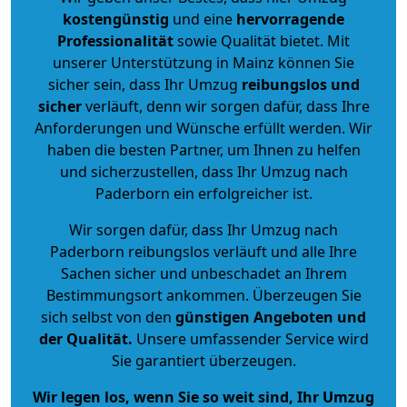
kostengünstig
und eine
hervorragende
Professionalität
sowie Qualität bietet. Mit
unserer Unterstützung in Mainz können Sie
sicher sein, dass Ihr Umzug
reibungslos und
sicher
verläuft, denn wir sorgen dafür, dass Ihre
Anforderungen und Wünsche erfüllt werden. Wir
haben die besten Partner, um Ihnen zu helfen
und sicherzustellen, dass Ihr Umzug nach
Paderborn ein erfolgreicher ist.
Wir sorgen dafür, dass Ihr Umzug nach
Paderborn reibungslos verläuft und alle Ihre
Sachen sicher und unbeschadet an Ihrem
Bestimmungsort ankommen. Überzeugen Sie
sich selbst von den
günstigen Angeboten und
der Qualität
.
Unsere umfassender Service wird
Sie garantiert überzeugen.
Wir legen los, wenn Sie so weit sind, Ihr Umzug