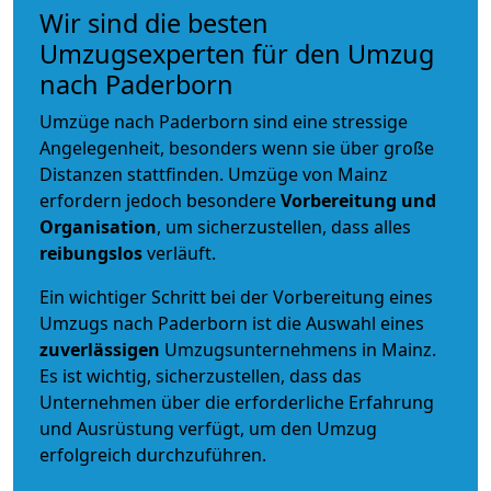
Wir sind die besten
Umzugsexperten für den Umzug
nach Paderborn
Umzüge nach Paderborn sind eine stressige
Angelegenheit, besonders wenn sie über große
Distanzen stattfinden. Umzüge von Mainz
erfordern jedoch besondere
Vorbereitung und
Organisation
, um sicherzustellen, dass alles
reibungslos
verläuft.
Ein wichtiger Schritt bei der Vorbereitung eines
Umzugs nach Paderborn ist die Auswahl eines
zuverlässigen
Umzugsunternehmens in Mainz.
Es ist wichtig, sicherzustellen, dass das
Unternehmen über die erforderliche Erfahrung
und Ausrüstung verfügt, um den Umzug
erfolgreich durchzuführen.