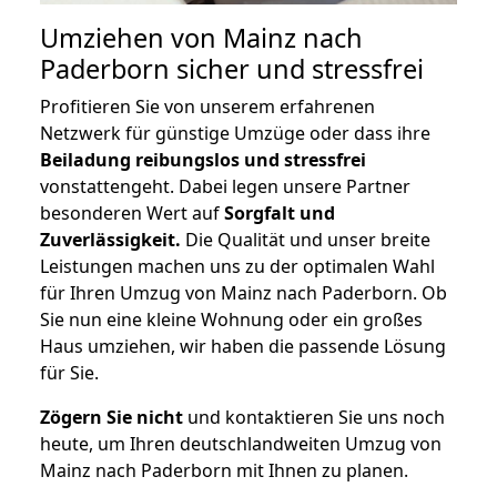
Umziehen von
Mainz nach
Paderborn
sicher und stressfrei
Profitieren Sie von unserem erfahrenen
Netzwerk für günstige Umzüge oder dass ihre
Beiladung reibungslos und stressfrei
vonstattengeht. Dabei legen unsere Partner
besonderen Wert auf
Sorgfalt und
Zuverlässigkeit.
Die Qualität und unser breite
Leistungen machen uns zu der optimalen Wahl
für Ihren Umzug von Mainz nach Paderborn. Ob
Sie nun eine kleine Wohnung oder ein großes
Haus umziehen, wir haben die passende Lösung
für Sie.
Zögern Sie nicht
und kontaktieren Sie uns noch
heute, um Ihren deutschlandweiten Umzug von
Mainz nach Paderborn mit Ihnen zu planen.