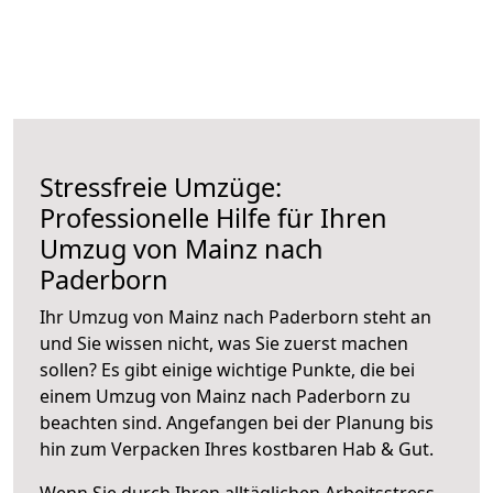
Stressfreie Umzüge:
Professionelle Hilfe für Ihren
Umzug von Mainz nach
Paderborn
Ihr Umzug von Mainz nach Paderborn steht an
und Sie wissen nicht, was Sie zuerst machen
sollen? Es gibt einige wichtige Punkte, die bei
einem Umzug von Mainz nach Paderborn zu
beachten sind.
Angefangen bei der Planung bis
hin zum Verpacken Ihres kostbaren Hab & Gut.
Wenn Sie durch Ihren alltäglichen Arbeitsstress