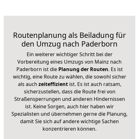
Routenplanung als Beiladung für
den Umzug nach Paderborn
Ein weiterer wichtiger Schritt bei der
Vorbereitung eines Umzugs von Mainz nach
Paderborn ist die
Planung der Routen
. Es ist
wichtig, eine Route zu wählen, die sowohl sicher
als auch
zeiteffizient
ist. Es ist auch ratsam,
sicherzustellen, dass die Route frei von
Straßensperrungen und anderen Hindernissen
ist. Keine Sorgen, auch hier haben wir
Spezialisten und übernehmen gerne die Planung,
damit Sie sich auf andere wichtige Sachen
konzentrieren können.