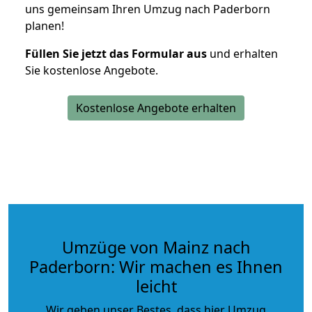
uns gemeinsam Ihren Umzug nach Paderborn
planen!
Füllen Sie jetzt das Formular aus
und erhalten
Sie kostenlose Angebote.
Kostenlose Angebote erhalten
Umzüge von Mainz nach
Paderborn: Wir machen es Ihnen
leicht
Wir geben unser Bestes, dass hier Umzug