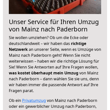
Unser Service für Ihren Umzug
von Mainz nach Paderborn
Sie wollen umziehen? Ob um die Ecke oder
deutschlandweit – wir haben das
richtige
Netzwerk
an unserer Seite, wenn es Umzüge von
Mainz nach Paderborn geht! Wenn Sie nicht
weiterwissen – haben wir die richtige Lösung für
Sie! Wenn Sie Antworten auf Ihre Fragen wollen,
was kostet überhaupt mein Umzug
von Mainz
nach Paderborn – dann wählen Sie sie uns, denn
wir haben immer die passende Antwort auf Ihre
Fragen parat.
Ob ein
Privatumzug
von Mainz nach Paderborn
oder ein gewerblicher Umzug nach Paderborn,