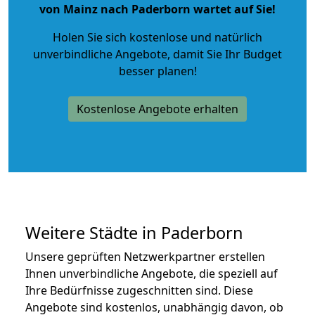
von Mainz nach Paderborn wartet auf Sie!
Holen Sie sich kostenlose und natürlich
unverbindliche Angebote
, damit Sie Ihr Budget
besser planen!
Kostenlose Angebote erhalten
Weitere Städte in Paderborn
Unsere geprüften Netzwerkpartner erstellen
Ihnen unverbindliche Angebote, die speziell auf
Ihre Bedürfnisse zugeschnitten sind. Diese
Angebote sind kostenlos, unabhängig davon, ob