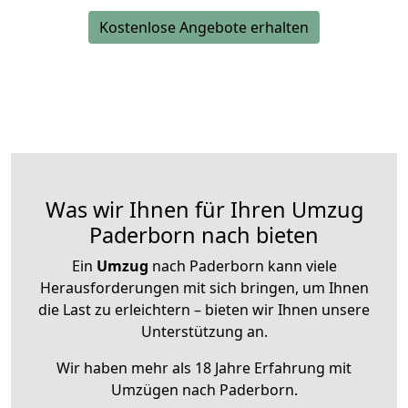
Kostenlose Angebote erhalten
Was wir Ihnen für Ihren Umzug
Paderborn nach bieten
Ein
Umzug
nach Paderborn kann viele
Herausforderungen mit sich bringen, um Ihnen
die Last zu erleichtern – bieten wir Ihnen unsere
Unterstützung an.
Wir haben mehr als 18 Jahre Erfahrung mit
Umzügen nach
Paderborn
.