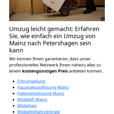
Umzug leicht gemacht: Erfahren
Sie, wie einfach ein Umzug von
Mainz nach Petershagen sein
kann
Wir können Ihnen garantieren, dass unser
professionelles Netzwerk Ihnen nahezu alles zu
einem
kostengünstigen
Preis
anbieten können.
Entrümpelung
Haushaltsauflösung Mainz
Halteverbotszone Mainz
Möbellift Mainz
Möbeltaxi
Möbelmitfahrzentrale