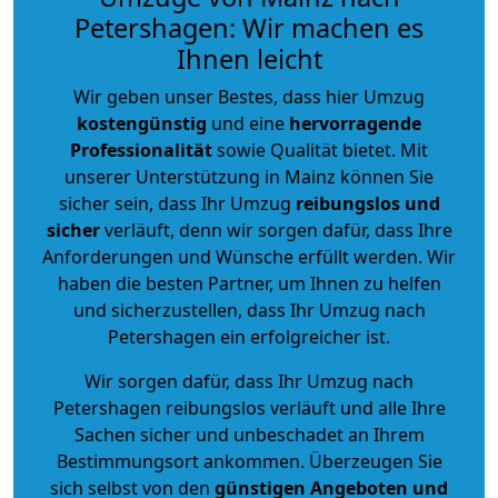
Petershagen: Wir machen es
Ihnen leicht
Wir geben unser Bestes, dass hier Umzug
kostengünstig
und eine
hervorragende
Professionalität
sowie Qualität bietet. Mit
unserer Unterstützung in Mainz können Sie
sicher sein, dass Ihr Umzug
reibungslos und
sicher
verläuft, denn wir sorgen dafür, dass Ihre
Anforderungen und Wünsche erfüllt werden. Wir
haben die besten Partner, um Ihnen zu helfen
und sicherzustellen, dass Ihr Umzug nach
Petershagen ein erfolgreicher ist.
Wir sorgen dafür, dass Ihr Umzug nach
Petershagen reibungslos verläuft und alle Ihre
Sachen sicher und unbeschadet an Ihrem
Bestimmungsort ankommen. Überzeugen Sie
sich selbst von den
günstigen Angeboten und