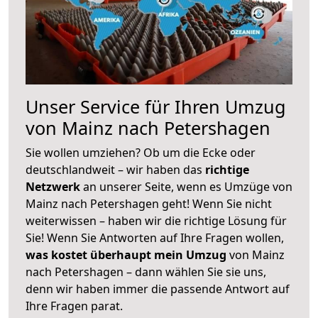
Unser Service für Ihren Umzug
von Mainz nach Petershagen
Sie wollen umziehen? Ob um die Ecke oder
deutschlandweit – wir haben das
richtige
Netzwerk
an unserer Seite, wenn es Umzüge von
Mainz nach Petershagen geht! Wenn Sie nicht
weiterwissen – haben wir die richtige Lösung für
Sie! Wenn Sie Antworten auf Ihre Fragen wollen,
was kostet überhaupt mein Umzug
von Mainz
nach Petershagen – dann wählen Sie sie uns,
denn wir haben immer die passende Antwort auf
Ihre Fragen parat.