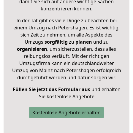
damit Sie sich auf andere wichtige Sachen
konzentrieren können.
In der Tat gibt es viele Dinge zu beachten bei
einem Umzug nach Petershagen. Es ist wichtig,
sich Zeit zu nehmen, um alle Aspekte des
Umzugs
sorgfältig
zu
planen
und zu
organisieren
, um sicherzustellen, dass alles
reibungslos verläuft. Mit der richtigen
Umzugsfirma kann ein deutschlandweiter
Umzug von Mainz nach Petershagen erfolgreich
durchgeführt werden und dafür sorgen wir.
Füllen Sie jetzt das Formular aus
und erhalten
Sie kostenlose Angebote
Kostenlose Angebote erhalten