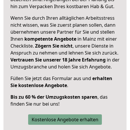
hin zum Verpacken Ihres kostbaren Hab & Gut.
Wenn Sie durch Ihren alltäglichen Arbeitsstress
nicht wissen, was Sie zuerst planen sollen, dann
übernehmen unsere Partner für Sie und stellen
Ihnen
kompetente Angebote
in Mainz mit einer
Checkliste.
Zögern Sie nicht
, unsere Dienste in
Anspruch zu nehmen und lehnen Sie sich zurück.
Vertrauen Sie unserer 18 Jahre Erfahrung
in der
Umzugsbranche und holen Sie sich Angebote.
Füllen Sie jetzt das Formular aus und
erhalten
Sie kostenlose Angebote
.
Bis zu 60 % der Umzugskosten sparen
, das
finden Sie nur bei uns!
Kostenlose Angebote erhalten