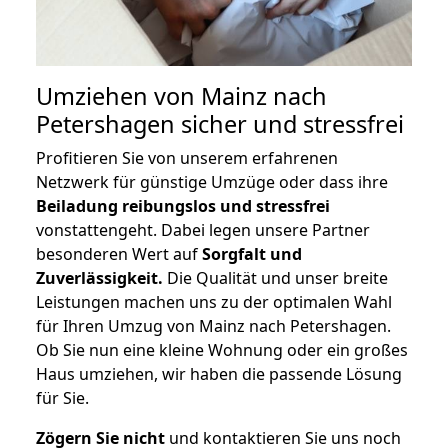
Umziehen von
Mainz nach
Petershagen
sicher und stressfrei
Profitieren Sie von unserem erfahrenen
Netzwerk für günstige Umzüge oder dass ihre
Beiladung reibungslos und stressfrei
vonstattengeht. Dabei legen unsere Partner
besonderen Wert auf
Sorgfalt und
Zuverlässigkeit.
Die Qualität und unser breite
Leistungen machen uns zu der optimalen Wahl
für Ihren Umzug von Mainz nach Petershagen.
Ob Sie nun eine kleine Wohnung oder ein großes
Haus umziehen, wir haben die passende Lösung
für Sie.
Zögern Sie nicht
und kontaktieren Sie uns noch