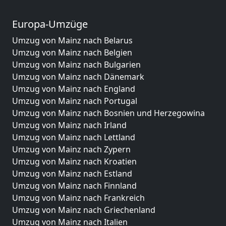
Europa-Umzüge
Umzug von Mainz nach Belarus
Umzug von Mainz nach Belgien
Umzug von Mainz nach Bulgarien
Umzug von Mainz nach Dänemark
Umzug von Mainz nach England
Umzug von Mainz nach Portugal
Umzug von Mainz nach Bosnien und Herzegowina
Umzug von Mainz nach Irland
Umzug von Mainz nach Lettland
Umzug von Mainz nach Zypern
Umzug von Mainz nach Kroatien
Umzug von Mainz nach Estland
Umzug von Mainz nach Finnland
Umzug von Mainz nach Frankreich
Umzug von Mainz nach Griechenland
Umzug von Mainz nach Italien