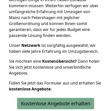
kümmern müssen. Weiterhin verfügen wir über
umfangreiche Erfahrung mit Umzügen von
Mainz nach Petershagen mit jeglicher
Größenordnung und können Ihnen somit
garantieren, dass wir für jedes Budget eine
passende Lösung finden werden.
Unser
Netzwerk
ist sorgfältig ausgewählt, wir
haben viele Jahre Erfahrung im Umzugsbereich.
Sie möchten eine
Kostenübersicht?
Dann holen
Sie sich jetzt kostenlose und unverbindliche
Angebote.
Füllen Sie jetzt das Formular aus und erhalten Sie
kostenlose
Angebote.
Kostenlose Angebote erhalten