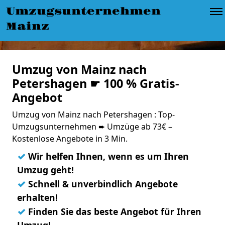
Umzugsunternehmen
Mainz
Umzug von Mainz nach
Petershagen ☛ 100 % Gratis-
Angebot
Umzug von Mainz nach Petershagen : Top-
Umzugsunternehmen ➨ Umzüge ab 73€ –
Kostenlose Angebote in 3 Min.
✓
Wir helfen Ihnen, wenn es um Ihren
Umzug geht!
✓
Schnell & unverbindlich Angebote
erhalten!
✓
Finden Sie das beste Angebot für Ihren