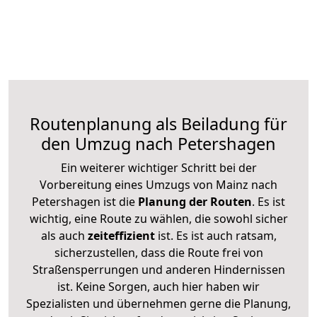
Routenplanung als Beiladung für
den Umzug nach Petershagen
Ein weiterer wichtiger Schritt bei der
Vorbereitung eines Umzugs von Mainz nach
Petershagen ist die
Planung der Routen
. Es ist
wichtig, eine Route zu wählen, die sowohl sicher
als auch
zeiteffizient
ist. Es ist auch ratsam,
sicherzustellen, dass die Route frei von
Straßensperrungen und anderen Hindernissen
ist. Keine Sorgen, auch hier haben wir
Spezialisten und übernehmen gerne die Planung,