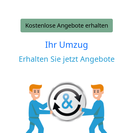
Kostenlose Angebote erhalten
Ihr Umzug
Erhalten Sie jetzt Angebote