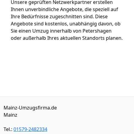
Unsere geprüften Netzwerkpartner erstellen
Ihnen unverbindliche Angebote, die speziell auf
Ihre Bedürfnisse zugeschnitten sind. Diese
Angebote sind kostenlos, unabhängig davon, ob
Sie einen Umzug innerhalb von Petershagen
oder außerhalb Ihres aktuellen Standorts planen.
Mainz-Umzugsfirma.de
Mainz
Tel.:
01579-2482334