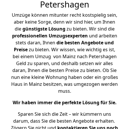
Petershagen
Umzüge können mitunter recht kostspielig sein,
aber keine Sorge, denn wir sind hier, um Ihnen
die
günstigste
Lösung
zu bieten. Wir sind die
professionellen Umzugsexperten
und arbeiten
stets daran, Ihnen
die besten Angebote und
Preise
zu bieten. Wir wissen, wie wichtig es ist,
bei einem Umzug von Mainz nach Petershagen
Geld zu sparen, und deshalb setzen wir alles
daran, Ihnen die besten Preise zu bieten. Ob Sie
nun eine kleine Wohnung haben oder ein großes
Haus in Mainz besitzen, was umgezogen werden
muss.
Wir haben immer die perfekte Lösung für Sie.
Sparen Sie sich die Zeit – wir kümmern uns
darum, dass Sie die besten Angebote erhalten.
Zögern Sie nicht und
kontaktieren Sie uns noch