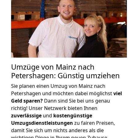
Umzüge von Mainz nach
Petershagen: Günstig umziehen
Sie planen einen Umzug von Mainz nach
Petershagen und möchten dabei möglichst
viel
Geld sparen?
Dann sind Sie bei uns genau
richtig! Unser Netzwerk bieten Ihnen
zuverlässige
und
kostengünstige
Umzugsdienstleistungen
zu fairen Preisen,
damit Sie sich um nichts anderes als die
wichtigen Dinge in Ihrem neuen Zuhause