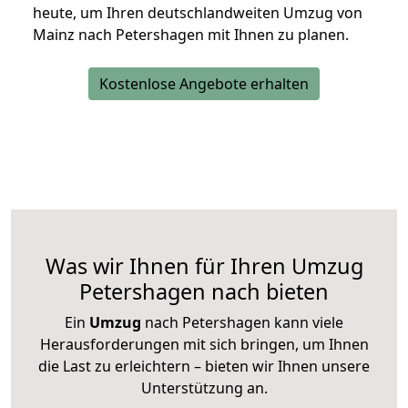
heute, um Ihren deutschlandweiten Umzug von
Mainz nach Petershagen mit Ihnen zu planen.
Kostenlose Angebote erhalten
Was wir Ihnen für Ihren Umzug
Petershagen nach bieten
Ein
Umzug
nach Petershagen kann viele
Herausforderungen mit sich bringen, um Ihnen
die Last zu erleichtern – bieten wir Ihnen unsere
Unterstützung an.