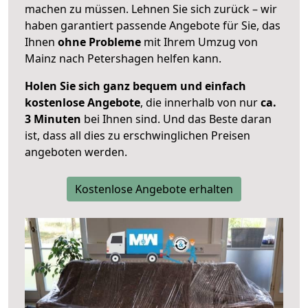
machen zu müssen. Lehnen Sie sich zurück – wir
haben garantiert passende Angebote für Sie, das
Ihnen
ohne Probleme
mit Ihrem Umzug von
Mainz nach Petershagen helfen kann.
Holen Sie sich ganz bequem und einfach
kostenlose Angebote
, die innerhalb von nur
ca.
3 Minuten
bei Ihnen sind. Und das Beste daran
ist, dass all dies zu erschwinglichen Preisen
angeboten werden.
Kostenlose Angebote erhalten