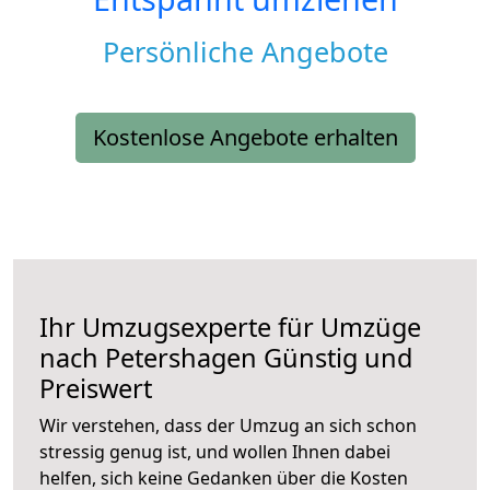
Persönliche Angebote
Kostenlose Angebote erhalten
Ihr Umzugsexperte für Umzüge
nach
Petershagen
Günstig und
Preiswert
Wir verstehen, dass der Umzug an sich schon
stressig genug ist, und wollen Ihnen dabei
helfen, sich keine Gedanken über die Kosten