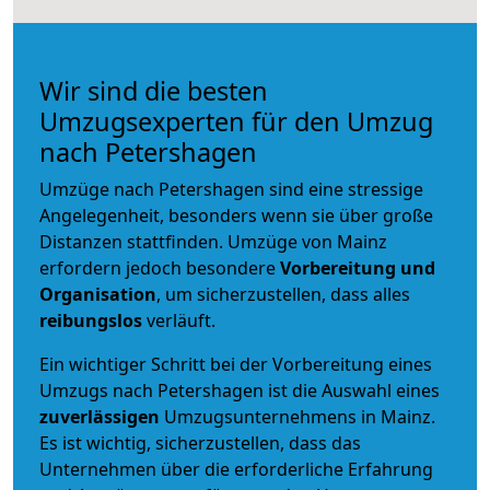
Wir sind die besten
Umzugsexperten für den Umzug
nach Petershagen
Umzüge nach Petershagen sind eine stressige
Angelegenheit, besonders wenn sie über große
Distanzen stattfinden. Umzüge von Mainz
erfordern jedoch besondere
Vorbereitung und
Organisation
, um sicherzustellen, dass alles
reibungslos
verläuft.
Ein wichtiger Schritt bei der Vorbereitung eines
Umzugs nach Petershagen ist die Auswahl eines
zuverlässigen
Umzugsunternehmens in Mainz.
Es ist wichtig, sicherzustellen, dass das
Unternehmen über die erforderliche Erfahrung