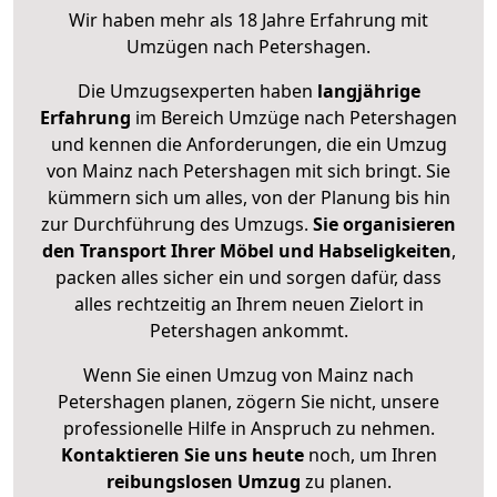
Wir haben mehr als 18 Jahre Erfahrung mit
Umzügen nach
Petershagen
.
Die Umzugsexperten haben
langjährige
Erfahrung
im Bereich Umzüge nach Petershagen
und kennen die Anforderungen, die ein Umzug
von Mainz nach Petershagen mit sich bringt. Sie
kümmern sich um alles, von der Planung bis hin
zur Durchführung des Umzugs.
Sie organisieren
den Transport Ihrer Möbel und Habseligkeiten
,
packen alles sicher ein und sorgen dafür, dass
alles rechtzeitig an Ihrem neuen Zielort in
Petershagen ankommt.
Wenn Sie einen Umzug von Mainz nach
Petershagen planen, zögern Sie nicht, unsere
professionelle Hilfe in Anspruch zu nehmen.
Kontaktieren Sie uns heute
noch, um Ihren
reibungslosen Umzug
zu planen.