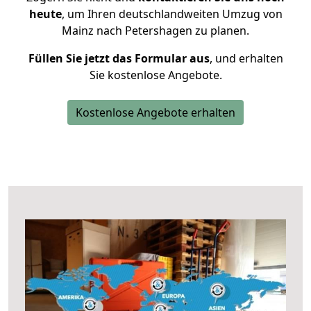
heute
, um Ihren deutschlandweiten Umzug von
Mainz nach Petershagen zu planen.
Füllen Sie jetzt das Formular aus
, und erhalten
Sie kostenlose Angebote.
Kostenlose Angebote erhalten