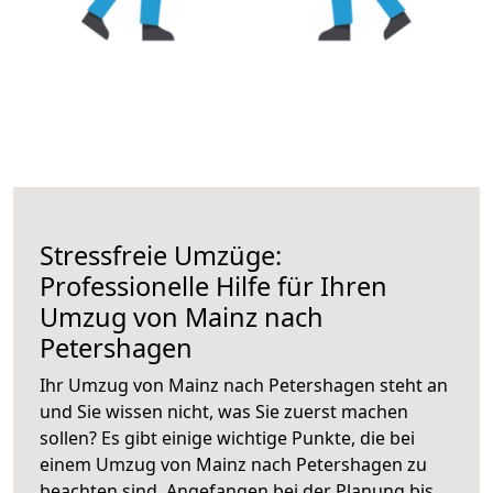
Stressfreie Umzüge:
Professionelle Hilfe für Ihren
Umzug von Mainz nach
Petershagen
Ihr Umzug von Mainz nach Petershagen steht an
und Sie wissen nicht, was Sie zuerst machen
sollen? Es gibt einige wichtige Punkte, die bei
einem Umzug von Mainz nach Petershagen zu
beachten sind.
Angefangen bei der Planung bis