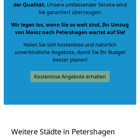
der Qualität
.
Unsere umfassender Service wird
Sie garantiert überzeugen.
Wir legen los, wenn Sie so weit sind, Ihr Umzug
von Mainz nach Petershagen wartet auf Sie!
Holen Sie sich kostenlose und natürlich
unverbindliche Angebote
, damit Sie Ihr Budget
besser planen!
Kostenlose Angebote erhalten
Weitere Städte in Petershagen