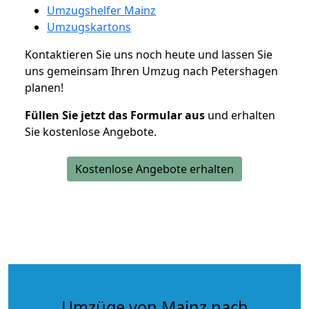
Umzugshelfer Mainz
Umzugskartons
Kontaktieren Sie uns noch heute und lassen Sie
uns gemeinsam Ihren Umzug nach Petershagen
planen!
Füllen Sie jetzt das Formular aus
und erhalten
Sie kostenlose Angebote.
Kostenlose Angebote erhalten
Umzüge von Mainz nach