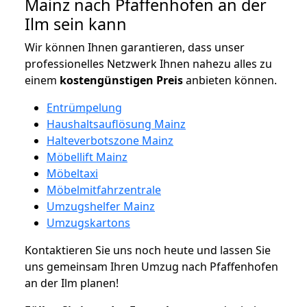
Mainz nach Pfaffenhofen an der
Ilm sein kann
Wir können Ihnen garantieren, dass unser
professionelles Netzwerk Ihnen nahezu alles zu
einem
kostengünstigen
Preis
anbieten können.
Entrümpelung
Haushaltsauflösung Mainz
Halteverbotszone Mainz
Möbellift Mainz
Möbeltaxi
Möbelmitfahrzentrale
Umzugshelfer Mainz
Umzugskartons
Kontaktieren Sie uns noch heute und lassen Sie
uns gemeinsam Ihren Umzug nach Pfaffenhofen
an der Ilm planen!