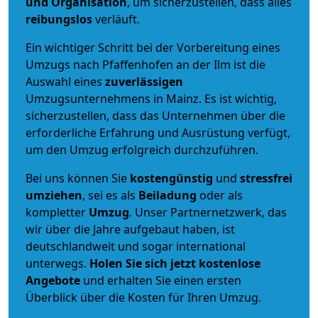
und Organisation
, um sicherzustellen, dass alles
reibungslos
verläuft.
Ein wichtiger Schritt bei der Vorbereitung eines
Umzugs nach Pfaffenhofen an der Ilm ist die
Auswahl eines
zuverlässigen
Umzugsunternehmens in Mainz. Es ist wichtig,
sicherzustellen, dass das Unternehmen über die
erforderliche Erfahrung und Ausrüstung verfügt,
um den Umzug erfolgreich durchzuführen.
Bei uns können Sie
kostengünstig
und
stressfrei
umziehen
, sei es als
Beiladung
oder als
kompletter
Umzug
. Unser Partnernetzwerk, das
wir über die Jahre aufgebaut haben, ist
deutschlandweit und sogar international
unterwegs.
Holen Sie sich jetzt kostenlose
Angebote
und erhalten Sie einen ersten
Überblick über die Kosten für Ihren Umzug.