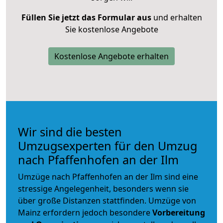
Füllen Sie jetzt das Formular aus
und erhalten
Sie kostenlose Angebote
Kostenlose Angebote erhalten
Wir sind die besten
Umzugsexperten für den Umzug
nach Pfaffenhofen an der Ilm
Umzüge nach Pfaffenhofen an der Ilm sind eine
stressige Angelegenheit, besonders wenn sie
über große Distanzen stattfinden. Umzüge von
Mainz erfordern jedoch besondere
Vorbereitung