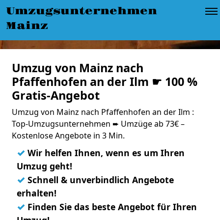
Umzugsunternehmen
Mainz
Umzug von Mainz nach
Pfaffenhofen an der Ilm ☛ 100 %
Gratis-Angebot
Umzug von Mainz nach Pfaffenhofen an der Ilm :
Top-Umzugsunternehmen ➨ Umzüge ab 73€ –
Kostenlose Angebote in 3 Min.
✓
Wir helfen Ihnen, wenn es um Ihren
Umzug geht!
✓
Schnell & unverbindlich Angebote
erhalten!
✓
Finden Sie das beste Angebot für Ihren