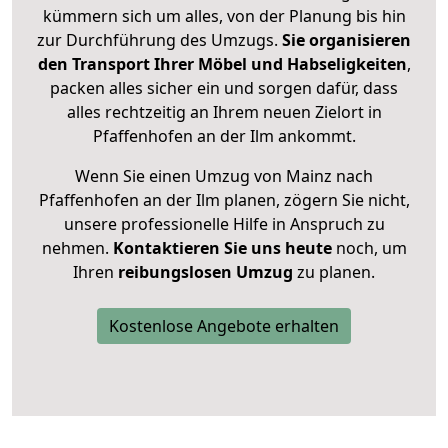
kümmern sich um alles, von der Planung bis hin
zur Durchführung des Umzugs.
Sie organisieren
den Transport Ihrer Möbel und Habseligkeiten
,
packen alles sicher ein und sorgen dafür, dass
alles rechtzeitig an Ihrem neuen Zielort in
Pfaffenhofen an der Ilm ankommt.
Wenn Sie einen Umzug von Mainz nach
Pfaffenhofen an der Ilm planen, zögern Sie nicht,
unsere professionelle Hilfe in Anspruch zu
nehmen.
Kontaktieren Sie uns heute
noch, um
Ihren
reibungslosen Umzug
zu planen.
Kostenlose Angebote erhalten