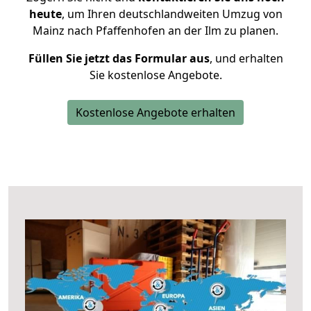
heute
, um Ihren deutschlandweiten Umzug von
Mainz nach Pfaffenhofen an der Ilm zu planen.
Füllen Sie jetzt das Formular aus
, und erhalten
Sie kostenlose Angebote.
Kostenlose Angebote erhalten