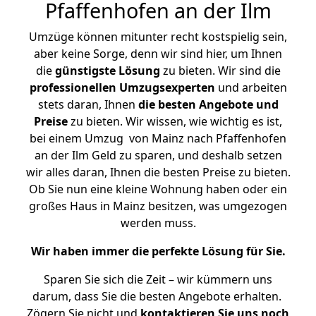
Pfaffenhofen an der Ilm
Umzüge können mitunter recht kostspielig sein,
aber keine Sorge, denn wir sind hier, um Ihnen
die
günstigste
Lösung
zu bieten. Wir sind die
professionellen Umzugsexperten
und arbeiten
stets daran, Ihnen
die besten Angebote und
Preise
zu bieten. Wir wissen, wie wichtig es ist,
bei einem Umzug von Mainz nach Pfaffenhofen
an der Ilm Geld zu sparen, und deshalb setzen
wir alles daran, Ihnen die besten Preise zu bieten.
Ob Sie nun eine kleine Wohnung haben oder ein
großes Haus in Mainz besitzen, was umgezogen
werden muss.
Wir haben immer die perfekte Lösung für Sie.
Sparen Sie sich die Zeit – wir kümmern uns
darum, dass Sie die besten Angebote erhalten.
Zögern Sie nicht und
kontaktieren Sie uns noch