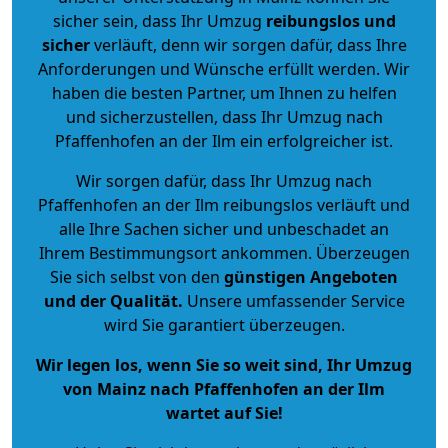
sicher sein, dass Ihr Umzug
reibungslos und
sicher
verläuft, denn wir sorgen dafür, dass Ihre
Anforderungen und Wünsche erfüllt werden. Wir
haben die besten Partner, um Ihnen zu helfen
und sicherzustellen, dass Ihr Umzug nach
Pfaffenhofen an der Ilm ein erfolgreicher ist.
Wir sorgen dafür, dass Ihr Umzug nach
Pfaffenhofen an der Ilm reibungslos verläuft und
alle Ihre Sachen sicher und unbeschadet an
Ihrem Bestimmungsort ankommen. Überzeugen
Sie sich selbst von den
günstigen Angeboten
und der Qualität
.
Unsere umfassender Service
wird Sie garantiert überzeugen.
Wir legen los, wenn Sie so weit sind, Ihr Umzug
von Mainz nach Pfaffenhofen an der Ilm
wartet auf Sie!