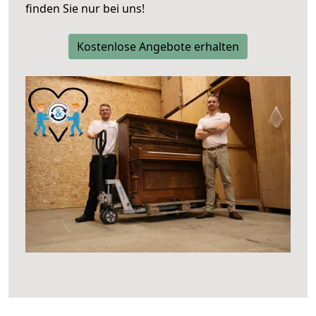
finden Sie nur bei uns!
Kostenlose Angebote erhalten