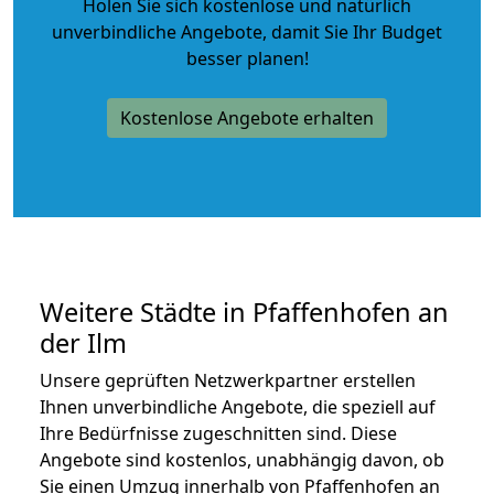
Holen Sie sich kostenlose und natürlich
unverbindliche Angebote
, damit Sie Ihr Budget
besser planen!
Kostenlose Angebote erhalten
Weitere Städte in Pfaffenhofen an
der Ilm
Unsere geprüften Netzwerkpartner erstellen
Ihnen unverbindliche Angebote, die speziell auf
Ihre Bedürfnisse zugeschnitten sind. Diese
Angebote sind kostenlos, unabhängig davon, ob
Sie einen Umzug innerhalb von Pfaffenhofen an