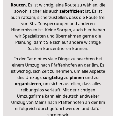
Routen
. Es ist wichtig, eine Route zu wählen, die
sowohl sicher als auch
zeiteffizient
ist. Es ist
auch ratsam, sicherzustellen, dass die Route frei
von Straßensperrungen und anderen
Hindernissen ist. Keine Sorgen, auch hier haben
wir Spezialisten und übernehmen gerne die
Planung, damit Sie sich auf andere wichtige
Sachen konzentrieren können.
In der Tat gibt es viele Dinge zu beachten bei
einem Umzug nach Pfaffenhofen an der Ilm. Es
ist wichtig, sich Zeit zu nehmen, um alle Aspekte
des Umzugs
sorgfältig
zu
planen
und zu
organisieren
, um sicherzustellen, dass alles
reibungslos verläuft. Mit der richtigen
Umzugsfirma kann ein deutschlandweiter
Umzug von Mainz nach Pfaffenhofen an der Ilm
erfolgreich durchgeführt werden und dafür
sorgen wir.