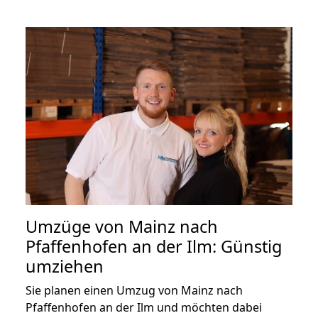
Umzüge von Mainz nach
Pfaffenhofen an der Ilm: Günstig
umziehen
Sie planen einen Umzug von Mainz nach
Pfaffenhofen an der Ilm und möchten dabei