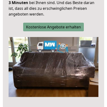
3 Minuten
bei Ihnen sind. Und das Beste daran
ist, dass all dies zu erschwinglichen Preisen
angeboten werden.
Kostenlose Angebote erhalten