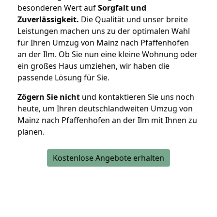
besonderen Wert auf
Sorgfalt und
Zuverlässigkeit.
Die Qualität und unser breite
Leistungen machen uns zu der optimalen Wahl
für Ihren Umzug von Mainz nach Pfaffenhofen
an der Ilm. Ob Sie nun eine kleine Wohnung oder
ein großes Haus umziehen, wir haben die
passende Lösung für Sie.
Zögern Sie nicht
und kontaktieren Sie uns noch
heute, um Ihren deutschlandweiten Umzug von
Mainz nach Pfaffenhofen an der Ilm mit Ihnen zu
planen.
Kostenlose Angebote erhalten