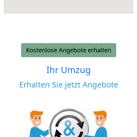
Kostenlose Angebote erhalten
Ihr Umzug
Erhalten Sie jetzt Angebote