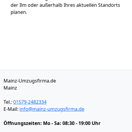
der Ilm oder außerhalb Ihres aktuellen Standorts
planen.
Mainz-Umzugsfirma.de
Mainz
Tel.:
01579-2482334
E-Mail:
info@mainz-umzugsfirma.de
Öffnungszeiten:
Mo - Sa: 08:30 - 19:00 Uhr