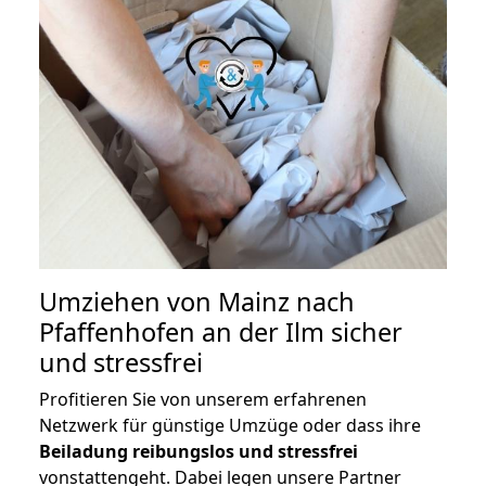
Umziehen von
Mainz nach
Pfaffenhofen an der Ilm
sicher
und stressfrei
Profitieren Sie von unserem erfahrenen
Netzwerk für günstige Umzüge oder dass ihre
Beiladung reibungslos und stressfrei
vonstattengeht. Dabei legen unsere Partner