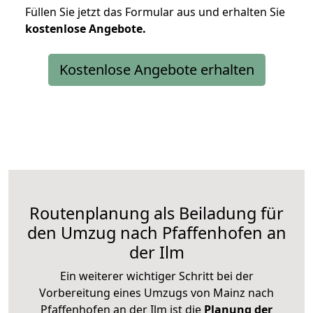
Füllen Sie jetzt das Formular aus und erhalten Sie
kostenlose
Angebote.
Kostenlose Angebote erhalten
Routenplanung als Beiladung für
den Umzug nach Pfaffenhofen an
der Ilm
Ein weiterer wichtiger Schritt bei der
Vorbereitung eines Umzugs von Mainz nach
Pfaffenhofen an der Ilm ist die
Planung der