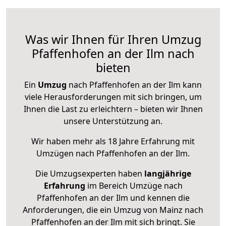
Was wir Ihnen für Ihren Umzug
Pfaffenhofen an der Ilm nach
bieten
Ein
Umzug
nach Pfaffenhofen an der Ilm kann
viele Herausforderungen mit sich bringen, um
Ihnen die Last zu erleichtern – bieten wir Ihnen
unsere Unterstützung an.
Wir haben mehr als 18 Jahre Erfahrung mit
Umzügen nach
Pfaffenhofen an der Ilm
.
Die Umzugsexperten haben
langjährige
Erfahrung
im Bereich Umzüge nach
Pfaffenhofen an der Ilm und kennen die
Anforderungen, die ein Umzug von Mainz nach
Pfaffenhofen an der Ilm mit sich bringt. Sie