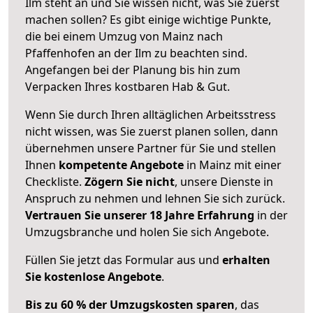
Ilm steht an und Sie wissen nicht, was Sie zuerst
machen sollen? Es gibt einige wichtige Punkte,
die bei einem Umzug von Mainz nach
Pfaffenhofen an der Ilm zu beachten sind.
Angefangen bei der Planung bis hin zum
Verpacken Ihres kostbaren Hab & Gut.
Wenn Sie durch Ihren alltäglichen Arbeitsstress
nicht wissen, was Sie zuerst planen sollen, dann
übernehmen unsere Partner für Sie und stellen
Ihnen
kompetente Angebote
in Mainz mit einer
Checkliste.
Zögern Sie nicht
, unsere Dienste in
Anspruch zu nehmen und lehnen Sie sich zurück.
Vertrauen Sie unserer 18 Jahre Erfahrung
in der
Umzugsbranche und holen Sie sich Angebote.
Füllen Sie jetzt das Formular aus und
erhalten
Sie kostenlose Angebote
.
Bis zu 60 % der Umzugskosten sparen
, das