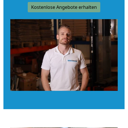
Kostenlose Angebote erhalten