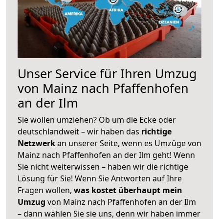
Unser Service für Ihren Umzug
von Mainz nach Pfaffenhofen
an der Ilm
Sie wollen umziehen? Ob um die Ecke oder
deutschlandweit – wir haben das
richtige
Netzwerk
an unserer Seite, wenn es Umzüge von
Mainz nach Pfaffenhofen an der Ilm geht! Wenn
Sie nicht weiterwissen – haben wir die richtige
Lösung für Sie! Wenn Sie Antworten auf Ihre
Fragen wollen,
was kostet überhaupt mein
Umzug
von Mainz nach Pfaffenhofen an der Ilm
– dann wählen Sie sie uns, denn wir haben immer