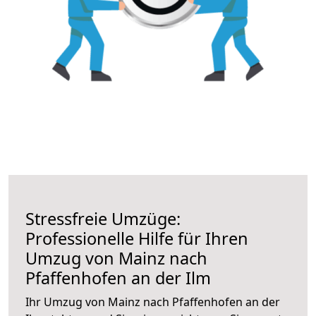
Stressfreie Umzüge:
Professionelle Hilfe für Ihren
Umzug von Mainz nach
Pfaffenhofen an der Ilm
Ihr Umzug von Mainz nach Pfaffenhofen an der