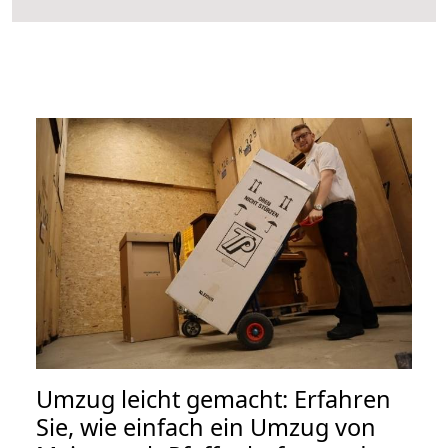
Umzug leicht gemacht: Erfahren
Sie, wie einfach ein Umzug von