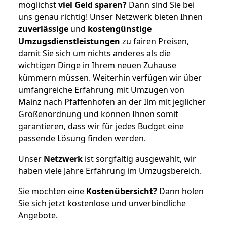
möglichst
viel Geld sparen?
Dann sind Sie bei
uns genau richtig! Unser Netzwerk bieten Ihnen
zuverlässige
und
kostengünstige
Umzugsdienstleistungen
zu fairen Preisen,
damit Sie sich um nichts anderes als die
wichtigen Dinge in Ihrem neuen Zuhause
kümmern müssen. Weiterhin verfügen wir über
umfangreiche Erfahrung mit Umzügen von
Mainz nach Pfaffenhofen an der Ilm mit jeglicher
Größenordnung und können Ihnen somit
garantieren, dass wir für jedes Budget eine
passende Lösung finden werden.
Unser
Netzwerk
ist sorgfältig ausgewählt, wir
haben viele Jahre Erfahrung im Umzugsbereich.
Sie möchten eine
Kostenübersicht?
Dann holen
Sie sich jetzt kostenlose und unverbindliche
Angebote.