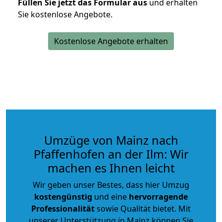
Füllen Sie jetzt das Formular aus
und erhalten
Sie kostenlose Angebote.
Kostenlose Angebote erhalten
Umzüge von Mainz nach
Pfaffenhofen an der Ilm: Wir
machen es Ihnen leicht
Wir geben unser Bestes, dass hier Umzug
kostengünstig
und eine
hervorragende
Professionalität
sowie Qualität bietet. Mit
unserer Unterstützung in Mainz können Sie