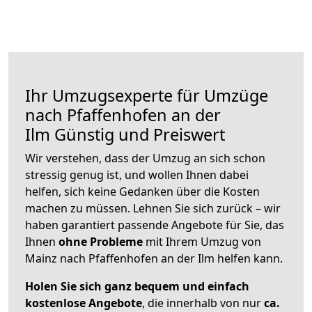
Ihr Umzugsexperte für Umzüge
nach
Pfaffenhofen an der
Ilm
Günstig und Preiswert
Wir verstehen, dass der Umzug an sich schon
stressig genug ist, und wollen Ihnen dabei
helfen, sich keine Gedanken über die Kosten
machen zu müssen. Lehnen Sie sich zurück – wir
haben garantiert passende Angebote für Sie, das
Ihnen
ohne Probleme
mit Ihrem Umzug von
Mainz nach Pfaffenhofen an der Ilm helfen kann.
Holen Sie sich ganz bequem und einfach
kostenlose Angebote
, die innerhalb von nur
ca.