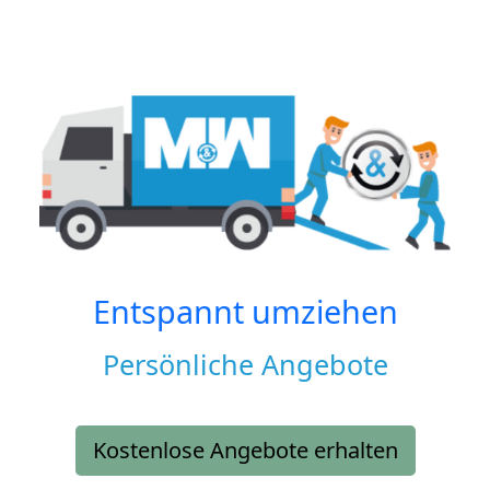
Entspannt umziehen
Persönliche Angebote
Kostenlose Angebote erhalten