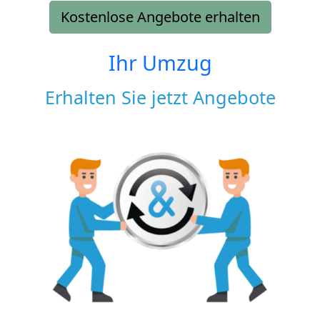
Kostenlose Angebote erhalten
Ihr Umzug
Erhalten Sie jetzt Angebote