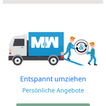
Entspannt umziehen
Persönliche Angebote