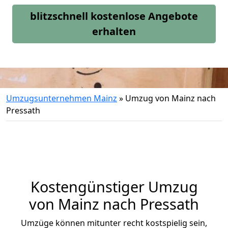
blitzschnell kostenlose Angebote
erhalten
Umzugsunternehmen Mainz
»
Umzug von Mainz nach
Pressath
Kostengünstiger Umzug
von Mainz nach Pressath
Umzüge können mitunter recht kostspielig sein,