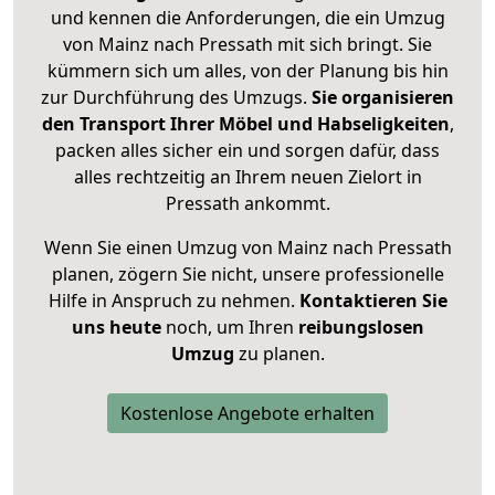
und kennen die Anforderungen, die ein Umzug
von Mainz nach Pressath mit sich bringt. Sie
kümmern sich um alles, von der Planung bis hin
zur Durchführung des Umzugs.
Sie organisieren
den Transport Ihrer Möbel und Habseligkeiten
,
packen alles sicher ein und sorgen dafür, dass
alles rechtzeitig an Ihrem neuen Zielort in
Pressath ankommt.
Wenn Sie einen Umzug von Mainz nach Pressath
planen, zögern Sie nicht, unsere professionelle
Hilfe in Anspruch zu nehmen.
Kontaktieren Sie
uns heute
noch, um Ihren
reibungslosen
Umzug
zu planen.
Kostenlose Angebote erhalten