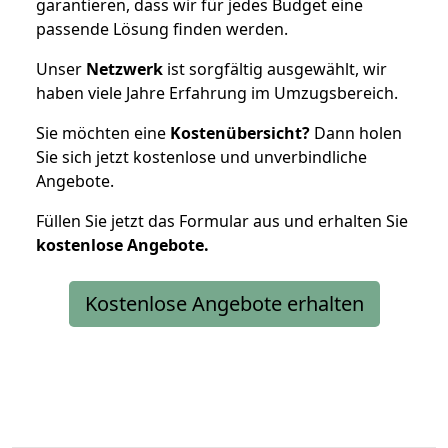
garantieren, dass wir für jedes Budget eine
passende Lösung finden werden.
Unser
Netzwerk
ist sorgfältig ausgewählt, wir
haben viele Jahre Erfahrung im Umzugsbereich.
Sie möchten eine
Kostenübersicht?
Dann holen
Sie sich jetzt kostenlose und unverbindliche
Angebote.
Füllen Sie jetzt das Formular aus und erhalten Sie
kostenlose
Angebote.
Kostenlose Angebote erhalten