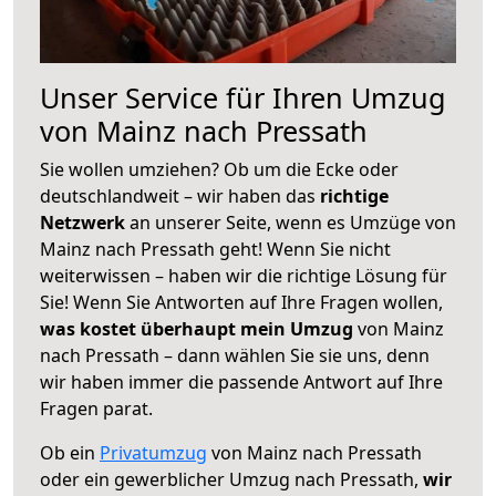
Unser Service für Ihren Umzug
von Mainz nach Pressath
Sie wollen umziehen? Ob um die Ecke oder
deutschlandweit – wir haben das
richtige
Netzwerk
an unserer Seite, wenn es Umzüge von
Mainz nach Pressath geht! Wenn Sie nicht
weiterwissen – haben wir die richtige Lösung für
Sie! Wenn Sie Antworten auf Ihre Fragen wollen,
was kostet überhaupt mein Umzug
von Mainz
nach Pressath – dann wählen Sie sie uns, denn
wir haben immer die passende Antwort auf Ihre
Fragen parat.
Ob ein
Privatumzug
von Mainz nach Pressath
oder ein gewerblicher Umzug nach Pressath,
wir