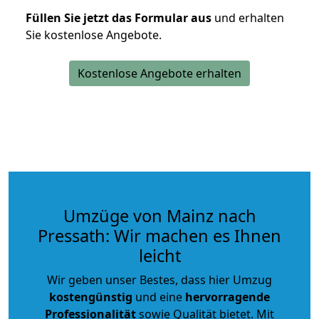
Füllen Sie jetzt das Formular aus
und erhalten
Sie kostenlose Angebote.
Kostenlose Angebote erhalten
Umzüge von Mainz nach
Pressath: Wir machen es Ihnen
leicht
Wir geben unser Bestes, dass hier Umzug
kostengünstig
und eine
hervorragende
Professionalität
sowie Qualität bietet. Mit