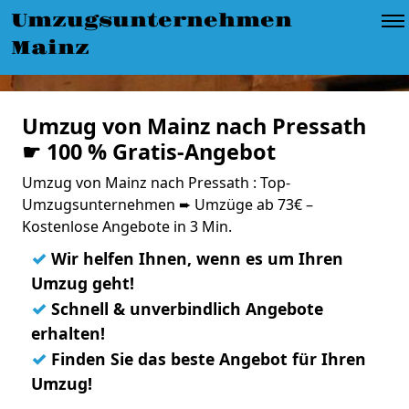
Umzugsunternehmen
Mainz
Umzug von Mainz nach Pressath
☛ 100 % Gratis-Angebot
Umzug von Mainz nach Pressath : Top-
Umzugsunternehmen ➨ Umzüge ab 73€ –
Kostenlose Angebote in 3 Min.
✓
Wir helfen Ihnen, wenn es um Ihren
Umzug geht!
✓
Schnell & unverbindlich Angebote
erhalten!
✓
Finden Sie das beste Angebot für Ihren
Umzug!