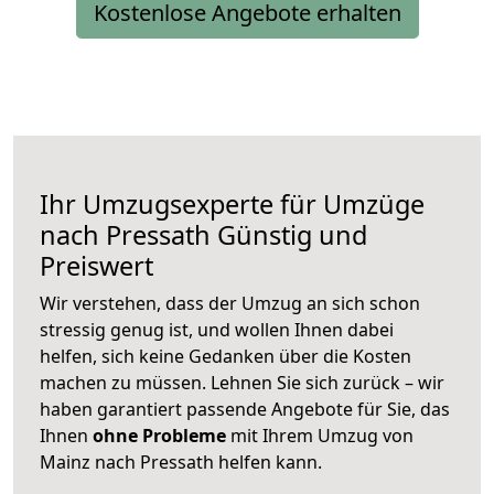
Kostenlose Angebote erhalten
Ihr Umzugsexperte für Umzüge
nach
Pressath
Günstig und
Preiswert
Wir verstehen, dass der Umzug an sich schon
stressig genug ist, und wollen Ihnen dabei
helfen, sich keine Gedanken über die Kosten
machen zu müssen. Lehnen Sie sich zurück – wir
haben garantiert passende Angebote für Sie, das
Ihnen
ohne Probleme
mit Ihrem Umzug von
Mainz nach Pressath helfen kann.