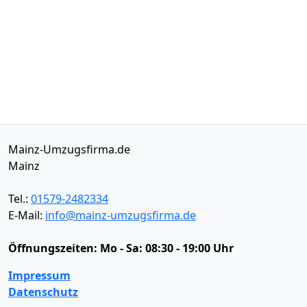
Mainz-Umzugsfirma.de
Mainz
Tel.:
01579-2482334
E-Mail:
info@mainz-umzugsfirma.de
Öffnungszeiten:
Mo - Sa: 08:30 - 19:00 Uhr
Impressum
Datenschutz