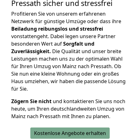
Pressath
sicher und stressfrei
Profitieren Sie von unserem erfahrenen
Netzwerk für günstige Umzüge oder dass ihre
Beiladung reibungslos und stressfrei
vonstattengeht. Dabei legen unsere Partner
besonderen Wert auf
Sorgfalt und
Zuverlässigkeit.
Die Qualität und unser breite
Leistungen machen uns zu der optimalen Wahl
für Ihren Umzug von Mainz nach Pressath. Ob
Sie nun eine kleine Wohnung oder ein großes
Haus umziehen, wir haben die passende Lösung
für Sie.
Zögern Sie nicht
und kontaktieren Sie uns noch
heute, um Ihren deutschlandweiten Umzug von
Mainz nach Pressath mit Ihnen zu planen.
Kostenlose Angebote erhalten