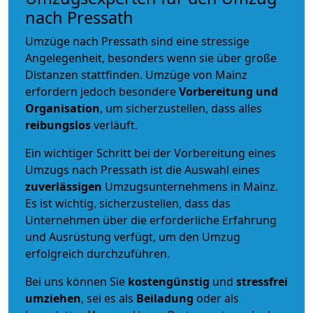
nach Pressath
Umzüge nach Pressath sind eine stressige
Angelegenheit, besonders wenn sie über große
Distanzen stattfinden. Umzüge von Mainz
erfordern jedoch besondere
Vorbereitung und
Organisation
, um sicherzustellen, dass alles
reibungslos
verläuft.
Ein wichtiger Schritt bei der Vorbereitung eines
Umzugs nach Pressath ist die Auswahl eines
zuverlässigen
Umzugsunternehmens in Mainz.
Es ist wichtig, sicherzustellen, dass das
Unternehmen über die erforderliche Erfahrung
und Ausrüstung verfügt, um den Umzug
erfolgreich durchzuführen.
Bei uns können Sie
kostengünstig
und
stressfrei
umziehen
, sei es als
Beiladung
oder als