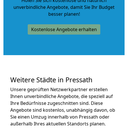
Holen Sie sich kostenlose und natürlich
unverbindliche Angebote
, damit Sie Ihr Budget
besser planen!
Kostenlose Angebote erhalten
Weitere Städte in Pressath
Unsere geprüften Netzwerkpartner erstellen
Ihnen unverbindliche Angebote, die speziell auf
Ihre Bedürfnisse zugeschnitten sind. Diese
Angebote sind kostenlos, unabhängig davon, ob
Sie einen Umzug innerhalb von Pressath oder
außerhalb Ihres aktuellen Standorts planen.