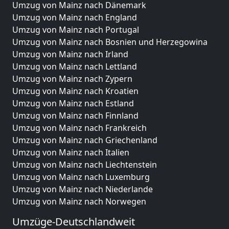
Umzug von Mainz nach Dänemark
Umzug von Mainz nach England
Umzug von Mainz nach Portugal
Umzug von Mainz nach Bosnien und Herzegowina
Umzug von Mainz nach Irland
Umzug von Mainz nach Lettland
Umzug von Mainz nach Zypern
Umzug von Mainz nach Kroatien
Umzug von Mainz nach Estland
Umzug von Mainz nach Finnland
Umzug von Mainz nach Frankreich
Umzug von Mainz nach Griechenland
Umzug von Mainz nach Italien
Umzug von Mainz nach Liechtenstein
Umzug von Mainz nach Luxemburg
Umzug von Mainz nach Niederlande
Umzug von Mainz nach Norwegen
Umzüge-Deutschlandweit