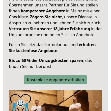
übernehmen unsere Partner für Sie und stellen
Ihnen
kompetente Angebote
in Mainz mit einer
Checkliste.
Zögern Sie nicht
, unsere Dienste in
Anspruch zu nehmen und lehnen Sie sich zurück.
Vertrauen Sie unserer 18 Jahre Erfahrung
in der
Umzugsbranche und holen Sie sich Angebote.
Füllen Sie jetzt das Formular aus und
erhalten
Sie kostenlose Angebote
.
Bis zu 60 % der Umzugskosten sparen
, das
finden Sie nur bei uns!
Kostenlose Angebote erhalten