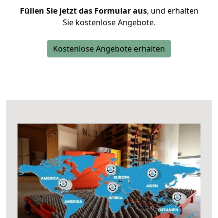
Füllen Sie jetzt das Formular aus
, und erhalten
Sie kostenlose Angebote.
Kostenlose Angebote erhalten