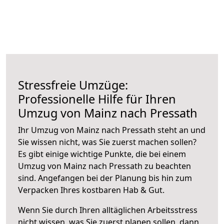
Stressfreie Umzüge:
Professionelle Hilfe für Ihren
Umzug von Mainz nach Pressath
Ihr Umzug von Mainz nach Pressath steht an und
Sie wissen nicht, was Sie zuerst machen sollen?
Es gibt einige wichtige Punkte, die bei einem
Umzug von Mainz nach Pressath zu beachten
sind.
Angefangen bei der Planung bis hin zum
Verpacken Ihres kostbaren Hab & Gut.
Wenn Sie durch Ihren alltäglichen Arbeitsstress
nicht wissen, was Sie zuerst planen sollen, dann