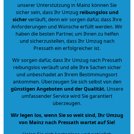
unserer Unterstützung in Mainz können Sie
sicher sein, dass Ihr Umzug
reibungslos und
sicher
verläuft, denn wir sorgen dafür, dass Ihre
Anforderungen und Wünsche erfüllt werden. Wir
haben die besten Partner, um Ihnen zu helfen
und sicherzustellen, dass Ihr Umzug nach
Pressath ein erfolgreicher ist.
Wir sorgen dafür, dass Ihr Umzug nach Pressath
reibungslos verläuft und alle Ihre Sachen sicher
und unbeschadet an Ihrem Bestimmungsort
ankommen. Überzeugen Sie sich selbst von den
günstigen Angeboten und der Qualität
.
Unsere
umfassender Service wird Sie garantiert
überzeugen.
Wir legen los, wenn Sie so weit sind, Ihr Umzug
von Mainz nach Pressath wartet auf Sie!