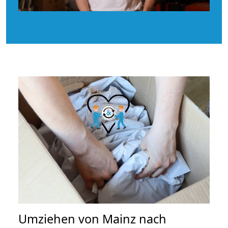
Umziehen von
Mainz nach