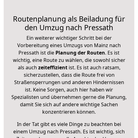
Routenplanung als Beiladung für
den Umzug nach Pressath
Ein weiterer wichtiger Schritt bei der
Vorbereitung eines Umzugs von Mainz nach
Pressath ist die
Planung der Routen
. Es ist
wichtig, eine Route zu wählen, die sowohl sicher
als auch
zeiteffizient
ist. Es ist auch ratsam,
sicherzustellen, dass die Route frei von
Straßensperrungen und anderen Hindernissen
ist. Keine Sorgen, auch hier haben wir
Spezialisten und übernehmen gerne die Planung,
damit Sie sich auf andere wichtige Sachen
konzentrieren können.
In der Tat gibt es viele Dinge zu beachten bei
einem Umzug nach Pressath. Es ist wichtig, sich