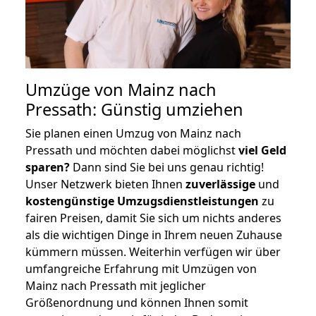
Umzüge von Mainz nach
Pressath: Günstig umziehen
Sie planen einen Umzug von Mainz nach
Pressath und möchten dabei möglichst
viel Geld
sparen?
Dann sind Sie bei uns genau richtig!
Unser Netzwerk bieten Ihnen
zuverlässige
und
kostengünstige Umzugsdienstleistungen
zu
fairen Preisen, damit Sie sich um nichts anderes
als die wichtigen Dinge in Ihrem neuen Zuhause
kümmern müssen. Weiterhin verfügen wir über
umfangreiche Erfahrung mit Umzügen von
Mainz nach Pressath mit jeglicher
Größenordnung und können Ihnen somit