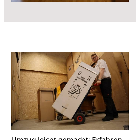
Umzug leicht gemacht: Erfahren