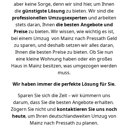
aber keine Sorge, denn wir sind hier, um Ihnen
die
günstigste
Lösung
zu bieten. Wir sind die
professionellen Umzugsexperten
und arbeiten
stets daran, Ihnen
die besten Angebote und
Preise
zu bieten. Wir wissen, wie wichtig es ist,
bei einem Umzug von Mainz nach Pressath Geld
zu sparen, und deshalb setzen wir alles daran,
Ihnen die besten Preise zu bieten. Ob Sie nun
eine kleine Wohnung haben oder ein großes
Haus in Mainz besitzen, was umgezogen werden
muss.
Wir haben immer die perfekte Lösung für Sie.
Sparen Sie sich die Zeit – wir kümmern uns
darum, dass Sie die besten Angebote erhalten.
Zögern Sie nicht und
kontaktieren Sie uns noch
heute
, um Ihren deutschlandweiten Umzug von
Mainz nach Pressath zu planen.