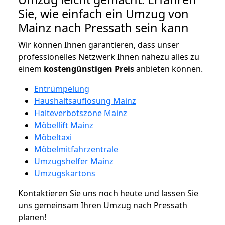
Sie, wie einfach ein Umzug von
Mainz nach Pressath sein kann
Wir können Ihnen garantieren, dass unser
professionelles Netzwerk Ihnen nahezu alles zu
einem
kostengünstigen
Preis
anbieten können.
Entrümpelung
Haushaltsauflösung Mainz
Halteverbotszone Mainz
Möbellift Mainz
Möbeltaxi
Möbelmitfahrzentrale
Umzugshelfer Mainz
Umzugskartons
Kontaktieren Sie uns noch heute und lassen Sie
uns gemeinsam Ihren Umzug nach Pressath
planen!