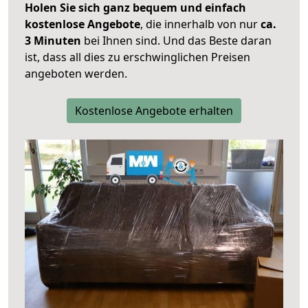
Holen Sie sich ganz bequem und einfach
kostenlose Angebote
, die innerhalb von nur
ca.
3 Minuten
bei Ihnen sind. Und das Beste daran
ist, dass all dies zu erschwinglichen Preisen
angeboten werden.
Kostenlose Angebote erhalten