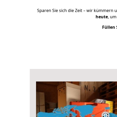
Sparen Sie sich die Zeit – wir kümmern 
heute
, um
Füllen 