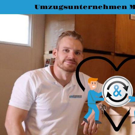
Umzugsunternehmen M