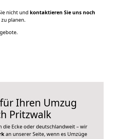
ie nicht und
kontaktieren Sie uns noch
 zu planen.
ngebote.
 für Ihren Umzug
h Pritzwalk
 die Ecke oder deutschlandweit – wir
erk
an unserer Seite, wenn es Umzüge