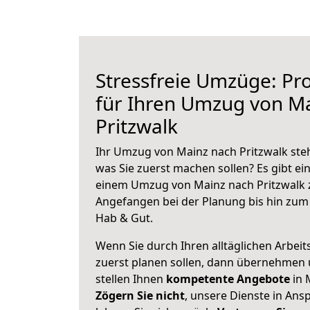
Stressfreie Umzüge: Pro
für Ihren Umzug von M
Pritzwalk
Ihr Umzug von Mainz nach Pritzwalk steh
was Sie zuerst machen sollen? Es gibt ein
einem Umzug von Mainz nach Pritzwalk z
Angefangen bei der Planung bis hin zum
Hab & Gut.
Wenn Sie durch Ihren alltäglichen Arbeits
zuerst planen sollen, dann übernehmen 
stellen Ihnen
kompetente Angebote
in 
Zögern Sie nicht
, unsere Dienste in An