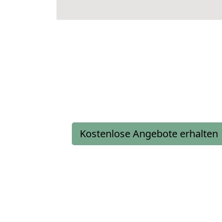
Kostenlose Angebote erhalten