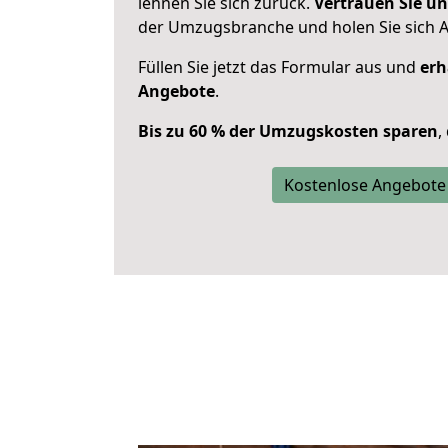
lehnen Sie sich zurück.
Vertrauen Sie un
der Umzugsbranche und holen Sie sich 
Füllen Sie jetzt das Formular aus und
erh
Angebote
.
Bis zu 60 % der Umzugskosten sparen
,
Kostenlose Angebote