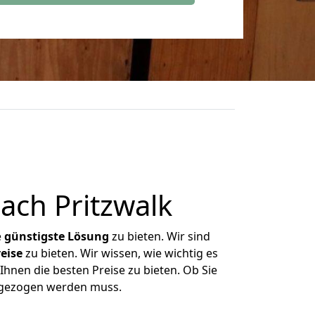
ach Pritzwalk
e
günstigste
Lösung
zu bieten. Wir sind
eise
zu bieten. Wir wissen, wie wichtig es
Ihnen die besten Preise zu bieten. Ob Sie
mgezogen werden muss.