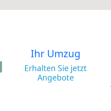
Ihr Umzug
Erhalten Sie jetzt
Angebote