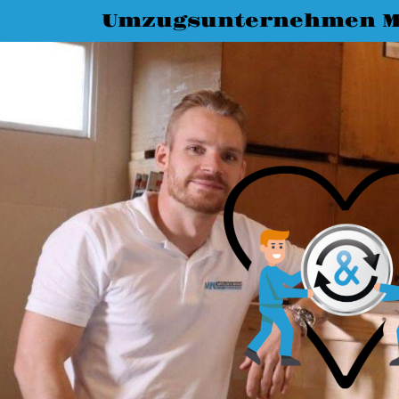
Umzugsunternehmen M