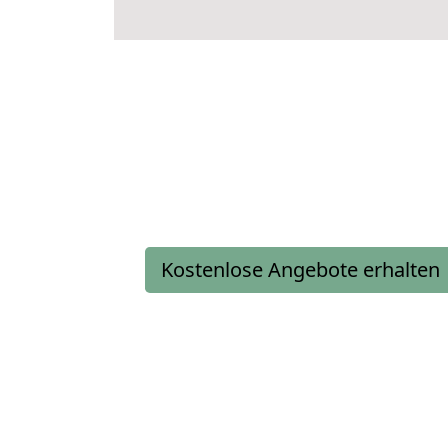
Kostenlose Angebote erhalten