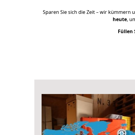
Sparen Sie sich die Zeit – wir kümmern 
heute
, u
Füllen 