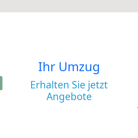
Ihr Umzug
Erhalten Sie jetzt
Angebote