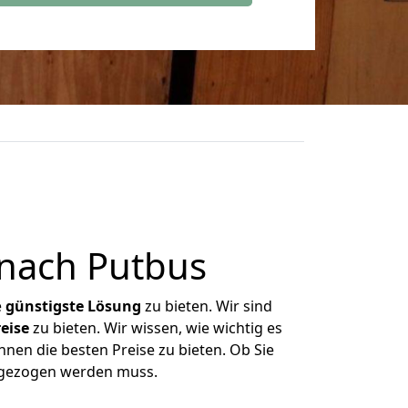
nach Putbus
e
günstigste
Lösung
zu bieten. Wir sind
eise
zu bieten. Wir wissen, wie wichtig es
nen die besten Preise zu bieten. Ob Sie
mgezogen werden muss.