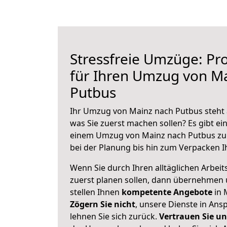
Stressfreie Umzüge: Pro
für Ihren Umzug von M
Putbus
Ihr Umzug von Mainz nach Putbus steht a
was Sie zuerst machen sollen? Es gibt ein
einem Umzug von Mainz nach Putbus zu
bei der Planung bis hin zum Verpacken I
Wenn Sie durch Ihren alltäglichen Arbeits
zuerst planen sollen, dann übernehmen 
stellen Ihnen
kompetente Angebote
in 
Zögern Sie nicht
, unsere Dienste in An
lehnen Sie sich zurück.
Vertrauen Sie un