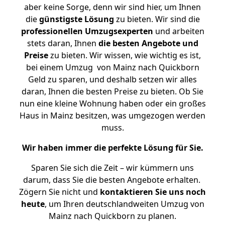
aber keine Sorge, denn wir sind hier, um Ihnen
die
günstigste
Lösung
zu bieten. Wir sind die
professionellen Umzugsexperten
und arbeiten
stets daran, Ihnen
die besten Angebote und
Preise
zu bieten. Wir wissen, wie wichtig es ist,
bei einem Umzug von Mainz nach Quickborn
Geld zu sparen, und deshalb setzen wir alles
daran, Ihnen die besten Preise zu bieten. Ob Sie
nun eine kleine Wohnung haben oder ein großes
Haus in Mainz besitzen, was umgezogen werden
muss.
Wir haben immer die perfekte Lösung für Sie.
Sparen Sie sich die Zeit – wir kümmern uns
darum, dass Sie die besten Angebote erhalten.
Zögern Sie nicht und
kontaktieren Sie uns noch
heute
, um Ihren deutschlandweiten Umzug von
Mainz nach Quickborn zu planen.