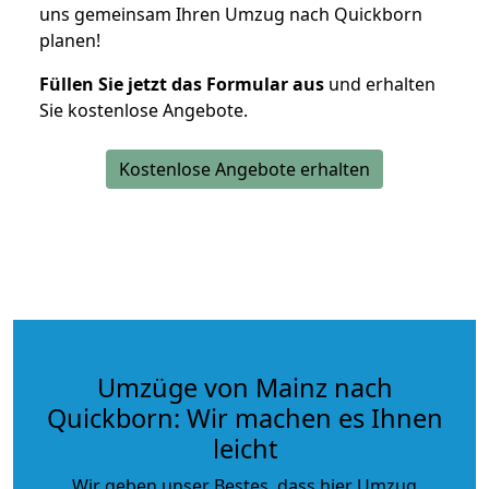
uns gemeinsam Ihren Umzug nach Quickborn
planen!
Füllen Sie jetzt das Formular aus
und erhalten
Sie kostenlose Angebote.
Kostenlose Angebote erhalten
Umzüge von Mainz nach
Quickborn: Wir machen es Ihnen
leicht
Wir geben unser Bestes, dass hier Umzug