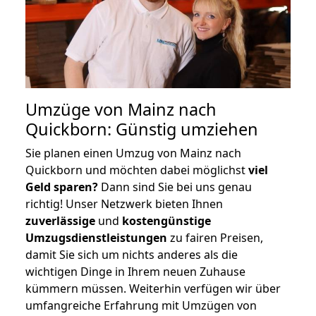
Umzüge von Mainz nach
Quickborn: Günstig umziehen
Sie planen einen Umzug von Mainz nach
Quickborn und möchten dabei möglichst
viel
Geld sparen?
Dann sind Sie bei uns genau
richtig! Unser Netzwerk bieten Ihnen
zuverlässige
und
kostengünstige
Umzugsdienstleistungen
zu fairen Preisen,
damit Sie sich um nichts anderes als die
wichtigen Dinge in Ihrem neuen Zuhause
kümmern müssen. Weiterhin verfügen wir über
umfangreiche Erfahrung mit Umzügen von