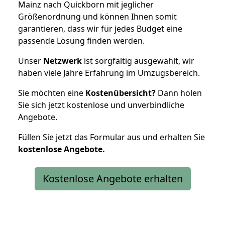
Mainz nach Quickborn mit jeglicher
Größenordnung und können Ihnen somit
garantieren, dass wir für jedes Budget eine
passende Lösung finden werden.
Unser
Netzwerk
ist sorgfältig ausgewählt, wir
haben viele Jahre Erfahrung im Umzugsbereich.
Sie möchten eine
Kostenübersicht?
Dann holen
Sie sich jetzt kostenlose und unverbindliche
Angebote.
Füllen Sie jetzt das Formular aus und erhalten Sie
kostenlose
Angebote.
Kostenlose Angebote erhalten