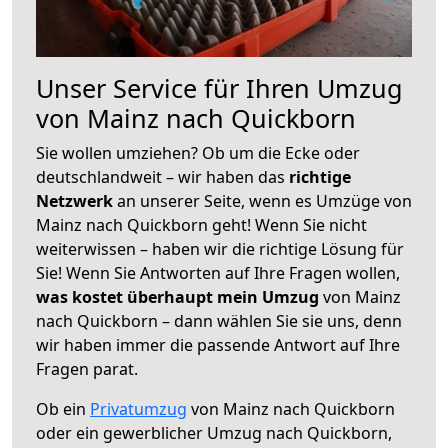
Unser Service für Ihren Umzug
von Mainz nach Quickborn
Sie wollen umziehen? Ob um die Ecke oder
deutschlandweit – wir haben das
richtige
Netzwerk
an unserer Seite, wenn es Umzüge von
Mainz nach Quickborn geht! Wenn Sie nicht
weiterwissen – haben wir die richtige Lösung für
Sie! Wenn Sie Antworten auf Ihre Fragen wollen,
was kostet überhaupt mein Umzug
von Mainz
nach Quickborn – dann wählen Sie sie uns, denn
wir haben immer die passende Antwort auf Ihre
Fragen parat.
Ob ein
Privatumzug
von Mainz nach Quickborn
oder ein gewerblicher Umzug nach Quickborn,