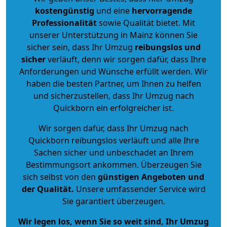
kostengünstig
und eine
hervorragende
Professionalität
sowie Qualität bietet. Mit
unserer Unterstützung in Mainz können Sie
sicher sein, dass Ihr Umzug
reibungslos und
sicher
verläuft, denn wir sorgen dafür, dass Ihre
Anforderungen und Wünsche erfüllt werden. Wir
haben die besten Partner, um Ihnen zu helfen
und sicherzustellen, dass Ihr Umzug nach
Quickborn ein erfolgreicher ist.
Wir sorgen dafür, dass Ihr Umzug nach
Quickborn reibungslos verläuft und alle Ihre
Sachen sicher und unbeschadet an Ihrem
Bestimmungsort ankommen. Überzeugen Sie
sich selbst von den
günstigen Angeboten und
der Qualität
.
Unsere umfassender Service wird
Sie garantiert überzeugen.
Wir legen los, wenn Sie so weit sind, Ihr Umzug