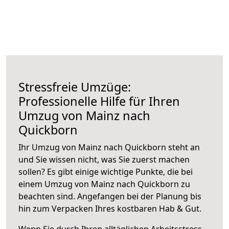
Stressfreie Umzüge:
Professionelle Hilfe für Ihren
Umzug von Mainz nach
Quickborn
Ihr Umzug von Mainz nach Quickborn steht an
und Sie wissen nicht, was Sie zuerst machen
sollen? Es gibt einige wichtige Punkte, die bei
einem Umzug von Mainz nach Quickborn zu
beachten sind.
Angefangen bei der Planung bis
hin zum Verpacken Ihres kostbaren Hab & Gut.
Wenn Sie durch Ihren alltäglichen Arbeitsstress