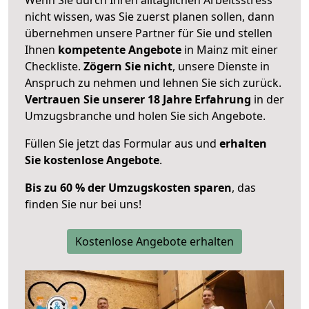
nicht wissen, was Sie zuerst planen sollen, dann
übernehmen unsere Partner für Sie und stellen
Ihnen
kompetente Angebote
in Mainz mit einer
Checkliste.
Zögern Sie nicht
, unsere Dienste in
Anspruch zu nehmen und lehnen Sie sich zurück.
Vertrauen Sie unserer 18 Jahre Erfahrung
in der
Umzugsbranche und holen Sie sich Angebote.
Füllen Sie jetzt das Formular aus und
erhalten
Sie kostenlose Angebote
.
Bis zu 60 % der Umzugskosten sparen
, das
finden Sie nur bei uns!
Kostenlose Angebote erhalten