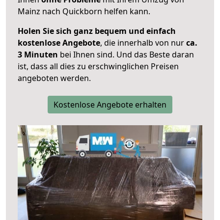
Mainz nach Quickborn helfen kann.
Holen Sie sich ganz bequem und einfach
kostenlose Angebote
, die innerhalb von nur
ca.
3 Minuten
bei Ihnen sind. Und das Beste daran
ist, dass all dies zu erschwinglichen Preisen
angeboten werden.
Kostenlose Angebote erhalten