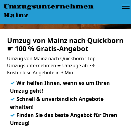
Umzugsunternehmen
Mainz
Umzug von Mainz nach Quickborn
☛ 100 % Gratis-Angebot
Umzug von Mainz nach Quickborn : Top-
Umzugsunternehmen ➨ Umzüge ab 73€ –
Kostenlose Angebote in 3 Min.
✓
Wir helfen Ihnen, wenn es um Ihren
Umzug geht!
✓
Schnell & unverbindlich Angebote
erhalten!
✓
Finden Sie das beste Angebot für Ihren
Umzug!