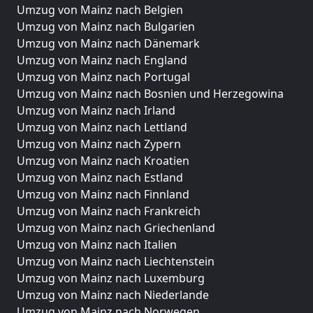
Umzug von Mainz nach Belgien
Umzug von Mainz nach Bulgarien
Umzug von Mainz nach Dänemark
Umzug von Mainz nach England
Umzug von Mainz nach Portugal
Umzug von Mainz nach Bosnien und Herzegowina
Umzug von Mainz nach Irland
Umzug von Mainz nach Lettland
Umzug von Mainz nach Zypern
Umzug von Mainz nach Kroatien
Umzug von Mainz nach Estland
Umzug von Mainz nach Finnland
Umzug von Mainz nach Frankreich
Umzug von Mainz nach Griechenland
Umzug von Mainz nach Italien
Umzug von Mainz nach Liechtenstein
Umzug von Mainz nach Luxemburg
Umzug von Mainz nach Niederlande
Umzug von Mainz nach Norwegen