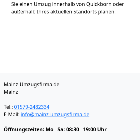
Sie einen Umzug innerhalb von Quickborn oder
außerhalb Ihres aktuellen Standorts planen.
Mainz-Umzugsfirma.de
Mainz
Tel.:
01579-2482334
E-Mail:
info@mainz-umzugsfirma.de
Öffnungszeiten:
Mo - Sa: 08:30 - 19:00 Uhr