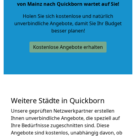
von Mainz nach Quickborn wartet auf Sie!
Holen Sie sich kostenlose und natürlich
unverbindliche Angebote
, damit Sie Ihr Budget
besser planen!
Kostenlose Angebote erhalten
Weitere Städte in Quickborn
Unsere geprüften Netzwerkpartner erstellen
Ihnen unverbindliche Angebote, die speziell auf
Ihre Bedürfnisse zugeschnitten sind. Diese
Angebote sind kostenlos, unabhängig davon, ob