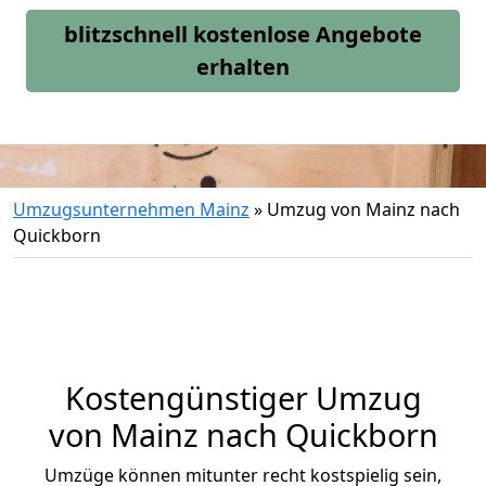
blitzschnell kostenlose Angebote
erhalten
Umzugsunternehmen Mainz
»
Umzug von Mainz nach
Quickborn
Kostengünstiger Umzug
von Mainz nach Quickborn
Umzüge können mitunter recht kostspielig sein,