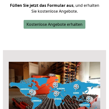
Füllen Sie jetzt das Formular aus
, und erhalten
Sie kostenlose Angebote.
Kostenlose Angebote erhalten