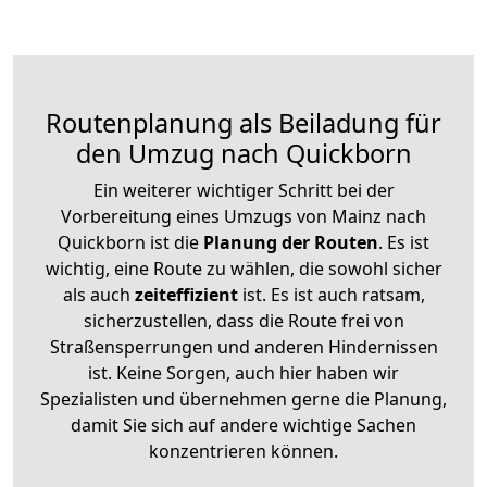
Routenplanung als Beiladung für
den Umzug nach Quickborn
Ein weiterer wichtiger Schritt bei der
Vorbereitung eines Umzugs von Mainz nach
Quickborn ist die
Planung der Routen
. Es ist
wichtig, eine Route zu wählen, die sowohl sicher
als auch
zeiteffizient
ist. Es ist auch ratsam,
sicherzustellen, dass die Route frei von
Straßensperrungen und anderen Hindernissen
ist. Keine Sorgen, auch hier haben wir
Spezialisten und übernehmen gerne die Planung,
damit Sie sich auf andere wichtige Sachen
konzentrieren können.