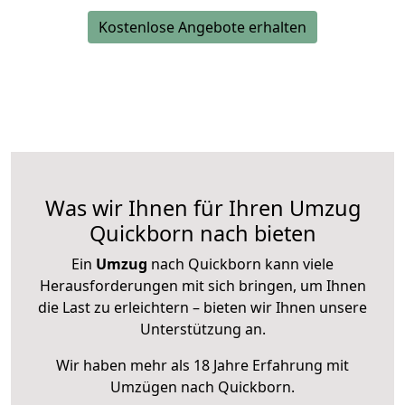
Kostenlose Angebote erhalten
Was wir Ihnen für Ihren Umzug
Quickborn nach bieten
Ein
Umzug
nach Quickborn kann viele
Herausforderungen mit sich bringen, um Ihnen
die Last zu erleichtern – bieten wir Ihnen unsere
Unterstützung an.
Wir haben mehr als 18 Jahre Erfahrung mit
Umzügen nach
Quickborn
.