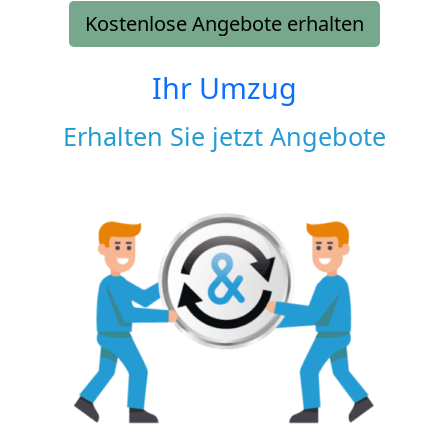
Kostenlose Angebote erhalten
Ihr Umzug
Erhalten Sie jetzt Angebote