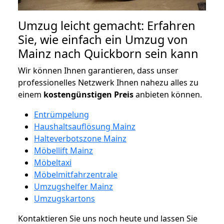
Umzug leicht gemacht: Erfahren
Sie, wie einfach ein Umzug von
Mainz nach Quickborn sein kann
Wir können Ihnen garantieren, dass unser
professionelles Netzwerk Ihnen nahezu alles zu
einem
kostengünstigen
Preis
anbieten können.
Entrümpelung
Haushaltsauflösung Mainz
Halteverbotszone Mainz
Möbellift Mainz
Möbeltaxi
Möbelmitfahrzentrale
Umzugshelfer Mainz
Umzugskartons
Kontaktieren Sie uns noch heute und lassen Sie