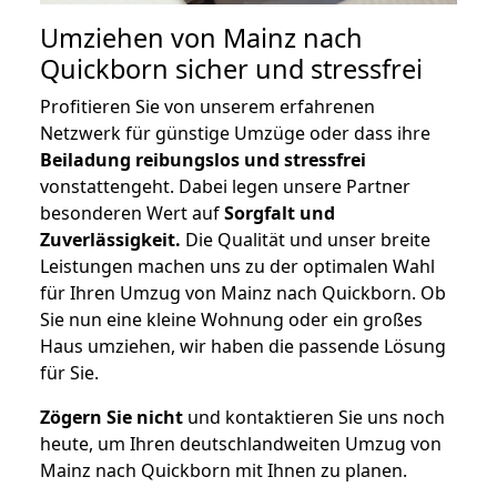
Umziehen von
Mainz nach
Quickborn
sicher und stressfrei
Profitieren Sie von unserem erfahrenen
Netzwerk für günstige Umzüge oder dass ihre
Beiladung reibungslos und stressfrei
vonstattengeht. Dabei legen unsere Partner
besonderen Wert auf
Sorgfalt und
Zuverlässigkeit.
Die Qualität und unser breite
Leistungen machen uns zu der optimalen Wahl
für Ihren Umzug von Mainz nach Quickborn. Ob
Sie nun eine kleine Wohnung oder ein großes
Haus umziehen, wir haben die passende Lösung
für Sie.
Zögern Sie nicht
und kontaktieren Sie uns noch
heute, um Ihren deutschlandweiten Umzug von
Mainz nach Quickborn mit Ihnen zu planen.