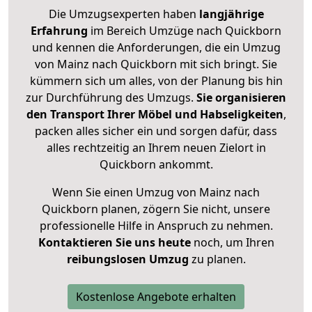
Die Umzugsexperten haben
langjährige
Erfahrung
im Bereich Umzüge nach Quickborn
und kennen die Anforderungen, die ein Umzug
von Mainz nach Quickborn mit sich bringt. Sie
kümmern sich um alles, von der Planung bis hin
zur Durchführung des Umzugs.
Sie organisieren
den Transport Ihrer Möbel und Habseligkeiten
,
packen alles sicher ein und sorgen dafür, dass
alles rechtzeitig an Ihrem neuen Zielort in
Quickborn ankommt.
Wenn Sie einen Umzug von Mainz nach
Quickborn planen, zögern Sie nicht, unsere
professionelle Hilfe in Anspruch zu nehmen.
Kontaktieren Sie uns heute
noch, um Ihren
reibungslosen Umzug
zu planen.
Kostenlose Angebote erhalten