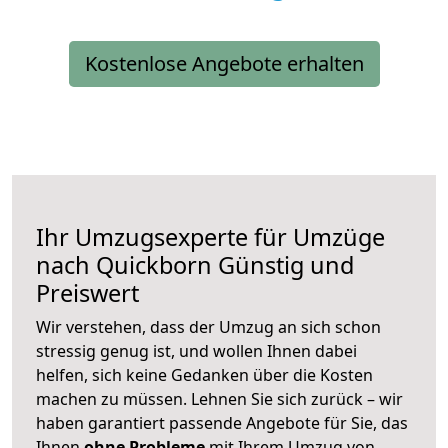
Kostenlose Angebote erhalten
Ihr Umzugsexperte für Umzüge
nach
Quickborn
Günstig und
Preiswert
Wir verstehen, dass der Umzug an sich schon
stressig genug ist, und wollen Ihnen dabei
helfen, sich keine Gedanken über die Kosten
machen zu müssen. Lehnen Sie sich zurück – wir
haben garantiert passende Angebote für Sie, das
Ihnen
ohne Probleme
mit Ihrem Umzug von