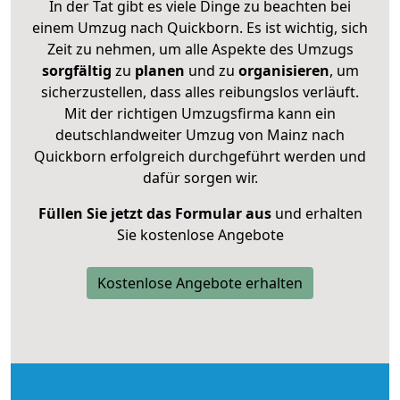
In der Tat gibt es viele Dinge zu beachten bei
einem Umzug nach Quickborn. Es ist wichtig, sich
Zeit zu nehmen, um alle Aspekte des Umzugs
sorgfältig
zu
planen
und zu
organisieren
, um
sicherzustellen, dass alles reibungslos verläuft.
Mit der richtigen Umzugsfirma kann ein
deutschlandweiter Umzug von Mainz nach
Quickborn erfolgreich durchgeführt werden und
dafür sorgen wir.
Füllen Sie jetzt das Formular aus
und erhalten
Sie kostenlose Angebote
Kostenlose Angebote erhalten