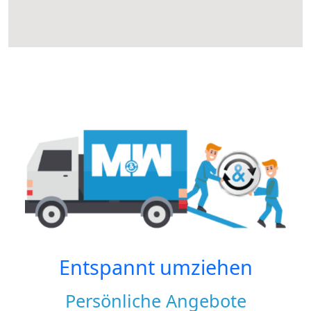
Entspannt umziehen
Persönliche Angebote