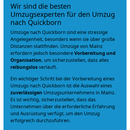
Wir sind die besten
Umzugsexperten für den Umzug
nach Quickborn
Umzüge nach Quickborn sind eine stressige
Angelegenheit, besonders wenn sie über große
Distanzen stattfinden. Umzüge von Mainz
erfordern jedoch besondere
Vorbereitung und
Organisation
, um sicherzustellen, dass alles
reibungslos
verläuft.
Ein wichtiger Schritt bei der Vorbereitung eines
Umzugs nach Quickborn ist die Auswahl eines
zuverlässigen
Umzugsunternehmens in Mainz.
Es ist wichtig, sicherzustellen, dass das
Unternehmen über die erforderliche Erfahrung
und Ausrüstung verfügt, um den Umzug
erfolgreich durchzuführen.