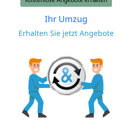
Ihr Umzug
Erhalten Sie jetzt Angebote