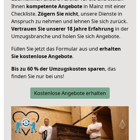
Ihnen
kompetente Angebote
in Mainz mit einer
Checkliste.
Zögern Sie nicht
, unsere Dienste in
Anspruch zu nehmen und lehnen Sie sich zurück.
Vertrauen Sie unserer 18 Jahre Erfahrung
in der
Umzugsbranche und holen Sie sich Angebote.
Füllen Sie jetzt das Formular aus und
erhalten
Sie kostenlose Angebote
.
Bis zu 60 % der Umzugskosten sparen
, das
finden Sie nur bei uns!
Kostenlose Angebote erhalten