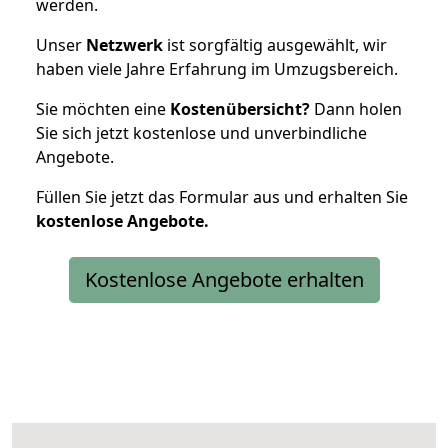
werden.
Unser
Netzwerk
ist sorgfältig ausgewählt, wir
haben viele Jahre Erfahrung im Umzugsbereich.
Sie möchten eine
Kostenübersicht?
Dann holen
Sie sich jetzt kostenlose und unverbindliche
Angebote.
Füllen Sie jetzt das Formular aus und erhalten Sie
kostenlose
Angebote.
Kostenlose Angebote erhalten