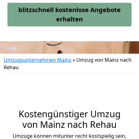
blitzschnell kostenlose Angebote
erhalten
Umzugsunternehmen Mainz
»
Umzug von Mainz nach
Rehau
Kostengünstiger Umzug
von Mainz nach Rehau
Umzüge können mitunter recht kostspielig sein,