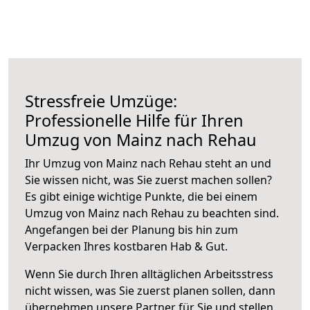
Stressfreie Umzüge:
Professionelle Hilfe für Ihren
Umzug von Mainz nach Rehau
Ihr Umzug von Mainz nach Rehau steht an und
Sie wissen nicht, was Sie zuerst machen sollen?
Es gibt einige wichtige Punkte, die bei einem
Umzug von Mainz nach Rehau zu beachten sind.
Angefangen bei der Planung bis hin zum
Verpacken Ihres kostbaren Hab & Gut.
Wenn Sie durch Ihren alltäglichen Arbeitsstress
nicht wissen, was Sie zuerst planen sollen, dann
übernehmen unsere Partner für Sie und stellen