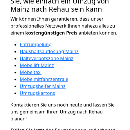
Sie, wie einfach ein Umzug von
Mainz nach Rehau sein kann
Wir können Ihnen garantieren, dass unser
professionelles Netzwerk Ihnen nahezu alles zu
einem
kostengünstigen
Preis
anbieten können.
Entrümpelung
Haushaltsauflösung Mainz
Halteverbotszone Mainz
Möbellift Mainz
Möbeltaxi
Möbelmitfahrzentrale
Umzugshelfer Mainz
Umzugskartons
Kontaktieren Sie uns noch heute und lassen Sie
uns gemeinsam Ihren Umzug nach Rehau
planen!