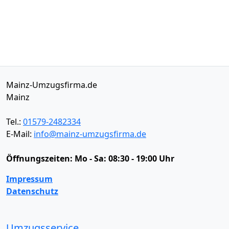
Mainz-Umzugsfirma.de
Mainz
Tel.:
01579-2482334
E-Mail:
info@mainz-umzugsfirma.de
Öffnungszeiten:
Mo - Sa: 08:30 - 19:00 Uhr
Impressum
Datenschutz
Umzugsservice