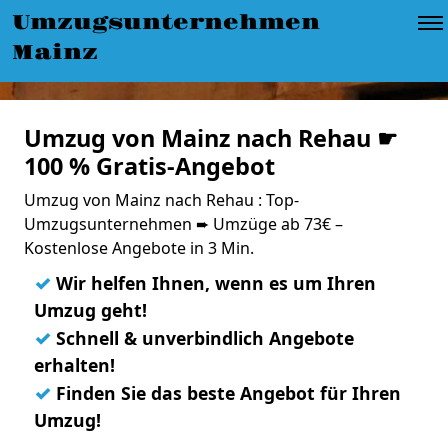
Umzugsunternehmen
Mainz
Umzug von Mainz nach Rehau ☛
100 % Gratis-Angebot
Umzug von Mainz nach Rehau : Top-
Umzugsunternehmen ➨ Umzüge ab 73€ –
Kostenlose Angebote in 3 Min.
✓
Wir helfen Ihnen, wenn es um Ihren
Umzug geht!
✓
Schnell & unverbindlich Angebote
erhalten!
✓
Finden Sie das beste Angebot für Ihren
Umzug!