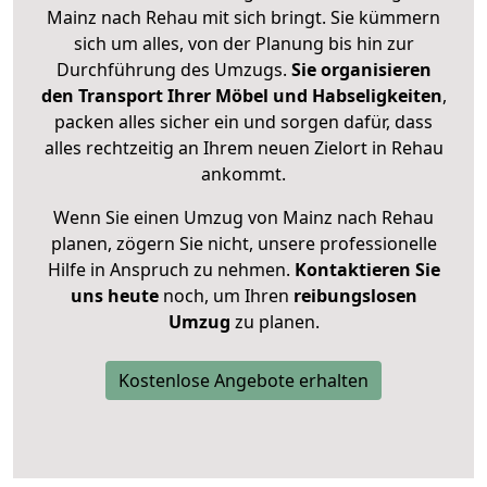
Mainz nach Rehau mit sich bringt. Sie kümmern
sich um alles, von der Planung bis hin zur
Durchführung des Umzugs.
Sie organisieren
den Transport Ihrer Möbel und Habseligkeiten
,
packen alles sicher ein und sorgen dafür, dass
alles rechtzeitig an Ihrem neuen Zielort in Rehau
ankommt.
Wenn Sie einen Umzug von Mainz nach Rehau
planen, zögern Sie nicht, unsere professionelle
Hilfe in Anspruch zu nehmen.
Kontaktieren Sie
uns heute
noch, um Ihren
reibungslosen
Umzug
zu planen.
Kostenlose Angebote erhalten