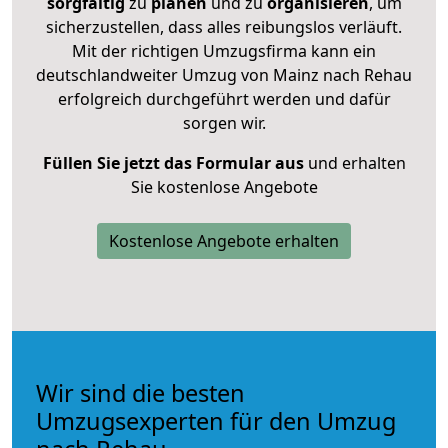
sorgfältig
zu
planen
und zu
organisieren
, um
sicherzustellen, dass alles reibungslos verläuft.
Mit der richtigen Umzugsfirma kann ein
deutschlandweiter Umzug von Mainz nach Rehau
erfolgreich durchgeführt werden und dafür
sorgen wir.
Füllen Sie jetzt das Formular aus
und erhalten
Sie kostenlose Angebote
Kostenlose Angebote erhalten
Wir sind die besten
Umzugsexperten für den Umzug