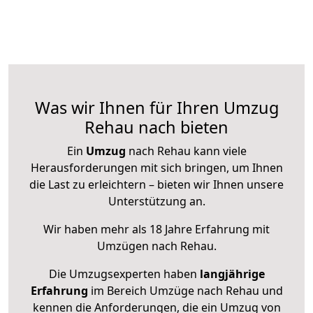
Was wir Ihnen für Ihren Umzug
Rehau nach bieten
Ein
Umzug
nach Rehau kann viele
Herausforderungen mit sich bringen, um Ihnen
die Last zu erleichtern – bieten wir Ihnen unsere
Unterstützung an.
Wir haben mehr als 18 Jahre Erfahrung mit
Umzügen nach
Rehau
.
Die Umzugsexperten haben
langjährige
Erfahrung
im Bereich Umzüge nach Rehau und
kennen die Anforderungen, die ein Umzug von