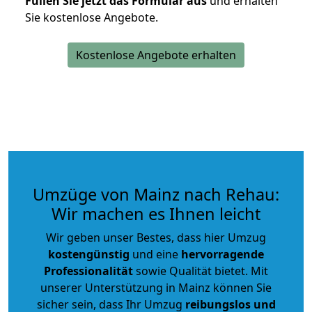
Füllen Sie jetzt das Formular aus
und erhalten
Sie kostenlose Angebote.
Kostenlose Angebote erhalten
Umzüge von Mainz nach Rehau:
Wir machen es Ihnen leicht
Wir geben unser Bestes, dass hier Umzug
kostengünstig
und eine
hervorragende
Professionalität
sowie Qualität bietet. Mit
unserer Unterstützung in Mainz können Sie
sicher sein, dass Ihr Umzug
reibungslos und