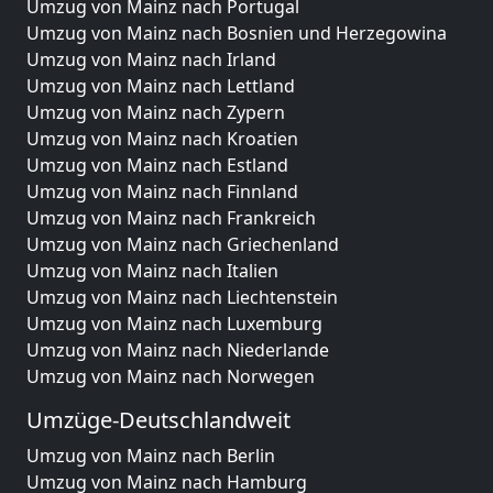
Umzug von Mainz nach Portugal
Umzug von Mainz nach Bosnien und Herzegowina
Umzug von Mainz nach Irland
Umzug von Mainz nach Lettland
Umzug von Mainz nach Zypern
Umzug von Mainz nach Kroatien
Umzug von Mainz nach Estland
Umzug von Mainz nach Finnland
Umzug von Mainz nach Frankreich
Umzug von Mainz nach Griechenland
Umzug von Mainz nach Italien
Umzug von Mainz nach Liechtenstein
Umzug von Mainz nach Luxemburg
Umzug von Mainz nach Niederlande
Umzug von Mainz nach Norwegen
Umzüge-Deutschlandweit
Umzug von Mainz nach Berlin
Umzug von Mainz nach Hamburg