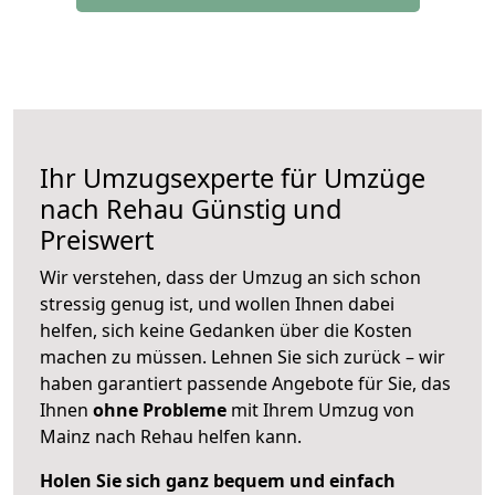
Ihr Umzugsexperte für Umzüge
nach
Rehau
Günstig und
Preiswert
Wir verstehen, dass der Umzug an sich schon
stressig genug ist, und wollen Ihnen dabei
helfen, sich keine Gedanken über die Kosten
machen zu müssen. Lehnen Sie sich zurück – wir
haben garantiert passende Angebote für Sie, das
Ihnen
ohne Probleme
mit Ihrem Umzug von
Mainz nach Rehau helfen kann.
Holen Sie sich ganz bequem und einfach