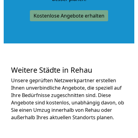
Kostenlose Angebote erhalten
Weitere Städte in Rehau
Unsere geprüften Netzwerkpartner erstellen
Ihnen unverbindliche Angebote, die speziell auf
Ihre Bedürfnisse zugeschnitten sind. Diese
Angebote sind kostenlos, unabhängig davon, ob
Sie einen Umzug innerhalb von Rehau oder
außerhalb Ihres aktuellen Standorts planen.