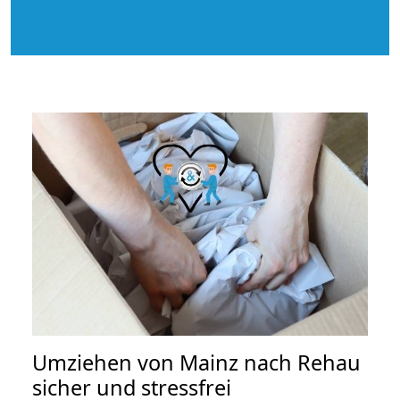
Umziehen von
Mainz nach Rehau
sicher und stressfrei