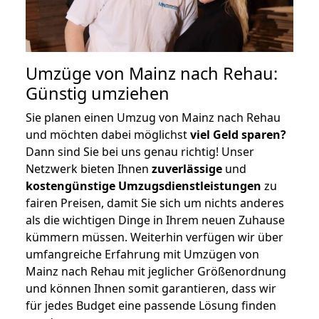
Umzüge von Mainz nach Rehau:
Günstig umziehen
Sie planen einen Umzug von Mainz nach Rehau
und möchten dabei möglichst
viel Geld sparen?
Dann sind Sie bei uns genau richtig! Unser
Netzwerk bieten Ihnen
zuverlässige
und
kostengünstige Umzugsdienstleistungen
zu
fairen Preisen, damit Sie sich um nichts anderes
als die wichtigen Dinge in Ihrem neuen Zuhause
kümmern müssen. Weiterhin verfügen wir über
umfangreiche Erfahrung mit Umzügen von
Mainz nach Rehau mit jeglicher Größenordnung
und können Ihnen somit garantieren, dass wir
für jedes Budget eine passende Lösung finden