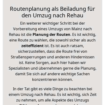
Routenplanung als Beiladung für
den Umzug nach Rehau
Ein weiterer wichtiger Schritt bei der
Vorbereitung eines Umzugs von Mainz nach
Rehau ist die
Planung der Routen
. Es ist wichtig,
eine Route zu wählen, die sowohl sicher als auch
zeiteffizient
ist. Es ist auch ratsam,
sicherzustellen, dass die Route frei von
Straßensperrungen und anderen Hindernissen
ist. Keine Sorgen, auch hier haben wir
Spezialisten und übernehmen gerne die Planung,
damit Sie sich auf andere wichtige Sachen
konzentrieren können.
In der Tat gibt es viele Dinge zu beachten bei
einem Umzug nach Rehau. Es ist wichtig, sich Zeit
zu nehmen, um alle Aspekte des Umzugs