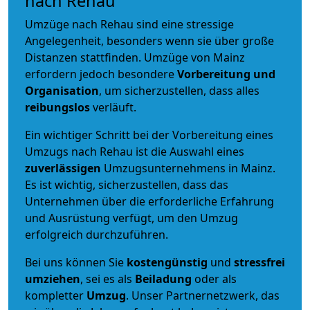
nach Rehau
Umzüge nach Rehau sind eine stressige
Angelegenheit, besonders wenn sie über große
Distanzen stattfinden. Umzüge von Mainz
erfordern jedoch besondere
Vorbereitung und
Organisation
, um sicherzustellen, dass alles
reibungslos
verläuft.
Ein wichtiger Schritt bei der Vorbereitung eines
Umzugs nach Rehau ist die Auswahl eines
zuverlässigen
Umzugsunternehmens in Mainz.
Es ist wichtig, sicherzustellen, dass das
Unternehmen über die erforderliche Erfahrung
und Ausrüstung verfügt, um den Umzug
erfolgreich durchzuführen.
Bei uns können Sie
kostengünstig
und
stressfrei
umziehen
, sei es als
Beiladung
oder als
kompletter
Umzug
. Unser Partnernetzwerk, das