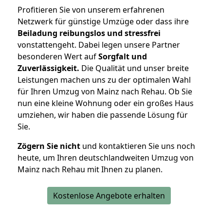
Profitieren Sie von unserem erfahrenen
Netzwerk für günstige Umzüge oder dass ihre
Beiladung reibungslos und stressfrei
vonstattengeht. Dabei legen unsere Partner
besonderen Wert auf
Sorgfalt und
Zuverlässigkeit.
Die Qualität und unser breite
Leistungen machen uns zu der optimalen Wahl
für Ihren Umzug von Mainz nach Rehau. Ob Sie
nun eine kleine Wohnung oder ein großes Haus
umziehen, wir haben die passende Lösung für
Sie.
Zögern Sie nicht
und kontaktieren Sie uns noch
heute, um Ihren deutschlandweiten Umzug von
Mainz nach Rehau mit Ihnen zu planen.
Kostenlose Angebote erhalten