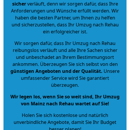
sicher
verläuft, denn wir sorgen dafür, dass Ihre
Anforderungen und Wünsche erfüllt werden. Wir
haben die besten Partner, um Ihnen zu helfen
und sicherzustellen, dass Ihr Umzug nach Rehau
ein erfolgreicher ist.
Wir sorgen dafür, dass Ihr Umzug nach Rehau
reibungslos verläuft und alle Ihre Sachen sicher
und unbeschadet an Ihrem Bestimmungsort
ankommen. Überzeugen Sie sich selbst von den
günstigen Angeboten und der Qualität
.
Unsere
umfassender Service wird Sie garantiert
überzeugen.
Wir legen los, wenn Sie so weit sind, Ihr Umzug
von Mainz nach Rehau wartet auf Sie!
Holen Sie sich kostenlose und natürlich
unverbindliche Angebote
, damit Sie Ihr Budget
besser planen!