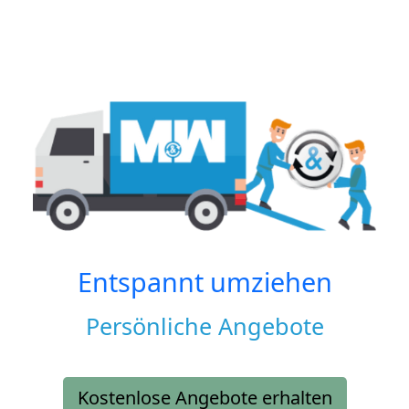
Entspannt umziehen
Persönliche Angebote
Kostenlose Angebote erhalten