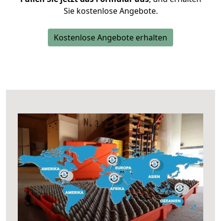
Sie kostenlose Angebote.
Kostenlose Angebote erhalten