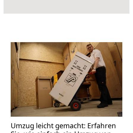
Umzug leicht gemacht: Erfahren