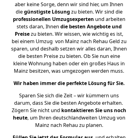
aber keine Sorge, denn wir sind hier, um Ihnen
die
günstigste
Lösung
zu bieten. Wir sind die
professionellen Umzugsexperten
und arbeiten
stets daran, Ihnen
die besten Angebote und
Preise
zu bieten. Wir wissen, wie wichtig es ist,
bei einem Umzug von Mainz nach Rehau Geld zu
sparen, und deshalb setzen wir alles daran, Ihnen
die besten Preise zu bieten. Ob Sie nun eine
kleine Wohnung haben oder ein großes Haus in
Mainz besitzen, was umgezogen werden muss.
Wir haben immer die perfekte Lösung für Sie.
Sparen Sie sich die Zeit – wir kümmern uns
darum, dass Sie die besten Angebote erhalten.
Zögern Sie nicht und
kontaktieren Sie uns noch
heute
, um Ihren deutschlandweiten Umzug von
Mainz nach Rehau zu planen.
Füllen Sie jetzt das Formular aus
, und erhalten