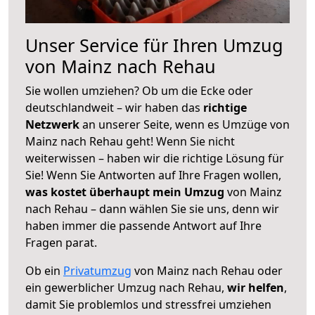
Unser Service für Ihren Umzug
von Mainz nach Rehau
Sie wollen umziehen? Ob um die Ecke oder
deutschlandweit – wir haben das
richtige
Netzwerk
an unserer Seite, wenn es Umzüge von
Mainz nach Rehau geht! Wenn Sie nicht
weiterwissen – haben wir die richtige Lösung für
Sie! Wenn Sie Antworten auf Ihre Fragen wollen,
was kostet überhaupt mein Umzug
von Mainz
nach Rehau – dann wählen Sie sie uns, denn wir
haben immer die passende Antwort auf Ihre
Fragen parat.
Ob ein
Privatumzug
von Mainz nach Rehau oder
ein gewerblicher Umzug nach Rehau,
wir helfen
,
damit Sie problemlos und stressfrei umziehen