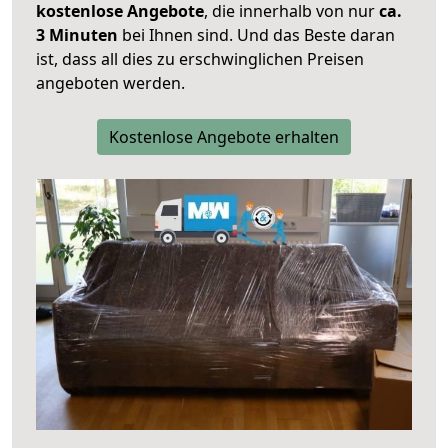
kostenlose Angebote
, die innerhalb von nur
ca.
3 Minuten
bei Ihnen sind. Und das Beste daran
ist, dass all dies zu erschwinglichen Preisen
angeboten werden.
Kostenlose Angebote erhalten