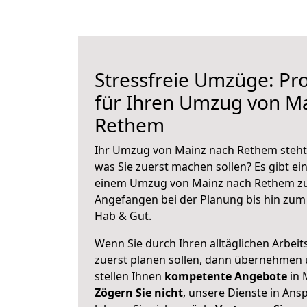
Stressfreie Umzüge: Pro
für Ihren Umzug von M
Rethem
Ihr Umzug von Mainz nach Rethem steht 
was Sie zuerst machen sollen? Es gibt ein
einem Umzug von Mainz nach Rethem zu
Angefangen bei der Planung bis hin zum
Hab & Gut.
Wenn Sie durch Ihren alltäglichen Arbeits
zuerst planen sollen, dann übernehmen 
stellen Ihnen
kompetente Angebote
in 
Zögern Sie nicht
, unsere Dienste in An