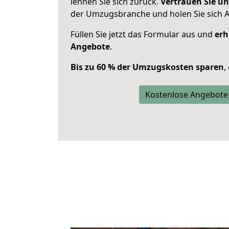
lehnen Sie sich zurück.
Vertrauen Sie un
der Umzugsbranche und holen Sie sich 
Füllen Sie jetzt das Formular aus und
erh
Angebote
.
Bis zu 60 % der Umzugskosten sparen
,
Kostenlose Angebote