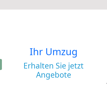
Ihr Umzug
Erhalten Sie jetzt
Angebote