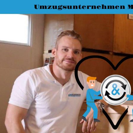
Umzugsunternehmen M