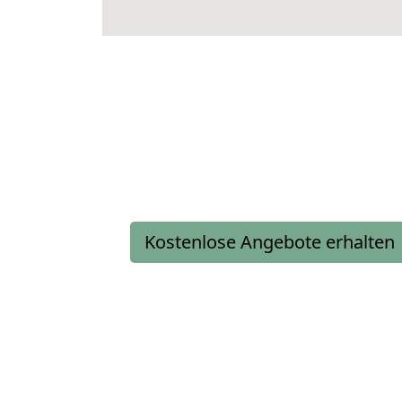
Kostenlose Angebote erhalten