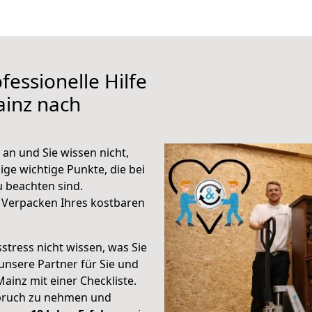
fessionelle Hilfe
ainz nach
an und Sie wissen nicht,
ige wichtige Punkte, die bei
 beachten sind.
 Verpacken Ihres kostbaren
stress nicht wissen, was Sie
unsere Partner für Sie und
Mainz mit einer Checkliste.
spruch zu nehmen und