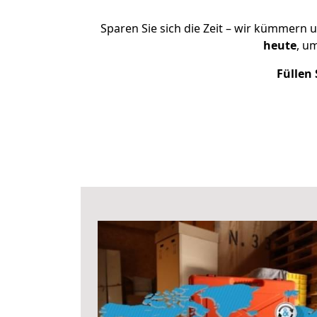
Sparen Sie sich die Zeit – wir kümmern 
heute
, u
Füllen 