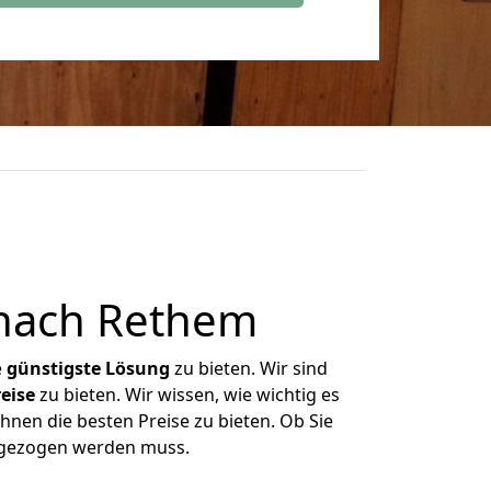
nach Rethem
e
günstigste
Lösung
zu bieten. Wir sind
eise
zu bieten. Wir wissen, wie wichtig es
hnen die besten Preise zu bieten. Ob Sie
mgezogen werden muss.