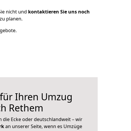
ie nicht und
kontaktieren Sie uns noch
zu planen.
ngebote.
 für Ihren Umzug
ch Rethem
 die Ecke oder deutschlandweit – wir
erk
an unserer Seite, wenn es Umzüge