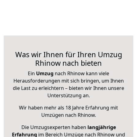
Was wir Ihnen für Ihren Umzug
Rhinow nach bieten
Ein
Umzug
nach Rhinow kann viele
Herausforderungen mit sich bringen, um Ihnen
die Last zu erleichtern – bieten wir Ihnen unsere
Unterstützung an.
Wir haben mehr als 18 Jahre Erfahrung mit
Umzügen nach
Rhinow
.
Die Umzugsexperten haben
langjährige
Erfahrung
im Bereich Umzüge nach Rhinow und