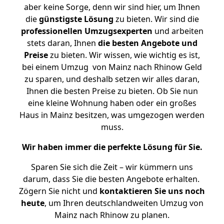
aber keine Sorge, denn wir sind hier, um Ihnen
die
günstigste
Lösung
zu bieten. Wir sind die
professionellen Umzugsexperten
und arbeiten
stets daran, Ihnen
die besten Angebote und
Preise
zu bieten. Wir wissen, wie wichtig es ist,
bei einem Umzug von Mainz nach Rhinow Geld
zu sparen, und deshalb setzen wir alles daran,
Ihnen die besten Preise zu bieten. Ob Sie nun
eine kleine Wohnung haben oder ein großes
Haus in Mainz besitzen, was umgezogen werden
muss.
Wir haben immer die perfekte Lösung für Sie.
Sparen Sie sich die Zeit – wir kümmern uns
darum, dass Sie die besten Angebote erhalten.
Zögern Sie nicht und
kontaktieren Sie uns noch
heute
, um Ihren deutschlandweiten Umzug von
Mainz nach Rhinow zu planen.