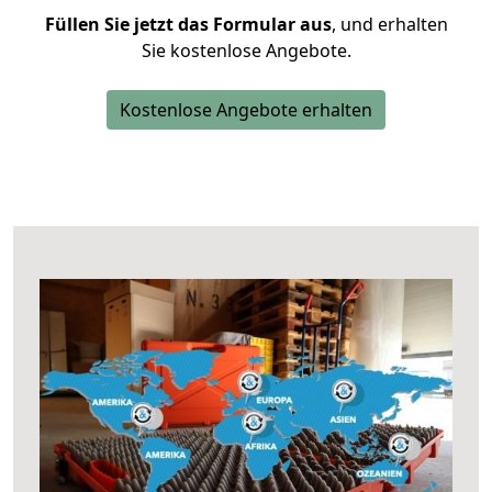
Füllen Sie jetzt das Formular aus
, und erhalten
Sie kostenlose Angebote.
Kostenlose Angebote erhalten