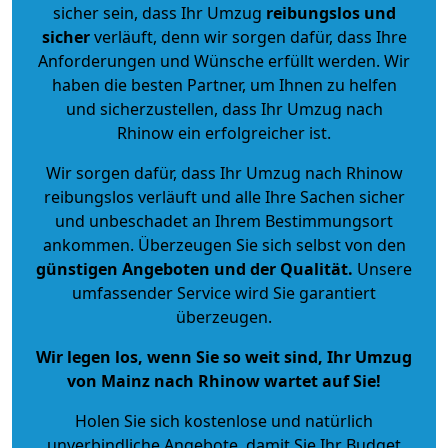
sicher sein, dass Ihr Umzug
reibungslos und
sicher
verläuft, denn wir sorgen dafür, dass Ihre
Anforderungen und Wünsche erfüllt werden. Wir
haben die besten Partner, um Ihnen zu helfen
und sicherzustellen, dass Ihr Umzug nach
Rhinow ein erfolgreicher ist.
Wir sorgen dafür, dass Ihr Umzug nach Rhinow
reibungslos verläuft und alle Ihre Sachen sicher
und unbeschadet an Ihrem Bestimmungsort
ankommen. Überzeugen Sie sich selbst von den
günstigen Angeboten und der Qualität
.
Unsere
umfassender Service wird Sie garantiert
überzeugen.
Wir legen los, wenn Sie so weit sind, Ihr Umzug
von Mainz nach Rhinow wartet auf Sie!
Holen Sie sich kostenlose und natürlich
unverbindliche Angebote
, damit Sie Ihr Budget