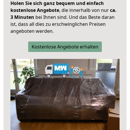
Holen Sie sich ganz bequem und einfach
kostenlose Angebote
, die innerhalb von nur
ca.
3 Minuten
bei Ihnen sind. Und das Beste daran
ist, dass all dies zu erschwinglichen Preisen
angeboten werden.
Kostenlose Angebote erhalten