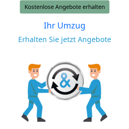
Kostenlose Angebote erhalten
Ihr Umzug
Erhalten Sie jetzt Angebote