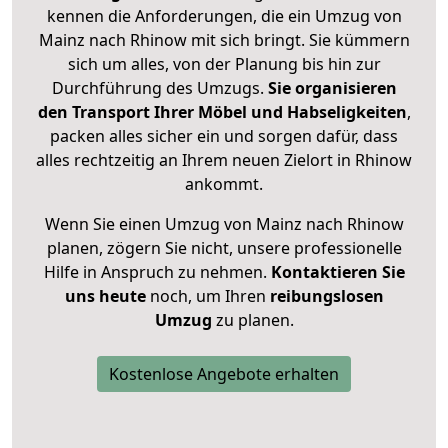
kennen die Anforderungen, die ein Umzug von
Mainz nach Rhinow mit sich bringt. Sie kümmern
sich um alles, von der Planung bis hin zur
Durchführung des Umzugs.
Sie organisieren
den Transport Ihrer Möbel und Habseligkeiten
,
packen alles sicher ein und sorgen dafür, dass
alles rechtzeitig an Ihrem neuen Zielort in Rhinow
ankommt.
Wenn Sie einen Umzug von Mainz nach Rhinow
planen, zögern Sie nicht, unsere professionelle
Hilfe in Anspruch zu nehmen.
Kontaktieren Sie
uns heute
noch, um Ihren
reibungslosen
Umzug
zu planen.
Kostenlose Angebote erhalten