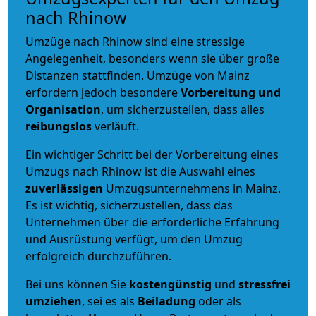
nach Rhinow
Umzüge nach Rhinow sind eine stressige
Angelegenheit, besonders wenn sie über große
Distanzen stattfinden. Umzüge von Mainz
erfordern jedoch besondere
Vorbereitung und
Organisation
, um sicherzustellen, dass alles
reibungslos
verläuft.
Ein wichtiger Schritt bei der Vorbereitung eines
Umzugs nach Rhinow ist die Auswahl eines
zuverlässigen
Umzugsunternehmens in Mainz.
Es ist wichtig, sicherzustellen, dass das
Unternehmen über die erforderliche Erfahrung
und Ausrüstung verfügt, um den Umzug
erfolgreich durchzuführen.
Bei uns können Sie
kostengünstig
und
stressfrei
umziehen
, sei es als
Beiladung
oder als