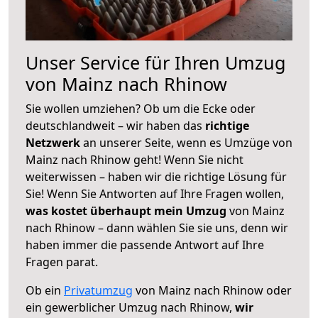
Unser Service für Ihren Umzug
von Mainz nach Rhinow
Sie wollen umziehen? Ob um die Ecke oder
deutschlandweit – wir haben das
richtige
Netzwerk
an unserer Seite, wenn es Umzüge von
Mainz nach Rhinow geht! Wenn Sie nicht
weiterwissen – haben wir die richtige Lösung für
Sie! Wenn Sie Antworten auf Ihre Fragen wollen,
was kostet überhaupt mein Umzug
von Mainz
nach Rhinow – dann wählen Sie sie uns, denn wir
haben immer die passende Antwort auf Ihre
Fragen parat.
Ob ein
Privatumzug
von Mainz nach Rhinow oder
ein gewerblicher Umzug nach Rhinow,
wir