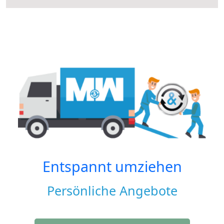
Entspannt umziehen
Persönliche Angebote