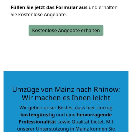
Füllen Sie jetzt das Formular aus
und erhalten
Sie kostenlose Angebote.
Kostenlose Angebote erhalten
Umzüge von Mainz nach Rhinow:
Wir machen es Ihnen leicht
Wir geben unser Bestes, dass hier Umzug
kostengünstig
und eine
hervorragende
Professionalität
sowie Qualität bietet. Mit
unserer Unterstützung in Mainz können Sie