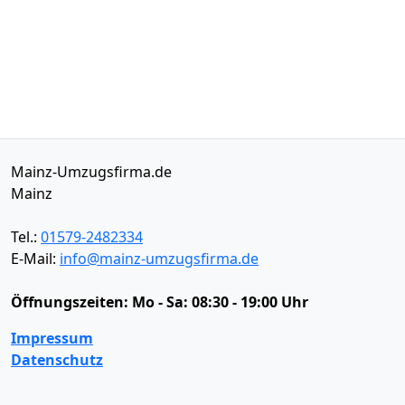
Mainz-Umzugsfirma.de
Mainz
Tel.:
01579-2482334
E-Mail:
info@mainz-umzugsfirma.de
Öffnungszeiten:
Mo - Sa: 08:30 - 19:00 Uhr
Impressum
Datenschutz