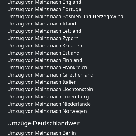
Umzug von Mainz nach England
Umzug von Mainz nach Portugal
Umzug von Mainz nach Bosnien und Herzegowina
Umzug von Mainz nach Irland
Umzug von Mainz nach Lettland
Umzug von Mainz nach Zypern
Umzug von Mainz nach Kroatien
Umzug von Mainz nach Estland
Umzug von Mainz nach Finnland
Umzug von Mainz nach Frankreich
Umzug von Mainz nach Griechenland
Umzug von Mainz nach Italien
Umzug von Mainz nach Liechtenstein
Umzug von Mainz nach Luxemburg
Umzug von Mainz nach Niederlande
Umzug von Mainz nach Norwegen
Umzüge-Deutschlandweit
Umzug von Mainz nach Berlin