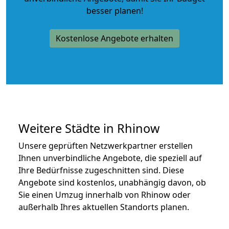
besser planen!
Kostenlose Angebote erhalten
Weitere Städte in Rhinow
Unsere geprüften Netzwerkpartner erstellen
Ihnen unverbindliche Angebote, die speziell auf
Ihre Bedürfnisse zugeschnitten sind. Diese
Angebote sind kostenlos, unabhängig davon, ob
Sie einen Umzug innerhalb von Rhinow oder
außerhalb Ihres aktuellen Standorts planen.