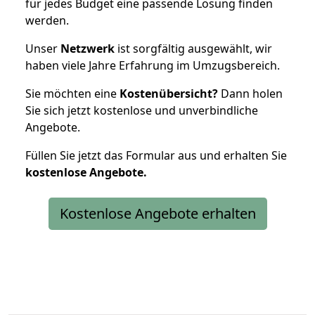
für jedes Budget eine passende Lösung finden
werden.
Unser
Netzwerk
ist sorgfältig ausgewählt, wir
haben viele Jahre Erfahrung im Umzugsbereich.
Sie möchten eine
Kostenübersicht?
Dann holen
Sie sich jetzt kostenlose und unverbindliche
Angebote.
Füllen Sie jetzt das Formular aus und erhalten Sie
kostenlose
Angebote.
Kostenlose Angebote erhalten