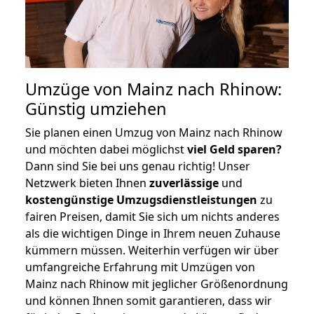
Umzüge von Mainz nach Rhinow:
Günstig umziehen
Sie planen einen Umzug von Mainz nach Rhinow
und möchten dabei möglichst
viel Geld sparen?
Dann sind Sie bei uns genau richtig! Unser
Netzwerk bieten Ihnen
zuverlässige
und
kostengünstige Umzugsdienstleistungen
zu
fairen Preisen, damit Sie sich um nichts anderes
als die wichtigen Dinge in Ihrem neuen Zuhause
kümmern müssen. Weiterhin verfügen wir über
umfangreiche Erfahrung mit Umzügen von
Mainz nach Rhinow mit jeglicher Größenordnung
und können Ihnen somit garantieren, dass wir