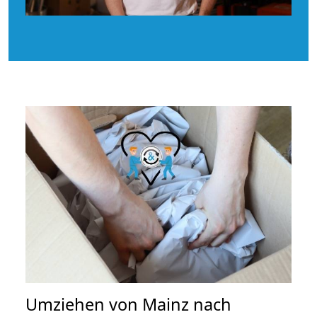
Umziehen von
Mainz nach