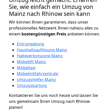
Sie, wie einfach ein Umzug von
Mainz nach Rhinow sein kann
Wir können Ihnen garantieren, dass unser
professionelles Netzwerk Ihnen nahezu alles zu
einem
kostengünstigen
Preis
anbieten können.
Entrümpelung
Haushaltsauflösung Mainz
Halteverbotszone Mainz
Möbellift Mainz
Möbeltaxi
Möbelmitfahrzentrale
Umzugshelfer Mainz
Umzugskartons
Kontaktieren Sie uns noch heute und lassen Sie
uns gemeinsam Ihren Umzug nach Rhinow
planen!