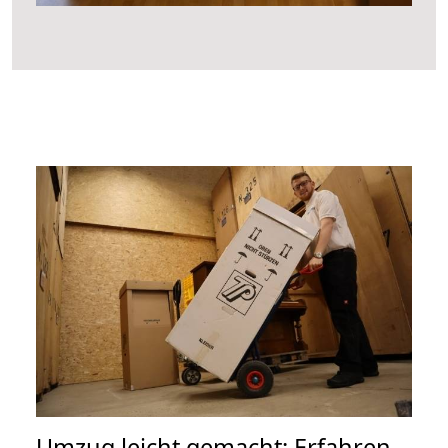
Umzug leicht gemacht: Erfahren