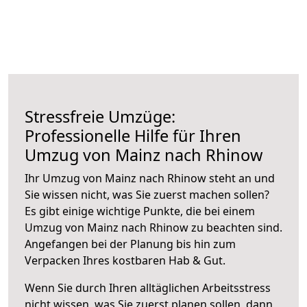
Stressfreie Umzüge:
Professionelle Hilfe für Ihren
Umzug von Mainz nach Rhinow
Ihr Umzug von Mainz nach Rhinow steht an und
Sie wissen nicht, was Sie zuerst machen sollen?
Es gibt einige wichtige Punkte, die bei einem
Umzug von Mainz nach Rhinow zu beachten sind.
Angefangen bei der Planung bis hin zum
Verpacken Ihres kostbaren Hab & Gut.
Wenn Sie durch Ihren alltäglichen Arbeitsstress
nicht wissen, was Sie zuerst planen sollen, dann