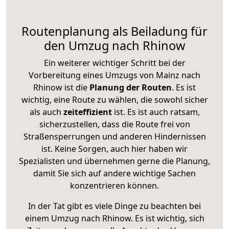
Routenplanung als Beiladung für
den Umzug nach Rhinow
Ein weiterer wichtiger Schritt bei der
Vorbereitung eines Umzugs von Mainz nach
Rhinow ist die
Planung der Routen
. Es ist
wichtig, eine Route zu wählen, die sowohl sicher
als auch
zeiteffizient
ist. Es ist auch ratsam,
sicherzustellen, dass die Route frei von
Straßensperrungen und anderen Hindernissen
ist. Keine Sorgen, auch hier haben wir
Spezialisten und übernehmen gerne die Planung,
damit Sie sich auf andere wichtige Sachen
konzentrieren können.
In der Tat gibt es viele Dinge zu beachten bei
einem Umzug nach Rhinow. Es ist wichtig, sich