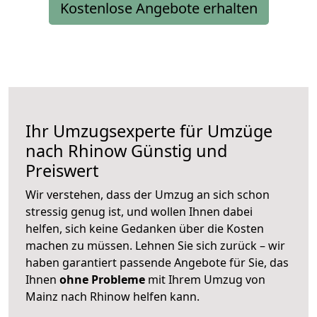
Kostenlose Angebote erhalten
Ihr Umzugsexperte für Umzüge
nach
Rhinow
Günstig und
Preiswert
Wir verstehen, dass der Umzug an sich schon
stressig genug ist, und wollen Ihnen dabei
helfen, sich keine Gedanken über die Kosten
machen zu müssen. Lehnen Sie sich zurück – wir
haben garantiert passende Angebote für Sie, das
Ihnen
ohne Probleme
mit Ihrem Umzug von
Mainz nach Rhinow helfen kann.