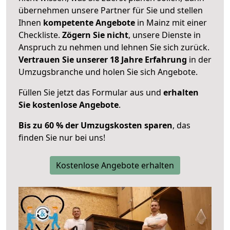
übernehmen unsere Partner für Sie und stellen
Ihnen
kompetente Angebote
in Mainz mit einer
Checkliste.
Zögern Sie nicht
, unsere Dienste in
Anspruch zu nehmen und lehnen Sie sich zurück.
Vertrauen Sie unserer 18 Jahre Erfahrung
in der
Umzugsbranche und holen Sie sich Angebote.
Füllen Sie jetzt das Formular aus und
erhalten
Sie kostenlose Angebote
.
Bis zu 60 % der Umzugskosten sparen
, das
finden Sie nur bei uns!
Kostenlose Angebote erhalten