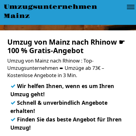
Umzugsunternehmen
Mainz
Umzug von Mainz nach Rhinow ☛
100 % Gratis-Angebot
Umzug von Mainz nach Rhinow : Top-
Umzugsunternehmen ➨ Umzüge ab 73€ –
Kostenlose Angebote in 3 Min.
✓
Wir helfen Ihnen, wenn es um Ihren
Umzug geht!
✓
Schnell & unverbindlich Angebote
erhalten!
✓
Finden Sie das beste Angebot für Ihren
Umzug!