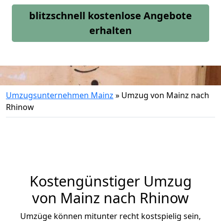
blitzschnell kostenlose Angebote
erhalten
Umzugsunternehmen Mainz
»
Umzug von Mainz nach
Rhinow
Kostengünstiger Umzug
von Mainz nach Rhinow
Umzüge können mitunter recht kostspielig sein,