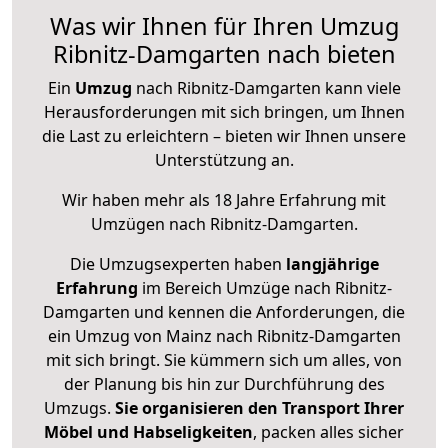
Was wir Ihnen für Ihren Umzug
Ribnitz-Damgarten nach bieten
Ein
Umzug
nach Ribnitz-Damgarten kann viele
Herausforderungen mit sich bringen, um Ihnen
die Last zu erleichtern – bieten wir Ihnen unsere
Unterstützung an.
Wir haben mehr als 18 Jahre Erfahrung mit
Umzügen nach
Ribnitz-Damgarten
.
Die Umzugsexperten haben
langjährige
Erfahrung
im Bereich Umzüge nach Ribnitz-
Damgarten und kennen die Anforderungen, die
ein Umzug von Mainz nach Ribnitz-Damgarten
mit sich bringt. Sie kümmern sich um alles, von
der Planung bis hin zur Durchführung des
Umzugs.
Sie organisieren den Transport Ihrer
Möbel und Habseligkeiten
, packen alles sicher