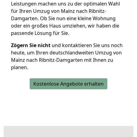
Leistungen machen uns zu der optimalen Wahl
für Ihren Umzug von Mainz nach Ribnitz-
Damgarten. Ob Sie nun eine kleine Wohnung
oder ein großes Haus umziehen, wir haben die
passende Lösung für Sie.
Zögern Sie nicht
und kontaktieren Sie uns noch
heute, um Ihren deutschlandweiten Umzug von
Mainz nach Ribnitz-Damgarten mit Ihnen zu
planen.
Kostenlose Angebote erhalten