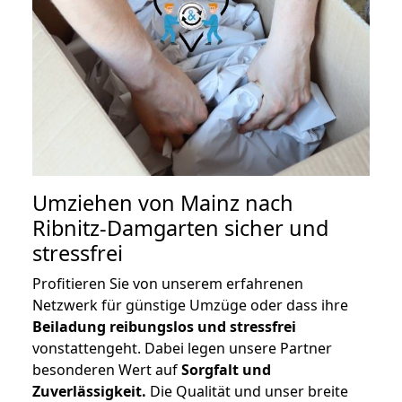
Umziehen von
Mainz nach
Ribnitz-Damgarten
sicher und
stressfrei
Profitieren Sie von unserem erfahrenen
Netzwerk für günstige Umzüge oder dass ihre
Beiladung reibungslos und stressfrei
vonstattengeht. Dabei legen unsere Partner
besonderen Wert auf
Sorgfalt und
Zuverlässigkeit.
Die Qualität und unser breite