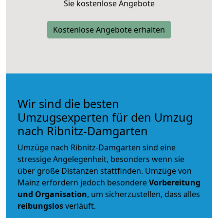
Sie kostenlose Angebote
Kostenlose Angebote erhalten
Wir sind die besten
Umzugsexperten für den Umzug
nach Ribnitz-Damgarten
Umzüge nach Ribnitz-Damgarten sind eine
stressige Angelegenheit, besonders wenn sie
über große Distanzen stattfinden. Umzüge von
Mainz erfordern jedoch besondere
Vorbereitung
und Organisation
, um sicherzustellen, dass alles
reibungslos
verläuft.