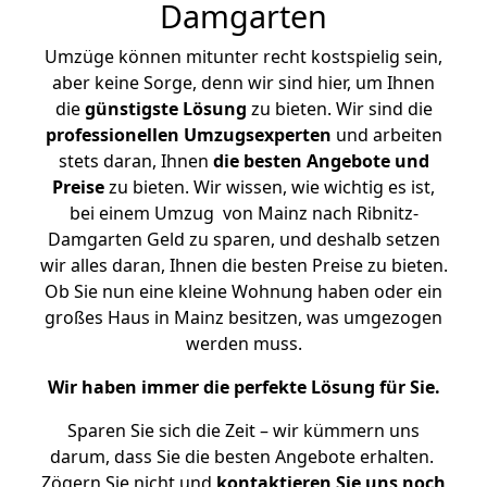
Damgarten
Umzüge können mitunter recht kostspielig sein,
aber keine Sorge, denn wir sind hier, um Ihnen
die
günstigste
Lösung
zu bieten. Wir sind die
professionellen Umzugsexperten
und arbeiten
stets daran, Ihnen
die besten Angebote und
Preise
zu bieten. Wir wissen, wie wichtig es ist,
bei einem Umzug von Mainz nach Ribnitz-
Damgarten Geld zu sparen, und deshalb setzen
wir alles daran, Ihnen die besten Preise zu bieten.
Ob Sie nun eine kleine Wohnung haben oder ein
großes Haus in Mainz besitzen, was umgezogen
werden muss.
Wir haben immer die perfekte Lösung für Sie.
Sparen Sie sich die Zeit – wir kümmern uns
darum, dass Sie die besten Angebote erhalten.
Zögern Sie nicht und
kontaktieren Sie uns noch