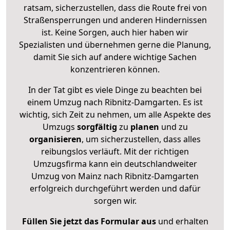
ratsam, sicherzustellen, dass die Route frei von
Straßensperrungen und anderen Hindernissen
ist. Keine Sorgen, auch hier haben wir
Spezialisten und übernehmen gerne die Planung,
damit Sie sich auf andere wichtige Sachen
konzentrieren können.
In der Tat gibt es viele Dinge zu beachten bei
einem Umzug nach Ribnitz-Damgarten. Es ist
wichtig, sich Zeit zu nehmen, um alle Aspekte des
Umzugs
sorgfältig
zu
planen
und zu
organisieren
, um sicherzustellen, dass alles
reibungslos verläuft. Mit der richtigen
Umzugsfirma kann ein deutschlandweiter
Umzug von Mainz nach Ribnitz-Damgarten
erfolgreich durchgeführt werden und dafür
sorgen wir.
Füllen Sie jetzt das Formular aus
und erhalten