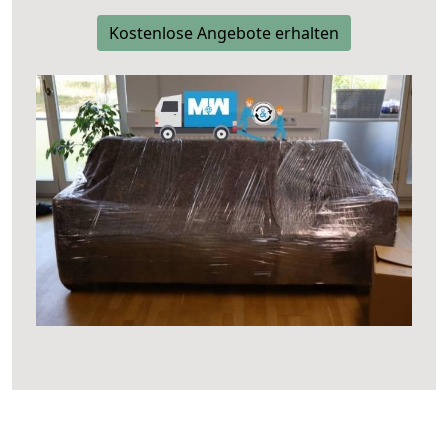
Kostenlose Angebote erhalten