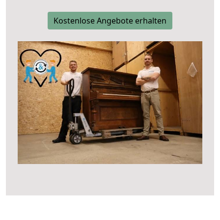
Kostenlose Angebote erhalten