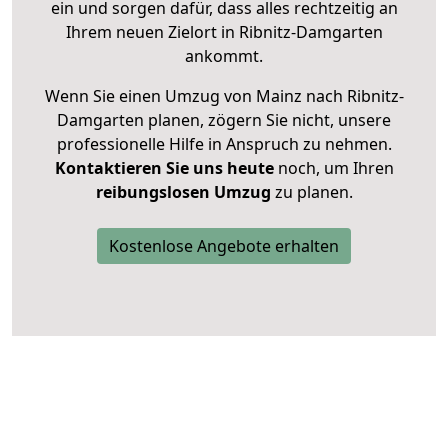
ein und sorgen dafür, dass alles rechtzeitig an
Ihrem neuen Zielort in Ribnitz-Damgarten
ankommt.
Wenn Sie einen Umzug von Mainz nach Ribnitz-
Damgarten planen, zögern Sie nicht, unsere
professionelle Hilfe in Anspruch zu nehmen.
Kontaktieren Sie uns heute
noch, um Ihren
reibungslosen Umzug
zu planen.
Kostenlose Angebote erhalten