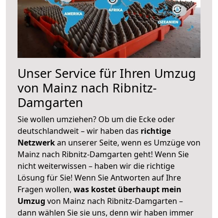
Unser Service für Ihren Umzug
von Mainz nach Ribnitz-
Damgarten
Sie wollen umziehen? Ob um die Ecke oder
deutschlandweit – wir haben das
richtige
Netzwerk
an unserer Seite, wenn es Umzüge von
Mainz nach Ribnitz-Damgarten geht! Wenn Sie
nicht weiterwissen – haben wir die richtige
Lösung für Sie! Wenn Sie Antworten auf Ihre
Fragen wollen,
was kostet überhaupt mein
Umzug
von Mainz nach Ribnitz-Damgarten –
dann wählen Sie sie uns, denn wir haben immer