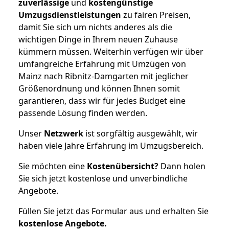
zuverlässige
und
kostengünstige
Umzugsdienstleistungen
zu fairen Preisen,
damit Sie sich um nichts anderes als die
wichtigen Dinge in Ihrem neuen Zuhause
kümmern müssen. Weiterhin verfügen wir über
umfangreiche Erfahrung mit Umzügen von
Mainz nach Ribnitz-Damgarten mit jeglicher
Größenordnung und können Ihnen somit
garantieren, dass wir für jedes Budget eine
passende Lösung finden werden.
Unser
Netzwerk
ist sorgfältig ausgewählt, wir
haben viele Jahre Erfahrung im Umzugsbereich.
Sie möchten eine
Kostenübersicht?
Dann holen
Sie sich jetzt kostenlose und unverbindliche
Angebote.
Füllen Sie jetzt das Formular aus und erhalten Sie
kostenlose
Angebote.