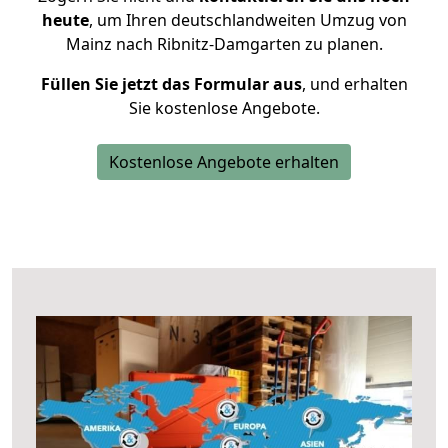
heute
, um Ihren deutschlandweiten Umzug von
Mainz nach Ribnitz-Damgarten zu planen.
Füllen Sie jetzt das Formular aus
, und erhalten
Sie kostenlose Angebote.
Kostenlose Angebote erhalten