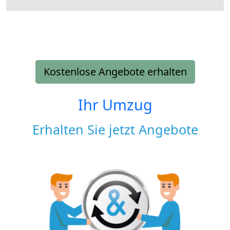
Kostenlose Angebote erhalten
Ihr Umzug
Erhalten Sie jetzt Angebote