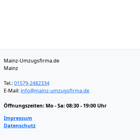
Mainz-Umzugsfirma.de
Mainz
Tel.:
01579-2482334
E-Mail:
info@mainz-umzugsfirma.de
Öffnungszeiten:
Mo - Sa: 08:30 - 19:00 Uhr
Impressum
Datenschutz