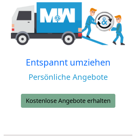
Entspannt umziehen
Persönliche Angebote
Kostenlose Angebote erhalten