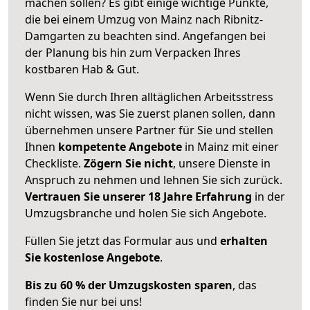
machen sollen? Es gibt einige wichtige Punkte,
die bei einem Umzug von Mainz nach Ribnitz-
Damgarten zu beachten sind.
Angefangen bei
der Planung bis hin zum Verpacken Ihres
kostbaren Hab & Gut.
Wenn Sie durch Ihren alltäglichen Arbeitsstress
nicht wissen, was Sie zuerst planen sollen, dann
übernehmen unsere Partner für Sie und stellen
Ihnen
kompetente Angebote
in Mainz mit einer
Checkliste.
Zögern Sie nicht
, unsere Dienste in
Anspruch zu nehmen und lehnen Sie sich zurück.
Vertrauen Sie unserer 18 Jahre Erfahrung
in der
Umzugsbranche und holen Sie sich Angebote.
Füllen Sie jetzt das Formular aus und
erhalten
Sie kostenlose Angebote
.
Bis zu 60 % der Umzugskosten sparen
, das
finden Sie nur bei uns!