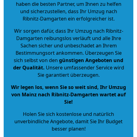
haben die besten Partner, um Ihnen zu helfen
und sicherzustellen, dass Ihr Umzug nach
Ribnitz-Damgarten ein erfolgreicher ist.
Wir sorgen dafür, dass Ihr Umzug nach Ribnitz-
Damgarten reibungslos verläuft und alle Ihre
Sachen sicher und unbeschadet an Ihrem
Bestimmungsort ankommen. Überzeugen Sie
sich selbst von den
günstigen Angeboten und
der Qualität
.
Unsere umfassender Service wird
Sie garantiert überzeugen.
Wir legen los, wenn Sie so weit sind, Ihr Umzug
von Mainz nach Ribnitz-Damgarten wartet auf
Sie!
Holen Sie sich kostenlose und natürlich
unverbindliche Angebote
, damit Sie Ihr Budget
besser planen!