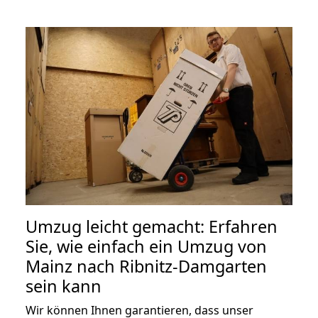
Umzug leicht gemacht: Erfahren
Sie, wie einfach ein Umzug von
Mainz nach Ribnitz-Damgarten
sein kann
Wir können Ihnen garantieren, dass unser