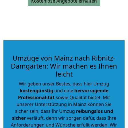
Kostenlose Angebote erhalten
Umzüge von Mainz nach Ribnitz-
Damgarten: Wir machen es Ihnen
leicht
Wir geben unser Bestes, dass hier Umzug
kostengünstig
und eine
hervorragende
Professionalität
sowie Qualität bietet. Mit
unserer Unterstützung in Mainz können Sie
sicher sein, dass Ihr Umzug
reibungslos und
sicher
verläuft, denn wir sorgen dafür, dass Ihre
Anforderungen und Wünsche erfüllt werden. Wir