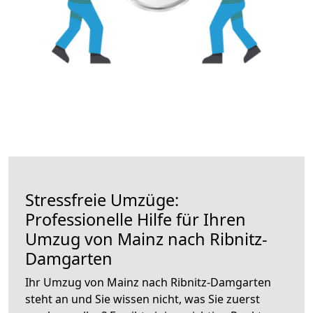
Stressfreie Umzüge:
Professionelle Hilfe für Ihren
Umzug von Mainz nach Ribnitz-
Damgarten
Ihr Umzug von Mainz nach Ribnitz-Damgarten
steht an und Sie wissen nicht, was Sie zuerst