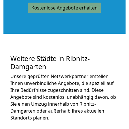
Kostenlose Angebote erhalten
Weitere Städte in Ribnitz-
Damgarten
Unsere geprüften Netzwerkpartner erstellen
Ihnen unverbindliche Angebote, die speziell auf
Ihre Bedürfnisse zugeschnitten sind. Diese
Angebote sind kostenlos, unabhängig davon, ob
Sie einen Umzug innerhalb von Ribnitz-
Damgarten oder außerhalb Ihres aktuellen
Standorts planen.