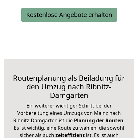
Kostenlose Angebote erhalten
Routenplanung als Beiladung für
den Umzug nach Ribnitz-
Damgarten
Ein weiterer wichtiger Schritt bei der
Vorbereitung eines Umzugs von Mainz nach
Ribnitz-Damgarten ist die
Planung der Routen
.
Es ist wichtig, eine Route zu wählen, die sowohl
sicher als auch
zeiteffizient
ist. Es ist auch