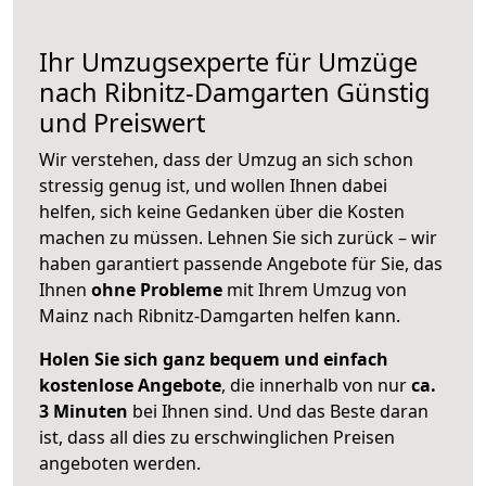
Ihr Umzugsexperte für Umzüge
nach
Ribnitz-Damgarten
Günstig
und Preiswert
Wir verstehen, dass der Umzug an sich schon
stressig genug ist, und wollen Ihnen dabei
helfen, sich keine Gedanken über die Kosten
machen zu müssen. Lehnen Sie sich zurück – wir
haben garantiert passende Angebote für Sie, das
Ihnen
ohne Probleme
mit Ihrem Umzug von
Mainz nach Ribnitz-Damgarten helfen kann.
Holen Sie sich ganz bequem und einfach
kostenlose Angebote
, die innerhalb von nur
ca.
3 Minuten
bei Ihnen sind. Und das Beste daran
ist, dass all dies zu erschwinglichen Preisen
angeboten werden.