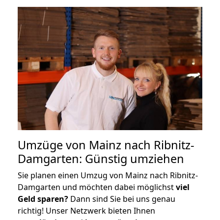
Umzüge von Mainz nach Ribnitz-
Damgarten: Günstig umziehen
Sie planen einen Umzug von Mainz nach Ribnitz-
Damgarten und möchten dabei möglichst
viel
Geld sparen?
Dann sind Sie bei uns genau
richtig! Unser Netzwerk bieten Ihnen