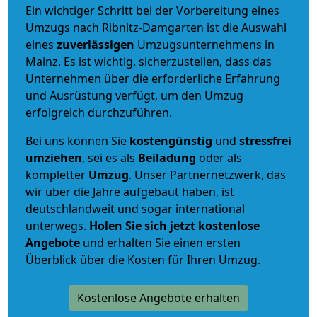
Ein wichtiger Schritt bei der Vorbereitung eines
Umzugs nach Ribnitz-Damgarten ist die Auswahl
eines
zuverlässigen
Umzugsunternehmens in
Mainz. Es ist wichtig, sicherzustellen, dass das
Unternehmen über die erforderliche Erfahrung
und Ausrüstung verfügt, um den Umzug
erfolgreich durchzuführen.
Bei uns können Sie
kostengünstig
und
stressfrei
umziehen
, sei es als
Beiladung
oder als
kompletter
Umzug
. Unser Partnernetzwerk, das
wir über die Jahre aufgebaut haben, ist
deutschlandweit und sogar international
unterwegs.
Holen Sie sich jetzt kostenlose
Angebote
und erhalten Sie einen ersten
Überblick über die Kosten für Ihren Umzug.
Kostenlose Angebote erhalten