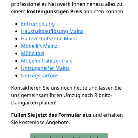
professionelles Netzwerk Ihnen nahezu alles zu
einem
kostengünstigen
Preis
anbieten können.
Entrümpelung
Haushaltsauflösung Mainz
Halteverbotszone Mainz
Möbellift Mainz
Möbeltaxi
Möbelmitfahrzentrale
Umzugshelfer Mainz
Umzugskartons
Kontaktieren Sie uns noch heute und lassen Sie
uns gemeinsam Ihren Umzug nach Ribnitz-
Damgarten planen!
Füllen Sie jetzt das Formular aus
und erhalten
Sie kostenlose Angebote.