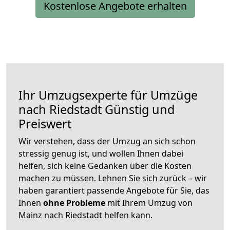
Kostenlose Angebote erhalten
Ihr Umzugsexperte für Umzüge
nach
Riedstadt
Günstig und
Preiswert
Wir verstehen, dass der Umzug an sich schon
stressig genug ist, und wollen Ihnen dabei
helfen, sich keine Gedanken über die Kosten
machen zu müssen. Lehnen Sie sich zurück – wir
haben garantiert passende Angebote für Sie, das
Ihnen
ohne Probleme
mit Ihrem Umzug von
Mainz nach Riedstadt helfen kann.