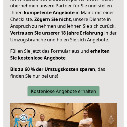
übernehmen unsere Partner für Sie und stellen
Ihnen
kompetente Angebote
in Mainz mit einer
Checkliste.
Zögern Sie nicht
, unsere Dienste in
Anspruch zu nehmen und lehnen Sie sich zurück.
Vertrauen Sie unserer 18 Jahre Erfahrung
in der
Umzugsbranche und holen Sie sich Angebote.
Füllen Sie jetzt das Formular aus und
erhalten
Sie kostenlose Angebote
.
Bis zu 60 % der Umzugskosten sparen
, das
finden Sie nur bei uns!
Kostenlose Angebote erhalten