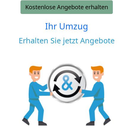
Kostenlose Angebote erhalten
Ihr Umzug
Erhalten Sie jetzt Angebote