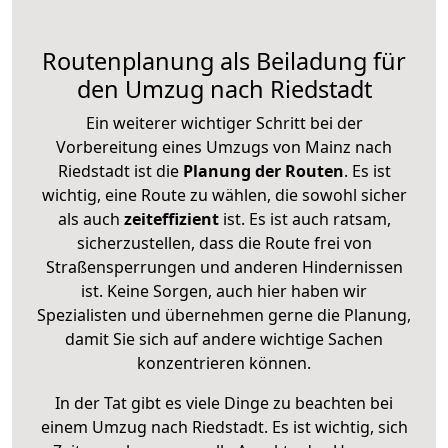
Routenplanung als Beiladung für
den Umzug nach Riedstadt
Ein weiterer wichtiger Schritt bei der
Vorbereitung eines Umzugs von Mainz nach
Riedstadt ist die
Planung der Routen
. Es ist
wichtig, eine Route zu wählen, die sowohl sicher
als auch
zeiteffizient
ist. Es ist auch ratsam,
sicherzustellen, dass die Route frei von
Straßensperrungen und anderen Hindernissen
ist. Keine Sorgen, auch hier haben wir
Spezialisten und übernehmen gerne die Planung,
damit Sie sich auf andere wichtige Sachen
konzentrieren können.
In der Tat gibt es viele Dinge zu beachten bei
einem Umzug nach Riedstadt. Es ist wichtig, sich