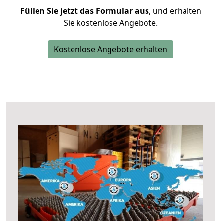
Füllen Sie jetzt das Formular aus
, und erhalten
Sie kostenlose Angebote.
Kostenlose Angebote erhalten