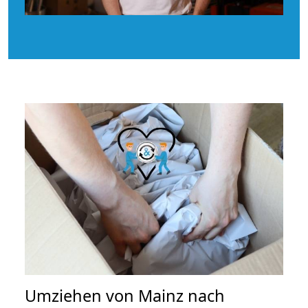
Umziehen von
Mainz nach