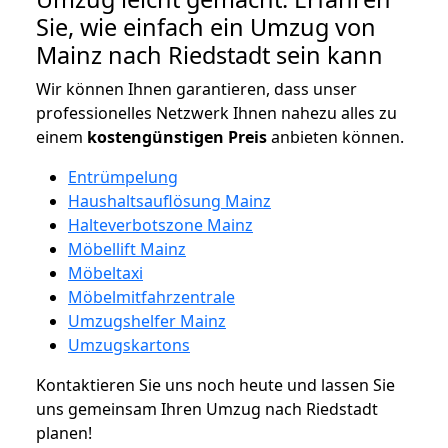
Sie, wie einfach ein Umzug von
Mainz nach Riedstadt sein kann
Wir können Ihnen garantieren, dass unser
professionelles Netzwerk Ihnen nahezu alles zu
einem
kostengünstigen
Preis
anbieten können.
Entrümpelung
Haushaltsauflösung Mainz
Halteverbotszone Mainz
Möbellift Mainz
Möbeltaxi
Möbelmitfahrzentrale
Umzugshelfer Mainz
Umzugskartons
Kontaktieren Sie uns noch heute und lassen Sie
uns gemeinsam Ihren Umzug nach Riedstadt
planen!