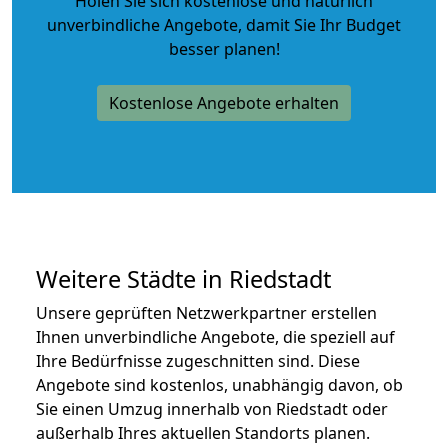
Holen Sie sich kostenlose und natürlich
unverbindliche Angebote
, damit Sie Ihr Budget
besser planen!
Kostenlose Angebote erhalten
Weitere Städte in Riedstadt
Unsere geprüften Netzwerkpartner erstellen
Ihnen unverbindliche Angebote, die speziell auf
Ihre Bedürfnisse zugeschnitten sind. Diese
Angebote sind kostenlos, unabhängig davon, ob
Sie einen Umzug innerhalb von Riedstadt oder
außerhalb Ihres aktuellen Standorts planen.