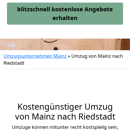
blitzschnell kostenlose Angebote
erhalten
Umzugsunternehmen Mainz
»
Umzug von Mainz nach
Riedstadt
Kostengünstiger Umzug
von Mainz nach Riedstadt
Umzüge können mitunter recht kostspielig sein,