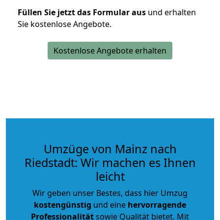
Füllen Sie jetzt das Formular aus
und erhalten
Sie kostenlose Angebote.
Kostenlose Angebote erhalten
Umzüge von Mainz nach
Riedstadt: Wir machen es Ihnen
leicht
Wir geben unser Bestes, dass hier Umzug
kostengünstig
und eine
hervorragende
Professionalität
sowie Qualität bietet. Mit