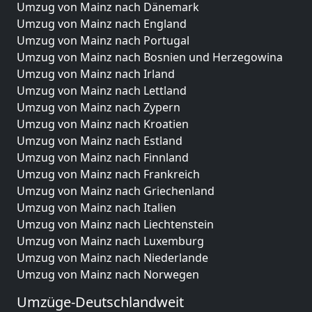
Umzug von Mainz nach Dänemark
Umzug von Mainz nach England
Umzug von Mainz nach Portugal
Umzug von Mainz nach Bosnien und Herzegowina
Umzug von Mainz nach Irland
Umzug von Mainz nach Lettland
Umzug von Mainz nach Zypern
Umzug von Mainz nach Kroatien
Umzug von Mainz nach Estland
Umzug von Mainz nach Finnland
Umzug von Mainz nach Frankreich
Umzug von Mainz nach Griechenland
Umzug von Mainz nach Italien
Umzug von Mainz nach Liechtenstein
Umzug von Mainz nach Luxemburg
Umzug von Mainz nach Niederlande
Umzug von Mainz nach Norwegen
Umzüge-Deutschlandweit