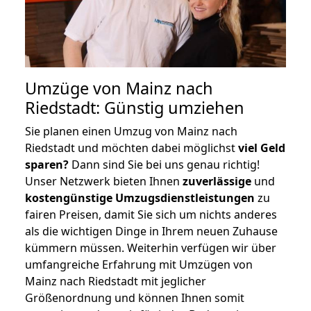
Umzüge von Mainz nach
Riedstadt: Günstig umziehen
Sie planen einen Umzug von Mainz nach
Riedstadt und möchten dabei möglichst
viel Geld
sparen?
Dann sind Sie bei uns genau richtig!
Unser Netzwerk bieten Ihnen
zuverlässige
und
kostengünstige Umzugsdienstleistungen
zu
fairen Preisen, damit Sie sich um nichts anderes
als die wichtigen Dinge in Ihrem neuen Zuhause
kümmern müssen. Weiterhin verfügen wir über
umfangreiche Erfahrung mit Umzügen von
Mainz nach Riedstadt mit jeglicher
Größenordnung und können Ihnen somit