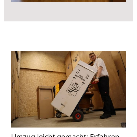
Umzug leicht gemacht: Erfahren