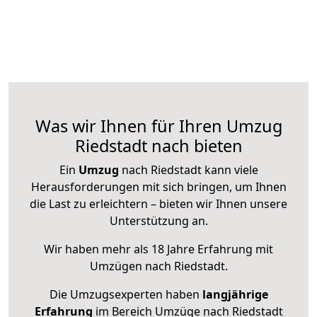
Was wir Ihnen für Ihren Umzug
Riedstadt nach bieten
Ein
Umzug
nach Riedstadt kann viele
Herausforderungen mit sich bringen, um Ihnen
die Last zu erleichtern – bieten wir Ihnen unsere
Unterstützung an.
Wir haben mehr als 18 Jahre Erfahrung mit
Umzügen nach
Riedstadt
.
Die Umzugsexperten haben
langjährige
Erfahrung
im Bereich Umzüge nach Riedstadt