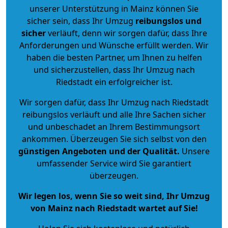
unserer Unterstützung in Mainz können Sie
sicher sein, dass Ihr Umzug
reibungslos und
sicher
verläuft, denn wir sorgen dafür, dass Ihre
Anforderungen und Wünsche erfüllt werden. Wir
haben die besten Partner, um Ihnen zu helfen
und sicherzustellen, dass Ihr Umzug nach
Riedstadt ein erfolgreicher ist.
Wir sorgen dafür, dass Ihr Umzug nach Riedstadt
reibungslos verläuft und alle Ihre Sachen sicher
und unbeschadet an Ihrem Bestimmungsort
ankommen. Überzeugen Sie sich selbst von den
günstigen Angeboten und der Qualität
.
Unsere
umfassender Service wird Sie garantiert
überzeugen.
Wir legen los, wenn Sie so weit sind, Ihr Umzug
von Mainz nach Riedstadt wartet auf Sie!