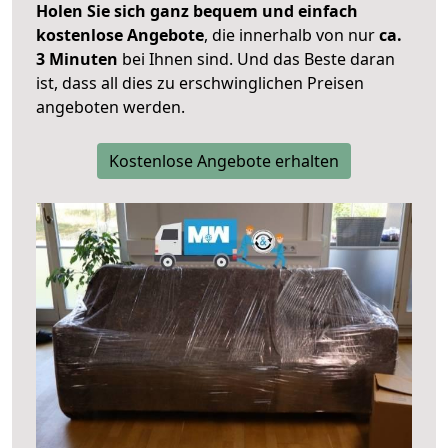
Holen Sie sich ganz bequem und einfach
kostenlose Angebote
, die innerhalb von nur
ca.
3 Minuten
bei Ihnen sind. Und das Beste daran
ist, dass all dies zu erschwinglichen Preisen
angeboten werden.
Kostenlose Angebote erhalten