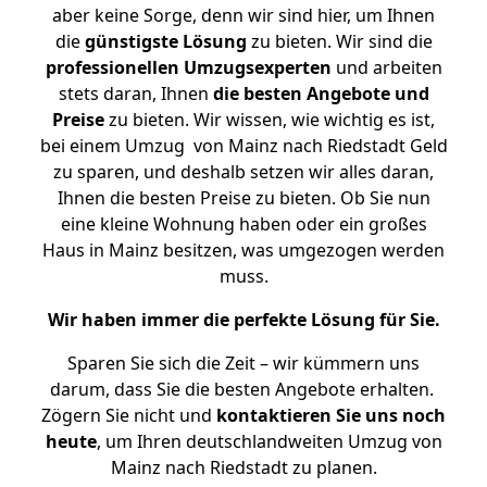
aber keine Sorge, denn wir sind hier, um Ihnen
die
günstigste
Lösung
zu bieten. Wir sind die
professionellen Umzugsexperten
und arbeiten
stets daran, Ihnen
die besten Angebote und
Preise
zu bieten. Wir wissen, wie wichtig es ist,
bei einem Umzug von Mainz nach Riedstadt Geld
zu sparen, und deshalb setzen wir alles daran,
Ihnen die besten Preise zu bieten. Ob Sie nun
eine kleine Wohnung haben oder ein großes
Haus in Mainz besitzen, was umgezogen werden
muss.
Wir haben immer die perfekte Lösung für Sie.
Sparen Sie sich die Zeit – wir kümmern uns
darum, dass Sie die besten Angebote erhalten.
Zögern Sie nicht und
kontaktieren Sie uns noch
heute
, um Ihren deutschlandweiten Umzug von
Mainz nach Riedstadt zu planen.