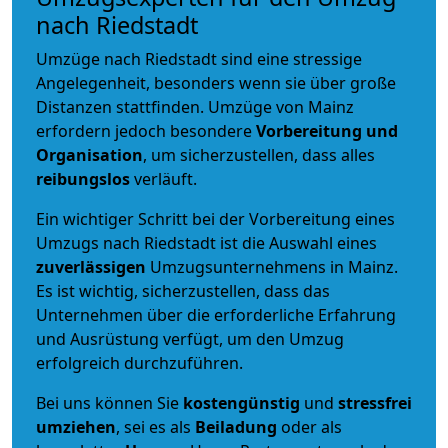
nach Riedstadt
Umzüge nach Riedstadt sind eine stressige
Angelegenheit, besonders wenn sie über große
Distanzen stattfinden. Umzüge von Mainz
erfordern jedoch besondere
Vorbereitung und
Organisation
, um sicherzustellen, dass alles
reibungslos
verläuft.
Ein wichtiger Schritt bei der Vorbereitung eines
Umzugs nach Riedstadt ist die Auswahl eines
zuverlässigen
Umzugsunternehmens in Mainz.
Es ist wichtig, sicherzustellen, dass das
Unternehmen über die erforderliche Erfahrung
und Ausrüstung verfügt, um den Umzug
erfolgreich durchzuführen.
Bei uns können Sie
kostengünstig
und
stressfrei
umziehen
, sei es als
Beiladung
oder als