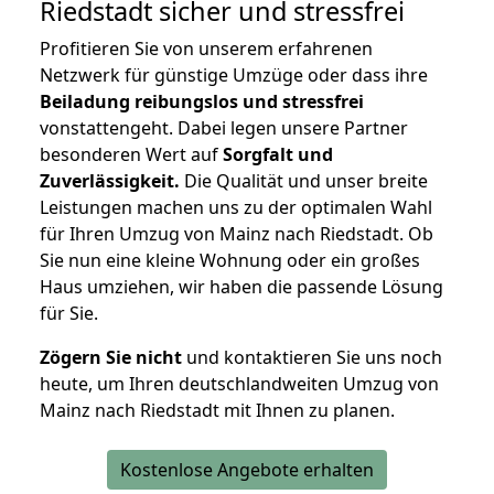
Riedstadt
sicher und stressfrei
Profitieren Sie von unserem erfahrenen
Netzwerk für günstige Umzüge oder dass ihre
Beiladung reibungslos und stressfrei
vonstattengeht. Dabei legen unsere Partner
besonderen Wert auf
Sorgfalt und
Zuverlässigkeit.
Die Qualität und unser breite
Leistungen machen uns zu der optimalen Wahl
für Ihren Umzug von Mainz nach Riedstadt. Ob
Sie nun eine kleine Wohnung oder ein großes
Haus umziehen, wir haben die passende Lösung
für Sie.
Zögern Sie nicht
und kontaktieren Sie uns noch
heute, um Ihren deutschlandweiten Umzug von
Mainz nach Riedstadt mit Ihnen zu planen.
Kostenlose Angebote erhalten