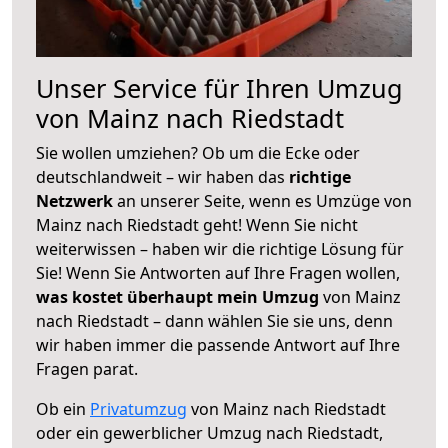
Unser Service für Ihren Umzug
von Mainz nach Riedstadt
Sie wollen umziehen? Ob um die Ecke oder
deutschlandweit – wir haben das
richtige
Netzwerk
an unserer Seite, wenn es Umzüge von
Mainz nach Riedstadt geht! Wenn Sie nicht
weiterwissen – haben wir die richtige Lösung für
Sie! Wenn Sie Antworten auf Ihre Fragen wollen,
was kostet überhaupt mein Umzug
von Mainz
nach Riedstadt – dann wählen Sie sie uns, denn
wir haben immer die passende Antwort auf Ihre
Fragen parat.
Ob ein
Privatumzug
von Mainz nach Riedstadt
oder ein gewerblicher Umzug nach Riedstadt,