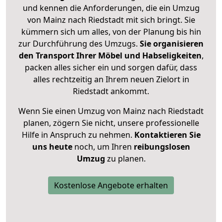
und kennen die Anforderungen, die ein Umzug
von Mainz nach Riedstadt mit sich bringt. Sie
kümmern sich um alles, von der Planung bis hin
zur Durchführung des Umzugs.
Sie organisieren
den Transport Ihrer Möbel und Habseligkeiten
,
packen alles sicher ein und sorgen dafür, dass
alles rechtzeitig an Ihrem neuen Zielort in
Riedstadt ankommt.
Wenn Sie einen Umzug von Mainz nach Riedstadt
planen, zögern Sie nicht, unsere professionelle
Hilfe in Anspruch zu nehmen.
Kontaktieren Sie
uns heute
noch, um Ihren
reibungslosen
Umzug
zu planen.
Kostenlose Angebote erhalten