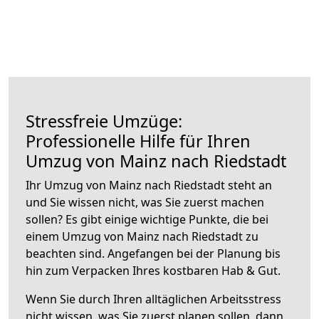
Stressfreie Umzüge:
Professionelle Hilfe für Ihren
Umzug von Mainz nach Riedstadt
Ihr Umzug von Mainz nach Riedstadt steht an
und Sie wissen nicht, was Sie zuerst machen
sollen? Es gibt einige wichtige Punkte, die bei
einem Umzug von Mainz nach Riedstadt zu
beachten sind.
Angefangen bei der Planung bis
hin zum Verpacken Ihres kostbaren Hab & Gut.
Wenn Sie durch Ihren alltäglichen Arbeitsstress
nicht wissen, was Sie zuerst planen sollen, dann