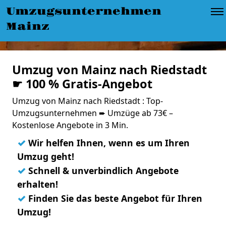
Umzugsunternehmen
Mainz
Umzug von Mainz nach Riedstadt
☛ 100 % Gratis-Angebot
Umzug von Mainz nach Riedstadt : Top-
Umzugsunternehmen ➨ Umzüge ab 73€ –
Kostenlose Angebote in 3 Min.
✓
Wir helfen Ihnen, wenn es um Ihren
Umzug geht!
✓
Schnell & unverbindlich Angebote
erhalten!
✓
Finden Sie das beste Angebot für Ihren
Umzug!