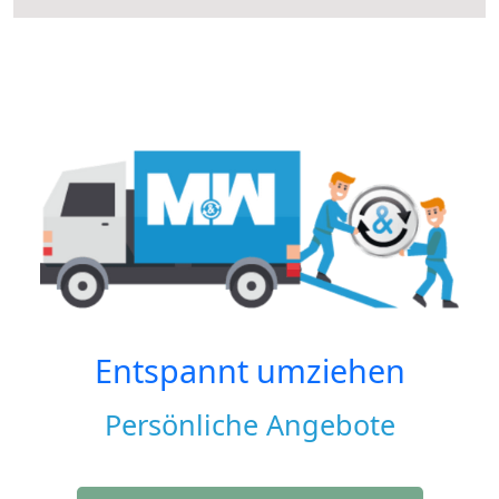
Entspannt umziehen
Persönliche Angebote