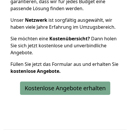
garantieren, dass wir für jedes Budget eine
passende Lösung finden werden.
Unser
Netzwerk
ist sorgfältig ausgewählt, wir
haben viele Jahre Erfahrung im Umzugsbereich.
Sie möchten eine
Kostenübersicht?
Dann holen
Sie sich jetzt kostenlose und unverbindliche
Angebote.
Füllen Sie jetzt das Formular aus und erhalten Sie
kostenlose
Angebote.
Kostenlose Angebote erhalten