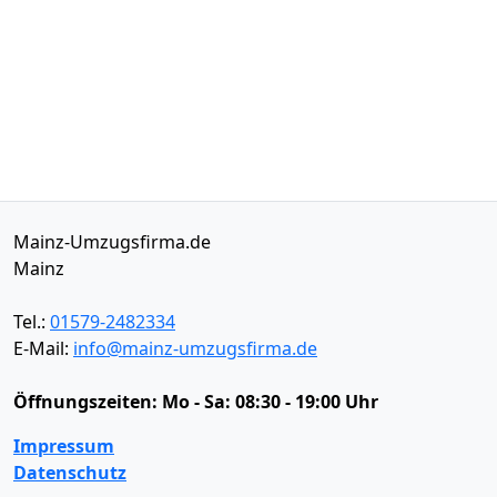
Mainz-Umzugsfirma.de
Mainz
Tel.:
01579-2482334
E-Mail:
info@mainz-umzugsfirma.de
Öffnungszeiten:
Mo - Sa: 08:30 - 19:00 Uhr
Impressum
Datenschutz