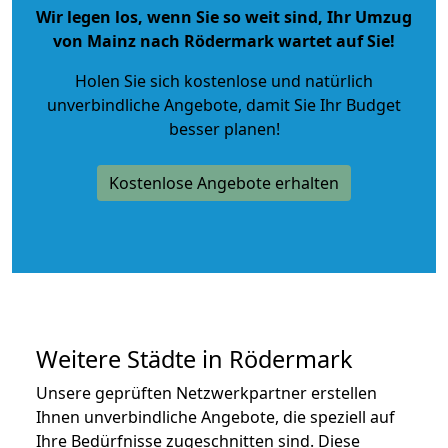
Wir legen los, wenn Sie so weit sind, Ihr Umzug
von Mainz nach Rödermark wartet auf Sie!
Holen Sie sich kostenlose und natürlich
unverbindliche Angebote
, damit Sie Ihr Budget
besser planen!
Kostenlose Angebote erhalten
Weitere Städte in Rödermark
Unsere geprüften Netzwerkpartner erstellen
Ihnen unverbindliche Angebote, die speziell auf
Ihre Bedürfnisse zugeschnitten sind. Diese