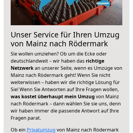
Unser Service für Ihren Umzug
von Mainz nach Rödermark
Sie wollen umziehen? Ob um die Ecke oder
deutschlandweit – wir haben das
richtige
Netzwerk
an unserer Seite, wenn es Umzüge von
Mainz nach Rödermark geht! Wenn Sie nicht
weiterwissen – haben wir die richtige Lösung für
Sie! Wenn Sie Antworten auf Ihre Fragen wollen,
was kostet überhaupt mein Umzug
von Mainz
nach Rödermark – dann wählen Sie sie uns, denn
wir haben immer die passende Antwort auf Ihre
Fragen parat.
Ob ein
Privatumzug
von Mainz nach Rödermark