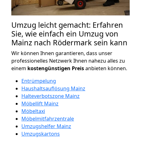
Umzug leicht gemacht: Erfahren
Sie, wie einfach ein Umzug von
Mainz nach Rödermark sein kann
Wir können Ihnen garantieren, dass unser
professionelles Netzwerk Ihnen nahezu alles zu
einem
kostengünstigen
Preis
anbieten können.
Entrümpelung
Haushaltsauflösung Mainz
Halteverbotszone Mainz
Möbellift Mainz
Möbeltaxi
Möbelmitfahrzentrale
Umzugshelfer Mainz
Umzugskartons