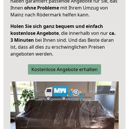
haben garantiert passende Angebote für Sie, das
Ihnen
ohne Probleme
mit Ihrem Umzug von
Mainz nach Rödermark helfen kann.
Holen Sie sich ganz bequem und einfach
kostenlose Angebote
, die innerhalb von nur
ca.
3 Minuten
bei Ihnen sind. Und das Beste daran
ist, dass all dies zu erschwinglichen Preisen
angeboten werden.
Kostenlose Angebote erhalten