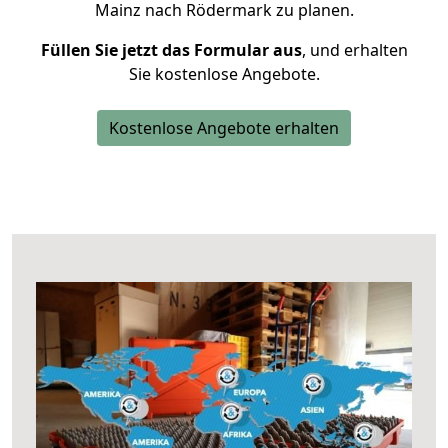
Mainz nach Rödermark zu planen.
Füllen Sie jetzt das Formular aus
, und erhalten
Sie kostenlose Angebote.
Kostenlose Angebote erhalten