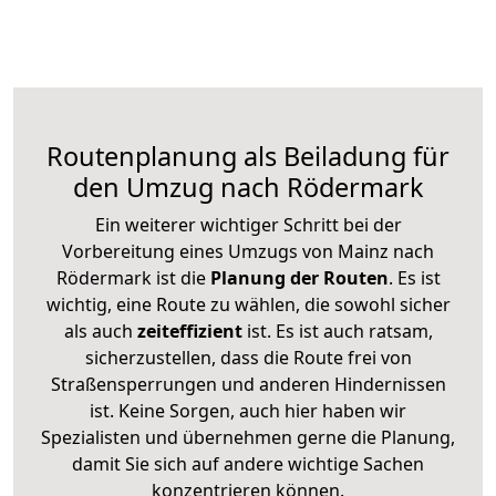
Routenplanung als Beiladung für
den Umzug nach Rödermark
Ein weiterer wichtiger Schritt bei der
Vorbereitung eines Umzugs von Mainz nach
Rödermark ist die
Planung der Routen
. Es ist
wichtig, eine Route zu wählen, die sowohl sicher
als auch
zeiteffizient
ist. Es ist auch ratsam,
sicherzustellen, dass die Route frei von
Straßensperrungen und anderen Hindernissen
ist. Keine Sorgen, auch hier haben wir
Spezialisten und übernehmen gerne die Planung,
damit Sie sich auf andere wichtige Sachen
konzentrieren können.