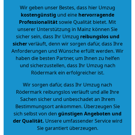
Wir geben unser Bestes, dass hier Umzug
kostengünstig
und eine
hervorragende
Professionalität
sowie Qualität bietet. Mit
unserer Unterstützung in Mainz können Sie
sicher sein, dass Ihr Umzug
reibungslos und
sicher
verläuft, denn wir sorgen dafür, dass Ihre
Anforderungen und Wünsche erfüllt werden. Wir
haben die besten Partner, um Ihnen zu helfen
und sicherzustellen, dass Ihr Umzug nach
Rödermark ein erfolgreicher ist.
Wir sorgen dafür, dass Ihr Umzug nach
Rödermark reibungslos verläuft und alle Ihre
Sachen sicher und unbeschadet an Ihrem
Bestimmungsort ankommen. Überzeugen Sie
sich selbst von den
günstigen Angeboten und
der Qualität
.
Unsere umfassender Service wird
Sie garantiert überzeugen.