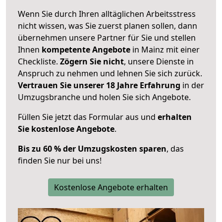
Wenn Sie durch Ihren alltäglichen Arbeitsstress
nicht wissen, was Sie zuerst planen sollen, dann
übernehmen unsere Partner für Sie und stellen
Ihnen
kompetente Angebote
in Mainz mit einer
Checkliste.
Zögern Sie nicht
, unsere Dienste in
Anspruch zu nehmen und lehnen Sie sich zurück.
Vertrauen Sie unserer 18 Jahre Erfahrung
in der
Umzugsbranche und holen Sie sich Angebote.
Füllen Sie jetzt das Formular aus und
erhalten
Sie kostenlose Angebote
.
Bis zu 60 % der Umzugskosten sparen
, das
finden Sie nur bei uns!
Kostenlose Angebote erhalten