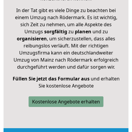
In der Tat gibt es viele Dinge zu beachten bei
einem Umzug nach Rödermark. Es ist wichtig,
sich Zeit zu nehmen, um alle Aspekte des
Umzugs
sorgfältig
zu
planen
und zu
organisieren
, um sicherzustellen, dass alles
reibungslos verläuft. Mit der richtigen
Umzugsfirma kann ein deutschlandweiter
Umzug von Mainz nach Rödermark erfolgreich
durchgeführt werden und dafür sorgen wir.
Füllen Sie jetzt das Formular aus
und erhalten
Sie kostenlose Angebote
Kostenlose Angebote erhalten