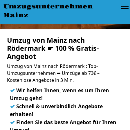
Umzugsunternehmen
Mainz
Umzug von Mainz nach
Rödermark ☛ 100 % Gratis-
Angebot
Umzug von Mainz nach Rödermark : Top-
Umzugsunternehmen ➨ Umzüge ab 73€ –
Kostenlose Angebote in 3 Min.
✓
Wir helfen Ihnen, wenn es um Ihren
Umzug geht!
✓
Schnell & unverbindlich Angebote
erhalten!
✓
Finden Sie das beste Angebot für Ihren