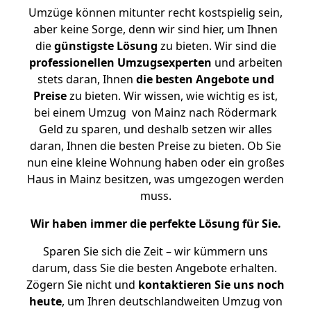
Umzüge können mitunter recht kostspielig sein,
aber keine Sorge, denn wir sind hier, um Ihnen
die
günstigste
Lösung
zu bieten. Wir sind die
professionellen Umzugsexperten
und arbeiten
stets daran, Ihnen
die besten Angebote und
Preise
zu bieten. Wir wissen, wie wichtig es ist,
bei einem Umzug von Mainz nach Rödermark
Geld zu sparen, und deshalb setzen wir alles
daran, Ihnen die besten Preise zu bieten. Ob Sie
nun eine kleine Wohnung haben oder ein großes
Haus in Mainz besitzen, was umgezogen werden
muss.
Wir haben immer die perfekte Lösung für Sie.
Sparen Sie sich die Zeit – wir kümmern uns
darum, dass Sie die besten Angebote erhalten.
Zögern Sie nicht und
kontaktieren Sie uns noch
heute
, um Ihren deutschlandweiten Umzug von