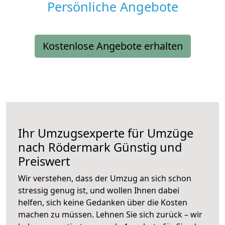
Persönliche Angebote
Kostenlose Angebote erhalten
Ihr Umzugsexperte für Umzüge
nach
Rödermark
Günstig und
Preiswert
Wir verstehen, dass der Umzug an sich schon
stressig genug ist, und wollen Ihnen dabei
helfen, sich keine Gedanken über die Kosten
machen zu müssen. Lehnen Sie sich zurück – wir