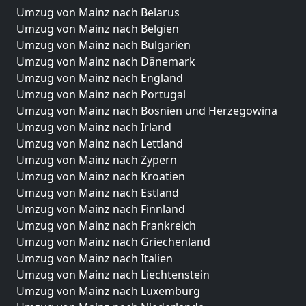
Umzug von Mainz nach Belarus
Umzug von Mainz nach Belgien
Umzug von Mainz nach Bulgarien
Umzug von Mainz nach Dänemark
Umzug von Mainz nach England
Umzug von Mainz nach Portugal
Umzug von Mainz nach Bosnien und Herzegowina
Umzug von Mainz nach Irland
Umzug von Mainz nach Lettland
Umzug von Mainz nach Zypern
Umzug von Mainz nach Kroatien
Umzug von Mainz nach Estland
Umzug von Mainz nach Finnland
Umzug von Mainz nach Frankreich
Umzug von Mainz nach Griechenland
Umzug von Mainz nach Italien
Umzug von Mainz nach Liechtenstein
Umzug von Mainz nach Luxemburg