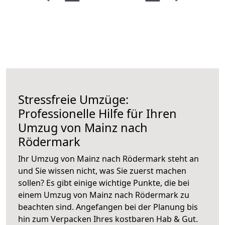
Stressfreie Umzüge:
Professionelle Hilfe für Ihren
Umzug von Mainz nach
Rödermark
Ihr Umzug von Mainz nach Rödermark steht an
und Sie wissen nicht, was Sie zuerst machen
sollen? Es gibt einige wichtige Punkte, die bei
einem Umzug von Mainz nach Rödermark zu
beachten sind.
Angefangen bei der Planung bis
hin zum Verpacken Ihres kostbaren Hab & Gut.