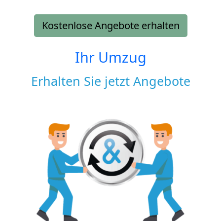
Kostenlose Angebote erhalten
Ihr Umzug
Erhalten Sie jetzt Angebote