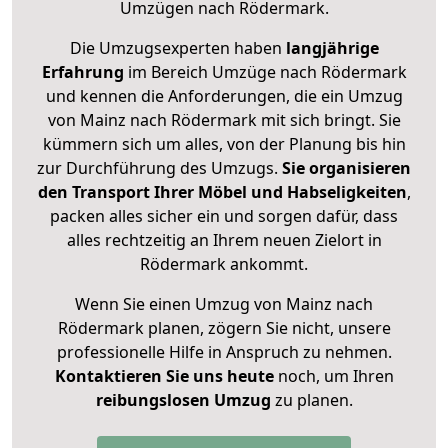
Umzügen nach
Rödermark
.
Die Umzugsexperten haben
langjährige
Erfahrung
im Bereich Umzüge nach Rödermark
und kennen die Anforderungen, die ein Umzug
von Mainz nach Rödermark mit sich bringt. Sie
kümmern sich um alles, von der Planung bis hin
zur Durchführung des Umzugs.
Sie organisieren
den Transport Ihrer Möbel und Habseligkeiten
,
packen alles sicher ein und sorgen dafür, dass
alles rechtzeitig an Ihrem neuen Zielort in
Rödermark ankommt.
Wenn Sie einen Umzug von Mainz nach
Rödermark planen, zögern Sie nicht, unsere
professionelle Hilfe in Anspruch zu nehmen.
Kontaktieren Sie uns heute
noch, um Ihren
reibungslosen Umzug
zu planen.