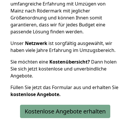
umfangreiche Erfahrung mit Umzügen von
Mainz nach Rödermark mit jeglicher
Größenordnung und können Ihnen somit
garantieren, dass wir für jedes Budget eine
passende Lösung finden werden.
Unser
Netzwerk
ist sorgfältig ausgewählt, wir
haben viele Jahre Erfahrung im Umzugsbereich.
Sie möchten eine
Kostenübersicht?
Dann holen
Sie sich jetzt kostenlose und unverbindliche
Angebote.
Füllen Sie jetzt das Formular aus und erhalten Sie
kostenlose
Angebote.
Kostenlose Angebote erhalten