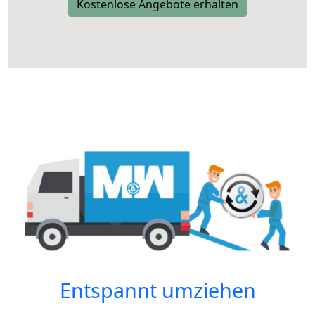
Kostenlose Angebote erhalten
Entspannt umziehen