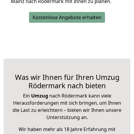
Mainz nach Rödermark mit Ihnen zu planen.
Kostenlose Angebote erhalten
Was wir Ihnen für Ihren Umzug
Rödermark nach bieten
Ein
Umzug
nach Rödermark kann viele
Herausforderungen mit sich bringen, um Ihnen
die Last zu erleichtern – bieten wir Ihnen unsere
Unterstützung an.
Wir haben mehr als 18 Jahre Erfahrung mit