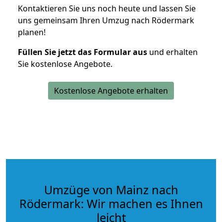
Kontaktieren Sie uns noch heute und lassen Sie
uns gemeinsam Ihren Umzug nach Rödermark
planen!
Füllen Sie jetzt das Formular aus
und erhalten
Sie kostenlose Angebote.
Kostenlose Angebote erhalten
Umzüge von Mainz nach
Rödermark: Wir machen es Ihnen
leicht