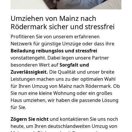
Umziehen von
Mainz nach
Rödermark
sicher und stressfrei
Profitieren Sie von unserem erfahrenen
Netzwerk für günstige Umzüge oder dass ihre
Beiladung reibungslos und stressfrei
vonstattengeht. Dabei legen unsere Partner
besonderen Wert auf
Sorgfalt und
Zuverlässigkeit.
Die Qualität und unser breite
Leistungen machen uns zu der optimalen Wahl
für Ihren Umzug von Mainz nach Rödermark. Ob
Sie nun eine kleine Wohnung oder ein großes
Haus umziehen, wir haben die passende Lösung
für Sie.
Zögern Sie nicht
und kontaktieren Sie uns noch
heute, um Ihren deutschlandweiten Umzug von