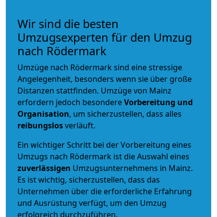
Wir sind die besten
Umzugsexperten für den Umzug
nach Rödermark
Umzüge nach Rödermark sind eine stressige
Angelegenheit, besonders wenn sie über große
Distanzen stattfinden. Umzüge von Mainz
erfordern jedoch besondere
Vorbereitung und
Organisation
, um sicherzustellen, dass alles
reibungslos
verläuft.
Ein wichtiger Schritt bei der Vorbereitung eines
Umzugs nach Rödermark ist die Auswahl eines
zuverlässigen
Umzugsunternehmens in Mainz.
Es ist wichtig, sicherzustellen, dass das
Unternehmen über die erforderliche Erfahrung
und Ausrüstung verfügt, um den Umzug
erfolgreich durchzuführen.