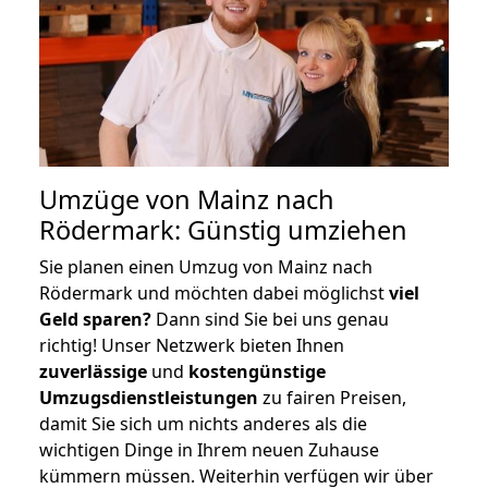
Umzüge von Mainz nach
Rödermark: Günstig umziehen
Sie planen einen Umzug von Mainz nach
Rödermark und möchten dabei möglichst
viel
Geld sparen?
Dann sind Sie bei uns genau
richtig! Unser Netzwerk bieten Ihnen
zuverlässige
und
kostengünstige
Umzugsdienstleistungen
zu fairen Preisen,
damit Sie sich um nichts anderes als die
wichtigen Dinge in Ihrem neuen Zuhause
kümmern müssen. Weiterhin verfügen wir über