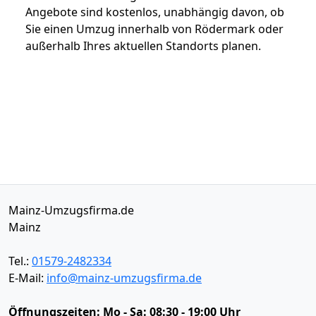
Angebote sind kostenlos, unabhängig davon, ob
Sie einen Umzug innerhalb von Rödermark oder
außerhalb Ihres aktuellen Standorts planen.
Mainz-Umzugsfirma.de
Mainz
Tel.:
01579-2482334
E-Mail:
info@mainz-umzugsfirma.de
Öffnungszeiten:
Mo - Sa: 08:30 - 19:00 Uhr