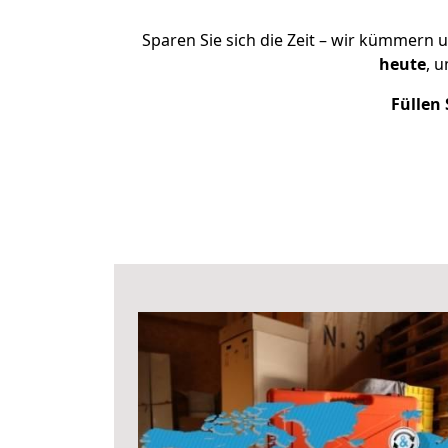
Sparen Sie sich die Zeit – wir kümmern 
heute
, 
Füllen 