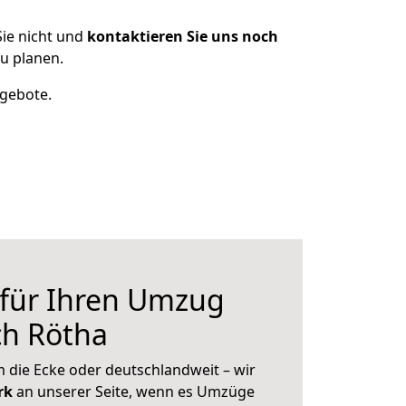
ie nicht und
kontaktieren Sie uns noch
u planen.
ngebote.
 für Ihren Umzug
ch Rötha
 die Ecke oder deutschlandweit – wir
erk
an unserer Seite, wenn es Umzüge