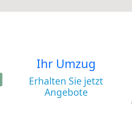
Ihr Umzug
Erhalten Sie jetzt
Angebote