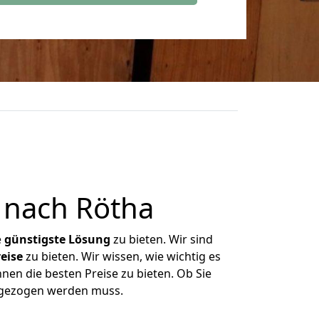
 nach Rötha
e
günstigste
Lösung
zu bieten. Wir sind
eise
zu bieten. Wir wissen, wie wichtig es
nen die besten Preise zu bieten. Ob Sie
mgezogen werden muss.