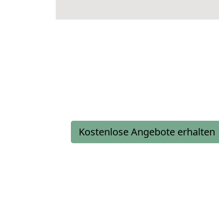
Kostenlose Angebote erhalten