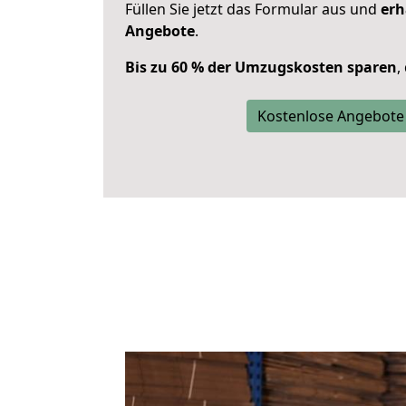
Füllen Sie jetzt das Formular aus und
erh
Angebote
.
Bis zu 60 % der Umzugskosten sparen
,
Kostenlose Angebote