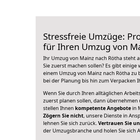
Stressfreie Umzüge: Pro
für Ihren Umzug von M
Ihr Umzug von Mainz nach Rötha steht an
Sie zuerst machen sollen? Es gibt einige 
einem Umzug von Mainz nach Rötha zu 
bei der Planung bis hin zum Verpacken I
Wenn Sie durch Ihren alltäglichen Arbeits
zuerst planen sollen, dann übernehmen 
stellen Ihnen
kompetente Angebote
in 
Zögern Sie nicht
, unsere Dienste in An
lehnen Sie sich zurück.
Vertrauen Sie un
der Umzugsbranche und holen Sie sich 