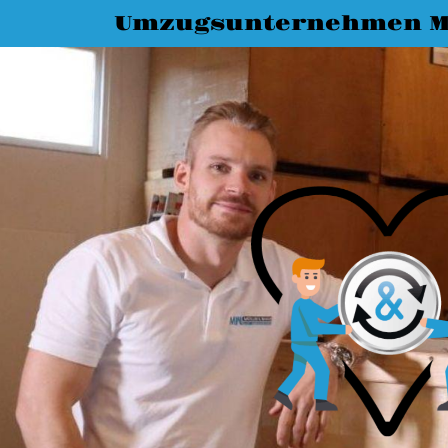
Umzugsunternehmen M