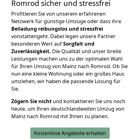
Romrod
sicher und stressfrei
Profitieren Sie von unserem erfahrenen
Netzwerk für günstige Umzüge oder dass ihre
Beiladung reibungslos und stressfrei
vonstattengeht. Dabei legen unsere Partner
besonderen Wert auf
Sorgfalt und
Zuverlässigkeit.
Die Qualität und unser breite
Leistungen machen uns zu der optimalen Wahl
für Ihren Umzug von Mainz nach Romrod. Ob Sie
nun eine kleine Wohnung oder ein großes Haus
umziehen, wir haben die passende Lösung für
Sie.
Zögern Sie nicht
und kontaktieren Sie uns noch
heute, um Ihren deutschlandweiten Umzug von
Mainz nach Romrod mit Ihnen zu planen.
Kostenlose Angebote erhalten