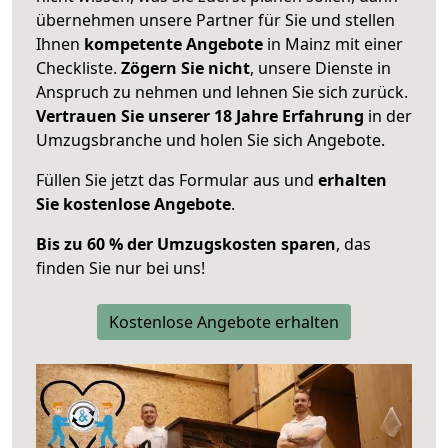
übernehmen unsere Partner für Sie und stellen
Ihnen
kompetente Angebote
in Mainz mit einer
Checkliste.
Zögern Sie nicht
, unsere Dienste in
Anspruch zu nehmen und lehnen Sie sich zurück.
Vertrauen Sie unserer 18 Jahre Erfahrung
in der
Umzugsbranche und holen Sie sich Angebote.
Füllen Sie jetzt das Formular aus und
erhalten
Sie kostenlose Angebote
.
Bis zu 60 % der Umzugskosten sparen
, das
finden Sie nur bei uns!
Kostenlose Angebote erhalten