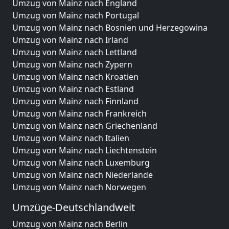
Umzug von Mainz nach England
Umzug von Mainz nach Portugal
Umzug von Mainz nach Bosnien und Herzegowina
Umzug von Mainz nach Irland
Umzug von Mainz nach Lettland
Umzug von Mainz nach Zypern
Umzug von Mainz nach Kroatien
Umzug von Mainz nach Estland
Umzug von Mainz nach Finnland
Umzug von Mainz nach Frankreich
Umzug von Mainz nach Griechenland
Umzug von Mainz nach Italien
Umzug von Mainz nach Liechtenstein
Umzug von Mainz nach Luxemburg
Umzug von Mainz nach Niederlande
Umzug von Mainz nach Norwegen
Umzüge-Deutschlandweit
Umzug von Mainz nach Berlin