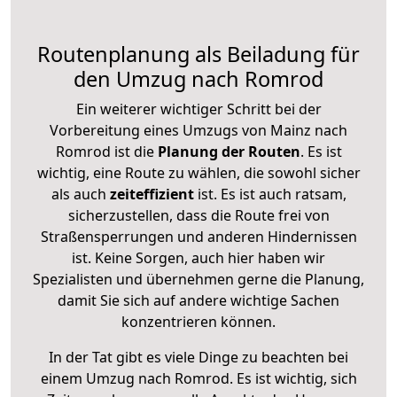
Routenplanung als Beiladung für
den Umzug nach Romrod
Ein weiterer wichtiger Schritt bei der
Vorbereitung eines Umzugs von Mainz nach
Romrod ist die
Planung der Routen
. Es ist
wichtig, eine Route zu wählen, die sowohl sicher
als auch
zeiteffizient
ist. Es ist auch ratsam,
sicherzustellen, dass die Route frei von
Straßensperrungen und anderen Hindernissen
ist. Keine Sorgen, auch hier haben wir
Spezialisten und übernehmen gerne die Planung,
damit Sie sich auf andere wichtige Sachen
konzentrieren können.
In der Tat gibt es viele Dinge zu beachten bei
einem Umzug nach Romrod. Es ist wichtig, sich