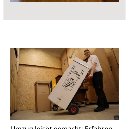
Umzug leicht gemacht: Erfahren