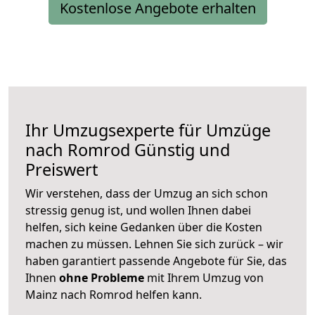
Kostenlose Angebote erhalten
Ihr Umzugsexperte für Umzüge
nach
Romrod
Günstig und
Preiswert
Wir verstehen, dass der Umzug an sich schon
stressig genug ist, und wollen Ihnen dabei
helfen, sich keine Gedanken über die Kosten
machen zu müssen. Lehnen Sie sich zurück – wir
haben garantiert passende Angebote für Sie, das
Ihnen
ohne Probleme
mit Ihrem Umzug von
Mainz nach Romrod helfen kann.