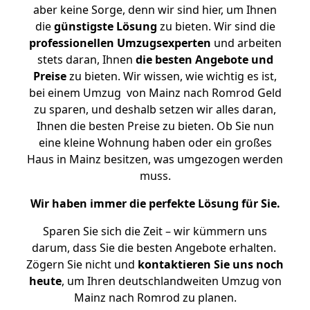
aber keine Sorge, denn wir sind hier, um Ihnen
die
günstigste
Lösung
zu bieten. Wir sind die
professionellen Umzugsexperten
und arbeiten
stets daran, Ihnen
die besten Angebote und
Preise
zu bieten. Wir wissen, wie wichtig es ist,
bei einem Umzug von Mainz nach Romrod Geld
zu sparen, und deshalb setzen wir alles daran,
Ihnen die besten Preise zu bieten. Ob Sie nun
eine kleine Wohnung haben oder ein großes
Haus in Mainz besitzen, was umgezogen werden
muss.
Wir haben immer die perfekte Lösung für Sie.
Sparen Sie sich die Zeit – wir kümmern uns
darum, dass Sie die besten Angebote erhalten.
Zögern Sie nicht und
kontaktieren Sie uns noch
heute
, um Ihren deutschlandweiten Umzug von
Mainz nach Romrod zu planen.