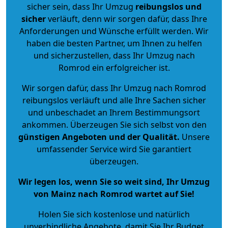
sicher sein, dass Ihr Umzug
reibungslos und
sicher
verläuft, denn wir sorgen dafür, dass Ihre
Anforderungen und Wünsche erfüllt werden. Wir
haben die besten Partner, um Ihnen zu helfen
und sicherzustellen, dass Ihr Umzug nach
Romrod ein erfolgreicher ist.
Wir sorgen dafür, dass Ihr Umzug nach Romrod
reibungslos verläuft und alle Ihre Sachen sicher
und unbeschadet an Ihrem Bestimmungsort
ankommen. Überzeugen Sie sich selbst von den
günstigen Angeboten und der Qualität
.
Unsere
umfassender Service wird Sie garantiert
überzeugen.
Wir legen los, wenn Sie so weit sind, Ihr Umzug
von Mainz nach Romrod wartet auf Sie!
Holen Sie sich kostenlose und natürlich
unverbindliche Angebote
, damit Sie Ihr Budget