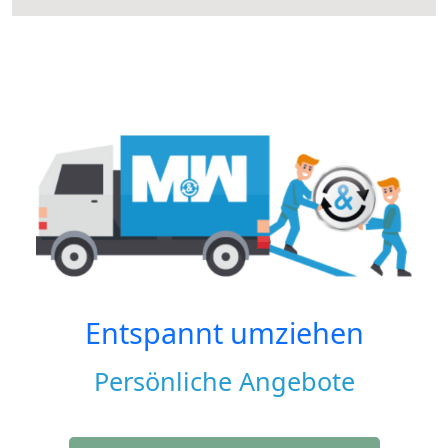
Entspannt umziehen
Persönliche Angebote