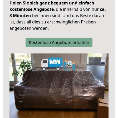
Holen Sie sich ganz bequem und einfach
kostenlose Angebote
, die innerhalb von nur
ca.
3 Minuten
bei Ihnen sind. Und das Beste daran
ist, dass all dies zu erschwinglichen Preisen
angeboten werden.
Kostenlose Angebote erhalten