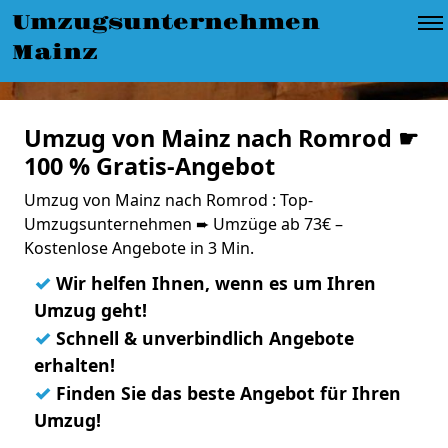
Umzugsunternehmen
Mainz
Umzug von Mainz nach Romrod ☛
100 % Gratis-Angebot
Umzug von Mainz nach Romrod : Top-
Umzugsunternehmen ➨ Umzüge ab 73€ –
Kostenlose Angebote in 3 Min.
✓
Wir helfen Ihnen, wenn es um Ihren
Umzug geht!
✓
Schnell & unverbindlich Angebote
erhalten!
✓
Finden Sie das beste Angebot für Ihren
Umzug!