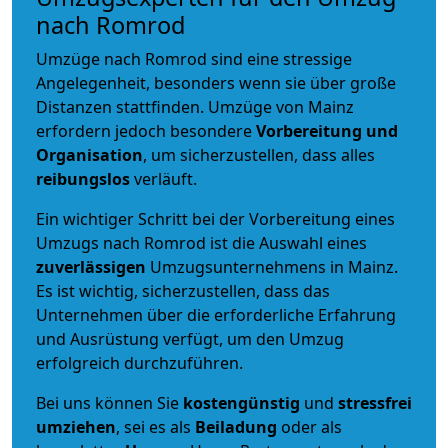
nach Romrod
Umzüge nach Romrod sind eine stressige
Angelegenheit, besonders wenn sie über große
Distanzen stattfinden. Umzüge von Mainz
erfordern jedoch besondere
Vorbereitung und
Organisation
, um sicherzustellen, dass alles
reibungslos
verläuft.
Ein wichtiger Schritt bei der Vorbereitung eines
Umzugs nach Romrod ist die Auswahl eines
zuverlässigen
Umzugsunternehmens in Mainz.
Es ist wichtig, sicherzustellen, dass das
Unternehmen über die erforderliche Erfahrung
und Ausrüstung verfügt, um den Umzug
erfolgreich durchzuführen.
Bei uns können Sie
kostengünstig
und
stressfrei
umziehen
, sei es als
Beiladung
oder als