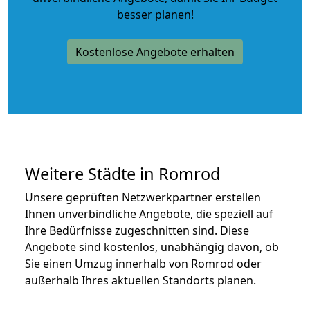
besser planen!
Kostenlose Angebote erhalten
Weitere Städte in Romrod
Unsere geprüften Netzwerkpartner erstellen
Ihnen unverbindliche Angebote, die speziell auf
Ihre Bedürfnisse zugeschnitten sind. Diese
Angebote sind kostenlos, unabhängig davon, ob
Sie einen Umzug innerhalb von Romrod oder
außerhalb Ihres aktuellen Standorts planen.