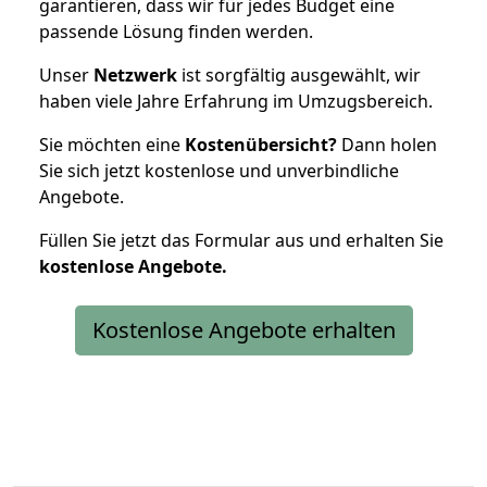
garantieren, dass wir für jedes Budget eine
passende Lösung finden werden.
Unser
Netzwerk
ist sorgfältig ausgewählt, wir
haben viele Jahre Erfahrung im Umzugsbereich.
Sie möchten eine
Kostenübersicht?
Dann holen
Sie sich jetzt kostenlose und unverbindliche
Angebote.
Füllen Sie jetzt das Formular aus und erhalten Sie
kostenlose
Angebote.
Kostenlose Angebote erhalten