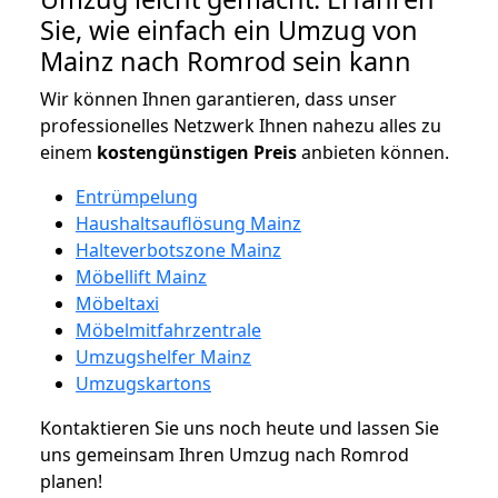
Sie, wie einfach ein Umzug von
Mainz nach Romrod sein kann
Wir können Ihnen garantieren, dass unser
professionelles Netzwerk Ihnen nahezu alles zu
einem
kostengünstigen
Preis
anbieten können.
Entrümpelung
Haushaltsauflösung Mainz
Halteverbotszone Mainz
Möbellift Mainz
Möbeltaxi
Möbelmitfahrzentrale
Umzugshelfer Mainz
Umzugskartons
Kontaktieren Sie uns noch heute und lassen Sie
uns gemeinsam Ihren Umzug nach Romrod
planen!