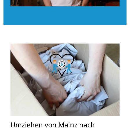
Umziehen von
Mainz nach