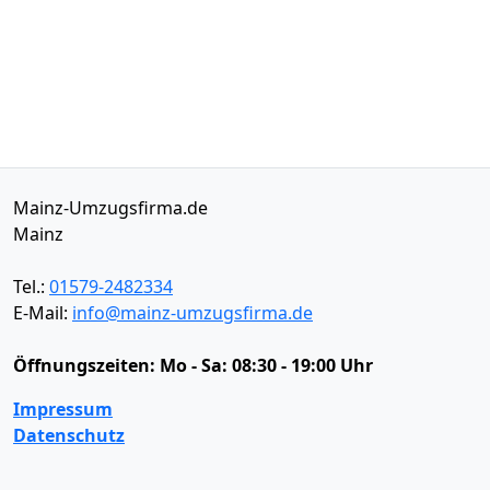
Mainz-Umzugsfirma.de
Mainz
Tel.:
01579-2482334
E-Mail:
info@mainz-umzugsfirma.de
Öffnungszeiten:
Mo - Sa: 08:30 - 19:00 Uhr
Impressum
Datenschutz