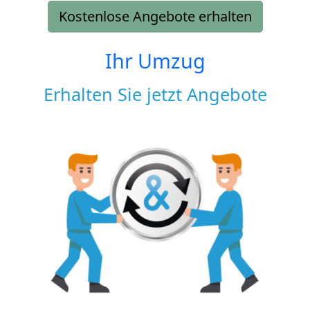
Kostenlose Angebote erhalten
Ihr Umzug
Erhalten Sie jetzt Angebote