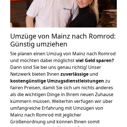
Umzüge von Mainz nach Romrod:
Günstig umziehen
Sie planen einen Umzug von Mainz nach Romrod
und möchten dabei möglichst
viel Geld sparen?
Dann sind Sie bei uns genau richtig! Unser
Netzwerk bieten Ihnen
zuverlässige
und
kostengünstige Umzugsdienstleistungen
zu
fairen Preisen, damit Sie sich um nichts anderes
als die wichtigen Dinge in Ihrem neuen Zuhause
kümmern müssen. Weiterhin verfügen wir über
umfangreiche Erfahrung mit Umzügen von
Mainz nach Romrod mit jeglicher
Größenordnung und können Ihnen somit