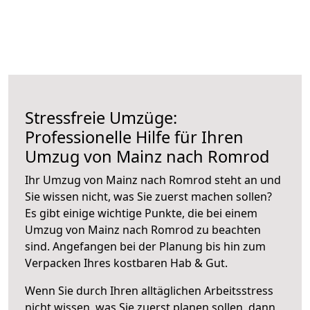
Stressfreie Umzüge:
Professionelle Hilfe für Ihren
Umzug von Mainz nach Romrod
Ihr Umzug von Mainz nach Romrod steht an und
Sie wissen nicht, was Sie zuerst machen sollen?
Es gibt einige wichtige Punkte, die bei einem
Umzug von Mainz nach Romrod zu beachten
sind.
Angefangen bei der Planung bis hin zum
Verpacken Ihres kostbaren Hab & Gut.
Wenn Sie durch Ihren alltäglichen Arbeitsstress
nicht wissen, was Sie zuerst planen sollen, dann