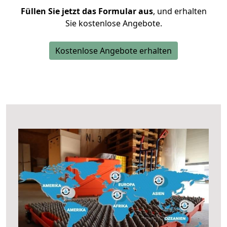
Füllen Sie jetzt das Formular aus
, und erhalten
Sie kostenlose Angebote.
Kostenlose Angebote erhalten