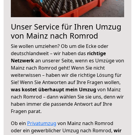
Unser Service für Ihren Umzug
von Mainz nach Romrod
Sie wollen umziehen? Ob um die Ecke oder
deutschlandweit – wir haben das
richtige
Netzwerk
an unserer Seite, wenn es Umzüge von
Mainz nach Romrod geht! Wenn Sie nicht
weiterwissen – haben wir die richtige Lösung für
Sie! Wenn Sie Antworten auf Ihre Fragen wollen,
was kostet überhaupt mein Umzug
von Mainz
nach Romrod – dann wählen Sie sie uns, denn wir
haben immer die passende Antwort auf Ihre
Fragen parat.
Ob ein
Privatumzug
von Mainz nach Romrod
oder ein gewerblicher Umzug nach Romrod,
wir