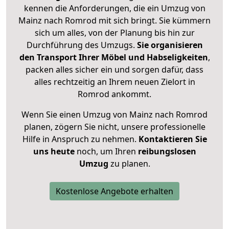
kennen die Anforderungen, die ein Umzug von
Mainz nach Romrod mit sich bringt. Sie kümmern
sich um alles, von der Planung bis hin zur
Durchführung des Umzugs.
Sie organisieren
den Transport Ihrer Möbel und Habseligkeiten
,
packen alles sicher ein und sorgen dafür, dass
alles rechtzeitig an Ihrem neuen Zielort in
Romrod ankommt.
Wenn Sie einen Umzug von Mainz nach Romrod
planen, zögern Sie nicht, unsere professionelle
Hilfe in Anspruch zu nehmen.
Kontaktieren Sie
uns heute
noch, um Ihren
reibungslosen
Umzug
zu planen.
Kostenlose Angebote erhalten