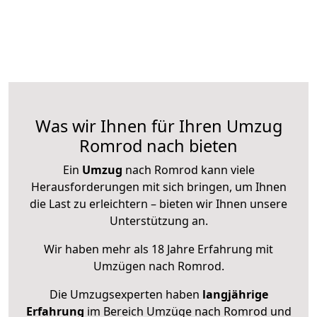
Was wir Ihnen für Ihren Umzug
Romrod nach bieten
Ein
Umzug
nach Romrod kann viele
Herausforderungen mit sich bringen, um Ihnen
die Last zu erleichtern – bieten wir Ihnen unsere
Unterstützung an.
Wir haben mehr als 18 Jahre Erfahrung mit
Umzügen nach
Romrod
.
Die Umzugsexperten haben
langjährige
Erfahrung
im Bereich Umzüge nach Romrod und