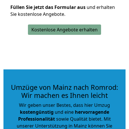
Füllen Sie jetzt das Formular aus
und erhalten
Sie kostenlose Angebote.
Kostenlose Angebote erhalten
Umzüge von Mainz nach Romrod:
Wir machen es Ihnen leicht
Wir geben unser Bestes, dass hier Umzug
kostengünstig
und eine
hervorragende
Professionalität
sowie Qualität bietet. Mit
unserer Unterstützung in Mainz können Sie