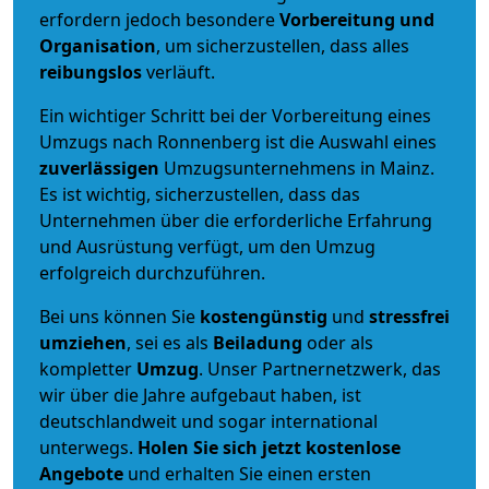
erfordern jedoch besondere
Vorbereitung und
Organisation
, um sicherzustellen, dass alles
reibungslos
verläuft.
Ein wichtiger Schritt bei der Vorbereitung eines
Umzugs nach Ronnenberg ist die Auswahl eines
zuverlässigen
Umzugsunternehmens in Mainz.
Es ist wichtig, sicherzustellen, dass das
Unternehmen über die erforderliche Erfahrung
und Ausrüstung verfügt, um den Umzug
erfolgreich durchzuführen.
Bei uns können Sie
kostengünstig
und
stressfrei
umziehen
, sei es als
Beiladung
oder als
kompletter
Umzug
. Unser Partnernetzwerk, das
wir über die Jahre aufgebaut haben, ist
deutschlandweit und sogar international
unterwegs.
Holen Sie sich jetzt kostenlose
Angebote
und erhalten Sie einen ersten