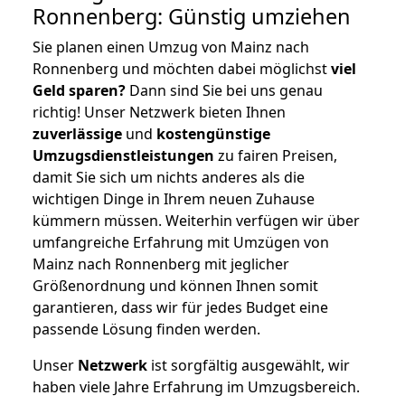
Ronnenberg: Günstig umziehen
Sie planen einen Umzug von Mainz nach
Ronnenberg und möchten dabei möglichst
viel
Geld sparen?
Dann sind Sie bei uns genau
richtig! Unser Netzwerk bieten Ihnen
zuverlässige
und
kostengünstige
Umzugsdienstleistungen
zu fairen Preisen,
damit Sie sich um nichts anderes als die
wichtigen Dinge in Ihrem neuen Zuhause
kümmern müssen. Weiterhin verfügen wir über
umfangreiche Erfahrung mit Umzügen von
Mainz nach Ronnenberg mit jeglicher
Größenordnung und können Ihnen somit
garantieren, dass wir für jedes Budget eine
passende Lösung finden werden.
Unser
Netzwerk
ist sorgfältig ausgewählt, wir
haben viele Jahre Erfahrung im Umzugsbereich.