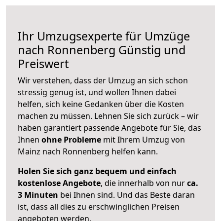
Ihr Umzugsexperte für Umzüge
nach
Ronnenberg
Günstig und
Preiswert
Wir verstehen, dass der Umzug an sich schon
stressig genug ist, und wollen Ihnen dabei
helfen, sich keine Gedanken über die Kosten
machen zu müssen. Lehnen Sie sich zurück – wir
haben garantiert passende Angebote für Sie, das
Ihnen
ohne Probleme
mit Ihrem Umzug von
Mainz nach Ronnenberg helfen kann.
Holen Sie sich ganz bequem und einfach
kostenlose Angebote
, die innerhalb von nur
ca.
3 Minuten
bei Ihnen sind. Und das Beste daran
ist, dass all dies zu erschwinglichen Preisen
angeboten werden.