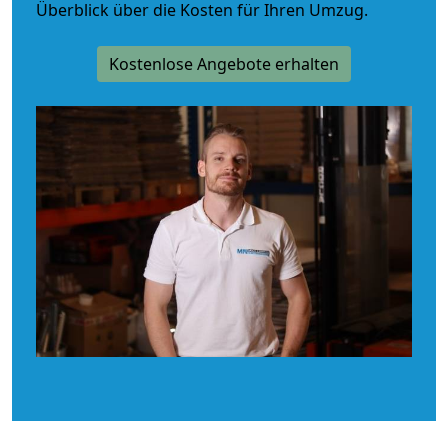
Überblick über die Kosten für Ihren Umzug.
Kostenlose Angebote erhalten