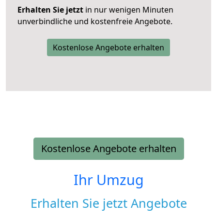
Erhalten Sie jetzt
in nur wenigen Minuten
unverbindliche und kostenfreie Angebote.
Kostenlose Angebote erhalten
Kostenlose Angebote erhalten
Ihr Umzug
Erhalten Sie jetzt Angebote