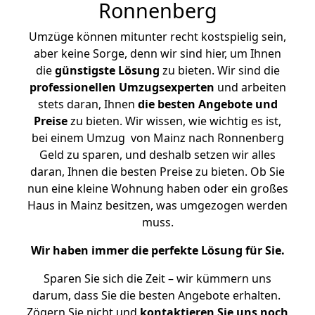
Ronnenberg
Umzüge können mitunter recht kostspielig sein,
aber keine Sorge, denn wir sind hier, um Ihnen
die
günstigste
Lösung
zu bieten. Wir sind die
professionellen Umzugsexperten
und arbeiten
stets daran, Ihnen
die besten Angebote und
Preise
zu bieten. Wir wissen, wie wichtig es ist,
bei einem Umzug von Mainz nach Ronnenberg
Geld zu sparen, und deshalb setzen wir alles
daran, Ihnen die besten Preise zu bieten. Ob Sie
nun eine kleine Wohnung haben oder ein großes
Haus in Mainz besitzen, was umgezogen werden
muss.
Wir haben immer die perfekte Lösung für Sie.
Sparen Sie sich die Zeit – wir kümmern uns
darum, dass Sie die besten Angebote erhalten.
Zögern Sie nicht und
kontaktieren Sie uns noch