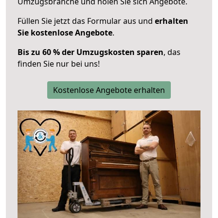
Umzugsbranche und holen Sie sich Angebote.
Füllen Sie jetzt das Formular aus und
erhalten
Sie kostenlose Angebote
.
Bis zu 60 % der Umzugskosten sparen
, das
finden Sie nur bei uns!
Kostenlose Angebote erhalten