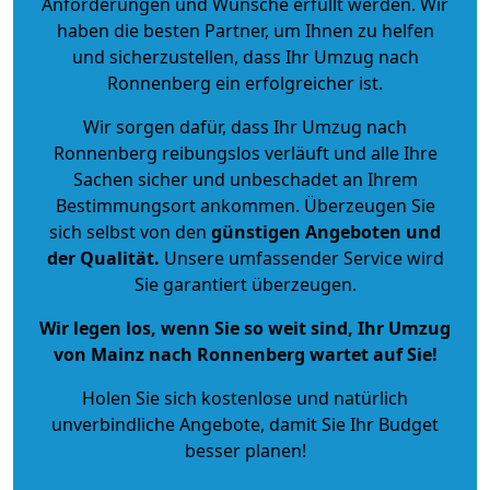
Anforderungen und Wünsche erfüllt werden. Wir
haben die besten Partner, um Ihnen zu helfen
und sicherzustellen, dass Ihr Umzug nach
Ronnenberg ein erfolgreicher ist.
Wir sorgen dafür, dass Ihr Umzug nach
Ronnenberg reibungslos verläuft und alle Ihre
Sachen sicher und unbeschadet an Ihrem
Bestimmungsort ankommen. Überzeugen Sie
sich selbst von den
günstigen Angeboten und
der Qualität
.
Unsere umfassender Service wird
Sie garantiert überzeugen.
Wir legen los, wenn Sie so weit sind, Ihr Umzug
von Mainz nach Ronnenberg wartet auf Sie!
Holen Sie sich kostenlose und natürlich
unverbindliche Angebote
, damit Sie Ihr Budget
besser planen!