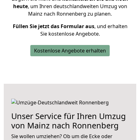
heute
, um Ihren deutschlandweiten Umzug von
Mainz nach Ronnenberg zu planen.
Füllen Sie jetzt das Formular aus
, und erhalten
Sie kostenlose Angebote.
Kostenlose Angebote erhalten
Unser Service für Ihren Umzug
von Mainz nach Ronnenberg
Sie wollen umziehen? Ob um die Ecke oder