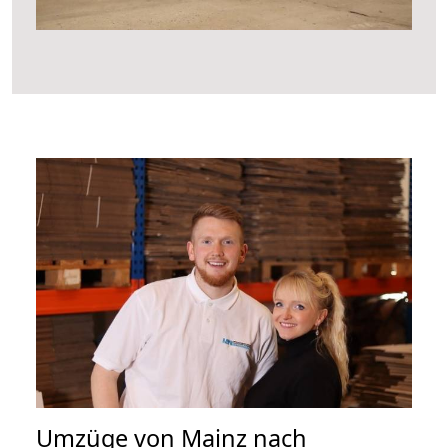
Umzüge von Mainz nach