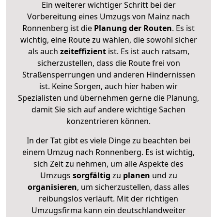
Ein weiterer wichtiger Schritt bei der
Vorbereitung eines Umzugs von Mainz nach
Ronnenberg ist die
Planung der Routen
. Es ist
wichtig, eine Route zu wählen, die sowohl sicher
als auch
zeiteffizient
ist. Es ist auch ratsam,
sicherzustellen, dass die Route frei von
Straßensperrungen und anderen Hindernissen
ist. Keine Sorgen, auch hier haben wir
Spezialisten und übernehmen gerne die Planung,
damit Sie sich auf andere wichtige Sachen
konzentrieren können.
In der Tat gibt es viele Dinge zu beachten bei
einem Umzug nach Ronnenberg. Es ist wichtig,
sich Zeit zu nehmen, um alle Aspekte des
Umzugs
sorgfältig
zu
planen
und zu
organisieren
, um sicherzustellen, dass alles
reibungslos verläuft. Mit der richtigen
Umzugsfirma kann ein deutschlandweiter