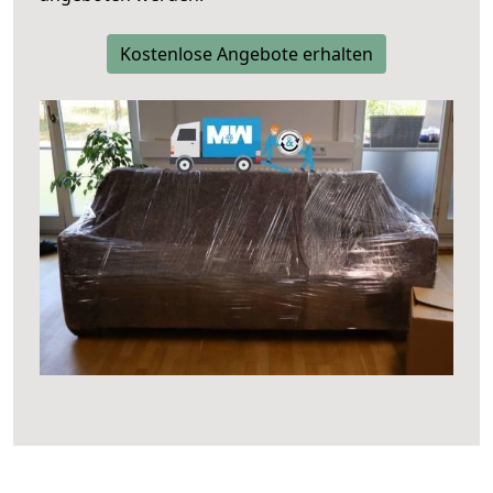
Kostenlose Angebote erhalten