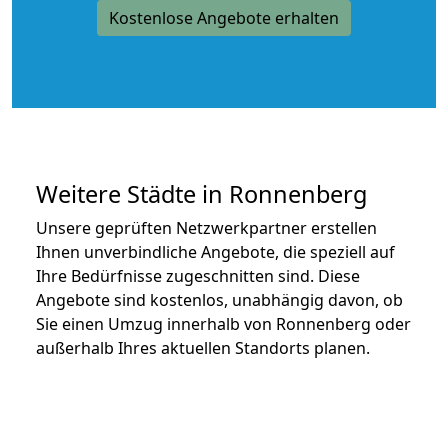
Kostenlose Angebote erhalten
Weitere Städte in Ronnenberg
Unsere geprüften Netzwerkpartner erstellen
Ihnen unverbindliche Angebote, die speziell auf
Ihre Bedürfnisse zugeschnitten sind. Diese
Angebote sind kostenlos, unabhängig davon, ob
Sie einen Umzug innerhalb von Ronnenberg oder
außerhalb Ihres aktuellen Standorts planen.