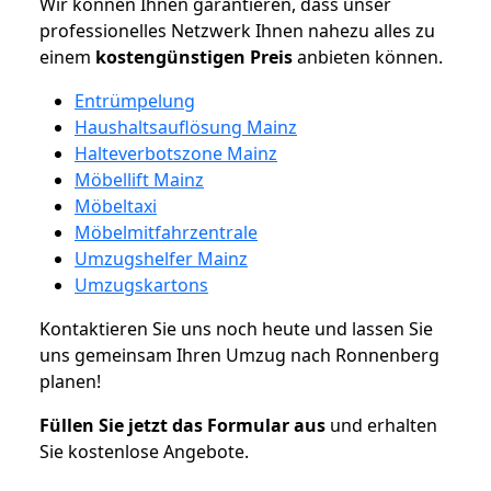
Wir können Ihnen garantieren, dass unser
professionelles Netzwerk Ihnen nahezu alles zu
einem
kostengünstigen
Preis
anbieten können.
Entrümpelung
Haushaltsauflösung Mainz
Halteverbotszone Mainz
Möbellift Mainz
Möbeltaxi
Möbelmitfahrzentrale
Umzugshelfer Mainz
Umzugskartons
Kontaktieren Sie uns noch heute und lassen Sie
uns gemeinsam Ihren Umzug nach Ronnenberg
planen!
Füllen Sie jetzt das Formular aus
und erhalten
Sie kostenlose Angebote.