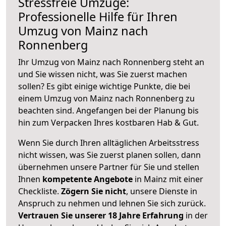
Stressfreie Umzüge:
Professionelle Hilfe für Ihren
Umzug von Mainz nach
Ronnenberg
Ihr Umzug von Mainz nach Ronnenberg steht an
und Sie wissen nicht, was Sie zuerst machen
sollen? Es gibt einige wichtige Punkte, die bei
einem Umzug von Mainz nach Ronnenberg zu
beachten sind.
Angefangen bei der Planung bis
hin zum Verpacken Ihres kostbaren Hab & Gut.
Wenn Sie durch Ihren alltäglichen Arbeitsstress
nicht wissen, was Sie zuerst planen sollen, dann
übernehmen unsere Partner für Sie und stellen
Ihnen
kompetente Angebote
in Mainz mit einer
Checkliste.
Zögern Sie nicht
, unsere Dienste in
Anspruch zu nehmen und lehnen Sie sich zurück.
Vertrauen Sie unserer 18 Jahre Erfahrung
in der