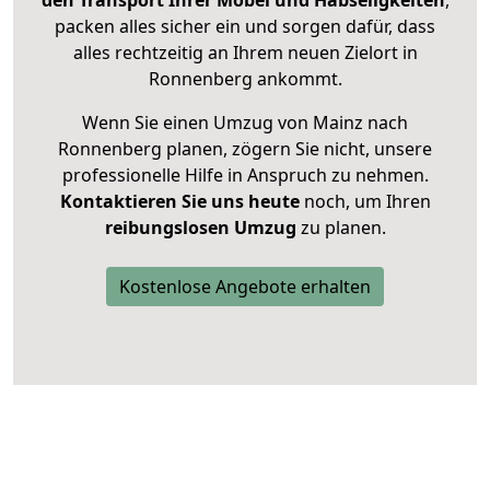
packen alles sicher ein und sorgen dafür, dass
alles rechtzeitig an Ihrem neuen Zielort in
Ronnenberg ankommt.
Wenn Sie einen Umzug von Mainz nach
Ronnenberg planen, zögern Sie nicht, unsere
professionelle Hilfe in Anspruch zu nehmen.
Kontaktieren Sie uns heute
noch, um Ihren
reibungslosen Umzug
zu planen.
Kostenlose Angebote erhalten