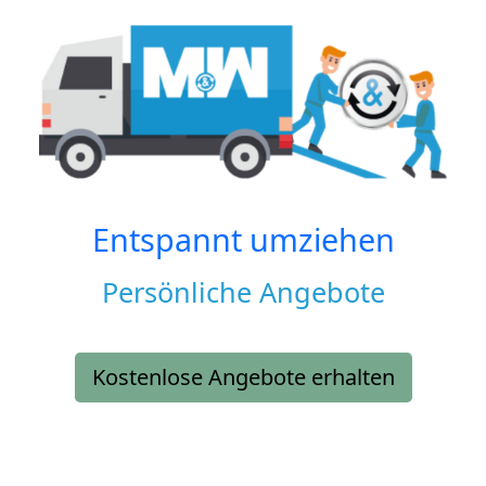
Entspannt umziehen
Persönliche Angebote
Kostenlose Angebote erhalten