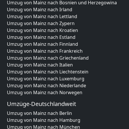
Umzug von Mainz nach Bosnien und Herzegowina
Umzug von Mainz nach Irland
Umzug von Mainz nach Lettland
Umzug von Mainz nach Zypern
Umzug von Mainz nach Kroatien
Umzug von Mainz nach Estland
Umzug von Mainz nach Finnland
Umzug von Mainz nach Frankreich
Umzug von Mainz nach Griechenland
Umzug von Mainz nach Italien
Umzug von Mainz nach Liechtenstein
Umzug von Mainz nach Luxemburg
Umzug von Mainz nach Niederlande
Umzug von Mainz nach Norwegen
Umzüge-Deutschlandweit
Umzug von Mainz nach Berlin
Umzug von Mainz nach Hamburg
Umzug von Mainz nach München