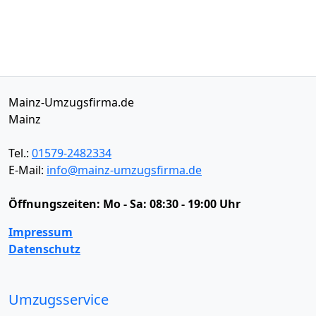
Mainz-Umzugsfirma.de
Mainz
Tel.:
01579-2482334
E-Mail:
info@mainz-umzugsfirma.de
Öffnungszeiten:
Mo - Sa: 08:30 - 19:00 Uhr
Impressum
Datenschutz
Umzugsservice