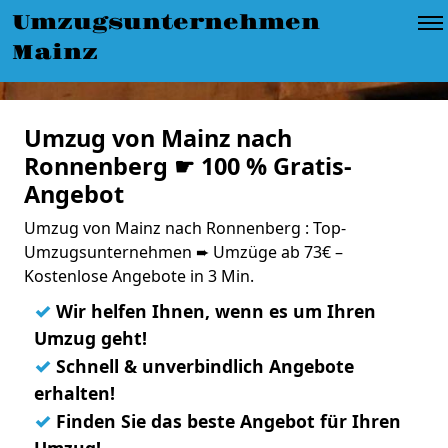
Umzugsunternehmen
Mainz
Umzug von Mainz nach
Ronnenberg ☛ 100 % Gratis-
Angebot
Umzug von Mainz nach Ronnenberg : Top-
Umzugsunternehmen ➨ Umzüge ab 73€ –
Kostenlose Angebote in 3 Min.
✓
Wir helfen Ihnen, wenn es um Ihren
Umzug geht!
✓
Schnell & unverbindlich Angebote
erhalten!
✓
Finden Sie das beste Angebot für Ihren