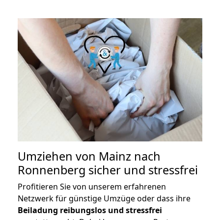
Umziehen von
Mainz nach
Ronnenberg
sicher und stressfrei
Profitieren Sie von unserem erfahrenen
Netzwerk für günstige Umzüge oder dass ihre
Beiladung reibungslos und stressfrei