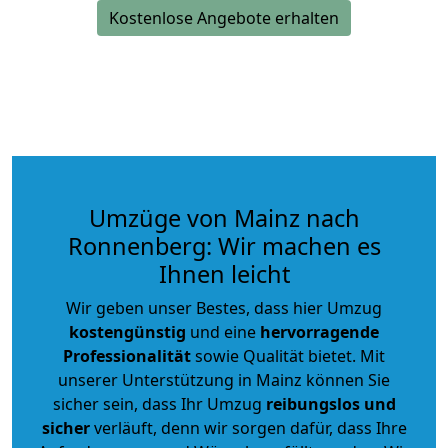
Kostenlose Angebote erhalten
Umzüge von Mainz nach
Ronnenberg: Wir machen es
Ihnen leicht
Wir geben unser Bestes, dass hier Umzug
kostengünstig
und eine
hervorragende
Professionalität
sowie Qualität bietet. Mit
unserer Unterstützung in Mainz können Sie
sicher sein, dass Ihr Umzug
reibungslos und
sicher
verläuft, denn wir sorgen dafür, dass Ihre