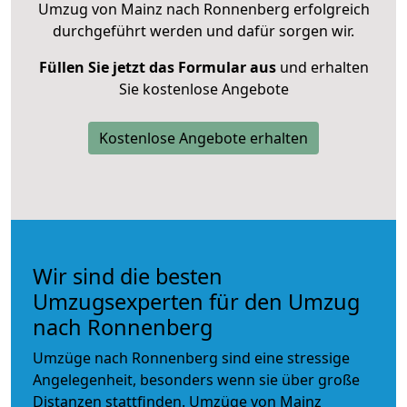
Umzug von Mainz nach Ronnenberg erfolgreich
durchgeführt werden und dafür sorgen wir.
Füllen Sie jetzt das Formular aus
und erhalten
Sie kostenlose Angebote
Kostenlose Angebote erhalten
Wir sind die besten
Umzugsexperten für den Umzug
nach Ronnenberg
Umzüge nach Ronnenberg sind eine stressige
Angelegenheit, besonders wenn sie über große
Distanzen stattfinden. Umzüge von Mainz