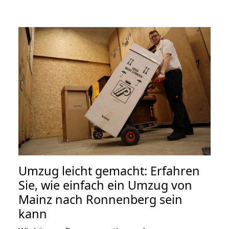
Umzug leicht gemacht: Erfahren
Sie, wie einfach ein Umzug von
Mainz nach Ronnenberg sein
kann