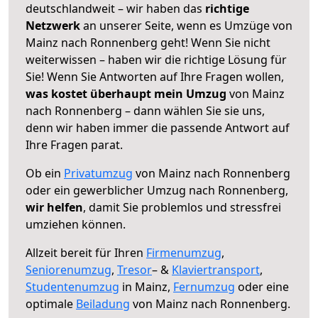
deutschlandweit – wir haben das
richtige
Netzwerk
an unserer Seite, wenn es Umzüge von
Mainz nach Ronnenberg geht! Wenn Sie nicht
weiterwissen – haben wir die richtige Lösung für
Sie! Wenn Sie Antworten auf Ihre Fragen wollen,
was kostet überhaupt mein Umzug
von Mainz
nach Ronnenberg – dann wählen Sie sie uns,
denn wir haben immer die passende Antwort auf
Ihre Fragen parat.
Ob ein
Privatumzug
von Mainz nach Ronnenberg
oder ein gewerblicher Umzug nach Ronnenberg,
wir helfen
, damit Sie problemlos und stressfrei
umziehen können.
Allzeit bereit für Ihren
Firmenumzug
,
Seniorenumzug
,
Tresor
– &
Klaviertransport
,
Studentenumzug
in Mainz,
Fernumzug
oder eine
optimale
Beiladung
von Mainz nach Ronnenberg.