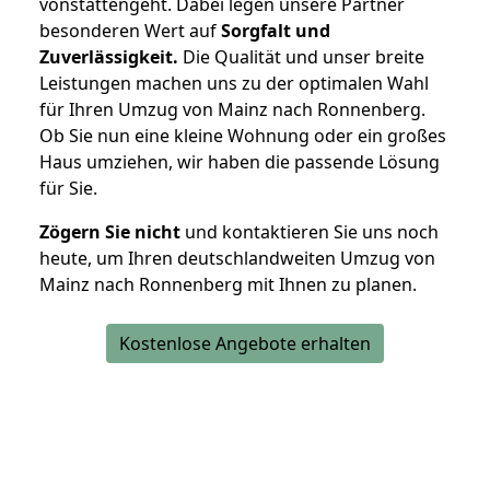
vonstattengeht. Dabei legen unsere Partner
besonderen Wert auf
Sorgfalt und
Zuverlässigkeit.
Die Qualität und unser breite
Leistungen machen uns zu der optimalen Wahl
für Ihren Umzug von Mainz nach Ronnenberg.
Ob Sie nun eine kleine Wohnung oder ein großes
Haus umziehen, wir haben die passende Lösung
für Sie.
Zögern Sie nicht
und kontaktieren Sie uns noch
heute, um Ihren deutschlandweiten Umzug von
Mainz nach Ronnenberg mit Ihnen zu planen.
Kostenlose Angebote erhalten