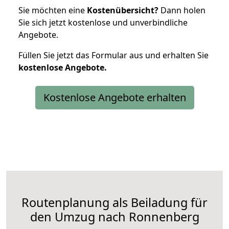
Sie möchten eine
Kostenübersicht?
Dann holen
Sie sich jetzt kostenlose und unverbindliche
Angebote.
Füllen Sie jetzt das Formular aus und erhalten Sie
kostenlose
Angebote.
Kostenlose Angebote erhalten
Routenplanung als Beiladung für
den Umzug nach Ronnenberg