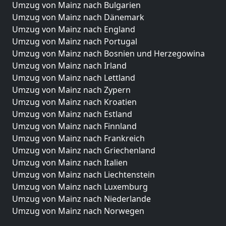
Umzug von Mainz nach Bulgarien
Umzug von Mainz nach Dänemark
Umzug von Mainz nach England
Umzug von Mainz nach Portugal
Umzug von Mainz nach Bosnien und Herzegowina
Umzug von Mainz nach Irland
Umzug von Mainz nach Lettland
Umzug von Mainz nach Zypern
Umzug von Mainz nach Kroatien
Umzug von Mainz nach Estland
Umzug von Mainz nach Finnland
Umzug von Mainz nach Frankreich
Umzug von Mainz nach Griechenland
Umzug von Mainz nach Italien
Umzug von Mainz nach Liechtenstein
Umzug von Mainz nach Luxemburg
Umzug von Mainz nach Niederlande
Umzug von Mainz nach Norwegen