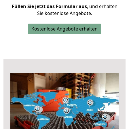
Füllen Sie jetzt das Formular aus
, und erhalten
Sie kostenlose Angebote.
Kostenlose Angebote erhalten