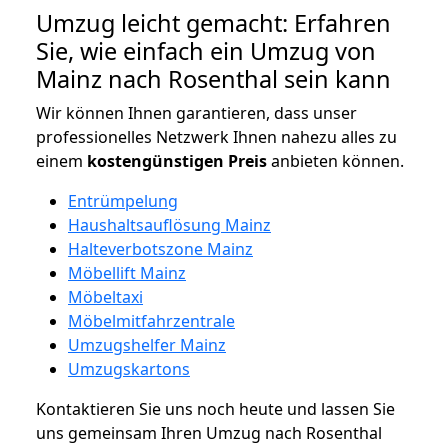
Umzug leicht gemacht: Erfahren
Sie, wie einfach ein Umzug von
Mainz nach Rosenthal sein kann
Wir können Ihnen garantieren, dass unser
professionelles Netzwerk Ihnen nahezu alles zu
einem
kostengünstigen
Preis
anbieten können.
Entrümpelung
Haushaltsauflösung Mainz
Halteverbotszone Mainz
Möbellift Mainz
Möbeltaxi
Möbelmitfahrzentrale
Umzugshelfer Mainz
Umzugskartons
Kontaktieren Sie uns noch heute und lassen Sie
uns gemeinsam Ihren Umzug nach Rosenthal