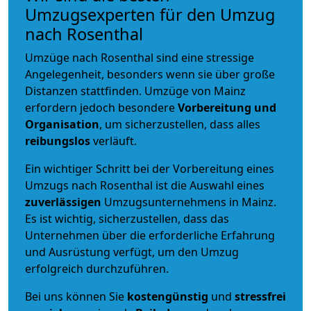
Umzugsexperten für den Umzug
nach Rosenthal
Umzüge nach Rosenthal sind eine stressige
Angelegenheit, besonders wenn sie über große
Distanzen stattfinden. Umzüge von Mainz
erfordern jedoch besondere
Vorbereitung und
Organisation
, um sicherzustellen, dass alles
reibungslos
verläuft.
Ein wichtiger Schritt bei der Vorbereitung eines
Umzugs nach Rosenthal ist die Auswahl eines
zuverlässigen
Umzugsunternehmens in Mainz.
Es ist wichtig, sicherzustellen, dass das
Unternehmen über die erforderliche Erfahrung
und Ausrüstung verfügt, um den Umzug
erfolgreich durchzuführen.
Bei uns können Sie
kostengünstig
und
stressfrei