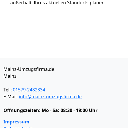
außerhalb Ihres aktuellen Standorts planen.
Mainz-Umzugsfirma.de
Mainz
Tel.:
01579-2482334
E-Mail:
info@mainz-umzugsfirma.de
Öffnungszeiten:
Mo - Sa: 08:30 - 19:00 Uhr
Impressum