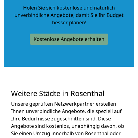
Holen Sie sich kostenlose und natürlich
unverbindliche Angebote
, damit Sie Ihr Budget
besser planen!
Kostenlose Angebote erhalten
Weitere Städte in Rosenthal
Unsere geprüften Netzwerkpartner erstellen
Ihnen unverbindliche Angebote, die speziell auf
Ihre Bedürfnisse zugeschnitten sind. Diese
Angebote sind kostenlos, unabhängig davon, ob
Sie einen Umzug innerhalb von Rosenthal oder