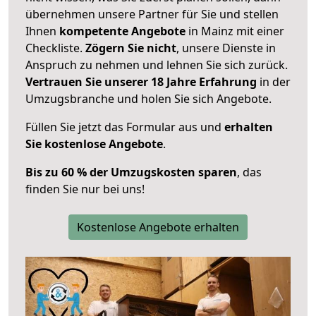
übernehmen unsere Partner für Sie und stellen
Ihnen
kompetente Angebote
in Mainz mit einer
Checkliste.
Zögern Sie nicht
, unsere Dienste in
Anspruch zu nehmen und lehnen Sie sich zurück.
Vertrauen Sie unserer 18 Jahre Erfahrung
in der
Umzugsbranche und holen Sie sich Angebote.
Füllen Sie jetzt das Formular aus und
erhalten
Sie kostenlose Angebote
.
Bis zu 60 % der Umzugskosten sparen
, das
finden Sie nur bei uns!
Kostenlose Angebote erhalten