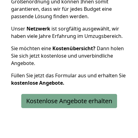
Größenordnung und können Ihnen somit
garantieren, dass wir für jedes Budget eine
passende Lösung finden werden.
Unser
Netzwerk
ist sorgfältig ausgewählt, wir
haben viele Jahre Erfahrung im Umzugsbereich.
Sie möchten eine
Kostenübersicht?
Dann holen
Sie sich jetzt kostenlose und unverbindliche
Angebote.
Füllen Sie jetzt das Formular aus und erhalten Sie
kostenlose
Angebote.
Kostenlose Angebote erhalten