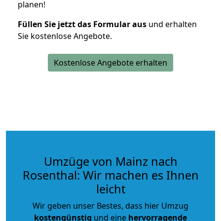
planen!
Füllen Sie jetzt das Formular aus
und erhalten
Sie kostenlose Angebote.
Kostenlose Angebote erhalten
Umzüge von Mainz nach
Rosenthal: Wir machen es Ihnen
leicht
Wir geben unser Bestes, dass hier Umzug
kostengünstig
und eine
hervorragende