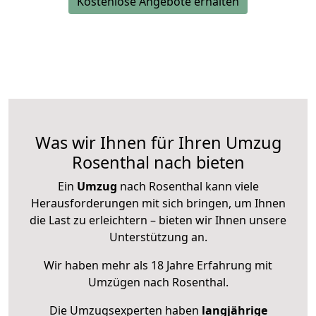
Kostenlose Angebote erhalten
Was wir Ihnen für Ihren Umzug
Rosenthal nach bieten
Ein
Umzug
nach Rosenthal kann viele
Herausforderungen mit sich bringen, um Ihnen
die Last zu erleichtern – bieten wir Ihnen unsere
Unterstützung an.
Wir haben mehr als 18 Jahre Erfahrung mit
Umzügen nach
Rosenthal
.
Die Umzugsexperten haben
langjährige