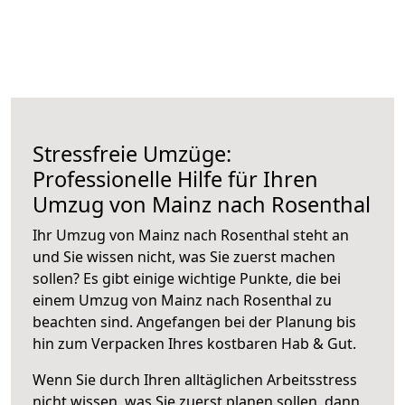
Stressfreie Umzüge:
Professionelle Hilfe für Ihren
Umzug von Mainz nach Rosenthal
Ihr Umzug von Mainz nach Rosenthal steht an
und Sie wissen nicht, was Sie zuerst machen
sollen? Es gibt einige wichtige Punkte, die bei
einem Umzug von Mainz nach Rosenthal zu
beachten sind.
Angefangen bei der Planung bis
hin zum Verpacken Ihres kostbaren Hab & Gut.
Wenn Sie durch Ihren alltäglichen Arbeitsstress
nicht wissen, was Sie zuerst planen sollen, dann