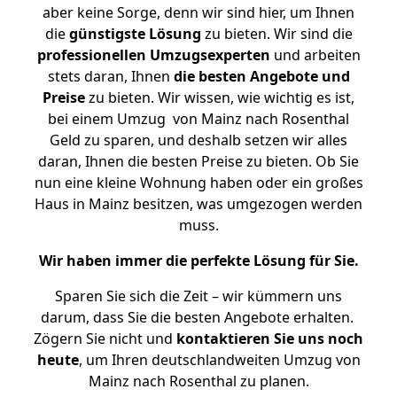
aber keine Sorge, denn wir sind hier, um Ihnen
die
günstigste
Lösung
zu bieten. Wir sind die
professionellen Umzugsexperten
und arbeiten
stets daran, Ihnen
die besten Angebote und
Preise
zu bieten. Wir wissen, wie wichtig es ist,
bei einem Umzug von Mainz nach Rosenthal
Geld zu sparen, und deshalb setzen wir alles
daran, Ihnen die besten Preise zu bieten. Ob Sie
nun eine kleine Wohnung haben oder ein großes
Haus in Mainz besitzen, was umgezogen werden
muss.
Wir haben immer die perfekte Lösung für Sie.
Sparen Sie sich die Zeit – wir kümmern uns
darum, dass Sie die besten Angebote erhalten.
Zögern Sie nicht und
kontaktieren Sie uns noch
heute
, um Ihren deutschlandweiten Umzug von
Mainz nach Rosenthal zu planen.