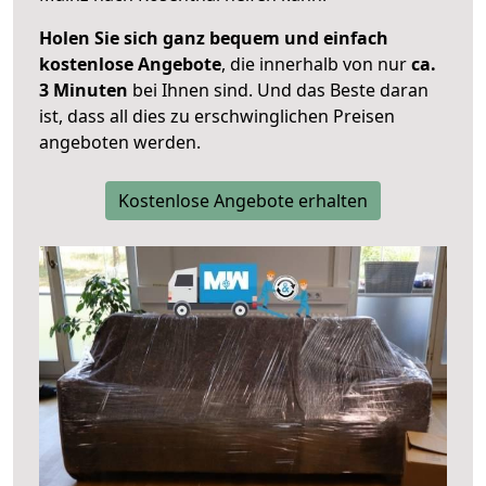
Holen Sie sich ganz bequem und einfach
kostenlose Angebote
, die innerhalb von nur
ca.
3 Minuten
bei Ihnen sind. Und das Beste daran
ist, dass all dies zu erschwinglichen Preisen
angeboten werden.
Kostenlose Angebote erhalten