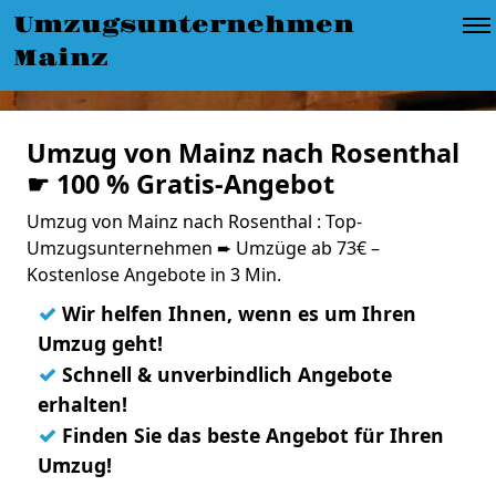
Umzugsunternehmen
Mainz
Umzug von Mainz nach Rosenthal
☛ 100 % Gratis-Angebot
Umzug von Mainz nach Rosenthal : Top-
Umzugsunternehmen ➨ Umzüge ab 73€ –
Kostenlose Angebote in 3 Min.
✓
Wir helfen Ihnen, wenn es um Ihren
Umzug geht!
✓
Schnell & unverbindlich Angebote
erhalten!
✓
Finden Sie das beste Angebot für Ihren
Umzug!