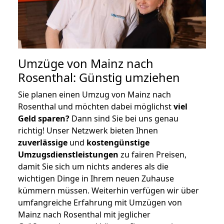
Umzüge von Mainz nach
Rosenthal: Günstig umziehen
Sie planen einen Umzug von Mainz nach
Rosenthal und möchten dabei möglichst
viel
Geld sparen?
Dann sind Sie bei uns genau
richtig! Unser Netzwerk bieten Ihnen
zuverlässige
und
kostengünstige
Umzugsdienstleistungen
zu fairen Preisen,
damit Sie sich um nichts anderes als die
wichtigen Dinge in Ihrem neuen Zuhause
kümmern müssen. Weiterhin verfügen wir über
umfangreiche Erfahrung mit Umzügen von
Mainz nach Rosenthal mit jeglicher