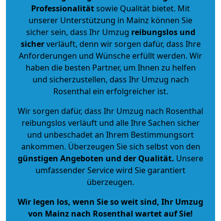
Professionalität
sowie Qualität bietet. Mit
unserer Unterstützung in Mainz können Sie
sicher sein, dass Ihr Umzug
reibungslos und
sicher
verläuft, denn wir sorgen dafür, dass Ihre
Anforderungen und Wünsche erfüllt werden. Wir
haben die besten Partner, um Ihnen zu helfen
und sicherzustellen, dass Ihr Umzug nach
Rosenthal ein erfolgreicher ist.
Wir sorgen dafür, dass Ihr Umzug nach Rosenthal
reibungslos verläuft und alle Ihre Sachen sicher
und unbeschadet an Ihrem Bestimmungsort
ankommen. Überzeugen Sie sich selbst von den
günstigen Angeboten und der Qualität
.
Unsere
umfassender Service wird Sie garantiert
überzeugen.
Wir legen los, wenn Sie so weit sind, Ihr Umzug
von Mainz nach Rosenthal wartet auf Sie!