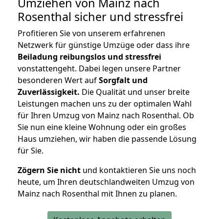
Umziehen von
Mainz nach
Rosenthal
sicher und stressfrei
Profitieren Sie von unserem erfahrenen
Netzwerk für günstige Umzüge oder dass ihre
Beiladung reibungslos und stressfrei
vonstattengeht. Dabei legen unsere Partner
besonderen Wert auf
Sorgfalt und
Zuverlässigkeit.
Die Qualität und unser breite
Leistungen machen uns zu der optimalen Wahl
für Ihren Umzug von Mainz nach Rosenthal. Ob
Sie nun eine kleine Wohnung oder ein großes
Haus umziehen, wir haben die passende Lösung
für Sie.
Zögern Sie nicht
und kontaktieren Sie uns noch
heute, um Ihren deutschlandweiten Umzug von
Mainz nach Rosenthal mit Ihnen zu planen.