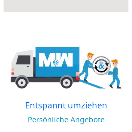
Entspannt umziehen
Persönliche Angebote