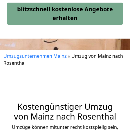
blitzschnell kostenlose Angebote
erhalten
Umzugsunternehmen Mainz
»
Umzug von Mainz nach
Rosenthal
Kostengünstiger Umzug
von Mainz nach Rosenthal
Umzüge können mitunter recht kostspielig sein,