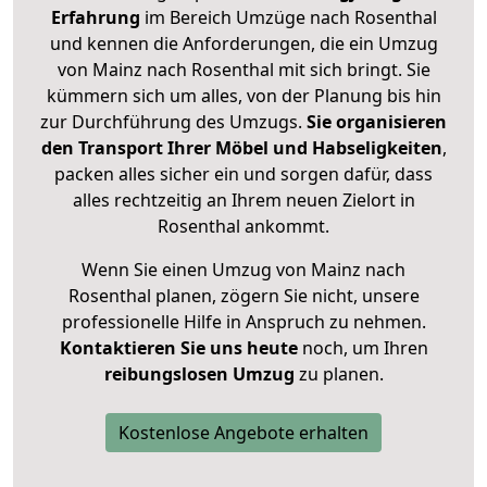
Erfahrung
im Bereich Umzüge nach Rosenthal
und kennen die Anforderungen, die ein Umzug
von Mainz nach Rosenthal mit sich bringt. Sie
kümmern sich um alles, von der Planung bis hin
zur Durchführung des Umzugs.
Sie organisieren
den Transport Ihrer Möbel und Habseligkeiten
,
packen alles sicher ein und sorgen dafür, dass
alles rechtzeitig an Ihrem neuen Zielort in
Rosenthal ankommt.
Wenn Sie einen Umzug von Mainz nach
Rosenthal planen, zögern Sie nicht, unsere
professionelle Hilfe in Anspruch zu nehmen.
Kontaktieren Sie uns heute
noch, um Ihren
reibungslosen Umzug
zu planen.
Kostenlose Angebote erhalten