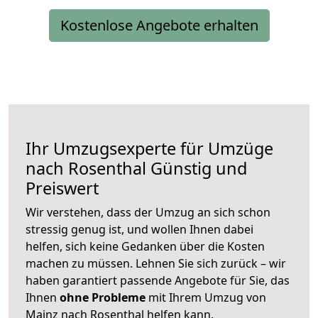
Kostenlose Angebote erhalten
Ihr Umzugsexperte für Umzüge
nach
Rosenthal
Günstig und
Preiswert
Wir verstehen, dass der Umzug an sich schon
stressig genug ist, und wollen Ihnen dabei
helfen, sich keine Gedanken über die Kosten
machen zu müssen. Lehnen Sie sich zurück – wir
haben garantiert passende Angebote für Sie, das
Ihnen
ohne Probleme
mit Ihrem Umzug von
Mainz nach Rosenthal helfen kann.