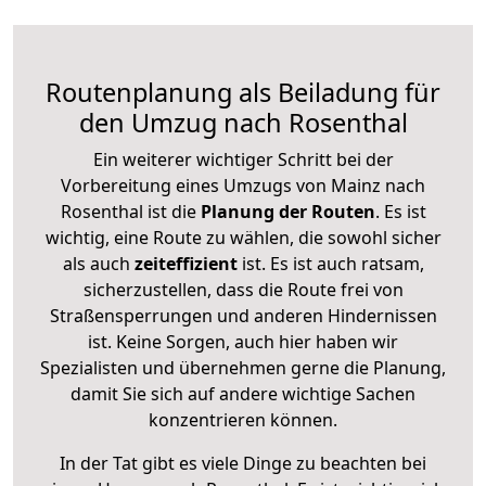
Routenplanung als Beiladung für
den Umzug nach Rosenthal
Ein weiterer wichtiger Schritt bei der
Vorbereitung eines Umzugs von Mainz nach
Rosenthal ist die
Planung der Routen
. Es ist
wichtig, eine Route zu wählen, die sowohl sicher
als auch
zeiteffizient
ist. Es ist auch ratsam,
sicherzustellen, dass die Route frei von
Straßensperrungen und anderen Hindernissen
ist. Keine Sorgen, auch hier haben wir
Spezialisten und übernehmen gerne die Planung,
damit Sie sich auf andere wichtige Sachen
konzentrieren können.
In der Tat gibt es viele Dinge zu beachten bei