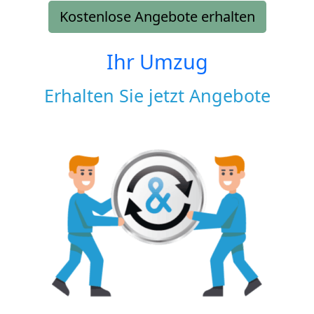
Kostenlose Angebote erhalten
Ihr Umzug
Erhalten Sie jetzt Angebote