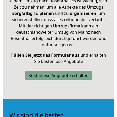
einem Umzug nach Rosenthal. Es ist wichtig, sich
Zeit zu nehmen, um alle Aspekte des Umzugs
sorgfältig
zu
planen
und zu
organisieren
, um
sicherzustellen, dass alles reibungslos verläuft.
Mit der richtigen Umzugsfirma kann ein
deutschlandweiter Umzug von Mainz nach
Rosenthal erfolgreich durchgeführt werden und
dafür sorgen wir.
Füllen Sie jetzt das Formular aus
und erhalten
Sie kostenlose Angebote
Kostenlose Angebote erhalten
Wir sind die besten