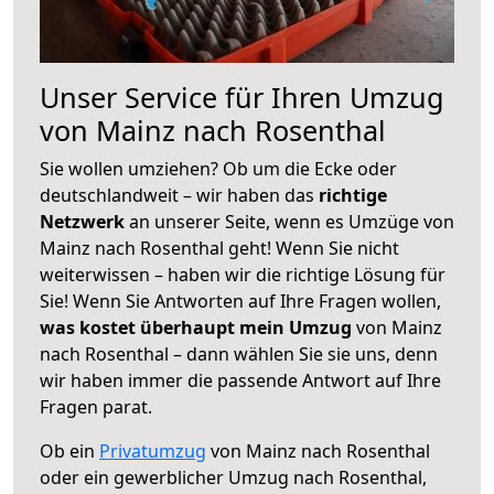
Unser Service für Ihren Umzug
von Mainz nach Rosenthal
Sie wollen umziehen? Ob um die Ecke oder
deutschlandweit – wir haben das
richtige
Netzwerk
an unserer Seite, wenn es Umzüge von
Mainz nach Rosenthal geht! Wenn Sie nicht
weiterwissen – haben wir die richtige Lösung für
Sie! Wenn Sie Antworten auf Ihre Fragen wollen,
was kostet überhaupt mein Umzug
von Mainz
nach Rosenthal – dann wählen Sie sie uns, denn
wir haben immer die passende Antwort auf Ihre
Fragen parat.
Ob ein
Privatumzug
von Mainz nach Rosenthal
oder ein gewerblicher Umzug nach Rosenthal,