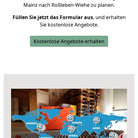
Mainz nach Roßleben-Wiehe zu planen.
Füllen Sie jetzt das Formular aus
, und erhalten
Sie kostenlose Angebote.
Kostenlose Angebote erhalten