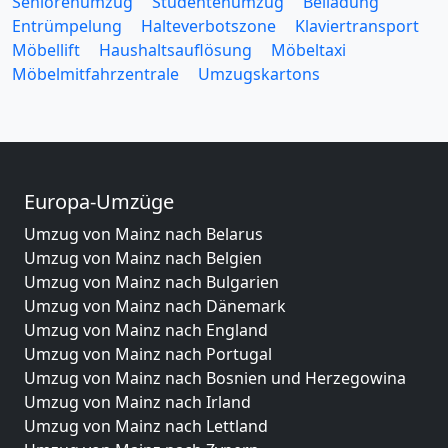
Seniorenumzug
Studentenumzug
Beiladung
Entrümpelung
Halteverbotszone
Klaviertransport
Möbellift
Haushaltsauflösung
Möbeltaxi
Möbelmitfahrzentrale
Umzugskartons
Europa-Umzüge
Umzug von Mainz nach Belarus
Umzug von Mainz nach Belgien
Umzug von Mainz nach Bulgarien
Umzug von Mainz nach Dänemark
Umzug von Mainz nach England
Umzug von Mainz nach Portugal
Umzug von Mainz nach Bosnien und Herzegowina
Umzug von Mainz nach Irland
Umzug von Mainz nach Lettland