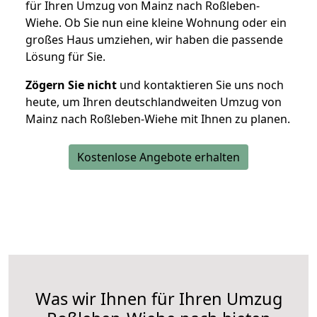
für Ihren Umzug von Mainz nach Roßleben-
Wiehe. Ob Sie nun eine kleine Wohnung oder ein
großes Haus umziehen, wir haben die passende
Lösung für Sie.
Zögern Sie nicht
und kontaktieren Sie uns noch
heute, um Ihren deutschlandweiten Umzug von
Mainz nach Roßleben-Wiehe mit Ihnen zu planen.
Kostenlose Angebote erhalten
Was wir Ihnen für Ihren Umzug