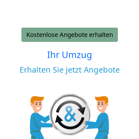
Kostenlose Angebote erhalten
Ihr Umzug
Erhalten Sie jetzt Angebote