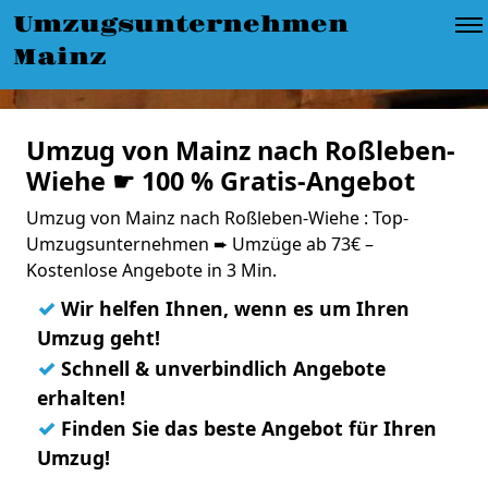
Umzugsunternehmen
Mainz
Umzug von Mainz nach Roßleben-
Wiehe ☛ 100 % Gratis-Angebot
Umzug von Mainz nach Roßleben-Wiehe : Top-
Umzugsunternehmen ➨ Umzüge ab 73€ –
Kostenlose Angebote in 3 Min.
✓
Wir helfen Ihnen, wenn es um Ihren
Umzug geht!
✓
Schnell & unverbindlich Angebote
erhalten!
✓
Finden Sie das beste Angebot für Ihren
Umzug!