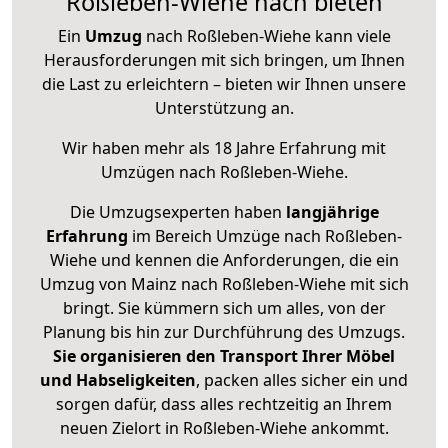
Roßleben-Wiehe nach bieten
Ein
Umzug
nach Roßleben-Wiehe kann viele
Herausforderungen mit sich bringen, um Ihnen
die Last zu erleichtern – bieten wir Ihnen unsere
Unterstützung an.
Wir haben mehr als 18 Jahre Erfahrung mit
Umzügen nach
Roßleben-Wiehe
.
Die Umzugsexperten haben
langjährige
Erfahrung
im Bereich Umzüge nach Roßleben-
Wiehe und kennen die Anforderungen, die ein
Umzug von Mainz nach Roßleben-Wiehe mit sich
bringt. Sie kümmern sich um alles, von der
Planung bis hin zur Durchführung des Umzugs.
Sie organisieren den Transport Ihrer Möbel
und Habseligkeiten
, packen alles sicher ein und
sorgen dafür, dass alles rechtzeitig an Ihrem
neuen Zielort in Roßleben-Wiehe ankommt.