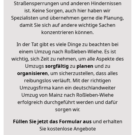
Straßensperrungen und anderen Hindernissen
ist. Keine Sorgen, auch hier haben wir
Spezialisten und übernehmen gerne die Planung,
damit Sie sich auf andere wichtige Sachen
konzentrieren können.
In der Tat gibt es viele Dinge zu beachten bei
einem Umzug nach Roßleben-Wiehe. Es ist
wichtig, sich Zeit zu nehmen, um alle Aspekte des
Umzugs
sorgfältig
zu
planen
und zu
organisieren
, um sicherzustellen, dass alles
reibungslos verläuft. Mit der richtigen
Umzugsfirma kann ein deutschlandweiter
Umzug von Mainz nach Roßleben-Wiehe
erfolgreich durchgeführt werden und dafür
sorgen wir.
Füllen Sie jetzt das Formular aus
und erhalten
Sie kostenlose Angebote