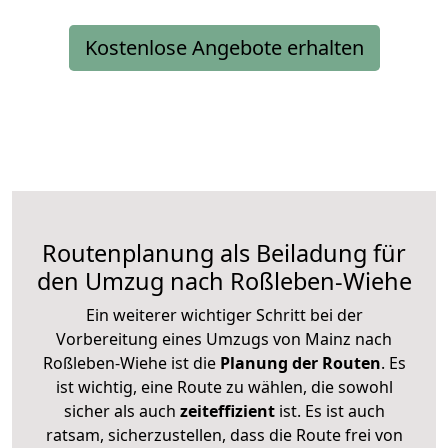
Kostenlose Angebote erhalten
Routenplanung als Beiladung für
den Umzug nach Roßleben-Wiehe
Ein weiterer wichtiger Schritt bei der
Vorbereitung eines Umzugs von Mainz nach
Roßleben-Wiehe ist die
Planung der Routen
. Es
ist wichtig, eine Route zu wählen, die sowohl
sicher als auch
zeiteffizient
ist. Es ist auch
ratsam, sicherzustellen, dass die Route frei von