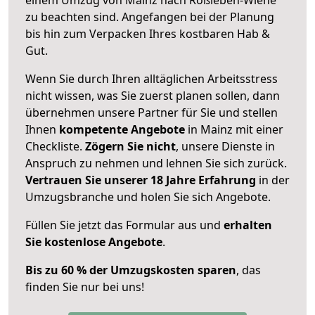
zu beachten sind.
Angefangen bei der Planung
bis hin zum Verpacken Ihres kostbaren Hab &
Gut.
Wenn Sie durch Ihren alltäglichen Arbeitsstress
nicht wissen, was Sie zuerst planen sollen, dann
übernehmen unsere Partner für Sie und stellen
Ihnen
kompetente Angebote
in Mainz mit einer
Checkliste.
Zögern Sie nicht
, unsere Dienste in
Anspruch zu nehmen und lehnen Sie sich zurück.
Vertrauen Sie unserer 18 Jahre Erfahrung
in der
Umzugsbranche und holen Sie sich Angebote.
Füllen Sie jetzt das Formular aus und
erhalten
Sie kostenlose Angebote
.
Bis zu 60 % der Umzugskosten sparen
, das
finden Sie nur bei uns!