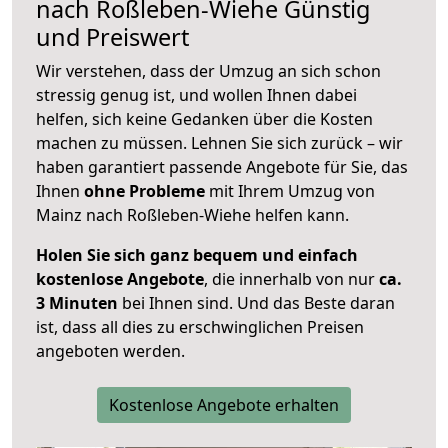
nach
Roßleben-Wiehe
Günstig
und Preiswert
Wir verstehen, dass der Umzug an sich schon
stressig genug ist, und wollen Ihnen dabei
helfen, sich keine Gedanken über die Kosten
machen zu müssen. Lehnen Sie sich zurück – wir
haben garantiert passende Angebote für Sie, das
Ihnen
ohne Probleme
mit Ihrem Umzug von
Mainz nach Roßleben-Wiehe helfen kann.
Holen Sie sich ganz bequem und einfach
kostenlose Angebote
, die innerhalb von nur
ca.
3 Minuten
bei Ihnen sind. Und das Beste daran
ist, dass all dies zu erschwinglichen Preisen
angeboten werden.
Kostenlose Angebote erhalten