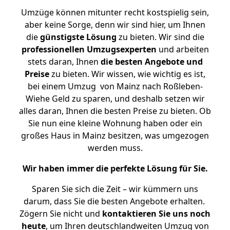
Umzüge können mitunter recht kostspielig sein,
aber keine Sorge, denn wir sind hier, um Ihnen
die
günstigste
Lösung
zu bieten. Wir sind die
professionellen Umzugsexperten
und arbeiten
stets daran, Ihnen
die besten Angebote und
Preise
zu bieten. Wir wissen, wie wichtig es ist,
bei einem Umzug von Mainz nach Roßleben-
Wiehe Geld zu sparen, und deshalb setzen wir
alles daran, Ihnen die besten Preise zu bieten. Ob
Sie nun eine kleine Wohnung haben oder ein
großes Haus in Mainz besitzen, was umgezogen
werden muss.
Wir haben immer die perfekte Lösung für Sie.
Sparen Sie sich die Zeit – wir kümmern uns
darum, dass Sie die besten Angebote erhalten.
Zögern Sie nicht und
kontaktieren Sie uns noch
heute
, um Ihren deutschlandweiten Umzug von