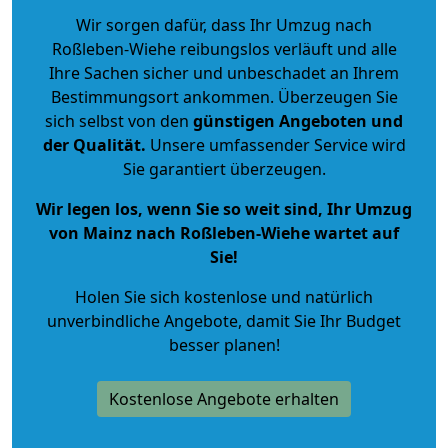
Wir sorgen dafür, dass Ihr Umzug nach
Roßleben-Wiehe reibungslos verläuft und alle
Ihre Sachen sicher und unbeschadet an Ihrem
Bestimmungsort ankommen. Überzeugen Sie
sich selbst von den
günstigen Angeboten und
der Qualität
.
Unsere umfassender Service wird
Sie garantiert überzeugen.
Wir legen los, wenn Sie so weit sind, Ihr Umzug
von Mainz nach Roßleben-Wiehe wartet auf
Sie!
Holen Sie sich kostenlose und natürlich
unverbindliche Angebote
, damit Sie Ihr Budget
besser planen!
Kostenlose Angebote erhalten