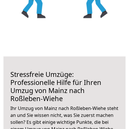
Stressfreie Umzüge:
Professionelle Hilfe für Ihren
Umzug von Mainz nach
Roßleben-Wiehe
Ihr Umzug von Mainz nach Roßleben-Wiehe steht
an und Sie wissen nicht, was Sie zuerst machen
sollen? Es gibt einige wichtige Punkte, die bei
einem Umzug von Mainz nach Roßleben-Wiehe