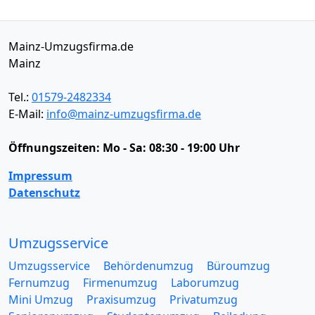
Mainz-Umzugsfirma.de
Mainz
Tel.:
01579-2482334
E-Mail:
info@mainz-umzugsfirma.de
Öffnungszeiten:
Mo - Sa: 08:30 - 19:00 Uhr
Impressum
Datenschutz
Umzugsservice
Umzugsservice
Behördenumzug
Büroumzug
Fernumzug
Firmenumzug
Laborumzug
Mini Umzug
Praxisumzug
Privatumzug