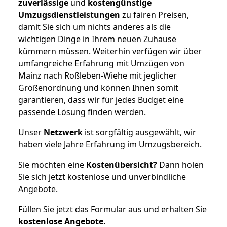
zuverlässige
und
kostengünstige
Umzugsdienstleistungen
zu fairen Preisen,
damit Sie sich um nichts anderes als die
wichtigen Dinge in Ihrem neuen Zuhause
kümmern müssen. Weiterhin verfügen wir über
umfangreiche Erfahrung mit Umzügen von
Mainz nach Roßleben-Wiehe mit jeglicher
Größenordnung und können Ihnen somit
garantieren, dass wir für jedes Budget eine
passende Lösung finden werden.
Unser
Netzwerk
ist sorgfältig ausgewählt, wir
haben viele Jahre Erfahrung im Umzugsbereich.
Sie möchten eine
Kostenübersicht?
Dann holen
Sie sich jetzt kostenlose und unverbindliche
Angebote.
Füllen Sie jetzt das Formular aus und erhalten Sie
kostenlose
Angebote.