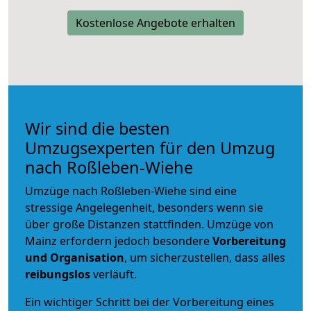
Kostenlose Angebote erhalten
Wir sind die besten
Umzugsexperten für den Umzug
nach Roßleben-Wiehe
Umzüge nach Roßleben-Wiehe sind eine
stressige Angelegenheit, besonders wenn sie
über große Distanzen stattfinden. Umzüge von
Mainz erfordern jedoch besondere
Vorbereitung
und Organisation
, um sicherzustellen, dass alles
reibungslos
verläuft.
Ein wichtiger Schritt bei der Vorbereitung eines