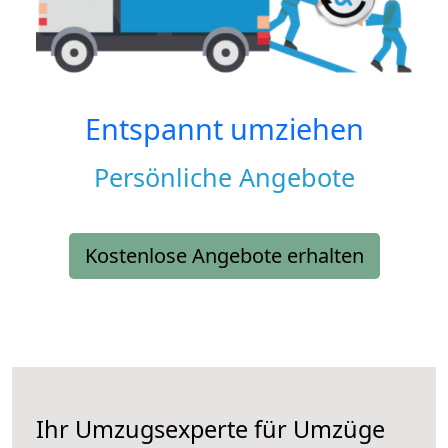
Entspannt umziehen
Persönliche Angebote
Kostenlose Angebote erhalten
Ihr Umzugsexperte für Umzüge