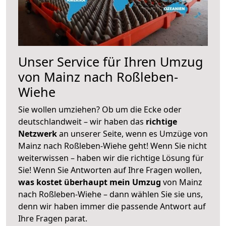
Unser Service für Ihren Umzug
von Mainz nach Roßleben-
Wiehe
Sie wollen umziehen? Ob um die Ecke oder
deutschlandweit – wir haben das
richtige
Netzwerk
an unserer Seite, wenn es Umzüge von
Mainz nach Roßleben-Wiehe geht! Wenn Sie nicht
weiterwissen – haben wir die richtige Lösung für
Sie! Wenn Sie Antworten auf Ihre Fragen wollen,
was kostet überhaupt mein Umzug
von Mainz
nach Roßleben-Wiehe – dann wählen Sie sie uns,
denn wir haben immer die passende Antwort auf
Ihre Fragen parat.