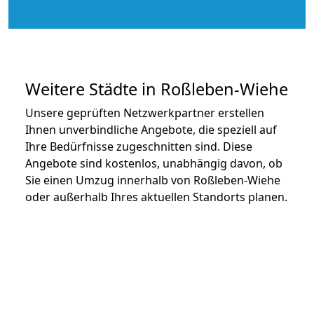
Weitere Städte in Roßleben-Wiehe
Unsere geprüften Netzwerkpartner erstellen
Ihnen unverbindliche Angebote, die speziell auf
Ihre Bedürfnisse zugeschnitten sind. Diese
Angebote sind kostenlos, unabhängig davon, ob
Sie einen Umzug innerhalb von Roßleben-Wiehe
oder außerhalb Ihres aktuellen Standorts planen.