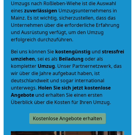
Umzugs nach Roßleben-Wiehe ist die Auswahl
eines
zuverlässigen
Umzugsunternehmens in
Mainz. Es ist wichtig, sicherzustellen, dass das
Unternehmen über die erforderliche Erfahrung
und Ausrüstung verfügt, um den Umzug
erfolgreich durchzuführen.
Bei uns können Sie
kostengünstig
und
stressfrei
umziehen
, sei es als
Beiladung
oder als
kompletter
Umzug
. Unser Partnernetzwerk, das
wir über die Jahre aufgebaut haben, ist
deutschlandweit und sogar international
unterwegs.
Holen Sie sich jetzt kostenlose
Angebote
und erhalten Sie einen ersten
Überblick über die Kosten für Ihren Umzug.
Kostenlose Angebote erhalten