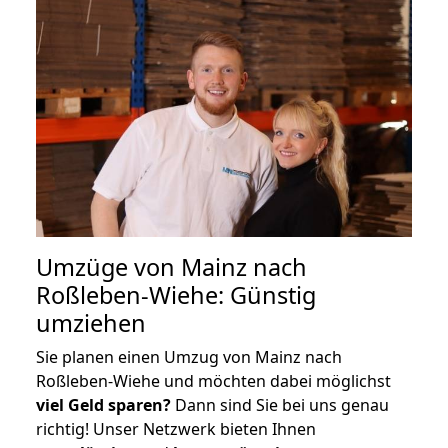
Umzüge von Mainz nach
Roßleben-Wiehe: Günstig
umziehen
Sie planen einen Umzug von Mainz nach
Roßleben-Wiehe und möchten dabei möglichst
viel Geld sparen?
Dann sind Sie bei uns genau
richtig! Unser Netzwerk bieten Ihnen