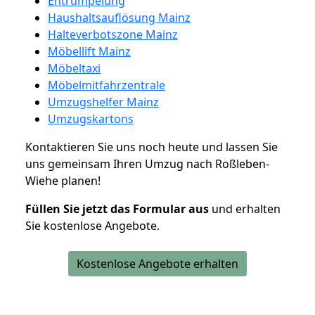
Entrümpelung
Haushaltsauflösung Mainz
Halteverbotszone Mainz
Möbellift Mainz
Möbeltaxi
Möbelmitfahrzentrale
Umzugshelfer Mainz
Umzugskartons
Kontaktieren Sie uns noch heute und lassen Sie
uns gemeinsam Ihren Umzug nach Roßleben-
Wiehe planen!
Füllen Sie jetzt das Formular aus
und erhalten
Sie kostenlose Angebote.
Kostenlose Angebote erhalten