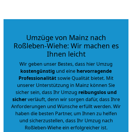
Umzüge von Mainz nach
Roßleben-Wiehe: Wir machen es
Ihnen leicht
Wir geben unser Bestes, dass hier Umzug
kostengünstig
und eine
hervorragende
Professionalität
sowie Qualität bietet. Mit
unserer Unterstützung in Mainz können Sie
sicher sein, dass Ihr Umzug
reibungslos und
sicher
verläuft, denn wir sorgen dafür, dass Ihre
Anforderungen und Wünsche erfüllt werden. Wir
haben die besten Partner, um Ihnen zu helfen
und sicherzustellen, dass Ihr Umzug nach
Roßleben-Wiehe ein erfolgreicher ist.