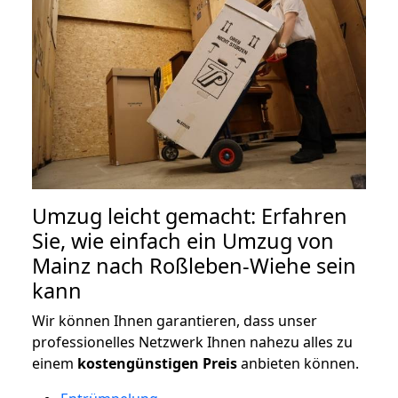
Umzug leicht gemacht: Erfahren
Sie, wie einfach ein Umzug von
Mainz nach Roßleben-Wiehe sein
kann
Wir können Ihnen garantieren, dass unser
professionelles Netzwerk Ihnen nahezu alles zu
einem
kostengünstigen
Preis
anbieten können.