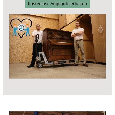
Kostenlose Angebote erhalten