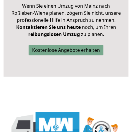
Wenn Sie einen Umzug von Mainz nach
Roßleben-Wiehe planen, zögern Sie nicht, unsere
professionelle Hilfe in Anspruch zu nehmen.
Kontaktieren Sie uns heute
noch, um Ihren
reibungslosen Umzug
zu planen.
Kostenlose Angebote erhalten