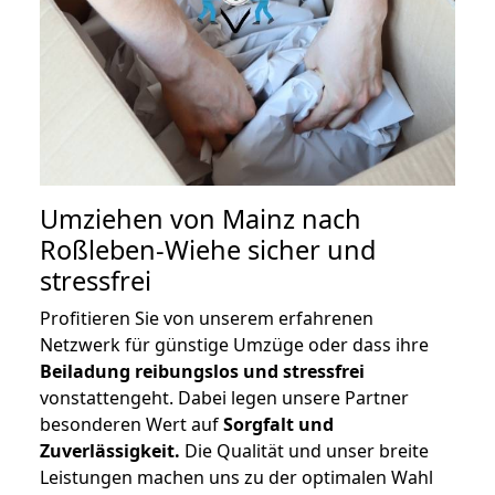
Umziehen von
Mainz nach
Roßleben-Wiehe
sicher und
stressfrei
Profitieren Sie von unserem erfahrenen
Netzwerk für günstige Umzüge oder dass ihre
Beiladung reibungslos und stressfrei
vonstattengeht. Dabei legen unsere Partner
besonderen Wert auf
Sorgfalt und
Zuverlässigkeit.
Die Qualität und unser breite
Leistungen machen uns zu der optimalen Wahl