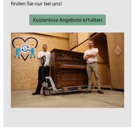
finden Sie nur bei uns!
Kostenlose Angebote erhalten