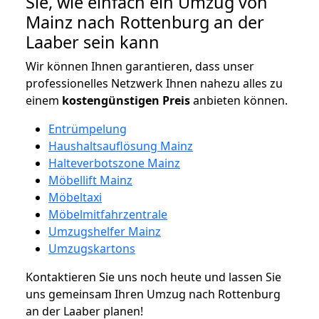
Sie, wie einfach ein Umzug von
Mainz nach Rottenburg an der
Laaber sein kann
Wir können Ihnen garantieren, dass unser
professionelles Netzwerk Ihnen nahezu alles zu
einem
kostengünstigen
Preis
anbieten können.
Entrümpelung
Haushaltsauflösung Mainz
Halteverbotszone Mainz
Möbellift Mainz
Möbeltaxi
Möbelmitfahrzentrale
Umzugshelfer Mainz
Umzugskartons
Kontaktieren Sie uns noch heute und lassen Sie
uns gemeinsam Ihren Umzug nach Rottenburg
an der Laaber planen!