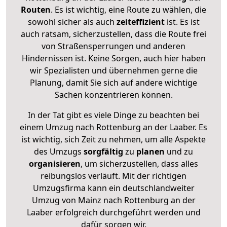
Routen
. Es ist wichtig, eine Route zu wählen, die
sowohl sicher als auch
zeiteffizient
ist. Es ist
auch ratsam, sicherzustellen, dass die Route frei
von Straßensperrungen und anderen
Hindernissen ist. Keine Sorgen, auch hier haben
wir Spezialisten und übernehmen gerne die
Planung, damit Sie sich auf andere wichtige
Sachen konzentrieren können.
In der Tat gibt es viele Dinge zu beachten bei
einem Umzug nach Rottenburg an der Laaber. Es
ist wichtig, sich Zeit zu nehmen, um alle Aspekte
des Umzugs
sorgfältig
zu
planen
und zu
organisieren
, um sicherzustellen, dass alles
reibungslos verläuft. Mit der richtigen
Umzugsfirma kann ein deutschlandweiter
Umzug von Mainz nach Rottenburg an der
Laaber erfolgreich durchgeführt werden und
dafür sorgen wir.