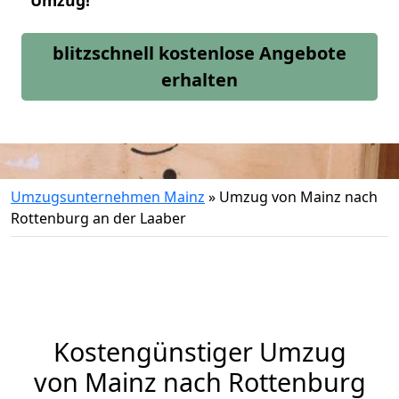
Umzug!
blitzschnell kostenlose Angebote
erhalten
Umzugsunternehmen Mainz
»
Umzug von Mainz nach
Rottenburg an der Laaber
Kostengünstiger Umzug
von Mainz nach Rottenburg