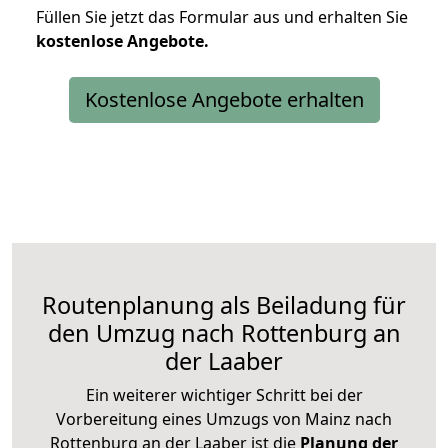
Füllen Sie jetzt das Formular aus und erhalten Sie
kostenlose
Angebote.
Kostenlose Angebote erhalten
Routenplanung als Beiladung für
den Umzug nach Rottenburg an
der Laaber
Ein weiterer wichtiger Schritt bei der
Vorbereitung eines Umzugs von Mainz nach
Rottenburg an der Laaber ist die
Planung der