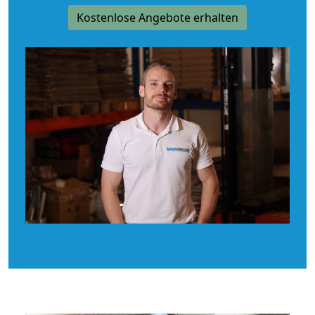
Kostenlose Angebote erhalten