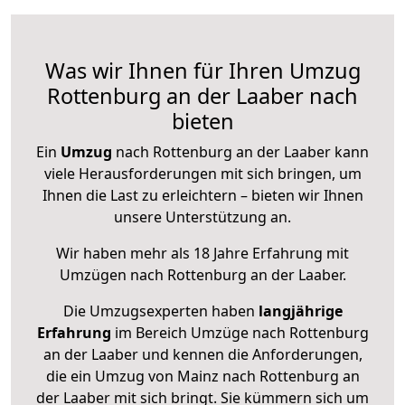
Was wir Ihnen für Ihren Umzug
Rottenburg an der Laaber nach
bieten
Ein
Umzug
nach Rottenburg an der Laaber kann
viele Herausforderungen mit sich bringen, um
Ihnen die Last zu erleichtern – bieten wir Ihnen
unsere Unterstützung an.
Wir haben mehr als 18 Jahre Erfahrung mit
Umzügen nach
Rottenburg an der Laaber
.
Die Umzugsexperten haben
langjährige
Erfahrung
im Bereich Umzüge nach Rottenburg
an der Laaber und kennen die Anforderungen,
die ein Umzug von Mainz nach Rottenburg an
der Laaber mit sich bringt. Sie kümmern sich um