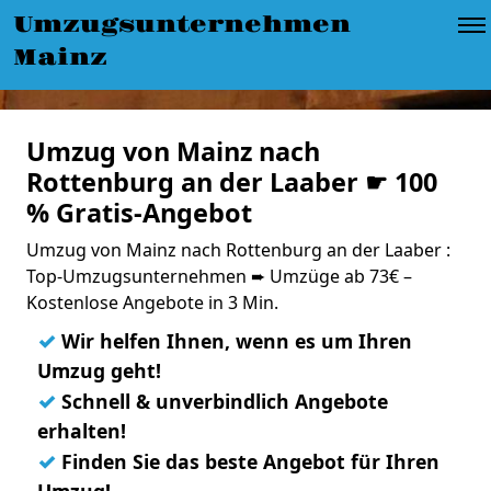
Umzugsunternehmen
Mainz
Umzug von Mainz nach
Rottenburg an der Laaber ☛ 100
% Gratis-Angebot
Umzug von Mainz nach Rottenburg an der Laaber :
Top-Umzugsunternehmen ➨ Umzüge ab 73€ –
Kostenlose Angebote in 3 Min.
✓
Wir helfen Ihnen, wenn es um Ihren
Umzug geht!
✓
Schnell & unverbindlich Angebote
erhalten!
✓
Finden Sie das beste Angebot für Ihren