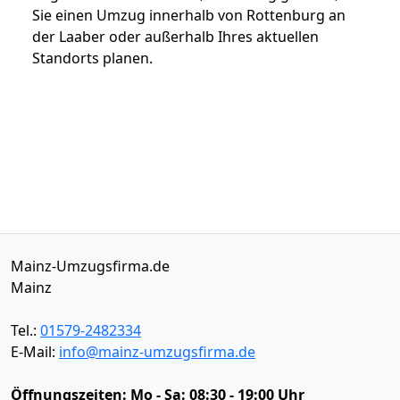
Sie einen Umzug innerhalb von Rottenburg an
der Laaber oder außerhalb Ihres aktuellen
Standorts planen.
Mainz-Umzugsfirma.de
Mainz
Tel.:
01579-2482334
E-Mail:
info@mainz-umzugsfirma.de
Öffnungszeiten:
Mo - Sa: 08:30 - 19:00 Uhr