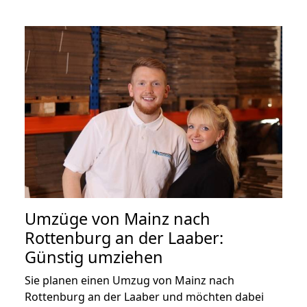
Umzüge von Mainz nach
Rottenburg an der Laaber:
Günstig umziehen
Sie planen einen Umzug von Mainz nach
Rottenburg an der Laaber und möchten dabei