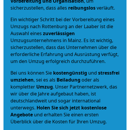
Vorbereitung und Organisation
, um
sicherzustellen, dass alles
reibungslos
verläuft.
Ein wichtiger Schritt bei der Vorbereitung eines
Umzugs nach Rottenburg an der Laaber ist die
Auswahl eines
zuverlässigen
Umzugsunternehmens in Mainz. Es ist wichtig,
sicherzustellen, dass das Unternehmen über die
erforderliche Erfahrung und Ausrüstung verfügt,
um den Umzug erfolgreich durchzuführen.
Bei uns können Sie
kostengünstig
und
stressfrei
umziehen
, sei es als
Beiladung
oder als
kompletter
Umzug
. Unser Partnernetzwerk, das
wir über die Jahre aufgebaut haben, ist
deutschlandweit und sogar international
unterwegs.
Holen Sie sich jetzt kostenlose
Angebote
und erhalten Sie einen ersten
Überblick über die Kosten für Ihren Umzug.