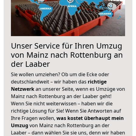
Unser Service für Ihren Umzug
von Mainz nach Rottenburg an
der Laaber
Sie wollen umziehen? Ob um die Ecke oder
deutschlandweit – wir haben das
richtige
Netzwerk
an unserer Seite, wenn es Umzüge von
Mainz nach Rottenburg an der Laaber geht!
Wenn Sie nicht weiterwissen – haben wir die
richtige Lösung für Sie! Wenn Sie Antworten auf
Ihre Fragen wollen,
was kostet überhaupt mein
Umzug
von Mainz nach Rottenburg an der
Laaber – dann wählen Sie sie uns, denn wir haben