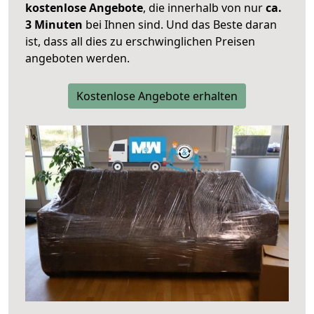
kostenlose Angebote
, die innerhalb von nur
ca.
3 Minuten
bei Ihnen sind. Und das Beste daran
ist, dass all dies zu erschwinglichen Preisen
angeboten werden.
Kostenlose Angebote erhalten