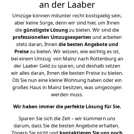
an der Laaber
Umzüge können mitunter recht kostspielig sein,
aber keine Sorge, denn wir sind hier, um Ihnen
die
günstigste
Lösung
zu bieten. Wir sind die
professionellen Umzugsexperten
und arbeiten
stets daran, Ihnen
die besten Angebote und
Preise
zu bieten. Wir wissen, wie wichtig es ist,
bei einem Umzug von Mainz nach Rottenburg an
der Laaber Geld zu sparen, und deshalb setzen
wir alles daran, Ihnen die besten Preise zu bieten.
Ob Sie nun eine kleine Wohnung haben oder ein
großes Haus in Mainz besitzen, was umgezogen
werden muss.
Wir haben immer die perfekte Lösung für Sie.
Sparen Sie sich die Zeit – wir kümmern uns
darum, dass Sie die besten Angebote erhalten.
Zögern Sie nicht und
kontaktieren Sie uns noch