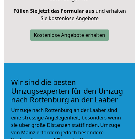
Füllen Sie jetzt das Formular aus
und erhalten
Sie kostenlose Angebote
Kostenlose Angebote erhalten
Wir sind die besten
Umzugsexperten für den Umzug
nach Rottenburg an der Laaber
Umzüge nach Rottenburg an der Laaber sind
eine stressige Angelegenheit, besonders wenn
sie über große Distanzen stattfinden. Umzüge
von Mainz erfordern jedoch besondere