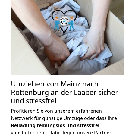
Umziehen von
Mainz nach
Rottenburg an der Laaber
sicher
und stressfrei
Profitieren Sie von unserem erfahrenen
Netzwerk für günstige Umzüge oder dass ihre
Beiladung reibungslos und stressfrei
vonstattengeht. Dabei legen unsere Partner