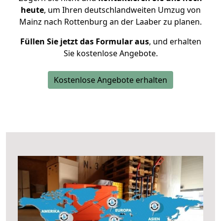
heute
, um Ihren deutschlandweiten Umzug von
Mainz nach Rottenburg an der Laaber zu planen.
Füllen Sie jetzt das Formular aus
, und erhalten
Sie kostenlose Angebote.
Kostenlose Angebote erhalten