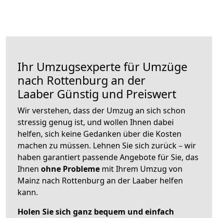
Ihr Umzugsexperte für Umzüge
nach
Rottenburg an der
Laaber
Günstig und Preiswert
Wir verstehen, dass der Umzug an sich schon
stressig genug ist, und wollen Ihnen dabei
helfen, sich keine Gedanken über die Kosten
machen zu müssen. Lehnen Sie sich zurück – wir
haben garantiert passende Angebote für Sie, das
Ihnen
ohne Probleme
mit Ihrem Umzug von
Mainz nach Rottenburg an der Laaber helfen
kann.
Holen Sie sich ganz bequem und einfach