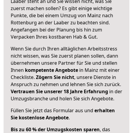
Laaber steht an und Sie wissen nicht, was Sie
zuerst machen sollen? Es gibt einige wichtige
Punkte, die bei einem Umzug von Mainz nach
Rottenburg an der Laaber zu beachten sind.
Angefangen bei der Planung bis hin zum
Verpacken Ihres kostbaren Hab & Gut.
Wenn Sie durch Ihren alltäglichen Arbeitsstress
nicht wissen, was Sie zuerst planen sollen, dann
übernehmen unsere Partner für Sie und stellen
Ihnen
kompetente Angebote
in Mainz mit einer
Checkliste.
Zögern Sie nicht
, unsere Dienste in
Anspruch zu nehmen und lehnen Sie sich zurück.
Vertrauen Sie unserer 18 Jahre Erfahrung
in der
Umzugsbranche und holen Sie sich Angebote.
Füllen Sie jetzt das Formular aus und
erhalten
Sie kostenlose Angebote
.
Bis zu 60 % der Umzugskosten sparen
, das