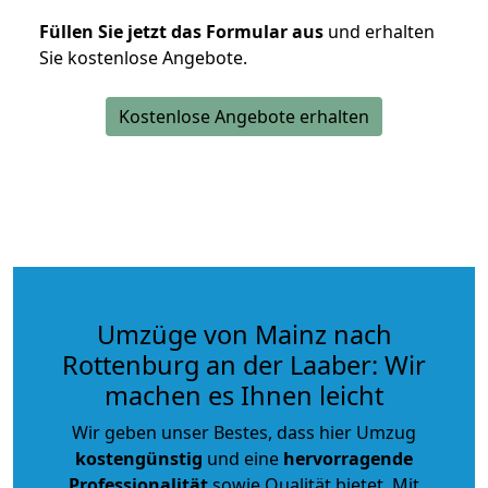
Füllen Sie jetzt das Formular aus
und erhalten
Sie kostenlose Angebote.
Kostenlose Angebote erhalten
Umzüge von Mainz nach
Rottenburg an der Laaber: Wir
machen es Ihnen leicht
Wir geben unser Bestes, dass hier Umzug
kostengünstig
und eine
hervorragende
Professionalität
sowie Qualität bietet. Mit