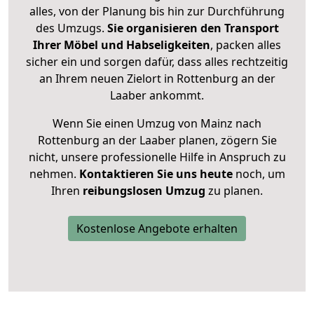
alles, von der Planung bis hin zur Durchführung
des Umzugs.
Sie organisieren den Transport
Ihrer Möbel und Habseligkeiten
, packen alles
sicher ein und sorgen dafür, dass alles rechtzeitig
an Ihrem neuen Zielort in Rottenburg an der
Laaber ankommt.
Wenn Sie einen Umzug von Mainz nach
Rottenburg an der Laaber planen, zögern Sie
nicht, unsere professionelle Hilfe in Anspruch zu
nehmen.
Kontaktieren Sie uns heute
noch, um
Ihren
reibungslosen Umzug
zu planen.
Kostenlose Angebote erhalten