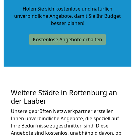
Holen Sie sich kostenlose und natürlich
unverbindliche Angebote
, damit Sie Ihr Budget
besser planen!
Kostenlose Angebote erhalten
Weitere Städte in Rottenburg an
der Laaber
Unsere geprüften Netzwerkpartner erstellen
Ihnen unverbindliche Angebote, die speziell auf
Ihre Bedürfnisse zugeschnitten sind. Diese
Angebote sind kostenlos, unabhängig davon, ob