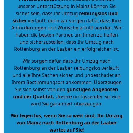
unserer Unterstützung in Mainz können Sie
sicher sein, dass Ihr Umzug
reibungslos und
sicher
verläuft, denn wir sorgen dafür, dass Ihre
Anforderungen und Wünsche erfüllt werden. Wir
haben die besten Partner, um Ihnen zu helfen
und sicherzustellen, dass Ihr Umzug nach
Rottenburg an der Laaber ein erfolgreicher ist.
Wir sorgen dafür, dass Ihr Umzug nach
Rottenburg an der Laaber reibungslos verläuft
und alle Ihre Sachen sicher und unbeschadet an
Ihrem Bestimmungsort ankommen. Überzeugen
Sie sich selbst von den
günstigen Angeboten
und der Qualität
.
Unsere umfassender Service
wird Sie garantiert überzeugen.
Wir legen los, wenn Sie so weit sind, Ihr Umzug
von Mainz nach Rottenburg an der Laaber
wartet auf Sie!