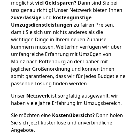
möglichst
viel Geld sparen?
Dann sind Sie bei
uns genau richtig! Unser Netzwerk bieten Ihnen
zuverlässige
und
kostengünstige
Umzugsdienstleistungen
zu fairen Preisen,
damit Sie sich um nichts anderes als die
wichtigen Dinge in Ihrem neuen Zuhause
kümmern müssen. Weiterhin verfügen wir über
umfangreiche Erfahrung mit Umzügen von
Mainz nach Rottenburg an der Laaber mit
jeglicher Größenordnung und können Ihnen
somit garantieren, dass wir für jedes Budget eine
passende Lösung finden werden.
Unser
Netzwerk
ist sorgfältig ausgewählt, wir
haben viele Jahre Erfahrung im Umzugsbereich.
Sie möchten eine
Kostenübersicht?
Dann holen
Sie sich jetzt kostenlose und unverbindliche
Angebote.