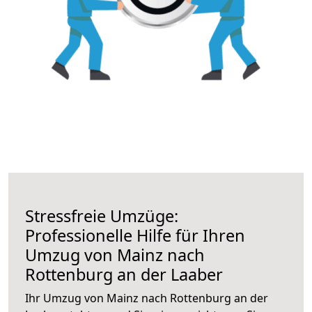
Stressfreie Umzüge:
Professionelle Hilfe für Ihren
Umzug von Mainz nach
Rottenburg an der Laaber
Ihr Umzug von Mainz nach Rottenburg an der