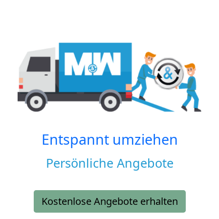
Entspannt umziehen
Persönliche Angebote
Kostenlose Angebote erhalten