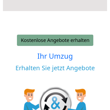
Kostenlose Angebote erhalten
Ihr Umzug
Erhalten Sie jetzt Angebote