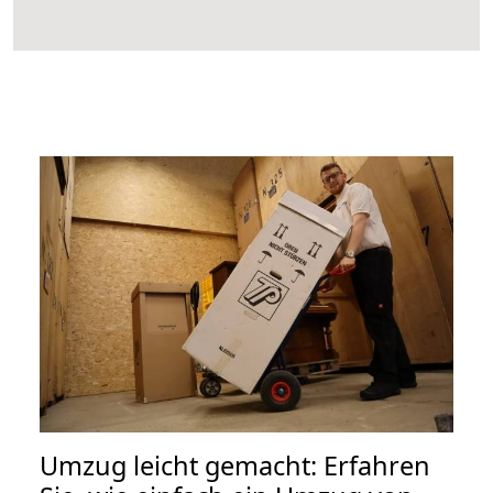
Umzug leicht gemacht: Erfahren