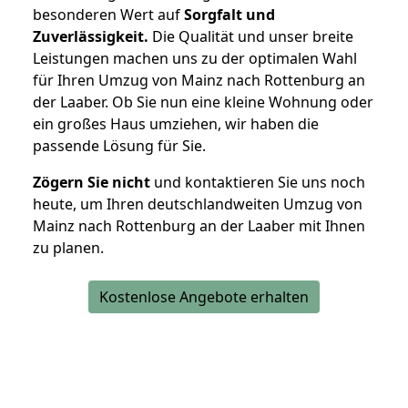
besonderen Wert auf
Sorgfalt und
Zuverlässigkeit.
Die Qualität und unser breite
Leistungen machen uns zu der optimalen Wahl
für Ihren Umzug von Mainz nach Rottenburg an
der Laaber. Ob Sie nun eine kleine Wohnung oder
ein großes Haus umziehen, wir haben die
passende Lösung für Sie.
Zögern Sie nicht
und kontaktieren Sie uns noch
heute, um Ihren deutschlandweiten Umzug von
Mainz nach Rottenburg an der Laaber mit Ihnen
zu planen.
Kostenlose Angebote erhalten