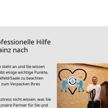
fessionelle Hilfe
ainz nach
 steht an und Sie wissen
ibt einige wichtige Punkte,
lfeld/Saale zu beachten
n zum Verpacken Ihres
stress nicht wissen, was Sie
unsere Partner für Sie und