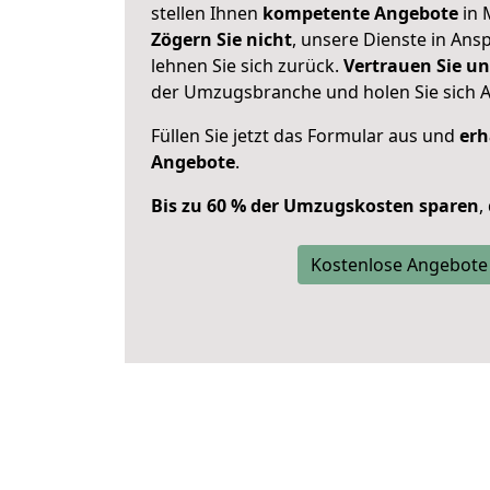
stellen Ihnen
kompetente Angebote
in 
Zögern Sie nicht
, unsere Dienste in An
lehnen Sie sich zurück.
Vertrauen Sie un
der Umzugsbranche und holen Sie sich 
Füllen Sie jetzt das Formular aus und
erh
Angebote
.
Bis zu 60 % der Umzugskosten sparen
,
Kostenlose Angebote