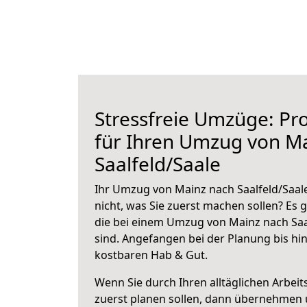
Stressfreie Umzüge: Pro
für Ihren Umzug von M
Saalfeld/Saale
Ihr Umzug von Mainz nach Saalfeld/Saale
nicht, was Sie zuerst machen sollen? Es g
die bei einem Umzug von Mainz nach Saa
sind.
Angefangen bei der Planung bis hi
kostbaren Hab & Gut.
Wenn Sie durch Ihren alltäglichen Arbeits
zuerst planen sollen, dann übernehmen 