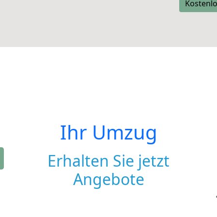
Kostenlo
Ihr Umzug
Erhalten Sie jetzt
Angebote