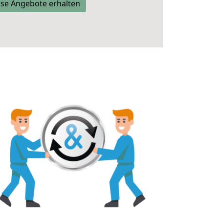
se Angebote erhalten