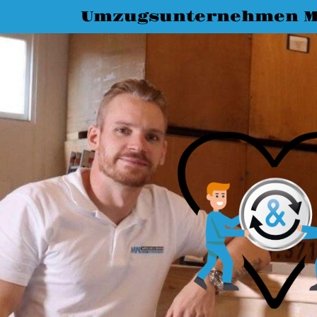
Umzugsunternehmen M