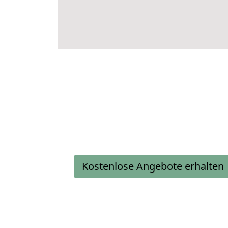
Kostenlose Angebote erhalten