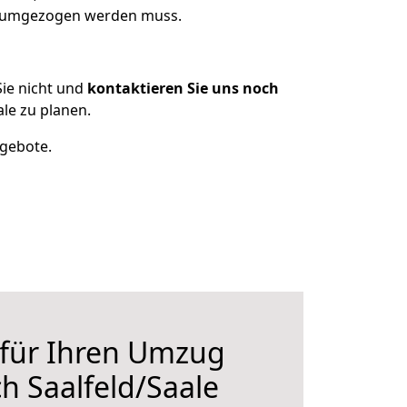
as umgezogen werden muss.
ie nicht und
kontaktieren Sie uns noch
le zu planen.
ngebote.
 für Ihren Umzug
h Saalfeld/Saale