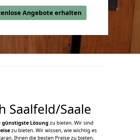
stenlose Angebote erhalten
 Saalfeld/Saale
e
günstigste
Lösung
zu bieten. Wir sind
eise
zu bieten. Wir wissen, wie wichtig es
aran, Ihnen die besten Preise zu bieten.