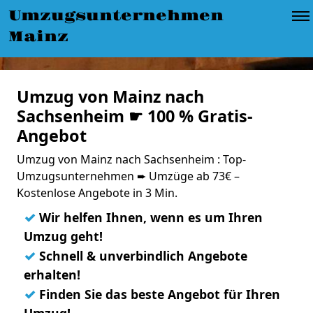
Umzugsunternehmen
Mainz
Umzug von Mainz nach
Sachsenheim ☛ 100 % Gratis-
Angebot
Umzug von Mainz nach Sachsenheim : Top-
Umzugsunternehmen ➨ Umzüge ab 73€ –
Kostenlose Angebote in 3 Min.
✓
Wir helfen Ihnen, wenn es um Ihren
Umzug geht!
✓
Schnell & unverbindlich Angebote
erhalten!
✓
Finden Sie das beste Angebot für Ihren