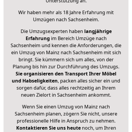
Unterstützung an.
Wir haben mehr als 18 Jahre Erfahrung mit
Umzügen nach
Sachsenheim
.
Die Umzugsexperten haben
langjährige
Erfahrung
im Bereich Umzüge nach
Sachsenheim und kennen die Anforderungen, die
ein Umzug von Mainz nach Sachsenheim mit sich
bringt. Sie kümmern sich um alles, von der
Planung bis hin zur Durchführung des Umzugs.
Sie organisieren den Transport Ihrer Möbel
und Habseligkeiten
, packen alles sicher ein und
sorgen dafür, dass alles rechtzeitig an Ihrem
neuen Zielort in Sachsenheim ankommt.
Wenn Sie einen Umzug von Mainz nach
Sachsenheim planen, zögern Sie nicht, unsere
professionelle Hilfe in Anspruch zu nehmen.
Kontaktieren Sie uns heute
noch, um Ihren