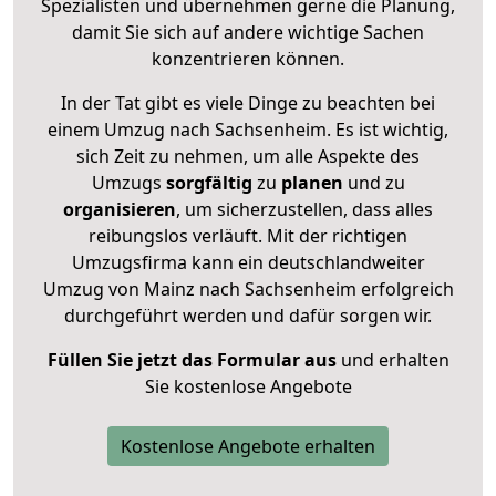
Spezialisten und übernehmen gerne die Planung,
damit Sie sich auf andere wichtige Sachen
konzentrieren können.
In der Tat gibt es viele Dinge zu beachten bei
einem Umzug nach Sachsenheim. Es ist wichtig,
sich Zeit zu nehmen, um alle Aspekte des
Umzugs
sorgfältig
zu
planen
und zu
organisieren
, um sicherzustellen, dass alles
reibungslos verläuft. Mit der richtigen
Umzugsfirma kann ein deutschlandweiter
Umzug von Mainz nach Sachsenheim erfolgreich
durchgeführt werden und dafür sorgen wir.
Füllen Sie jetzt das Formular aus
und erhalten
Sie kostenlose Angebote
Kostenlose Angebote erhalten