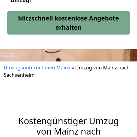
Umzug!
blitzschnell kostenlose Angebote
erhalten
Umzugsunternehmen Mainz
»
Umzug von Mainz nach
Sachsenheim
Kostengünstiger Umzug
von Mainz nach