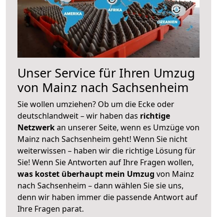
Unser Service für Ihren Umzug
von Mainz nach Sachsenheim
Sie wollen umziehen? Ob um die Ecke oder
deutschlandweit – wir haben das
richtige
Netzwerk
an unserer Seite, wenn es Umzüge von
Mainz nach Sachsenheim geht! Wenn Sie nicht
weiterwissen – haben wir die richtige Lösung für
Sie! Wenn Sie Antworten auf Ihre Fragen wollen,
was kostet überhaupt mein Umzug
von Mainz
nach Sachsenheim – dann wählen Sie sie uns,
denn wir haben immer die passende Antwort auf
Ihre Fragen parat.