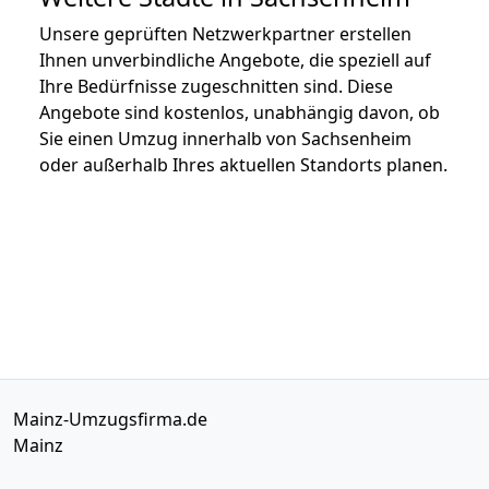
Unsere geprüften Netzwerkpartner erstellen
Ihnen unverbindliche Angebote, die speziell auf
Ihre Bedürfnisse zugeschnitten sind. Diese
Angebote sind kostenlos, unabhängig davon, ob
Sie einen Umzug innerhalb von Sachsenheim
oder außerhalb Ihres aktuellen Standorts planen.
Mainz-Umzugsfirma.de
Mainz