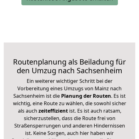
Routenplanung als Beiladung für
den Umzug nach Sachsenheim
Ein weiterer wichtiger Schritt bei der
Vorbereitung eines Umzugs von Mainz nach
Sachsenheim ist die
Planung der Routen
. Es ist
wichtig, eine Route zu wählen, die sowohl sicher
als auch
zeiteffizient
ist. Es ist auch ratsam,
sicherzustellen, dass die Route frei von
Straßensperrungen und anderen Hindernissen
ist. Keine Sorgen, auch hier haben wir