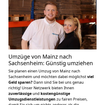
Umzüge von Mainz nach
Sachsenheim: Günstig umziehen
Sie planen einen Umzug von Mainz nach
Sachsenheim und möchten dabei möglichst
viel
Geld sparen?
Dann sind Sie bei uns genau
richtig! Unser Netzwerk bieten Ihnen
zuverlässige
und
kostengünstige
Umzugsdienstleistungen
zu fairen Preisen,
damit Sie sich um nichts anderes als die