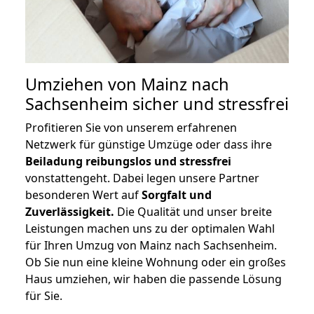
Umziehen von
Mainz nach
Sachsenheim
sicher und stressfrei
Profitieren Sie von unserem erfahrenen
Netzwerk für günstige Umzüge oder dass ihre
Beiladung reibungslos und stressfrei
vonstattengeht. Dabei legen unsere Partner
besonderen Wert auf
Sorgfalt und
Zuverlässigkeit.
Die Qualität und unser breite
Leistungen machen uns zu der optimalen Wahl
für Ihren Umzug von Mainz nach Sachsenheim.
Ob Sie nun eine kleine Wohnung oder ein großes
Haus umziehen, wir haben die passende Lösung
für Sie.