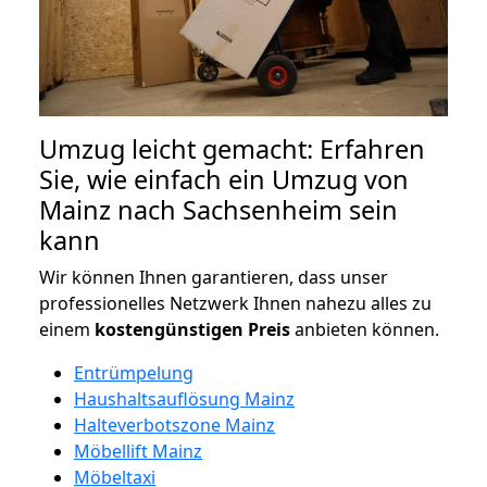
Umzug leicht gemacht: Erfahren
Sie, wie einfach ein Umzug von
Mainz nach Sachsenheim sein
kann
Wir können Ihnen garantieren, dass unser
professionelles Netzwerk Ihnen nahezu alles zu
einem
kostengünstigen
Preis
anbieten können.
Entrümpelung
Haushaltsauflösung Mainz
Halteverbotszone Mainz
Möbellift Mainz
Möbeltaxi