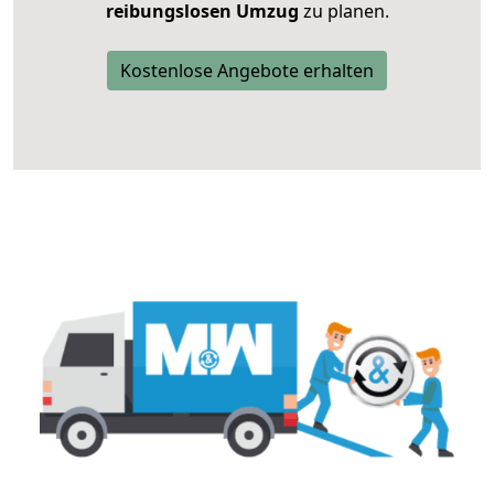
reibungslosen Umzug
zu planen.
Kostenlose Angebote erhalten