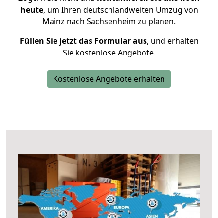
heute
, um Ihren deutschlandweiten Umzug von
Mainz nach Sachsenheim zu planen.
Füllen Sie jetzt das Formular aus
, und erhalten
Sie kostenlose Angebote.
Kostenlose Angebote erhalten