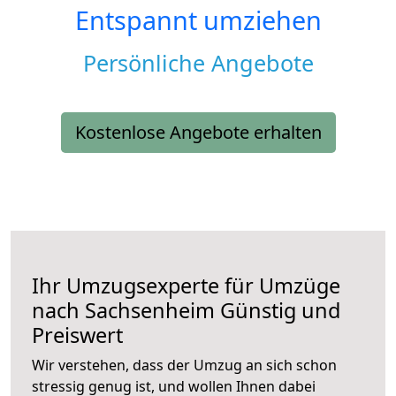
Entspannt umziehen
Persönliche Angebote
Kostenlose Angebote erhalten
Ihr Umzugsexperte für Umzüge
nach
Sachsenheim
Günstig und
Preiswert
Wir verstehen, dass der Umzug an sich schon
stressig genug ist, und wollen Ihnen dabei