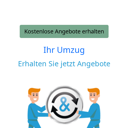
Kostenlose Angebote erhalten
Ihr Umzug
Erhalten Sie jetzt Angebote