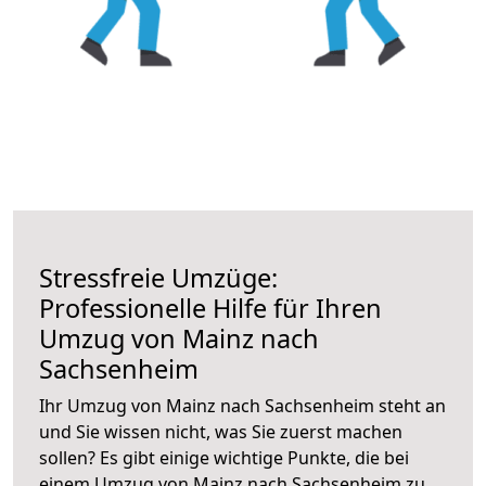
Stressfreie Umzüge:
Professionelle Hilfe für Ihren
Umzug von Mainz nach
Sachsenheim
Ihr Umzug von Mainz nach Sachsenheim steht an
und Sie wissen nicht, was Sie zuerst machen
sollen? Es gibt einige wichtige Punkte, die bei
einem Umzug von Mainz nach Sachsenheim zu