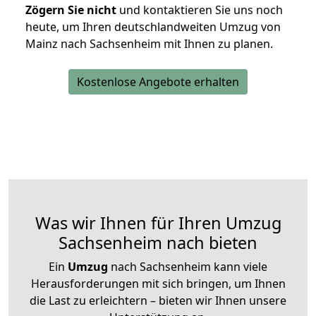
Zögern Sie nicht
und kontaktieren Sie uns noch
heute, um Ihren deutschlandweiten Umzug von
Mainz nach Sachsenheim mit Ihnen zu planen.
Kostenlose Angebote erhalten
Was wir Ihnen für Ihren Umzug
Sachsenheim nach bieten
Ein
Umzug
nach Sachsenheim kann viele
Herausforderungen mit sich bringen, um Ihnen
die Last zu erleichtern – bieten wir Ihnen unsere