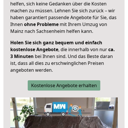
helfen, sich keine Gedanken über die Kosten
machen zu müssen. Lehnen Sie sich zurück – wir
haben garantiert passende Angebote für Sie, das
Ihnen
ohne Probleme
mit Ihrem Umzug von
Mainz nach Sachsenheim helfen kann.
Holen Sie sich ganz bequem und einfach
kostenlose Angebote
, die innerhalb von nur
ca.
3 Minuten
bei Ihnen sind. Und das Beste daran
ist, dass all dies zu erschwinglichen Preisen
angeboten werden.
Kostenlose Angebote erhalten