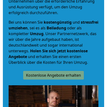
Unternehmen über die erforderliche Erfahrung
und Ausrüstung verfügt, um den Umzug
erfolgreich durchzuführen.
Bei uns können Sie
kostengünstig
und
stressfrei
umziehen
, sei es als
Beiladung
oder als
kompletter
Umzug
. Unser Partnernetzwerk, das
wir über die Jahre aufgebaut haben, ist
deutschlandweit und sogar international
unterwegs.
Holen Sie sich jetzt kostenlose
Angebote
und erhalten Sie einen ersten
Überblick über die Kosten für Ihren Umzug.
Kostenlose Angebote erhalten