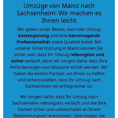
Umzüge von Mainz nach
Sachsenheim: Wir machen es
Ihnen leicht
Wir geben unser Bestes, dass hier Umzug
kostengünstig
und eine
hervorragende
Professionalität
sowie Qualität bietet. Mit
unserer Unterstützung in Mainz können Sie
sicher sein, dass Ihr Umzug
reibungslos und
sicher
verläuft, denn wir sorgen dafür, dass Ihre
Anforderungen und Wünsche erfüllt werden. Wir
haben die besten Partner, um Ihnen zu helfen
und sicherzustellen, dass Ihr Umzug nach
Sachsenheim ein erfolgreicher ist.
Wir sorgen dafür, dass Ihr Umzug nach
Sachsenheim reibungslos verläuft und alle Ihre
Sachen sicher und unbeschadet an Ihrem
Bestimmungsort ankommen. Überzeugen Sie