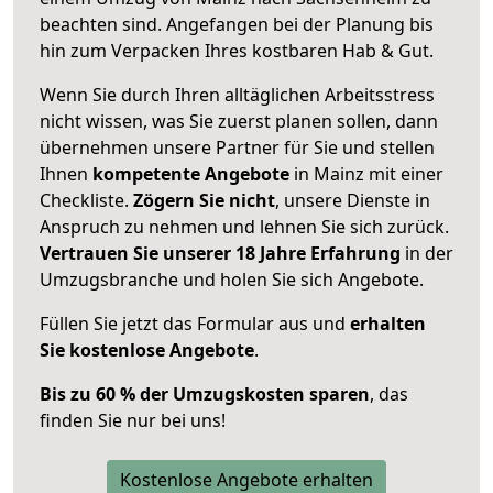
beachten sind.
Angefangen bei der Planung bis
hin zum Verpacken Ihres kostbaren Hab & Gut.
Wenn Sie durch Ihren alltäglichen Arbeitsstress
nicht wissen, was Sie zuerst planen sollen, dann
übernehmen unsere Partner für Sie und stellen
Ihnen
kompetente Angebote
in Mainz mit einer
Checkliste.
Zögern Sie nicht
, unsere Dienste in
Anspruch zu nehmen und lehnen Sie sich zurück.
Vertrauen Sie unserer 18 Jahre Erfahrung
in der
Umzugsbranche und holen Sie sich Angebote.
Füllen Sie jetzt das Formular aus und
erhalten
Sie kostenlose Angebote
.
Bis zu 60 % der Umzugskosten sparen
, das
finden Sie nur bei uns!
Kostenlose Angebote erhalten