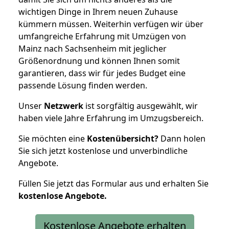
wichtigen Dinge in Ihrem neuen Zuhause
kümmern müssen. Weiterhin verfügen wir über
umfangreiche Erfahrung mit Umzügen von
Mainz nach Sachsenheim mit jeglicher
Größenordnung und können Ihnen somit
garantieren, dass wir für jedes Budget eine
passende Lösung finden werden.
Unser
Netzwerk
ist sorgfältig ausgewählt, wir
haben viele Jahre Erfahrung im Umzugsbereich.
Sie möchten eine
Kostenübersicht?
Dann holen
Sie sich jetzt kostenlose und unverbindliche
Angebote.
Füllen Sie jetzt das Formular aus und erhalten Sie
kostenlose
Angebote.
Kostenlose Angebote erhalten