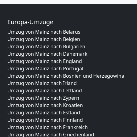
Europa-Umzüge
Umzug von Mainz nach Belarus
Umzug von Mainz nach Belgien
Umzug von Mainz nach Bulgarien
Umzug von Mainz nach Dänemark
Umzug von Mainz nach England
Umzug von Mainz nach Portugal
Umzug von Mainz nach Bosnien und Herzegowina
Umzug von Mainz nach Irland
Umzug von Mainz nach Lettland
Umzug von Mainz nach Zypern
Umzug von Mainz nach Kroatien
Umzug von Mainz nach Estland
Umzug von Mainz nach Finnland
Umzug von Mainz nach Frankreich
Umzug von Mainz nach Griechenland