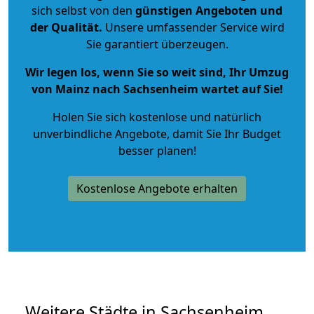
sich selbst von den
günstigen Angeboten und
der Qualität
.
Unsere umfassender Service wird
Sie garantiert überzeugen.
Wir legen los, wenn Sie so weit sind, Ihr Umzug
von Mainz nach Sachsenheim wartet auf Sie!
Holen Sie sich kostenlose und natürlich
unverbindliche Angebote
, damit Sie Ihr Budget
besser planen!
Kostenlose Angebote erhalten
Weitere Städte in Sachsenheim