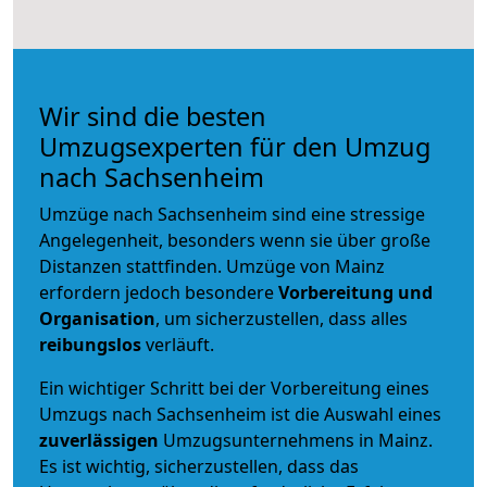
Wir sind die besten
Umzugsexperten für den Umzug
nach Sachsenheim
Umzüge nach Sachsenheim sind eine stressige
Angelegenheit, besonders wenn sie über große
Distanzen stattfinden. Umzüge von Mainz
erfordern jedoch besondere
Vorbereitung und
Organisation
, um sicherzustellen, dass alles
reibungslos
verläuft.
Ein wichtiger Schritt bei der Vorbereitung eines
Umzugs nach Sachsenheim ist die Auswahl eines
zuverlässigen
Umzugsunternehmens in Mainz.
Es ist wichtig, sicherzustellen, dass das