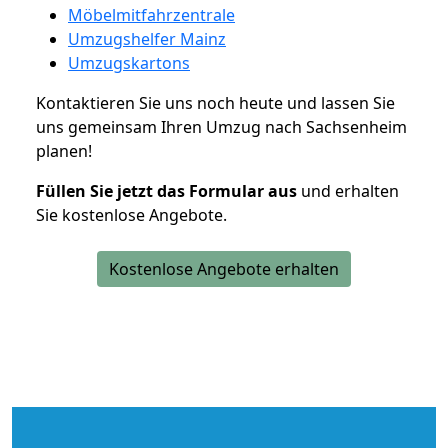
Möbelmitfahrzentrale
Umzugshelfer Mainz
Umzugskartons
Kontaktieren Sie uns noch heute und lassen Sie
uns gemeinsam Ihren Umzug nach Sachsenheim
planen!
Füllen Sie jetzt das Formular aus
und erhalten
Sie kostenlose Angebote.
Kostenlose Angebote erhalten