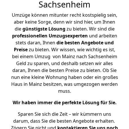
Sachsenheim
Umzüge können mitunter recht kostspielig sein,
aber keine Sorge, denn wir sind hier, um Ihnen
die
günstigste
Lösung
zu bieten. Wir sind die
professionellen Umzugsexperten
und arbeiten
stets daran, Ihnen
die besten Angebote und
Preise
zu bieten. Wir wissen, wie wichtig es ist,
bei einem Umzug von Mainz nach Sachsenheim
Geld zu sparen, und deshalb setzen wir alles
daran, Ihnen die besten Preise zu bieten. Ob Sie
nun eine kleine Wohnung haben oder ein großes
Haus in Mainz besitzen, was umgezogen werden
muss.
Wir haben immer die perfekte Lösung für Sie.
Sparen Sie sich die Zeit – wir kümmern uns
darum, dass Sie die besten Angebote erhalten.
Zögern Sie nicht und
kontaktieren Sie uns noch