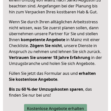
beachten sind.
Angefangen bei der Planung bis
hin zum Verpacken Ihres kostbaren Hab & Gut.
Wenn Sie durch Ihren alltäglichen Arbeitsstress
nicht wissen, was Sie zuerst planen sollen, dann
übernehmen unsere Partner für Sie und stellen
Ihnen
kompetente Angebote
in Mainz mit einer
Checkliste.
Zögern Sie nicht
, unsere Dienste in
Anspruch zu nehmen und lehnen Sie sich zurück.
Vertrauen Sie unserer 18 Jahre Erfahrung
in der
Umzugsbranche und holen Sie sich Angebote.
Füllen Sie jetzt das Formular aus und
erhalten
Sie kostenlose Angebote
.
Bis zu 60 % der Umzugskosten sparen
, das
finden Sie nur bei uns!
Kostenlose Angebote erhalten