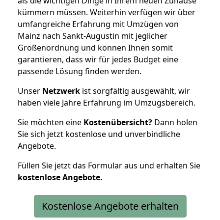
als die wichtigen Dinge in Ihrem neuen Zuhause
kümmern müssen. Weiterhin verfügen wir über
umfangreiche Erfahrung mit Umzügen von
Mainz nach Sankt-Augustin mit jeglicher
Größenordnung und können Ihnen somit
garantieren, dass wir für jedes Budget eine
passende Lösung finden werden.
Unser
Netzwerk
ist sorgfältig ausgewählt, wir
haben viele Jahre Erfahrung im Umzugsbereich.
Sie möchten eine
Kostenübersicht?
Dann holen
Sie sich jetzt kostenlose und unverbindliche
Angebote.
Füllen Sie jetzt das Formular aus und erhalten Sie
kostenlose
Angebote.
Kostenlose Angebote erhalten