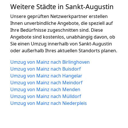
Weitere Städte in Sankt-Augustin
Unsere geprüften Netzwerkpartner erstellen
Ihnen unverbindliche Angebote, die speziell auf
Ihre Bedürfnisse zugeschnitten sind. Diese
Angebote sind kostenlos, unabhängig davon, ob
Sie einen Umzug innerhalb von Sankt-Augustin
oder außerhalb Ihres aktuellen Standorts planen.
Umzug von Mainz nach Birlinghoven
Umzug von Mainz nach Buisdorf
Umzug von Mainz nach Hangelar
Umzug von Mainz nach Meindorf
Umzug von Mainz nach Menden
Umzug von Mainz nach Mülldorf
Umzug von Mainz nach Niederpleis