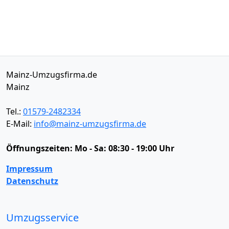
Mainz-Umzugsfirma.de
Mainz
Tel.:
01579-2482334
E-Mail:
info@mainz-umzugsfirma.de
Öffnungszeiten:
Mo - Sa: 08:30 - 19:00 Uhr
Impressum
Datenschutz
Umzugsservice