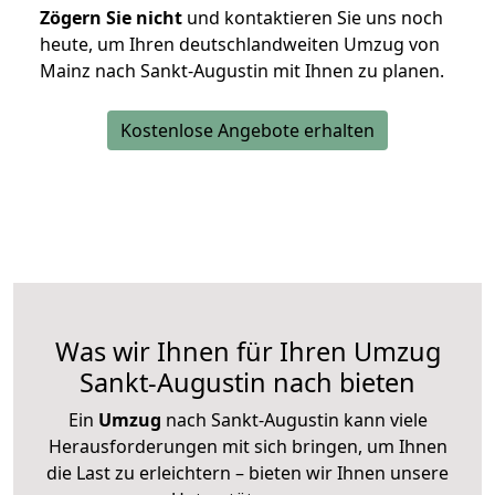
Zögern Sie nicht
und kontaktieren Sie uns noch
heute, um Ihren deutschlandweiten Umzug von
Mainz nach Sankt-Augustin mit Ihnen zu planen.
Kostenlose Angebote erhalten
Was wir Ihnen für Ihren Umzug
Sankt-Augustin nach bieten
Ein
Umzug
nach Sankt-Augustin kann viele
Herausforderungen mit sich bringen, um Ihnen
die Last zu erleichtern – bieten wir Ihnen unsere