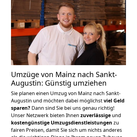
Umzüge von Mainz nach Sankt-
Augustin: Günstig umziehen
Sie planen einen Umzug von Mainz nach Sankt-
Augustin und möchten dabei möglichst
viel Geld
sparen?
Dann sind Sie bei uns genau richtig!
Unser Netzwerk bieten Ihnen
zuverlässige
und
kostengünstige Umzugsdienstleistungen
zu
fairen Preisen, damit Sie sich um nichts anderes