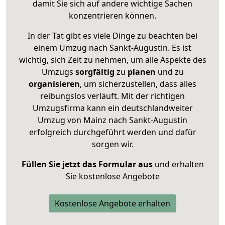
damit Sie sich auf andere wichtige Sachen
konzentrieren können.
In der Tat gibt es viele Dinge zu beachten bei
einem Umzug nach Sankt-Augustin. Es ist
wichtig, sich Zeit zu nehmen, um alle Aspekte des
Umzugs
sorgfältig
zu
planen
und zu
organisieren
, um sicherzustellen, dass alles
reibungslos verläuft. Mit der richtigen
Umzugsfirma kann ein deutschlandweiter
Umzug von Mainz nach Sankt-Augustin
erfolgreich durchgeführt werden und dafür
sorgen wir.
Füllen Sie jetzt das Formular aus
und erhalten
Sie kostenlose Angebote
Kostenlose Angebote erhalten