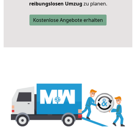
reibungslosen Umzug
zu planen.
Kostenlose Angebote erhalten