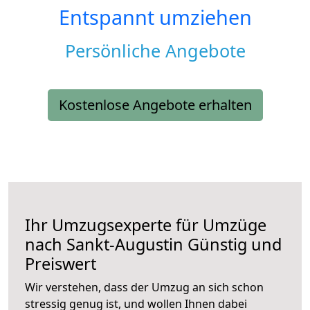
Entspannt umziehen
Persönliche Angebote
Kostenlose Angebote erhalten
Ihr Umzugsexperte für Umzüge
nach
Sankt-Augustin
Günstig und
Preiswert
Wir verstehen, dass der Umzug an sich schon
stressig genug ist, und wollen Ihnen dabei