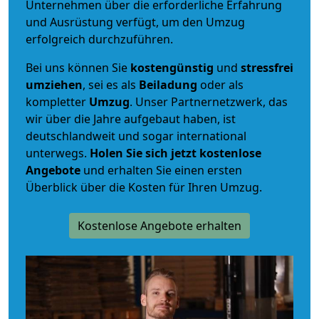
Unternehmen über die erforderliche Erfahrung
und Ausrüstung verfügt, um den Umzug
erfolgreich durchzuführen.
Bei uns können Sie
kostengünstig
und
stressfrei
umziehen
, sei es als
Beiladung
oder als
kompletter
Umzug
. Unser Partnernetzwerk, das
wir über die Jahre aufgebaut haben, ist
deutschlandweit und sogar international
unterwegs.
Holen Sie sich jetzt kostenlose
Angebote
und erhalten Sie einen ersten
Überblick über die Kosten für Ihren Umzug.
Kostenlose Angebote erhalten