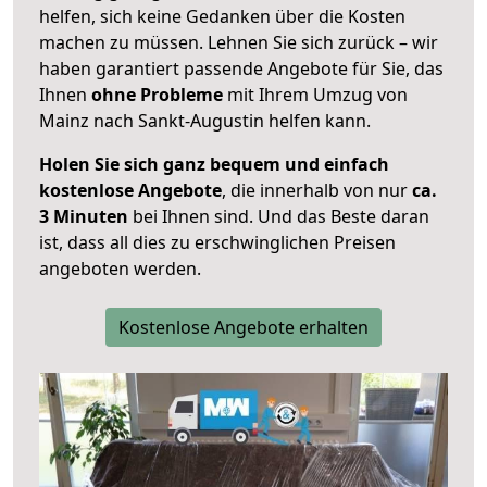
helfen, sich keine Gedanken über die Kosten
machen zu müssen. Lehnen Sie sich zurück – wir
haben garantiert passende Angebote für Sie, das
Ihnen
ohne Probleme
mit Ihrem Umzug von
Mainz nach Sankt-Augustin helfen kann.
Holen Sie sich ganz bequem und einfach
kostenlose Angebote
, die innerhalb von nur
ca.
3 Minuten
bei Ihnen sind. Und das Beste daran
ist, dass all dies zu erschwinglichen Preisen
angeboten werden.
Kostenlose Angebote erhalten