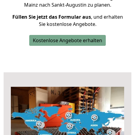
Mainz nach Sankt-Augustin zu planen.
Füllen Sie jetzt das Formular aus
, und erhalten
Sie kostenlose Angebote.
Kostenlose Angebote erhalten