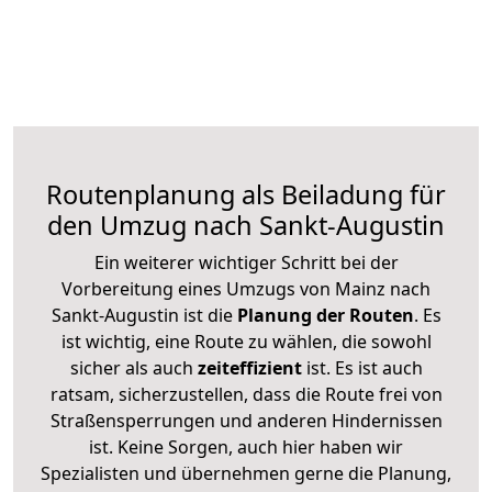
Routenplanung als Beiladung für
den Umzug nach Sankt-Augustin
Ein weiterer wichtiger Schritt bei der
Vorbereitung eines Umzugs von Mainz nach
Sankt-Augustin ist die
Planung der Routen
. Es
ist wichtig, eine Route zu wählen, die sowohl
sicher als auch
zeiteffizient
ist. Es ist auch
ratsam, sicherzustellen, dass die Route frei von
Straßensperrungen und anderen Hindernissen
ist. Keine Sorgen, auch hier haben wir
Spezialisten und übernehmen gerne die Planung,