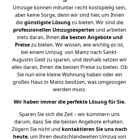
Umzüge können mitunter recht kostspielig sein,
aber keine Sorge, denn wir sind hier, um Ihnen
die
günstigste
Lösung
zu bieten. Wir sind die
professionellen Umzugsexperten
und arbeiten
stets daran, Ihnen
die besten Angebote und
Preise
zu bieten. Wir wissen, wie wichtig es ist,
bei einem Umzug von Mainz nach Sankt-
Augustin Geld zu sparen, und deshalb setzen wir
alles daran, Ihnen die besten Preise zu bieten. Ob
Sie nun eine kleine Wohnung haben oder ein
großes Haus in Mainz besitzen, was umgezogen
werden muss.
Wir haben immer die perfekte Lösung für Sie.
Sparen Sie sich die Zeit – wir kümmern uns
darum, dass Sie die besten Angebote erhalten.
Zögern Sie nicht und
kontaktieren Sie uns noch
heute
, um Ihren deutschlandweiten Umzug von