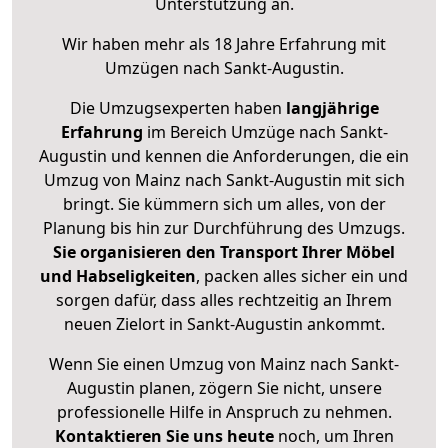
Unterstützung an.
Wir haben mehr als 18 Jahre Erfahrung mit
Umzügen nach
Sankt-Augustin
.
Die Umzugsexperten haben
langjährige
Erfahrung
im Bereich Umzüge nach Sankt-
Augustin und kennen die Anforderungen, die ein
Umzug von Mainz nach Sankt-Augustin mit sich
bringt. Sie kümmern sich um alles, von der
Planung bis hin zur Durchführung des Umzugs.
Sie organisieren den Transport Ihrer Möbel
und Habseligkeiten
, packen alles sicher ein und
sorgen dafür, dass alles rechtzeitig an Ihrem
neuen Zielort in Sankt-Augustin ankommt.
Wenn Sie einen Umzug von Mainz nach Sankt-
Augustin planen, zögern Sie nicht, unsere
professionelle Hilfe in Anspruch zu nehmen.
Kontaktieren Sie uns heute
noch, um Ihren