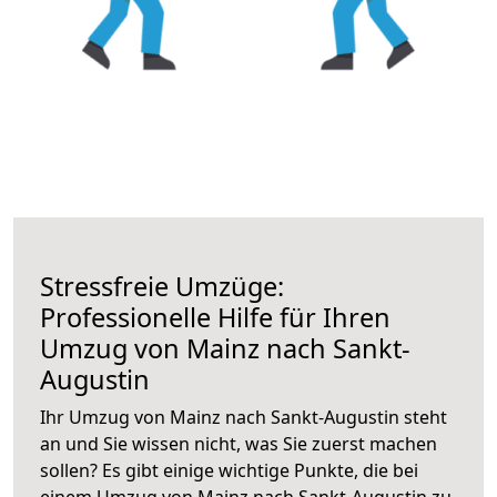
Stressfreie Umzüge:
Professionelle Hilfe für Ihren
Umzug von Mainz nach Sankt-
Augustin
Ihr Umzug von Mainz nach Sankt-Augustin steht
an und Sie wissen nicht, was Sie zuerst machen
sollen? Es gibt einige wichtige Punkte, die bei
einem Umzug von Mainz nach Sankt-Augustin zu