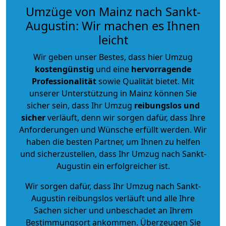
Umzüge von Mainz nach Sankt-
Augustin: Wir machen es Ihnen
leicht
Wir geben unser Bestes, dass hier Umzug
kostengünstig
und eine
hervorragende
Professionalität
sowie Qualität bietet. Mit
unserer Unterstützung in Mainz können Sie
sicher sein, dass Ihr Umzug
reibungslos und
sicher
verläuft, denn wir sorgen dafür, dass Ihre
Anforderungen und Wünsche erfüllt werden. Wir
haben die besten Partner, um Ihnen zu helfen
und sicherzustellen, dass Ihr Umzug nach Sankt-
Augustin ein erfolgreicher ist.
Wir sorgen dafür, dass Ihr Umzug nach Sankt-
Augustin reibungslos verläuft und alle Ihre
Sachen sicher und unbeschadet an Ihrem
Bestimmungsort ankommen. Überzeugen Sie