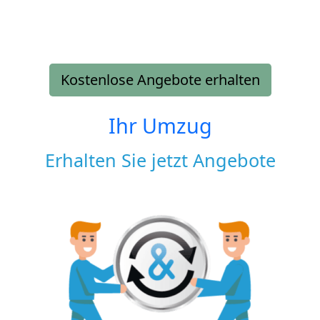
Kostenlose Angebote erhalten
Ihr Umzug
Erhalten Sie jetzt Angebote