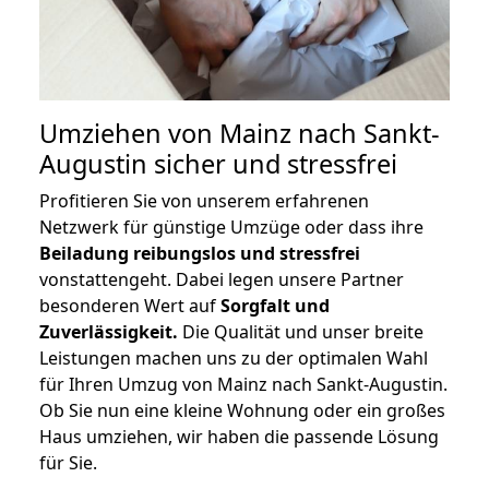
Umziehen von
Mainz nach Sankt-
Augustin
sicher und stressfrei
Profitieren Sie von unserem erfahrenen
Netzwerk für günstige Umzüge oder dass ihre
Beiladung reibungslos und stressfrei
vonstattengeht. Dabei legen unsere Partner
besonderen Wert auf
Sorgfalt und
Zuverlässigkeit.
Die Qualität und unser breite
Leistungen machen uns zu der optimalen Wahl
für Ihren Umzug von Mainz nach Sankt-Augustin.
Ob Sie nun eine kleine Wohnung oder ein großes
Haus umziehen, wir haben die passende Lösung
für Sie.