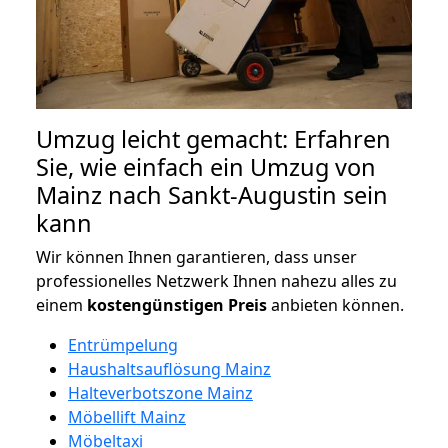
Umzug leicht gemacht: Erfahren
Sie, wie einfach ein Umzug von
Mainz nach Sankt-Augustin sein
kann
Wir können Ihnen garantieren, dass unser
professionelles Netzwerk Ihnen nahezu alles zu
einem
kostengünstigen
Preis
anbieten können.
Entrümpelung
Haushaltsauflösung Mainz
Halteverbotszone Mainz
Möbellift Mainz
Möbeltaxi