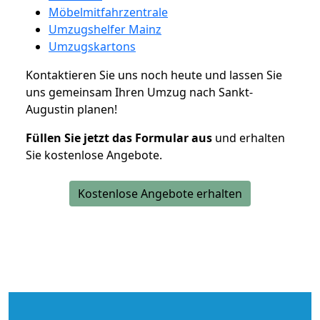
Möbelmitfahrzentrale
Umzugshelfer Mainz
Umzugskartons
Kontaktieren Sie uns noch heute und lassen Sie
uns gemeinsam Ihren Umzug nach Sankt-
Augustin planen!
Füllen Sie jetzt das Formular aus
und erhalten
Sie kostenlose Angebote.
Kostenlose Angebote erhalten