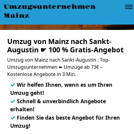
Umzugsunternehmen
Mainz
Umzug von Mainz nach Sankt-
Augustin ☛ 100 % Gratis-Angebot
Umzug von Mainz nach Sankt-Augustin : Top-
Umzugsunternehmen ➨ Umzüge ab 73€ –
Kostenlose Angebote in 3 Min.
✓
Wir helfen Ihnen, wenn es um Ihren
Umzug geht!
✓
Schnell & unverbindlich Angebote
erhalten!
✓
Finden Sie das beste Angebot für Ihren
Umzug!