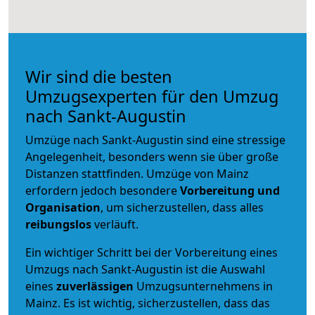
Wir sind die besten
Umzugsexperten für den Umzug
nach Sankt-Augustin
Umzüge nach Sankt-Augustin sind eine stressige
Angelegenheit, besonders wenn sie über große
Distanzen stattfinden. Umzüge von Mainz
erfordern jedoch besondere
Vorbereitung und
Organisation
, um sicherzustellen, dass alles
reibungslos
verläuft.
Ein wichtiger Schritt bei der Vorbereitung eines
Umzugs nach Sankt-Augustin ist die Auswahl
eines
zuverlässigen
Umzugsunternehmens in
Mainz. Es ist wichtig, sicherzustellen, dass das