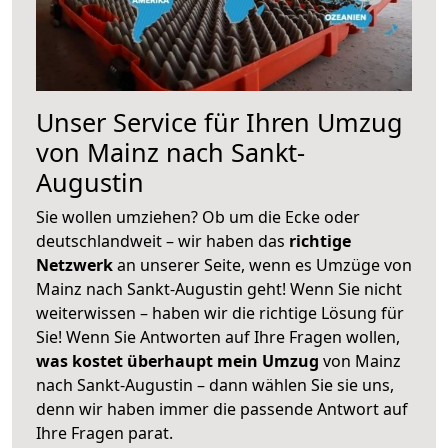
Unser Service für Ihren Umzug
von Mainz nach Sankt-
Augustin
Sie wollen umziehen? Ob um die Ecke oder
deutschlandweit – wir haben das
richtige
Netzwerk
an unserer Seite, wenn es Umzüge von
Mainz nach Sankt-Augustin geht! Wenn Sie nicht
weiterwissen – haben wir die richtige Lösung für
Sie! Wenn Sie Antworten auf Ihre Fragen wollen,
was kostet überhaupt mein Umzug
von Mainz
nach Sankt-Augustin – dann wählen Sie sie uns,
denn wir haben immer die passende Antwort auf
Ihre Fragen parat.