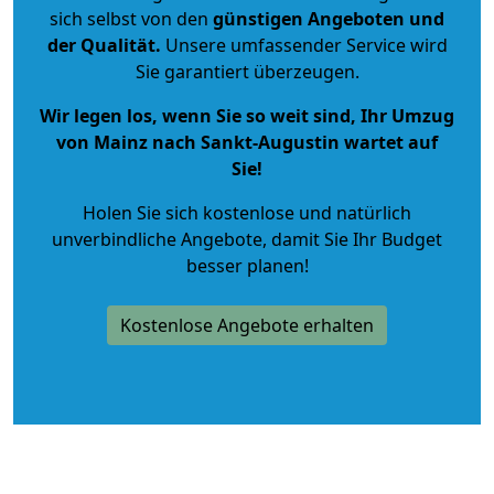
sich selbst von den
günstigen Angeboten und
der Qualität
.
Unsere umfassender Service wird
Sie garantiert überzeugen.
Wir legen los, wenn Sie so weit sind, Ihr Umzug
von Mainz nach Sankt-Augustin wartet auf
Sie!
Holen Sie sich kostenlose und natürlich
unverbindliche Angebote
, damit Sie Ihr Budget
besser planen!
Kostenlose Angebote erhalten