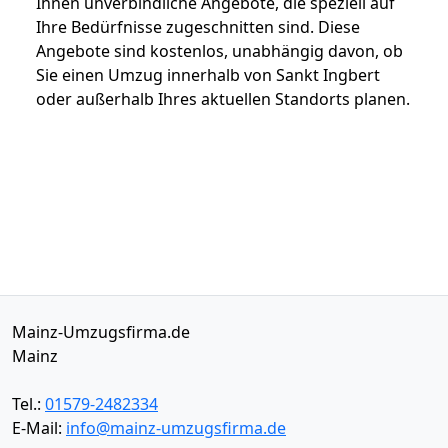
Ihnen unverbindliche Angebote, die speziell auf
Ihre Bedürfnisse zugeschnitten sind. Diese
Angebote sind kostenlos, unabhängig davon, ob
Sie einen Umzug innerhalb von Sankt Ingbert
oder außerhalb Ihres aktuellen Standorts planen.
Mainz-Umzugsfirma.de
Mainz
Tel.:
01579-2482334
E-Mail:
info@mainz-umzugsfirma.de