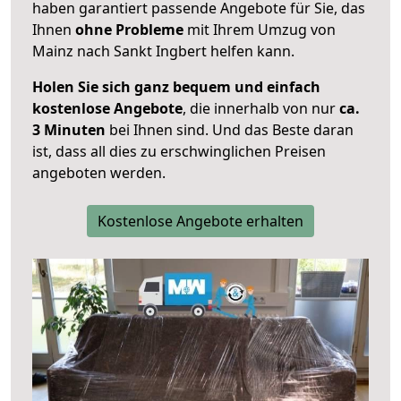
haben garantiert passende Angebote für Sie, das
Ihnen
ohne Probleme
mit Ihrem Umzug von
Mainz nach Sankt Ingbert helfen kann.
Holen Sie sich ganz bequem und einfach
kostenlose Angebote
, die innerhalb von nur
ca.
3 Minuten
bei Ihnen sind. Und das Beste daran
ist, dass all dies zu erschwinglichen Preisen
angeboten werden.
Kostenlose Angebote erhalten