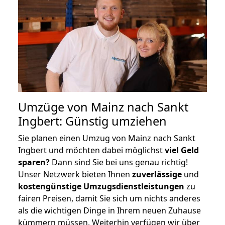
Umzüge von Mainz nach Sankt
Ingbert: Günstig umziehen
Sie planen einen Umzug von Mainz nach Sankt
Ingbert und möchten dabei möglichst
viel Geld
sparen?
Dann sind Sie bei uns genau richtig!
Unser Netzwerk bieten Ihnen
zuverlässige
und
kostengünstige Umzugsdienstleistungen
zu
fairen Preisen, damit Sie sich um nichts anderes
als die wichtigen Dinge in Ihrem neuen Zuhause
kümmern müssen. Weiterhin verfügen wir über