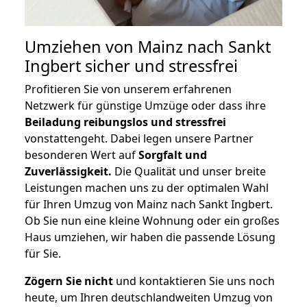
Umziehen von
Mainz nach Sankt
Ingbert
sicher und stressfrei
Profitieren Sie von unserem erfahrenen
Netzwerk für günstige Umzüge oder dass ihre
Beiladung reibungslos und stressfrei
vonstattengeht. Dabei legen unsere Partner
besonderen Wert auf
Sorgfalt und
Zuverlässigkeit.
Die Qualität und unser breite
Leistungen machen uns zu der optimalen Wahl
für Ihren Umzug von Mainz nach Sankt Ingbert.
Ob Sie nun eine kleine Wohnung oder ein großes
Haus umziehen, wir haben die passende Lösung
für Sie.
Zögern Sie nicht
und kontaktieren Sie uns noch
heute, um Ihren deutschlandweiten Umzug von