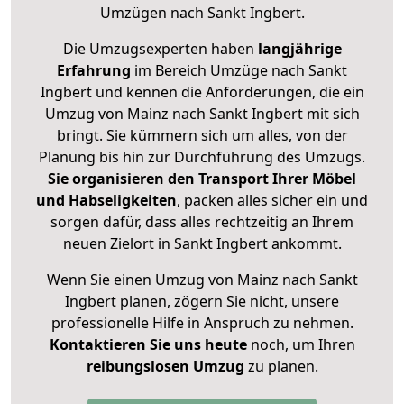
Umzügen nach
Sankt Ingbert
.
Die Umzugsexperten haben
langjährige
Erfahrung
im Bereich Umzüge nach Sankt
Ingbert und kennen die Anforderungen, die ein
Umzug von Mainz nach Sankt Ingbert mit sich
bringt. Sie kümmern sich um alles, von der
Planung bis hin zur Durchführung des Umzugs.
Sie organisieren den Transport Ihrer Möbel
und Habseligkeiten
, packen alles sicher ein und
sorgen dafür, dass alles rechtzeitig an Ihrem
neuen Zielort in Sankt Ingbert ankommt.
Wenn Sie einen Umzug von Mainz nach Sankt
Ingbert planen, zögern Sie nicht, unsere
professionelle Hilfe in Anspruch zu nehmen.
Kontaktieren Sie uns heute
noch, um Ihren
reibungslosen Umzug
zu planen.