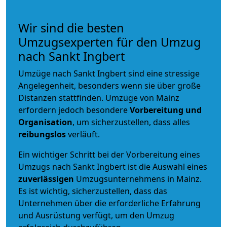
Wir sind die besten
Umzugsexperten für den Umzug
nach Sankt Ingbert
Umzüge nach Sankt Ingbert sind eine stressige
Angelegenheit, besonders wenn sie über große
Distanzen stattfinden. Umzüge von Mainz
erfordern jedoch besondere
Vorbereitung und
Organisation
, um sicherzustellen, dass alles
reibungslos
verläuft.
Ein wichtiger Schritt bei der Vorbereitung eines
Umzugs nach Sankt Ingbert ist die Auswahl eines
zuverlässigen
Umzugsunternehmens in Mainz.
Es ist wichtig, sicherzustellen, dass das
Unternehmen über die erforderliche Erfahrung
und Ausrüstung verfügt, um den Umzug