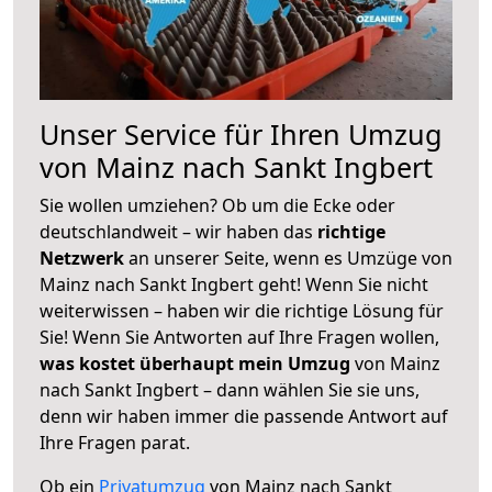
Unser Service für Ihren Umzug
von Mainz nach Sankt Ingbert
Sie wollen umziehen? Ob um die Ecke oder
deutschlandweit – wir haben das
richtige
Netzwerk
an unserer Seite, wenn es Umzüge von
Mainz nach Sankt Ingbert geht! Wenn Sie nicht
weiterwissen – haben wir die richtige Lösung für
Sie! Wenn Sie Antworten auf Ihre Fragen wollen,
was kostet überhaupt mein Umzug
von Mainz
nach Sankt Ingbert – dann wählen Sie sie uns,
denn wir haben immer die passende Antwort auf
Ihre Fragen parat.
Ob ein
Privatumzug
von Mainz nach Sankt