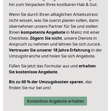
hin zum Verpacken Ihres kostbaren Hab & Gut.
Wenn Sie durch Ihren alltäglichen Arbeitsstress
nicht wissen, was Sie zuerst planen sollen, dann
übernehmen unsere Partner für Sie und stellen
Ihnen
kompetente Angebote
in Mainz mit einer
Checkliste.
Zögern Sie nicht
, unsere Dienste in
Anspruch zu nehmen und lehnen Sie sich zurück.
Vertrauen Sie unserer 18 Jahre Erfahrung
in der
Umzugsbranche und holen Sie sich Angebote.
Füllen Sie jetzt das Formular aus und
erhalten
Sie kostenlose Angebote
.
Bis zu 60 % der Umzugskosten sparen
, das
finden Sie nur bei uns!
Kostenlose Angebote erhalten