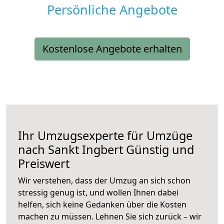
Persönliche Angebote
Kostenlose Angebote erhalten
Ihr Umzugsexperte für Umzüge
nach
Sankt Ingbert
Günstig und
Preiswert
Wir verstehen, dass der Umzug an sich schon
stressig genug ist, und wollen Ihnen dabei
helfen, sich keine Gedanken über die Kosten
machen zu müssen. Lehnen Sie sich zurück – wir