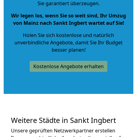
Sie garantiert überzeugen.
Wir legen los, wenn Sie so weit sind, Ihr Umzug
von Mainz nach Sankt Ingbert wartet auf Sie!
Holen Sie sich kostenlose und natürlich
unverbindliche Angebote
, damit Sie Ihr Budget
besser planen!
Kostenlose Angebote erhalten
Weitere Städte in Sankt Ingbert
Unsere geprüften Netzwerkpartner erstellen