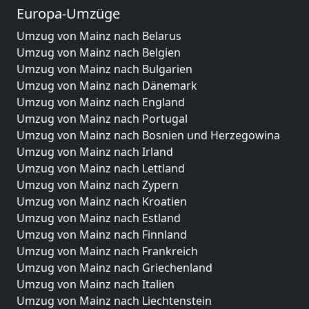
Europa-Umzüge
Umzug von Mainz nach Belarus
Umzug von Mainz nach Belgien
Umzug von Mainz nach Bulgarien
Umzug von Mainz nach Dänemark
Umzug von Mainz nach England
Umzug von Mainz nach Portugal
Umzug von Mainz nach Bosnien und Herzegowina
Umzug von Mainz nach Irland
Umzug von Mainz nach Lettland
Umzug von Mainz nach Zypern
Umzug von Mainz nach Kroatien
Umzug von Mainz nach Estland
Umzug von Mainz nach Finnland
Umzug von Mainz nach Frankreich
Umzug von Mainz nach Griechenland
Umzug von Mainz nach Italien
Umzug von Mainz nach Liechtenstein