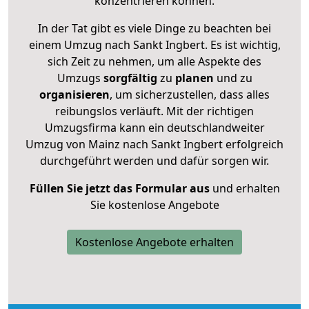
konzentrieren können.
In der Tat gibt es viele Dinge zu beachten bei
einem Umzug nach Sankt Ingbert. Es ist wichtig,
sich Zeit zu nehmen, um alle Aspekte des
Umzugs
sorgfältig
zu
planen
und zu
organisieren
, um sicherzustellen, dass alles
reibungslos verläuft. Mit der richtigen
Umzugsfirma kann ein deutschlandweiter
Umzug von Mainz nach Sankt Ingbert erfolgreich
durchgeführt werden und dafür sorgen wir.
Füllen Sie jetzt das Formular aus
und erhalten
Sie kostenlose Angebote
Kostenlose Angebote erhalten