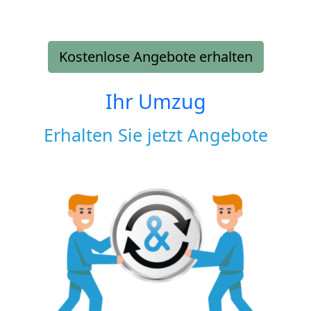
Kostenlose Angebote erhalten
Ihr Umzug
Erhalten Sie jetzt Angebote