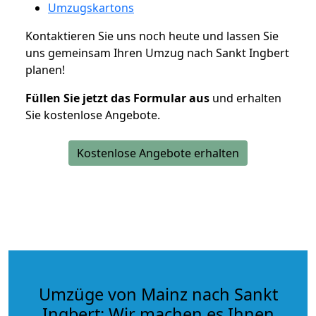
Umzugskartons
Kontaktieren Sie uns noch heute und lassen Sie
uns gemeinsam Ihren Umzug nach Sankt Ingbert
planen!
Füllen Sie jetzt das Formular aus
und erhalten
Sie kostenlose Angebote.
Kostenlose Angebote erhalten
Umzüge von Mainz nach Sankt
Ingbert: Wir machen es Ihnen