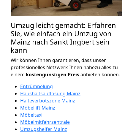
Umzug leicht gemacht: Erfahren
Sie, wie einfach ein Umzug von
Mainz nach Sankt Ingbert sein
kann
Wir können Ihnen garantieren, dass unser
professionelles Netzwerk Ihnen nahezu alles zu
einem
kostengünstigen
Preis
anbieten können.
Entrümpelung
Haushaltsauflösung Mainz
Halteverbotszone Mainz
Möbellift Mainz
Möbeltaxi
Möbelmitfahrzentrale
Umzugshelfer Mainz