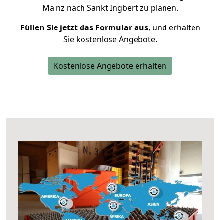
Mainz nach Sankt Ingbert zu planen.
Füllen Sie jetzt das Formular aus
, und erhalten
Sie kostenlose Angebote.
Kostenlose Angebote erhalten