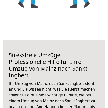
Stressfreie Umzüge:
Professionelle Hilfe für Ihren
Umzug von Mainz nach Sankt
Ingbert
Ihr Umzug von Mainz nach Sankt Ingbert steht
an und Sie wissen nicht, was Sie zuerst machen
sollen? Es gibt einige wichtige Punkte, die bei
einem Umzug von Mainz nach Sankt Ingbert zu
beachten sind.
Angefangen bei der Planung bis