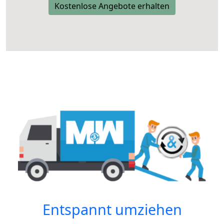
Kostenlose Angebote erhalten
Entspannt umziehen