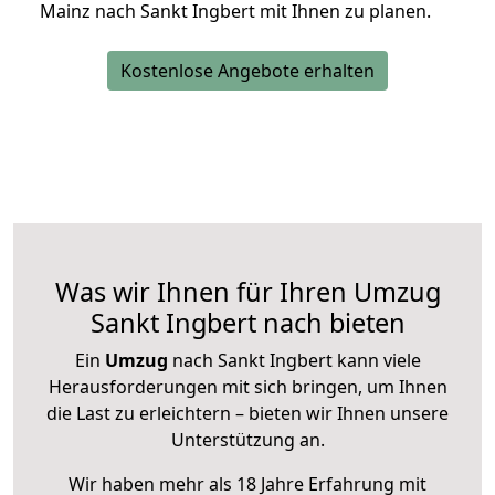
Mainz nach Sankt Ingbert mit Ihnen zu planen.
Kostenlose Angebote erhalten
Was wir Ihnen für Ihren Umzug
Sankt Ingbert nach bieten
Ein
Umzug
nach Sankt Ingbert kann viele
Herausforderungen mit sich bringen, um Ihnen
die Last zu erleichtern – bieten wir Ihnen unsere
Unterstützung an.
Wir haben mehr als 18 Jahre Erfahrung mit