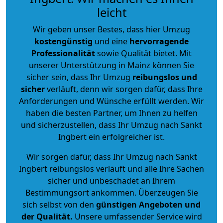
leicht
Wir geben unser Bestes, dass hier Umzug
kostengünstig
und eine
hervorragende
Professionalität
sowie Qualität bietet. Mit
unserer Unterstützung in Mainz können Sie
sicher sein, dass Ihr Umzug
reibungslos und
sicher
verläuft, denn wir sorgen dafür, dass Ihre
Anforderungen und Wünsche erfüllt werden. Wir
haben die besten Partner, um Ihnen zu helfen
und sicherzustellen, dass Ihr Umzug nach Sankt
Ingbert ein erfolgreicher ist.
Wir sorgen dafür, dass Ihr Umzug nach Sankt
Ingbert reibungslos verläuft und alle Ihre Sachen
sicher und unbeschadet an Ihrem
Bestimmungsort ankommen. Überzeugen Sie
sich selbst von den
günstigen Angeboten und
der Qualität
.
Unsere umfassender Service wird