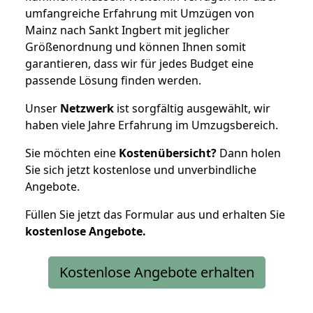
umfangreiche Erfahrung mit Umzügen von
Mainz nach Sankt Ingbert mit jeglicher
Größenordnung und können Ihnen somit
garantieren, dass wir für jedes Budget eine
passende Lösung finden werden.
Unser
Netzwerk
ist sorgfältig ausgewählt, wir
haben viele Jahre Erfahrung im Umzugsbereich.
Sie möchten eine
Kostenübersicht?
Dann holen
Sie sich jetzt kostenlose und unverbindliche
Angebote.
Füllen Sie jetzt das Formular aus und erhalten Sie
kostenlose
Angebote.
Kostenlose Angebote erhalten