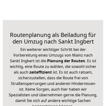
Routenplanung als Beiladung für
den Umzug nach Sankt Ingbert
Ein weiterer wichtiger Schritt bei der
Vorbereitung eines Umzugs von Mainz nach
Sankt Ingbert ist die
Planung der Routen
. Es ist
wichtig, eine Route zu wählen, die sowohl sicher
als auch
zeiteffizient
ist. Es ist auch ratsam,
sicherzustellen, dass die Route frei von
Straßensperrungen und anderen Hindernissen
ist. Keine Sorgen, auch hier haben wir
Spezialisten und übernehmen gerne die Planung,
damit Sie sich auf andere wichtige Sachen