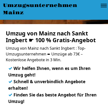
Umzugsunternehmen
Mainz
Umzug von Mainz nach Sankt
Ingbert ☛ 100 % Gratis-Angebot
Umzug von Mainz nach Sankt Ingbert : Top-
Umzugsunternehmen ➨ Umzüge ab 73€ –
Kostenlose Angebote in 3 Min.
✓
Wir helfen Ihnen, wenn es um Ihren
Umzug geht!
✓
Schnell & unverbindlich Angebote
erhalten!
✓
Finden Sie das beste Angebot für Ihren
Umzug!