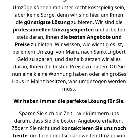
Umzüge können mitunter recht kostspielig sein,
aber keine Sorge, denn wir sind hier, um Ihnen
die
günstigste
Lösung
zu bieten. Wir sind die
professionellen Umzugsexperten
und arbeiten
stets daran, Ihnen
die besten Angebote und
Preise
zu bieten. Wir wissen, wie wichtig es ist,
bei einem Umzug von Mainz nach Sankt Ingbert
Geld zu sparen, und deshalb setzen wir alles
daran, Ihnen die besten Preise zu bieten. Ob Sie
nun eine kleine Wohnung haben oder ein großes
Haus in Mainz besitzen, was umgezogen werden
muss.
Wir haben immer die perfekte Lösung für Sie.
Sparen Sie sich die Zeit – wir kümmern uns
darum, dass Sie die besten Angebote erhalten.
Zögern Sie nicht und
kontaktieren Sie uns noch
heute
, um Ihren deutschlandweiten Umzug von