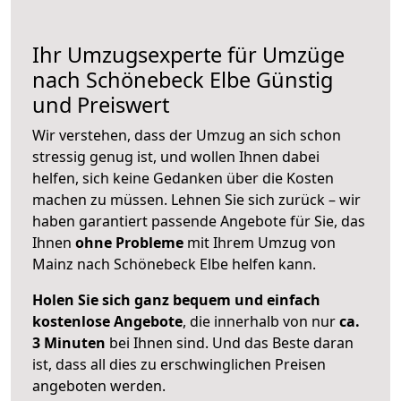
Ihr Umzugsexperte für Umzüge
nach
Schönebeck Elbe
Günstig
und Preiswert
Wir verstehen, dass der Umzug an sich schon
stressig genug ist, und wollen Ihnen dabei
helfen, sich keine Gedanken über die Kosten
machen zu müssen. Lehnen Sie sich zurück – wir
haben garantiert passende Angebote für Sie, das
Ihnen
ohne Probleme
mit Ihrem Umzug von
Mainz nach Schönebeck Elbe helfen kann.
Holen Sie sich ganz bequem und einfach
kostenlose Angebote
, die innerhalb von nur
ca.
3 Minuten
bei Ihnen sind. Und das Beste daran
ist, dass all dies zu erschwinglichen Preisen
angeboten werden.