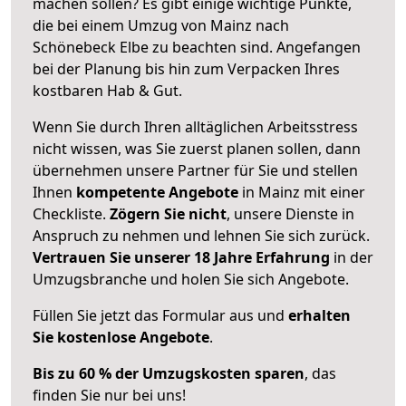
machen sollen? Es gibt einige wichtige Punkte,
die bei einem Umzug von Mainz nach
Schönebeck Elbe zu beachten sind.
Angefangen
bei der Planung bis hin zum Verpacken Ihres
kostbaren Hab & Gut.
Wenn Sie durch Ihren alltäglichen Arbeitsstress
nicht wissen, was Sie zuerst planen sollen, dann
übernehmen unsere Partner für Sie und stellen
Ihnen
kompetente Angebote
in Mainz mit einer
Checkliste.
Zögern Sie nicht
, unsere Dienste in
Anspruch zu nehmen und lehnen Sie sich zurück.
Vertrauen Sie unserer 18 Jahre Erfahrung
in der
Umzugsbranche und holen Sie sich Angebote.
Füllen Sie jetzt das Formular aus und
erhalten
Sie kostenlose Angebote
.
Bis zu 60 % der Umzugskosten sparen
, das
finden Sie nur bei uns!