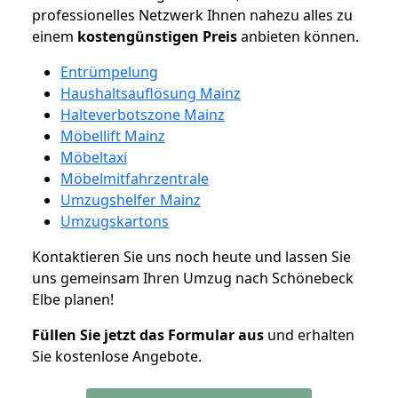
professionelles Netzwerk Ihnen nahezu alles zu
einem
kostengünstigen
Preis
anbieten können.
Entrümpelung
Haushaltsauflösung Mainz
Halteverbotszone Mainz
Möbellift Mainz
Möbeltaxi
Möbelmitfahrzentrale
Umzugshelfer Mainz
Umzugskartons
Kontaktieren Sie uns noch heute und lassen Sie
uns gemeinsam Ihren Umzug nach Schönebeck
Elbe planen!
Füllen Sie jetzt das Formular aus
und erhalten
Sie kostenlose Angebote.