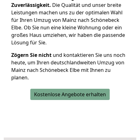
Zuverlässigkeit.
Die Qualität und unser breite
Leistungen machen uns zu der optimalen Wahl
für Ihren Umzug von Mainz nach Schönebeck
Elbe. Ob Sie nun eine kleine Wohnung oder ein
großes Haus umziehen, wir haben die passende
Lösung für Sie.
Zögern Sie nicht
und kontaktieren Sie uns noch
heute, um Ihren deutschlandweiten Umzug von
Mainz nach Schönebeck Elbe mit Ihnen zu
planen.
Kostenlose Angebote erhalten