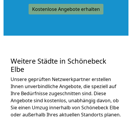
Kostenlose Angebote erhalten
Weitere Städte in Schönebeck
Elbe
Unsere geprüften Netzwerkpartner erstellen
Ihnen unverbindliche Angebote, die speziell auf
Ihre Bedürfnisse zugeschnitten sind. Diese
Angebote sind kostenlos, unabhängig davon, ob
Sie einen Umzug innerhalb von Schönebeck Elbe
oder außerhalb Ihres aktuellen Standorts planen.