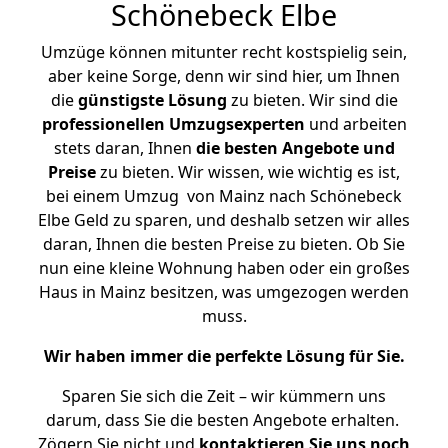
Schönebeck Elbe
Umzüge können mitunter recht kostspielig sein,
aber keine Sorge, denn wir sind hier, um Ihnen
die
günstigste
Lösung
zu bieten. Wir sind die
professionellen Umzugsexperten
und arbeiten
stets daran, Ihnen
die besten Angebote und
Preise
zu bieten. Wir wissen, wie wichtig es ist,
bei einem Umzug von Mainz nach Schönebeck
Elbe Geld zu sparen, und deshalb setzen wir alles
daran, Ihnen die besten Preise zu bieten. Ob Sie
nun eine kleine Wohnung haben oder ein großes
Haus in Mainz besitzen, was umgezogen werden
muss.
Wir haben immer die perfekte Lösung für Sie.
Sparen Sie sich die Zeit – wir kümmern uns
darum, dass Sie die besten Angebote erhalten.
Zögern Sie nicht und
kontaktieren Sie uns noch