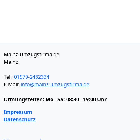
Mainz-Umzugsfirma.de
Mainz
Tel.:
01579-2482334
E-Mail:
info@mainz-umzugsfirma.de
Öffnungszeiten:
Mo - Sa: 08:30 - 19:00 Uhr
Impressum
Datenschutz