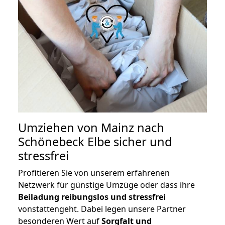
Umziehen von
Mainz nach
Schönebeck Elbe
sicher und
stressfrei
Profitieren Sie von unserem erfahrenen
Netzwerk für günstige Umzüge oder dass ihre
Beiladung reibungslos und stressfrei
vonstattengeht. Dabei legen unsere Partner
besonderen Wert auf
Sorgfalt und