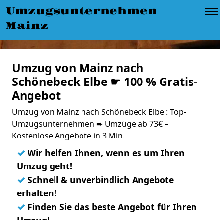
Umzugsunternehmen
Mainz
Umzug von Mainz nach
Schönebeck Elbe ☛ 100 % Gratis-
Angebot
Umzug von Mainz nach Schönebeck Elbe : Top-
Umzugsunternehmen ➨ Umzüge ab 73€ –
Kostenlose Angebote in 3 Min.
✓
Wir helfen Ihnen, wenn es um Ihren
Umzug geht!
✓
Schnell & unverbindlich Angebote
erhalten!
✓
Finden Sie das beste Angebot für Ihren