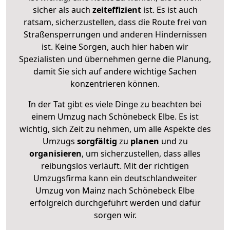
sicher als auch
zeiteffizient
ist. Es ist auch
ratsam, sicherzustellen, dass die Route frei von
Straßensperrungen und anderen Hindernissen
ist. Keine Sorgen, auch hier haben wir
Spezialisten und übernehmen gerne die Planung,
damit Sie sich auf andere wichtige Sachen
konzentrieren können.
In der Tat gibt es viele Dinge zu beachten bei
einem Umzug nach Schönebeck Elbe. Es ist
wichtig, sich Zeit zu nehmen, um alle Aspekte des
Umzugs
sorgfältig
zu
planen
und zu
organisieren
, um sicherzustellen, dass alles
reibungslos verläuft. Mit der richtigen
Umzugsfirma kann ein deutschlandweiter
Umzug von Mainz nach Schönebeck Elbe
erfolgreich durchgeführt werden und dafür
sorgen wir.