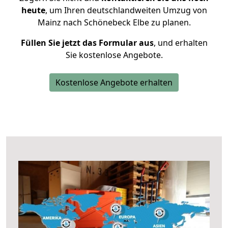
heute
, um Ihren deutschlandweiten Umzug von
Mainz nach Schönebeck Elbe zu planen.
Füllen Sie jetzt das Formular aus
, und erhalten
Sie kostenlose Angebote.
Kostenlose Angebote erhalten