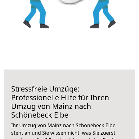
Stressfreie Umzüge:
Professionelle Hilfe für Ihren
Umzug von Mainz nach
Schönebeck Elbe
Ihr Umzug von Mainz nach Schönebeck Elbe
steht an und Sie wissen nicht, was Sie zuerst