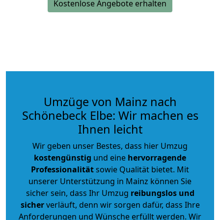
Kostenlose Angebote erhalten
Umzüge von Mainz nach
Schönebeck Elbe: Wir machen es
Ihnen leicht
Wir geben unser Bestes, dass hier Umzug
kostengünstig
und eine
hervorragende
Professionalität
sowie Qualität bietet. Mit
unserer Unterstützung in Mainz können Sie
sicher sein, dass Ihr Umzug
reibungslos und
sicher
verläuft, denn wir sorgen dafür, dass Ihre
Anforderungen und Wünsche erfüllt werden. Wir