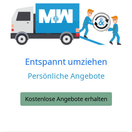
Entspannt umziehen
Persönliche Angebote
Kostenlose Angebote erhalten