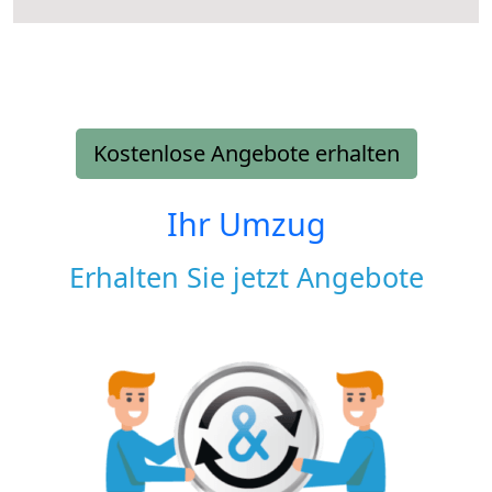
Kostenlose Angebote erhalten
Ihr Umzug
Erhalten Sie jetzt Angebote