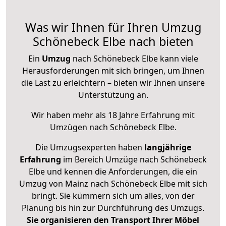
Was wir Ihnen für Ihren Umzug
Schönebeck Elbe nach bieten
Ein
Umzug
nach Schönebeck Elbe kann viele
Herausforderungen mit sich bringen, um Ihnen
die Last zu erleichtern – bieten wir Ihnen unsere
Unterstützung an.
Wir haben mehr als 18 Jahre Erfahrung mit
Umzügen nach
Schönebeck Elbe
.
Die Umzugsexperten haben
langjährige
Erfahrung
im Bereich Umzüge nach Schönebeck
Elbe und kennen die Anforderungen, die ein
Umzug von Mainz nach Schönebeck Elbe mit sich
bringt. Sie kümmern sich um alles, von der
Planung bis hin zur Durchführung des Umzugs.
Sie organisieren den Transport Ihrer Möbel