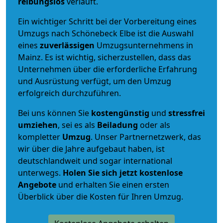
reibungslos
verläuft.
Ein wichtiger Schritt bei der Vorbereitung eines
Umzugs nach Schönebeck Elbe ist die Auswahl
eines
zuverlässigen
Umzugsunternehmens in
Mainz. Es ist wichtig, sicherzustellen, dass das
Unternehmen über die erforderliche Erfahrung
und Ausrüstung verfügt, um den Umzug
erfolgreich durchzuführen.
Bei uns können Sie
kostengünstig
und
stressfrei
umziehen
, sei es als
Beiladung
oder als
kompletter
Umzug
. Unser Partnernetzwerk, das
wir über die Jahre aufgebaut haben, ist
deutschlandweit und sogar international
unterwegs.
Holen Sie sich jetzt kostenlose
Angebote
und erhalten Sie einen ersten
Überblick über die Kosten für Ihren Umzug.