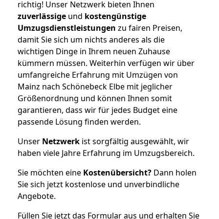
richtig! Unser Netzwerk bieten Ihnen
zuverlässige
und
kostengünstige
Umzugsdienstleistungen
zu fairen Preisen,
damit Sie sich um nichts anderes als die
wichtigen Dinge in Ihrem neuen Zuhause
kümmern müssen. Weiterhin verfügen wir über
umfangreiche Erfahrung mit Umzügen von
Mainz nach Schönebeck Elbe mit jeglicher
Größenordnung und können Ihnen somit
garantieren, dass wir für jedes Budget eine
passende Lösung finden werden.
Unser
Netzwerk
ist sorgfältig ausgewählt, wir
haben viele Jahre Erfahrung im Umzugsbereich.
Sie möchten eine
Kostenübersicht?
Dann holen
Sie sich jetzt kostenlose und unverbindliche
Angebote.
Füllen Sie jetzt das Formular aus und erhalten Sie