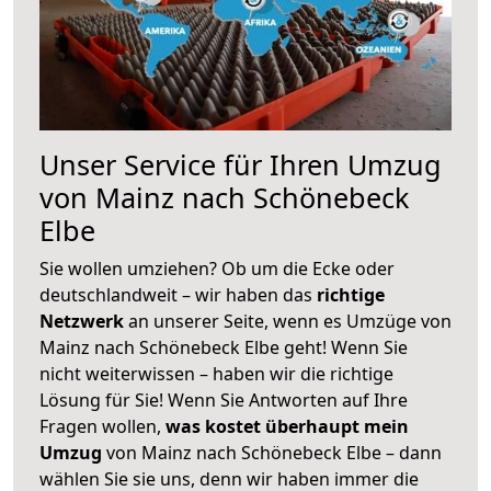
Unser Service für Ihren Umzug
von Mainz nach Schönebeck
Elbe
Sie wollen umziehen? Ob um die Ecke oder
deutschlandweit – wir haben das
richtige
Netzwerk
an unserer Seite, wenn es Umzüge von
Mainz nach Schönebeck Elbe geht! Wenn Sie
nicht weiterwissen – haben wir die richtige
Lösung für Sie! Wenn Sie Antworten auf Ihre
Fragen wollen,
was kostet überhaupt mein
Umzug
von Mainz nach Schönebeck Elbe – dann
wählen Sie sie uns, denn wir haben immer die