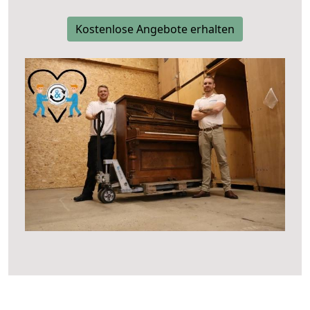
Kostenlose Angebote erhalten