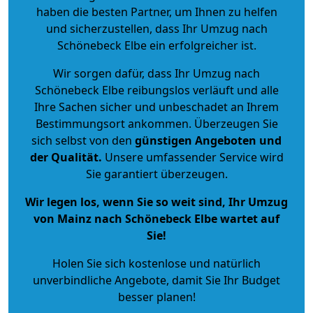
haben die besten Partner, um Ihnen zu helfen
und sicherzustellen, dass Ihr Umzug nach
Schönebeck Elbe ein erfolgreicher ist.
Wir sorgen dafür, dass Ihr Umzug nach
Schönebeck Elbe reibungslos verläuft und alle
Ihre Sachen sicher und unbeschadet an Ihrem
Bestimmungsort ankommen. Überzeugen Sie
sich selbst von den
günstigen Angeboten und
der Qualität
.
Unsere umfassender Service wird
Sie garantiert überzeugen.
Wir legen los, wenn Sie so weit sind, Ihr Umzug
von Mainz nach Schönebeck Elbe wartet auf
Sie!
Holen Sie sich kostenlose und natürlich
unverbindliche Angebote
, damit Sie Ihr Budget
besser planen!