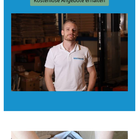
Kostenlose Angebote erhalten