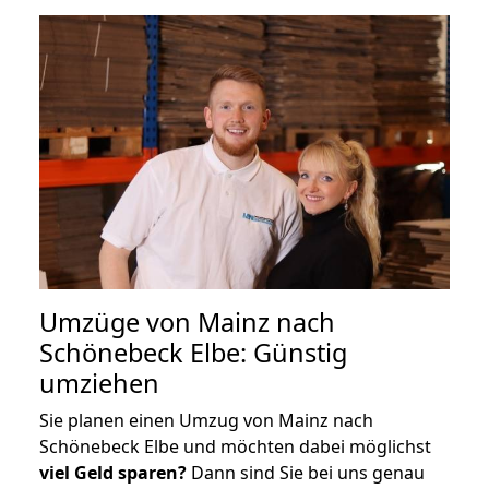
Umzüge von Mainz nach
Schönebeck Elbe: Günstig
umziehen
Sie planen einen Umzug von Mainz nach
Schönebeck Elbe und möchten dabei möglichst
viel Geld sparen?
Dann sind Sie bei uns genau