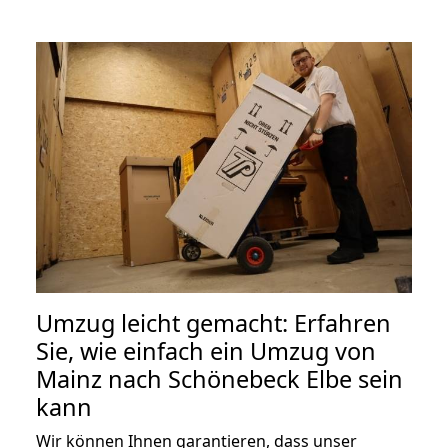
Umzug leicht gemacht: Erfahren
Sie, wie einfach ein Umzug von
Mainz nach Schönebeck Elbe sein
kann
Wir können Ihnen garantieren, dass unser