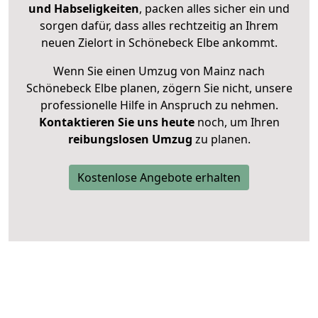
und Habseligkeiten
, packen alles sicher ein und
sorgen dafür, dass alles rechtzeitig an Ihrem
neuen Zielort in Schönebeck Elbe ankommt.
Wenn Sie einen Umzug von Mainz nach
Schönebeck Elbe planen, zögern Sie nicht, unsere
professionelle Hilfe in Anspruch zu nehmen.
Kontaktieren Sie uns heute
noch, um Ihren
reibungslosen Umzug
zu planen.
Kostenlose Angebote erhalten