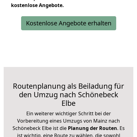
kostenlose
Angebote.
Kostenlose Angebote erhalten
Routenplanung als Beiladung für
den Umzug nach Schönebeck
Elbe
Ein weiterer wichtiger Schritt bei der
Vorbereitung eines Umzugs von Mainz nach
Schönebeck Elbe ist die
Planung der Routen
. Es
ist wichtig, eine Route zu wählen, die sowohl