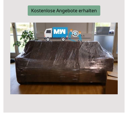
Kostenlose Angebote erhalten