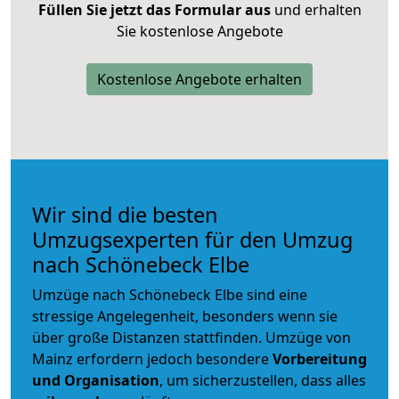
Füllen Sie jetzt das Formular aus
und erhalten
Sie kostenlose Angebote
Kostenlose Angebote erhalten
Wir sind die besten
Umzugsexperten für den Umzug
nach Schönebeck Elbe
Umzüge nach Schönebeck Elbe sind eine
stressige Angelegenheit, besonders wenn sie
über große Distanzen stattfinden. Umzüge von
Mainz erfordern jedoch besondere
Vorbereitung
und Organisation
, um sicherzustellen, dass alles