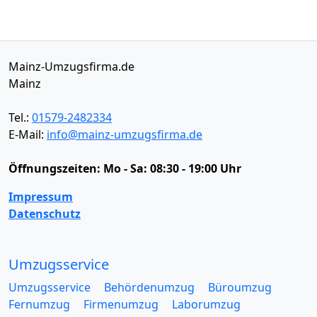
Mainz-Umzugsfirma.de
Mainz
Tel.:
01579-2482334
E-Mail:
info@mainz-umzugsfirma.de
Öffnungszeiten:
Mo - Sa: 08:30 - 19:00 Uhr
Impressum
Datenschutz
Umzugsservice
Umzugsservice
Behördenumzug
Büroumzug
Fernumzug
Firmenumzug
Laborumzug