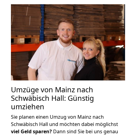
Umzüge von Mainz nach
Schwäbisch Hall: Günstig
umziehen
Sie planen einen Umzug von Mainz nach
Schwäbisch Hall und möchten dabei möglichst
viel Geld sparen?
Dann sind Sie bei uns genau