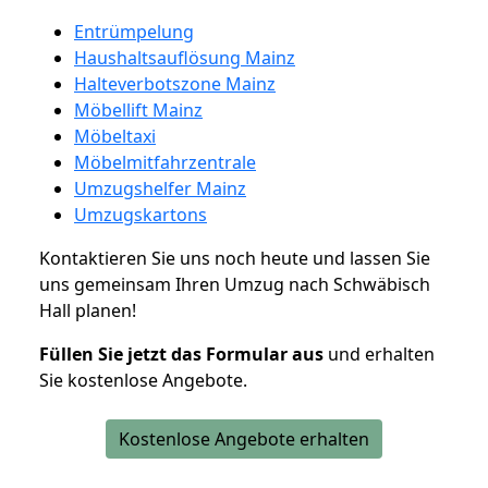
Entrümpelung
Haushaltsauflösung Mainz
Halteverbotszone Mainz
Möbellift Mainz
Möbeltaxi
Möbelmitfahrzentrale
Umzugshelfer Mainz
Umzugskartons
Kontaktieren Sie uns noch heute und lassen Sie
uns gemeinsam Ihren Umzug nach Schwäbisch
Hall planen!
Füllen Sie jetzt das Formular aus
und erhalten
Sie kostenlose Angebote.
Kostenlose Angebote erhalten