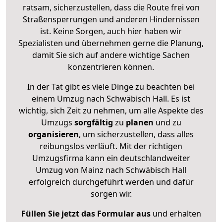
ratsam, sicherzustellen, dass die Route frei von
Straßensperrungen und anderen Hindernissen
ist. Keine Sorgen, auch hier haben wir
Spezialisten und übernehmen gerne die Planung,
damit Sie sich auf andere wichtige Sachen
konzentrieren können.
In der Tat gibt es viele Dinge zu beachten bei
einem Umzug nach Schwäbisch Hall. Es ist
wichtig, sich Zeit zu nehmen, um alle Aspekte des
Umzugs
sorgfältig
zu
planen
und zu
organisieren
, um sicherzustellen, dass alles
reibungslos verläuft. Mit der richtigen
Umzugsfirma kann ein deutschlandweiter
Umzug von Mainz nach Schwäbisch Hall
erfolgreich durchgeführt werden und dafür
sorgen wir.
Füllen Sie jetzt das Formular aus
und erhalten