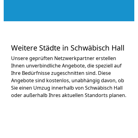
Weitere Städte in Schwäbisch Hall
Unsere geprüften Netzwerkpartner erstellen
Ihnen unverbindliche Angebote, die speziell auf
Ihre Bedürfnisse zugeschnitten sind. Diese
Angebote sind kostenlos, unabhängig davon, ob
Sie einen Umzug innerhalb von Schwäbisch Hall
oder außerhalb Ihres aktuellen Standorts planen.