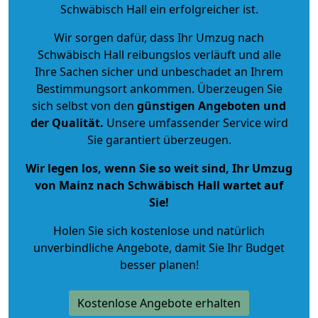
Schwäbisch Hall ein erfolgreicher ist.
Wir sorgen dafür, dass Ihr Umzug nach
Schwäbisch Hall reibungslos verläuft und alle
Ihre Sachen sicher und unbeschadet an Ihrem
Bestimmungsort ankommen. Überzeugen Sie
sich selbst von den
günstigen Angeboten und
der Qualität
.
Unsere umfassender Service wird
Sie garantiert überzeugen.
Wir legen los, wenn Sie so weit sind, Ihr Umzug
von Mainz nach Schwäbisch Hall wartet auf
Sie!
Holen Sie sich kostenlose und natürlich
unverbindliche Angebote
, damit Sie Ihr Budget
besser planen!
Kostenlose Angebote erhalten