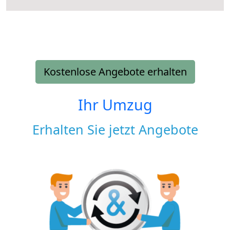
Kostenlose Angebote erhalten
Ihr Umzug
Erhalten Sie jetzt Angebote