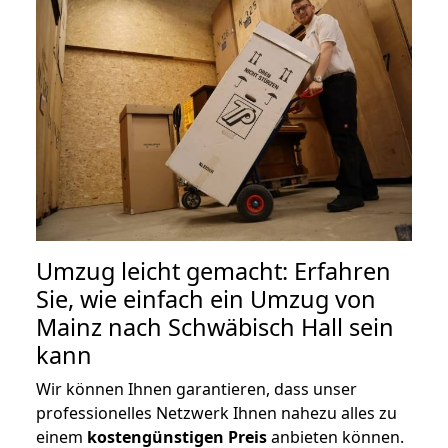
Umzug leicht gemacht: Erfahren
Sie, wie einfach ein Umzug von
Mainz nach Schwäbisch Hall sein
kann
Wir können Ihnen garantieren, dass unser
professionelles Netzwerk Ihnen nahezu alles zu
einem
kostengünstigen
Preis
anbieten können.