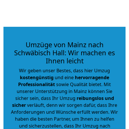
Umzüge von Mainz nach
Schwäbisch Hall: Wir machen es
Ihnen leicht
Wir geben unser Bestes, dass hier Umzug
kostengünstig
und eine
hervorragende
Professionalität
sowie Qualität bietet. Mit
unserer Unterstützung in Mainz können Sie
sicher sein, dass Ihr Umzug
reibungslos und
sicher
verläuft, denn wir sorgen dafür, dass Ihre
Anforderungen und Wünsche erfüllt werden. Wir
haben die besten Partner, um Ihnen zu helfen
und sicherzustellen, dass Ihr Umzug nach