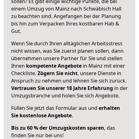
sollen? Es gibt einige wichtige Punkte, die bei
einem Umzug von Mainz nach Schwäbisch Hall
zu beachten sind.
Angefangen bei der Planung
bis hin zum Verpacken Ihres kostbaren Hab &
Gut.
Wenn Sie durch Ihren alltäglichen Arbeitsstress
nicht wissen, was Sie zuerst planen sollen, dann
übernehmen unsere Partner für Sie und stellen
Ihnen
kompetente Angebote
in Mainz mit einer
Checkliste.
Zögern Sie nicht
, unsere Dienste in
Anspruch zu nehmen und lehnen Sie sich zurück.
Vertrauen Sie unserer 18 Jahre Erfahrung
in der
Umzugsbranche und holen Sie sich Angebote.
Füllen Sie jetzt das Formular aus und
erhalten
Sie kostenlose Angebote
.
Bis zu 60 % der Umzugskosten sparen
, das
finden Sie nur bei uns!