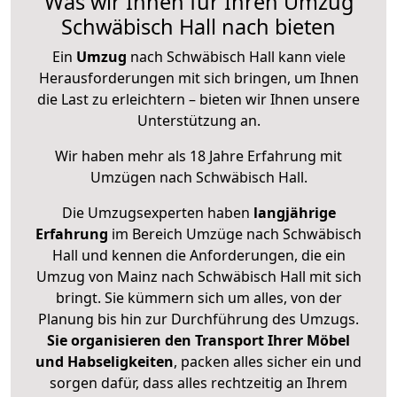
Was wir Ihnen für Ihren Umzug
Schwäbisch Hall nach bieten
Ein
Umzug
nach Schwäbisch Hall kann viele
Herausforderungen mit sich bringen, um Ihnen
die Last zu erleichtern – bieten wir Ihnen unsere
Unterstützung an.
Wir haben mehr als 18 Jahre Erfahrung mit
Umzügen nach
Schwäbisch Hall
.
Die Umzugsexperten haben
langjährige
Erfahrung
im Bereich Umzüge nach Schwäbisch
Hall und kennen die Anforderungen, die ein
Umzug von Mainz nach Schwäbisch Hall mit sich
bringt. Sie kümmern sich um alles, von der
Planung bis hin zur Durchführung des Umzugs.
Sie organisieren den Transport Ihrer Möbel
und Habseligkeiten
, packen alles sicher ein und
sorgen dafür, dass alles rechtzeitig an Ihrem