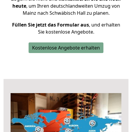
heute
, um Ihren deutschlandweiten Umzug von
Mainz nach Schwäbisch Hall zu planen.
Füllen Sie jetzt das Formular aus
, und erhalten
Sie kostenlose Angebote.
Kostenlose Angebote erhalten