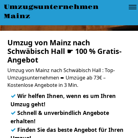
Umzugsunternehmen
Mainz
Umzug von Mainz nach
Schwäbisch Hall ☛ 100 % Gratis-
Angebot
Umzug von Mainz nach Schwäbisch Hall : Top-
Umzugsunternehmen ➨ Umzüge ab 73€ –
Kostenlose Angebote in 3 Min.
✓
Wir helfen Ihnen, wenn es um Ihren
Umzug geht!
✓
Schnell & unverbindlich Angebote
erhalten!
✓
Finden Sie das beste Angebot für Ihren