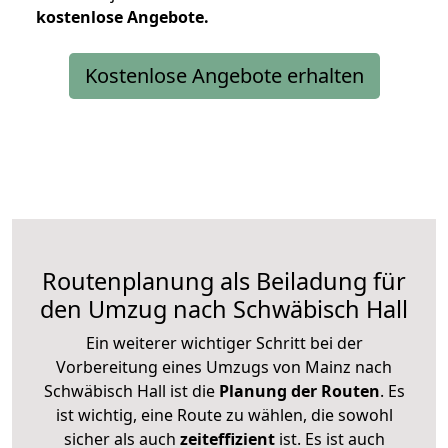
kostenlose
Angebote.
Kostenlose Angebote erhalten
Routenplanung als Beiladung für
den Umzug nach Schwäbisch Hall
Ein weiterer wichtiger Schritt bei der
Vorbereitung eines Umzugs von Mainz nach
Schwäbisch Hall ist die
Planung der Routen
. Es
ist wichtig, eine Route zu wählen, die sowohl
sicher als auch
zeiteffizient
ist. Es ist auch