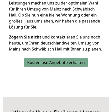
Leistungen machen uns zu der optimalen Wahl
für Ihren Umzug von Mainz nach Schwäbisch
Hall. Ob Sie nun eine kleine Wohnung oder ein
großes Haus umziehen, wir haben die passende
Lösung für Sie.
Zögern Sie nicht
und kontaktieren Sie uns noch
heute, um Ihren deutschlandweiten Umzug von
Mainz nach Schwäbisch Hall mit Ihnen zu planen.
Kostenlose Angebote erhalten