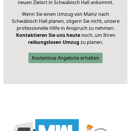
neuen Zielort in Schwäbisch Hall ankommt.
Wenn Sie einen Umzug von Mainz nach
Schwäbisch Hall planen, zögern Sie nicht, unsere
professionelle Hilfe in Anspruch zu nehmen.
Kontaktieren Sie uns heute
noch, um Ihren
reibungslosen Umzug
zu planen.
Kostenlose Angebote erhalten