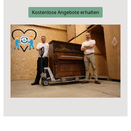
Kostenlose Angebote erhalten