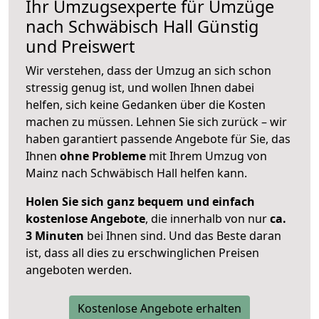
Ihr Umzugsexperte für Umzüge
nach
Schwäbisch Hall
Günstig
und Preiswert
Wir verstehen, dass der Umzug an sich schon
stressig genug ist, und wollen Ihnen dabei
helfen, sich keine Gedanken über die Kosten
machen zu müssen. Lehnen Sie sich zurück – wir
haben garantiert passende Angebote für Sie, das
Ihnen
ohne Probleme
mit Ihrem Umzug von
Mainz nach Schwäbisch Hall helfen kann.
Holen Sie sich ganz bequem und einfach
kostenlose Angebote
, die innerhalb von nur
ca.
3 Minuten
bei Ihnen sind. Und das Beste daran
ist, dass all dies zu erschwinglichen Preisen
angeboten werden.
Kostenlose Angebote erhalten