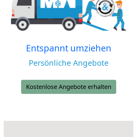
Entspannt umziehen
Persönliche Angebote
Kostenlose Angebote erhalten