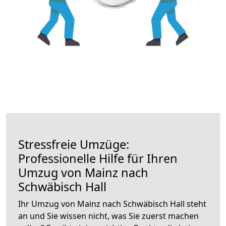
Stressfreie Umzüge:
Professionelle Hilfe für Ihren
Umzug von Mainz nach
Schwäbisch Hall
Ihr Umzug von Mainz nach Schwäbisch Hall steht
an und Sie wissen nicht, was Sie zuerst machen