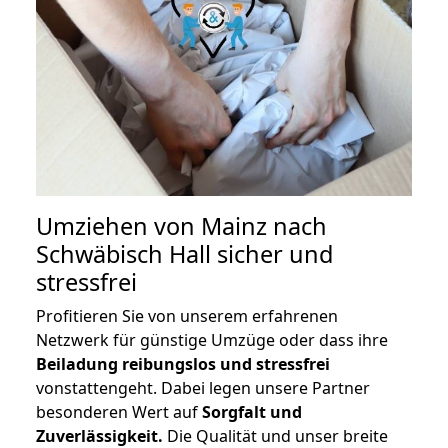
Umziehen von
Mainz nach
Schwäbisch Hall
sicher und
stressfrei
Profitieren Sie von unserem erfahrenen
Netzwerk für günstige Umzüge oder dass ihre
Beiladung reibungslos und stressfrei
vonstattengeht. Dabei legen unsere Partner
besonderen Wert auf
Sorgfalt und
Zuverlässigkeit.
Die Qualität und unser breite