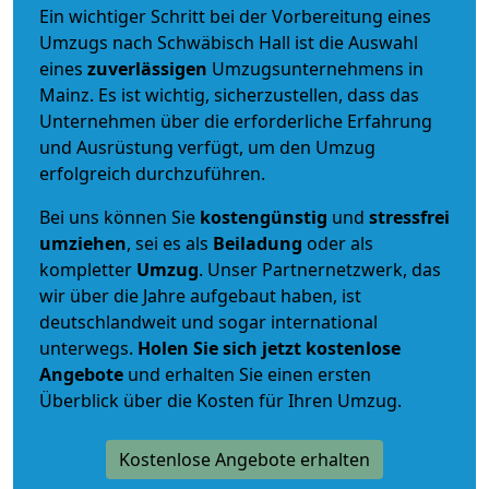
Ein wichtiger Schritt bei der Vorbereitung eines
Umzugs nach Schwäbisch Hall ist die Auswahl
eines
zuverlässigen
Umzugsunternehmens in
Mainz. Es ist wichtig, sicherzustellen, dass das
Unternehmen über die erforderliche Erfahrung
und Ausrüstung verfügt, um den Umzug
erfolgreich durchzuführen.
Bei uns können Sie
kostengünstig
und
stressfrei
umziehen
, sei es als
Beiladung
oder als
kompletter
Umzug
. Unser Partnernetzwerk, das
wir über die Jahre aufgebaut haben, ist
deutschlandweit und sogar international
unterwegs.
Holen Sie sich jetzt kostenlose
Angebote
und erhalten Sie einen ersten
Überblick über die Kosten für Ihren Umzug.
Kostenlose Angebote erhalten