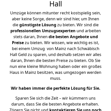
Hall
Umzüge können mitunter recht kostspielig sein,
aber keine Sorge, denn wir sind hier, um Ihnen
die
günstigste
Lösung
zu bieten. Wir sind die
professionellen Umzugsexperten
und arbeiten
stets daran, Ihnen
die besten Angebote und
Preise
zu bieten. Wir wissen, wie wichtig es ist,
bei einem Umzug von Mainz nach Schwäbisch
Hall Geld zu sparen, und deshalb setzen wir alles
daran, Ihnen die besten Preise zu bieten. Ob Sie
nun eine kleine Wohnung haben oder ein großes
Haus in Mainz besitzen, was umgezogen werden
muss.
Wir haben immer die perfekte Lösung für Sie.
Sparen Sie sich die Zeit – wir kümmern uns
darum, dass Sie die besten Angebote erhalten.
Zögern Sie nicht und
kontaktieren Sie uns noch