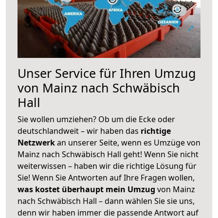
Unser Service für Ihren Umzug
von Mainz nach Schwäbisch
Hall
Sie wollen umziehen? Ob um die Ecke oder
deutschlandweit – wir haben das
richtige
Netzwerk
an unserer Seite, wenn es Umzüge von
Mainz nach Schwäbisch Hall geht! Wenn Sie nicht
weiterwissen – haben wir die richtige Lösung für
Sie! Wenn Sie Antworten auf Ihre Fragen wollen,
was kostet überhaupt mein Umzug
von Mainz
nach Schwäbisch Hall – dann wählen Sie sie uns,
denn wir haben immer die passende Antwort auf