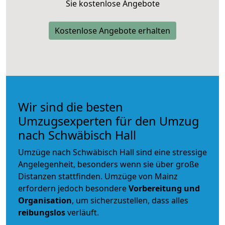
Sie kostenlose Angebote
Kostenlose Angebote erhalten
Wir sind die besten
Umzugsexperten für den Umzug
nach Schwäbisch Hall
Umzüge nach Schwäbisch Hall sind eine stressige
Angelegenheit, besonders wenn sie über große
Distanzen stattfinden. Umzüge von Mainz
erfordern jedoch besondere
Vorbereitung und
Organisation
, um sicherzustellen, dass alles
reibungslos
verläuft.