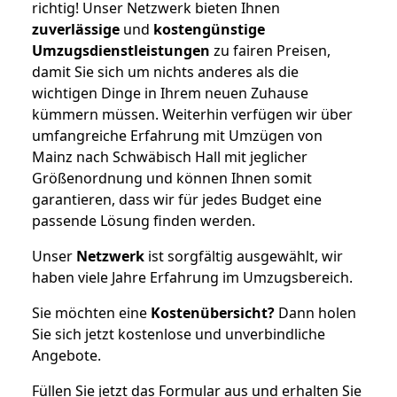
richtig! Unser Netzwerk bieten Ihnen
zuverlässige
und
kostengünstige
Umzugsdienstleistungen
zu fairen Preisen,
damit Sie sich um nichts anderes als die
wichtigen Dinge in Ihrem neuen Zuhause
kümmern müssen. Weiterhin verfügen wir über
umfangreiche Erfahrung mit Umzügen von
Mainz nach Schwäbisch Hall mit jeglicher
Größenordnung und können Ihnen somit
garantieren, dass wir für jedes Budget eine
passende Lösung finden werden.
Unser
Netzwerk
ist sorgfältig ausgewählt, wir
haben viele Jahre Erfahrung im Umzugsbereich.
Sie möchten eine
Kostenübersicht?
Dann holen
Sie sich jetzt kostenlose und unverbindliche
Angebote.
Füllen Sie jetzt das Formular aus und erhalten Sie