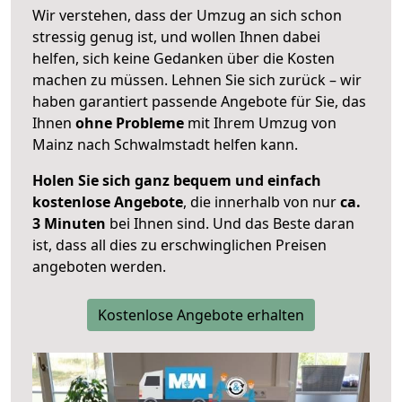
Wir verstehen, dass der Umzug an sich schon
stressig genug ist, und wollen Ihnen dabei
helfen, sich keine Gedanken über die Kosten
machen zu müssen. Lehnen Sie sich zurück – wir
haben garantiert passende Angebote für Sie, das
Ihnen
ohne Probleme
mit Ihrem Umzug von
Mainz nach Schwalmstadt helfen kann.
Holen Sie sich ganz bequem und einfach
kostenlose Angebote
, die innerhalb von nur
ca.
3 Minuten
bei Ihnen sind. Und das Beste daran
ist, dass all dies zu erschwinglichen Preisen
angeboten werden.
Kostenlose Angebote erhalten