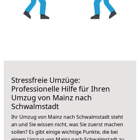
Stressfreie Umzüge:
Professionelle Hilfe für Ihren
Umzug von Mainz nach
Schwalmstadt
Ihr Umzug von Mainz nach Schwalmstadt steht
an und Sie wissen nicht, was Sie zuerst machen
sollen? Es gibt einige wichtige Punkte, die bei
einem Umzug von Mainz nach Schwalmstadt zu