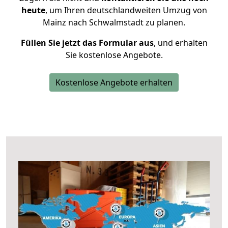
heute
, um Ihren deutschlandweiten Umzug von
Mainz nach Schwalmstadt zu planen.
Füllen Sie jetzt das Formular aus
, und erhalten
Sie kostenlose Angebote.
Kostenlose Angebote erhalten