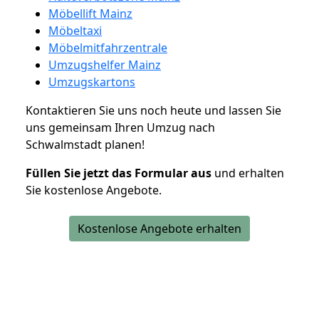
Möbellift Mainz
Möbeltaxi
Möbelmitfahrzentrale
Umzugshelfer Mainz
Umzugskartons
Kontaktieren Sie uns noch heute und lassen Sie
uns gemeinsam Ihren Umzug nach
Schwalmstadt planen!
Füllen Sie jetzt das Formular aus
und erhalten
Sie kostenlose Angebote.
Kostenlose Angebote erhalten