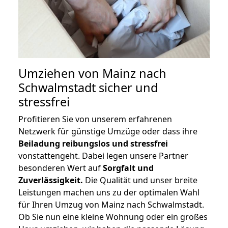
Umziehen von
Mainz nach
Schwalmstadt
sicher und
stressfrei
Profitieren Sie von unserem erfahrenen
Netzwerk für günstige Umzüge oder dass ihre
Beiladung reibungslos und stressfrei
vonstattengeht. Dabei legen unsere Partner
besonderen Wert auf
Sorgfalt und
Zuverlässigkeit.
Die Qualität und unser breite
Leistungen machen uns zu der optimalen Wahl
für Ihren Umzug von Mainz nach Schwalmstadt.
Ob Sie nun eine kleine Wohnung oder ein großes