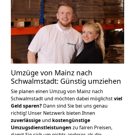
Umzüge von Mainz nach
Schwalmstadt: Günstig umziehen
Sie planen einen Umzug von Mainz nach
Schwalmstadt und möchten dabei möglichst
viel
Geld sparen?
Dann sind Sie bei uns genau
richtig! Unser Netzwerk bieten Ihnen
zuverlässige
und
kostengünstige
Umzugsdienstleistungen
zu fairen Preisen,
damit Sie sich um nichts anderes als die