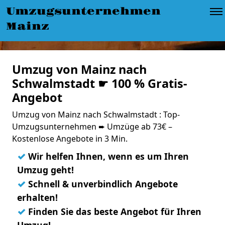
Umzugsunternehmen
Mainz
Umzug von Mainz nach
Schwalmstadt ☛ 100 % Gratis-
Angebot
Umzug von Mainz nach Schwalmstadt : Top-
Umzugsunternehmen ➨ Umzüge ab 73€ –
Kostenlose Angebote in 3 Min.
✓
Wir helfen Ihnen, wenn es um Ihren
Umzug geht!
✓
Schnell & unverbindlich Angebote
erhalten!
✓
Finden Sie das beste Angebot für Ihren