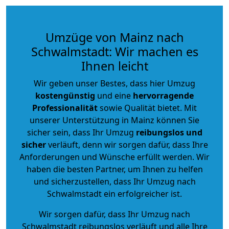
Umzüge von Mainz nach
Schwalmstadt: Wir machen es
Ihnen leicht
Wir geben unser Bestes, dass hier Umzug
kostengünstig
und eine
hervorragende
Professionalität
sowie Qualität bietet. Mit
unserer Unterstützung in Mainz können Sie
sicher sein, dass Ihr Umzug
reibungslos und
sicher
verläuft, denn wir sorgen dafür, dass Ihre
Anforderungen und Wünsche erfüllt werden. Wir
haben die besten Partner, um Ihnen zu helfen
und sicherzustellen, dass Ihr Umzug nach
Schwalmstadt ein erfolgreicher ist.
Wir sorgen dafür, dass Ihr Umzug nach
Schwalmstadt reibungslos verläuft und alle Ihre