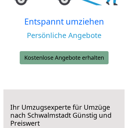
Entspannt umziehen
Persönliche Angebote
Kostenlose Angebote erhalten
Ihr Umzugsexperte für Umzüge
nach
Schwalmstadt
Günstig und
Preiswert