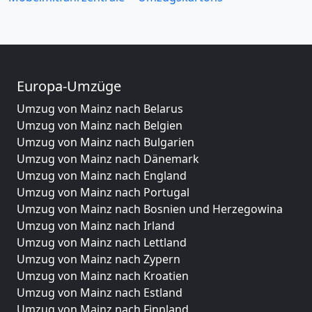
Europa-Umzüge
Umzug von Mainz nach Belarus
Umzug von Mainz nach Belgien
Umzug von Mainz nach Bulgarien
Umzug von Mainz nach Dänemark
Umzug von Mainz nach England
Umzug von Mainz nach Portugal
Umzug von Mainz nach Bosnien und Herzegowina
Umzug von Mainz nach Irland
Umzug von Mainz nach Lettland
Umzug von Mainz nach Zypern
Umzug von Mainz nach Kroatien
Umzug von Mainz nach Estland
Umzug von Mainz nach Finnland