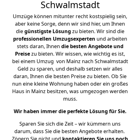
Schwalmstadt
Umzüge können mitunter recht kostspielig sein,
aber keine Sorge, denn wir sind hier, um Ihnen
die
günstigste
Lösung
zu bieten. Wir sind die
professionellen Umzugsexperten
und arbeiten
stets daran, Ihnen
die besten Angebote und
Preise
zu bieten. Wir wissen, wie wichtig es ist,
bei einem Umzug von Mainz nach Schwalmstadt
Geld zu sparen, und deshalb setzen wir alles
daran, Ihnen die besten Preise zu bieten. Ob Sie
nun eine kleine Wohnung haben oder ein großes
Haus in Mainz besitzen, was umgezogen werden
muss.
Wir haben immer die perfekte Lösung für Sie.
Sparen Sie sich die Zeit – wir kümmern uns
darum, dass Sie die besten Angebote erhalten.
Zögern Sie nicht und
kontaktieren Sie uns noch