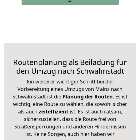
Routenplanung als Beiladung für
den Umzug nach Schwalmstadt
Ein weiterer wichtiger Schritt bei der
Vorbereitung eines Umzugs von Mainz nach
Schwalmstadt ist die
Planung der Routen
. Es ist
wichtig, eine Route zu wählen, die sowohl sicher
als auch
zeiteffizient
ist. Es ist auch ratsam,
sicherzustellen, dass die Route frei von
Straßensperrungen und anderen Hindernissen
ist. Keine Sorgen, auch hier haben wir