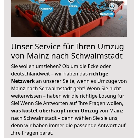
Unser Service für Ihren Umzug
von Mainz nach Schwalmstadt
Sie wollen umziehen? Ob um die Ecke oder
deutschlandweit – wir haben das
richtige
Netzwerk
an unserer Seite, wenn es Umzüge von
Mainz nach Schwalmstadt geht! Wenn Sie nicht
weiterwissen – haben wir die richtige Lösung für
Sie! Wenn Sie Antworten auf Ihre Fragen wollen,
was kostet überhaupt mein Umzug
von Mainz
nach Schwalmstadt – dann wählen Sie sie uns,
denn wir haben immer die passende Antwort auf
Ihre Fragen parat.