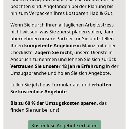
beachten sind.
Angefangen bei der Planung bis
hin zum Verpacken Ihres kostbaren Hab & Gut.
Wenn Sie durch Ihren alltäglichen Arbeitsstress
nicht wissen, was Sie zuerst planen sollen, dann
übernehmen unsere Partner für Sie und stellen
Ihnen
kompetente Angebote
in Mainz mit einer
Checkliste.
Zögern Sie nicht
, unsere Dienste in
Anspruch zu nehmen und lehnen Sie sich zurück.
Vertrauen Sie unserer 18 Jahre Erfahrung
in der
Umzugsbranche und holen Sie sich Angebote.
Füllen Sie jetzt das Formular aus und
erhalten
Sie kostenlose Angebote
.
Bis zu 60 % der Umzugskosten sparen
, das
finden Sie nur bei uns!
Kostenlose Angebote erhalten