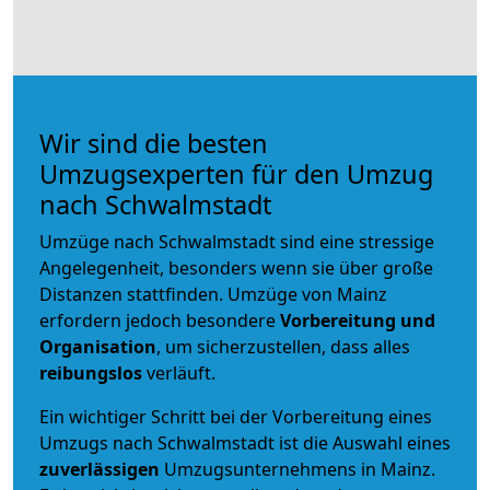
Wir sind die besten
Umzugsexperten für den Umzug
nach Schwalmstadt
Umzüge nach Schwalmstadt sind eine stressige
Angelegenheit, besonders wenn sie über große
Distanzen stattfinden. Umzüge von Mainz
erfordern jedoch besondere
Vorbereitung und
Organisation
, um sicherzustellen, dass alles
reibungslos
verläuft.
Ein wichtiger Schritt bei der Vorbereitung eines
Umzugs nach Schwalmstadt ist die Auswahl eines
zuverlässigen
Umzugsunternehmens in Mainz.