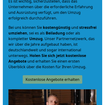
Es ist wichtig, sicherzustellen, dass das
Unternehmen über die erforderliche Erfahrung
und Ausrüstung verfügt, um den Umzug
erfolgreich durchzuführen.
Bei uns können Sie
kostengünstig
und
stressfrei
umziehen
, sei es als
Beiladung
oder als
kompletter
Umzug
. Unser Partnernetzwerk, das
wir über die Jahre aufgebaut haben, ist
deutschlandweit und sogar international
unterwegs.
Holen Sie sich jetzt kostenlose
Angebote
und erhalten Sie einen ersten
Überblick über die Kosten für Ihren Umzug.
Kostenlose Angebote erhalten