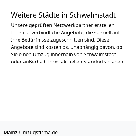
Weitere Städte in Schwalmstadt
Unsere geprüften Netzwerkpartner erstellen
Ihnen unverbindliche Angebote, die speziell auf
Ihre Bedürfnisse zugeschnitten sind. Diese
Angebote sind kostenlos, unabhängig davon, ob
Sie einen Umzug innerhalb von Schwalmstadt
oder außerhalb Ihres aktuellen Standorts planen.
Mainz-Umzugsfirma.de