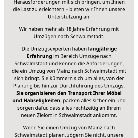
Herausforderungen mit sich bringen, um Ihnen
die Last zu erleichtern – bieten wir Ihnen unsere
Unterstützung an.
Wir haben mehr als 18 Jahre Erfahrung mit
Umzügen nach
Schwalmstadt
.
Die Umzugsexperten haben
langjährige
Erfahrung
im Bereich Umzüge nach
Schwalmstadt und kennen die Anforderungen,
die ein Umzug von Mainz nach Schwalmstadt mit
sich bringt. Sie kümmern sich um alles, von der
Planung bis hin zur Durchführung des Umzugs.
Sie organisieren den Transport Ihrer Möbel
und Habseligkeiten
, packen alles sicher ein und
sorgen dafür, dass alles rechtzeitig an Ihrem
neuen Zielort in Schwalmstadt ankommt.
Wenn Sie einen Umzug von Mainz nach
Schwalmstadt planen, zögern Sie nicht, unsere