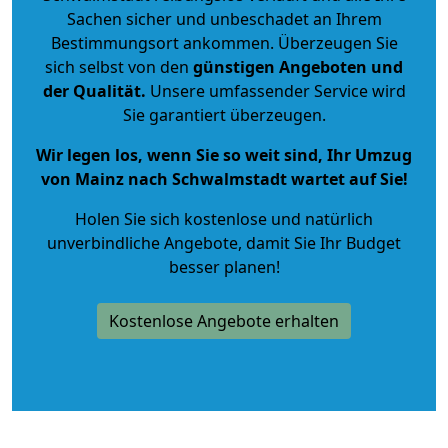
Sachen sicher und unbeschadet an Ihrem
Bestimmungsort ankommen. Überzeugen Sie
sich selbst von den
günstigen Angeboten und
der Qualität
.
Unsere umfassender Service wird
Sie garantiert überzeugen.
Wir legen los, wenn Sie so weit sind, Ihr Umzug
von Mainz nach Schwalmstadt wartet auf Sie!
Holen Sie sich kostenlose und natürlich
unverbindliche Angebote
, damit Sie Ihr Budget
besser planen!
Kostenlose Angebote erhalten