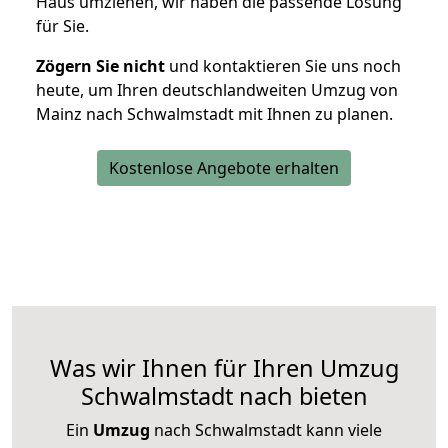
Haus umziehen, wir haben die passende Lösung
für Sie.
Zögern Sie nicht
und kontaktieren Sie uns noch
heute, um Ihren deutschlandweiten Umzug von
Mainz nach Schwalmstadt mit Ihnen zu planen.
Kostenlose Angebote erhalten
Was wir Ihnen für Ihren Umzug
Schwalmstadt nach bieten
Ein
Umzug
nach Schwalmstadt kann viele