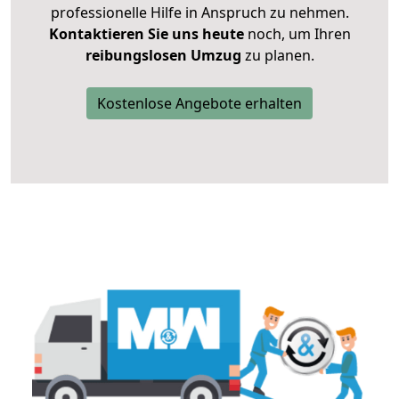
professionelle Hilfe in Anspruch zu nehmen.
Kontaktieren Sie uns heute
noch, um Ihren
reibungslosen Umzug
zu planen.
Kostenlose Angebote erhalten