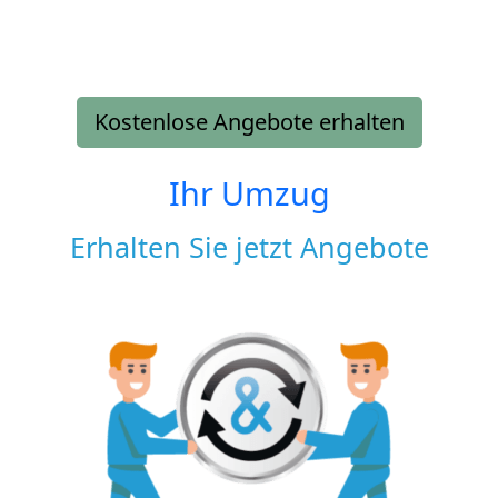
Kostenlose Angebote erhalten
Ihr Umzug
Erhalten Sie jetzt Angebote