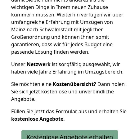
wichtigen Dinge in Ihrem neuen Zuhause
kümmern müssen. Weiterhin verfügen wir über
umfangreiche Erfahrung mit Umzügen von
Mainz nach Schwalmstadt mit jeglicher
Größenordnung und können Ihnen somit
garantieren, dass wir für jedes Budget eine
passende Lösung finden werden.
Unser
Netzwerk
ist sorgfältig ausgewählt, wir
haben viele Jahre Erfahrung im Umzugsbereich.
Sie möchten eine
Kostenübersicht?
Dann holen
Sie sich jetzt kostenlose und unverbindliche
Angebote.
Füllen Sie jetzt das Formular aus und erhalten Sie
kostenlose
Angebote.
Kostenlose Angebote erhalten