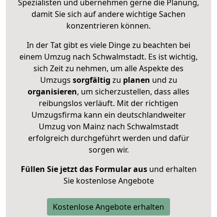
Spezialisten und übernehmen gerne die Planung,
damit Sie sich auf andere wichtige Sachen
konzentrieren können.
In der Tat gibt es viele Dinge zu beachten bei
einem Umzug nach Schwalmstadt. Es ist wichtig,
sich Zeit zu nehmen, um alle Aspekte des
Umzugs
sorgfältig
zu
planen
und zu
organisieren
, um sicherzustellen, dass alles
reibungslos verläuft. Mit der richtigen
Umzugsfirma kann ein deutschlandweiter
Umzug von Mainz nach Schwalmstadt
erfolgreich durchgeführt werden und dafür
sorgen wir.
Füllen Sie jetzt das Formular aus
und erhalten
Sie kostenlose Angebote
Kostenlose Angebote erhalten