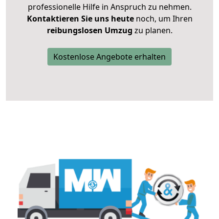
professionelle Hilfe in Anspruch zu nehmen.
Kontaktieren Sie uns heute
noch, um Ihren
reibungslosen Umzug
zu planen.
Kostenlose Angebote erhalten