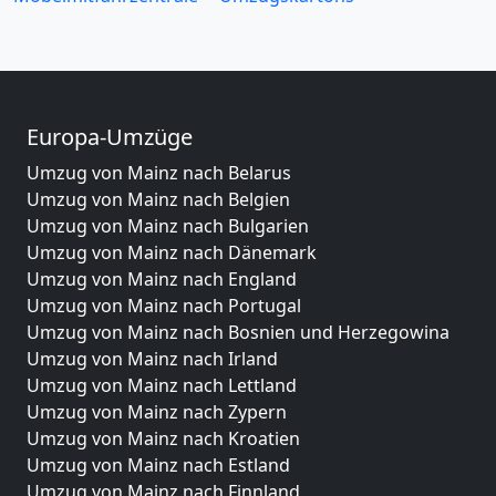
Europa-Umzüge
Umzug von Mainz nach Belarus
Umzug von Mainz nach Belgien
Umzug von Mainz nach Bulgarien
Umzug von Mainz nach Dänemark
Umzug von Mainz nach England
Umzug von Mainz nach Portugal
Umzug von Mainz nach Bosnien und Herzegowina
Umzug von Mainz nach Irland
Umzug von Mainz nach Lettland
Umzug von Mainz nach Zypern
Umzug von Mainz nach Kroatien
Umzug von Mainz nach Estland
Umzug von Mainz nach Finnland