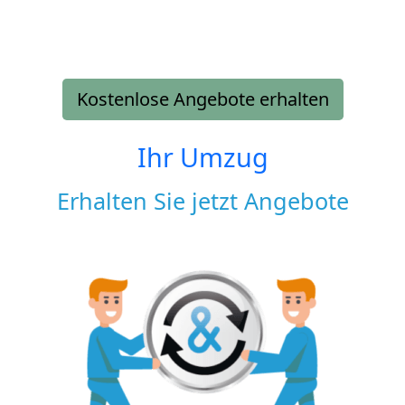
Kostenlose Angebote erhalten
Ihr Umzug
Erhalten Sie jetzt Angebote