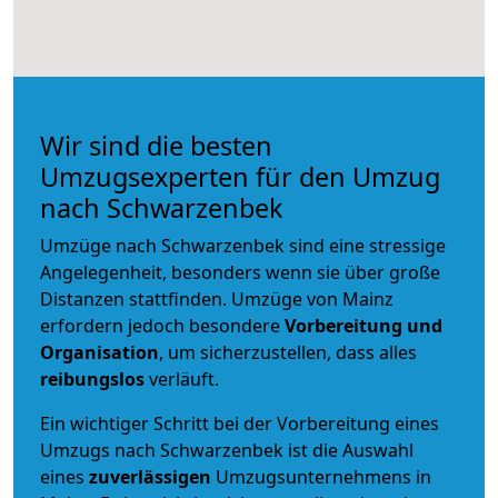
Wir sind die besten
Umzugsexperten für den Umzug
nach Schwarzenbek
Umzüge nach Schwarzenbek sind eine stressige
Angelegenheit, besonders wenn sie über große
Distanzen stattfinden. Umzüge von Mainz
erfordern jedoch besondere
Vorbereitung und
Organisation
, um sicherzustellen, dass alles
reibungslos
verläuft.
Ein wichtiger Schritt bei der Vorbereitung eines
Umzugs nach Schwarzenbek ist die Auswahl
eines
zuverlässigen
Umzugsunternehmens in