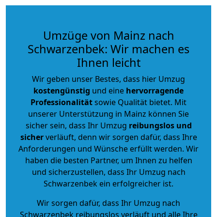
Umzüge von Mainz nach
Schwarzenbek: Wir machen es
Ihnen leicht
Wir geben unser Bestes, dass hier Umzug
kostengünstig
und eine
hervorragende
Professionalität
sowie Qualität bietet. Mit
unserer Unterstützung in Mainz können Sie
sicher sein, dass Ihr Umzug
reibungslos und
sicher
verläuft, denn wir sorgen dafür, dass Ihre
Anforderungen und Wünsche erfüllt werden. Wir
haben die besten Partner, um Ihnen zu helfen
und sicherzustellen, dass Ihr Umzug nach
Schwarzenbek ein erfolgreicher ist.
Wir sorgen dafür, dass Ihr Umzug nach
Schwarzenbek reibungslos verläuft und alle Ihre