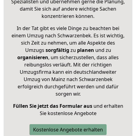
Spezialisten und übernehmen gerne die Planung,
damit Sie sich auf andere wichtige Sachen
konzentrieren können.
In der Tat gibt es viele Dinge zu beachten bei
einem Umzug nach Schwarzenbek. Es ist wichtig,
sich Zeit zu nehmen, um alle Aspekte des
Umzugs
sorgfältig
zu
planen
und zu
organisieren
, um sicherzustellen, dass alles
reibungslos verläuft. Mit der richtigen
Umzugsfirma kann ein deutschlandweiter
Umzug von Mainz nach Schwarzenbek
erfolgreich durchgeführt werden und dafür
sorgen wir.
Füllen Sie jetzt das Formular aus
und erhalten
Sie kostenlose Angebote
Kostenlose Angebote erhalten