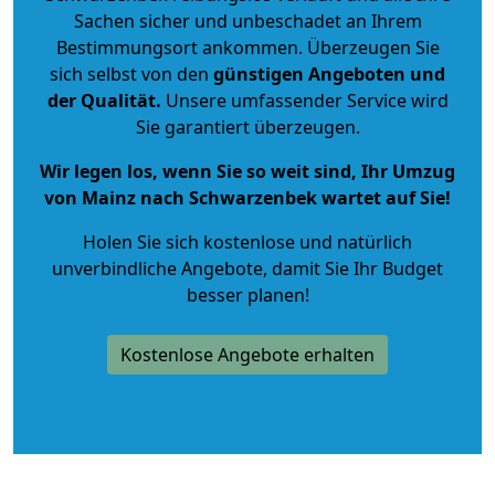
Sachen sicher und unbeschadet an Ihrem
Bestimmungsort ankommen. Überzeugen Sie
sich selbst von den
günstigen Angeboten und
der Qualität
.
Unsere umfassender Service wird
Sie garantiert überzeugen.
Wir legen los, wenn Sie so weit sind, Ihr Umzug
von Mainz nach Schwarzenbek wartet auf Sie!
Holen Sie sich kostenlose und natürlich
unverbindliche Angebote
, damit Sie Ihr Budget
besser planen!
Kostenlose Angebote erhalten