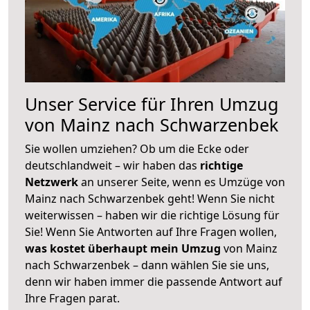
Unser Service für Ihren Umzug
von Mainz nach Schwarzenbek
Sie wollen umziehen? Ob um die Ecke oder
deutschlandweit – wir haben das
richtige
Netzwerk
an unserer Seite, wenn es Umzüge von
Mainz nach Schwarzenbek geht! Wenn Sie nicht
weiterwissen – haben wir die richtige Lösung für
Sie! Wenn Sie Antworten auf Ihre Fragen wollen,
was kostet überhaupt mein Umzug
von Mainz
nach Schwarzenbek – dann wählen Sie sie uns,
denn wir haben immer die passende Antwort auf
Ihre Fragen parat.