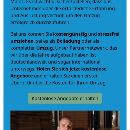
Mainz. Es ist wichtig, sicherzustellen, dass das
Unternehmen über die erforderliche Erfahrung
und Ausrüstung verfügt, um den Umzug
erfolgreich durchzuführen.
Bei uns können Sie
kostengünstig
und
stressfrei
umziehen
, sei es als
Beiladung
oder als
kompletter
Umzug
. Unser Partnernetzwerk, das
wir über die Jahre aufgebaut haben, ist
deutschlandweit und sogar international
unterwegs.
Holen Sie sich jetzt kostenlose
Angebote
und erhalten Sie einen ersten
Überblick über die Kosten für Ihren Umzug.
Kostenlose Angebote erhalten