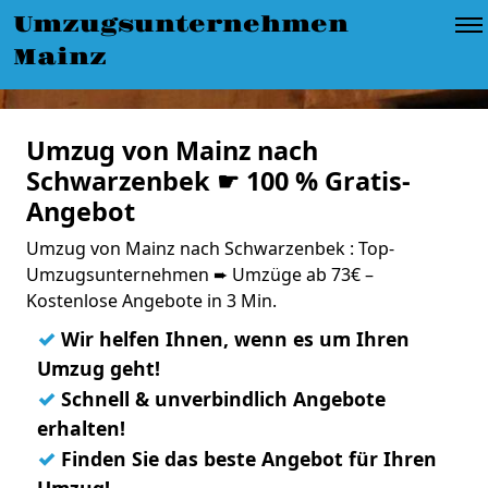
Umzugsunternehmen
Mainz
Umzug von Mainz nach
Schwarzenbek ☛ 100 % Gratis-
Angebot
Umzug von Mainz nach Schwarzenbek : Top-
Umzugsunternehmen ➨ Umzüge ab 73€ –
Kostenlose Angebote in 3 Min.
✓
Wir helfen Ihnen, wenn es um Ihren
Umzug geht!
✓
Schnell & unverbindlich Angebote
erhalten!
✓
Finden Sie das beste Angebot für Ihren