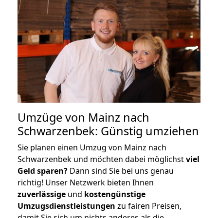
Umzüge von Mainz nach
Schwarzenbek: Günstig umziehen
Sie planen einen Umzug von Mainz nach
Schwarzenbek und möchten dabei möglichst
viel
Geld sparen?
Dann sind Sie bei uns genau
richtig! Unser Netzwerk bieten Ihnen
zuverlässige
und
kostengünstige
Umzugsdienstleistungen
zu fairen Preisen,
damit Sie sich um nichts anderes als die