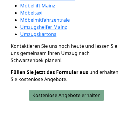
Möbellift Mainz
Möbeltaxi
Möbelmitfahrzentrale
Umzugshelfer Mainz
Umzugskartons
Kontaktieren Sie uns noch heute und lassen Sie
uns gemeinsam Ihren Umzug nach
Schwarzenbek planen!
Füllen Sie jetzt das Formular aus
und erhalten
Sie kostenlose Angebote.
Kostenlose Angebote erhalten