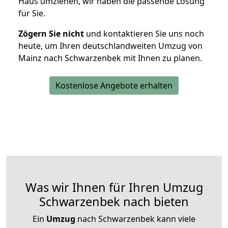
Haus umziehen, wir haben die passende Lösung
für Sie.
Zögern Sie nicht
und kontaktieren Sie uns noch
heute, um Ihren deutschlandweiten Umzug von
Mainz nach Schwarzenbek mit Ihnen zu planen.
Kostenlose Angebote erhalten
Was wir Ihnen für Ihren Umzug
Schwarzenbek nach bieten
Ein
Umzug
nach Schwarzenbek kann viele