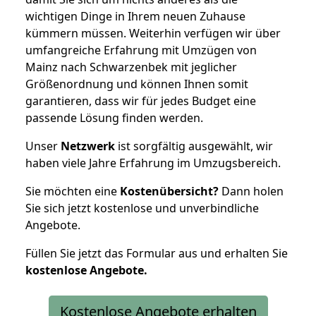
wichtigen Dinge in Ihrem neuen Zuhause
kümmern müssen. Weiterhin verfügen wir über
umfangreiche Erfahrung mit Umzügen von
Mainz nach Schwarzenbek mit jeglicher
Größenordnung und können Ihnen somit
garantieren, dass wir für jedes Budget eine
passende Lösung finden werden.
Unser
Netzwerk
ist sorgfältig ausgewählt, wir
haben viele Jahre Erfahrung im Umzugsbereich.
Sie möchten eine
Kostenübersicht?
Dann holen
Sie sich jetzt kostenlose und unverbindliche
Angebote.
Füllen Sie jetzt das Formular aus und erhalten Sie
kostenlose
Angebote.
Kostenlose Angebote erhalten