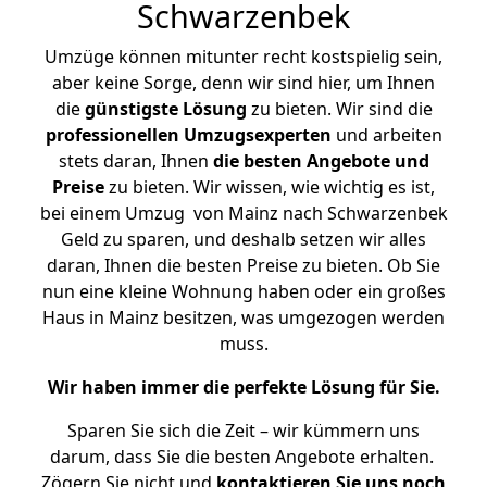
Schwarzenbek
Umzüge können mitunter recht kostspielig sein,
aber keine Sorge, denn wir sind hier, um Ihnen
die
günstigste
Lösung
zu bieten. Wir sind die
professionellen Umzugsexperten
und arbeiten
stets daran, Ihnen
die besten Angebote und
Preise
zu bieten. Wir wissen, wie wichtig es ist,
bei einem Umzug von Mainz nach Schwarzenbek
Geld zu sparen, und deshalb setzen wir alles
daran, Ihnen die besten Preise zu bieten. Ob Sie
nun eine kleine Wohnung haben oder ein großes
Haus in Mainz besitzen, was umgezogen werden
muss.
Wir haben immer die perfekte Lösung für Sie.
Sparen Sie sich die Zeit – wir kümmern uns
darum, dass Sie die besten Angebote erhalten.
Zögern Sie nicht und
kontaktieren Sie uns noch