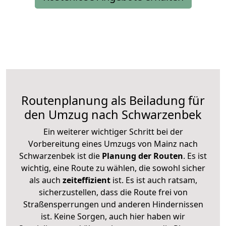
Routenplanung als Beiladung für
den Umzug nach Schwarzenbek
Ein weiterer wichtiger Schritt bei der
Vorbereitung eines Umzugs von Mainz nach
Schwarzenbek ist die
Planung der Routen
. Es ist
wichtig, eine Route zu wählen, die sowohl sicher
als auch
zeiteffizient
ist. Es ist auch ratsam,
sicherzustellen, dass die Route frei von
Straßensperrungen und anderen Hindernissen
ist. Keine Sorgen, auch hier haben wir