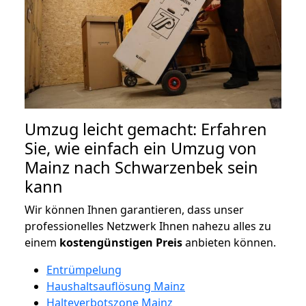
Umzug leicht gemacht: Erfahren
Sie, wie einfach ein Umzug von
Mainz nach Schwarzenbek sein
kann
Wir können Ihnen garantieren, dass unser
professionelles Netzwerk Ihnen nahezu alles zu
einem
kostengünstigen
Preis
anbieten können.
Entrümpelung
Haushaltsauflösung Mainz
Halteverbotszone Mainz