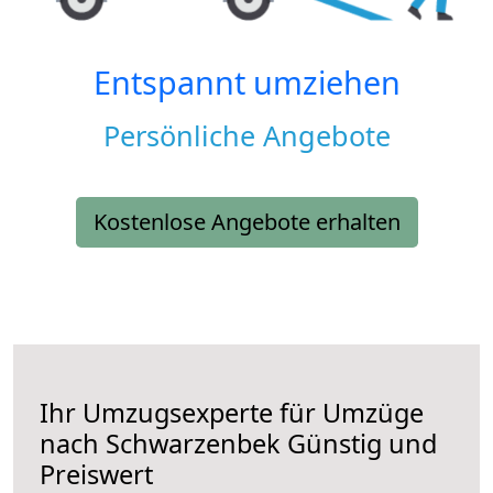
Entspannt umziehen
Persönliche Angebote
Kostenlose Angebote erhalten
Ihr Umzugsexperte für Umzüge
nach
Schwarzenbek
Günstig und
Preiswert