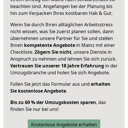
beachten sind.
Angefangen bei der Planung bis
hin zum Verpacken Ihres kostbaren Hab & Gut.
Wenn Sie durch Ihren alltäglichen Arbeitsstress
nicht wissen, was Sie zuerst planen sollen, dann
übernehmen unsere Partner für Sie und stellen
Ihnen
kompetente Angebote
in Mainz mit einer
Checkliste.
Zögern Sie nicht
, unsere Dienste in
Anspruch zu nehmen und lehnen Sie sich zurück.
Vertrauen Sie unserer 18 Jahre Erfahrung
in der
Umzugsbranche und holen Sie sich Angebote.
Füllen Sie jetzt das Formular aus und
erhalten
Sie kostenlose Angebote
.
Bis zu 60 % der Umzugskosten sparen
, das
finden Sie nur bei uns!
Kostenlose Angebote erhalten