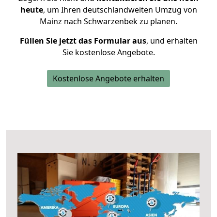
heute
, um Ihren deutschlandweiten Umzug von
Mainz nach Schwarzenbek zu planen.
Füllen Sie jetzt das Formular aus
, und erhalten
Sie kostenlose Angebote.
Kostenlose Angebote erhalten