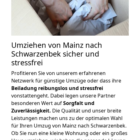
Umziehen von
Mainz nach
Schwarzenbek
sicher und
stressfrei
Profitieren Sie von unserem erfahrenen
Netzwerk für günstige Umzüge oder dass ihre
Beiladung reibungslos und stressfrei
vonstattengeht. Dabei legen unsere Partner
besonderen Wert auf
Sorgfalt und
Zuverlässigkeit.
Die Qualität und unser breite
Leistungen machen uns zu der optimalen Wahl
für Ihren Umzug von Mainz nach Schwarzenbek.
Ob Sie nun eine kleine Wohnung oder ein großes