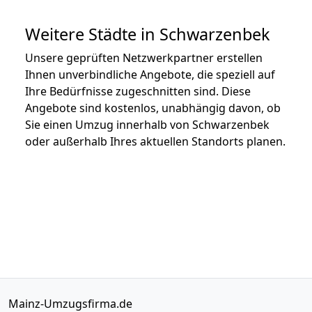
Weitere Städte in Schwarzenbek
Unsere geprüften Netzwerkpartner erstellen
Ihnen unverbindliche Angebote, die speziell auf
Ihre Bedürfnisse zugeschnitten sind. Diese
Angebote sind kostenlos, unabhängig davon, ob
Sie einen Umzug innerhalb von Schwarzenbek
oder außerhalb Ihres aktuellen Standorts planen.
Mainz-Umzugsfirma.de