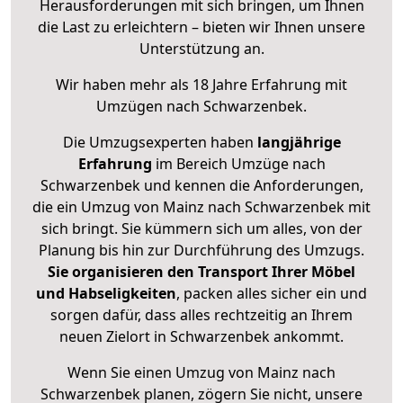
Herausforderungen mit sich bringen, um Ihnen
die Last zu erleichtern – bieten wir Ihnen unsere
Unterstützung an.
Wir haben mehr als 18 Jahre Erfahrung mit
Umzügen nach
Schwarzenbek
.
Die Umzugsexperten haben
langjährige
Erfahrung
im Bereich Umzüge nach
Schwarzenbek und kennen die Anforderungen,
die ein Umzug von Mainz nach Schwarzenbek mit
sich bringt. Sie kümmern sich um alles, von der
Planung bis hin zur Durchführung des Umzugs.
Sie organisieren den Transport Ihrer Möbel
und Habseligkeiten
, packen alles sicher ein und
sorgen dafür, dass alles rechtzeitig an Ihrem
neuen Zielort in Schwarzenbek ankommt.
Wenn Sie einen Umzug von Mainz nach
Schwarzenbek planen, zögern Sie nicht, unsere