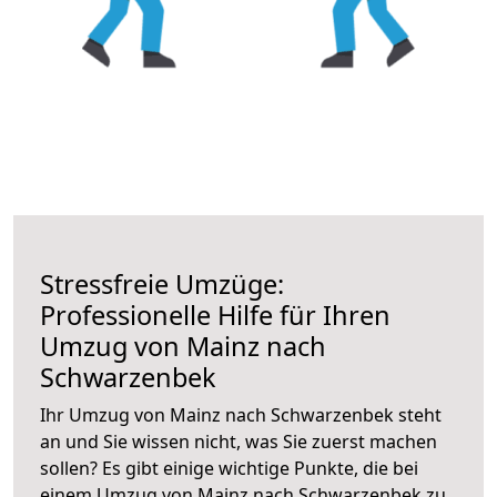
Stressfreie Umzüge:
Professionelle Hilfe für Ihren
Umzug von Mainz nach
Schwarzenbek
Ihr Umzug von Mainz nach Schwarzenbek steht
an und Sie wissen nicht, was Sie zuerst machen
sollen? Es gibt einige wichtige Punkte, die bei
einem Umzug von Mainz nach Schwarzenbek zu