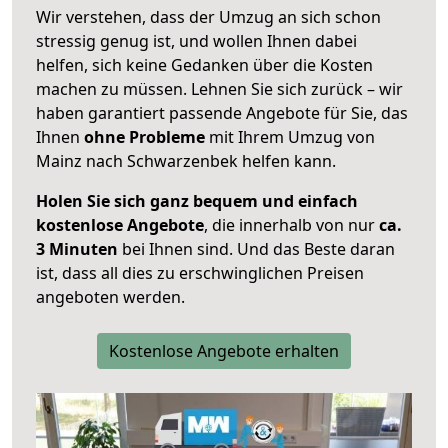
Wir verstehen, dass der Umzug an sich schon
stressig genug ist, und wollen Ihnen dabei
helfen, sich keine Gedanken über die Kosten
machen zu müssen. Lehnen Sie sich zurück – wir
haben garantiert passende Angebote für Sie, das
Ihnen
ohne Probleme
mit Ihrem Umzug von
Mainz nach Schwarzenbek helfen kann.
Holen Sie sich ganz bequem und einfach
kostenlose Angebote
, die innerhalb von nur
ca.
3 Minuten
bei Ihnen sind. Und das Beste daran
ist, dass all dies zu erschwinglichen Preisen
angeboten werden.
Kostenlose Angebote erhalten