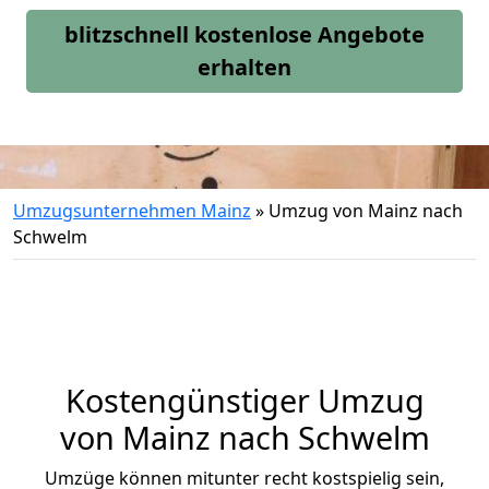
blitzschnell kostenlose Angebote
erhalten
Umzugsunternehmen Mainz
»
Umzug von Mainz nach
Schwelm
Kostengünstiger Umzug
von Mainz nach Schwelm
Umzüge können mitunter recht kostspielig sein,