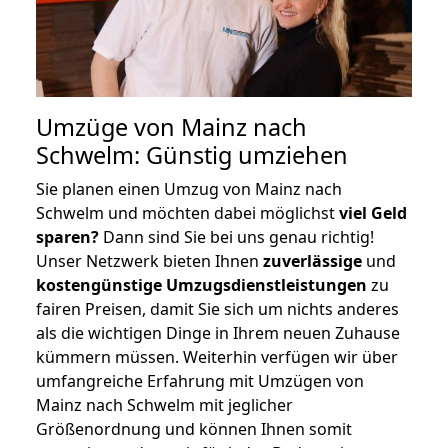
Umzüge von Mainz nach
Schwelm: Günstig umziehen
Sie planen einen Umzug von Mainz nach
Schwelm und möchten dabei möglichst
viel Geld
sparen?
Dann sind Sie bei uns genau richtig!
Unser Netzwerk bieten Ihnen
zuverlässige
und
kostengünstige Umzugsdienstleistungen
zu
fairen Preisen, damit Sie sich um nichts anderes
als die wichtigen Dinge in Ihrem neuen Zuhause
kümmern müssen. Weiterhin verfügen wir über
umfangreiche Erfahrung mit Umzügen von
Mainz nach Schwelm mit jeglicher
Größenordnung und können Ihnen somit