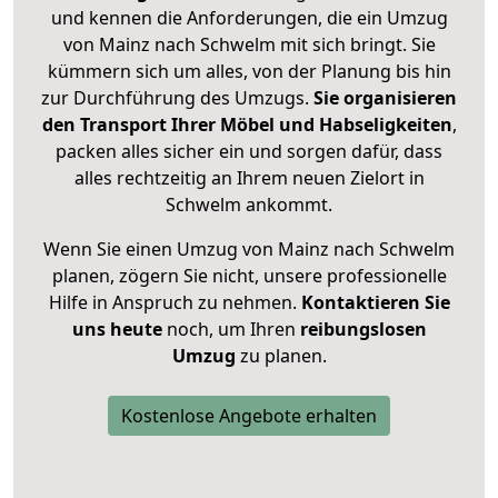
und kennen die Anforderungen, die ein Umzug
von Mainz nach Schwelm mit sich bringt. Sie
kümmern sich um alles, von der Planung bis hin
zur Durchführung des Umzugs.
Sie organisieren
den Transport Ihrer Möbel und Habseligkeiten
,
packen alles sicher ein und sorgen dafür, dass
alles rechtzeitig an Ihrem neuen Zielort in
Schwelm ankommt.
Wenn Sie einen Umzug von Mainz nach Schwelm
planen, zögern Sie nicht, unsere professionelle
Hilfe in Anspruch zu nehmen.
Kontaktieren Sie
uns heute
noch, um Ihren
reibungslosen
Umzug
zu planen.
Kostenlose Angebote erhalten