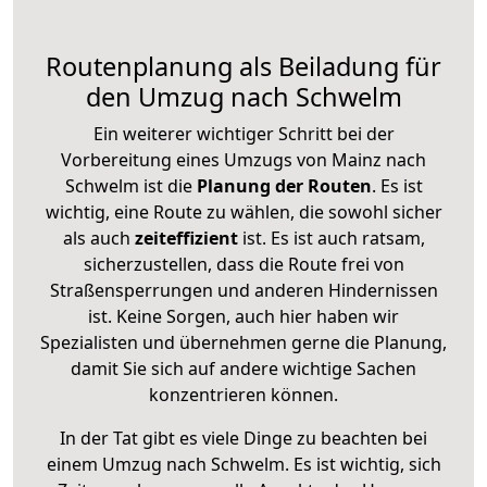
Routenplanung als Beiladung für
den Umzug nach Schwelm
Ein weiterer wichtiger Schritt bei der
Vorbereitung eines Umzugs von Mainz nach
Schwelm ist die
Planung der Routen
. Es ist
wichtig, eine Route zu wählen, die sowohl sicher
als auch
zeiteffizient
ist. Es ist auch ratsam,
sicherzustellen, dass die Route frei von
Straßensperrungen und anderen Hindernissen
ist. Keine Sorgen, auch hier haben wir
Spezialisten und übernehmen gerne die Planung,
damit Sie sich auf andere wichtige Sachen
konzentrieren können.
In der Tat gibt es viele Dinge zu beachten bei
einem Umzug nach Schwelm. Es ist wichtig, sich