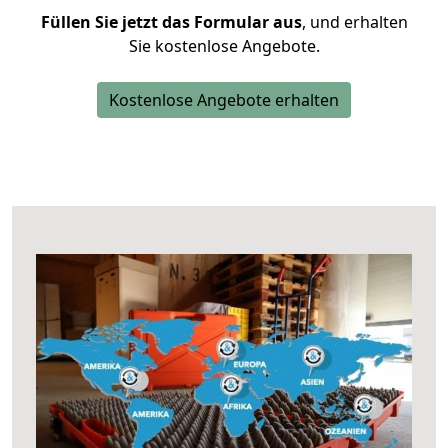
Füllen Sie jetzt das Formular aus
, und erhalten
Sie kostenlose Angebote.
Kostenlose Angebote erhalten