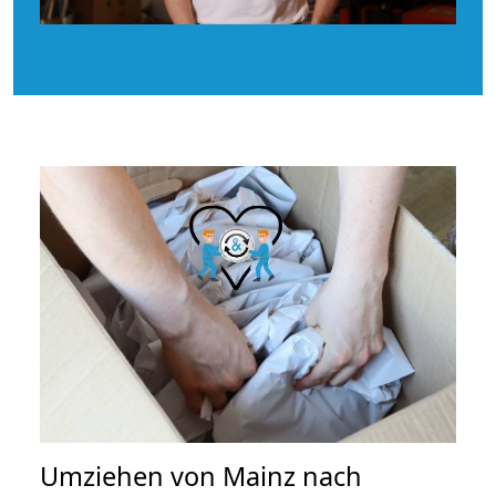
Umziehen von
Mainz nach