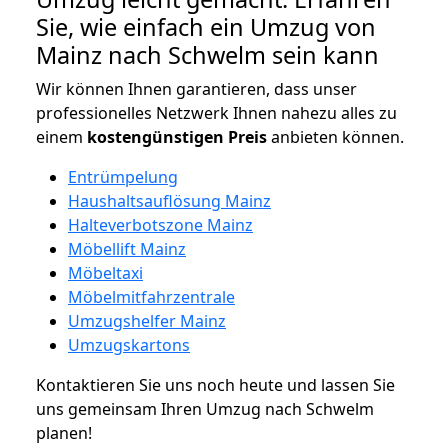
Sie, wie einfach ein Umzug von
Mainz nach Schwelm sein kann
Wir können Ihnen garantieren, dass unser
professionelles Netzwerk Ihnen nahezu alles zu
einem
kostengünstigen
Preis
anbieten können.
Entrümpelung
Haushaltsauflösung Mainz
Halteverbotszone Mainz
Möbellift Mainz
Möbeltaxi
Möbelmitfahrzentrale
Umzugshelfer Mainz
Umzugskartons
Kontaktieren Sie uns noch heute und lassen Sie
uns gemeinsam Ihren Umzug nach Schwelm
planen!