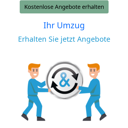
Kostenlose Angebote erhalten
Ihr Umzug
Erhalten Sie jetzt Angebote