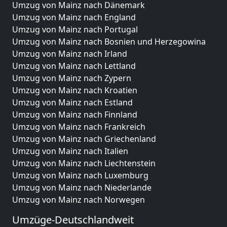
Umzug von Mainz nach Dänemark
Umzug von Mainz nach England
Umzug von Mainz nach Portugal
Umzug von Mainz nach Bosnien und Herzegowina
Umzug von Mainz nach Irland
Umzug von Mainz nach Lettland
Umzug von Mainz nach Zypern
Umzug von Mainz nach Kroatien
Umzug von Mainz nach Estland
Umzug von Mainz nach Finnland
Umzug von Mainz nach Frankreich
Umzug von Mainz nach Griechenland
Umzug von Mainz nach Italien
Umzug von Mainz nach Liechtenstein
Umzug von Mainz nach Luxemburg
Umzug von Mainz nach Niederlande
Umzug von Mainz nach Norwegen
Umzüge-Deutschlandweit