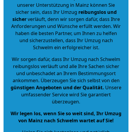
unserer Unterstützung in Mainz können Sie
sicher sein, dass Ihr Umzug
reibungslos und
sicher
verläuft, denn wir sorgen dafür, dass Ihre
Anforderungen und Wünsche erfüllt werden. Wir
haben die besten Partner, um Ihnen zu helfen
und sicherzustellen, dass Ihr Umzug nach
Schwelm ein erfolgreicher ist.
Wir sorgen dafür, dass Ihr Umzug nach Schwelm
reibungslos verläuft und alle Ihre Sachen sicher
und unbeschadet an Ihrem Bestimmungsort
ankommen. Überzeugen Sie sich selbst von den
günstigen Angeboten und der Qualität
.
Unsere
umfassender Service wird Sie garantiert
überzeugen.
Wir legen los, wenn Sie so weit sind, Ihr Umzug
von Mainz nach Schwelm wartet auf Sie!