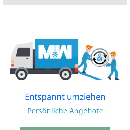
Entspannt umziehen
Persönliche Angebote