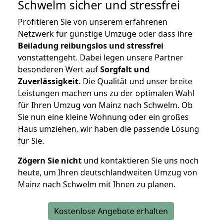
Schwelm
sicher und stressfrei
Profitieren Sie von unserem erfahrenen
Netzwerk für günstige Umzüge oder dass ihre
Beiladung reibungslos und stressfrei
vonstattengeht. Dabei legen unsere Partner
besonderen Wert auf
Sorgfalt und
Zuverlässigkeit.
Die Qualität und unser breite
Leistungen machen uns zu der optimalen Wahl
für Ihren Umzug von Mainz nach Schwelm. Ob
Sie nun eine kleine Wohnung oder ein großes
Haus umziehen, wir haben die passende Lösung
für Sie.
Zögern Sie nicht
und kontaktieren Sie uns noch
heute, um Ihren deutschlandweiten Umzug von
Mainz nach Schwelm mit Ihnen zu planen.
Kostenlose Angebote erhalten