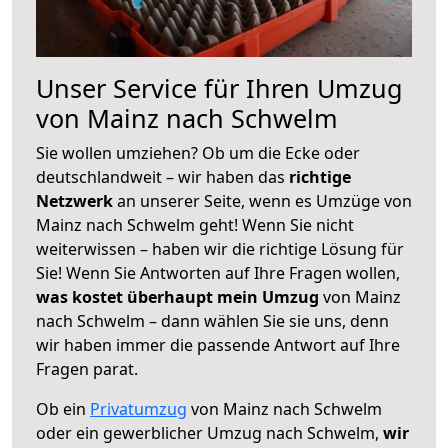
Unser Service für Ihren Umzug
von Mainz nach Schwelm
Sie wollen umziehen? Ob um die Ecke oder
deutschlandweit – wir haben das
richtige
Netzwerk
an unserer Seite, wenn es Umzüge von
Mainz nach Schwelm geht! Wenn Sie nicht
weiterwissen – haben wir die richtige Lösung für
Sie! Wenn Sie Antworten auf Ihre Fragen wollen,
was kostet überhaupt mein Umzug
von Mainz
nach Schwelm – dann wählen Sie sie uns, denn
wir haben immer die passende Antwort auf Ihre
Fragen parat.
Ob ein
Privatumzug
von Mainz nach Schwelm
oder ein gewerblicher Umzug nach Schwelm,
wir