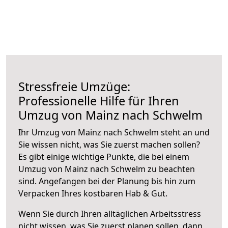
Stressfreie Umzüge:
Professionelle Hilfe für Ihren
Umzug von Mainz nach Schwelm
Ihr Umzug von Mainz nach Schwelm steht an und
Sie wissen nicht, was Sie zuerst machen sollen?
Es gibt einige wichtige Punkte, die bei einem
Umzug von Mainz nach Schwelm zu beachten
sind.
Angefangen bei der Planung bis hin zum
Verpacken Ihres kostbaren Hab & Gut.
Wenn Sie durch Ihren alltäglichen Arbeitsstress
nicht wissen, was Sie zuerst planen sollen, dann