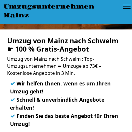
Umzugsunternehmen
Mainz
Umzug von Mainz nach Schwelm
☛ 100 % Gratis-Angebot
Umzug von Mainz nach Schwelm : Top-
Umzugsunternehmen ➨ Umzüge ab 73€ –
Kostenlose Angebote in 3 Min.
✓
Wir helfen Ihnen, wenn es um Ihren
Umzug geht!
✓
Schnell & unverbindlich Angebote
erhalten!
✓
Finden Sie das beste Angebot für Ihren
Umzug!