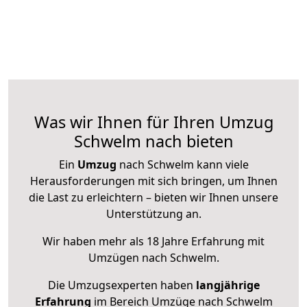
Was wir Ihnen für Ihren Umzug
Schwelm nach bieten
Ein
Umzug
nach Schwelm kann viele
Herausforderungen mit sich bringen, um Ihnen
die Last zu erleichtern – bieten wir Ihnen unsere
Unterstützung an.
Wir haben mehr als 18 Jahre Erfahrung mit
Umzügen nach
Schwelm
.
Die Umzugsexperten haben
langjährige
Erfahrung
im Bereich Umzüge nach Schwelm