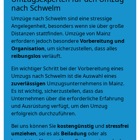
nach Schwelm
Umzüge nach Schwelm sind eine stressige
Angelegenheit, besonders wenn sie über große
Distanzen stattfinden. Umzüge von Mainz
erfordern jedoch besondere
Vorbereitung und
Organisation
, um sicherzustellen, dass alles
reibungslos
verläuft.
Ein wichtiger Schritt bei der Vorbereitung eines
Umzugs nach Schwelm ist die Auswahl eines
zuverlässigen
Umzugsunternehmens in Mainz.
Es ist wichtig, sicherzustellen, dass das
Unternehmen über die erforderliche Erfahrung
und Ausrüstung verfügt, um den Umzug
erfolgreich durchzuführen.
Bei uns können Sie
kostengünstig
und
stressfrei
umziehen
, sei es als
Beiladung
oder als