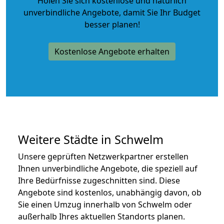
Holen Sie sich kostenlose und natürlich
unverbindliche Angebote
, damit Sie Ihr Budget
besser planen!
Kostenlose Angebote erhalten
Weitere Städte in Schwelm
Unsere geprüften Netzwerkpartner erstellen
Ihnen unverbindliche Angebote, die speziell auf
Ihre Bedürfnisse zugeschnitten sind. Diese
Angebote sind kostenlos, unabhängig davon, ob
Sie einen Umzug innerhalb von Schwelm oder
außerhalb Ihres aktuellen Standorts planen.