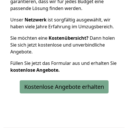
garantieren, dass wir für jedes Budget eine
passende Lösung finden werden.
Unser
Netzwerk
ist sorgfältig ausgewählt, wir
haben viele Jahre Erfahrung im Umzugsbereich.
Sie möchten eine
Kostenübersicht?
Dann holen
Sie sich jetzt kostenlose und unverbindliche
Angebote.
Füllen Sie jetzt das Formular aus und erhalten Sie
kostenlose
Angebote.
Kostenlose Angebote erhalten