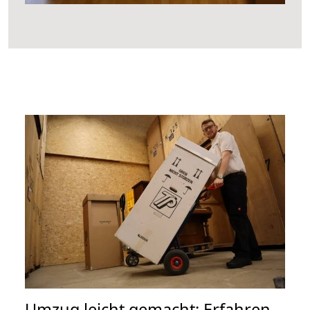
Umzug leicht gemacht: Erfahren