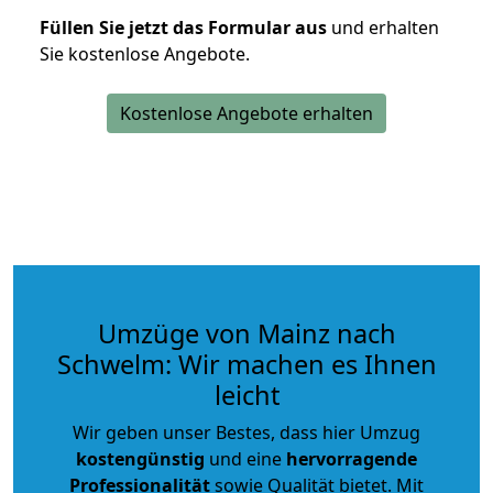
Füllen Sie jetzt das Formular aus
und erhalten
Sie kostenlose Angebote.
Kostenlose Angebote erhalten
Umzüge von Mainz nach
Schwelm: Wir machen es Ihnen
leicht
Wir geben unser Bestes, dass hier Umzug
kostengünstig
und eine
hervorragende
Professionalität
sowie Qualität bietet. Mit