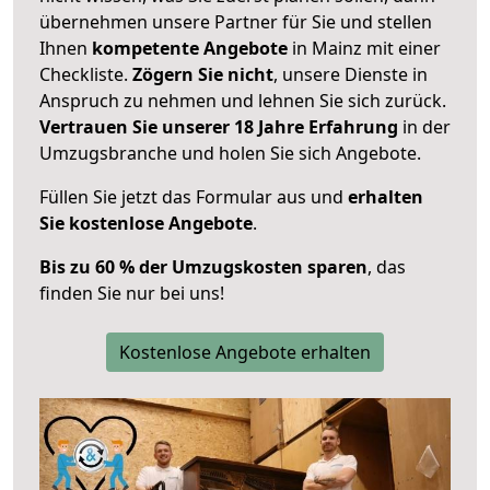
übernehmen unsere Partner für Sie und stellen
Ihnen
kompetente Angebote
in Mainz mit einer
Checkliste.
Zögern Sie nicht
, unsere Dienste in
Anspruch zu nehmen und lehnen Sie sich zurück.
Vertrauen Sie unserer 18 Jahre Erfahrung
in der
Umzugsbranche und holen Sie sich Angebote.
Füllen Sie jetzt das Formular aus und
erhalten
Sie kostenlose Angebote
.
Bis zu 60 % der Umzugskosten sparen
, das
finden Sie nur bei uns!
Kostenlose Angebote erhalten