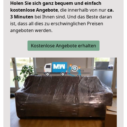
Holen Sie sich ganz bequem und einfach
kostenlose Angebote
, die innerhalb von nur
ca.
3 Minuten
bei Ihnen sind. Und das Beste daran
ist, dass all dies zu erschwinglichen Preisen
angeboten werden.
Kostenlose Angebote erhalten