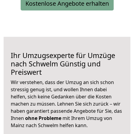
Kostenlose Angebote erhalten
Ihr Umzugsexperte für Umzüge
nach
Schwelm
Günstig und
Preiswert
Wir verstehen, dass der Umzug an sich schon
stressig genug ist, und wollen Ihnen dabei
helfen, sich keine Gedanken über die Kosten
machen zu müssen. Lehnen Sie sich zurück – wir
haben garantiert passende Angebote für Sie, das
Ihnen
ohne Probleme
mit Ihrem Umzug von
Mainz nach Schwelm helfen kann.