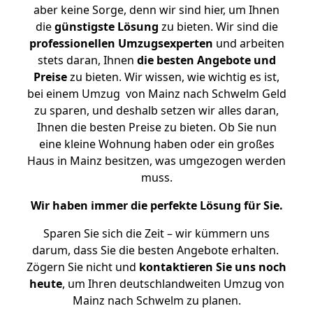
aber keine Sorge, denn wir sind hier, um Ihnen
die
günstigste
Lösung
zu bieten. Wir sind die
professionellen Umzugsexperten
und arbeiten
stets daran, Ihnen
die besten Angebote und
Preise
zu bieten. Wir wissen, wie wichtig es ist,
bei einem Umzug von Mainz nach Schwelm Geld
zu sparen, und deshalb setzen wir alles daran,
Ihnen die besten Preise zu bieten. Ob Sie nun
eine kleine Wohnung haben oder ein großes
Haus in Mainz besitzen, was umgezogen werden
muss.
Wir haben immer die perfekte Lösung für Sie.
Sparen Sie sich die Zeit – wir kümmern uns
darum, dass Sie die besten Angebote erhalten.
Zögern Sie nicht und
kontaktieren Sie uns noch
heute
, um Ihren deutschlandweiten Umzug von
Mainz nach Schwelm zu planen.