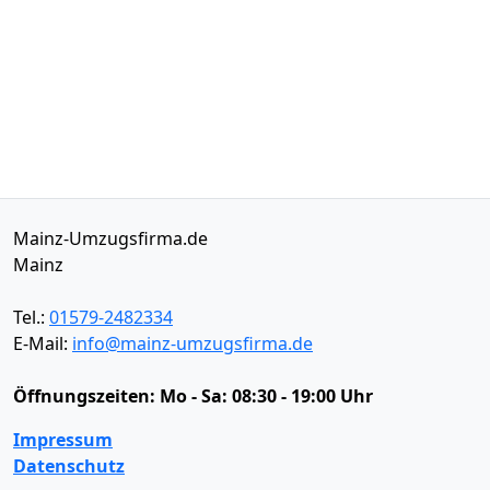
Mainz-Umzugsfirma.de
Mainz
Tel.:
01579-2482334
E-Mail:
info@mainz-umzugsfirma.de
Öffnungszeiten:
Mo - Sa: 08:30 - 19:00 Uhr
Impressum
Datenschutz