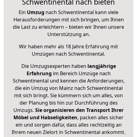
Schwentinental nach bieten
Ein
Umzug
nach Schwentinental kann viele
Herausforderungen mit sich bringen, um Ihnen
die Last zu erleichtern – bieten wir Ihnen unsere
Unterstützung an.
Wir haben mehr als 18 Jahre Erfahrung mit
Umzügen nach
Schwentinental
.
Die Umzugsexperten haben
langjährige
Erfahrung
im Bereich Umzüge nach
Schwentinental und kennen die Anforderungen,
die ein Umzug von Mainz nach Schwentinental
mit sich bringt. Sie kümmern sich um alles, von
der Planung bis hin zur Durchführung des
Umzugs.
Sie organisieren den Transport Ihrer
Möbel und Habseligkeiten
, packen alles sicher
ein und sorgen dafür, dass alles rechtzeitig an
Ihrem neuen Zielort in Schwentinental ankommt.