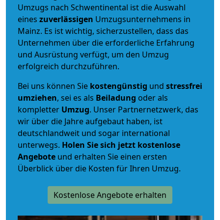
Umzugs nach Schwentinental ist die Auswahl
eines
zuverlässigen
Umzugsunternehmens in
Mainz. Es ist wichtig, sicherzustellen, dass das
Unternehmen über die erforderliche Erfahrung
und Ausrüstung verfügt, um den Umzug
erfolgreich durchzuführen.
Bei uns können Sie
kostengünstig
und
stressfrei
umziehen
, sei es als
Beiladung
oder als
kompletter
Umzug
. Unser Partnernetzwerk, das
wir über die Jahre aufgebaut haben, ist
deutschlandweit und sogar international
unterwegs.
Holen Sie sich jetzt kostenlose
Angebote
und erhalten Sie einen ersten
Überblick über die Kosten für Ihren Umzug.
Kostenlose Angebote erhalten