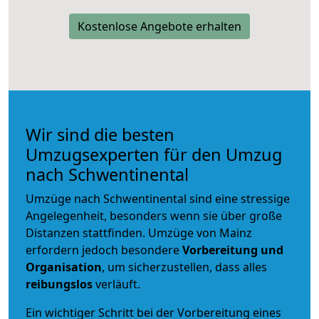
Kostenlose Angebote erhalten
Wir sind die besten
Umzugsexperten für den Umzug
nach Schwentinental
Umzüge nach Schwentinental sind eine stressige
Angelegenheit, besonders wenn sie über große
Distanzen stattfinden. Umzüge von Mainz
erfordern jedoch besondere
Vorbereitung und
Organisation
, um sicherzustellen, dass alles
reibungslos
verläuft.
Ein wichtiger Schritt bei der Vorbereitung eines