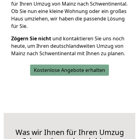
für Ihren Umzug von Mainz nach Schwentinental.
Ob Sie nun eine kleine Wohnung oder ein großes
Haus umziehen, wir haben die passende Lösung
für Sie.
Zögern Sie nicht
und kontaktieren Sie uns noch
heute, um Ihren deutschlandweiten Umzug von
Mainz nach Schwentinental mit Ihnen zu planen.
Kostenlose Angebote erhalten
Was wir Ihnen für Ihren Umzug