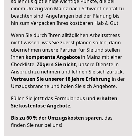
sollen? Es gibt einige wichtige Punkte, die bei
einem Umzug von Mainz nach Schwentinental zu
beachten sind.
Angefangen bei der Planung bis
hin zum Verpacken Ihres kostbaren Hab & Gut.
Wenn Sie durch Ihren alltäglichen Arbeitsstress
nicht wissen, was Sie zuerst planen sollen, dann
übernehmen unsere Partner für Sie und stellen
Ihnen
kompetente Angebote
in Mainz mit einer
Checkliste.
Zögern Sie nicht
, unsere Dienste in
Anspruch zu nehmen und lehnen Sie sich zurück.
Vertrauen Sie unserer 18 Jahre Erfahrung
in der
Umzugsbranche und holen Sie sich Angebote.
Füllen Sie jetzt das Formular aus und
erhalten
Sie kostenlose Angebote
.
Bis zu 60 % der Umzugskosten sparen
, das
finden Sie nur bei uns!