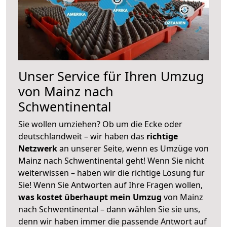
Unser Service für Ihren Umzug
von Mainz nach
Schwentinental
Sie wollen umziehen? Ob um die Ecke oder
deutschlandweit – wir haben das
richtige
Netzwerk
an unserer Seite, wenn es Umzüge von
Mainz nach Schwentinental geht! Wenn Sie nicht
weiterwissen – haben wir die richtige Lösung für
Sie! Wenn Sie Antworten auf Ihre Fragen wollen,
was kostet überhaupt mein Umzug
von Mainz
nach Schwentinental – dann wählen Sie sie uns,
denn wir haben immer die passende Antwort auf