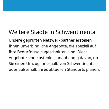
Weitere Städte in Schwentinental
Unsere geprüften Netzwerkpartner erstellen
Ihnen unverbindliche Angebote, die speziell auf
Ihre Bedürfnisse zugeschnitten sind. Diese
Angebote sind kostenlos, unabhängig davon, ob
Sie einen Umzug innerhalb von Schwentinental
oder außerhalb Ihres aktuellen Standorts planen.