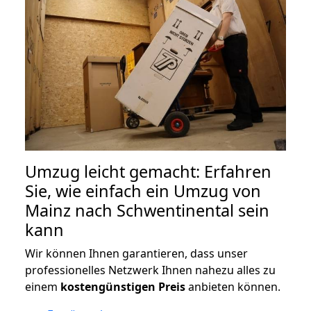
Umzug leicht gemacht: Erfahren
Sie, wie einfach ein Umzug von
Mainz nach Schwentinental sein
kann
Wir können Ihnen garantieren, dass unser
professionelles Netzwerk Ihnen nahezu alles zu
einem
kostengünstigen
Preis
anbieten können.