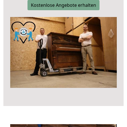
Kostenlose Angebote erhalten