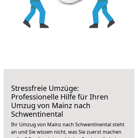
Stressfreie Umzüge:
Professionelle Hilfe für Ihren
Umzug von Mainz nach
Schwentinental
Ihr Umzug von Mainz nach Schwentinental steht
an und Sie wissen nicht, was Sie zuerst machen