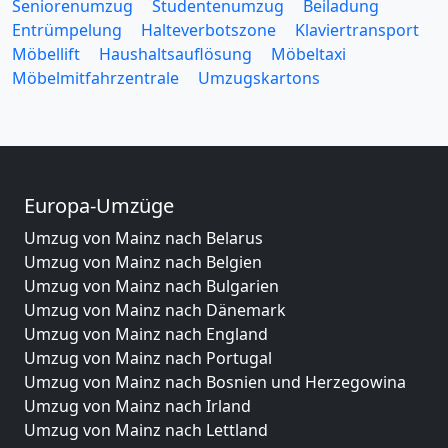
Seniorenumzug
Studentenumzug
Beiladung
Entrümpelung
Halteverbotszone
Klaviertransport
Möbellift
Haushaltsauflösung
Möbeltaxi
Möbelmitfahrzentrale
Umzugskartons
Europa-Umzüge
Umzug von Mainz nach Belarus
Umzug von Mainz nach Belgien
Umzug von Mainz nach Bulgarien
Umzug von Mainz nach Dänemark
Umzug von Mainz nach England
Umzug von Mainz nach Portugal
Umzug von Mainz nach Bosnien und Herzegowina
Umzug von Mainz nach Irland
Umzug von Mainz nach Lettland