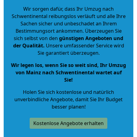
Wir sorgen dafür, dass Ihr Umzug nach
Schwentinental reibungslos verläuft und alle Ihre
Sachen sicher und unbeschadet an Ihrem
Bestimmungsort ankommen. Überzeugen Sie
sich selbst von den
günstigen Angeboten und
der Qualität
.
Unsere umfassender Service wird
Sie garantiert überzeugen.
Wir legen los, wenn Sie so weit sind, Ihr Umzug
von Mainz nach Schwentinental wartet auf
Sie!
Holen Sie sich kostenlose und natürlich
unverbindliche Angebote
, damit Sie Ihr Budget
besser planen!
Kostenlose Angebote erhalten