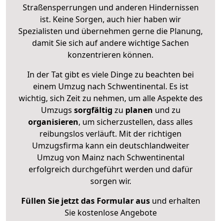
Straßensperrungen und anderen Hindernissen
ist. Keine Sorgen, auch hier haben wir
Spezialisten und übernehmen gerne die Planung,
damit Sie sich auf andere wichtige Sachen
konzentrieren können.
In der Tat gibt es viele Dinge zu beachten bei
einem Umzug nach Schwentinental. Es ist
wichtig, sich Zeit zu nehmen, um alle Aspekte des
Umzugs
sorgfältig
zu
planen
und zu
organisieren
, um sicherzustellen, dass alles
reibungslos verläuft. Mit der richtigen
Umzugsfirma kann ein deutschlandweiter
Umzug von Mainz nach Schwentinental
erfolgreich durchgeführt werden und dafür
sorgen wir.
Füllen Sie jetzt das Formular aus
und erhalten
Sie kostenlose Angebote