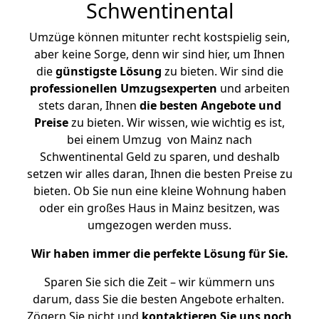
Schwentinental
Umzüge können mitunter recht kostspielig sein,
aber keine Sorge, denn wir sind hier, um Ihnen
die
günstigste
Lösung
zu bieten. Wir sind die
professionellen Umzugsexperten
und arbeiten
stets daran, Ihnen
die besten Angebote und
Preise
zu bieten. Wir wissen, wie wichtig es ist,
bei einem Umzug von Mainz nach
Schwentinental Geld zu sparen, und deshalb
setzen wir alles daran, Ihnen die besten Preise zu
bieten. Ob Sie nun eine kleine Wohnung haben
oder ein großes Haus in Mainz besitzen, was
umgezogen werden muss.
Wir haben immer die perfekte Lösung für Sie.
Sparen Sie sich die Zeit – wir kümmern uns
darum, dass Sie die besten Angebote erhalten.
Zögern Sie nicht und
kontaktieren Sie uns noch