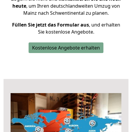
heute
, um Ihren deutschlandweiten Umzug von
Mainz nach Schwentinental zu planen.
Füllen Sie jetzt das Formular aus
, und erhalten
Sie kostenlose Angebote.
Kostenlose Angebote erhalten