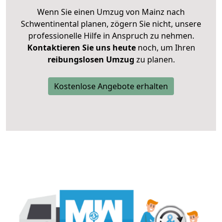
Wenn Sie einen Umzug von Mainz nach
Schwentinental planen, zögern Sie nicht, unsere
professionelle Hilfe in Anspruch zu nehmen.
Kontaktieren Sie uns heute
noch, um Ihren
reibungslosen Umzug
zu planen.
Kostenlose Angebote erhalten