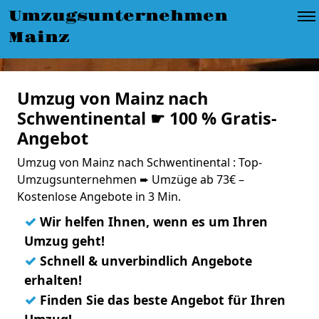
Umzugsunternehmen
Mainz
Umzug von Mainz nach
Schwentinental ☛ 100 % Gratis-
Angebot
Umzug von Mainz nach Schwentinental : Top-
Umzugsunternehmen ➨ Umzüge ab 73€ –
Kostenlose Angebote in 3 Min.
✓
Wir helfen Ihnen, wenn es um Ihren
Umzug geht!
✓
Schnell & unverbindlich Angebote
erhalten!
✓
Finden Sie das beste Angebot für Ihren