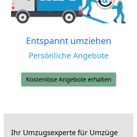
Entspannt umziehen
Persönliche Angebote
Kostenlose Angebote erhalten
Ihr Umzugsexperte für Umzüge