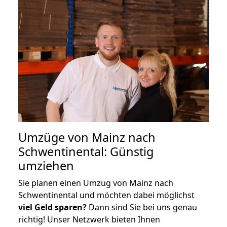
Umzüge von Mainz nach
Schwentinental: Günstig
umziehen
Sie planen einen Umzug von Mainz nach
Schwentinental und möchten dabei möglichst
viel Geld sparen?
Dann sind Sie bei uns genau
richtig! Unser Netzwerk bieten Ihnen