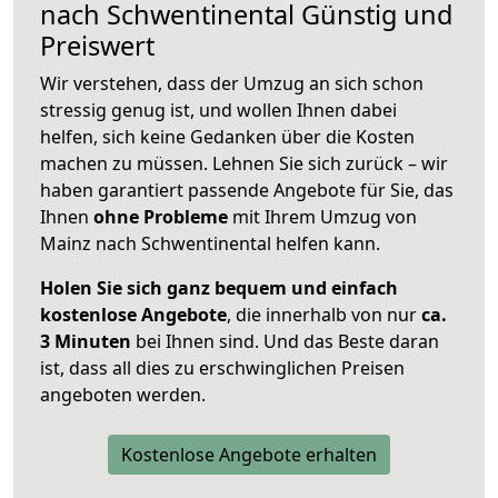
nach
Schwentinental
Günstig und
Preiswert
Wir verstehen, dass der Umzug an sich schon
stressig genug ist, und wollen Ihnen dabei
helfen, sich keine Gedanken über die Kosten
machen zu müssen. Lehnen Sie sich zurück – wir
haben garantiert passende Angebote für Sie, das
Ihnen
ohne Probleme
mit Ihrem Umzug von
Mainz nach Schwentinental helfen kann.
Holen Sie sich ganz bequem und einfach
kostenlose Angebote
, die innerhalb von nur
ca.
3 Minuten
bei Ihnen sind. Und das Beste daran
ist, dass all dies zu erschwinglichen Preisen
angeboten werden.
Kostenlose Angebote erhalten