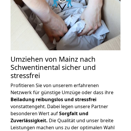
Umziehen von
Mainz nach
Schwentinental
sicher und
stressfrei
Profitieren Sie von unserem erfahrenen
Netzwerk für günstige Umzüge oder dass ihre
Beiladung reibungslos und stressfrei
vonstattengeht. Dabei legen unsere Partner
besonderen Wert auf
Sorgfalt und
Zuverlässigkeit.
Die Qualität und unser breite
Leistungen machen uns zu der optimalen Wahl