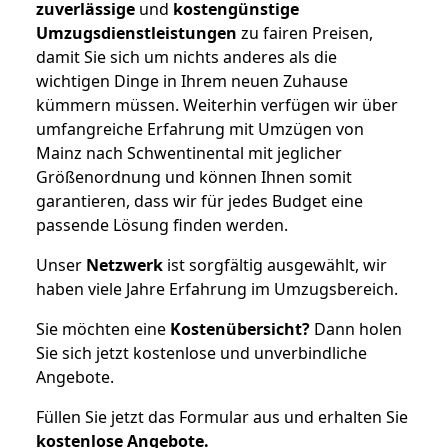
zuverlässige
und
kostengünstige
Umzugsdienstleistungen
zu fairen Preisen,
damit Sie sich um nichts anderes als die
wichtigen Dinge in Ihrem neuen Zuhause
kümmern müssen. Weiterhin verfügen wir über
umfangreiche Erfahrung mit Umzügen von
Mainz nach Schwentinental mit jeglicher
Größenordnung und können Ihnen somit
garantieren, dass wir für jedes Budget eine
passende Lösung finden werden.
Unser
Netzwerk
ist sorgfältig ausgewählt, wir
haben viele Jahre Erfahrung im Umzugsbereich.
Sie möchten eine
Kostenübersicht?
Dann holen
Sie sich jetzt kostenlose und unverbindliche
Angebote.
Füllen Sie jetzt das Formular aus und erhalten Sie
kostenlose
Angebote.