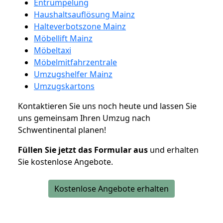
Entrümpelung
Haushaltsauflösung Mainz
Halteverbotszone Mainz
Möbellift Mainz
Möbeltaxi
Möbelmitfahrzentrale
Umzugshelfer Mainz
Umzugskartons
Kontaktieren Sie uns noch heute und lassen Sie
uns gemeinsam Ihren Umzug nach
Schwentinental planen!
Füllen Sie jetzt das Formular aus
und erhalten
Sie kostenlose Angebote.
Kostenlose Angebote erhalten