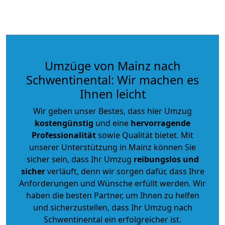
Umzüge von Mainz nach
Schwentinental: Wir machen es
Ihnen leicht
Wir geben unser Bestes, dass hier Umzug
kostengünstig
und eine
hervorragende
Professionalität
sowie Qualität bietet. Mit
unserer Unterstützung in Mainz können Sie
sicher sein, dass Ihr Umzug
reibungslos und
sicher
verläuft, denn wir sorgen dafür, dass Ihre
Anforderungen und Wünsche erfüllt werden. Wir
haben die besten Partner, um Ihnen zu helfen
und sicherzustellen, dass Ihr Umzug nach
Schwentinental ein erfolgreicher ist.