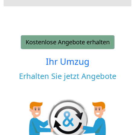
Kostenlose Angebote erhalten
Ihr Umzug
Erhalten Sie jetzt Angebote