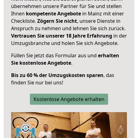
übernehmen unsere Partner für Sie und stellen
Ihnen
kompetente Angebote
in Mainz mit einer
Checkliste.
Zögern Sie nicht
, unsere Dienste in
Anspruch zu nehmen und lehnen Sie sich zurück.
Vertrauen Sie unserer 18 Jahre Erfahrung
in der
Umzugsbranche und holen Sie sich Angebote.
Füllen Sie jetzt das Formular aus und
erhalten
Sie kostenlose Angebote
.
Bis zu 60 % der Umzugskosten sparen
, das
finden Sie nur bei uns!
Kostenlose Angebote erhalten