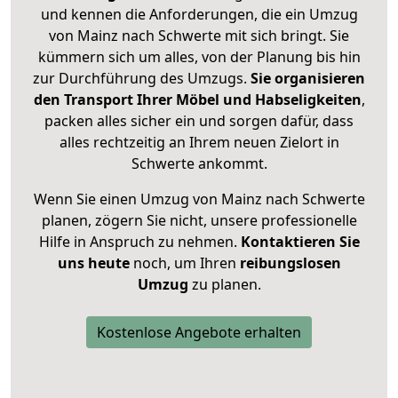
und kennen die Anforderungen, die ein Umzug
von Mainz nach Schwerte mit sich bringt. Sie
kümmern sich um alles, von der Planung bis hin
zur Durchführung des Umzugs.
Sie organisieren
den Transport Ihrer Möbel und Habseligkeiten
,
packen alles sicher ein und sorgen dafür, dass
alles rechtzeitig an Ihrem neuen Zielort in
Schwerte ankommt.
Wenn Sie einen Umzug von Mainz nach Schwerte
planen, zögern Sie nicht, unsere professionelle
Hilfe in Anspruch zu nehmen.
Kontaktieren Sie
uns heute
noch, um Ihren
reibungslosen
Umzug
zu planen.
Kostenlose Angebote erhalten