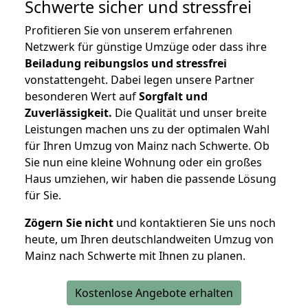
Schwerte
sicher und stressfrei
Profitieren Sie von unserem erfahrenen
Netzwerk für günstige Umzüge oder dass ihre
Beiladung reibungslos und stressfrei
vonstattengeht. Dabei legen unsere Partner
besonderen Wert auf
Sorgfalt und
Zuverlässigkeit.
Die Qualität und unser breite
Leistungen machen uns zu der optimalen Wahl
für Ihren Umzug von Mainz nach Schwerte. Ob
Sie nun eine kleine Wohnung oder ein großes
Haus umziehen, wir haben die passende Lösung
für Sie.
Zögern Sie nicht
und kontaktieren Sie uns noch
heute, um Ihren deutschlandweiten Umzug von
Mainz nach Schwerte mit Ihnen zu planen.
Kostenlose Angebote erhalten