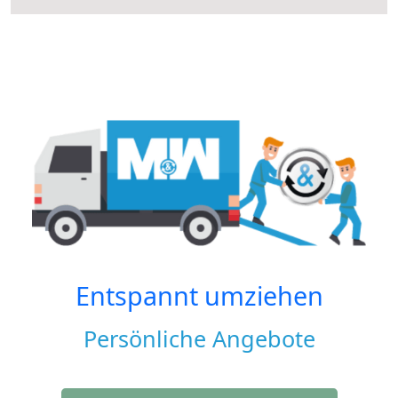
Entspannt umziehen
Persönliche Angebote