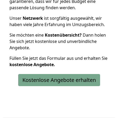
garantieren, dass wir für jedes Budget eine
passende Lösung finden werden.
Unser
Netzwerk
ist sorgfältig ausgewählt, wir
haben viele Jahre Erfahrung im Umzugsbereich.
Sie möchten eine
Kostenübersicht?
Dann holen
Sie sich jetzt kostenlose und unverbindliche
Angebote.
Füllen Sie jetzt das Formular aus und erhalten Sie
kostenlose
Angebote.
Kostenlose Angebote erhalten