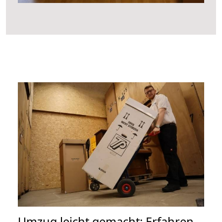
Umzug leicht gemacht: Erfahren