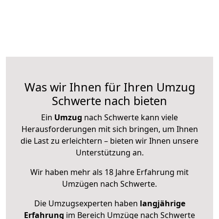
Was wir Ihnen für Ihren Umzug
Schwerte nach bieten
Ein
Umzug
nach Schwerte kann viele
Herausforderungen mit sich bringen, um Ihnen
die Last zu erleichtern – bieten wir Ihnen unsere
Unterstützung an.
Wir haben mehr als 18 Jahre Erfahrung mit
Umzügen nach
Schwerte
.
Die Umzugsexperten haben
langjährige
Erfahrung
im Bereich Umzüge nach Schwerte