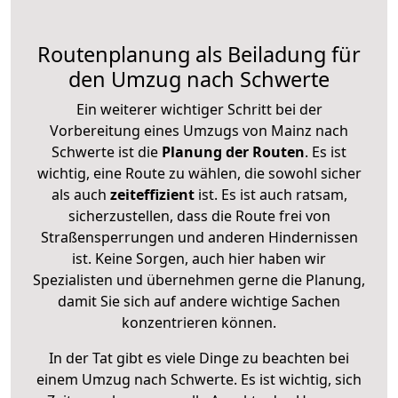
Routenplanung als Beiladung für
den Umzug nach Schwerte
Ein weiterer wichtiger Schritt bei der
Vorbereitung eines Umzugs von Mainz nach
Schwerte ist die
Planung der Routen
. Es ist
wichtig, eine Route zu wählen, die sowohl sicher
als auch
zeiteffizient
ist. Es ist auch ratsam,
sicherzustellen, dass die Route frei von
Straßensperrungen und anderen Hindernissen
ist. Keine Sorgen, auch hier haben wir
Spezialisten und übernehmen gerne die Planung,
damit Sie sich auf andere wichtige Sachen
konzentrieren können.
In der Tat gibt es viele Dinge zu beachten bei
einem Umzug nach Schwerte. Es ist wichtig, sich