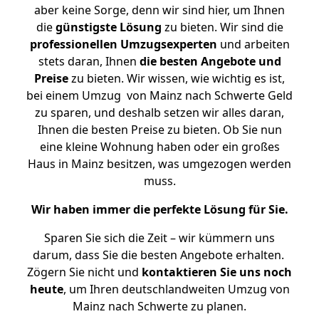
aber keine Sorge, denn wir sind hier, um Ihnen
die
günstigste
Lösung
zu bieten. Wir sind die
professionellen Umzugsexperten
und arbeiten
stets daran, Ihnen
die besten Angebote und
Preise
zu bieten. Wir wissen, wie wichtig es ist,
bei einem Umzug von Mainz nach Schwerte Geld
zu sparen, und deshalb setzen wir alles daran,
Ihnen die besten Preise zu bieten. Ob Sie nun
eine kleine Wohnung haben oder ein großes
Haus in Mainz besitzen, was umgezogen werden
muss.
Wir haben immer die perfekte Lösung für Sie.
Sparen Sie sich die Zeit – wir kümmern uns
darum, dass Sie die besten Angebote erhalten.
Zögern Sie nicht und
kontaktieren Sie uns noch
heute
, um Ihren deutschlandweiten Umzug von
Mainz nach Schwerte zu planen.