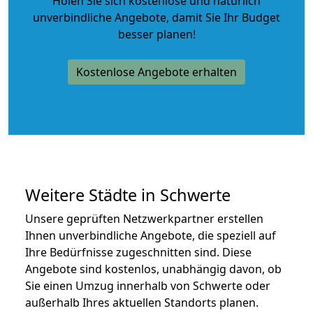
Holen Sie sich kostenlose und natürlich
unverbindliche Angebote
, damit Sie Ihr Budget
besser planen!
Kostenlose Angebote erhalten
Weitere Städte in Schwerte
Unsere geprüften Netzwerkpartner erstellen
Ihnen unverbindliche Angebote, die speziell auf
Ihre Bedürfnisse zugeschnitten sind. Diese
Angebote sind kostenlos, unabhängig davon, ob
Sie einen Umzug innerhalb von Schwerte oder
außerhalb Ihres aktuellen Standorts planen.