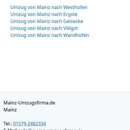
Umzug von Mainz nach Westhofen
Umzug von Mainz nach Ergste
Umzug von Mainz nach Geisecke
Umzug von Mainz nach Villigst
Umzug von Mainz nach Wandhofen
Mainz-Umzugsfirma.de
Mainz
Tel.:
01579-2482334