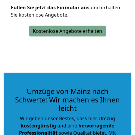
Füllen Sie jetzt das Formular aus
und erhalten
Sie kostenlose Angebote.
Kostenlose Angebote erhalten
Umzüge von Mainz nach
Schwerte: Wir machen es Ihnen
leicht
Wir geben unser Bestes, dass hier Umzug
kostengünstig
und eine
hervorragende
Professionalität
sowie Qualität bietet. Mit