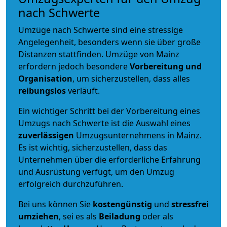
nach Schwerte
Umzüge nach Schwerte sind eine stressige
Angelegenheit, besonders wenn sie über große
Distanzen stattfinden. Umzüge von Mainz
erfordern jedoch besondere
Vorbereitung und
Organisation
, um sicherzustellen, dass alles
reibungslos
verläuft.
Ein wichtiger Schritt bei der Vorbereitung eines
Umzugs nach Schwerte ist die Auswahl eines
zuverlässigen
Umzugsunternehmens in Mainz.
Es ist wichtig, sicherzustellen, dass das
Unternehmen über die erforderliche Erfahrung
und Ausrüstung verfügt, um den Umzug
erfolgreich durchzuführen.
Bei uns können Sie
kostengünstig
und
stressfrei
umziehen
, sei es als
Beiladung
oder als