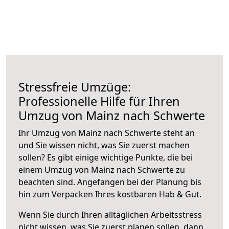
Stressfreie Umzüge:
Professionelle Hilfe für Ihren
Umzug von Mainz nach Schwerte
Ihr Umzug von Mainz nach Schwerte steht an
und Sie wissen nicht, was Sie zuerst machen
sollen? Es gibt einige wichtige Punkte, die bei
einem Umzug von Mainz nach Schwerte zu
beachten sind.
Angefangen bei der Planung bis
hin zum Verpacken Ihres kostbaren Hab & Gut.
Wenn Sie durch Ihren alltäglichen Arbeitsstress
nicht wissen, was Sie zuerst planen sollen, dann