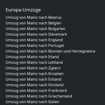
Europa-Umzüge
Umzug von Mainz nach Belarus
Umzug von Mainz nach Belgien
Umzug von Mainz nach Bulgarien
Umzug von Mainz nach Dänemark
Umzug von Mainz nach England
Umzug von Mainz nach Portugal
Umzug von Mainz nach Bosnien und Herzegowina
Umzug von Mainz nach Irland
Umzug von Mainz nach Lettland
Umzug von Mainz nach Zypern
Umzug von Mainz nach Kroatien
Umzug von Mainz nach Estland
Umzug von Mainz nach Finnland
Umzug von Mainz nach Frankreich
Umzug von Mainz nach Griechenland
Umzug von Mainz nach Italien