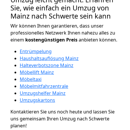
Sie, wie einfach ein Umzug von
Mainz nach Schwerte sein kann
Wir können Ihnen garantieren, dass unser
professionelles Netzwerk Ihnen nahezu alles zu
einem
kostengünstigen
Preis
anbieten können.
Entrümpelung
Haushaltsauflösung Mainz
Halteverbotszone Mainz
Möbellift Mainz
Möbeltaxi
Möbelmitfahrzentrale
Umzugshelfer Mainz
Umzugskartons
Kontaktieren Sie uns noch heute und lassen Sie
uns gemeinsam Ihren Umzug nach Schwerte
planen!