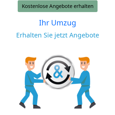
Kostenlose Angebote erhalten
Ihr Umzug
Erhalten Sie jetzt Angebote