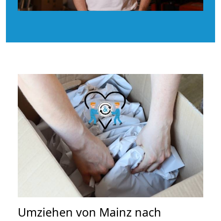
Umziehen von
Mainz nach