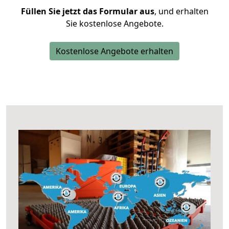
Füllen Sie jetzt das Formular aus
, und erhalten
Sie kostenlose Angebote.
Kostenlose Angebote erhalten