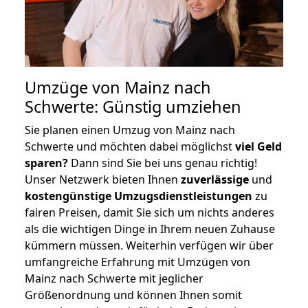
Umzüge von Mainz nach
Schwerte: Günstig umziehen
Sie planen einen Umzug von Mainz nach
Schwerte und möchten dabei möglichst
viel Geld
sparen?
Dann sind Sie bei uns genau richtig!
Unser Netzwerk bieten Ihnen
zuverlässige
und
kostengünstige Umzugsdienstleistungen
zu
fairen Preisen, damit Sie sich um nichts anderes
als die wichtigen Dinge in Ihrem neuen Zuhause
kümmern müssen. Weiterhin verfügen wir über
umfangreiche Erfahrung mit Umzügen von
Mainz nach Schwerte mit jeglicher
Größenordnung und können Ihnen somit