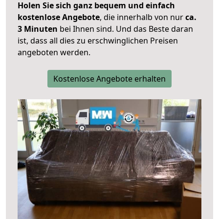
Holen Sie sich ganz bequem und einfach
kostenlose Angebote
, die innerhalb von nur
ca.
3 Minuten
bei Ihnen sind. Und das Beste daran
ist, dass all dies zu erschwinglichen Preisen
angeboten werden.
Kostenlose Angebote erhalten