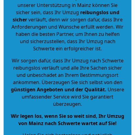
unserer Unterstützung in Mainz können Sie
sicher sein, dass Ihr Umzug
reibungslos und
sicher
verläuft, denn wir sorgen dafür, dass Ihre
Anforderungen und Wünsche erfüllt werden. Wir
haben die besten Partner, um Ihnen zu helfen
und sicherzustellen, dass Ihr Umzug nach
Schwerte ein erfolgreicher ist.
Wir sorgen dafür, dass Ihr Umzug nach Schwerte
reibungslos verläuft und alle Ihre Sachen sicher
und unbeschadet an Ihrem Bestimmungsort
ankommen. Überzeugen Sie sich selbst von den
günstigen Angeboten und der Qualität
.
Unsere
umfassender Service wird Sie garantiert
überzeugen.
Wir legen los, wenn Sie so weit sind, Ihr Umzug
von Mainz nach Schwerte wartet auf Sie!