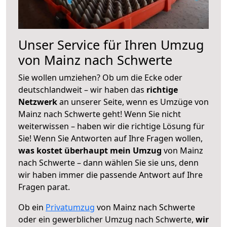
Unser Service für Ihren Umzug
von Mainz nach Schwerte
Sie wollen umziehen? Ob um die Ecke oder
deutschlandweit – wir haben das
richtige
Netzwerk
an unserer Seite, wenn es Umzüge von
Mainz nach Schwerte geht! Wenn Sie nicht
weiterwissen – haben wir die richtige Lösung für
Sie! Wenn Sie Antworten auf Ihre Fragen wollen,
was kostet überhaupt mein Umzug
von Mainz
nach Schwerte – dann wählen Sie sie uns, denn
wir haben immer die passende Antwort auf Ihre
Fragen parat.
Ob ein
Privatumzug
von Mainz nach Schwerte
oder ein gewerblicher Umzug nach Schwerte,
wir