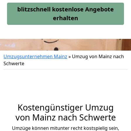
blitzschnell kostenlose Angebote
erhalten
Umzugsunternehmen Mainz
»
Umzug von Mainz nach
Schwerte
Kostengünstiger Umzug
von Mainz nach Schwerte
Umzüge können mitunter recht kostspielig sein,