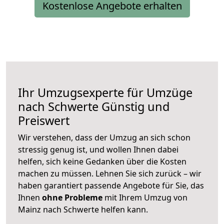
Kostenlose Angebote erhalten
Ihr Umzugsexperte für Umzüge
nach
Schwerte
Günstig und
Preiswert
Wir verstehen, dass der Umzug an sich schon
stressig genug ist, und wollen Ihnen dabei
helfen, sich keine Gedanken über die Kosten
machen zu müssen. Lehnen Sie sich zurück – wir
haben garantiert passende Angebote für Sie, das
Ihnen
ohne Probleme
mit Ihrem Umzug von
Mainz nach Schwerte helfen kann.