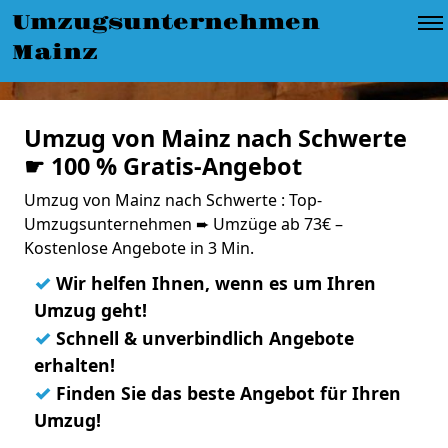
Umzugsunternehmen
Mainz
Umzug von Mainz nach Schwerte
☛ 100 % Gratis-Angebot
Umzug von Mainz nach Schwerte : Top-
Umzugsunternehmen ➨ Umzüge ab 73€ –
Kostenlose Angebote in 3 Min.
✓
Wir helfen Ihnen, wenn es um Ihren
Umzug geht!
✓
Schnell & unverbindlich Angebote
erhalten!
✓
Finden Sie das beste Angebot für Ihren
Umzug!