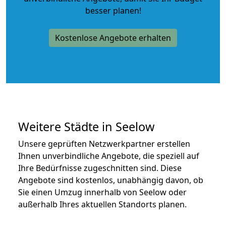
besser planen!
Kostenlose Angebote erhalten
Weitere Städte in Seelow
Unsere geprüften Netzwerkpartner erstellen
Ihnen unverbindliche Angebote, die speziell auf
Ihre Bedürfnisse zugeschnitten sind. Diese
Angebote sind kostenlos, unabhängig davon, ob
Sie einen Umzug innerhalb von Seelow oder
außerhalb Ihres aktuellen Standorts planen.