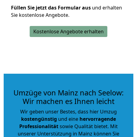
Füllen Sie jetzt das Formular aus
und erhalten
Sie kostenlose Angebote.
Kostenlose Angebote erhalten
Umzüge von Mainz nach Seelow:
Wir machen es Ihnen leicht
Wir geben unser Bestes, dass hier Umzug
kostengünstig
und eine
hervorragende
Professionalität
sowie Qualität bietet. Mit
unserer Unterstützung in Mainz können Sie