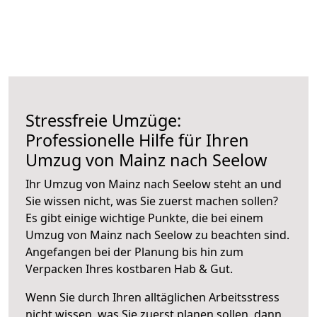
Stressfreie Umzüge:
Professionelle Hilfe für Ihren
Umzug von Mainz nach Seelow
Ihr Umzug von Mainz nach Seelow steht an und
Sie wissen nicht, was Sie zuerst machen sollen?
Es gibt einige wichtige Punkte, die bei einem
Umzug von Mainz nach Seelow zu beachten sind.
Angefangen bei der Planung bis hin zum
Verpacken Ihres kostbaren Hab & Gut.
Wenn Sie durch Ihren alltäglichen Arbeitsstress
nicht wissen, was Sie zuerst planen sollen, dann