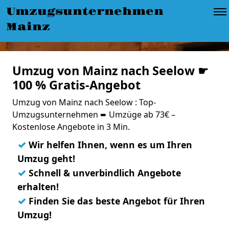
Umzugsunternehmen
Mainz
Umzug von Mainz nach Seelow ☛
100 % Gratis-Angebot
Umzug von Mainz nach Seelow : Top-
Umzugsunternehmen ➨ Umzüge ab 73€ –
Kostenlose Angebote in 3 Min.
✓
Wir helfen Ihnen, wenn es um Ihren
Umzug geht!
✓
Schnell & unverbindlich Angebote
erhalten!
✓
Finden Sie das beste Angebot für Ihren
Umzug!