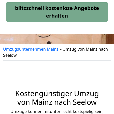
blitzschnell kostenlose Angebote
erhalten
Umzugsunternehmen Mainz
»
Umzug von Mainz nach
Seelow
Kostengünstiger Umzug
von Mainz nach Seelow
Umzüge können mitunter recht kostspielig sein,