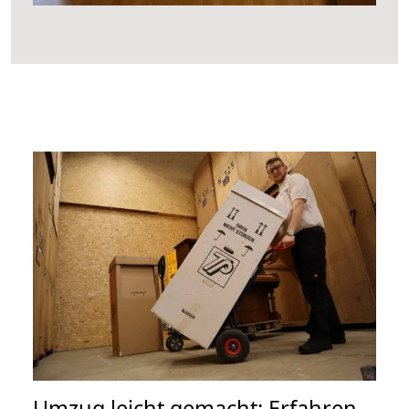
Umzug leicht gemacht: Erfahren