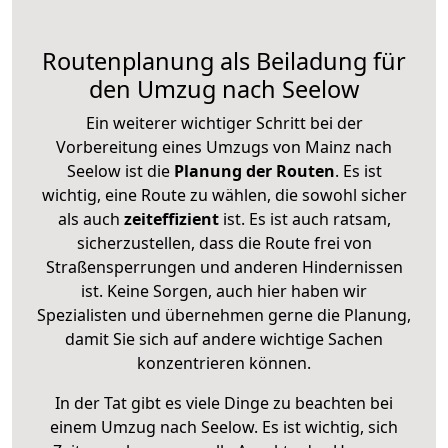
Routenplanung als Beiladung für
den Umzug nach Seelow
Ein weiterer wichtiger Schritt bei der
Vorbereitung eines Umzugs von Mainz nach
Seelow ist die
Planung der Routen
. Es ist
wichtig, eine Route zu wählen, die sowohl sicher
als auch
zeiteffizient
ist. Es ist auch ratsam,
sicherzustellen, dass die Route frei von
Straßensperrungen und anderen Hindernissen
ist. Keine Sorgen, auch hier haben wir
Spezialisten und übernehmen gerne die Planung,
damit Sie sich auf andere wichtige Sachen
konzentrieren können.
In der Tat gibt es viele Dinge zu beachten bei
einem Umzug nach Seelow. Es ist wichtig, sich