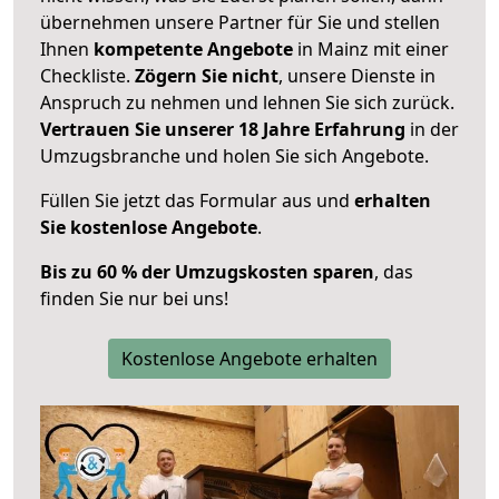
übernehmen unsere Partner für Sie und stellen
Ihnen
kompetente Angebote
in Mainz mit einer
Checkliste.
Zögern Sie nicht
, unsere Dienste in
Anspruch zu nehmen und lehnen Sie sich zurück.
Vertrauen Sie unserer 18 Jahre Erfahrung
in der
Umzugsbranche und holen Sie sich Angebote.
Füllen Sie jetzt das Formular aus und
erhalten
Sie kostenlose Angebote
.
Bis zu 60 % der Umzugskosten sparen
, das
finden Sie nur bei uns!
Kostenlose Angebote erhalten