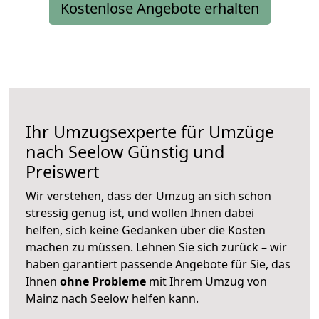
Kostenlose Angebote erhalten
Ihr Umzugsexperte für Umzüge
nach
Seelow
Günstig und
Preiswert
Wir verstehen, dass der Umzug an sich schon
stressig genug ist, und wollen Ihnen dabei
helfen, sich keine Gedanken über die Kosten
machen zu müssen. Lehnen Sie sich zurück – wir
haben garantiert passende Angebote für Sie, das
Ihnen
ohne Probleme
mit Ihrem Umzug von
Mainz nach Seelow helfen kann.