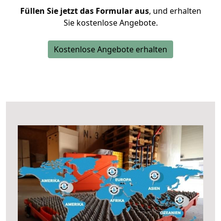
Füllen Sie jetzt das Formular aus
, und erhalten
Sie kostenlose Angebote.
Kostenlose Angebote erhalten