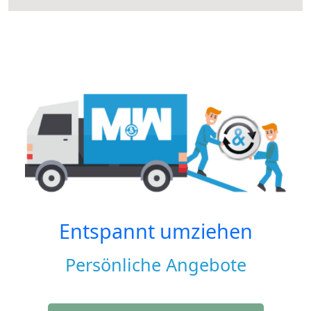
Entspannt umziehen
Persönliche Angebote