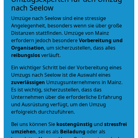
nach Seelow
Umzüge nach Seelow sind eine stressige
Angelegenheit, besonders wenn sie über große
Distanzen stattfinden. Umzüge von Mainz
erfordern jedoch besondere
Vorbereitung und
Organisation
, um sicherzustellen, dass alles
reibungslos
verläuft.
Ein wichtiger Schritt bei der Vorbereitung eines
Umzugs nach Seelow ist die Auswahl eines
zuverlässigen
Umzugsunternehmens in Mainz.
Es ist wichtig, sicherzustellen, dass das
Unternehmen über die erforderliche Erfahrung
und Ausrüstung verfügt, um den Umzug
erfolgreich durchzuführen.
Bei uns können Sie
kostengünstig
und
stressfrei
umziehen
, sei es als
Beiladung
oder als