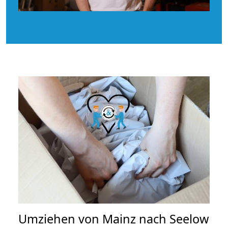
Umziehen von
Mainz nach Seelow