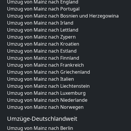
Umzug von Mainz nach England
Umzug von Mainz nach Portugal
Umzug von Mainz nach Bosnien und Herzegowina
Umzug von Mainz nach Irland
Umzug von Mainz nach Lettland
Umzug von Mainz nach Zypern
Umzug von Mainz nach Kroatien
Umzug von Mainz nach Estland
Umzug von Mainz nach Finnland
Umzug von Mainz nach Frankreich
Umzug von Mainz nach Griechenland
Umzug von Mainz nach Italien
Umzug von Mainz nach Liechtenstein
Umzug von Mainz nach Luxemburg
Umzug von Mainz nach Niederlande
Umzug von Mainz nach Norwegen
Umzüge-Deutschlandweit
Umzug von Mainz nach Berlin