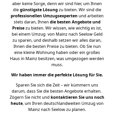
aber keine Sorge, denn wir sind hier, um Ihnen
die
günstigste
Lösung
zu bieten. Wir sind die
professionellen Umzugsexperten
und arbeiten
stets daran, Ihnen
die besten Angebote und
Preise
zu bieten. Wir wissen, wie wichtig es ist,
bei einem Umzug von Mainz nach Seelow Geld
zu sparen, und deshalb setzen wir alles daran,
Ihnen die besten Preise zu bieten. Ob Sie nun
eine kleine Wohnung haben oder ein großes
Haus in Mainz besitzen, was umgezogen werden
muss.
Wir haben immer die perfekte Lösung für Sie.
Sparen Sie sich die Zeit – wir kümmern uns
darum, dass Sie die besten Angebote erhalten.
Zögern Sie nicht und
kontaktieren Sie uns noch
heute
, um Ihren deutschlandweiten Umzug von
Mainz nach Seelow zu planen.