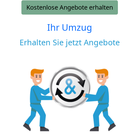
Kostenlose Angebote erhalten
Ihr Umzug
Erhalten Sie jetzt Angebote