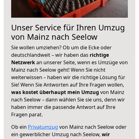
Unser Service für Ihren Umzug
von Mainz nach Seelow
Sie wollen umziehen? Ob um die Ecke oder
deutschlandweit – wir haben das
richtige
Netzwerk
an unserer Seite, wenn es Umzüge von
Mainz nach Seelow geht! Wenn Sie nicht
weiterwissen – haben wir die richtige Lösung für
Sie! Wenn Sie Antworten auf Ihre Fragen wollen,
was kostet überhaupt mein Umzug
von Mainz
nach Seelow – dann wählen Sie sie uns, denn wir
haben immer die passende Antwort auf Ihre
Fragen parat.
Ob ein
Privatumzug
von Mainz nach Seelow oder
ein gewerblicher Umzug nach Seelow,
wir