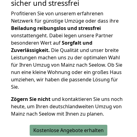
sicher und stressfrei
Profitieren Sie von unserem erfahrenen
Netzwerk für günstige Umzüge oder dass ihre
Beiladung reibungslos und stressfrei
vonstattengeht. Dabei legen unsere Partner
besonderen Wert auf
Sorgfalt und
Zuverlässigkeit.
Die Qualität und unser breite
Leistungen machen uns zu der optimalen Wahl
für Ihren Umzug von Mainz nach Seelow. Ob Sie
nun eine kleine Wohnung oder ein großes Haus
umziehen, wir haben die passende Lösung für
Sie.
Zögern Sie nicht
und kontaktieren Sie uns noch
heute, um Ihren deutschlandweiten Umzug von
Mainz nach Seelow mit Ihnen zu planen.
Kostenlose Angebote erhalten