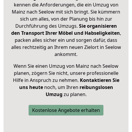
kennen die Anforderungen, die ein Umzug von
Mainz nach Seelow mit sich bringt. Sie kümmern
sich um alles, von der Planung bis hin zur
Durchführung des Umzugs.
Sie organisieren
den Transport Ihrer Möbel und Habseligkeiten
,
packen alles sicher ein und sorgen dafür, dass
alles rechtzeitig an Ihrem neuen Zielort in Seelow
ankommt.
Wenn Sie einen Umzug von Mainz nach Seelow
planen, zögern Sie nicht, unsere professionelle
Hilfe in Anspruch zu nehmen.
Kontaktieren Sie
uns heute
noch, um Ihren
reibungslosen
Umzug
zu planen.
Kostenlose Angebote erhalten