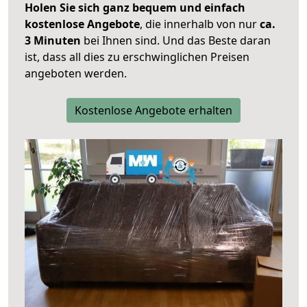
Holen Sie sich ganz bequem und einfach
kostenlose Angebote
, die innerhalb von nur
ca.
3 Minuten
bei Ihnen sind. Und das Beste daran
ist, dass all dies zu erschwinglichen Preisen
angeboten werden.
Kostenlose Angebote erhalten