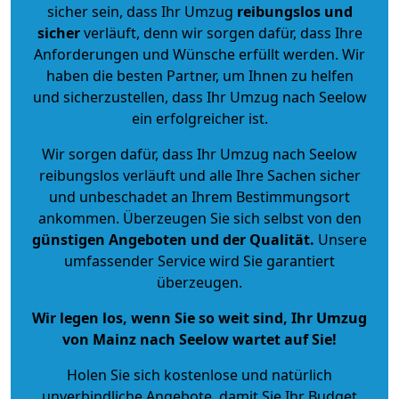
sicher sein, dass Ihr Umzug
reibungslos und
sicher
verläuft, denn wir sorgen dafür, dass Ihre
Anforderungen und Wünsche erfüllt werden. Wir
haben die besten Partner, um Ihnen zu helfen
und sicherzustellen, dass Ihr Umzug nach Seelow
ein erfolgreicher ist.
Wir sorgen dafür, dass Ihr Umzug nach Seelow
reibungslos verläuft und alle Ihre Sachen sicher
und unbeschadet an Ihrem Bestimmungsort
ankommen. Überzeugen Sie sich selbst von den
günstigen Angeboten und der Qualität
.
Unsere
umfassender Service wird Sie garantiert
überzeugen.
Wir legen los, wenn Sie so weit sind, Ihr Umzug
von Mainz nach Seelow wartet auf Sie!
Holen Sie sich kostenlose und natürlich
unverbindliche Angebote
, damit Sie Ihr Budget