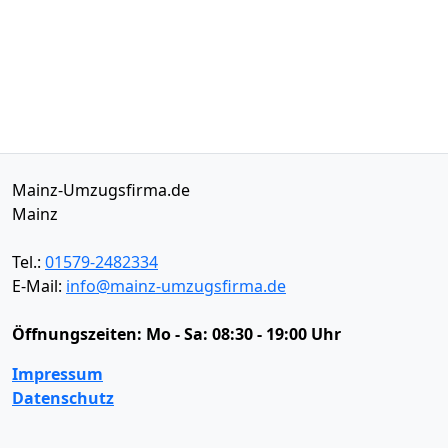
Mainz-Umzugsfirma.de
Mainz
Tel.:
01579-2482334
E-Mail:
info@mainz-umzugsfirma.de
Öffnungszeiten:
Mo - Sa: 08:30 - 19:00 Uhr
Impressum
Datenschutz