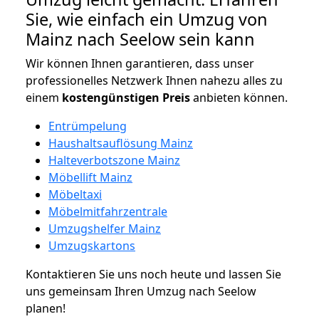
Sie, wie einfach ein Umzug von
Mainz nach Seelow sein kann
Wir können Ihnen garantieren, dass unser
professionelles Netzwerk Ihnen nahezu alles zu
einem
kostengünstigen
Preis
anbieten können.
Entrümpelung
Haushaltsauflösung Mainz
Halteverbotszone Mainz
Möbellift Mainz
Möbeltaxi
Möbelmitfahrzentrale
Umzugshelfer Mainz
Umzugskartons
Kontaktieren Sie uns noch heute und lassen Sie
uns gemeinsam Ihren Umzug nach Seelow
planen!