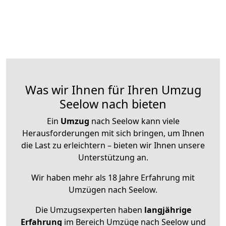
Was wir Ihnen für Ihren Umzug
Seelow nach bieten
Ein
Umzug
nach Seelow kann viele
Herausforderungen mit sich bringen, um Ihnen
die Last zu erleichtern – bieten wir Ihnen unsere
Unterstützung an.
Wir haben mehr als 18 Jahre Erfahrung mit
Umzügen nach
Seelow
.
Die Umzugsexperten haben
langjährige
Erfahrung
im Bereich Umzüge nach Seelow und