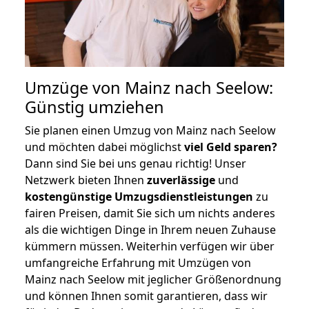
Umzüge von Mainz nach Seelow:
Günstig umziehen
Sie planen einen Umzug von Mainz nach Seelow
und möchten dabei möglichst
viel Geld sparen?
Dann sind Sie bei uns genau richtig! Unser
Netzwerk bieten Ihnen
zuverlässige
und
kostengünstige Umzugsdienstleistungen
zu
fairen Preisen, damit Sie sich um nichts anderes
als die wichtigen Dinge in Ihrem neuen Zuhause
kümmern müssen. Weiterhin verfügen wir über
umfangreiche Erfahrung mit Umzügen von
Mainz nach Seelow mit jeglicher Größenordnung
und können Ihnen somit garantieren, dass wir