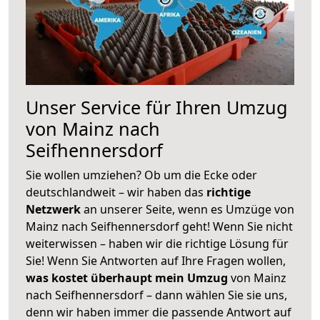
Unser Service für Ihren Umzug
von Mainz nach
Seifhennersdorf
Sie wollen umziehen? Ob um die Ecke oder
deutschlandweit – wir haben das
richtige
Netzwerk
an unserer Seite, wenn es Umzüge von
Mainz nach Seifhennersdorf geht! Wenn Sie nicht
weiterwissen – haben wir die richtige Lösung für
Sie! Wenn Sie Antworten auf Ihre Fragen wollen,
was kostet überhaupt mein Umzug
von Mainz
nach Seifhennersdorf – dann wählen Sie sie uns,
denn wir haben immer die passende Antwort auf