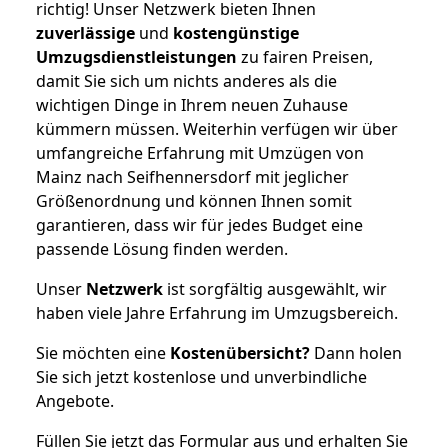
richtig! Unser Netzwerk bieten Ihnen
zuverlässige
und
kostengünstige
Umzugsdienstleistungen
zu fairen Preisen,
damit Sie sich um nichts anderes als die
wichtigen Dinge in Ihrem neuen Zuhause
kümmern müssen. Weiterhin verfügen wir über
umfangreiche Erfahrung mit Umzügen von
Mainz nach Seifhennersdorf mit jeglicher
Größenordnung und können Ihnen somit
garantieren, dass wir für jedes Budget eine
passende Lösung finden werden.
Unser
Netzwerk
ist sorgfältig ausgewählt, wir
haben viele Jahre Erfahrung im Umzugsbereich.
Sie möchten eine
Kostenübersicht?
Dann holen
Sie sich jetzt kostenlose und unverbindliche
Angebote.
Füllen Sie jetzt das Formular aus und erhalten Sie