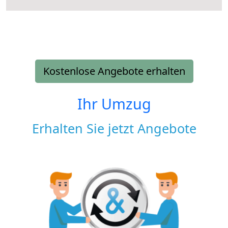
Kostenlose Angebote erhalten
Ihr Umzug
Erhalten Sie jetzt Angebote