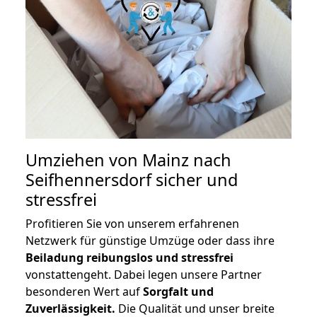
Umziehen von
Mainz nach
Seifhennersdorf
sicher und
stressfrei
Profitieren Sie von unserem erfahrenen
Netzwerk für günstige Umzüge oder dass ihre
Beiladung reibungslos und stressfrei
vonstattengeht. Dabei legen unsere Partner
besonderen Wert auf
Sorgfalt und
Zuverlässigkeit.
Die Qualität und unser breite