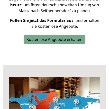
heute
, um Ihren deutschlandweiten Umzug von
Mainz nach Seifhennersdorf zu planen.
Füllen Sie jetzt das Formular aus
, und erhalten
Sie kostenlose Angebote.
Kostenlose Angebote erhalten