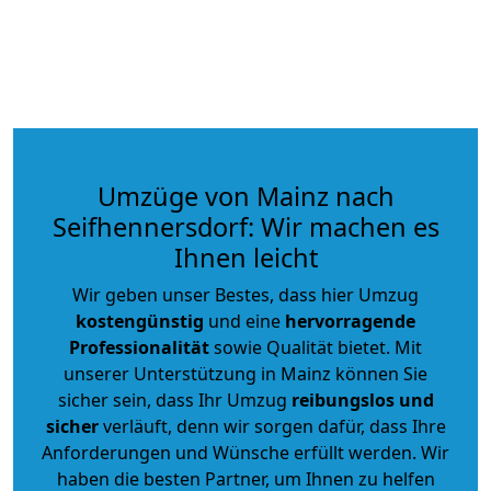
Umzüge von Mainz nach
Seifhennersdorf: Wir machen es
Ihnen leicht
Wir geben unser Bestes, dass hier Umzug
kostengünstig
und eine
hervorragende
Professionalität
sowie Qualität bietet. Mit
unserer Unterstützung in Mainz können Sie
sicher sein, dass Ihr Umzug
reibungslos und
sicher
verläuft, denn wir sorgen dafür, dass Ihre
Anforderungen und Wünsche erfüllt werden. Wir
haben die besten Partner, um Ihnen zu helfen