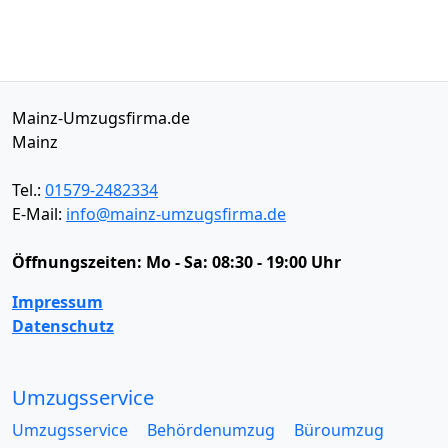
Mainz-Umzugsfirma.de
Mainz
Tel.:
01579-2482334
E-Mail:
info@mainz-umzugsfirma.de
Öffnungszeiten:
Mo - Sa: 08:30 - 19:00 Uhr
Impressum
Datenschutz
Umzugsservice
Umzugsservice
Behördenumzug
Büroumzug