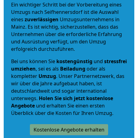
Ein wichtiger Schritt bei der Vorbereitung eines
Umzugs nach Seifhennersdorf ist die Auswahl
eines
zuverlässigen
Umzugsunternehmens in
Mainz. Es ist wichtig, sicherzustellen, dass das
Unternehmen über die erforderliche Erfahrung
und Ausrüstung verfügt, um den Umzug
erfolgreich durchzuführen.
Bei uns können Sie
kostengünstig
und
stressfrei
umziehen
, sei es als
Beiladung
oder als
kompletter
Umzug
. Unser Partnernetzwerk, das
wir über die Jahre aufgebaut haben, ist
deutschlandweit und sogar international
unterwegs.
Holen Sie sich jetzt kostenlose
Angebote
und erhalten Sie einen ersten
Überblick über die Kosten für Ihren Umzug.
Kostenlose Angebote erhalten