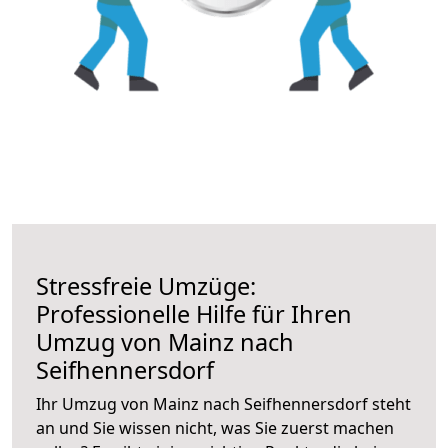
Stressfreie Umzüge:
Professionelle Hilfe für Ihren
Umzug von Mainz nach
Seifhennersdorf
Ihr Umzug von Mainz nach Seifhennersdorf steht
an und Sie wissen nicht, was Sie zuerst machen