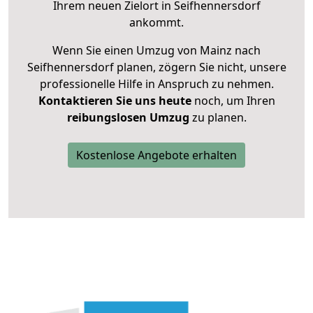
Ihrem neuen Zielort in Seifhennersdorf
ankommt.
Wenn Sie einen Umzug von Mainz nach
Seifhennersdorf planen, zögern Sie nicht, unsere
professionelle Hilfe in Anspruch zu nehmen.
Kontaktieren Sie uns heute
noch, um Ihren
reibungslosen Umzug
zu planen.
Kostenlose Angebote erhalten