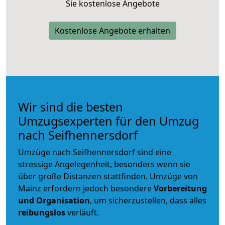
Sie kostenlose Angebote
Kostenlose Angebote erhalten
Wir sind die besten
Umzugsexperten für den Umzug
nach Seifhennersdorf
Umzüge nach Seifhennersdorf sind eine
stressige Angelegenheit, besonders wenn sie
über große Distanzen stattfinden. Umzüge von
Mainz erfordern jedoch besondere
Vorbereitung
und Organisation
, um sicherzustellen, dass alles
reibungslos
verläuft.