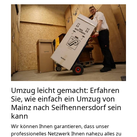
Umzug leicht gemacht: Erfahren
Sie, wie einfach ein Umzug von
Mainz nach Seifhennersdorf sein
kann
Wir können Ihnen garantieren, dass unser
professionelles Netzwerk Ihnen nahezu alles zu