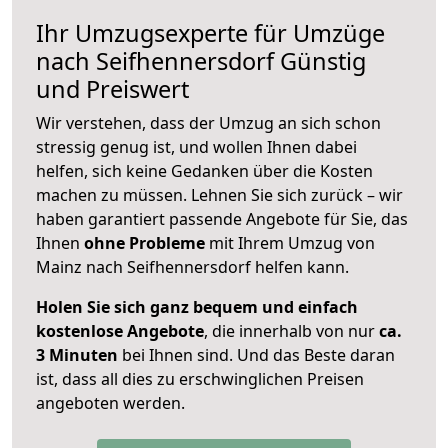
Ihr Umzugsexperte für Umzüge
nach
Seifhennersdorf
Günstig
und Preiswert
Wir verstehen, dass der Umzug an sich schon
stressig genug ist, und wollen Ihnen dabei
helfen, sich keine Gedanken über die Kosten
machen zu müssen. Lehnen Sie sich zurück – wir
haben garantiert passende Angebote für Sie, das
Ihnen
ohne Probleme
mit Ihrem Umzug von
Mainz nach Seifhennersdorf helfen kann.
Holen Sie sich ganz bequem und einfach
kostenlose Angebote
, die innerhalb von nur
ca.
3 Minuten
bei Ihnen sind. Und das Beste daran
ist, dass all dies zu erschwinglichen Preisen
angeboten werden.