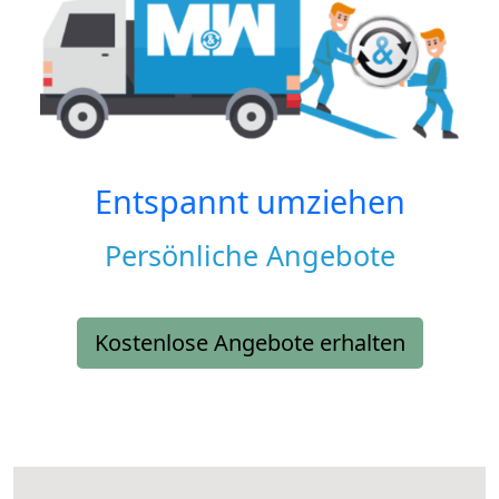
Entspannt umziehen
Persönliche Angebote
Kostenlose Angebote erhalten