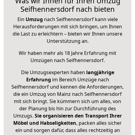
Was wir Ihnen für Ihren Umzug
Seifhennersdorf nach bieten
Ein
Umzug
nach Seifhennersdorf kann viele
Herausforderungen mit sich bringen, um Ihnen
die Last zu erleichtern – bieten wir Ihnen unsere
Unterstützung an.
Wir haben mehr als 18 Jahre Erfahrung mit
Umzügen nach
Seifhennersdorf
.
Die Umzugsexperten haben
langjährige
Erfahrung
im Bereich Umzüge nach
Seifhennersdorf und kennen die Anforderungen,
die ein Umzug von Mainz nach Seifhennersdorf
mit sich bringt. Sie kümmern sich um alles, von
der Planung bis hin zur Durchführung des
Umzugs.
Sie organisieren den Transport Ihrer
Möbel und Habseligkeiten
, packen alles sicher
ein und sorgen dafür, dass alles rechtzeitig an