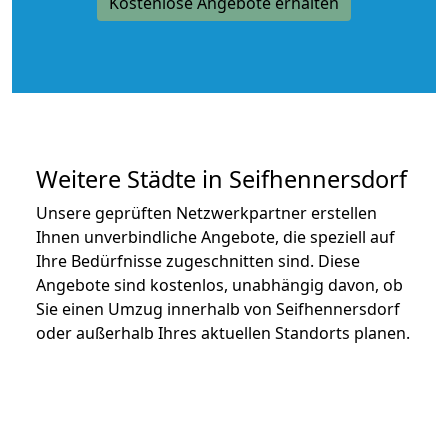
Kostenlose Angebote erhalten
Weitere Städte in Seifhennersdorf
Unsere geprüften Netzwerkpartner erstellen
Ihnen unverbindliche Angebote, die speziell auf
Ihre Bedürfnisse zugeschnitten sind. Diese
Angebote sind kostenlos, unabhängig davon, ob
Sie einen Umzug innerhalb von Seifhennersdorf
oder außerhalb Ihres aktuellen Standorts planen.