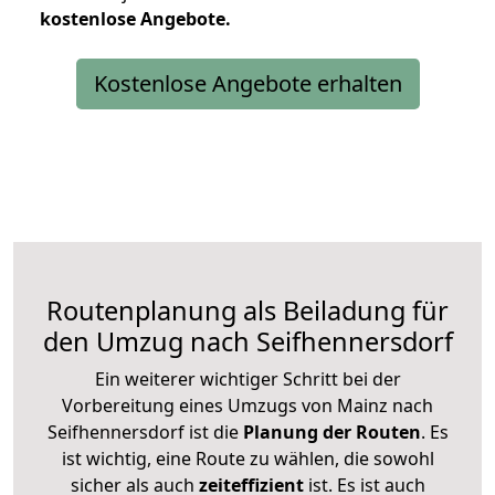
kostenlose
Angebote.
Kostenlose Angebote erhalten
Routenplanung als Beiladung für
den Umzug nach Seifhennersdorf
Ein weiterer wichtiger Schritt bei der
Vorbereitung eines Umzugs von Mainz nach
Seifhennersdorf ist die
Planung der Routen
. Es
ist wichtig, eine Route zu wählen, die sowohl
sicher als auch
zeiteffizient
ist. Es ist auch