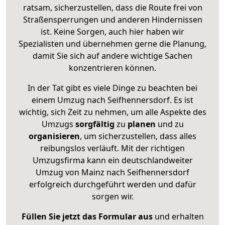
ratsam, sicherzustellen, dass die Route frei von
Straßensperrungen und anderen Hindernissen
ist. Keine Sorgen, auch hier haben wir
Spezialisten und übernehmen gerne die Planung,
damit Sie sich auf andere wichtige Sachen
konzentrieren können.
In der Tat gibt es viele Dinge zu beachten bei
einem Umzug nach Seifhennersdorf. Es ist
wichtig, sich Zeit zu nehmen, um alle Aspekte des
Umzugs
sorgfältig
zu
planen
und zu
organisieren
, um sicherzustellen, dass alles
reibungslos verläuft. Mit der richtigen
Umzugsfirma kann ein deutschlandweiter
Umzug von Mainz nach Seifhennersdorf
erfolgreich durchgeführt werden und dafür
sorgen wir.
Füllen Sie jetzt das Formular aus
und erhalten