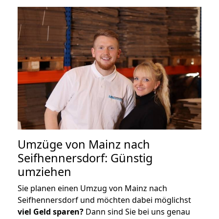
Umzüge von Mainz nach
Seifhennersdorf: Günstig
umziehen
Sie planen einen Umzug von Mainz nach
Seifhennersdorf und möchten dabei möglichst
viel Geld sparen?
Dann sind Sie bei uns genau