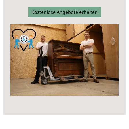
Kostenlose Angebote erhalten