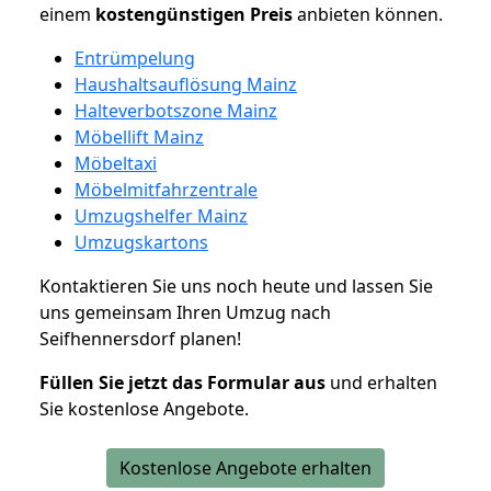
einem
kostengünstigen
Preis
anbieten können.
Entrümpelung
Haushaltsauflösung Mainz
Halteverbotszone Mainz
Möbellift Mainz
Möbeltaxi
Möbelmitfahrzentrale
Umzugshelfer Mainz
Umzugskartons
Kontaktieren Sie uns noch heute und lassen Sie
uns gemeinsam Ihren Umzug nach
Seifhennersdorf planen!
Füllen Sie jetzt das Formular aus
und erhalten
Sie kostenlose Angebote.
Kostenlose Angebote erhalten