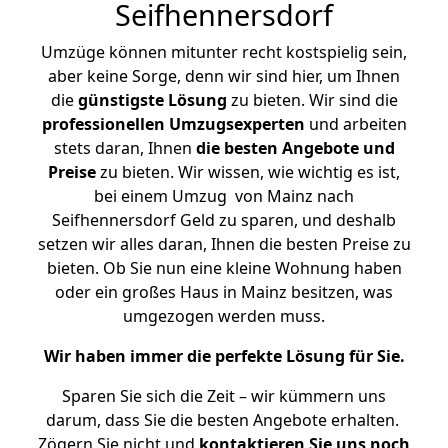
Seifhennersdorf
Umzüge können mitunter recht kostspielig sein,
aber keine Sorge, denn wir sind hier, um Ihnen
die
günstigste
Lösung
zu bieten. Wir sind die
professionellen Umzugsexperten
und arbeiten
stets daran, Ihnen
die besten Angebote und
Preise
zu bieten. Wir wissen, wie wichtig es ist,
bei einem Umzug von Mainz nach
Seifhennersdorf Geld zu sparen, und deshalb
setzen wir alles daran, Ihnen die besten Preise zu
bieten. Ob Sie nun eine kleine Wohnung haben
oder ein großes Haus in Mainz besitzen, was
umgezogen werden muss.
Wir haben immer die perfekte Lösung für Sie.
Sparen Sie sich die Zeit – wir kümmern uns
darum, dass Sie die besten Angebote erhalten.
Zögern Sie nicht und
kontaktieren Sie uns noch