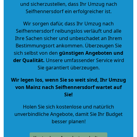
und sicherzustellen, dass Ihr Umzug nach
Seifhennersdorf ein erfolgreicher ist.
Wir sorgen dafür, dass Ihr Umzug nach
Seifhennersdorf reibungslos verläuft und alle
Ihre Sachen sicher und unbeschadet an Ihrem
Bestimmungsort ankommen. Überzeugen Sie
sich selbst von den
günstigen Angeboten und
der Qualität
.
Unsere umfassender Service wird
Sie garantiert überzeugen.
Wir legen los, wenn Sie so weit sind, Ihr Umzug
von Mainz nach Seifhennersdorf wartet auf
Sie!
Holen Sie sich kostenlose und natürlich
unverbindliche Angebote
, damit Sie Ihr Budget
besser planen!