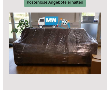
Kostenlose Angebote erhalten