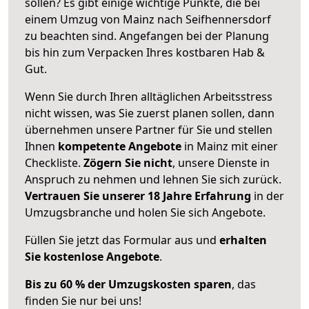
sollen? Es gibt einige wichtige Punkte, die bei
einem Umzug von Mainz nach Seifhennersdorf
zu beachten sind.
Angefangen bei der Planung
bis hin zum Verpacken Ihres kostbaren Hab &
Gut.
Wenn Sie durch Ihren alltäglichen Arbeitsstress
nicht wissen, was Sie zuerst planen sollen, dann
übernehmen unsere Partner für Sie und stellen
Ihnen
kompetente Angebote
in Mainz mit einer
Checkliste.
Zögern Sie nicht
, unsere Dienste in
Anspruch zu nehmen und lehnen Sie sich zurück.
Vertrauen Sie unserer 18 Jahre Erfahrung
in der
Umzugsbranche und holen Sie sich Angebote.
Füllen Sie jetzt das Formular aus und
erhalten
Sie kostenlose Angebote
.
Bis zu 60 % der Umzugskosten sparen
, das
finden Sie nur bei uns!