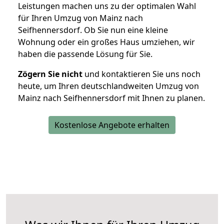
Leistungen machen uns zu der optimalen Wahl
für Ihren Umzug von Mainz nach
Seifhennersdorf. Ob Sie nun eine kleine
Wohnung oder ein großes Haus umziehen, wir
haben die passende Lösung für Sie.
Zögern Sie nicht
und kontaktieren Sie uns noch
heute, um Ihren deutschlandweiten Umzug von
Mainz nach Seifhennersdorf mit Ihnen zu planen.
Kostenlose Angebote erhalten