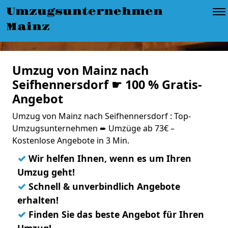
Umzugsunternehmen
Mainz
Umzug von Mainz nach
Seifhennersdorf ☛ 100 % Gratis-
Angebot
Umzug von Mainz nach Seifhennersdorf : Top-
Umzugsunternehmen ➨ Umzüge ab 73€ –
Kostenlose Angebote in 3 Min.
✓
Wir helfen Ihnen, wenn es um Ihren
Umzug geht!
✓
Schnell & unverbindlich Angebote
erhalten!
✓
Finden Sie das beste Angebot für Ihren